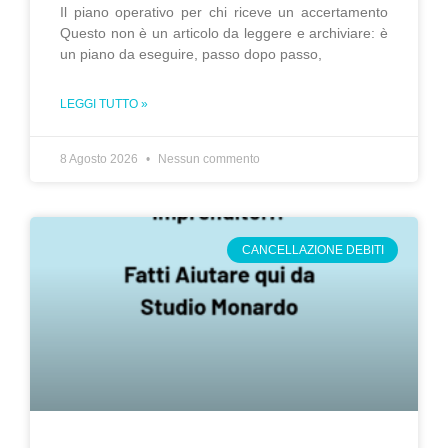
Il piano operativo per chi riceve un accertamento
Questo non è un articolo da leggere e archiviare: è
un piano da eseguire, passo dopo passo,
LEGGI TUTTO »
8 Agosto 2026
Nessun commento
CANCELLAZIONE DEBITI