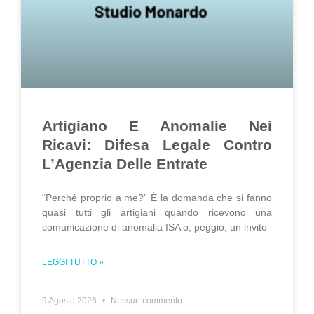
Artigiano E Anomalie Nei
Ricavi: Difesa Legale Contro
L’Agenzia Delle Entrate
“Perché proprio a me?” È la domanda che si fanno
quasi tutti gli artigiani quando ricevono una
comunicazione di anomalia ISA o, peggio, un invito
LEGGI TUTTO »
9 Agosto 2026
Nessun commento