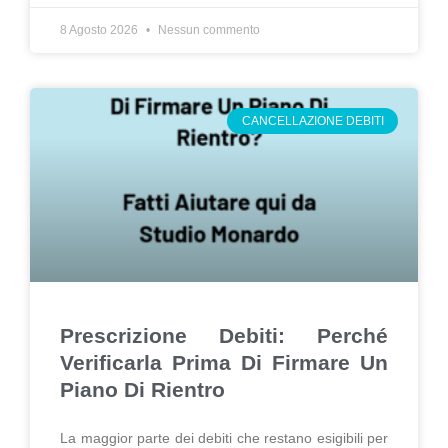
8 Agosto 2026
Nessun commento
CANCELLAZIONE DEBITI
Prescrizione Debiti: Perché
Verificarla Prima Di Firmare Un
Piano Di Rientro
La maggior parte dei debiti che restano esigibili per