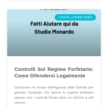
CANCELLAZIONE DEBITI
Controlli Sul Regime Forfetario:
Come Difendersi Legalmente
Conoscere le mosse dell’Agenzia delle Entrate per
giocare d’anticipo Chi lavora in regime forfetario
spesso vive i controlli fiscali come un fulmine a ciel
sereno: