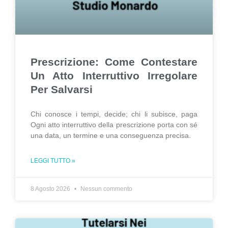
Prescrizione: Come Contestare
Un Atto Interruttivo Irregolare
Per Salvarsi
Chi conosce i tempi, decide; chi li subisce, paga
Ogni atto interruttivo della prescrizione porta con sé
una data, un termine e una conseguenza precisa.
LEGGI TUTTO »
8 Agosto 2026
Nessun commento