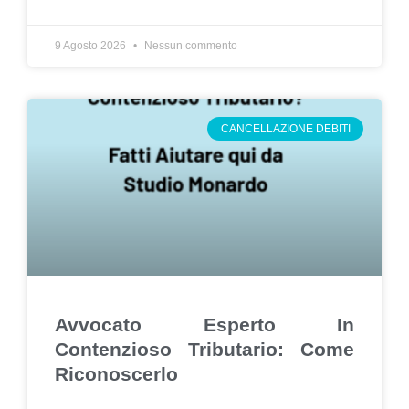
9 Agosto 2026
Nessun commento
CANCELLAZIONE DEBITI
Avvocato Esperto In
Contenzioso Tributario: Come
Riconoscerlo