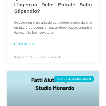
L’agenzia Delle Entrate Sullo
Stipendio?
Questo non è un articolo da leggere e archiviare: è
un piano da eseguire, passo dopo passo, a partire
da oggi. Se hai ricevuto un
LEGGI TUTTO »
9 Agosto 2026
Nessun commento
CANCELLAZIONE DEBITI