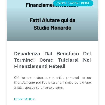
CANCELLAZIONE DEBITI
Decadenza Dal Beneficio Del
Termine: Come Tutelarsi Nei
Finanziamenti Rateali
Chi ha un mutuo, un prestito personale o un
finanziamento per l’auto sa che il rimborso avviene
a rate, spesso su un arco di anni.
LEGGI TUTTO »