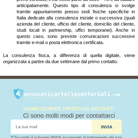
anticipatamente. Questo tipo di consulenza si svolge
tramite appuntamento presso sedi fisiche specifiche in
Italia dedicate alla consulenza iniziale o successiva (quali
azienda del cliente, ufficio del cliente, domicilio del cliente,
studi locali in partnership, uffici temporanei). Anche in
questo caso, sono previste comunicazioni successive
tramite e-mail o posta elettronica certificata.
La consulenza fisica, a differenza di quella digitale, viene
organizzata a partire da due settimane dal primo contatto.
SIAMO SEMPRE PRONTI AD AIUTARTI.
Ci sono molti modi per contattarci
tua
INVIA
mail
*Cliccando il pulsante INVIA acconsenti al trattamento dei tuoi