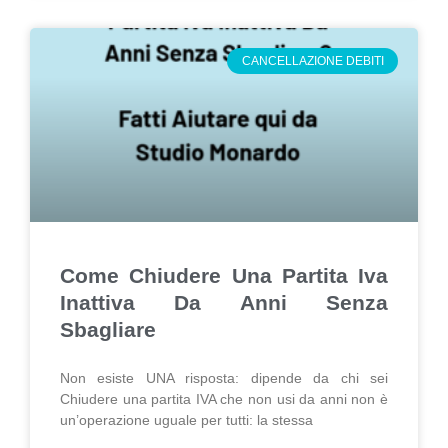
CANCELLAZIONE DEBITI
Come Chiudere Una Partita Iva
Inattiva Da Anni Senza
Sbagliare
Non esiste UNA risposta: dipende da chi sei
Chiudere una partita IVA che non usi da anni non è
un’operazione uguale per tutti: la stessa