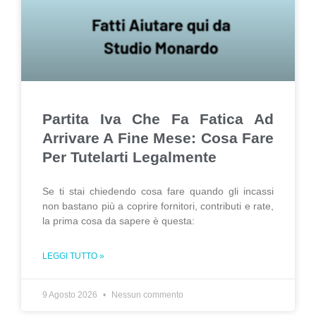
Partita Iva Che Fa Fatica Ad
Arrivare A Fine Mese: Cosa Fare
Per Tutelarti Legalmente
Se ti stai chiedendo cosa fare quando gli incassi
non bastano più a coprire fornitori, contributi e rate,
la prima cosa da sapere è questa:
LEGGI TUTTO »
9 Agosto 2026
Nessun commento