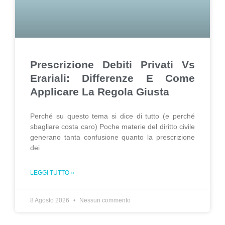
Prescrizione Debiti Privati Vs
Erariali: Differenze E Come
Applicare La Regola Giusta
Perché su questo tema si dice di tutto (e perché
sbagliare costa caro) Poche materie del diritto civile
generano tanta confusione quanto la prescrizione
dei
LEGGI TUTTO »
8 Agosto 2026
Nessun commento