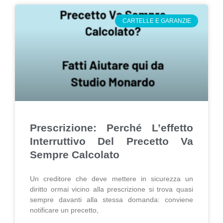
CARTELLE E GARANZIE
Prescrizione: Perché L’effetto
Interruttivo Del Precetto Va
Sempre Calcolato
Un creditore che deve mettere in sicurezza un
diritto ormai vicino alla prescrizione si trova quasi
sempre davanti alla stessa domanda: conviene
notificare un precetto,