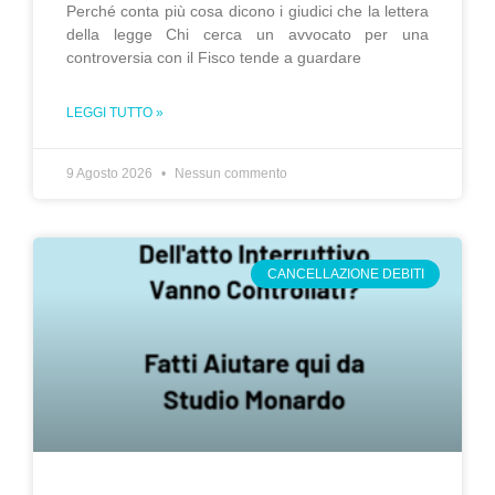
Perché conta più cosa dicono i giudici che la lettera
della legge Chi cerca un avvocato per una
controversia con il Fisco tende a guardare
LEGGI TUTTO »
9 Agosto 2026
Nessun commento
CANCELLAZIONE DEBITI