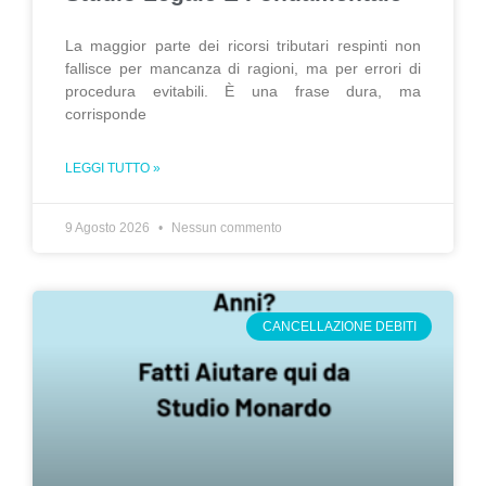
La maggior parte dei ricorsi tributari respinti non
fallisce per mancanza di ragioni, ma per errori di
procedura evitabili. È una frase dura, ma
corrisponde
LEGGI TUTTO »
9 Agosto 2026
Nessun commento
CANCELLAZIONE DEBITI