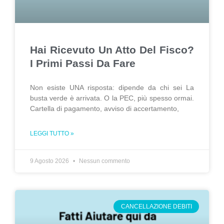
Hai Ricevuto Un Atto Del Fisco?
I Primi Passi Da Fare
Non esiste UNA risposta: dipende da chi sei La
busta verde è arrivata. O la PEC, più spesso ormai.
Cartella di pagamento, avviso di accertamento,
LEGGI TUTTO »
9 Agosto 2026
Nessun commento
CANCELLAZIONE DEBITI