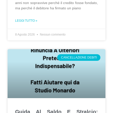
anni non sopravvive perché il credito fosse fondato,
ma perché il debitore ha firmato un piano
LEGGI TUTTO »
8 Agosto 2026
Nessun commento
CANCELLAZIONE DEBITI
Guida Al Saldo E Stralcio: