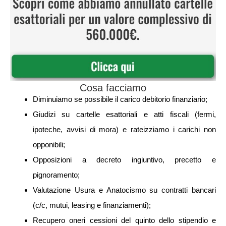
Cosa facciamo
Diminuiamo se possibile il carico debitorio finanziario;
Giudizi su cartelle esattoriali e atti fiscali (fermi,
ipoteche, avvisi di mora) e rateizziamo i carichi non
opponibili;
Opposizioni a decreto ingiuntivo, precetto e
pignoramento;
Valutazione Usura e Anatocismo su contratti bancari
(c/c, mutui, leasing e finanziamenti);
Recupero oneri cessioni del quinto dello stipendio e