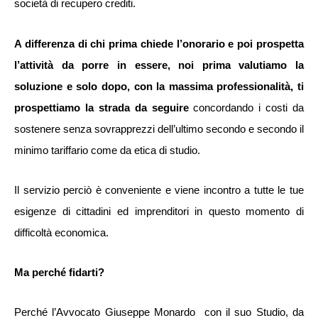
società di recupero crediti.
A differenza di chi prima chiede l’onorario e poi prospetta
l’attività da porre in essere, noi prima valutiamo la
soluzione e solo dopo, con la massima professionalità, ti
prospettiamo la strada da seguire
concordando i costi da
sostenere senza sovrapprezzi dell’ultimo secondo e secondo il
minimo tariffario come da etica di studio.
Il servizio perciò è conveniente e viene incontro a tutte le tue
esigenze di cittadini ed imprenditori in questo momento di
difficoltà economica.
Ma perché fidarti?
Perché l’Avvocato Giuseppe Monardo con il suo Studio, da