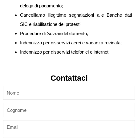
delega di pagamento;
Cancelliamo illegittime segnalazioni alle Banche dati
SIC e riabilitazione dei protesti;
Procedure di Sovraindebitamento;
Indennizzo per disservizi aerei e vacanza rovinata;
Indennizzo per disservizi telefonici e internet.
Contattaci
name
last_name
email