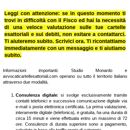
Leggi con attenzione: se in questo momento ti
trovi in difficoltà con il Fisco ed hai la necessità
di una veloce valutazione sulle tue cartelle
esattoriali e sui debiti, non esitare a contattarci.
Ti aiuteremo subito. Scrivici ora. Ti ricontattiamo
immediatamente con un messaggio e ti aiutiamo
subito.
Informazioni importanti: Studio Monardo e
avvocaticartellesattoriali.com operano su tutto il territorio italiano
attraverso due modalità.
Consulenza digitale
: si svolge esclusivamente tramite
contatti telefonici e successiva comunicazione digitale via
e-mail o posta elettronica certificata. La prima valutazione,
interamente digitale (telefonica), è gratuita, ha una durata di
circa 15 minuti e viene effettuata entro un massimo di 72
ore. Consulenze di durata superiore sono a pagamento,