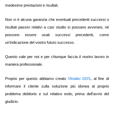
medesime prestazioni e risultati.
Non vi è alcuna garanzia che eventuali precedenti successi o
risultati passivi relativi a casi studio si possano avverare, né
possono essere usati successi precedenti, come
un’indicazione del vostro futuro successo.
Questo vale per noi e per chiunque faccia il nostro lavoro in
maniera professionale.
Proprio per questo abbiamo creato
l’Analisi GDS
, al fine di
informare il cliente sulla soluzione più idonea al proprio
problema debitorio e sul relativo esito, prima dell’avvio del
giudizio.