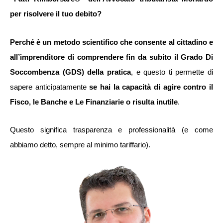
per risolvere il tuo debito?
Perché è un metodo scientifico che consente al cittadino e
all’imprenditore di comprendere fin da subito il Grado Di
Soccombenza (GDS) della pratica
, e questo ti permette di
sapere anticipatamente
se hai la capacità di agire contro il
Fisco, le Banche e Le Finanziarie o risulta inutile
.
Questo significa trasparenza e professionalità (e come
abbiamo detto, sempre al minimo tariffario).