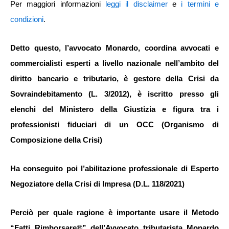
Per maggiori informazioni
leggi il disclaimer
e
i termini e
condizioni
.
Detto questo, l’avvocato Monardo, coordina avvocati e
commercialisti esperti a livello nazionale nell’ambito del
diritto bancario e tributario, è gestore della Crisi da
Sovraindebitamento (L. 3/2012), è iscritto presso gli
elenchi del Ministero della Giustizia e figura tra i
professionisti fiduciari di un OCC (Organismo di
Composizione della Crisi)
Ha conseguito poi l’abilitazione professionale di Esperto
Negoziatore della Crisi di Impresa (D.L. 118/2021)
Perciò per quale ragione è importante usare il Metodo
“Fatti Rimborsare®” dell’Avvocato tributarista Monardo