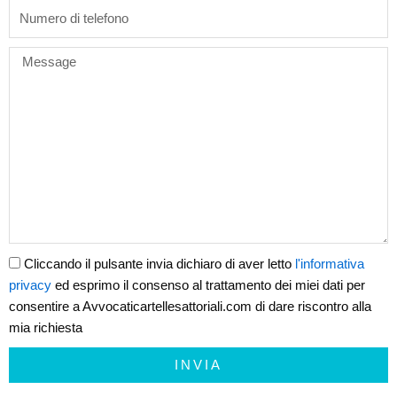
phone
Message
Cliccando il pulsante invia dichiaro di aver letto
l'informativa
privacy
ed esprimo il consenso al trattamento dei miei dati per
consentire a Avvocaticartellesattoriali.com di dare riscontro alla
mia richiesta
INVIA