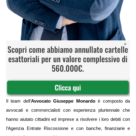
Il team dell’
Avvocato Giuseppe
Monardo
è composto da
avvocati e commercialisti con esperienza pluriennale che
hanno aiutato cittadini ed imprese a risolvere i loro debiti con
l’Agenzia Entrate Riscossione e con banche, finanziarie e