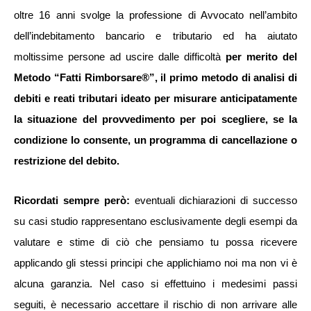
oltre 16 anni svolge la professione di Avvocato nell’ambito
dell’indebitamento bancario e tributario ed ha aiutato
moltissime persone ad uscire dalle difficoltà
per merito del
Metodo “Fatti Rimborsare®”, il primo metodo di analisi di
debiti e reati tributari ideato per misurare anticipatamente
la situazione del provvedimento per poi scegliere, se la
condizione lo consente, un programma di cancellazione o
restrizione del debito.
Ricordati sempre però:
eventuali dichiarazioni di successo
su casi studio rappresentano esclusivamente degli esempi da
valutare e stime di ciò che pensiamo tu possa ricevere
applicando gli stessi principi che applichiamo noi ma non vi è
alcuna garanzia. Nel caso si effettuino i medesimi passi
seguiti, è necessario accettare il rischio di non arrivare alle