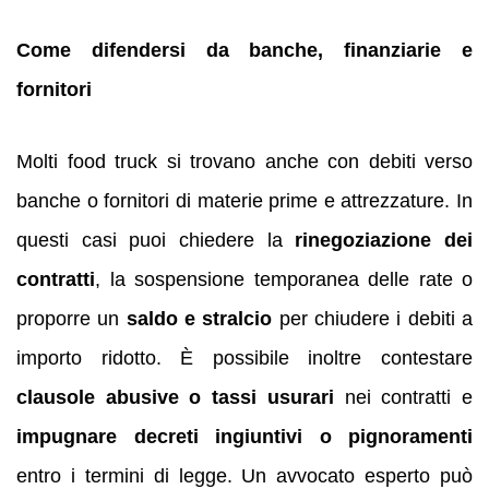
Come difendersi da banche, finanziarie e
fornitori
Molti food truck si trovano anche con debiti verso
banche o fornitori di materie prime e attrezzature. In
questi casi puoi chiedere la
rinegoziazione dei
contratti
, la sospensione temporanea delle rate o
proporre un
saldo e stralcio
per chiudere i debiti a
importo ridotto. È possibile inoltre contestare
clausole abusive o tassi usurari
nei contratti e
impugnare decreti ingiuntivi o pignoramenti
entro i termini di legge. Un avvocato esperto può