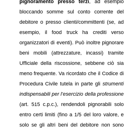
pignoramento presso terzi
, ad esempio
bloccando somme sul conto corrente del
debitore o presso clienti/committenti (se, ad
esempio, il food truck ha crediti verso
organizzatori di eventi). Può inoltre pignorare
beni mobili (attrezzature, incassi) tramite
Ufficiale della riscossione, sebbene ciò sia
meno frequente. Va ricordato che il Codice di
Procedura Civile tutela in parte gli
strumenti
indispensabili per l’esercizio della professione
(art. 515 c.p.c.), rendendoli pignorabili solo
entro certi limiti (fino a 1/5 del loro valore, e
solo se gli altri beni del debitore non sono