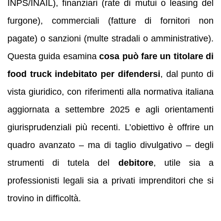
INPS/INAIL), finanziari (rate di mutui o leasing del
furgone), commerciali (fatture di fornitori non
pagate) o sanzioni (multe stradali o amministrative).
Questa guida esamina
cosa può fare un titolare di
food truck indebitato per difendersi
, dal punto di
vista giuridico, con riferimenti alla normativa italiana
aggiornata a settembre 2025 e agli orientamenti
giurisprudenziali più recenti. L’obiettivo è offrire un
quadro avanzato – ma di taglio divulgativo – degli
strumenti di tutela del
debitore
, utile sia a
professionisti legali sia a privati imprenditori che si
trovino in difficoltà.