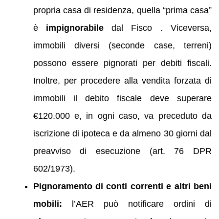
propria casa di residenza, quella “prima casa”
è
impignorabile
dal Fisco . Viceversa,
immobili diversi (seconde case, terreni)
possono essere pignorati per debiti fiscali.
Inoltre, per procedere alla vendita forzata di
immobili il debito fiscale deve superare
€120.000 e, in ogni caso, va preceduto da
iscrizione di ipoteca e da almeno 30 giorni dal
preavviso di esecuzione (art. 76 DPR
602/1973).
Pignoramento di conti correnti e altri beni
mobili:
l’AER può notificare ordini di