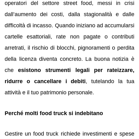
operatori del settore street food, messi in crisi
dall’aumento dei costi, dalla stagionalità e dalle
difficoltà di incasso. Quando iniziano ad accumularsi
cartelle esattoriali, rate non pagate o contributi
arretrati, il rischio di blocchi, pignoramenti o perdita
della licenza diventa concreto. La buona notizia è
che
esistono strumenti legali per rateizzare,
ridurre o cancellare i debiti
, tutelando la tua
attività e il tuo patrimonio personale.
Perché molti food truck si indebitano
Gestire un food truck richiede investimenti e spese