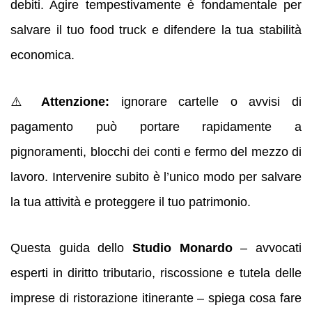
debiti. Agire tempestivamente è fondamentale per
salvare il tuo food truck e difendere la tua stabilità
economica.
⚠️
Attenzione:
ignorare cartelle o avvisi di
pagamento può portare rapidamente a
pignoramenti, blocchi dei conti e fermo del mezzo di
lavoro. Intervenire subito è l’unico modo per salvare
la tua attività e proteggere il tuo patrimonio.
Questa guida dello
Studio Monardo
– avvocati
esperti in diritto tributario, riscossione e tutela delle
imprese di ristorazione itinerante – spiega cosa fare