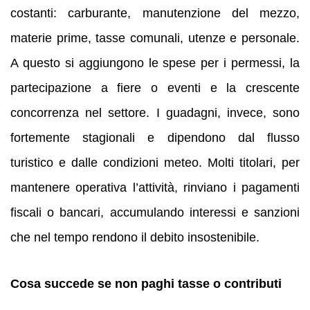
costanti: carburante, manutenzione del mezzo,
materie prime, tasse comunali, utenze e personale.
A questo si aggiungono le spese per i permessi, la
partecipazione a fiere o eventi e la crescente
concorrenza nel settore. I guadagni, invece, sono
fortemente stagionali e dipendono dal flusso
turistico e dalle condizioni meteo. Molti titolari, per
mantenere operativa l’attività, rinviano i pagamenti
fiscali o bancari, accumulando interessi e sanzioni
che nel tempo rendono il debito insostenibile.
Cosa succede se non paghi tasse o contributi