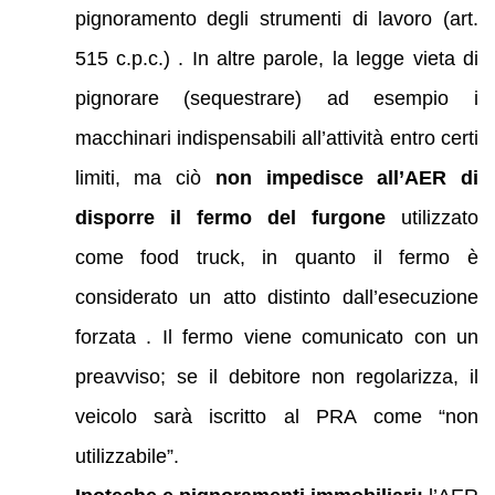
pignoramento degli strumenti di lavoro (art.
515 c.p.c.) . In altre parole, la legge vieta di
pignorare (sequestrare) ad esempio i
macchinari indispensabili all’attività entro certi
limiti, ma ciò
non impedisce all’AER di
disporre il fermo del furgone
utilizzato
come food truck, in quanto il fermo è
considerato un atto distinto dall’esecuzione
forzata . Il fermo viene comunicato con un
preavviso; se il debitore non regolarizza, il
veicolo sarà iscritto al PRA come “non
utilizzabile”.