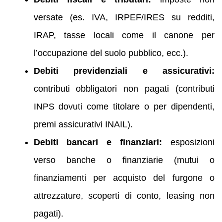
versate (es. IVA, IRPEF/IRES su redditi,
IRAP, tasse locali come il canone per
l’occupazione del suolo pubblico, ecc.).
Debiti previdenziali e assicurativi:
contributi obbligatori non pagati (contributi
INPS dovuti come titolare o per dipendenti,
premi assicurativi INAIL).
Debiti bancari e finanziari:
esposizioni
verso banche o finanziarie (mutui o
finanziamenti per acquisto del furgone o
attrezzature, scoperti di conto, leasing non
pagati).