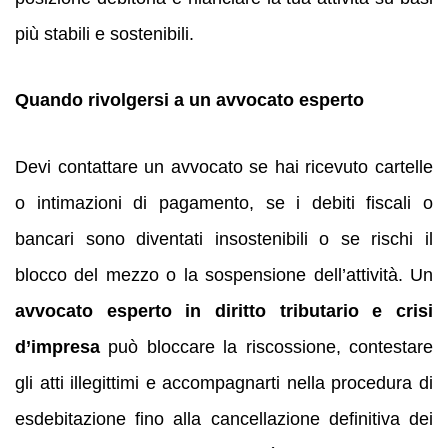
più stabili e sostenibili.
Quando rivolgersi a un avvocato esperto
Devi contattare un avvocato se hai ricevuto cartelle
o intimazioni di pagamento, se i debiti fiscali o
bancari sono diventati insostenibili o se rischi il
blocco del mezzo o la sospensione dell’attività. Un
avvocato esperto in diritto tributario e crisi
d’impresa
può bloccare la riscossione, contestare
gli atti illegittimi e accompagnarti nella procedura di
esdebitazione fino alla cancellazione definitiva dei