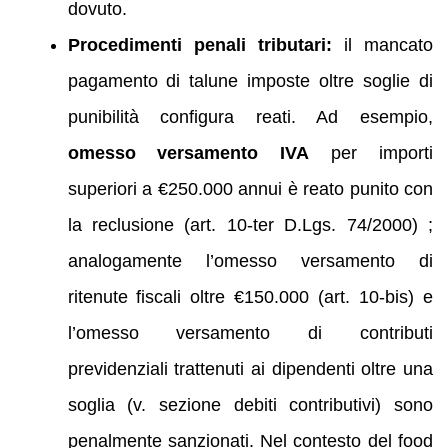
dovuto.
Procedimenti penali tributari:
il mancato
pagamento di talune imposte oltre soglie di
punibilità configura reati. Ad esempio,
omesso versamento IVA
per importi
superiori a €250.000 annui è reato punito con
la reclusione (art. 10-ter D.Lgs. 74/2000) ;
analogamente l’omesso versamento di
ritenute fiscali oltre €150.000 (art. 10-bis) e
l’omesso versamento di contributi
previdenziali trattenuti ai dipendenti oltre una
soglia (v. sezione debiti contributivi) sono
penalmente sanzionati. Nel contesto del food