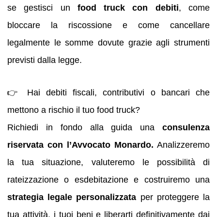
se gestisci un
food truck con debiti
, come
bloccare la riscossione e come cancellare
legalmente le somme dovute grazie agli strumenti
previsti dalla legge.
👉 Hai debiti fiscali, contributivi o bancari che
mettono a rischio il tuo food truck?
Richiedi in fondo alla guida una
consulenza
riservata con l’Avvocato Monardo.
Analizzeremo
la tua situazione, valuteremo le possibilità di
rateizzazione o esdebitazione e costruiremo una
strategia legale personalizzata
per proteggere la
tua attività, i tuoi beni e liberarti definitivamente dai