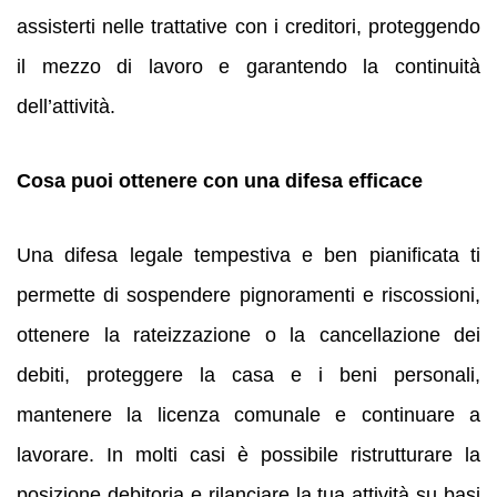
assisterti nelle trattative con i creditori, proteggendo
il mezzo di lavoro e garantendo la continuità
dell’attività.
Cosa puoi ottenere con una difesa efficace
Una difesa legale tempestiva e ben pianificata ti
permette di sospendere pignoramenti e riscossioni,
ottenere la rateizzazione o la cancellazione dei
debiti, proteggere la casa e i beni personali,
mantenere la licenza comunale e continuare a
lavorare. In molti casi è possibile ristrutturare la
posizione debitoria e rilanciare la tua attività su basi