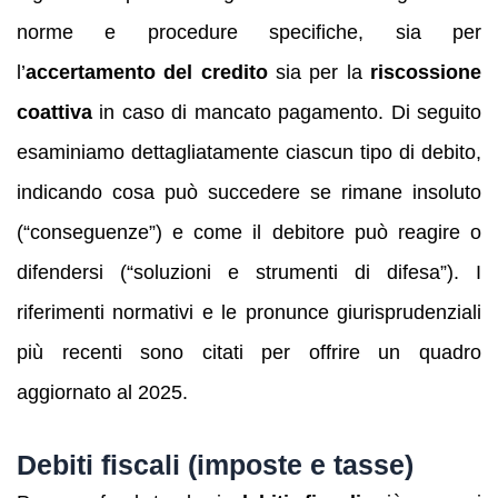
norme e procedure specifiche, sia per
l’
accertamento del credito
sia per la
riscossione
coattiva
in caso di mancato pagamento. Di seguito
esaminiamo dettagliatamente ciascun tipo di debito,
indicando cosa può succedere se rimane insoluto
(“conseguenze”) e come il debitore può reagire o
difendersi (“soluzioni e strumenti di difesa”). I
riferimenti normativi e le pronunce giurisprudenziali
più recenti sono citati per offrire un quadro
aggiornato al 2025.
Debiti fiscali (imposte e tasse)