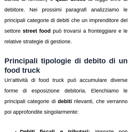
debitore. Nei prossimi paragrafi analizziamo le
principali categorie di debiti che un imprenditore del
settore
street food
può trovarsi a fronteggiare e le
relative strategie di gestione.
Principali tipologie di debito di un
food truck
Un’attività di food truck può accumulare diverse
forme di esposizione debitoria. Elenchiamo le
principali categorie di
debiti
rilevanti, che verranno
poi approfondite singolarmente:
Debiti fiscali e tributari:
imposte non