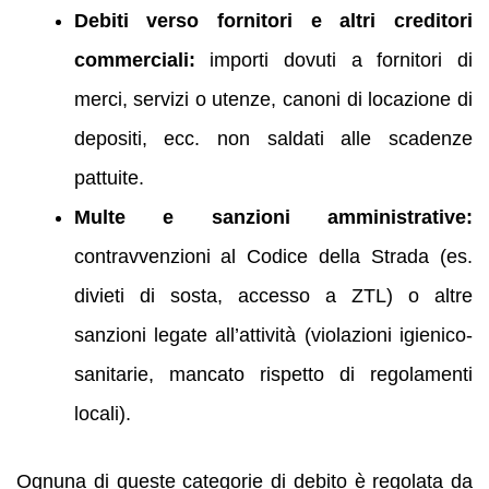
Debiti verso fornitori e altri creditori
commerciali:
importi dovuti a fornitori di
merci, servizi o utenze, canoni di locazione di
depositi, ecc. non saldati alle scadenze
pattuite.
Multe e sanzioni amministrative:
contravvenzioni al Codice della Strada (es.
divieti di sosta, accesso a ZTL) o altre
sanzioni legate all’attività (violazioni igienico-
sanitarie, mancato rispetto di regolamenti
locali).
Ognuna di queste categorie di debito è regolata da