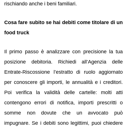
rischiando anche i beni familiari.
Cosa fare subito se hai debiti come titolare di un
food truck
Il primo passo è analizzare con precisione la tua
posizione debitoria. Richiedi all’Agenzia delle
Entrate-Riscossione l’estratto di ruolo aggiornato
per conoscere gli importi, le annualità e i creditori.
Poi verifica la validità delle cartelle: molti atti
contengono errori di notifica, importi prescritti o
somme non dovute che un avvocato può
impugnare. Se i debiti sono legittimi, puoi chiedere