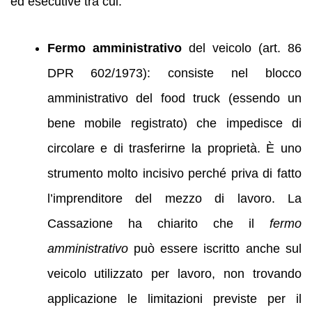
ed esecutive tra cui:
Fermo amministrativo
del veicolo (art. 86
DPR 602/1973): consiste nel blocco
amministrativo del food truck (essendo un
bene mobile registrato) che impedisce di
circolare e di trasferirne la proprietà. È uno
strumento molto incisivo perché priva di fatto
l’imprenditore del mezzo di lavoro. La
Cassazione ha chiarito che il
fermo
amministrativo
può essere iscritto anche sul
veicolo utilizzato per lavoro, non trovando
applicazione le limitazioni previste per il