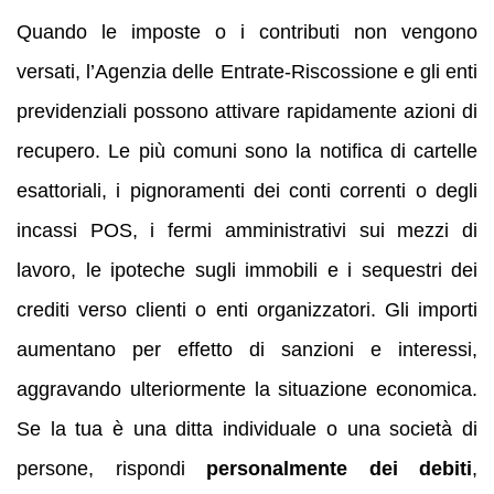
Quando le imposte o i contributi non vengono
versati, l’Agenzia delle Entrate-Riscossione e gli enti
previdenziali possono attivare rapidamente azioni di
recupero. Le più comuni sono la notifica di cartelle
esattoriali, i pignoramenti dei conti correnti o degli
incassi POS, i fermi amministrativi sui mezzi di
lavoro, le ipoteche sugli immobili e i sequestri dei
crediti verso clienti o enti organizzatori. Gli importi
aumentano per effetto di sanzioni e interessi,
aggravando ulteriormente la situazione economica.
Se la tua è una ditta individuale o una società di
persone, rispondi
personalmente dei debiti
,