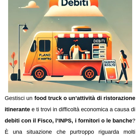
Gestisci un
food truck o un’attività di ristorazione
itinerante
e ti trovi in difficoltà economica a causa di
debiti con il Fisco, l’INPS, i fornitori o le banche
?
È una situazione che purtroppo riguarda molti