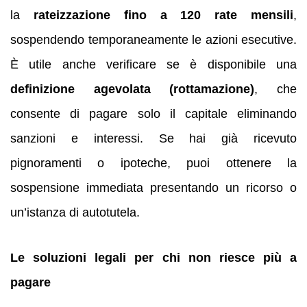
la
rateizzazione fino a 120 rate mensili
,
sospendendo temporaneamente le azioni esecutive.
È utile anche verificare se è disponibile una
definizione agevolata (rottamazione)
, che
consente di pagare solo il capitale eliminando
sanzioni e interessi. Se hai già ricevuto
pignoramenti o ipoteche, puoi ottenere la
sospensione immediata presentando un ricorso o
un’istanza di autotutela.
Le soluzioni legali per chi non riesce più a
pagare