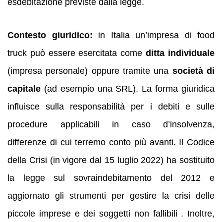
esdebitazione previste dalla legge.
Contesto giuridico:
in Italia un’impresa di food
truck può essere esercitata come
ditta individuale
(impresa personale) oppure tramite una
società di
capitale
(ad esempio una SRL). La forma giuridica
influisce sulla responsabilità per i debiti e sulle
procedure applicabili in caso d’insolvenza,
differenze di cui terremo conto più avanti. Il Codice
della Crisi (in vigore dal 15 luglio 2022) ha sostituito
la legge sul sovraindebitamento del 2012 e
aggiornato gli strumenti per gestire la crisi delle
piccole imprese e dei soggetti non fallibili . Inoltre,