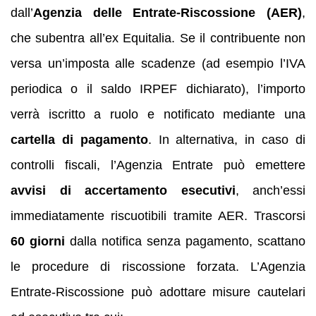
dall’
Agenzia delle Entrate-Riscossione (AER)
,
che subentra all’ex Equitalia. Se il contribuente non
versa un’imposta alle scadenze (ad esempio l’IVA
periodica o il saldo IRPEF dichiarato), l’importo
verrà iscritto a ruolo e notificato mediante una
cartella di pagamento
. In alternativa, in caso di
controlli fiscali, l’Agenzia Entrate può emettere
avvisi di accertamento esecutivi
, anch’essi
immediatamente riscuotibili tramite AER. Trascorsi
60 giorni
dalla notifica senza pagamento, scattano
le procedure di riscossione forzata. L’Agenzia
Entrate-Riscossione può adottare misure cautelari