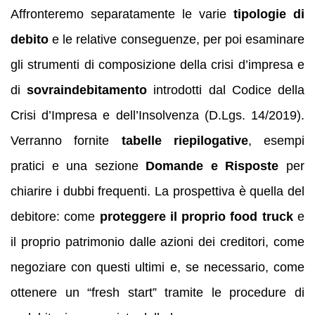
Affronteremo separatamente le varie
tipologie di
debito
e le relative conseguenze, per poi esaminare
gli strumenti di composizione della crisi d’impresa e
di
sovraindebitamento
introdotti dal Codice della
Crisi d’Impresa e dell’Insolvenza (D.Lgs. 14/2019).
Verranno fornite
tabelle riepilogative
, esempi
pratici e una sezione
Domande e Risposte
per
chiarire i dubbi frequenti. La prospettiva è quella del
debitore: come
proteggere il proprio food truck
e
il proprio patrimonio dalle azioni dei creditori, come
negoziare con questi ultimi e, se necessario, come
ottenere un “fresh start” tramite le procedure di