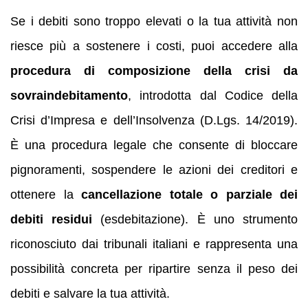
Se i debiti sono troppo elevati o la tua attività non
riesce più a sostenere i costi, puoi accedere alla
procedura di composizione della crisi da
sovraindebitamento
, introdotta dal Codice della
Crisi d’Impresa e dell’Insolvenza (D.Lgs. 14/2019).
È una procedura legale che consente di bloccare
pignoramenti, sospendere le azioni dei creditori e
ottenere la
cancellazione totale o parziale dei
debiti residui
(esdebitazione). È uno strumento
riconosciuto dai tribunali italiani e rappresenta una
possibilità concreta per ripartire senza il peso dei
debiti e salvare la tua attività.