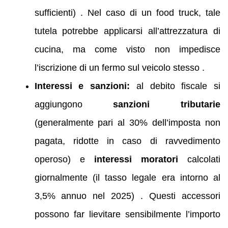
sufficienti) . Nel caso di un food truck, tale
tutela potrebbe applicarsi all’attrezzatura di
cucina, ma come visto non impedisce
l’iscrizione di un fermo sul veicolo stesso .
Interessi e sanzioni:
al debito fiscale si
aggiungono
sanzioni tributarie
(generalmente pari al 30% dell’imposta non
pagata, ridotte in caso di ravvedimento
operoso) e
interessi moratori
calcolati
giornalmente (il tasso legale era intorno al
3,5% annuo nel 2025) . Questi accessori
possono far lievitare sensibilmente l’importo