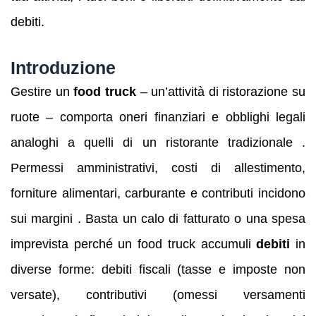
debiti.
Introduzione
Gestire un
food truck
– un’attività di ristorazione su
ruote – comporta oneri finanziari e obblighi legali
analoghi a quelli di un ristorante tradizionale .
Permessi amministrativi, costi di allestimento,
forniture alimentari, carburante e contributi incidono
sui margini . Basta un calo di fatturato o una spesa
imprevista perché un food truck accumuli
debiti
in
diverse forme: debiti fiscali (tasse e imposte non
versate), contributivi (omessi versamenti