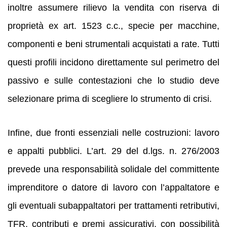
inoltre assumere rilievo la vendita con riserva di
proprietà ex art. 1523 c.c., specie per macchine,
componenti e beni strumentali acquistati a rate. Tutti
questi profili incidono direttamente sul perimetro del
passivo e sulle contestazioni che lo studio deve
selezionare prima di scegliere lo strumento di crisi.
Infine, due fronti essenziali nelle costruzioni: lavoro
e appalti pubblici. L’art. 29 del d.lgs. n. 276/2003
prevede una responsabilità solidale del committente
imprenditore o datore di lavoro con l’appaltatore e
gli eventuali subappaltatori per trattamenti retributivi,
TFR, contributi e premi assicurativi, con possibilità