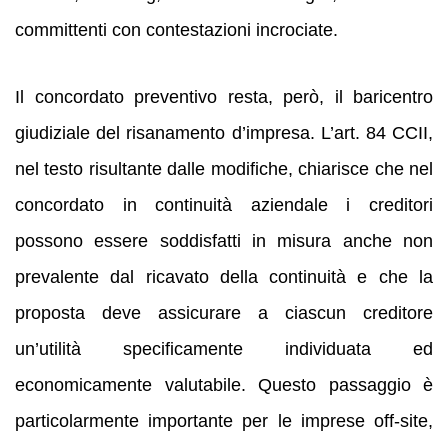
committenti con contestazioni incrociate.
Il concordato preventivo resta, però, il baricentro
giudiziale del risanamento d’impresa. L’art. 84 CCII,
nel testo risultante dalle modifiche, chiarisce che nel
concordato in continuità aziendale i creditori
possono essere soddisfatti in misura anche non
prevalente dal ricavato della continuità e che la
proposta deve assicurare a ciascun creditore
un’utilità specificamente individuata ed
economicamente valutabile. Questo passaggio è
particolarmente importante per le imprese off-site,