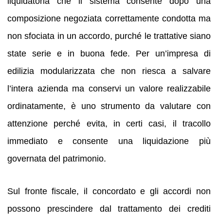
liquidatoria che il sistema consente dopo una
composizione negoziata correttamente condotta ma
non sfociata in un accordo, purché le trattative siano
state serie e in buona fede. Per un’impresa di
edilizia modularizzata che non riesca a salvare
l’intera azienda ma conservi un valore realizzabile
ordinatamente, è uno strumento da valutare con
attenzione perché evita, in certi casi, il tracollo
immediato e consente una liquidazione più
governata del patrimonio.
Sul fronte fiscale, il concordato e gli accordi non
possono prescindere dal trattamento dei crediti