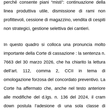
perché consente piani “misti”: continuazione della
linea produttiva utile, dismissione di rami non
profittevoli, cessione di magazzino, vendita di cespiti
non strategici, gestione selettiva dei cantieri.
In questo quadro si colloca una pronuncia molto
importante della Corte di cassazione : la sentenza n.
7663 del 30 marzo 2026, che ha chiarito la lettura
dell’art. 112, comma 2, CCII in tema di
omologazione forzosa del concordato preventivo. La
Corte ha affermato che, anche nel testo anteriore
alle modifiche del d.lgs. n. 136 del 2024, il cram
down postula l’adesione di una sola classe di