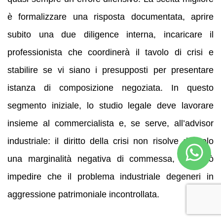
è formalizzare una risposta documentata, aprire
subito una due diligence interna, incaricare il
professionista che coordinerà il tavolo di crisi e
stabilire se vi siano i presupposti per presentare
istanza di composizione negoziata. In questo
segmento iniziale, lo studio legale deve lavorare
insieme al commercialista e, se serve, all’advisor
industriale: il diritto della crisi non risolve da solo
una marginalità negativa di commessa, ma può
impedire che il problema industriale degeneri in
aggressione patrimoniale incontrollata.