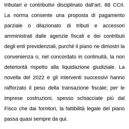
tributari e contributivi disciplinato dall’art. 88 CCII.
La norma consente una proposta di pagamento
parziale o dilazionato di tributi e accessori
amministrati dalle agenzie fiscali e dei contributi
degli enti previdenziali, purché il piano ne dimostri la
convenienza o, nel concordato in continuità, la non
deteriorità rispetto alla liquidazione giudiziale. La
novella del 2022 e gli interventi successivi hanno
rafforzato il peso della transazione fiscale; per le
imprese costruzioni, spesso schiacciate più dal
Fisco che dai fornitori, la fattibilità legale del piano
passa quasi sempre da qui.