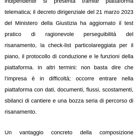
indipendente si presenta tramite piattaforma
telematica; il decreto dirigenziale del 21 marzo 2023
del Ministero della Giustizia ha aggiornato il test
pratico di ragionevole perseguibilità del
risanamento, la check-list particolareggiata per il
piano, il protocollo di conduzione e le funzioni della
piattaforma. In altri termini: non basta dire che
l’impresa è in difficoltà; occorre entrare nella
piattaforma con dati, documenti, flussi, scostamenti,
sbilanci di cantiere e una bozza seria di percorso di
risanamento.
Un vantaggio concreto della composizione