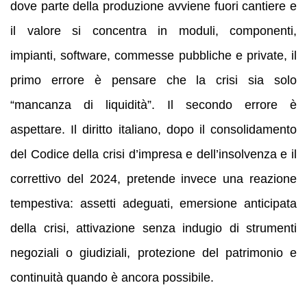
dove parte della produzione avviene fuori cantiere e
il valore si concentra in moduli, componenti,
impianti, software, commesse pubbliche e private, il
primo errore è pensare che la crisi sia solo
“mancanza di liquidità”. Il secondo errore è
aspettare. Il diritto italiano, dopo il consolidamento
del Codice della crisi d’impresa e dell’insolvenza e il
correttivo del 2024, pretende invece una reazione
tempestiva: assetti adeguati, emersione anticipata
della crisi, attivazione senza indugio di strumenti
negoziali o giudiziali, protezione del patrimonio e
continuità quando è ancora possibile.