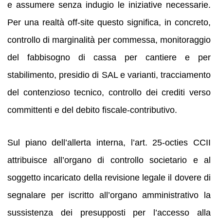
e assumere senza indugio le iniziative necessarie.
Per una realtà off-site questo significa, in concreto,
controllo di marginalità per commessa, monitoraggio
del fabbisogno di cassa per cantiere e per
stabilimento, presidio di SAL e varianti, tracciamento
del contenzioso tecnico, controllo dei crediti verso
committenti e del debito fiscale-contributivo.
Sul piano dell’allerta interna, l’art. 25-octies CCII
attribuisce all’organo di controllo societario e al
soggetto incaricato della revisione legale il dovere di
segnalare per iscritto all’organo amministrativo la
sussistenza dei presupposti per l’accesso alla