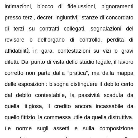
intimazioni, blocco di fideiussioni, pignoramenti
presso terzi, decreti ingiuntivi, istanze di concordato
di terzi su contratti collegati, segnalazioni del
revisore o dell’organo di controllo, perdita di
affidabilità in gara, contestazioni su vizi o gravi
difetti. Dal punto di vista dello studio legale, il lavoro
corretto non parte dalla “pratica”, ma dalla mappa
delle esposizioni: bisogna distinguere il debito certo
dal debito contestabile, la passività scaduta da
quella litigiosa, il credito ancora incassabile da
quello fittizio, la commessa utile da quella distruttiva.
Le norme sugli assetti e sulla composizione