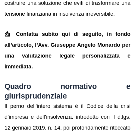
costruire una soluzione che eviti di trasformare una
tensione finanziaria in insolvenza irreversibile.
📩 Contatta subito qui di seguito, in fondo
all’articolo, l’Avv. Giuseppe Angelo Monardo per
una valutazione legale personalizzata e
immediata.
Quadro normativo e
giurisprudenziale
Il perno dell’intero sistema è il Codice della crisi
d’impresa e dell’insolvenza, introdotto con il d.lgs.
12 gennaio 2019, n. 14, poi profondamente ritoccato