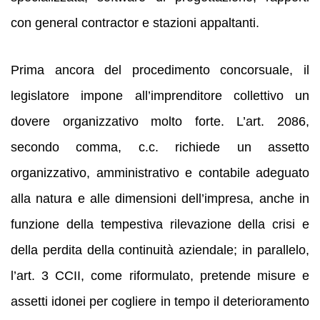
con general contractor e stazioni appaltanti.
Prima ancora del procedimento concorsuale, il
legislatore impone all’imprenditore collettivo un
dovere organizzativo molto forte. L’art. 2086,
secondo comma, c.c. richiede un assetto
organizzativo, amministrativo e contabile adeguato
alla natura e alle dimensioni dell’impresa, anche in
funzione della tempestiva rilevazione della crisi e
della perdita della continuità aziendale; in parallelo,
l’art. 3 CCII, come riformulato, pretende misure e
assetti idonei per cogliere in tempo il deterioramento