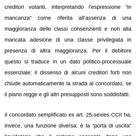
creditori votanti, interpretando l’espressione “in
mancanza” come riferita all’assenza di una
maggioranza delle classi consenzienti e non alla
mancata adesione di una classe privilegiata in
presenza di altra maggioranza. Per il debitore
questo si traduce in un dato politico-processuale
essenziale: il dissenso di alcuni creditori forti non
chiude automaticamente la strada al concordato, se
il piano regge e gli altri presupposti sono soddisfatti.
Il concordato semplificato ex art. 25-sexies CCII ha,
invece, una funzione diversa: è la “porta di uscita”