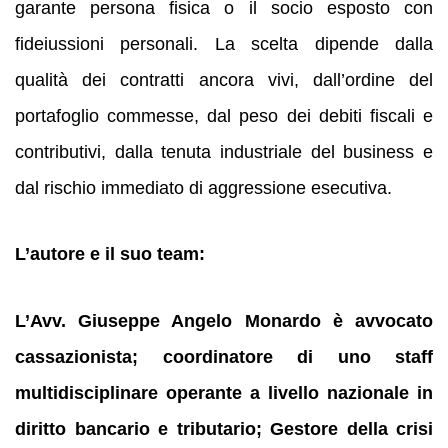
garante persona fisica o il socio esposto con
fideiussioni personali. La scelta dipende dalla
qualità dei contratti ancora vivi, dall’ordine del
portafoglio commesse, dal peso dei debiti fiscali e
contributivi, dalla tenuta industriale del business e
dal rischio immediato di aggressione esecutiva.
L’autore e il suo team:
L’Avv. Giuseppe Angelo Monardo è avvocato
cassazionista; coordinatore di uno staff
multidisciplinare operante a livello nazionale in
diritto bancario e tributario; Gestore della crisi