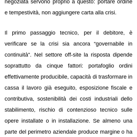
negoziata servono proprio a questo: portare ordine
e tempestività, non aggiungere carta alla crisi.
Il primo passaggio tecnico, per il debitore, è
verificare se la crisi sia ancora “governabile in
continuità”. Nel settore off-site la risposta dipende
soprattutto da cinque fattori: portafoglio ordini
effettivamente producibile, capacità di trasformare in
cassa il lavoro già eseguito, esposizione fiscale e
contributiva, sostenibilità dei costi industriali dello
stabilimento, rischio di contenzioso tecnico sulle
opere installate o in installazione. Se almeno una
parte del perimetro aziendale produce margine o ha