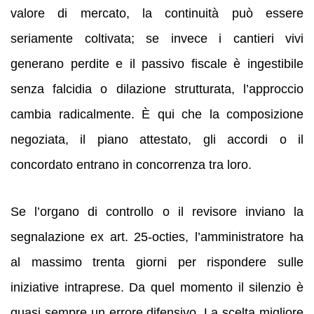
valore di mercato, la continuità può essere
seriamente coltivata; se invece i cantieri vivi
generano perdite e il passivo fiscale è ingestibile
senza falcidia o dilazione strutturata, l’approccio
cambia radicalmente. È qui che la composizione
negoziata, il piano attestato, gli accordi o il
concordato entrano in concorrenza tra loro.
Se l’organo di controllo o il revisore inviano la
segnalazione ex art. 25-octies, l’amministratore ha
al massimo trenta giorni per rispondere sulle
iniziative intraprese. Da quel momento il silenzio è
quasi sempre un errore difensivo. La scelta migliore