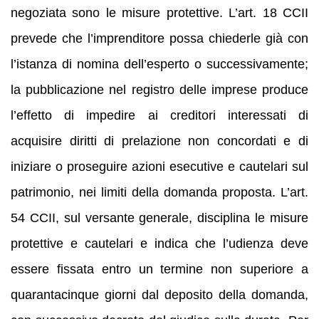
negoziata sono le misure protettive. L’art. 18 CCII
prevede che l’imprenditore possa chiederle già con
l’istanza di nomina dell’esperto o successivamente;
la pubblicazione nel registro delle imprese produce
l’effetto di impedire ai creditori interessati di
acquisire diritti di prelazione non concordati e di
iniziare o proseguire azioni esecutive e cautelari sul
patrimonio, nei limiti della domanda proposta. L’art.
54 CCII, sul versante generale, disciplina le misure
protettive e cautelari e indica che l’udienza deve
essere fissata entro un termine non superiore a
quarantacinque giorni dal deposito della domanda,