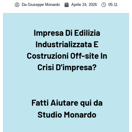
Da
Giuseppe Monardo
Aprile 24, 2026
05:11