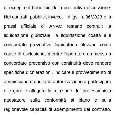
di eccepire il beneficio della preventiva escussione.
Nei contratti pubblici, invece, il d.lgs. n. 36/2023 e la
prassi ufficiale di ANAC restano centrali: la
liquidazione giudiziale, la liquidazione coatta e il
concordato preventivo liquidatorio rilevano come
cause di esclusione, mentre l’operatore ammesso a
concordato preventivo con continuità deve rendere
specifiche dichiarazioni, indicare il provvedimento di
ammissione e quello di autorizzazione a partecipare
alle gare e allegare la relazione del professionista
attestatore sulla conformità al piano e sulla
ragionevole capacità di adempimento del contratto.