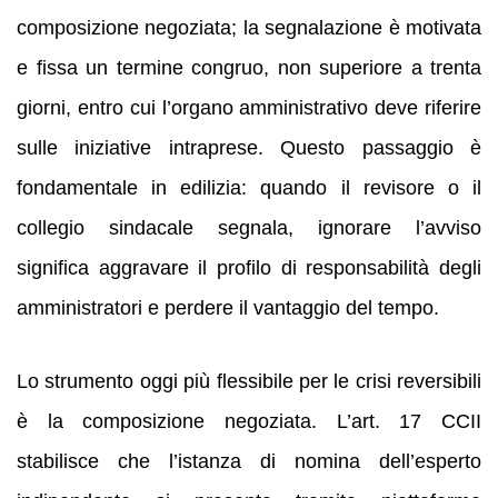
composizione negoziata; la segnalazione è motivata
e fissa un termine congruo, non superiore a trenta
giorni, entro cui l’organo amministrativo deve riferire
sulle iniziative intraprese. Questo passaggio è
fondamentale in edilizia: quando il revisore o il
collegio sindacale segnala, ignorare l’avviso
significa aggravare il profilo di responsabilità degli
amministratori e perdere il vantaggio del tempo.
Lo strumento oggi più flessibile per le crisi reversibili
è la composizione negoziata. L’art. 17 CCII
stabilisce che l’istanza di nomina dell’esperto