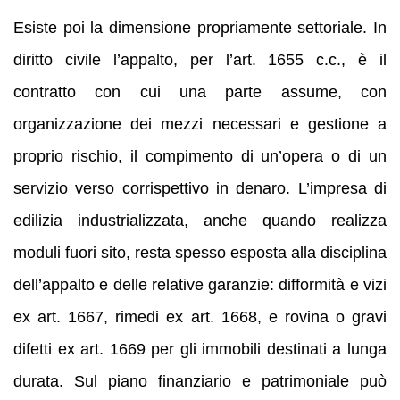
Esiste poi la dimensione propriamente settoriale. In
diritto civile l’appalto, per l’art. 1655 c.c., è il
contratto con cui una parte assume, con
organizzazione dei mezzi necessari e gestione a
proprio rischio, il compimento di un’opera o di un
servizio verso corrispettivo in denaro. L’impresa di
edilizia industrializzata, anche quando realizza
moduli fuori sito, resta spesso esposta alla disciplina
dell’appalto e delle relative garanzie: difformità e vizi
ex art. 1667, rimedi ex art. 1668, e rovina o gravi
difetti ex art. 1669 per gli immobili destinati a lunga
durata. Sul piano finanziario e patrimoniale può