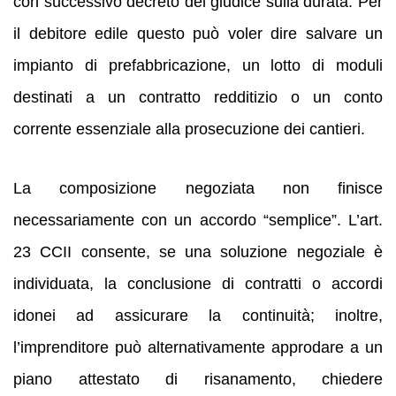
con successivo decreto del giudice sulla durata. Per
il debitore edile questo può voler dire salvare un
impianto di prefabbricazione, un lotto di moduli
destinati a un contratto redditizio o un conto
corrente essenziale alla prosecuzione dei cantieri.
La composizione negoziata non finisce
necessariamente con un accordo “semplice”. L’art.
23 CCII consente, se una soluzione negoziale è
individuata, la conclusione di contratti o accordi
idonei ad assicurare la continuità; inoltre,
l’imprenditore può alternativamente approdare a un
piano attestato di risanamento, chiedere