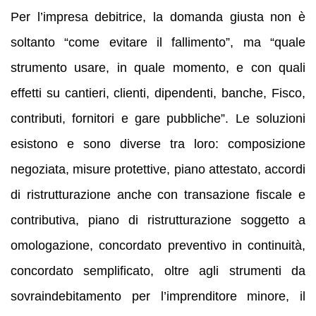
Per l’impresa debitrice, la domanda giusta non è
soltanto “come evitare il fallimento”, ma “quale
strumento usare, in quale momento, e con quali
effetti su cantieri, clienti, dipendenti, banche, Fisco,
contributi, fornitori e gare pubbliche”. Le soluzioni
esistono e sono diverse tra loro: composizione
negoziata, misure protettive, piano attestato, accordi
di ristrutturazione anche con transazione fiscale e
contributiva, piano di ristrutturazione soggetto a
omologazione, concordato preventivo in continuità,
concordato semplificato, oltre agli strumenti da
sovraindebitamento per l’imprenditore minore, il