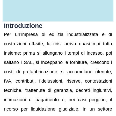
Introduzione
Per un’impresa di edilizia industrializzata e di
costruzioni off-site, la crisi arriva quasi mai tutta
insieme: prima si allungano i tempi di incasso, poi
saltano i SAL, si inceppano le forniture, crescono i
costi di prefabbricazione, si accumulano ritenute,
IVA, contributi, fideiussioni, riserve, contestazioni
tecniche, trattenute di garanzia, decreti ingiuntivi,
intimazioni di pagamento e, nei casi peggiori, il
ricorso per liquidazione giudiziale. In un settore