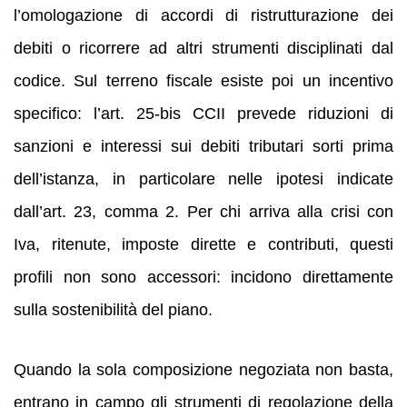
l’omologazione di accordi di ristrutturazione dei
debiti o ricorrere ad altri strumenti disciplinati dal
codice. Sul terreno fiscale esiste poi un incentivo
specifico: l’art. 25-bis CCII prevede riduzioni di
sanzioni e interessi sui debiti tributari sorti prima
dell’istanza, in particolare nelle ipotesi indicate
dall’art. 23, comma 2. Per chi arriva alla crisi con
Iva, ritenute, imposte dirette e contributi, questi
profili non sono accessori: incidono direttamente
sulla sostenibilità del piano.
Quando la sola composizione negoziata non basta,
entrano in campo gli strumenti di regolazione della