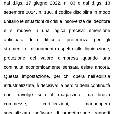
dal d.lgs. 17 giugno 2022, n. 83 e dal d.lgs. 13
settembre 2024, n. 136. Il codice disciplina in modo
unitario le situazioni di crisi e insolvenza del debitore
e si muove in una logica precisa: emersione
anticipata della difficoltà, preferenza per gli
strumenti di risanamento rispetto alla liquidazione,
protezione del valore d’impresa quando una
continuità economicamente sensata esiste ancora.
Questa impostazione, per chi opera nell’edilizia
industrializzata, è decisiva: la perdita della continuità
non travolge solo il magazzino, ma brucia
commesse, certificazioni, manodopera
specializzata, software di progettazione, rapporti