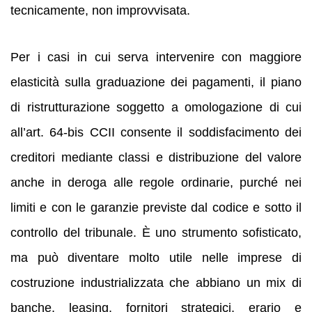
tecnicamente, non improvvisata.
Per i casi in cui serva intervenire con maggiore
elasticità sulla graduazione dei pagamenti, il piano
di ristrutturazione soggetto a omologazione di cui
all’art. 64-bis CCII consente il soddisfacimento dei
creditori mediante classi e distribuzione del valore
anche in deroga alle regole ordinarie, purché nei
limiti e con le garanzie previste dal codice e sotto il
controllo del tribunale. È uno strumento sofisticato,
ma può diventare molto utile nelle imprese di
costruzione industrializzata che abbiano un mix di
banche, leasing, fornitori strategici, erario e