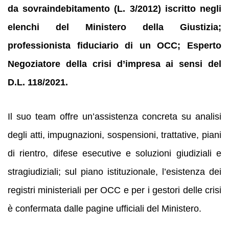
da sovraindebitamento (L. 3/2012) iscritto negli
elenchi del Ministero della Giustizia;
professionista fiduciario di un OCC; Esperto
Negoziatore della crisi d’impresa ai sensi del
D.L. 118/2021.
Il suo team offre un’assistenza concreta su analisi
degli atti, impugnazioni, sospensioni, trattative, piani
di rientro, difese esecutive e soluzioni giudiziali e
stragiudiziali; sul piano istituzionale, l’esistenza dei
registri ministeriali per OCC e per i gestori delle crisi
è confermata dalle pagine ufficiali del Ministero.