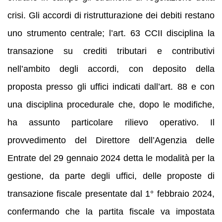
crisi. Gli accordi di ristrutturazione dei debiti restano
uno strumento centrale; l’art. 63 CCII disciplina la
transazione su crediti tributari e contributivi
nell’ambito degli accordi, con deposito della
proposta presso gli uffici indicati dall’art. 88 e con
una disciplina procedurale che, dopo le modifiche,
ha assunto particolare rilievo operativo. Il
provvedimento del Direttore dell’Agenzia delle
Entrate del 29 gennaio 2024 detta le modalità per la
gestione, da parte degli uffici, delle proposte di
transazione fiscale presentate dal 1° febbraio 2024,
confermando che la partita fiscale va impostata