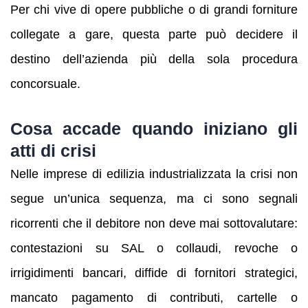
Per chi vive di opere pubbliche o di grandi forniture
collegate a gare, questa parte può decidere il
destino dell’azienda più della sola procedura
concorsuale.
Cosa accade quando iniziano gli
atti di crisi
Nelle imprese di edilizia industrializzata la crisi non
segue un’unica sequenza, ma ci sono segnali
ricorrenti che il debitore non deve mai sottovalutare:
contestazioni su SAL o collaudi, revoche o
irrigidimenti bancari, diffide di fornitori strategici,
mancato pagamento di contributi, cartelle o