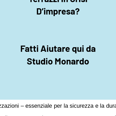
zzazioni – essenziale per la sicurezza e la durab