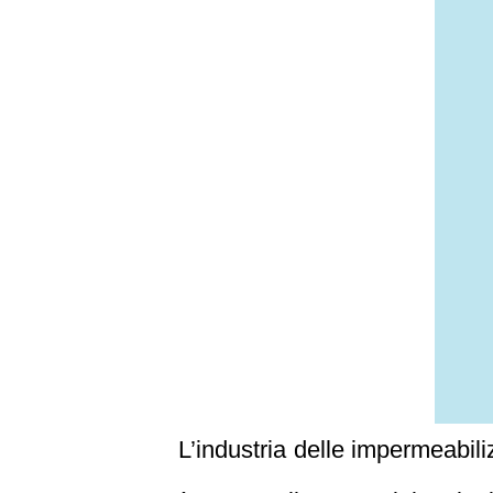
L’industria delle impermeabili