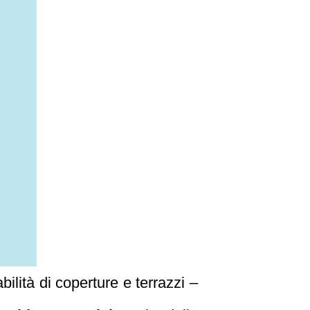
ilità di coperture e terrazzi –