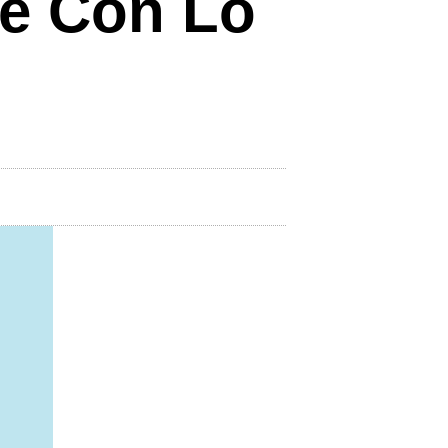
re Con Lo