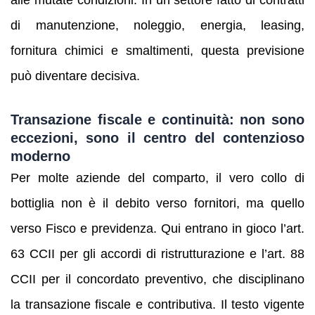
alle mutate condizioni. In un settore fatto di contratti
di manutenzione, noleggio, energia, leasing,
fornitura chimici e smaltimenti, questa previsione
può diventare decisiva.
Transazione fiscale e continuità: non sono
eccezioni, sono il centro del contenzioso
moderno
Per molte aziende del comparto, il vero collo di
bottiglia non è il debito verso fornitori, ma quello
verso Fisco e previdenza. Qui entrano in gioco l’art.
63 CCII per gli accordi di ristrutturazione e l’art. 88
CCII per il concordato preventivo, che disciplinano
la transazione fiscale e contributiva. Il testo vigente