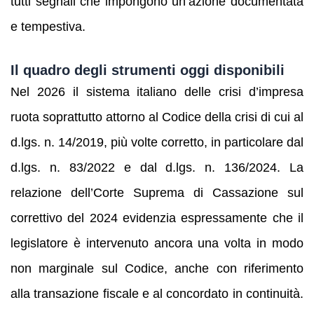
tutti segnali che impongono un’azione documentata
e tempestiva.
Il quadro degli strumenti oggi disponibili
Nel 2026 il sistema italiano delle crisi d’impresa
ruota soprattutto attorno al Codice della crisi di cui al
d.lgs. n. 14/2019, più volte corretto, in particolare dal
d.lgs. n. 83/2022 e dal d.lgs. n. 136/2024. La
relazione dell’Corte Suprema di Cassazione sul
correttivo del 2024 evidenzia espressamente che il
legislatore è intervenuto ancora una volta in modo
non marginale sul Codice, anche con riferimento
alla transazione fiscale e al concordato in continuità.