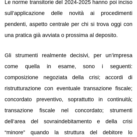
Le norme transitorie del 2024-2025 hanno poi inciso
sull’applicazione delle novità ai procedimenti
pendenti, aspetto centrale per chi si trova oggi con
una pratica già avviata o prossima al deposito.
Gli strumenti realmente decisivi, per un’impresa
come quella in esame, sono i seguenti:
composizione negoziata della crisi; accordi di
ristrutturazione con eventuale transazione fiscale;
concordato preventivo, soprattutto in continuità;
transazione fiscale nel concordato; strumenti
dell’area del sovraindebitamento e della crisi
“minore” quando la struttura del debitore lo