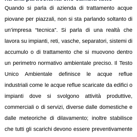
Quando si parla di azienda di trattamento acque
piovane per piazzali, non si sta parlando soltanto di
un’impresa “tecnica”. Si parla di una realtà che
lavora su impianti, reti, vasche, separatori, sistemi di
accumulo o di trattamento che si muovono dentro
un perimetro normativo ambientale preciso. Il Testo
Unico Ambientale definisce le acque reflue
industriali come le acque reflue scaricate da edifici o
impianti dove si svolgono attività produttive,
commerciali o di servizi, diverse dalle domestiche e
dalle meteoriche di dilavamento; inoltre stabilisce
che tutti gli scarichi devono essere preventivamente