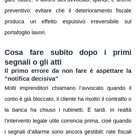
preventivo: evitare che il deterioramento fiscale
produca un effetto espulsivo irreversibile sul
portafoglio lavori.
Cosa fare subito dopo i primi
segnali o gli atti
Il primo errore da non fare è aspettare la
“notifica decisiva”
Molti imprenditori chiamano l’avvocato quando il
conto è già bloccato, il cliente ha risolto il contratto o
la banca ha chiuso i rubinetti. È tardi. In realtà
l’intervento legale utile comincia prima, cioè quando
i segnali d’allarme sono ancora gestibili: rate fiscali