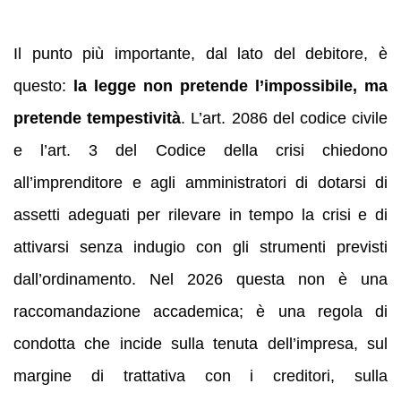
Il punto più importante, dal lato del debitore, è
questo:
la legge non pretende l’impossibile, ma
pretende tempestività
. L’art. 2086 del codice civile
e l’art. 3 del Codice della crisi chiedono
all’imprenditore e agli amministratori di dotarsi di
assetti adeguati per rilevare in tempo la crisi e di
attivarsi senza indugio con gli strumenti previsti
dall’ordinamento. Nel 2026 questa non è una
raccomandazione accademica; è una regola di
condotta che incide sulla tenuta dell’impresa, sul
margine di trattativa con i creditori, sulla