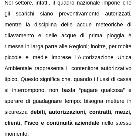
Nel settore, infatti, il quadro nazionale impone che
gli scarichi siano preventivamente autorizzati,
mentre la disciplina delle acque meteoriche di
dilavamento e delle acque di prima pioggia è
rimessa in larga parte alle Regioni; inoltre, per molte
piccole e medie imprese l’Autorizzazione Unica
Ambientale rappresenta il contenitore autorizzativo
tipico. Questo significa che, quando i flussi di cassa
si interrompono, non basta “pagare qualcosa” e
sperare di guadagnare tempo: bisogna mettere in
sicurezza
debiti, autorizzazioni, contratti, mezzi,
clienti, Fisco e continuità aziendale
nello stesso
momento.