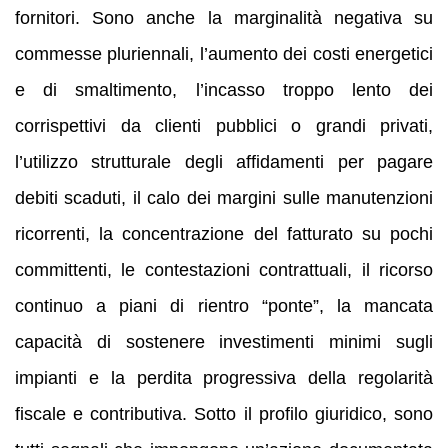
fornitori. Sono anche la marginalità negativa su
commesse pluriennali, l’aumento dei costi energetici
e di smaltimento, l’incasso troppo lento dei
corrispettivi da clienti pubblici o grandi privati,
l’utilizzo strutturale degli affidamenti per pagare
debiti scaduti, il calo dei margini sulle manutenzioni
ricorrenti, la concentrazione del fatturato su pochi
committenti, le contestazioni contrattuali, il ricorso
continuo a piani di rientro “ponte”, la mancata
capacità di sostenere investimenti minimi sugli
impianti e la perdita progressiva della regolarità
fiscale e contributiva. Sotto il profilo giuridico, sono