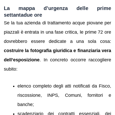
La mappa d’urgenza delle prime
settantadue ore
Se la tua azienda di trattamento acque piovane per
piazzali è entrata in una fase critica, le prime 72 ore
dovrebbero essere dedicate a una sola cosa:
costruire la fotografia giuridica e finanziaria vera
dell’esposizione
. In concreto occorre raccogliere
subito:
elenco completo degli atti notificati da Fisco,
riscossione, INPS, Comuni, fornitori e
banche;
scadenziario dei contratti essenziali, dei