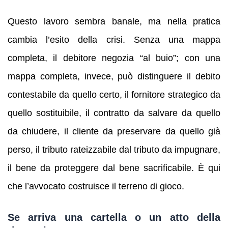
Questo lavoro sembra banale, ma nella pratica
cambia l’esito della crisi. Senza una mappa
completa, il debitore negozia “al buio”; con una
mappa completa, invece, può distinguere il debito
contestabile da quello certo, il fornitore strategico da
quello sostituibile, il contratto da salvare da quello
da chiudere, il cliente da preservare da quello già
perso, il tributo rateizzabile dal tributo da impugnare,
il bene da proteggere dal bene sacrificabile. È qui
che l’avvocato costruisce il terreno di gioco.
Se arriva una cartella o un atto della