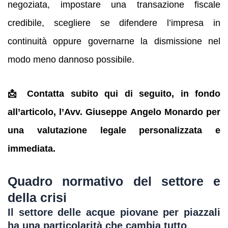
negoziata, impostare una transazione fiscale
credibile, scegliere se difendere l’impresa in
continuità oppure governarne la dismissione nel
modo meno dannoso possibile.
📩 Contatta subito qui di seguito, in fondo
all’articolo, l’Avv. Giuseppe Angelo Monardo per
una valutazione legale personalizzata e
immediata.
Quadro normativo del settore e
della crisi
Il settore delle acque piovane per piazzali
ha una particolarità che cambia tutto