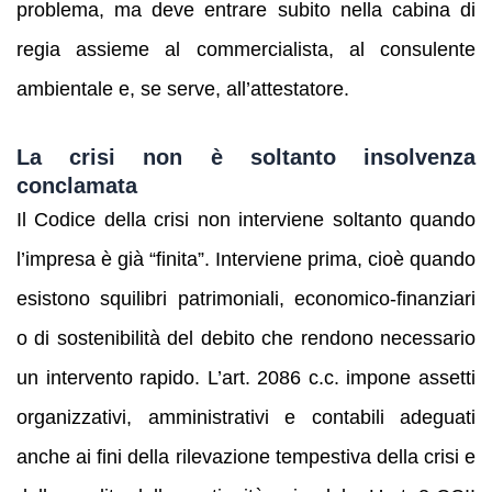
problema, ma deve entrare subito nella cabina di
regia assieme al commercialista, al consulente
ambientale e, se serve, all’attestatore.
La crisi non è soltanto insolvenza
conclamata
Il Codice della crisi non interviene soltanto quando
l’impresa è già “finita”. Interviene prima, cioè quando
esistono squilibri patrimoniali, economico-finanziari
o di sostenibilità del debito che rendono necessario
un intervento rapido. L’art. 2086 c.c. impone assetti
organizzativi, amministrativi e contabili adeguati
anche ai fini della rilevazione tempestiva della crisi e