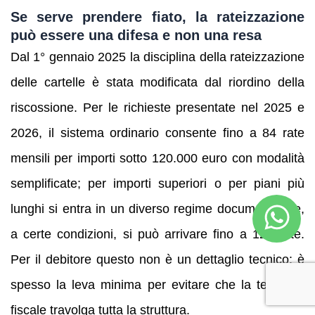
Se serve prendere fiato, la rateizzazione
può essere una difesa e non una resa
Dal 1° gennaio 2025 la disciplina della rateizzazione
delle cartelle è stata modificata dal riordino della
riscossione. Per le richieste presentate nel 2025 e
2026, il sistema ordinario consente fino a 84 rate
mensili per importi sotto 120.000 euro con modalità
semplificate; per importi superiori o per piani più
lunghi si entra in un diverso regime documentale e,
a certe condizioni, si può arrivare fino a 120 rate.
Per il debitore questo non è un dettaglio tecnico: è
spesso la leva minima per evitare che la tensione
fiscale travolga tutta la struttura.