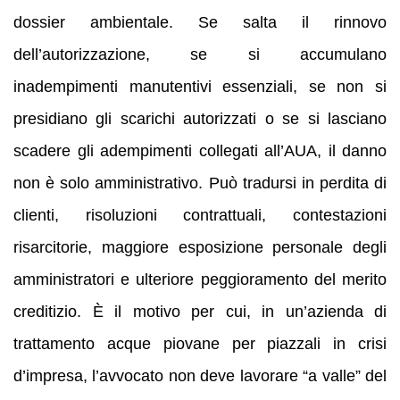
dossier ambientale. Se salta il rinnovo
dell’autorizzazione, se si accumulano
inadempimenti manutentivi essenziali, se non si
presidiano gli scarichi autorizzati o se si lasciano
scadere gli adempimenti collegati all’AUA, il danno
non è solo amministrativo. Può tradursi in perdita di
clienti, risoluzioni contrattuali, contestazioni
risarcitorie, maggiore esposizione personale degli
amministratori e ulteriore peggioramento del merito
creditizio. È il motivo per cui, in un’azienda di
trattamento acque piovane per piazzali in crisi
d’impresa, l’avvocato non deve lavorare “a valle” del