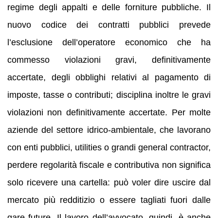
regime degli appalti e delle forniture pubbliche. Il
nuovo codice dei contratti pubblici prevede
l’esclusione dell’operatore economico che ha
commesso violazioni gravi, definitivamente
accertate, degli obblighi relativi al pagamento di
imposte, tasse o contributi; disciplina inoltre le gravi
violazioni non definitivamente accertate. Per molte
aziende del settore idrico-ambientale, che lavorano
con enti pubblici, utilities o grandi general contractor,
perdere regolarità fiscale e contributiva non significa
solo ricevere una cartella: può voler dire uscire dal
mercato più redditizio o essere tagliati fuori dalle
gare future. Il lavoro dell’avvocato, quindi, è anche