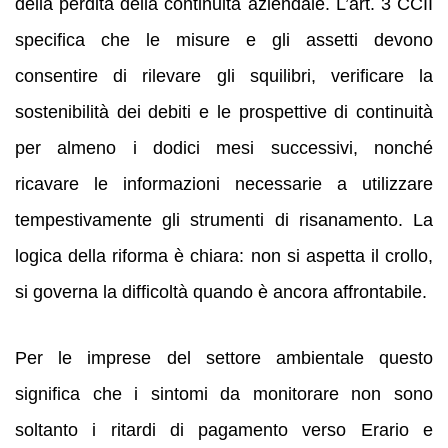
della perdita della continuità aziendale. L’art. 3 CCII
specifica che le misure e gli assetti devono
consentire di rilevare gli squilibri, verificare la
sostenibilità dei debiti e le prospettive di continuità
per almeno i dodici mesi successivi, nonché
ricavare le informazioni necessarie a utilizzare
tempestivamente gli strumenti di risanamento. La
logica della riforma è chiara: non si aspetta il crollo,
si governa la difficoltà quando è ancora affrontabile.
Per le imprese del settore ambientale questo
significa che i sintomi da monitorare non sono
soltanto i ritardi di pagamento verso Erario e