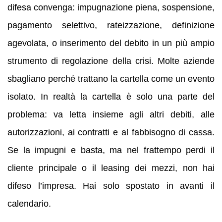
difesa convenga: impugnazione piena, sospensione,
pagamento selettivo, rateizzazione, definizione
agevolata, o inserimento del debito in un più ampio
strumento di regolazione della crisi. Molte aziende
sbagliano perché trattano la cartella come un evento
isolato. In realtà la cartella è solo una parte del
problema: va letta insieme agli altri debiti, alle
autorizzazioni, ai contratti e al fabbisogno di cassa.
Se la impugni e basta, ma nel frattempo perdi il
cliente principale o il leasing dei mezzi, non hai
difeso l’impresa. Hai solo spostato in avanti il
calendario.