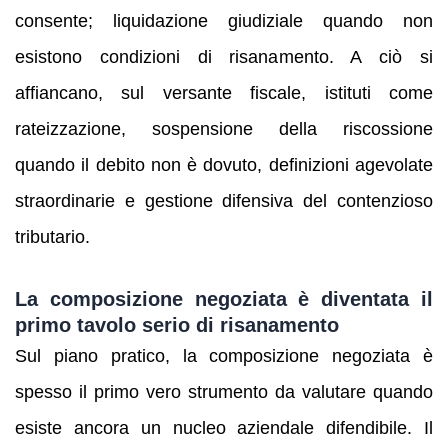
consente; liquidazione giudiziale quando non
esistono condizioni di risanamento. A ciò si
affiancano, sul versante fiscale, istituti come
rateizzazione, sospensione della riscossione
quando il debito non è dovuto, definizioni agevolate
straordinarie e gestione difensiva del contenzioso
tributario.
La composizione negoziata è diventata il
primo tavolo serio di risanamento
Sul piano pratico, la composizione negoziata è
spesso il primo vero strumento da valutare quando
esiste ancora un nucleo aziendale difendibile. Il