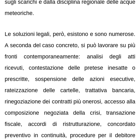
sugli scarichi e dalla disciplina regionale delle acque
meteoriche.
Le soluzioni legali, però, esistono e sono numerose.
A seconda del caso concreto, si può lavorare su più
fronti contemporaneamente: analisi degli atti
ricevuti, contestazione delle pretese inesatte o
prescritte, sospensione delle azioni esecutive,
rateizzazione delle cartelle, trattativa bancaria,
rinegoziazione dei contratti più onerosi, accesso alla
composizione negoziata della crisi, transazione
fiscale, accordi di ristrutturazione, concordato
preventivo in continuità, procedure per il debitore