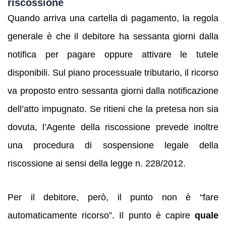
riscossione
Quando arriva una cartella di pagamento, la regola
generale è che il debitore ha sessanta giorni dalla
notifica per pagare oppure attivare le tutele
disponibili. Sul piano processuale tributario, il ricorso
va proposto entro sessanta giorni dalla notificazione
dell’atto impugnato. Se ritieni che la pretesa non sia
dovuta, l’Agente della riscossione prevede inoltre
una procedura di sospensione legale della
riscossione ai sensi della legge n. 228/2012.
Per il debitore, però, il punto non è “fare
automaticamente ricorso”. Il punto è capire
quale