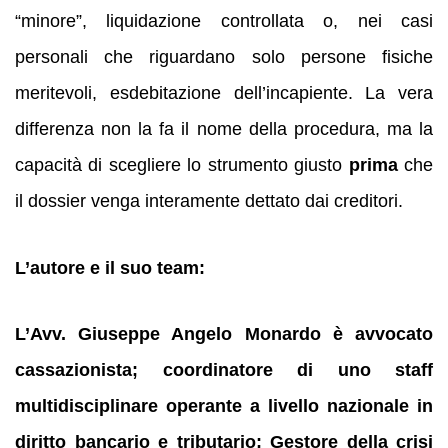
“minore”, liquidazione controllata o, nei casi
personali che riguardano solo persone fisiche
meritevoli, esdebitazione dell’incapiente. La vera
differenza non la fa il nome della procedura, ma la
capacità di scegliere lo strumento giusto
prima
che
il dossier venga interamente dettato dai creditori.
L’autore e il suo team:
L’Avv. Giuseppe Angelo Monardo è avvocato
cassazionista; coordinatore di uno staff
multidisciplinare operante a livello nazionale in
diritto bancario e tributario; Gestore della crisi