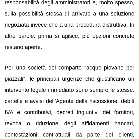
responsabilità degli amministratori e, molto spesso,
sulla possibilità stessa di arrivare a una soluzione
negoziata invece che a una procedura distruttiva. In
altre parole: prima si agisce, più opzioni concrete
restano aperte.
Per una società del comparto “acque piovane per
piazzali”, le principali urgenze che giustificano un
intervento legale immediato sono sempre le stesse:
cartelle e avvisi dell’Agente della riscossione, debiti
IVA e contributivi, decreti ingiuntivi dei fornitori,
revoca o riduzione degli affidamenti bancari,
contestazioni contrattuali da parte dei clienti,