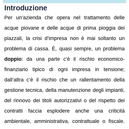
Introduzione
Per un’azienda che opera nel trattamento delle
acque piovane e delle acque di prima pioggia dei
piazzali, la crisi d’impresa non è mai soltanto un
problema di cassa. È, quasi sempre, un problema
doppio
: da una parte c’è il rischio economico-
finanziario tipico di ogni impresa in tensione;
dall’altra c’è il rischio che un rallentamento della
gestione tecnica, della manutenzione degli impianti,
del rinnovo dei titoli autorizzativi o del rispetto dei
contratti faccia esplodere anche una criticità
ambientale, amministrativa, contrattuale o fiscale.