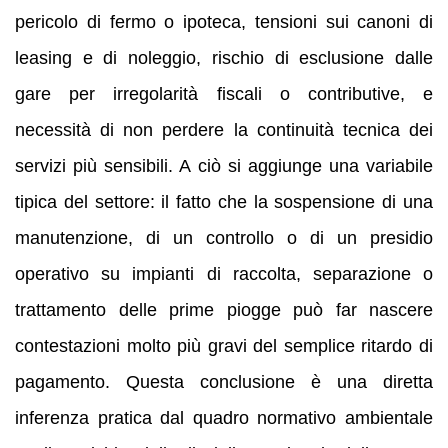
pericolo di fermo o ipoteca, tensioni sui canoni di
leasing e di noleggio, rischio di esclusione dalle
gare per irregolarità fiscali o contributive, e
necessità di non perdere la continuità tecnica dei
servizi più sensibili. A ciò si aggiunge una variabile
tipica del settore: il fatto che la sospensione di una
manutenzione, di un controllo o di un presidio
operativo su impianti di raccolta, separazione o
trattamento delle prime piogge può far nascere
contestazioni molto più gravi del semplice ritardo di
pagamento. Questa conclusione è una diretta
inferenza pratica dal quadro normativo ambientale