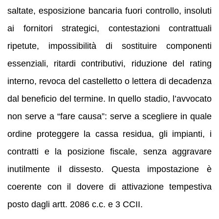
saltate, esposizione bancaria fuori controllo, insoluti
ai fornitori strategici, contestazioni contrattuali
ripetute, impossibilità di sostituire componenti
essenziali, ritardi contributivi, riduzione del rating
interno, revoca del castelletto o lettera di decadenza
dal beneficio del termine. In quello stadio, l’avvocato
non serve a “fare causa”: serve a scegliere in quale
ordine proteggere la cassa residua, gli impianti, i
contratti e la posizione fiscale, senza aggravare
inutilmente il dissesto. Questa impostazione è
coerente con il dovere di attivazione tempestiva
posto dagli artt. 2086 c.c. e 3 CCII.