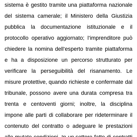
sistema è gestito tramite una piattaforma nazionale
del sistema camerale; il Ministero della Giustizia
pubblica la documentazione istituzionale e il
protocollo operativo aggiornato; l’imprenditore può
chiedere la nomina dell’esperto tramite piattaforma
e ha a disposizione un percorso strutturato per
verificare la perseguibilità del risanamento. Le
misure protettive, quando richieste e confermate dal
tribunale, possono avere una durata compresa tra
trenta e centoventi giorni; inoltre, la disciplina
impone alle parti di collaborare per rideterminare il
contenuto del contratto o adeguare le prestazioni