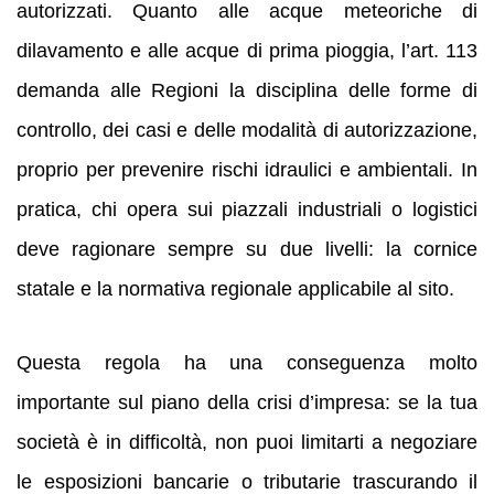
autorizzati. Quanto alle acque meteoriche di
dilavamento e alle acque di prima pioggia, l’art. 113
demanda alle Regioni la disciplina delle forme di
controllo, dei casi e delle modalità di autorizzazione,
proprio per prevenire rischi idraulici e ambientali. In
pratica, chi opera sui piazzali industriali o logistici
deve ragionare sempre su due livelli: la cornice
statale e la normativa regionale applicabile al sito.
Questa regola ha una conseguenza molto
importante sul piano della crisi d’impresa: se la tua
società è in difficoltà, non puoi limitarti a negoziare
le esposizioni bancarie o tributarie trascurando il