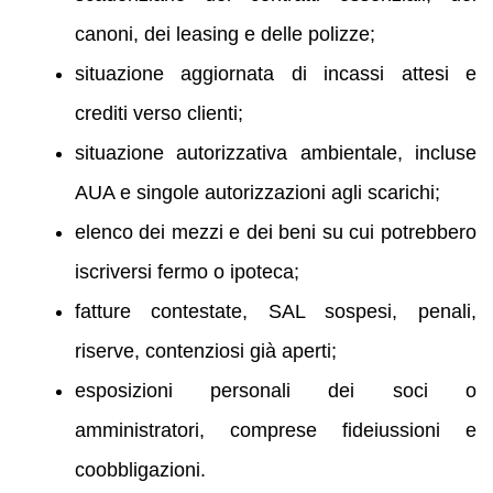
canoni, dei leasing e delle polizze;
situazione aggiornata di incassi attesi e
crediti verso clienti;
situazione autorizzativa ambientale, incluse
AUA e singole autorizzazioni agli scarichi;
elenco dei mezzi e dei beni su cui potrebbero
iscriversi fermo o ipoteca;
fatture contestate, SAL sospesi, penali,
riserve, contenziosi già aperti;
esposizioni personali dei soci o
amministratori, comprese fideiussioni e
coobbligazioni.