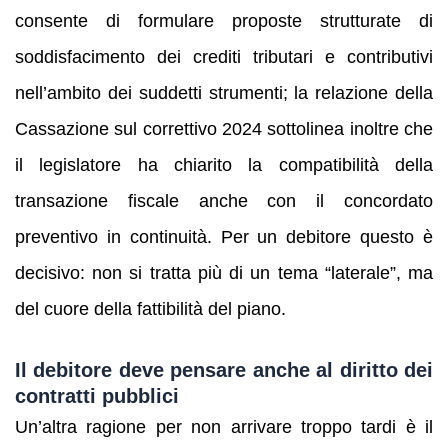
consente di formulare proposte strutturate di
soddisfacimento dei crediti tributari e contributivi
nell’ambito dei suddetti strumenti; la relazione della
Cassazione sul correttivo 2024 sottolinea inoltre che
il legislatore ha chiarito la compatibilità della
transazione fiscale anche con il concordato
preventivo in continuità. Per un debitore questo è
decisivo: non si tratta più di un tema “laterale”, ma
del cuore della fattibilità del piano.
Il debitore deve pensare anche al diritto dei
contratti pubblici
Un’altra ragione per non arrivare troppo tardi è il