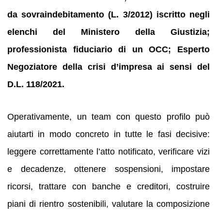
da sovraindebitamento (L. 3/2012) iscritto negli
elenchi del Ministero della Giustizia;
professionista fiduciario di un OCC; Esperto
Negoziatore della crisi d’impresa ai sensi del
D.L. 118/2021.
Operativamente, un team con questo profilo può
aiutarti in modo concreto in tutte le fasi decisive:
leggere correttamente l’atto notificato, verificare vizi
e decadenze, ottenere sospensioni, impostare
ricorsi, trattare con banche e creditori, costruire
piani di rientro sostenibili, valutare la composizione