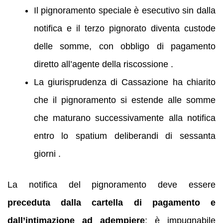
Il pignoramento speciale è esecutivo sin dalla
notifica e il terzo pignorato diventa custode
delle somme, con obbligo di pagamento
diretto all’agente della riscossione .
La giurisprudenza di Cassazione ha chiarito
che il pignoramento si estende alle somme
che maturano successivamente alla notifica
entro lo spatium deliberandi di sessanta
giorni .
La notifica del pignoramento deve essere
preceduta dalla cartella di pagamento e
dall’intimazione ad adempiere
; è impugnabile