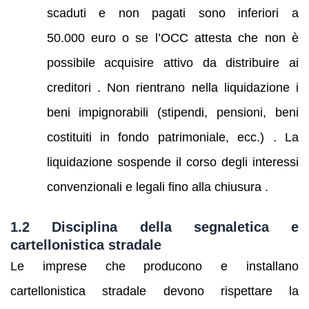
scaduti e non pagati sono inferiori a
50.000 euro o se l’OCC attesta che non è
possibile acquisire attivo da distribuire ai
creditori . Non rientrano nella liquidazione i
beni impignorabili (stipendi, pensioni, beni
costituiti in fondo patrimoniale, ecc.) . La
liquidazione sospende il corso degli interessi
convenzionali e legali fino alla chiusura .
1.2 Disciplina della segnaletica e
cartellonistica stradale
Le imprese che producono e installano
cartellonistica stradale devono rispettare la