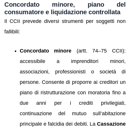
Concordato minore, piano del
consumatore e liquidazione controllata
Il CCII prevede diversi strumenti per soggetti non
fallibili:
Concordato minore
(artt. 74–75 CCII):
accessibile a imprenditori minori,
associazioni, professionisti o società di
persone. Consente di proporre ai creditori un
piano di ristrutturazione con moratoria fino a
due anni per i crediti privilegiati,
continuazione del mutuo sull’abitazione
principale e falcidia dei debiti. La
Cassazione