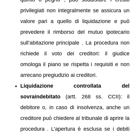
privilegiati non integralmente se assicura un
valore pari a quello di liquidazione e può
prevedere il rimborso del mutuo ipotecario
sull’abitazione principale . La procedura non
richiede il voto dei creditori: il giudice
omologa il piano se rispetta i requisiti e non
arrecano pregiudizio ai creditori.
Liquidazione controllata del
sovraindebitato
(artt. 268 ss. CCII): il
debitore o, in caso di insolvenza, anche un
creditore può chiedere al tribunale di aprire la
procedura . L’apertura è esclusa se i debiti