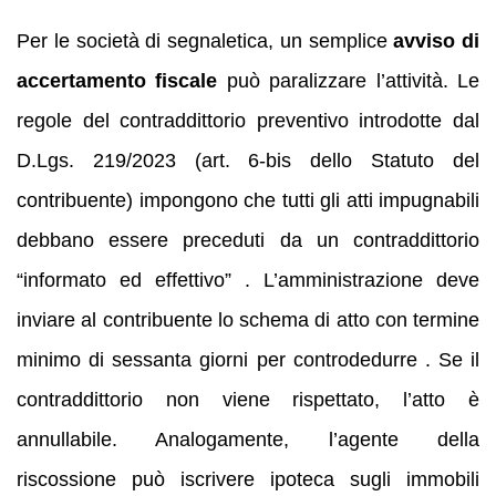
Per le società di segnaletica, un semplice
avviso di
accertamento fiscale
può paralizzare l’attività. Le
regole del contraddittorio preventivo introdotte dal
D.Lgs. 219/2023 (art. 6‑bis dello Statuto del
contribuente) impongono che tutti gli atti impugnabili
debbano essere preceduti da un contraddittorio
“informato ed effettivo” . L’amministrazione deve
inviare al contribuente lo schema di atto con termine
minimo di sessanta giorni per controdedurre . Se il
contraddittorio non viene rispettato, l’atto è
annullabile. Analogamente, l’agente della
riscossione può iscrivere ipoteca sugli immobili