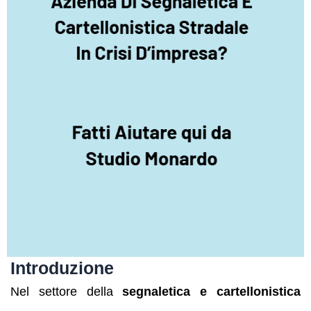
Introduzione
Nel settore della
segnaletica e cartellonistica