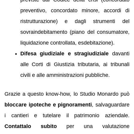
preventivo, concordato minore, accordi di
ristrutturazione) e dagli strumenti del
sovraindebitamento (piano del consumatore,
liquidazione controllata, esdebitazione).
Difesa giudiziale e stragiudiziale
davanti
alle Corti di Giustizia tributaria, ai tribunali
civili e alle amministrazioni pubbliche.
Grazie a questo know‑how, lo Studio Monardo può
bloccare ipoteche e pignoramenti
, salvaguardare
i cantieri e tutelare il patrimonio aziendale.
Contattalo subito
per una valutazione