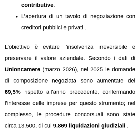
contributive
.
L’apertura di un tavolo di negoziazione con
creditori pubblici e privati .
L’obiettivo è evitare l’insolvenza irreversibile e
preservare il valore aziendale. Secondo i dati di
Unioncamere
(marzo 2026), nel 2025 le domande
di composizione negoziata sono aumentate del
69,5%
rispetto all’anno precedente, confermando
l’interesse delle imprese per questo strumento; nel
complesso, le procedure concorsuali sono state
circa 13.500, di cui
9.869 liquidazioni giudiziali
.