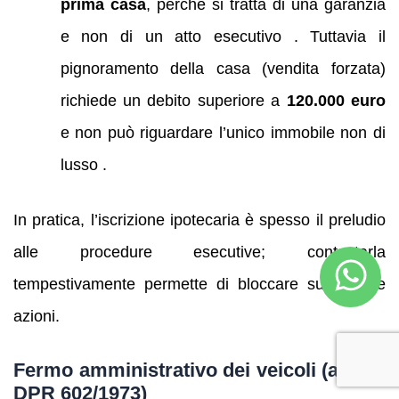
prima casa
, perché si tratta di una garanzia
e non di un atto esecutivo . Tuttavia il
pignoramento della casa (vendita forzata)
richiede un debito superiore a
120.000 euro
e non può riguardare l’unico immobile non di
lusso .
In pratica, l’iscrizione ipotecaria è spesso il preludio
alle procedure esecutive; contestarla
tempestivamente permette di bloccare successive
azioni.
Fermo amministrativo dei veicoli (art. 86
DPR 602/1973)