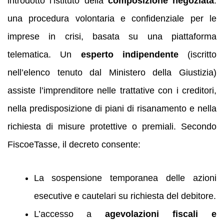
introdotto l’istituto della
composizione negoziata
:
una procedura volontaria e confidenziale per le
imprese in crisi, basata su una piattaforma
telematica. Un
esperto indipendente
(iscritto
nell’elenco tenuto dal Ministero della Giustizia)
assiste l’imprenditore nelle trattative con i creditori,
nella predisposizione di piani di risanamento e nella
richiesta di misure protettive o premiali. Secondo
FiscoeTasse, il decreto consente:
La sospensione temporanea delle azioni
esecutive e cautelari su richiesta del debitore.
L’accesso a
agevolazioni fiscali e