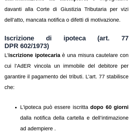
davanti alla Corte di Giustizia Tributaria per vizi
dell’atto, mancata notifica o difetti di motivazione.
Iscrizione di ipoteca (art. 77
DPR 602/1973)
L’
iscrizione ipotecaria
è una misura cautelare con
cui l’AdER vincola un immobile del debitore per
garantire il pagamento dei tributi. L’art. 77 stabilisce
che:
L’ipoteca può essere iscritta
dopo 60 giorni
dalla notifica della cartella e dell’intimazione
ad adempiere .