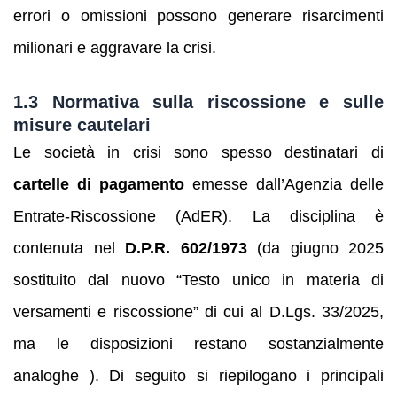
errori o omissioni possono generare risarcimenti
milionari e aggravare la crisi.
1.3 Normativa sulla riscossione e sulle
misure cautelari
Le società in crisi sono spesso destinatari di
cartelle di pagamento
emesse dall’Agenzia delle
Entrate‑Riscossione (AdER). La disciplina è
contenuta nel
D.P.R. 602/1973
(da giugno 2025
sostituito dal nuovo “Testo unico in materia di
versamenti e riscossione” di cui al D.Lgs. 33/2025,
ma le disposizioni restano sostanzialmente
analoghe ). Di seguito si riepilogano i principali