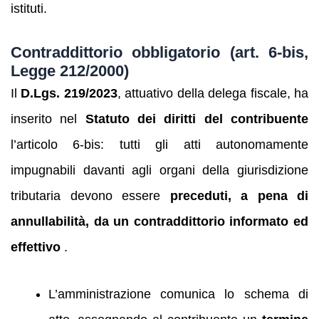
istituti.
Contraddittorio obbligatorio (art. 6‑bis,
Legge 212/2000)
Il
D.Lgs. 219/2023
, attuativo della delega fiscale, ha
inserito nel
Statuto dei diritti del contribuente
l’articolo 6‑bis: tutti gli atti autonomamente
impugnabili davanti agli organi della giurisdizione
tributaria devono essere
preceduti, a pena di
annullabilità, da un contraddittorio informato ed
effettivo
.
L’amministrazione comunica lo schema di