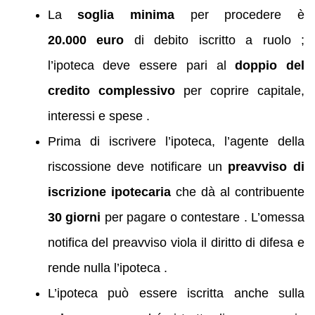
La
soglia minima
per procedere è
20.000 euro
di debito iscritto a ruolo ;
l’ipoteca deve essere pari al
doppio del
credito complessivo
per coprire capitale,
interessi e spese .
Prima di iscrivere l’ipoteca, l’agente della
riscossione deve notificare un
preavviso di
iscrizione ipotecaria
che dà al contribuente
30 giorni
per pagare o contestare . L’omessa
notifica del preavviso viola il diritto di difesa e
rende nulla l’ipoteca .
L’ipoteca può essere iscritta anche sulla