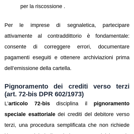
per la riscossione .
Per le imprese di segnaletica, partecipare
attivamente al contraddittorio è fondamentale:
consente di correggere errori, documentare
pagamenti eseguiti e ottenere archiviazioni prima
dell’emissione della cartella.
Pignoramento dei crediti verso terzi
(art. 72‑bis DPR 602/1973)
L’
articolo 72‑bis
disciplina il
pignoramento
speciale esattoriale
dei crediti del debitore verso
terzi, una procedura semplificata che non richiede