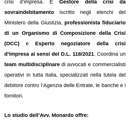
crisi d’impresa. È
Gestore della crisi da
sovraindebitamento
iscritto negli elenchi del
Ministero della Giustizia,
professionista fiduciario
di un Organismo di Composizione della Crisi
(OCC)
e
Esperto negoziatore della crisi
d’impresa ai sensi del D.L. 118/2021
. Coordina un
team multidisciplinare
di avvocati e commercialisti
operativi in tutta Italia, specializzati nella tutela del
debitore contro l’Agenzia delle Entrate, le banche e i
fornitori.
Lo studio dell’Avv. Monardo offre: