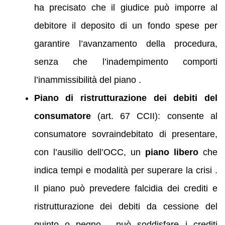
ha precisato che il giudice può imporre al
debitore il deposito di un fondo spese per
garantire l’avanzamento della procedura,
senza che l’inadempimento comporti
l’inammissibilità del piano .
Piano di ristrutturazione dei debiti del
consumatore
(art. 67 CCII): consente al
consumatore sovraindebitato di presentare,
con l’ausilio dell’OCC, un
piano libero
che
indica tempi e modalità per superare la crisi .
Il piano può prevedere falcidia dei crediti e
ristrutturazione dei debiti da cessione del
quinto o pegno , può soddisfare i crediti