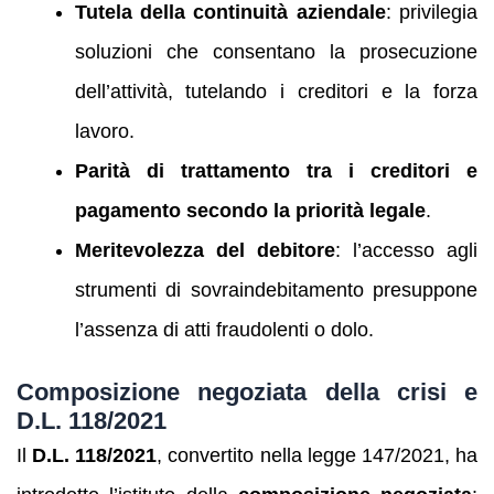
Tutela della continuità aziendale
: privilegia
soluzioni che consentano la prosecuzione
dell’attività, tutelando i creditori e la forza
lavoro.
Parità di trattamento tra i creditori e
pagamento secondo la priorità legale
.
Meritevolezza del debitore
: l’accesso agli
strumenti di sovraindebitamento presuppone
l’assenza di atti fraudolenti o dolo.
Composizione negoziata della crisi e
D.L. 118/2021
Il
D.L. 118/2021
, convertito nella legge 147/2021, ha