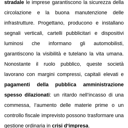
stradale
le imprese garantiscono la sicurezza della
circolazione e la buona manutenzione delle
infrastrutture. Progettano, producono e installano
segnali verticali, cartelli pubblicitari e dispositivi
luminosi che informano gli automobilisti,
garantiscono la visibilità e tutelano la vita umana.
Nonostante il ruolo pubblico, queste società
lavorano con margini compressi, capitali elevati e
pagamenti della pubblica amministrazione
spesso dilazionati
: un ritardo nell’incasso di una
commessa, l’aumento delle materie prime o un
controllo fiscale imprevisto possono trasformare una
gestione ordinaria in
crisi d’impresa
.