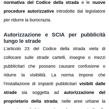
normativa del Codice della strada
e le
nuove
procedure autorizzative
introdotte dal legislatore
per ridurre la burocrazia.
Autorizzazione e SCIA per pubblicità
lungo le strade
L’articolo 23 del Codice della strada vieta di
collocare sulle strade cartelli, insegne o mezzi
pubblicitari che possano causare confusione o
ridurre la visibilità. La norma impone che
l’installazione di impianti pubblicitari
visibili dalle
strade
sia soggetta ad
autorizzazione del
proprietario della strada
; nelle aree urbane la