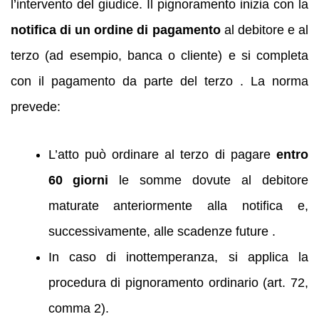
l’intervento del giudice. Il pignoramento inizia con la
notifica di un ordine di pagamento
al debitore e al
terzo (ad esempio, banca o cliente) e si completa
con il pagamento da parte del terzo . La norma
prevede:
L’atto può ordinare al terzo di pagare
entro
60 giorni
le somme dovute al debitore
maturate anteriormente alla notifica e,
successivamente, alle scadenze future .
In caso di inottemperanza, si applica la
procedura di pignoramento ordinario (art. 72,
comma 2).