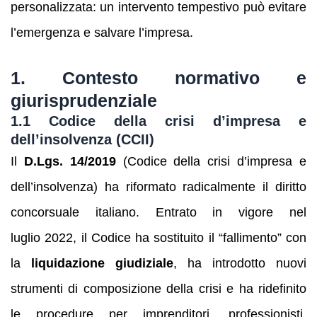
personalizzata: un intervento tempestivo può evitare
l’emergenza e salvare l’impresa.
1. Contesto normativo e
giurisprudenziale
1.1 Codice della crisi d’impresa e
dell’insolvenza (CCII)
Il
D.Lgs. 14/2019
(Codice della crisi d’impresa e
dell’insolvenza) ha riformato radicalmente il diritto
concorsuale italiano. Entrato in vigore nel
luglio 2022, il Codice ha sostituito il “fallimento” con
la
liquidazione giudiziale
, ha introdotto nuovi
strumenti di composizione della crisi e ha ridefinito
le procedure per imprenditori, professionisti,