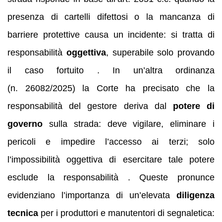
presenza di cartelli difettosi o la mancanza di
barriere protettive causa un incidente: si tratta di
responsabilità
oggettiva
, superabile solo provando
il caso fortuito . In un’altra ordinanza
(n. 26082/2025) la Corte ha precisato che la
responsabilità del gestore deriva dal
potere di
governo
sulla strada: deve vigilare, eliminare i
pericoli e impedire l’accesso ai terzi; solo
l’impossibilità oggettiva di esercitare tale potere
esclude la responsabilità . Queste pronunce
evidenziano l’importanza di un’elevata
diligenza
tecnica
per i produttori e manutentori di segnaletica: