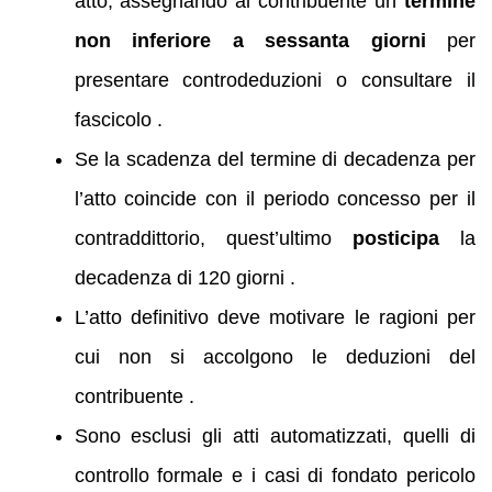
atto, assegnando al contribuente un
termine
non inferiore a sessanta giorni
per
presentare controdeduzioni o consultare il
fascicolo .
Se la scadenza del termine di decadenza per
l’atto coincide con il periodo concesso per il
contraddittorio, quest’ultimo
posticipa
la
decadenza di 120 giorni .
L’atto definitivo deve motivare le ragioni per
cui non si accolgono le deduzioni del
contribuente .
Sono esclusi gli atti automatizzati, quelli di
controllo formale e i casi di fondato pericolo