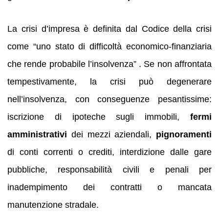
La crisi d’impresa è definita dal Codice della crisi
come “uno stato di difficoltà economico‑finanziaria
che rende probabile l’insolvenza” . Se non affrontata
tempestivamente, la crisi può degenerare
nell’insolvenza, con conseguenze pesantissime:
iscrizione di ipoteche sugli immobili,
fermi
amministrativi
dei mezzi aziendali,
pignoramenti
di conti correnti o crediti, interdizione dalle gare
pubbliche, responsabilità civili e penali per
inadempimento dei contratti o mancata
manutenzione stradale.