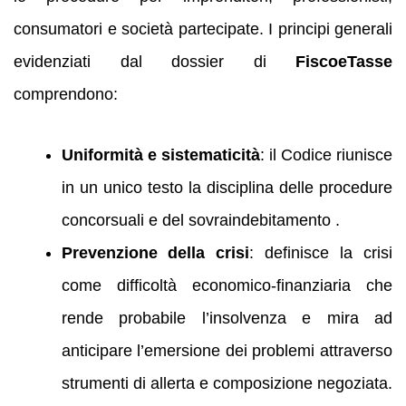
consumatori e società partecipate. I principi generali
evidenziati dal dossier di
FiscoeTasse
comprendono:
Uniformità e sistematicità
: il Codice riunisce
in un unico testo la disciplina delle procedure
concorsuali e del sovraindebitamento .
Prevenzione della crisi
: definisce la crisi
come difficoltà economico‑finanziaria che
rende probabile l’insolvenza e mira ad
anticipare l’emersione dei problemi attraverso
strumenti di allerta e composizione negoziata.