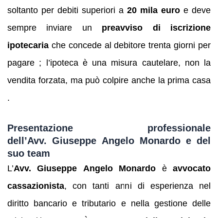
soltanto per debiti superiori a
20 mila euro
e deve
sempre inviare un
preavviso di iscrizione
ipotecaria
che concede al debitore trenta giorni per
pagare ; l’ipoteca è una misura cautelare, non la
vendita forzata, ma può colpire anche la prima casa
.
Presentazione professionale
dell’Avv. Giuseppe Angelo Monardo e del
suo team
L’
Avv. Giuseppe Angelo Monardo
è
avvocato
cassazionista
, con tanti anni di esperienza nel
diritto bancario e tributario e nella gestione delle