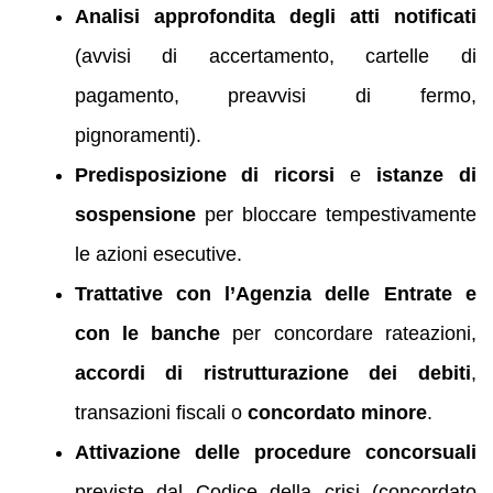
Analisi approfondita degli atti notificati
(avvisi di accertamento, cartelle di
pagamento, preavvisi di fermo,
pignoramenti).
Predisposizione di ricorsi
e
istanze di
sospensione
per bloccare tempestivamente
le azioni esecutive.
Trattative con l’Agenzia delle Entrate e
con le banche
per concordare rateazioni,
accordi di ristrutturazione dei debiti
,
transazioni fiscali o
concordato minore
.
Attivazione delle procedure concorsuali
previste dal Codice della crisi (concordato