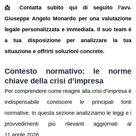
📩 Contatta subito qui di seguito l’avv.
Giuseppe Angelo Monardo per una valutazione
legale personalizzata e immediata. Il suo team è
a tua disposizione per analizzare la tua
situazione e offrirti soluzioni concrete.
Contesto normativo: le norme
chiave della crisi d’impresa
Per comprendere come reagire alla crisi d’impresa è
indispensabile conoscere le principali fonti
normative. In questa sezione analizziamo le leggi e i
provvedimenti più rilevanti aggiornati al
11 aprile 2026.