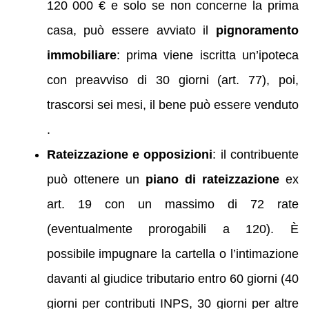
120 000 € e solo se non concerne la prima
casa, può essere avviato il
pignoramento
immobiliare
: prima viene iscritta un’ipoteca
con preavviso di 30 giorni (art. 77), poi,
trascorsi sei mesi, il bene può essere venduto
.
Rateizzazione e opposizioni
: il contribuente
può ottenere un
piano di rateizzazione
ex
art. 19 con un massimo di 72 rate
(eventualmente prorogabili a 120). È
possibile impugnare la cartella o l’intimazione
davanti al giudice tributario entro 60 giorni (40
giorni per contributi INPS, 30 giorni per altre