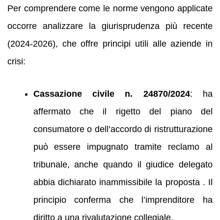
Per comprendere come le norme vengono applicate
occorre analizzare la giurisprudenza più recente
(2024‑2026), che offre principi utili alle aziende in
crisi:
Cassazione civile n. 24870/2024
: ha
affermato che il rigetto del piano del
consumatore o dell’accordo di ristrutturazione
può essere impugnato tramite reclamo al
tribunale, anche quando il giudice delegato
abbia dichiarato inammissibile la proposta . Il
principio conferma che l’imprenditore ha
diritto a una rivalutazione collegiale.