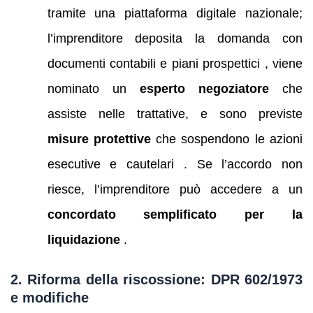
tramite una piattaforma digitale nazionale;
l’imprenditore deposita la domanda con
documenti contabili e piani prospettici , viene
nominato un
esperto negoziatore
che
assiste nelle trattative, e sono previste
misure protettive
che sospendono le azioni
esecutive e cautelari . Se l’accordo non
riesce, l’imprenditore può accedere a un
concordato semplificato per la
liquidazione
.
2. Riforma della riscossione: DPR 602/1973
e modifiche