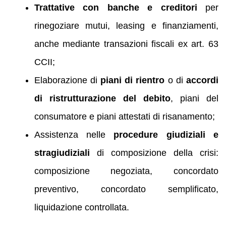
Trattative con banche e creditori
per
rinegoziare mutui, leasing e finanziamenti,
anche mediante transazioni fiscali ex art. 63
CCII;
Elaborazione di
piani di rientro
o di
accordi
di ristrutturazione del debito
, piani del
consumatore e piani attestati di risanamento;
Assistenza nelle
procedure giudiziali e
stragiudiziali
di composizione della crisi:
composizione negoziata, concordato
preventivo, concordato semplificato,
liquidazione controllata.