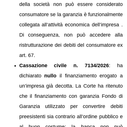
della società non può essere considerato
consumatore se la garanzia è funzionalmente
collegata all’attività economica dell’impresa .
Di conseguenza, non può accedere alla
ristrutturazione dei debiti del consumatore ex
art. 67.
Cassazione civile n. 7134/2026
: ha
dichiarato
nullo
il finanziamento erogato a
un’impresa già decotta. La Corte ha ritenuto
che il finanziamento con garanzia Fondo di
Garanzia utilizzato per convertire debiti
preesistenti sia contrario all’ordine pubblico e
al buon costume: la banca non può