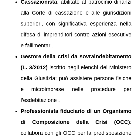
Cassazionista
: abilitato al patrocinio dinanzi
alla Corte di cassazione e alle giurisdizioni
superiori, con significativa esperienza nella
difesa di imprenditori contro azioni esecutive
e fallimentari.
Gestore della crisi da sovraindebitamento
(L. 3/2012)
iscritto negli elenchi del Ministero
della Giustizia: può assistere persone fisiche
e microimprese nelle procedure per
l’esdebitazione .
Professionista fiduciario di un Organismo
di Composizione della Crisi (OCC)
:
collabora con gli OCC per la predisposizione