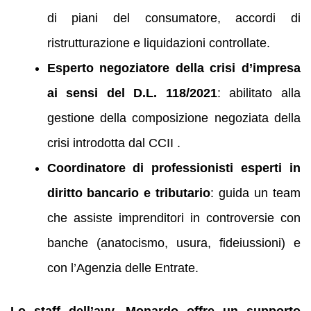
di piani del consumatore, accordi di
ristrutturazione e liquidazioni controllate.
Esperto negoziatore della crisi d’impresa
ai sensi del D.L. 118/2021
: abilitato alla
gestione della composizione negoziata della
crisi introdotta dal CCII .
Coordinatore di professionisti esperti in
diritto bancario e tributario
: guida un team
che assiste imprenditori in controversie con
banche (anatocismo, usura, fideiussioni) e
con l’Agenzia delle Entrate.