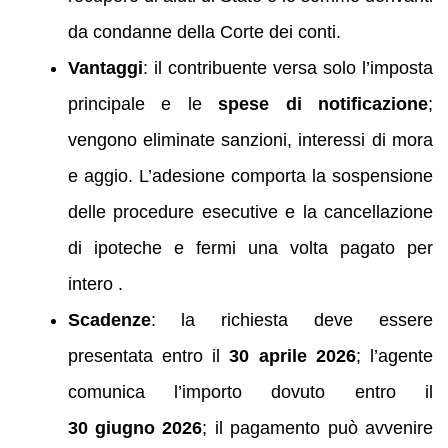
da condanne della Corte dei conti.
Vantaggi
: il contribuente versa solo l’imposta
principale e le
spese di notificazione
;
vengono eliminate sanzioni, interessi di mora
e aggio. L’adesione comporta la sospensione
delle procedure esecutive e la cancellazione
di ipoteche e fermi una volta pagato per
intero .
Scadenze
: la richiesta deve essere
presentata entro il
30 aprile 2026
; l’agente
comunica l’importo dovuto entro il
30 giugno 2026
; il pagamento può avvenire