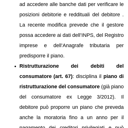
ad accedere alle banche dati per verificare le
posizioni debitorie e reddituali del debitore .
La recente modifica prevede che il gestore
possa accedere ai dati dell’INPS, del Registro
imprese e dell’Anagrafe tributaria per
predisporre il piano.
Ristrutturazione dei debiti del
consumatore (art. 67)
: disciplina il
piano di
ristrutturazione del consumatore
(già piano
del consumatore ex Legge 3/2012). Il
debitore può proporre un piano che preveda
anche la moratoria fino a un anno per il
pagamento dei creditori privilegiati e può