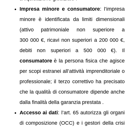
Impresa minore e consumatore
: l’impresa
minore è identificata da limiti dimensionali
(attivo patrimoniale non superiore a
300 000 €, ricavi non superiori a 200 000 €,
debiti non superiori a 500 000 €). Il
consumatore
è la persona fisica che agisce
per scopi estranei all’attività imprenditoriale o
professionale; il terzo correttivo ha precisato
che la qualità di consumatore dipende anche
dalla finalità della garanzia prestata .
Accesso ai dati
: l’art. 65 autorizza gli organi
di composizione (OCC) e i gestori della crisi