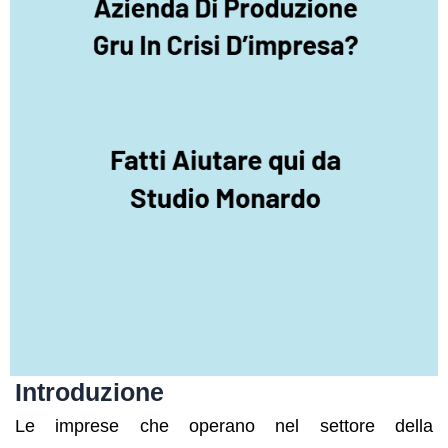
Introduzione
Le imprese che operano nel settore della