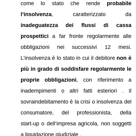
come lo stato che rende
probabile
l’insolvenza
, caratterizzato da
inadeguatezza dei flussi di cassa
prospettici
a far fronte regolarmente alle
obbligazioni nei successivi 12 mesi.
L’insolvenza è lo stato in cui il debitore
non è
più in grado di soddisfare regolarmente le
proprie obbligazioni
, con riferimento a
inadempimenti o altri fatti esteriori . Il
sovraindebitamento è la crisi o insolvenza del
consumatore, del professionista, della
start‑up o dell’impresa agricola, non soggetti
a liquidazione giudiziale .