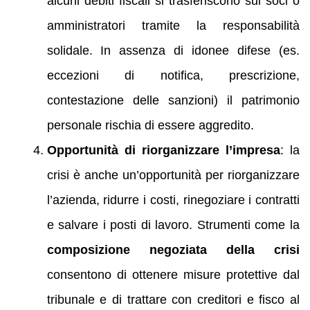
alcuni debiti fiscali si trasferiscono sui soci o
amministratori tramite la responsabilità
solidale. In assenza di idonee difese (es.
eccezioni di notifica, prescrizione,
contestazione delle sanzioni) il patrimonio
personale rischia di essere aggredito.
Opportunità di riorganizzare l’impresa
: la
crisi è anche un’opportunità per riorganizzare
l’azienda, ridurre i costi, rinegoziare i contratti
e salvare i posti di lavoro. Strumenti come la
composizione negoziata della crisi
consentono di ottenere misure protettive dal
tribunale e di trattare con creditori e fisco al