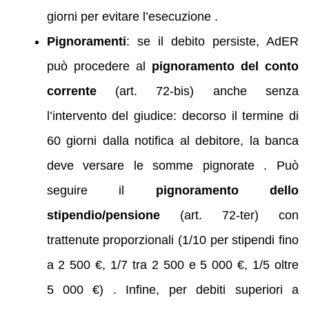
giorni per evitare l’esecuzione .
Pignoramenti
: se il debito persiste, AdER
può procedere al
pignoramento del conto
corrente
(art. 72‑bis) anche senza
l’intervento del giudice: decorso il termine di
60 giorni dalla notifica al debitore, la banca
deve versare le somme pignorate . Può
seguire il
pignoramento dello
stipendio/pensione
(art. 72‑ter) con
trattenute proporzionali (1/10 per stipendi fino
a 2 500 €, 1/7 tra 2 500 e 5 000 €, 1/5 oltre
5 000 €) . Infine, per debiti superiori a