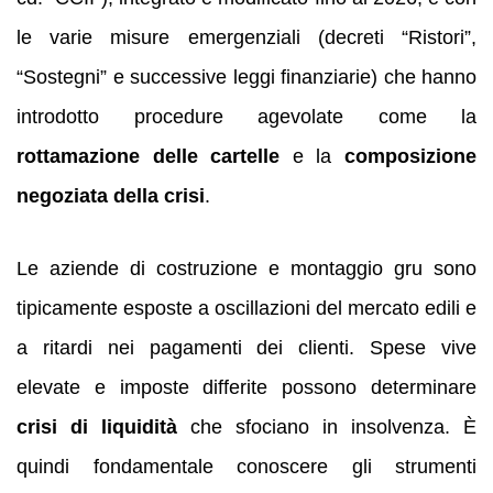
le varie misure emergenziali (decreti “Ristori”,
“Sostegni” e successive leggi finanziarie) che hanno
introdotto procedure agevolate come la
rottamazione delle cartelle
e la
composizione
negoziata della crisi
.
Le aziende di costruzione e montaggio gru sono
tipicamente esposte a oscillazioni del mercato edili e
a ritardi nei pagamenti dei clienti. Spese vive
elevate e imposte differite possono determinare
crisi di liquidità
che sfociano in insolvenza. È
quindi fondamentale conoscere gli strumenti