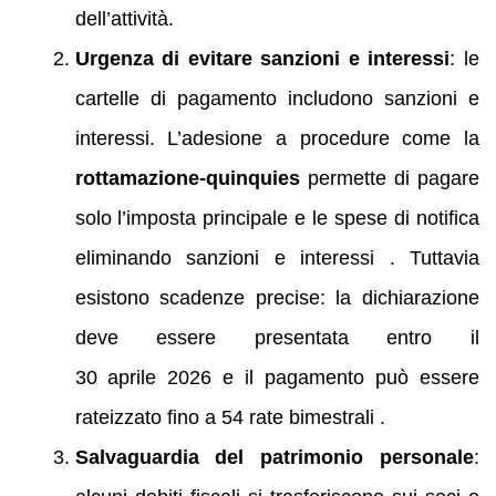
dell’attività.
Urgenza di evitare sanzioni e interessi
: le
cartelle di pagamento includono sanzioni e
interessi. L’adesione a procedure come la
rottamazione‑quinquies
permette di pagare
solo l’imposta principale e le spese di notifica
eliminando sanzioni e interessi . Tuttavia
esistono scadenze precise: la dichiarazione
deve essere presentata entro il
30 aprile 2026 e il pagamento può essere
rateizzato fino a 54 rate bimestrali .
Salvaguardia del patrimonio personale
: