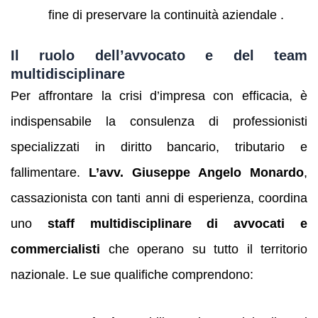
fine di preservare la continuità aziendale .
Il ruolo dell’avvocato e del team
multidisciplinare
Per affrontare la crisi d’impresa con efficacia, è
indispensabile la consulenza di professionisti
specializzati in diritto bancario, tributario e
fallimentare.
L’avv. Giuseppe Angelo Monardo
,
cassazionista con tanti anni di esperienza, coordina
uno
staff multidisciplinare di avvocati e
commercialisti
che operano su tutto il territorio
nazionale. Le sue qualifiche comprendono: