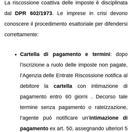
La riscossione coattiva delle imposte è disciplinata
dal
DPR 602/1973
. Le imprese in crisi devono
conoscere il procedimento esattoriale per difendersi
correttamente:
Cartella di pagamento e termini
: dopo
l’iscrizione a ruolo delle imposte non pagate,
l’Agenzia delle Entrate Riscossione notifica al
debitore la
cartella
con intimazione di
pagamento entro 60 giorni . Decorso tale
termine senza pagamento o rateizzazione,
l’agente può notificare un’
intimazione di
pagamento
ex art. 50, assegnando ulteriori 5