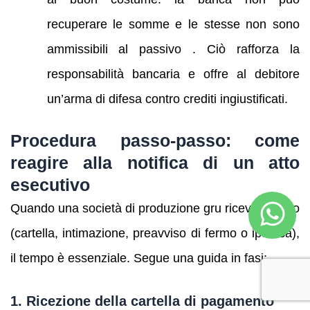
recuperare le somme e le stesse non sono
ammissibili al passivo . Ciò rafforza la
responsabilità bancaria e offre al debitore
un’arma di difesa contro crediti ingiustificati.
Procedura passo‑passo: come
reagire alla notifica di un atto
esecutivo
Quando una società di produzione gru riceve un atto
(cartella, intimazione, preavviso di fermo o ipoteca),
il tempo è essenziale. Segue una guida in fasi:
1. Ricezione della cartella di pagamento