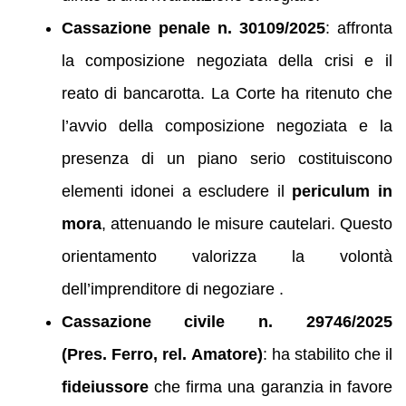
Cassazione penale n. 30109/2025
: affronta
la composizione negoziata della crisi e il
reato di bancarotta. La Corte ha ritenuto che
l’avvio della composizione negoziata e la
presenza di un piano serio costituiscono
elementi idonei a escludere il
periculum in
mora
, attenuando le misure cautelari. Questo
orientamento valorizza la volontà
dell’imprenditore di negoziare .
Cassazione civile n. 29746/2025
(Pres. Ferro, rel. Amatore)
: ha stabilito che il
fideiussore
che firma una garanzia in favore