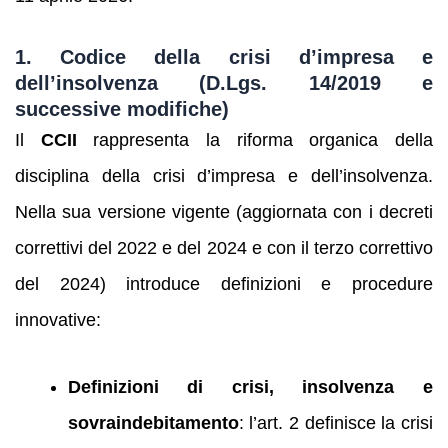
1. Codice della crisi d’impresa e
dell’insolvenza (D.Lgs. 14/2019 e
successive modifiche)
Il
CCII
rappresenta la riforma organica della
disciplina della crisi d’impresa e dell’insolvenza.
Nella sua versione vigente (aggiornata con i decreti
correttivi del 2022 e del 2024 e con il terzo correttivo
del 2024) introduce definizioni e procedure
innovative:
Definizioni di crisi, insolvenza e
sovraindebitamento
: l’art. 2 definisce la crisi