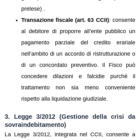
pretese) .
Transazione fiscale (art. 63 CCII)
: consente
al debitore di proporre all’ente pubblico un
pagamento parziale del credito erariale
nell’ambito di un accordo di ristrutturazione o
di un concordato preventivo. Il Fisco può
concedere dilazioni e falcidie purché il
trattamento non sia meno conveniente
rispetto alla liquidazione giudiziale.
3. Legge 3/2012 (Gestione della crisi da
sovraindebitamento)
La Legge 3/2012, integrata nel CCII, consente a