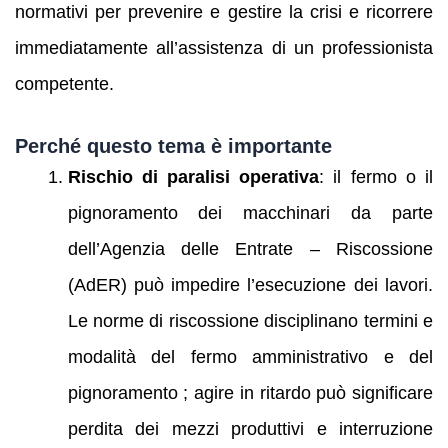
normativi per prevenire e gestire la crisi e ricorrere
immediatamente all’assistenza di un professionista
competente.
Perché questo tema è importante
Rischio di paralisi operativa
: il fermo o il
pignoramento dei macchinari da parte
dell’Agenzia delle Entrate – Riscossione
(AdER) può impedire l’esecuzione dei lavori.
Le norme di riscossione disciplinano termini e
modalità del fermo amministrativo e del
pignoramento ; agire in ritardo può significare
perdita dei mezzi produttivi e interruzione