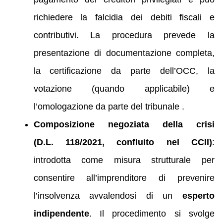
richiedere la falcidia dei debiti fiscali e
contributivi. La procedura prevede la
presentazione di documentazione completa,
la certificazione da parte dell’OCC, la
votazione (quando applicabile) e
l’omologazione da parte del tribunale .
Composizione negoziata della crisi
(D.L. 118/2021, confluito nel CCII)
:
introdotta come misura strutturale per
consentire all’imprenditore di prevenire
l’insolvenza avvalendosi di un
esperto
indipendente
. Il procedimento si svolge