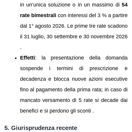
in un’unica soluzione o in un massimo di
54
rate bimestrali
con interessi del 3 % a partire
dal 1° agosto 2026. Le prime tre rate scadono
il 31 luglio, 30 settembre e 30 novembre 2026
.
Effetti
: la presentazione della domanda
sospende i termini di prescrizione e
decadenza e blocca nuove azioni esecutive
fino al pagamento della prima rata; in caso di
mancato versamento di 5 rate si decade dai
benefici e si perdono gli sconti .
5. Giurisprudenza recente