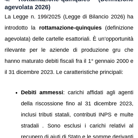
agevolata 2026)
La Legge n. 199/2025 (Legge di Bilancio 2026) ha
introdotto la
rottamazione‑quinquies
(definizione
agevolata) delle cartelle esattoriali. È un’opportunità
rilevante per le aziende di produzione gru che
hanno maturato debiti fiscali fra il 1° gennaio 2000 e
il 31 dicembre 2023. Le caratteristiche principali:
Debiti ammessi
: carichi affidati agli agenti
della riscossione fino al 31 dicembre 2023,
inclusi tributi statali, contributi INPS e multe
stradali . Sono esclusi i carichi relativi al
recupero di aiuti di Stato e le somme derivanti