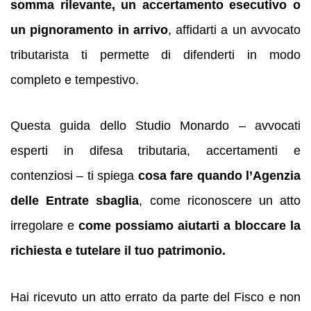
somma rilevante, un accertamento esecutivo o
un pignoramento in arrivo
, affidarti a un avvocato
tributarista ti permette di difenderti in modo
completo e tempestivo.
Questa guida dello Studio Monardo – avvocati
esperti in difesa tributaria, accertamenti e
contenziosi – ti spiega
cosa fare quando l’Agenzia
delle Entrate sbaglia
, come riconoscere un atto
irregolare e
come possiamo aiutarti a bloccare la
richiesta e tutelare il tuo patrimonio.
Hai ricevuto un atto errato da parte del Fisco e non