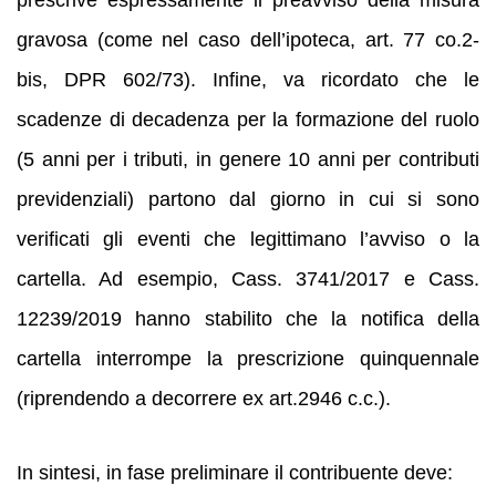
gravosa (come nel caso dell’ipoteca, art. 77 co.2-
bis, DPR 602/73). Infine, va ricordato che le
scadenze di decadenza per la formazione del ruolo
(5 anni per i tributi, in genere 10 anni per contributi
previdenziali) partono dal giorno in cui si sono
verificati gli eventi che legittimano l’avviso o la
cartella. Ad esempio, Cass. 3741/2017 e Cass.
12239/2019 hanno stabilito che la notifica della
cartella interrompe la prescrizione quinquennale
(riprendendo a decorrere ex art.2946 c.c.).
In sintesi, in fase preliminare il contribuente deve: