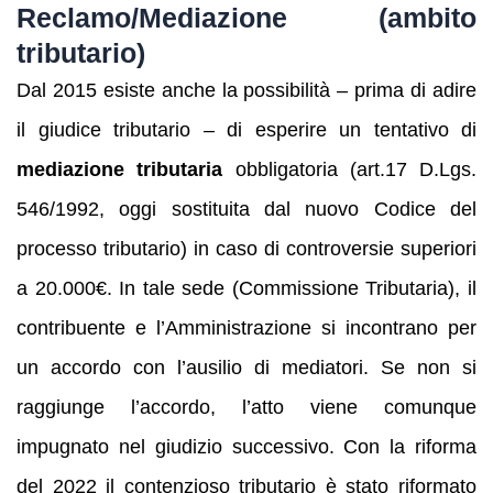
Reclamo/Mediazione (ambito
tributario)
Dal 2015 esiste anche la possibilità – prima di adire
il giudice tributario – di esperire un tentativo di
mediazione tributaria
obbligatoria (art.17 D.Lgs.
546/1992, oggi sostituita dal nuovo Codice del
processo tributario) in caso di controversie superiori
a 20.000€. In tale sede (Commissione Tributaria), il
contribuente e l’Amministrazione si incontrano per
un accordo con l’ausilio di mediatori. Se non si
raggiunge l’accordo, l’atto viene comunque
impugnato nel giudizio successivo. Con la riforma
del 2022 il contenzioso tributario è stato riformato