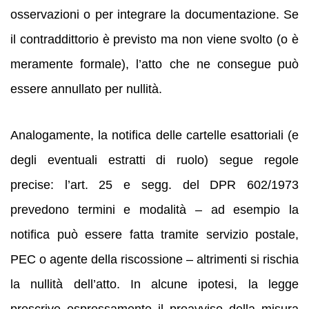
osservazioni o per integrare la documentazione. Se
il contraddittorio è previsto ma non viene svolto (o è
meramente formale), l’atto che ne consegue può
essere annullato per nullità.
Analogamente, la notifica delle cartelle esattoriali (e
degli eventuali estratti di ruolo) segue regole
precise: l’art. 25 e segg. del DPR 602/1973
prevedono termini e modalità – ad esempio la
notifica può essere fatta tramite servizio postale,
PEC o agente della riscossione – altrimenti si rischia
la nullità dell’atto. In alcune ipotesi, la legge
prescrive espressamente il preavviso della misura