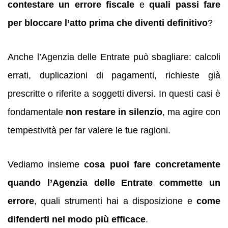
contestare un errore fiscale
e
quali passi fare
per bloccare l’atto prima che diventi definitivo
?
Anche l’Agenzia delle Entrate può sbagliare: calcoli
errati, duplicazioni di pagamenti, richieste già
prescritte o riferite a soggetti diversi. In questi casi è
fondamentale
non restare in silenzio
, ma agire con
tempestività per far valere le tue ragioni.
Vediamo insieme
cosa puoi fare concretamente
quando l’Agenzia delle Entrate commette un
errore
, quali strumenti hai a disposizione e
come
difenderti nel modo più efficace
.