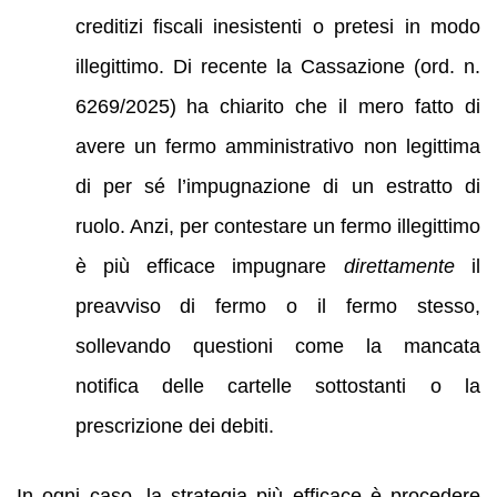
creditizi fiscali inesistenti o pretesi in modo
illegittimo. Di recente la Cassazione (ord. n.
6269/2025) ha chiarito che il mero fatto di
avere un fermo amministrativo non legittima
di per sé l’impugnazione di un estratto di
ruolo. Anzi, per contestare un fermo illegittimo
è più efficace impugnare
direttamente
il
preavviso di fermo o il fermo stesso,
sollevando questioni come la mancata
notifica delle cartelle sottostanti o la
prescrizione dei debiti.
In ogni caso, la strategia più efficace è procedere