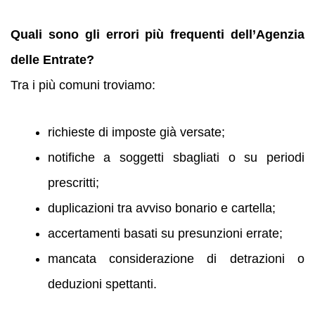
Quali sono gli errori più frequenti dell’Agenzia
delle Entrate?
Tra i più comuni troviamo:
richieste di imposte già versate;
notifiche a soggetti sbagliati o su periodi
prescritti;
duplicazioni tra avviso bonario e cartella;
accertamenti basati su presunzioni errate;
mancata considerazione di detrazioni o
deduzioni spettanti.