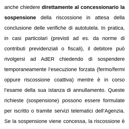
anche chiedere
direttamente al concessionario la
sospensione
della riscossione in attesa della
conclusione delle verifiche di autotutela. In pratica,
in casi particolari (previsti ad es. da norme di
contributi previdenziali o fiscali), il debitore può
rivolgersi ad AdER chiedendo di sospendere
temporaneamente l’esecuzione forzata (fermo/fermi
oppure riscossione coattiva) mentre è in corso
l’esame della sua istanza di annullamento. Queste
richieste (sospensione) possono essere formulate
per iscritto o tramite servizi telematici dell’Agenzia.
Se la sospensione viene concessa, la riscossione è