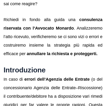
sai come reagire?
Richiedi in fondo alla guida una
consulenza
riservata con l’Avvocato Monardo
. Analizzeremo
l’atto ricevuto, verificheremo se ci sono vizi o errori e
costruiremo insieme la strategia più rapida ed
efficace per
annullare la richiesta e proteggerti.
Introduzione
In caso di
errori dell’Agenzia delle Entrate
(o del
concessionario Agenzia delle Entrate–Riscossione)
il contribuente/debitore ha a disposizione vari rimedi
giuridici per far valere le proprie ragioni. Questa