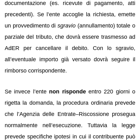
documentazione (es. ricevute di pagamento, atti
precedenti). Se l’ente accoglie la richiesta, emette
un provvedimento di
sgravio
(annullamento) totale o
parziale del tributo, che dovrà essere trasmesso ad
AdER per cancellare il debito. Con lo sgravio,
all’eventuale importo già versato dovrà seguire il
rimborso corrispondente.
Se invece l’ente
non risponde
entro 220 giorni o
rigetta la domanda, la procedura ordinaria prevede
che l’Agenzia delle Entrate–Riscossione prosegua
normalmente nell’esecuzione. Tuttavia la legge
prevede specifiche ipotesi in cui il contribuente può