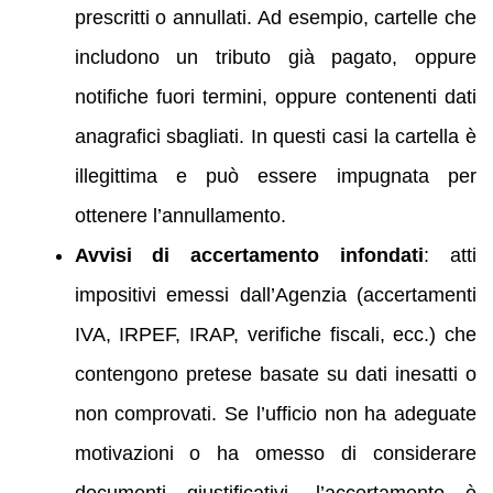
prescritti o annullati. Ad esempio, cartelle che
includono un tributo già pagato, oppure
notifiche fuori termini, oppure contenenti dati
anagrafici sbagliati. In questi casi la cartella è
illegittima e può essere impugnata per
ottenere l’annullamento.
Avvisi di accertamento infondati
: atti
impositivi emessi dall’Agenzia (accertamenti
IVA, IRPEF, IRAP, verifiche fiscali, ecc.) che
contengono pretese basate su dati inesatti o
non comprovati. Se l’ufficio non ha adeguate
motivazioni o ha omesso di considerare