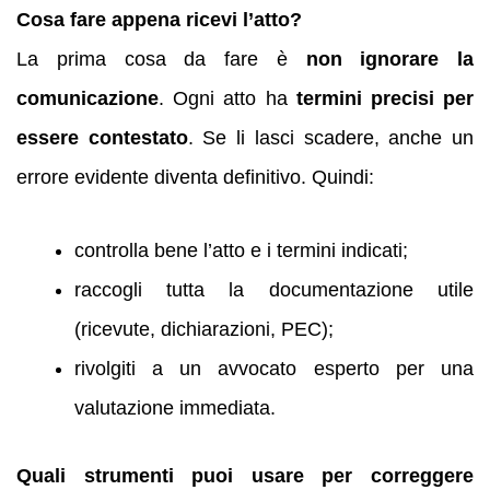
Cosa fare appena ricevi l’atto?
La prima cosa da fare è
non ignorare la
comunicazione
. Ogni atto ha
termini precisi per
essere contestato
. Se li lasci scadere, anche un
errore evidente diventa definitivo. Quindi:
controlla bene l’atto e i termini indicati;
raccogli tutta la documentazione utile
(ricevute, dichiarazioni, PEC);
rivolgiti a un avvocato esperto per una
valutazione immediata.
Quali strumenti puoi usare per correggere