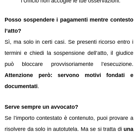
l’Ufficio non accoglie le tue osservazioni.
Posso sospendere i pagamenti mentre contesto
l’atto?
Sì, ma solo in certi casi. Se presenti ricorso entro i
termini e chiedi la sospensione dell’atto, il giudice
può bloccare provvisoriamente l’esecuzione.
Attenzione però: servono motivi fondati e
documentati
.
Serve sempre un avvocato?
Se l’importo contestato è contenuto, puoi provare a
risolvere da solo in autotutela. Ma se si tratta di
una