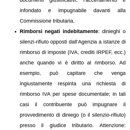
documenti giustificativi, l’accertamento è
infondato e impugnabile davanti alla
Commissione tributaria.
Rimborsi negati indebitamente
: dinieghi o
silenzi-rifiuto opposti dall’Agenzia a istanze di
rimborso di imposte (IVA, crediti IRPEF, ecc.)
anche quando vi è diritto al rimborso. Ad
esempio, può capitare che venga
ingiustamente respinta una richiesta di
rimborso IVA per spese documentate; in tali
casi il contribuente può impugnare il
provvedimento di diniego (o il silenzio-rifiuto)
presso il giudice tributario. Attenzione: