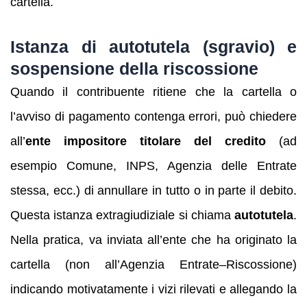
cartella.
Istanza di autotutela (sgravio) e
sospensione della riscossione
Quando il contribuente ritiene che la cartella o
l’avviso di pagamento contenga errori, può chiedere
all’
ente impositore titolare del credito
(ad
esempio Comune, INPS, Agenzia delle Entrate
stessa, ecc.) di annullare in tutto o in parte il debito.
Questa istanza extragiudiziale si chiama
autotutela
.
Nella pratica, va inviata all’ente che ha originato la
cartella (non all’Agenzia Entrate–Riscossione)
indicando motivatamente i vizi rilevati e allegando la