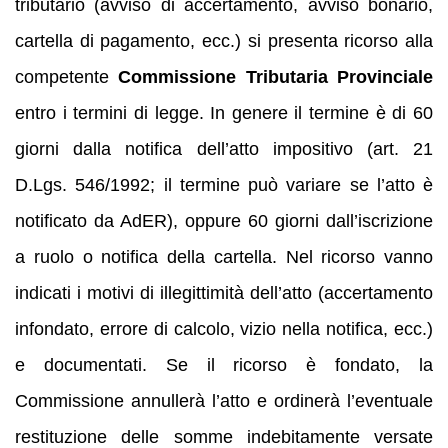
tributario (avviso di accertamento, avviso bonario,
cartella di pagamento, ecc.) si presenta ricorso alla
competente
Commissione Tributaria Provinciale
entro i termini di legge. In genere il termine è di 60
giorni dalla notifica dell’atto impositivo (art. 21
D.Lgs. 546/1992; il termine può variare se l’atto è
notificato da AdER), oppure 60 giorni dall’iscrizione
a ruolo o notifica della cartella. Nel ricorso vanno
indicati i motivi di illegittimità dell’atto (accertamento
infondato, errore di calcolo, vizio nella notifica, ecc.)
e documentati. Se il ricorso è fondato, la
Commissione annullerà l’atto e ordinerà l’eventuale
restituzione delle somme indebitamente versate