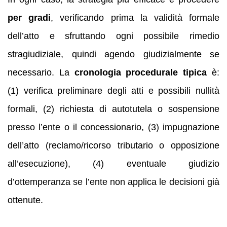
per gradi
, verificando prima la validità formale
dell’atto e sfruttando ogni possibile rimedio
stragiudiziale, quindi agendo giudizialmente se
necessario. La
cronologia procedurale tipica
è:
(1) verifica preliminare degli atti e possibili nullità
formali, (2) richiesta di autotutela o sospensione
presso l’ente o il concessionario, (3) impugnazione
dell’atto (reclamo/ricorso tributario o opposizione
all’esecuzione), (4) eventuale giudizio
d’ottemperanza se l’ente non applica le decisioni già
ottenute.