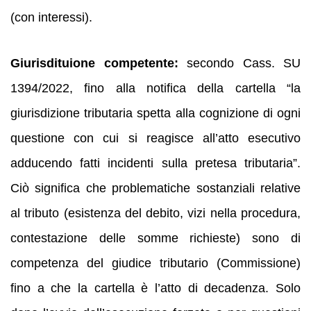
(con interessi).
Giurisdituione competente:
secondo Cass. SU
1394/2022, fino alla notifica della cartella “la
giurisdizione tributaria spetta alla cognizione di ogni
questione con cui si reagisce all’atto esecutivo
adducendo fatti incidenti sulla pretesa tributaria”.
Ciò significa che problematiche sostanziali relative
al tributo (esistenza del debito, vizi nella procedura,
contestazione delle somme richieste) sono di
competenza del giudice tributario (Commissione)
fino a che la cartella è l’atto di decadenza. Solo