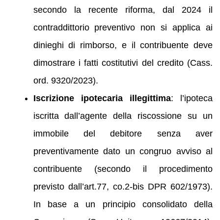
secondo la recente riforma, dal 2024 il
contraddittorio preventivo non si applica ai
dinieghi di rimborso, e il contribuente deve
dimostrare i fatti costitutivi del credito (Cass.
ord. 9320/2023).
Iscrizione ipotecaria illegittima
: l’ipoteca
iscritta dall’agente della riscossione su un
immobile del debitore senza aver
preventivamente dato un congruo avviso al
contribuente (secondo il procedimento
previsto dall’art.77, co.2-bis DPR 602/1973).
In base a un principio consolidato della