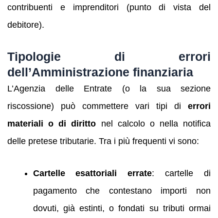
contribuenti e imprenditori (punto di vista del
debitore).
Tipologie di errori
dell’Amministrazione finanziaria
L’Agenzia delle Entrate (o la sua sezione
riscossione) può commettere vari tipi di
errori
materiali o di diritto
nel calcolo o nella notifica
delle pretese tributarie. Tra i più frequenti vi sono:
Cartelle esattoriali errate
: cartelle di
pagamento che contestano importi non
dovuti, già estinti, o fondati su tributi ormai