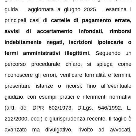
guida – aggiornata a giugno 2025 – esamina i
principali casi di
cartelle di pagamento errate,
avvisi di accertamento infondati, rimborsi
indebitamente negati, iscrizioni ipotecarie o
fermi amministrativi illegittimi
. Seguendo un
percorso procedurale chiaro, si spiega come
riconoscere gli errori, verificare formalità e termini,
presentare istanze o ricorsi, fino all’eventuale
giudizio, con esempi pratici e riferimenti normativi
(artt. del DPR 602/1973, D.Lgs. 546/1992, L.
212/2000, ecc.) e giurisprudenza recente. Il taglio è
avanzato ma divulgativo, rivolto ad avvocati,