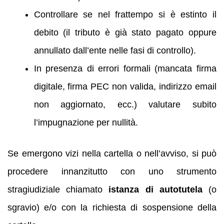
Controllare se nel frattempo si è estinto il
debito (il tributo è già stato pagato oppure
annullato dall’ente nelle fasi di controllo).
In presenza di errori formali (mancata firma
digitale, firma PEC non valida, indirizzo email
non aggiornato, ecc.) valutare subito
l’impugnazione per nullità.
Se emergono vizi nella cartella o nell’avviso, si può
procedere innanzitutto con uno strumento
stragiudiziale chiamato
istanza di autotutela
(o
sgravio) e/o con la richiesta di sospensione della