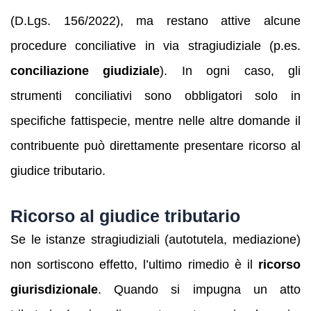
(D.Lgs. 156/2022), ma restano attive alcune
procedure conciliative in via stragiudiziale (p.es.
conciliazione giudiziale
). In ogni caso, gli
strumenti conciliativi sono obbligatori solo in
specifiche fattispecie, mentre nelle altre domande il
contribuente può direttamente presentare ricorso al
giudice tributario.
Ricorso al giudice tributario
Se le istanze stragiudiziali (autotutela, mediazione)
non sortiscono effetto, l’ultimo rimedio è il
ricorso
giurisdizionale
. Quando si impugna un atto