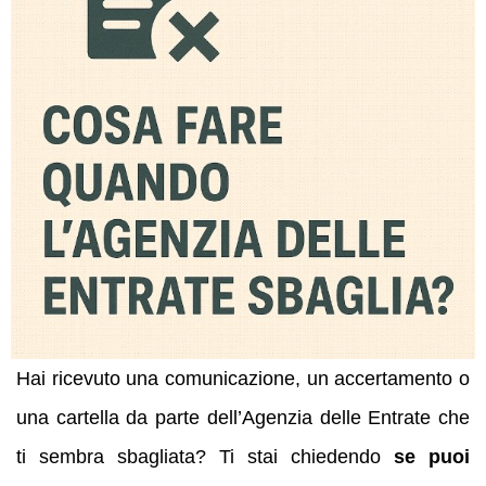
Hai ricevuto una comunicazione, un accertamento o
una cartella da parte dell’Agenzia delle Entrate che
ti sembra sbagliata? Ti stai chiedendo
se puoi