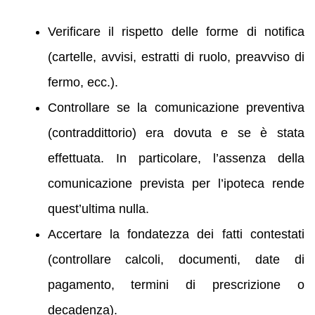
Verificare il rispetto delle forme di notifica
(cartelle, avvisi, estratti di ruolo, preavviso di
fermo, ecc.).
Controllare se la comunicazione preventiva
(contraddittorio) era dovuta e se è stata
effettuata. In particolare, l’assenza della
comunicazione prevista per l’ipoteca rende
quest’ultima nulla.
Accertare la fondatezza dei fatti contestati
(controllare calcoli, documenti, date di
pagamento, termini di prescrizione o
decadenza).