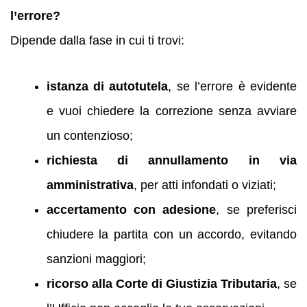
l’errore?
Dipende dalla fase in cui ti trovi:
istanza di autotutela
, se l’errore è evidente
e vuoi chiedere la correzione senza avviare
un contenzioso;
richiesta di annullamento in via
amministrativa
, per atti infondati o viziati;
accertamento con adesione
, se preferisci
chiudere la partita con un accordo, evitando
sanzioni maggiori;
ricorso alla Corte di Giustizia Tributaria
, se