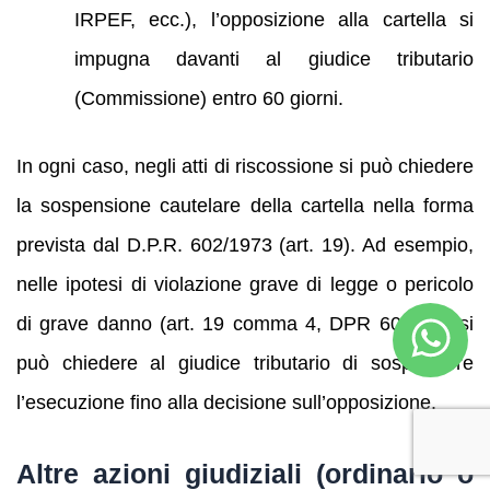
IRPEF, ecc.), l’opposizione alla cartella si
impugna davanti al giudice tributario
(Commissione) entro 60 giorni.
In ogni caso, negli atti di riscossione si può chiedere
la sospensione cautelare della cartella nella forma
prevista dal D.P.R. 602/1973 (art. 19). Ad esempio,
nelle ipotesi di violazione grave di legge o pericolo
di grave danno (art. 19 comma 4, DPR 602/73), si
può chiedere al giudice tributario di sospendere
l’esecuzione fino alla decisione sull’opposizione.
Altre azioni giudiziali (ordinario o