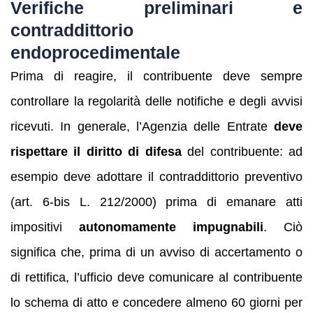
Verifiche preliminari e
contraddittorio
endoprocedimentale
Prima di reagire, il contribuente deve sempre
controllare la regolarità delle notifiche e degli avvisi
ricevuti. In generale, l’Agenzia delle Entrate
deve
rispettare il diritto di difesa
del contribuente: ad
esempio deve adottare il contraddittorio preventivo
(art. 6-bis L. 212/2000) prima di emanare atti
impositivi
autonomamente impugnabili
. Ciò
significa che, prima di un avviso di accertamento o
di rettifica, l’ufficio deve comunicare al contribuente
lo schema di atto e concedere almeno 60 giorni per