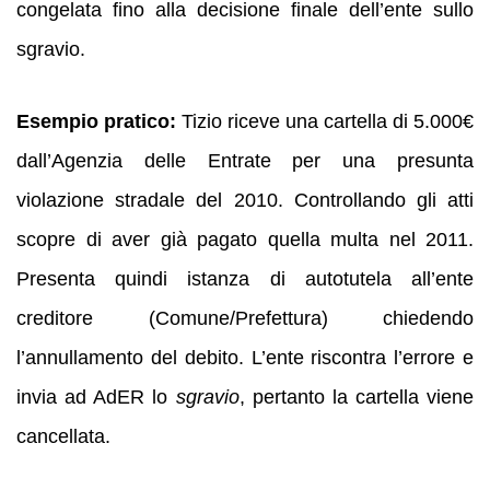
congelata fino alla decisione finale dell’ente sullo
sgravio.
Esempio pratico:
Tizio riceve una cartella di 5.000€
dall’Agenzia delle Entrate per una presunta
violazione stradale del 2010. Controllando gli atti
scopre di aver già pagato quella multa nel 2011.
Presenta quindi istanza di autotutela all’ente
creditore (Comune/Prefettura) chiedendo
l’annullamento del debito. L’ente riscontra l’errore e
invia ad AdER lo
sgravio
, pertanto la cartella viene
cancellata.