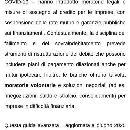
COVID-19 – hanno introdotto moratorie legali e
misure di sostegno al credito per le imprese, con
sospensione delle rate mutuo e garanzie pubbliche
sui finanziamenti. Contestualmente, la disciplina del
fallimento e del sovraindebitamento prevede
strumenti di ristrutturazione del debito che possono
includere piani di pagamento dilazionati anche per
mutui ipotecari. Inoltre, le banche offrono talvolta
moratorie volontarie
e soluzioni negoziali (ad es.
rinegoziazioni, saldo e stralcio, consolidamenti) per
imprese in difficoltà finanziaria.
Questa guida avanzata – aggiornata a giugno 2025