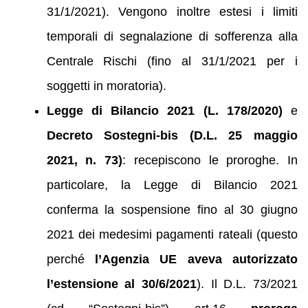
31/1/2021). Vengono inoltre estesi i limiti
temporali di segnalazione di sofferenza alla
Centrale Rischi (fino al 31/1/2021 per i
soggetti in moratoria).
Legge di Bilancio 2021 (L. 178/2020)
e
Decreto Sostegni-bis (D.L. 25 maggio
2021, n. 73)
: recepiscono le proroghe. In
particolare, la Legge di Bilancio 2021
conferma la sospensione fino al 30 giugno
2021 dei medesimi pagamenti rateali (questo
perché
l’Agenzia UE aveva autorizzato
l’estensione al 30/6/2021
). Il D.L. 73/2021