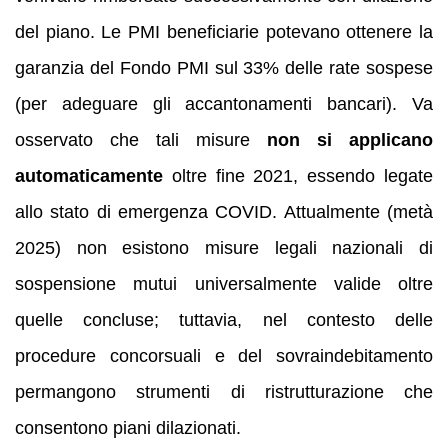
del piano. Le PMI beneficiarie potevano ottenere la
garanzia del Fondo PMI sul 33% delle rate sospese
(per adeguare gli accantonamenti bancari). Va
osservato che tali misure
non si applicano
automaticamente
oltre fine 2021, essendo legate
allo stato di emergenza COVID. Attualmente (metà
2025) non esistono misure legali nazionali di
sospensione mutui universalmente valide oltre
quelle concluse; tuttavia, nel contesto delle
procedure concorsuali e del sovraindebitamento
permangono strumenti di ristrutturazione che
consentono piani dilazionati.