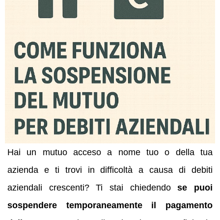
Hai un mutuo acceso a nome tuo o della tua
azienda e ti trovi in difficoltà a causa di debiti
aziendali crescenti? Ti stai chiedendo
se puoi
sospendere temporaneamente il pagamento