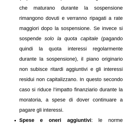
che maturano durante la sospensione
rimangono dovuti e verranno ripagati a rate
maggiori dopo la sospensione. Se invece si
sospende
solo la quota capitale
(pagando
quindi la quota interessi regolarmente
durante la sospensione), il piano originario
non subisce ritardi aggiuntivi e gli interessi
residui non capitalizzano. In questo secondo
caso si riduce l’impatto finanziario durante la
moratoria, a spese di dover continuare a
pagare gli interessi.
Spese e oneri aggiuntivi
: le norme