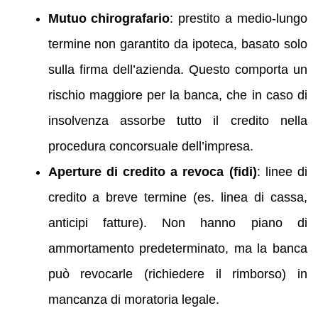
Mutuo chirografario
: prestito a medio-lungo
termine non garantito da ipoteca, basato solo
sulla firma dell’azienda. Questo comporta un
rischio maggiore per la banca, che in caso di
insolvenza assorbe tutto il credito nella
procedura concorsuale dell’impresa.
Aperture di credito a revoca (fidi)
: linee di
credito a breve termine (es. linea di cassa,
anticipi fatture). Non hanno piano di
ammortamento predeterminato, ma la banca
può revocarle (richiedere il rimborso) in
mancanza di moratoria legale.