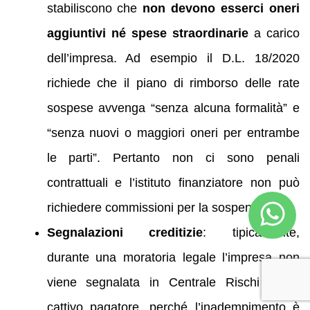
stabiliscono che
non devono esserci oneri
aggiuntivi né spese straordinarie
a carico
dell’impresa. Ad esempio il D.L. 18/2020
richiede che il piano di rimborso delle rate
sospese avvenga “senza alcuna formalità” e
“senza nuovi o maggiori oneri per entrambe
le parti”. Pertanto non ci sono penali
contrattuali e l’istituto finanziatore non può
richiedere commissioni per la sospensione.
Segnalazioni creditizie
: tipicamente,
durante una moratoria legale l’impresa non
viene segnalata in Centrale Rischi come
cattivo pagatore, perché l’inadempimento è