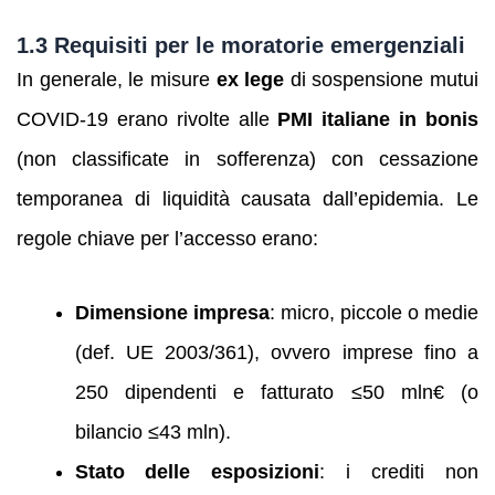
1.3 Requisiti per le moratorie emergenziali
In generale, le misure
ex lege
di sospensione mutui
COVID-19 erano rivolte alle
PMI italiane in bonis
(non classificate in sofferenza) con cessazione
temporanea di liquidità causata dall’epidemia. Le
regole chiave per l’accesso erano:
Dimensione impresa
: micro, piccole o medie
(def. UE 2003/361), ovvero imprese fino a
250 dipendenti e fatturato ≤50 mln€ (o
bilancio ≤43 mln).
Stato delle esposizioni
: i crediti non