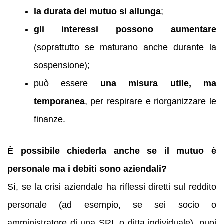
la durata del mutuo si allunga
;
gli interessi possono aumentare
(soprattutto se maturano anche durante la
sospensione);
può essere
una misura utile, ma
temporanea
, per respirare e riorganizzare le
finanze.
È possibile chiederla anche se il mutuo è
personale ma i debiti sono aziendali?
Sì, se la crisi aziendale ha riflessi diretti sul reddito
personale (ad esempio, se sei socio o
amministratore di una SRL o ditta individuale), puoi