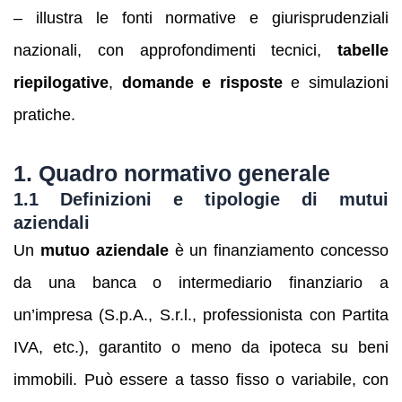
– illustra le fonti normative e giurisprudenziali
nazionali, con approfondimenti tecnici,
tabelle
riepilogative
,
domande e risposte
e simulazioni
pratiche.
1. Quadro normativo generale
1.1 Definizioni e tipologie di mutui
aziendali
Un
mutuo aziendale
è un finanziamento concesso
da una banca o intermediario finanziario a
un’impresa (S.p.A., S.r.l., professionista con Partita
IVA, etc.), garantito o meno da ipoteca su beni
immobili. Può essere a tasso fisso o variabile, con