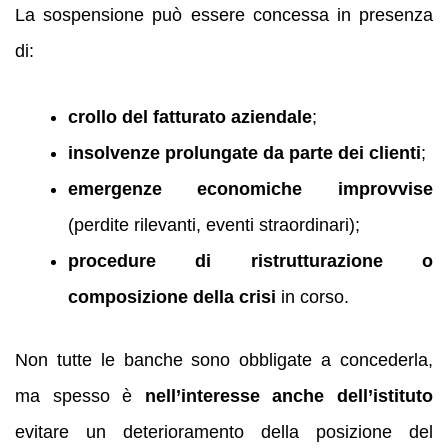
La sospensione può essere concessa in presenza
di:
crollo del fatturato aziendale
;
insolvenze prolungate da parte dei clienti
;
emergenze economiche improvvise
(perdite rilevanti, eventi straordinari);
procedure di ristrutturazione o
composizione della crisi
in corso.
Non tutte le banche sono obbligate a concederla,
ma spesso è
nell’interesse anche dell’istituto
evitare un deterioramento della posizione del