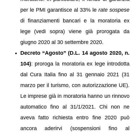
per le PMI garantisce al 33% le
rate sospese
di finanziamenti bancari e la moratoria ex
lege (vedi sopra) viene già prorogata da
giugno 2020 al 30 settembre 2020.
Decreto “Agosto” (D.L. 14 agosto 2020, n.
104)
: proroga la moratoria ex lege introdotta
dal Cura Italia fino al 31 gennaio 2021 (31
marzo per il turismo, con autorizzazione UE).
Le imprese già in moratoria hanno un rinnovo
automatico fino al 31/1/2021. Chi non ne
aveva fatto richiesta entro fine 2020 può
ancora aderirvi (sospensioni fino al