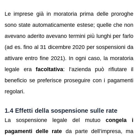
Le imprese già in moratoria prima delle proroghe
sono state automaticamente estese; quelle che non
avevano aderito avevano termini più lunghi per farlo
(ad es. fino al 31 dicembre 2020 per sospensioni da
attivare entro fine 2021). In ogni caso, la moratoria
legale era
facoltativa
: l’azienda può rifiutare il
beneficio se preferisce proseguire con i pagamenti
regolari.
1.4 Effetti della sospensione sulle rate
La sospensione legale del mutuo
congela i
pagamenti delle rate
da parte dell’impresa, ma