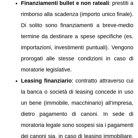
Finanziamenti bullet e non rateali
: prestiti a
rimborso alla scadenza (importo unico finale).
Di solito sono finanziamenti a breve-medio
termine da destinare a spese specifiche (es.
importazioni, investimenti puntuali). Vengono
prorogati alle stesse condizioni in caso di
moratorie legislative.
Leasing finanziario
: contratto attraverso cui
la banca o società di leasing concede in uso
un bene (immobile, macchinario) all’impresa,
dietro pagamento di canoni. In sede di
moratoria legale sono sospesi sia i pagamenti
dei canoni sia, in caso di leasing immobiliare,