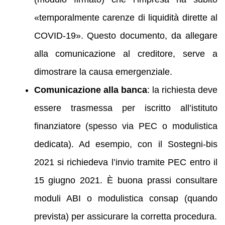
«temporalmente carenze di liquidità dirette al
COVID-19». Questo documento, da allegare
alla comunicazione al creditore, serve a
dimostrare la causa emergenziale.
Comunicazione alla banca
: la richiesta deve
essere trasmessa per iscritto all’istituto
finanziatore (spesso via PEC o modulistica
dedicata). Ad esempio, con il Sostegni-bis
2021 si richiedeva l’invio tramite PEC entro il
15 giugno 2021. È buona prassi consultare
moduli ABI o modulistica consap (quando
prevista) per assicurare la corretta procedura.