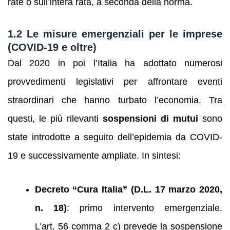
rate o sull’intera rata, a seconda della norma.
1.2 Le misure emergenziali per le imprese
(COVID-19 e oltre)
Dal 2020 in poi l’Italia ha adottato numerosi
provvedimenti legislativi per affrontare eventi
straordinari che hanno turbato l’economia. Tra
questi, le più rilevanti
sospensioni di mutui
sono
state introdotte a seguito dell’epidemia da COVID-
19 e successivamente ampliate. In sintesi:
Decreto “Cura Italia” (D.L. 17 marzo 2020,
n. 18)
: primo intervento emergenziale.
L’art. 56 comma 2 c) prevede la sospensione