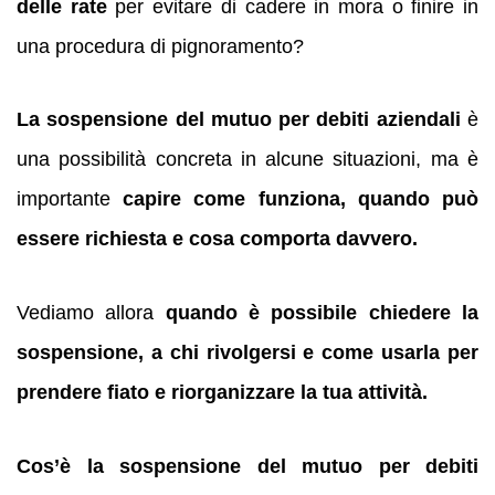
delle rate
per evitare di cadere in mora o finire in
una procedura di pignoramento?
La sospensione del mutuo per debiti aziendali
è
una possibilità concreta in alcune situazioni, ma è
importante
capire come funziona, quando può
essere richiesta e cosa comporta davvero.
Vediamo allora
quando è possibile chiedere la
sospensione, a chi rivolgersi e come usarla per
prendere fiato e riorganizzare la tua attività.
Cos’è la sospensione del mutuo per debiti