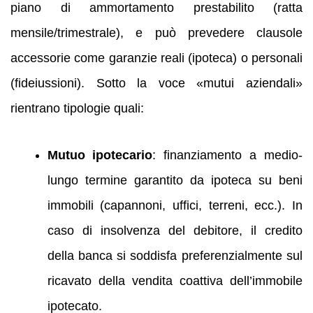
piano di ammortamento prestabilito (ratta
mensile/trimestrale), e può prevedere clausole
accessorie come garanzie reali (ipoteca) o personali
(fideiussioni). Sotto la voce «mutui aziendali»
rientrano tipologie quali:
Mutuo ipotecario
: finanziamento a medio-
lungo termine garantito da ipoteca su beni
immobili (capannoni, uffici, terreni, ecc.). In
caso di insolvenza del debitore, il credito
della banca si soddisfa preferenzialmente sul
ricavato della vendita coattiva dell’immobile
ipotecato.