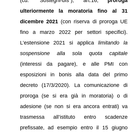
(cd. “Sostegni-bis”), art.16,
proroga
ulteriormente la moratoria fino al 31
dicembre 2021
(con riserva di proroga UE
fino a marzo 2022 per settori specifici).
L’estensione 2021 si applica
limitando la
sospensione alla sola quota capitale
(interessi da pagare), e alle PMI con
esposizioni in bonis alla data del primo
decreto (17/3/2020). La comunicazione di
proroga (se si era già in moratoria) o di
adesione (se non si era ancora entrati) va
trasmessa all’istituto entro scadenze
prefissate, ad esempio entro il 15 giugno