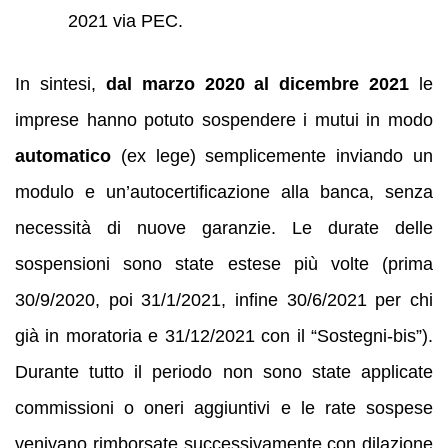
2021 via PEC.
In sintesi,
dal marzo 2020 al dicembre 2021
le
imprese hanno potuto sospendere i mutui in modo
automatico
(ex lege) semplicemente inviando un
modulo e un’autocertificazione alla banca, senza
necessità di nuove garanzie. Le durate delle
sospensioni sono state estese più volte (prima
30/9/2020, poi 31/1/2021, infine 30/6/2021 per chi
già in moratoria e 31/12/2021 con il “Sostegni-bis”).
Durante tutto il periodo non sono state applicate
commissioni o oneri aggiuntivi e le rate sospese
venivano rimborsate successivamente con dilazione