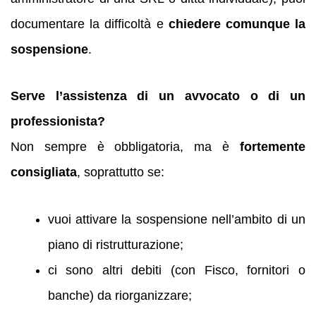
documentare la difficoltà e
chiedere comunque la
sospensione
.
Serve l’assistenza di un avvocato o di un
professionista?
Non sempre è obbligatoria, ma è
fortemente
consigliata
, soprattutto se:
vuoi attivare la sospensione nell’ambito di un
piano di ristrutturazione;
ci sono altri debiti (con Fisco, fornitori o
banche) da riorganizzare;