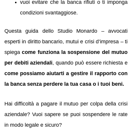
vuoi evitare che la banca rifiuti o ti imponga
condizioni svantaggiose.
Questa guida dello Studio Monardo – avvocati
esperti in diritto bancario, mutui e crisi d’impresa – ti
spiega
come funziona la sospensione del mutuo
per debiti aziendali
, quando può essere richiesta e
come possiamo aiutarti a gestire il rapporto con
la banca senza perdere la tua casa o i tuoi beni.
Hai difficoltà a pagare il mutuo per colpa della crisi
aziendale? Vuoi sapere se puoi sospendere le rate
in modo legale e sicuro?