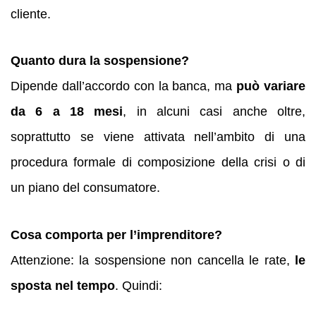
cliente.
Quanto dura la sospensione?
Dipende dall’accordo con la banca, ma
può variare
da 6 a 18 mesi
, in alcuni casi anche oltre,
soprattutto se viene attivata nell’ambito di una
procedura formale di composizione della crisi o di
un piano del consumatore.
Cosa comporta per l’imprenditore?
Attenzione: la sospensione non cancella le rate,
le
sposta nel tempo
. Quindi: