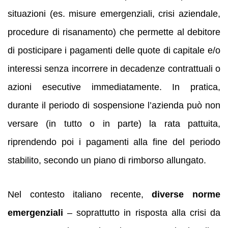
situazioni (es. misure emergenziali, crisi aziendale,
procedure di risanamento) che permette al debitore
di posticipare i pagamenti delle quote di capitale e/o
interessi senza incorrere in decadenze contrattuali o
azioni esecutive immediatamente. In pratica,
durante il periodo di sospensione l’azienda può non
versare (in tutto o in parte) la rata pattuita,
riprendendo poi i pagamenti alla fine del periodo
stabilito, secondo un piano di rimborso allungato.
Nel contesto italiano recente,
diverse norme
emergenziali
– soprattutto in risposta alla crisi da