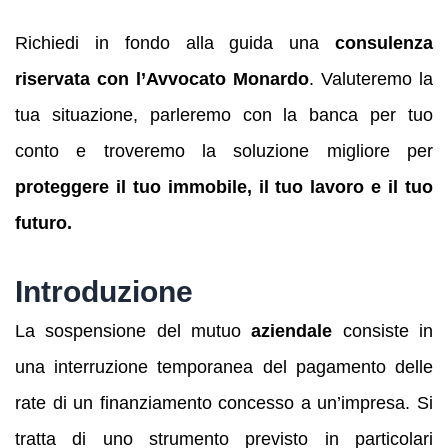
Richiedi in fondo alla guida una
consulenza
riservata con l’Avvocato Monardo
. Valuteremo la
tua situazione, parleremo con la banca per tuo
conto e troveremo la soluzione migliore per
proteggere il tuo immobile, il tuo lavoro e il tuo
futuro.
Introduzione
La sospensione del mutuo
aziendale
consiste in
una interruzione temporanea del pagamento delle
rate di un finanziamento concesso a un’impresa. Si
tratta di uno strumento previsto in particolari