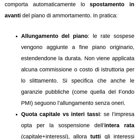
comporta automaticamente lo
spostamento in
avanti
del piano di ammortamento. In pratica:
Allungamento del piano
: le rate sospese
vengono aggiunte a fine piano originario,
estendendone la durata. Non viene applicata
alcuna commissione o costo di istruttoria per
lo slittamento. Si specifica che anche le
garanzie pubbliche (come quella del Fondo
PMI) seguono l’allungamento senza oneri.
Quota capitale vs interi tassi
: se l’impresa
opta per la sospensione dell’
intera rata
(capitale+interessi), allora
tutti
gli interessi