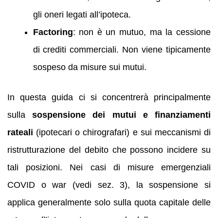
gli oneri legati all’ipoteca.
Factoring
: non è un mutuo, ma la cessione
di crediti commerciali. Non viene tipicamente
sospeso da misure sui mutui.
In questa guida ci si concentrerà principalmente
sulla
sospensione dei mutui e finanziamenti
rateali
(ipotecari o chirografari) e sui meccanismi di
ristrutturazione del debito che possono incidere su
tali posizioni. Nei casi di misure emergenziali
COVID o war (vedi sez. 3), la sospensione si
applica generalmente solo sulla quota capitale delle