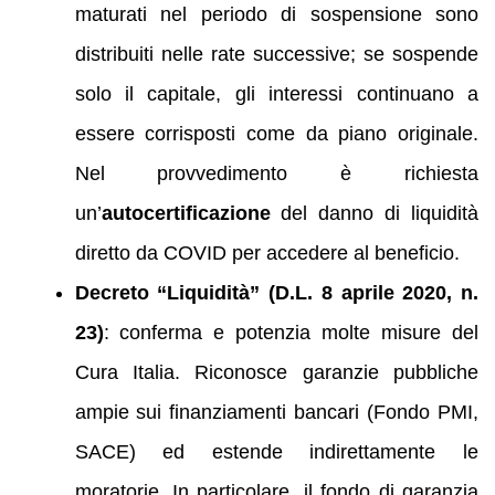
maturati nel periodo di sospensione sono
distribuiti nelle rate successive; se sospende
solo il capitale, gli interessi continuano a
essere corrisposti come da piano originale.
Nel provvedimento è richiesta
un’
autocertificazione
del danno di liquidità
diretto da COVID per accedere al beneficio.
Decreto “Liquidità” (D.L. 8 aprile 2020, n.
23)
: conferma e potenzia molte misure del
Cura Italia. Riconosce garanzie pubbliche
ampie sui finanziamenti bancari (Fondo PMI,
SACE) ed estende indirettamente le
moratorie. In particolare, il fondo di garanzia