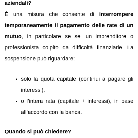
aziendali?
È una misura che consente di
interrompere
temporaneamente il pagamento delle rate di un
mutuo
, in particolare se sei un imprenditore o
professionista colpito da difficoltà finanziarie. La
sospensione può riguardare:
solo la quota capitale (continui a pagare gli
interessi);
o l’intera rata (capitale + interessi), in base
all’accordo con la banca.
Quando si può chiedere?