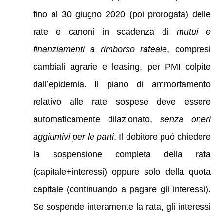
fino al 30 giugno 2020 (poi prorogata) delle
rate e canoni in scadenza di
mutui e
finanziamenti a rimborso rateale
, compresi
cambiali agrarie e leasing, per PMI colpite
dall’epidemia. Il piano di ammortamento
relativo alle rate sospese deve essere
automaticamente dilazionato,
senza oneri
aggiuntivi per le parti
. Il debitore può chiedere
la sospensione completa della rata
(capitale+interessi) oppure solo della quota
capitale (continuando a pagare gli interessi).
Se sospende interamente la rata, gli interessi