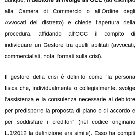
alla Camera di Commercio o all’Ordine degli
Avvocati del distretto) e chiede l’apertura della
procedura, affidando all’OCC il compito di
individuare un Gestore tra quelli abilitati (avvocati,
commercialisti, notai formati sulla crisi).
Il gestore della crisi è definito come “la persona
fisica che, individualmente o collegialmente, svolge
l’assistenza e la consulenza necessarie al debitore
per predisporre la proposta di piano o di accordo e
per soddisfare i creditori” (nel codice originario
L.3/2012 la definizione era simile). Esso ha compiti