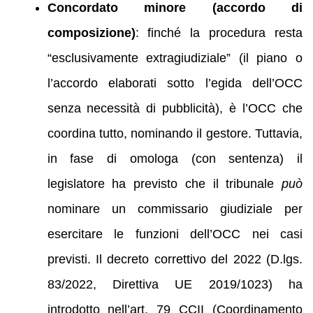
Concordato minore (accordo di
composizione)
: finché la procedura resta
“esclusivamente extragiudiziale” (il piano o
l’accordo elaborati sotto l’egida dell’OCC
senza necessità di pubblicità), è l’OCC che
coordina tutto, nominando il gestore. Tuttavia,
in fase di omologa (con sentenza) il
legislatore ha previsto che il tribunale
può
nominare un commissario giudiziale per
esercitare le funzioni dell’OCC nei casi
previsti. Il decreto correttivo del 2022 (D.lgs.
83/2022, Direttiva UE 2019/1023) ha
introdotto nell’art. 79 CCII (Coordinamento