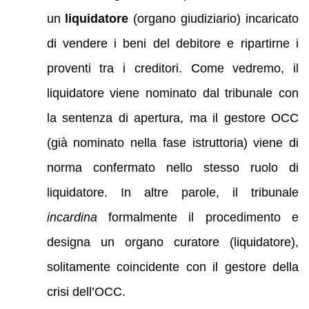
un
liquidatore
(organo giudiziario) incaricato
di vendere i beni del debitore e ripartirne i
proventi tra i creditori. Come vedremo, il
liquidatore viene nominato dal tribunale con
la sentenza di apertura, ma il gestore OCC
(già nominato nella fase istruttoria) viene di
norma confermato nello stesso ruolo di
liquidatore. In altre parole, il tribunale
incardina
formalmente il procedimento e
designa un organo curatore (liquidatore),
solitamente coincidente con il gestore della
crisi dell’OCC.