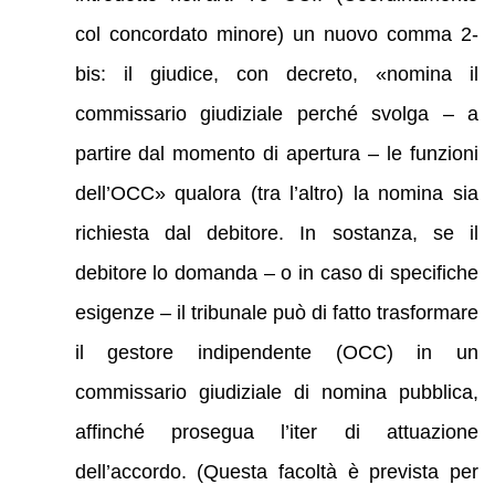
col concordato minore) un nuovo comma 2-
bis: il giudice, con decreto, «nomina il
commissario giudiziale perché svolga – a
partire dal momento di apertura – le funzioni
dell’OCC» qualora (tra l’altro) la nomina sia
richiesta dal debitore. In sostanza, se il
debitore lo domanda – o in caso di specifiche
esigenze – il tribunale può di fatto trasformare
il gestore indipendente (OCC) in un
commissario giudiziale di nomina pubblica,
affinché prosegua l’iter di attuazione
dell’accordo. (Questa facoltà è prevista per