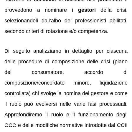
provvedono a nominare i
gestori
della crisi,
selezionandoli dall’albo dei professionisti abilitati,
secondo criteri di rotazione e/o competenza.
Di seguito analizziamo in dettaglio per ciascuna
delle procedure di composizione delle crisi (piano
del consumatore, accordo di
composizione/concordato minore, liquidazione
controllata) chi svolge la nomina del gestore e come
il ruolo può evolversi nelle varie fasi processuali.
Approfondiremo il ruolo e il funzionamento degli
OCC e delle modifiche normative introdotte dal CCII