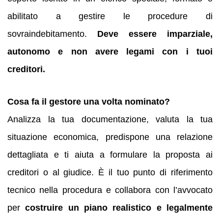
abilitato a gestire le procedure di
sovraindebitamento.
Deve essere imparziale,
autonomo e non avere legami con i tuoi
creditori.
Cosa fa il gestore una volta nominato?
Analizza la tua documentazione, valuta la tua
situazione economica, predispone una relazione
dettagliata e ti aiuta a formulare la proposta ai
creditori o al giudice. È il tuo punto di riferimento
tecnico nella procedura e collabora con l’avvocato
per
costruire un piano realistico e legalmente