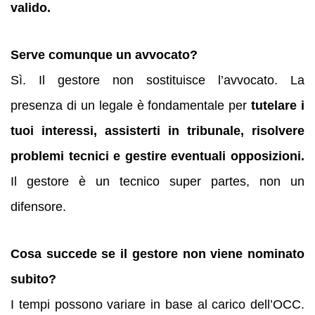
valido.
Serve comunque un avvocato?
Sì. Il gestore non sostituisce l’avvocato. La
presenza di un legale è fondamentale per
tutelare i
tuoi interessi, assisterti in tribunale, risolvere
problemi tecnici e gestire eventuali opposizioni.
Il gestore è un tecnico super partes, non un
difensore.
Cosa succede se il gestore non viene nominato
subito?
I tempi possono variare in base al carico dell’OCC.