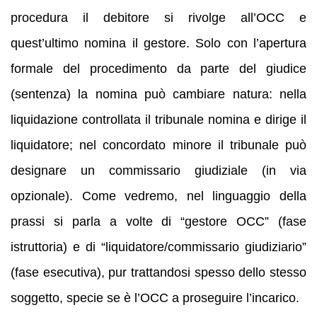
procedura il debitore si rivolge all’OCC e
quest’ultimo nomina il gestore. Solo con l’apertura
formale del procedimento da parte del giudice
(sentenza) la nomina può cambiare natura: nella
liquidazione controllata il tribunale nomina e dirige il
liquidatore; nel concordato minore il tribunale può
designare un commissario giudiziale (in via
opzionale). Come vedremo, nel linguaggio della
prassi si parla a volte di “gestore OCC” (fase
istruttoria) e di “liquidatore/commissario giudiziario”
(fase esecutiva), pur trattandosi spesso dello stesso
soggetto, specie se è l’OCC a proseguire l’incarico.