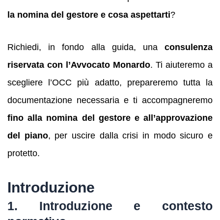
la nomina del gestore e cosa aspettarti
?
Richiedi, in fondo alla guida, una
consulenza
riservata con l’Avvocato Monardo
. Ti aiuteremo a
scegliere l’OCC più adatto, prepareremo tutta la
documentazione necessaria e ti accompagneremo
fino alla nomina del gestore e all’approvazione
del piano
, per uscire dalla crisi in modo sicuro e
protetto.
Introduzione
1. Introduzione e contesto