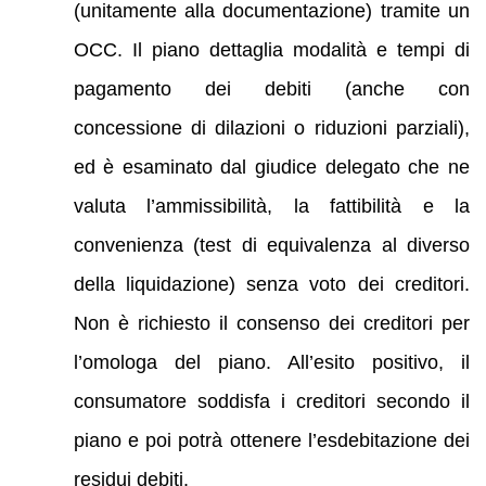
(unitamente alla documentazione) tramite un
OCC. Il piano dettaglia modalità e tempi di
pagamento dei debiti (anche con
concessione di dilazioni o riduzioni parziali),
ed è esaminato dal giudice delegato che ne
valuta l’ammissibilità, la fattibilità e la
convenienza (test di equivalenza al diverso
della liquidazione) senza voto dei creditori.
Non è richiesto il consenso dei creditori per
l’omologa del piano. All’esito positivo, il
consumatore soddisfa i creditori secondo il
piano e poi potrà ottenere l’esdebitazione dei
residui debiti.