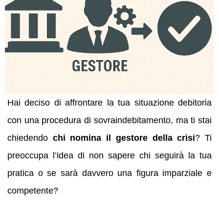
Hai deciso di affrontare la tua situazione debitoria
con una procedura di sovraindebitamento, ma ti stai
chiedendo
chi nomina il gestore della crisi
? Ti
preoccupa l’idea di non sapere chi seguirà la tua
pratica o se sarà davvero una figura imparziale e
competente?