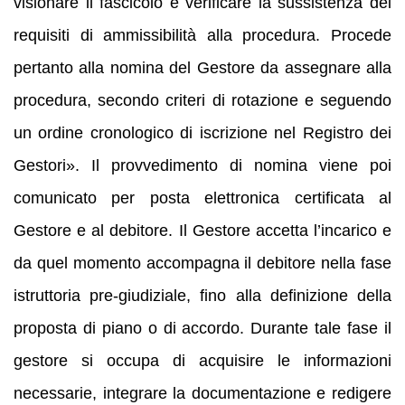
visionare il fascicolo e verificare la sussistenza dei
requisiti di ammissibilità alla procedura. Procede
pertanto alla nomina del Gestore da assegnare alla
procedura, secondo criteri di rotazione e seguendo
un ordine cronologico di iscrizione nel Registro dei
Gestori». Il provvedimento di nomina viene poi
comunicato per posta elettronica certificata al
Gestore e al debitore. Il Gestore accetta l’incarico e
da quel momento accompagna il debitore nella fase
istruttoria pre-giudiziale, fino alla definizione della
proposta di piano o di accordo. Durante tale fase il
gestore si occupa di acquisire le informazioni
necessarie, integrare la documentazione e redigere