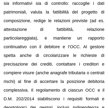
sia informativi sia di controllo: raccoglie i dati
patrimoniali, valuta la fattibilità del progetto di
composizione, redige le relazioni previste (ad es.
attestazione di fattibilità, relazione
particolareggiata), e mantiene un rapporto
continuativo con il debitore e l’OCC. Al gestore
spetta anche di circolarizzare le richieste di
precisazione dei crediti, contattare i creditori e
compiere visure (anche anagrafe tributaria o centrali
rischi) al fine di accertare la posizione debitoria
complessiva. Il regolamento di ciascun OCC e il
D.M. 202/2014 stabiliscono i requisiti formali e
deontologici dei gestori, inclusi indipendenza e