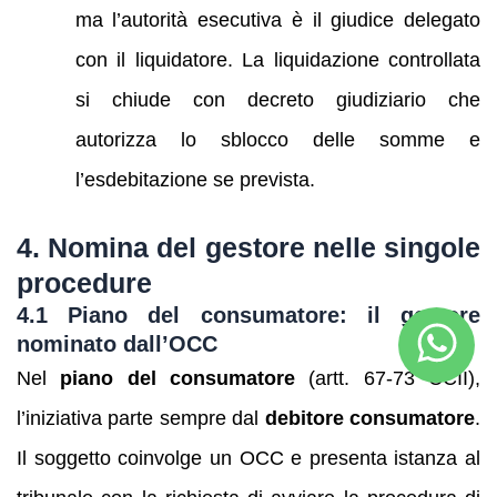
ma l’autorità esecutiva è il giudice delegato
con il liquidatore. La liquidazione controllata
si chiude con decreto giudiziario che
autorizza lo sblocco delle somme e
l’esdebitazione se prevista.
4. Nomina del gestore nelle singole
procedure
4.1 Piano del consumatore: il
gestore
nominato dall’OCC
Nel
piano del consumatore
(artt. 67-73 CCII),
l’iniziativa parte sempre dal
debitore consumatore
.
Il soggetto coinvolge un OCC e presenta istanza al