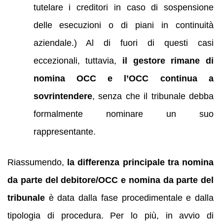
tutelare i creditori in caso di sospensione
delle esecuzioni o di piani in continuità
aziendale.) Al di fuori di questi casi
eccezionali, tuttavia,
il gestore rimane di
nomina OCC e l’OCC continua a
sovrintendere
, senza che il tribunale debba
formalmente nominare un suo
rappresentante.
Riassumendo,
la differenza principale tra nomina
da parte del debitore/OCC e nomina da parte del
tribunale
è data dalla fase procedimentale e dalla
tipologia di procedura. Per lo più, in avvio di