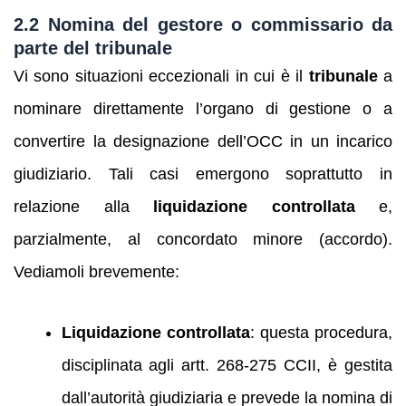
2.2 Nomina del gestore o commissario da
parte del tribunale
Vi sono situazioni eccezionali in cui è il
tribunale
a
nominare direttamente l’organo di gestione o a
convertire la designazione dell’OCC in un incarico
giudiziario. Tali casi emergono soprattutto in
relazione alla
liquidazione controllata
e,
parzialmente, al concordato minore (accordo).
Vediamoli brevemente:
Liquidazione controllata
: questa procedura,
disciplinata agli artt. 268-275 CCII, è gestita
dall’autorità giudiziaria e prevede la nomina di