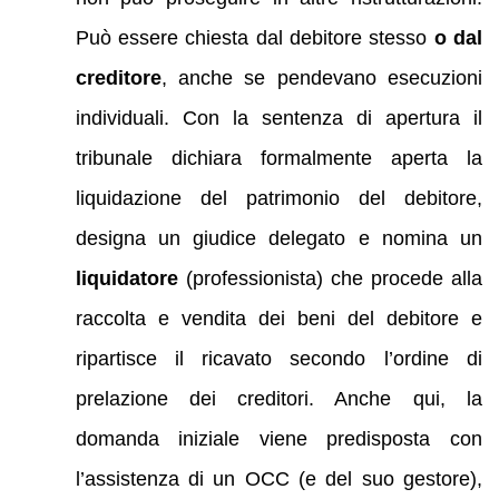
Può essere chiesta dal debitore stesso
o dal
creditore
, anche se pendevano esecuzioni
individuali. Con la sentenza di apertura il
tribunale dichiara formalmente aperta la
liquidazione del patrimonio del debitore,
designa un giudice delegato e nomina un
liquidatore
(professionista) che procede alla
raccolta e vendita dei beni del debitore e
ripartisce il ricavato secondo l’ordine di
prelazione dei creditori. Anche qui, la
domanda iniziale viene predisposta con
l’assistenza di un OCC (e del suo gestore),