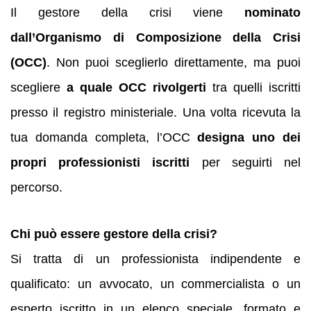
Il gestore della crisi viene
nominato
dall’Organismo di Composizione della Crisi
(OCC)
. Non puoi sceglierlo direttamente, ma puoi
scegliere
a quale OCC rivolgerti
tra quelli iscritti
presso il registro ministeriale. Una volta ricevuta la
tua domanda completa, l’OCC
designa uno dei
propri professionisti iscritti
per seguirti nel
percorso.
Chi può essere gestore della crisi?
Si tratta di un professionista indipendente e
qualificato: un avvocato, un commercialista o un
esperto iscritto in un elenco speciale, formato e