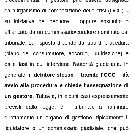
dall’Organismo di composizione della crisi (OCC) –
su iniziativa del debitore – oppure sostituito o
affiancato da un commissario/curatore nominato dal
tribunale. La risposta dipende dal tipo di procedura
(piano del consumatore, accordo, liquidazione) e
dalle fasi in cui interviene l’autorità giudiziaria. In
generale,
il debitore stesso – tramite l’OCC – dà
avvio alla procedura e chiede l’assegnazione di
un gestore
. Tuttavia, in alcuni casi espressamente
previsti dalla legge, è il tribunale a nominare
direttamente un organo di gestione, tipicamente il
liquidatore o un commissario giudiziale, che può