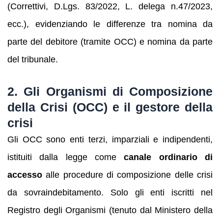
(Correttivi, D.Lgs. 83/2022, L. delega n.47/2023,
ecc.), evidenziando le differenze tra nomina da
parte del debitore (tramite OCC) e nomina da parte
del tribunale.
2. Gli Organismi di Composizione
della Crisi (OCC) e il
gestore della
crisi
Gli OCC sono enti terzi, imparziali e indipendenti,
istituiti dalla legge come
canale ordinario di
accesso
alle procedure di composizione delle crisi
da sovraindebitamento. Solo gli enti iscritti nel
Registro degli Organismi (tenuto dal Ministero della