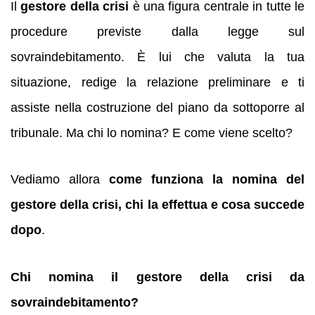
Il
gestore della crisi
è una figura centrale in tutte le
procedure previste dalla legge sul
sovraindebitamento. È lui che valuta la tua
situazione, redige la relazione preliminare e ti
assiste nella costruzione del piano da sottoporre al
tribunale. Ma chi lo nomina? E come viene scelto?
Vediamo allora
come funziona la nomina del
gestore della crisi, chi la effettua e cosa succede
dopo
.
Chi nomina il gestore della crisi da
sovraindebitamento?