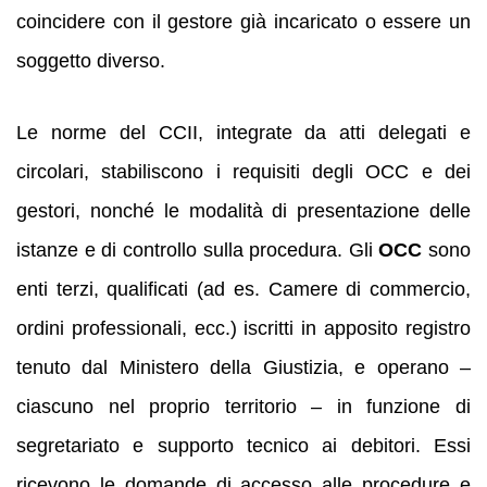
coincidere con il gestore già incaricato o essere un
soggetto diverso.
Le norme del CCII, integrate da atti delegati e
circolari, stabiliscono i requisiti degli OCC e dei
gestori, nonché le modalità di presentazione delle
istanze e di controllo sulla procedura. Gli
OCC
sono
enti terzi, qualificati (ad es. Camere di commercio,
ordini professionali, ecc.) iscritti in apposito registro
tenuto dal Ministero della Giustizia, e operano –
ciascuno nel proprio territorio – in funzione di
segretariato e supporto tecnico ai debitori. Essi
ricevono le domande di accesso alle procedure e