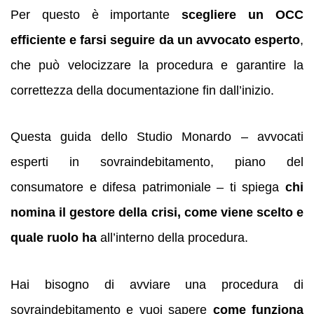
Per questo è importante
scegliere un OCC
efficiente e farsi seguire da un avvocato esperto
,
che può velocizzare la procedura e garantire la
correttezza della documentazione fin dall’inizio.
Questa guida dello Studio Monardo – avvocati
esperti in sovraindebitamento, piano del
consumatore e difesa patrimoniale – ti spiega
chi
nomina il gestore della crisi, come viene scelto e
quale ruolo ha
all’interno della procedura.
Hai bisogno di avviare una procedura di
sovraindebitamento e vuoi sapere
come funziona