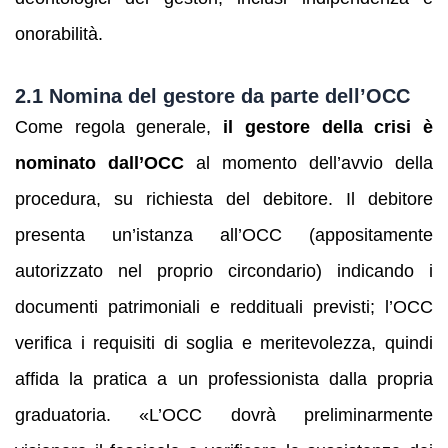
onorabilità.
2.1 Nomina del gestore da parte dell’OCC
Come regola generale,
il gestore della crisi è
nominato dall’OCC
al momento dell’avvio della
procedura, su richiesta del debitore. Il debitore
presenta un’istanza all’OCC (appositamente
autorizzato nel proprio circondario) indicando i
documenti patrimoniali e reddituali previsti; l’OCC
verifica i requisiti di soglia e meritevolezza, quindi
affida la pratica a un professionista dalla propria
graduatoria. «L’OCC dovrà preliminarmente