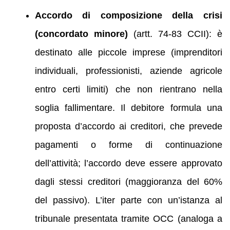
Accordo di composizione della crisi
(concordato minore)
(artt. 74-83 CCII): è
destinato alle piccole imprese (imprenditori
individuali, professionisti, aziende agricole
entro certi limiti) che non rientrano nella
soglia fallimentare. Il debitore formula una
proposta d’accordo ai creditori, che prevede
pagamenti o forme di continuazione
dell’attività; l’accordo deve essere approvato
dagli stessi creditori (maggioranza del 60%
del passivo). L’iter parte con un’istanza al
tribunale presentata tramite OCC (analoga a