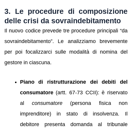
3. Le procedure di composizione
delle crisi da sovraindebitamento
Il nuovo codice prevede tre procedure principali “da
sovraindebitamento”. Le analizziamo brevemente
per poi focalizzarci sulle modalità di nomina del
gestore in ciascuna.
Piano di ristrutturazione dei debiti del
consumatore
(artt. 67-73 CCII): è riservato
al
consumatore
(persona fisica non
imprenditore) in stato di insolvenza. Il
debitore presenta domanda al tribunale