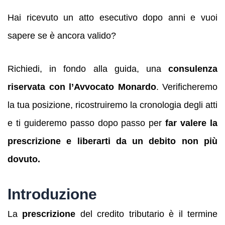
Hai ricevuto un atto esecutivo dopo anni e vuoi
sapere se è ancora valido?
Richiedi, in fondo alla guida, una
consulenza
riservata con l’Avvocato Monardo
. Verificheremo
la tua posizione, ricostruiremo la cronologia degli atti
e ti guideremo passo dopo passo per
far valere la
prescrizione e liberarti da un debito non più
dovuto.
Introduzione
La
prescrizione
del credito tributario è il termine