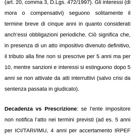
(art. 20, comma 3, D.Lgs. 472/1997). Gli interessi (di
mora o compensativi) seguono solitamente il
termine breve di cinque anni in quanto considerati
anch’essi obbligazioni periodiche. Ciò significa che,
in presenza di un atto impositivo divenuto definitivo,
il tributo alla fine non si prescrive per 5 anni ma per
10, mentre sanzioni e interessi si estinguono dopo 5
anni se non attivate da atti interruttivi (salvo crisi da
sentenza passata in giudicato).
Decadenza vs Prescrizione
: se l’ente impositore
non notifica l’atto nei termini previsti (ad es. 5 anni
per ICI/TARI/IMU, 4 anni per accertamento IRPEF