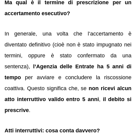
Ma qual è il termine di prescrizione per un
accertamento esecutivo?
In generale, una volta che l’accertamento è
diventato definitivo (cioè non è stato impugnato nei
termini, oppure è stato confermato da una
sentenza),
l’Agenzia delle Entrate ha 5 anni di
tempo
per avviare e concludere la riscossione
coattiva. Questo significa che, se
non ricevi alcun
atto interruttivo valido entro 5 anni
,
il debito si
prescrive
.
Atti interruttivi: cosa conta davvero?