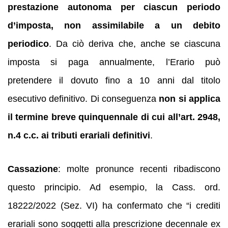
prestazione autonoma per ciascun periodo
d’imposta, non assimilabile a un debito
periodico
. Da ciò deriva che, anche se ciascuna
imposta si paga annualmente, l’Erario può
pretendere il dovuto fino a 10 anni dal titolo
esecutivo definitivo. Di conseguenza
non si applica
il termine breve quinquennale di cui all’art. 2948,
n.4 c.c. ai tributi erariali definitivi
.
Cassazione
: molte pronunce recenti ribadiscono
questo principio. Ad esempio, la Cass. ord.
18222/2022 (Sez. VI) ha confermato che “i crediti
erariali sono soggetti alla prescrizione decennale ex