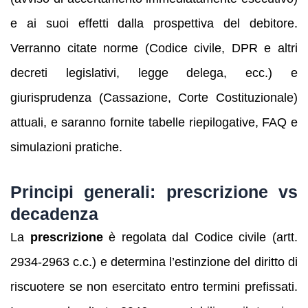
e ai suoi effetti dalla prospettiva del debitore.
Verranno citate norme (Codice civile, DPR e altri
decreti legislativi, legge delega, ecc.) e
giurisprudenza (Cassazione, Corte Costituzionale)
attuali, e saranno fornite tabelle riepilogative, FAQ e
simulazioni pratiche.
Principi generali: prescrizione vs
decadenza
La
prescrizione
è regolata dal Codice civile (artt.
2934-2963 c.c.) e determina l’estinzione del diritto di
riscuotere se non esercitato entro termini prefissati.