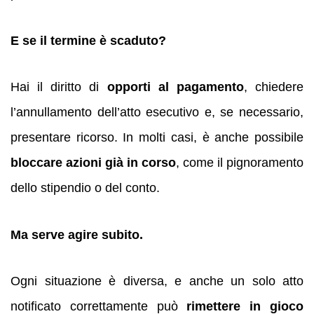
E se il termine è scaduto?
Hai il diritto di
opporti al pagamento
, chiedere
l’annullamento dell’atto esecutivo e, se necessario,
presentare ricorso. In molti casi, è anche possibile
bloccare azioni già in corso
, come il pignoramento
dello stipendio o del conto.
Ma serve agire subito.
Ogni situazione è diversa, e anche un solo atto
notificato correttamente può
rimettere in gioco