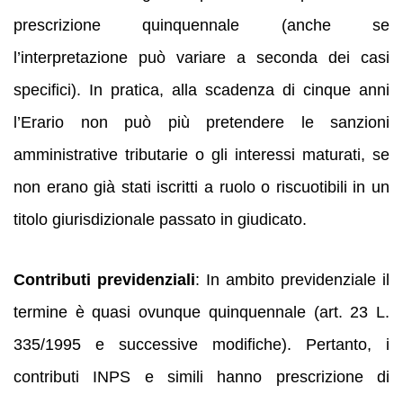
prescrizione quinquennale (anche se
l’interpretazione può variare a seconda dei casi
specifici). In pratica, alla scadenza di cinque anni
l’Erario non può più pretendere le sanzioni
amministrative tributarie o gli interessi maturati, se
non erano già stati iscritti a ruolo o riscuotibili in un
titolo giurisdizionale passato in giudicato.
Contributi previdenziali
: In ambito previdenziale il
termine è quasi ovunque quinquennale (art. 23 L.
335/1995 e successive modifiche). Pertanto, i
contributi INPS e simili hanno prescrizione di