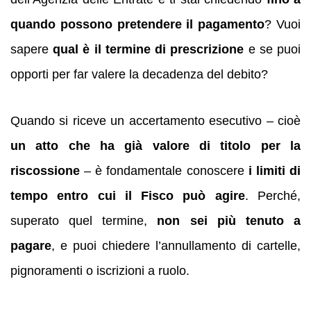
quando possono pretendere il pagamento
? Vuoi
sapere
qual è il termine di prescrizione
e se puoi
opporti per far valere la decadenza del debito?
Quando si riceve un accertamento esecutivo – cioè
un atto che ha già valore di titolo per la
riscossione
– è fondamentale conoscere
i limiti di
tempo entro cui il Fisco può agire
. Perché,
superato quel termine,
non sei più tenuto a
pagare
, e puoi chiedere l’annullamento di cartelle,
pignoramenti o iscrizioni a ruolo.