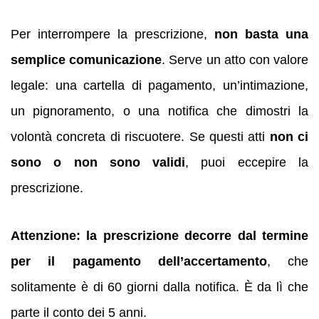
Per interrompere la prescrizione,
non basta una
semplice comunicazione
. Serve un atto con valore
legale: una cartella di pagamento, un’intimazione,
un pignoramento, o una notifica che dimostri la
volontà concreta di riscuotere. Se questi atti
non ci
sono o non sono validi
, puoi eccepire la
prescrizione.
Attenzione: la prescrizione decorre dal termine
per il pagamento dell’accertamento
, che
solitamente è di 60 giorni dalla notifica. È da lì che
parte il conto dei 5 anni.