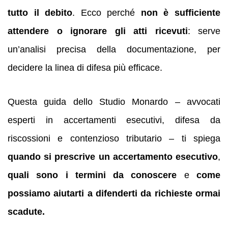
tutto il debito
. Ecco perché
non è sufficiente
attendere o ignorare gli atti ricevuti
: serve
un’analisi precisa della documentazione, per
decidere la linea di difesa più efficace.
Questa guida dello Studio Monardo – avvocati
esperti in accertamenti esecutivi, difesa da
riscossioni e contenzioso tributario – ti spiega
quando si prescrive un accertamento esecutivo
,
quali sono i termini da conoscere
e
come
possiamo aiutarti a difenderti da richieste ormai
scadute.