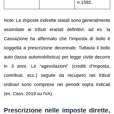
n.1592.
Note:
Le imposte indirette statali sono generalmente
assimilate ai tributi erariali definitivi: ad es. la
Cassazione ha affermato che l’imposta di bollo è
soggetta a prescrizione decennale. Tuttavia il bollo
auto (tassa automobilistica) per legge civile decorre
in 3 anni. Le “agevolazioni” (crediti d’imposta,
contributi, ecc.) seguite da recupero nei tributi
ordinari sono comprese nei periodi sopra indicati
(es. Cass. 2019 su IVA).
Prescrizione nelle imposte dirette,