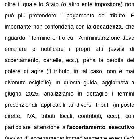
oltre il quale lo Stato (o altro ente impositore) non
può più pretendere il pagamento del tributo. È
importante non confonderla con la
decadenza
, che
riguarda il termine entro cui l’Amministrazione deve
emanare e notificare i propri atti (avvisi di
accertamento, cartelle, ecc.), pena la perdita del
potere di agire (il tributo, in tal caso, non è mai
divenuto esigibile). In questa guida, aggiornata a
giugno 2025, analizziamo in dettaglio i termini
prescrizionali applicabili ai diversi tributi (imposte
dirette, IVA, tributi locali, contributi, ecc.), con
particolare attenzione all’
accertamento esecutivo
(avviso di accertamento immediatamente esecutivo)