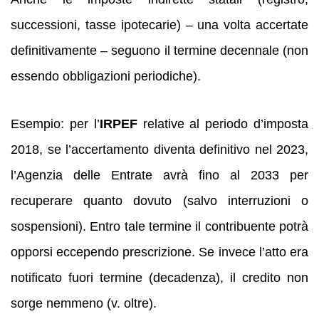
successioni, tasse ipotecarie) – una volta accertate
definitivamente – seguono il termine decennale (non
essendo obbligazioni periodiche).
Esempio: per l’
IRPEF
relative al periodo d’imposta
2018, se l’accertamento diventa definitivo nel 2023,
l’Agenzia delle Entrate avrà fino al 2033 per
recuperare quanto dovuto (salvo interruzioni o
sospensioni). Entro tale termine il contribuente potrà
opporsi eccependo prescrizione. Se invece l’atto era
notificato fuori termine (decadenza), il credito non
sorge nemmeno (v. oltre).