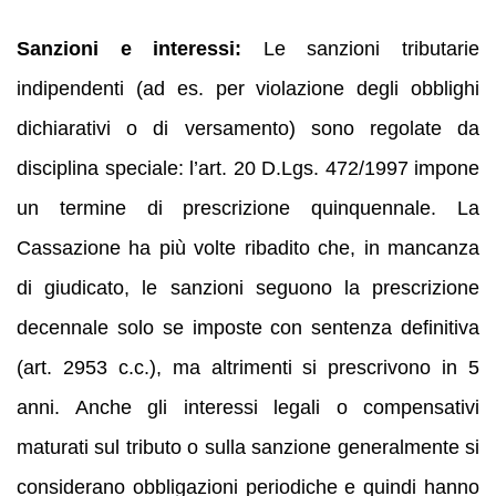
Sanzioni e interessi:
Le sanzioni tributarie
indipendenti (ad es. per violazione degli obblighi
dichiarativi o di versamento) sono regolate da
disciplina speciale: l’art. 20 D.Lgs. 472/1997 impone
un termine di prescrizione quinquennale. La
Cassazione ha più volte ribadito che, in mancanza
di giudicato, le sanzioni seguono la prescrizione
decennale solo se imposte con sentenza definitiva
(art. 2953 c.c.), ma altrimenti si prescrivono in 5
anni. Anche gli interessi legali o compensativi
maturati sul tributo o sulla sanzione generalmente si
considerano obbligazioni periodiche e quindi hanno