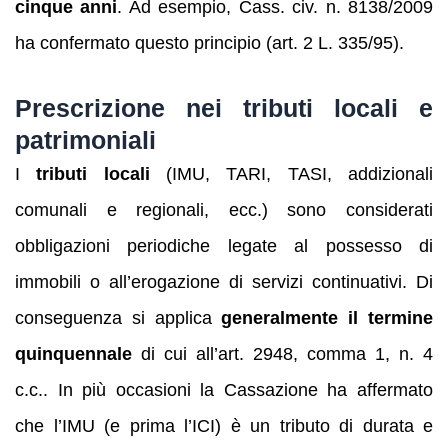
cinque anni
. Ad esempio, Cass. civ. n. 8138/2009
ha confermato questo principio (art. 2 L. 335/95).
Prescrizione nei tributi locali e
patrimoniali
I
tributi locali
(IMU, TARI, TASI, addizionali
comunali e regionali, ecc.) sono considerati
obbligazioni periodiche legate al possesso di
immobili o all’erogazione di servizi continuativi. Di
conseguenza si applica
generalmente il termine
quinquennale
di cui all’art. 2948, comma 1, n. 4
c.c.. In più occasioni la Cassazione ha affermato
che l’IMU (e prima l’ICI) è un tributo di durata e