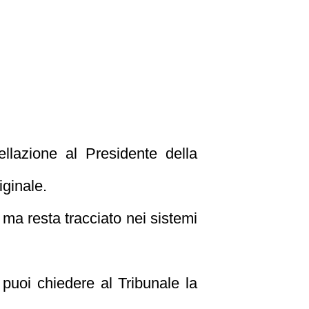
ellazione al Presidente della
iginale.
o, ma resta tracciato nei sistemi
, puoi chiedere al Tribunale la