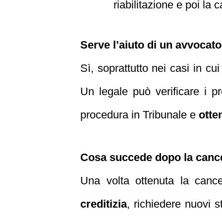
riabilitazione e poi l
Serve l’aiuto di un avvocat
Sì, soprattutto nei casi in c
Un legale può verificare i pr
procedura in Tribunale e
otte
Cosa succede dopo la canc
Una volta ottenuta la cance
creditizia
, richiedere nuovi 