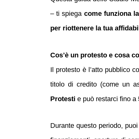
– ti spiega
come funziona la
per riottenere la tua affidabi
Cos’è un protesto e cosa c
Il protesto è l’atto pubblico 
titolo di credito (come un 
Protesti
e può restarci fino a
Durante questo periodo, puoi