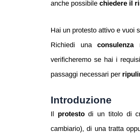
anche possibile
chiedere il 
Hai un protesto attivo e vuoi 
Richiedi una
consulenza 
verificheremo se hai i requisi
passaggi necessari per
ripul
Introduzione
Il
protesto
di un titolo di c
cambiario), di una tratta opp