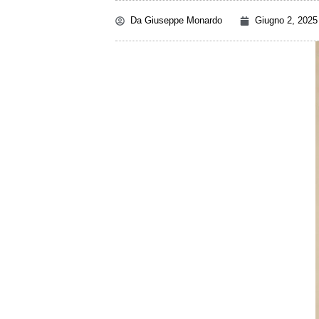
Da
Giuseppe Monardo
Giugno 2, 2025