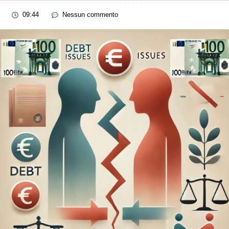
09:44
Nessun commento