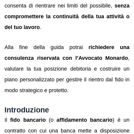
consenta di rientrare nei limiti del possibile,
senza
compromettere la continuità della tua attività o
del tuo lavoro
.
Alla fine della guida potrai
richiedere una
consulenza riservata con l’Avvocato Monardo
,
valutare la tua posizione debitoria e costruire un
piano personalizzato per gestire il rientro dal fido in
modo strategico e protetto.
Introduzione
Il
fido bancario
(o
affidamento bancario
) è un
contratto con cui una banca mette a disposizione