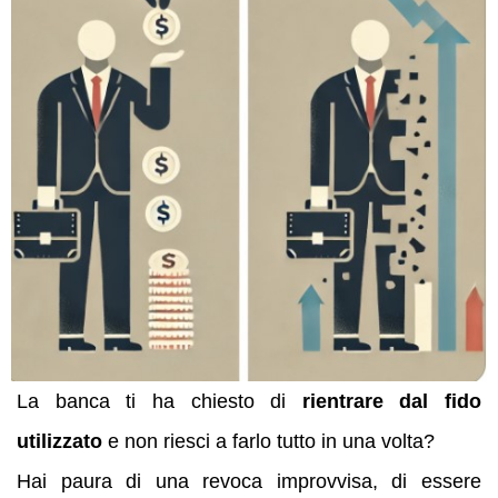
La banca ti ha chiesto di
rientrare dal fido
utilizzato
e non riesci a farlo tutto in una volta?
Hai paura di una revoca improvvisa, di essere