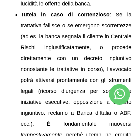
lucidità le offerte della banca.
Tutela in caso di contenzioso
: Se la
trattativa fallisce o se emergono scorrettezze
(ad es. la banca segnala il cliente in Centrale
Rischi ingiustificatamente, o procede
direttamente con un decreto ingiuntivo
nonostante le trattative in corso), l’avvocato
potrà attivarsi prontamente con gli strumenti
legali (ricorso d’urgenza per sospendere
iniziative esecutive, opposizione a decreto
ingiuntivo, reclamo a Banca d’Italia o ABF,
ecc.). È fondamentale muoversi
tempestivamente
, perché i tempi nel credito