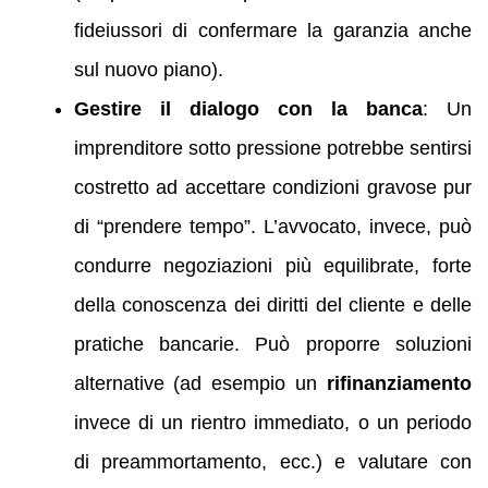
fideiussori di confermare la garanzia anche
sul nuovo piano).
Gestire il dialogo con la banca
: Un
imprenditore sotto pressione potrebbe sentirsi
costretto ad accettare condizioni gravose pur
di “prendere tempo”. L’avvocato, invece, può
condurre negoziazioni più equilibrate, forte
della conoscenza dei diritti del cliente e delle
pratiche bancarie. Può proporre soluzioni
alternative (ad esempio un
rifinanziamento
invece di un rientro immediato, o un periodo
di preammortamento, ecc.) e valutare con