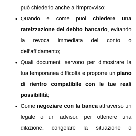
può chiederlo anche all’improvviso;
Quando e come puoi
chiedere una
rateizzazione del debito bancario
, evitando
la revoca immediata del conto o
dell’affidamento;
Quali documenti servono per dimostrare la
tua temporanea difficoltà e proporre un
piano
di rientro compatibile con le tue reali
possibilità
;
Come
negoziare con la banca
attraverso un
legale o un advisor, per ottenere una
dilazione, congelare la situazione o