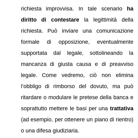
richiesta improvvisa. In tale scenario
ha
diritto di contestare
la legittimità della
richiesta. Può inviare una comunicazione
formale di opposizione, eventualmente
supportata dal legale, sottolineando la
mancanza di giusta causa e di preavviso
legale. Come vedremo, ciò non elimina
l’obbligo di rimborso del dovuto, ma può
ritardare o modulare le pretese della banca e
soprattutto mettere le basi per una
trattativa
(ad esempio, per ottenere un piano di rientro)
o una difesa giudiziaria.