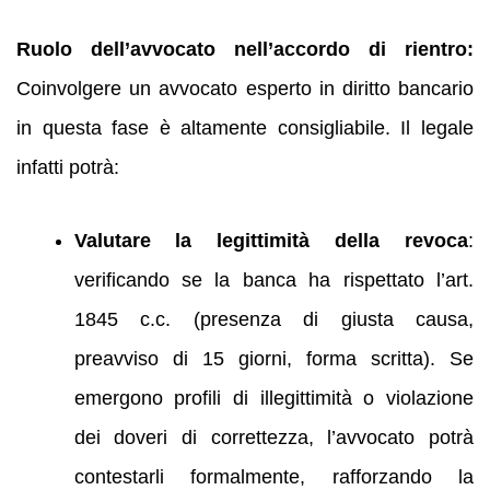
Ruolo dell’avvocato nell’accordo di rientro:
Coinvolgere un avvocato esperto in diritto bancario
in questa fase è altamente consigliabile. Il legale
infatti potrà:
Valutare la legittimità della revoca
:
verificando se la banca ha rispettato l’art.
1845 c.c. (presenza di giusta causa,
preavviso di 15 giorni, forma scritta). Se
emergono profili di illegittimità o violazione
dei doveri di correttezza, l’avvocato potrà
contestarli formalmente, rafforzando la