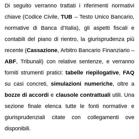
Di seguito verranno trattati i riferimenti normativi
chiave (Codice Civile,
TUB
– Testo Unico Bancario,
normative di Banca d’Italia), gli aspetti fiscali e
contabili del piano di rientro, la giurisprudenza più
recente (
Cassazione
, Arbitro Bancario Finanziario –
ABF
, Tribunali) con relative sentenze, e verranno
forniti strumenti pratici:
tabelle riepilogative
,
FAQ
su casi concreti,
simulazioni numeriche
, oltre a
bozze di accordi
e
clausole contrattuali
utili. Una
sezione finale elenca tutte le fonti normative e
giurisprudenziali citate con collegamenti ove
disponibili.