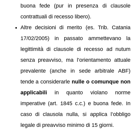
buona fede (pur in presenza di clausole
contrattuali di recesso libero).
Altre decisioni di merito (es. Trib. Catania
17/02/2005) in passato ammettevano la
legittimità di clausole di recesso ad nutum
senza preavviso, ma l’orientamento attuale
prevalente (anche in sede arbitrale ABF)
tende a considerarle
nulle o comunque non
applicabili
in quanto violano norme
imperative (art. 1845 c.c.) e buona fede. In
caso di clausola nulla, si applica l’obbligo
legale di preavviso minimo di 15 giorni.