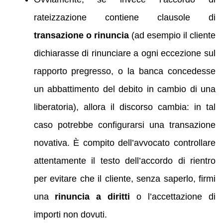
rateizzazione contiene clausole di
transazione o rinuncia
(ad esempio il cliente
dichiarasse di rinunciare a ogni eccezione sul
rapporto pregresso, o la banca concedesse
un abbattimento del debito in cambio di una
liberatoria), allora il discorso cambia: in tal
caso potrebbe configurarsi una transazione
novativa. È compito dell’avvocato controllare
attentamente il testo dell’accordo di rientro
per evitare che il cliente, senza saperlo, firmi
una
rinuncia a diritti
o l’accettazione di
importi non dovuti.