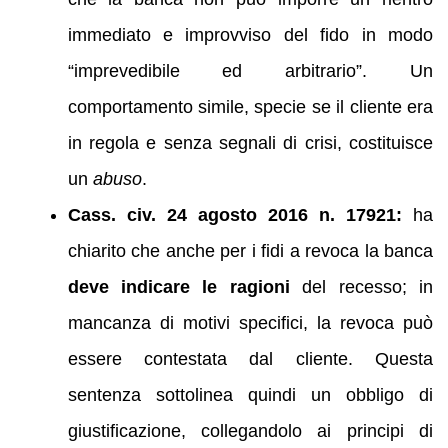
immediato e improvviso del fido in modo
“imprevedibile ed arbitrario”. Un
comportamento simile, specie se il cliente era
in regola e senza segnali di crisi, costituisce
un
abuso
.
Cass. civ. 24 agosto 2016 n. 17921:
ha
chiarito che anche per i fidi a revoca la banca
deve indicare le ragioni
del recesso; in
mancanza di motivi specifici, la revoca può
essere contestata dal cliente. Questa
sentenza sottolinea quindi un obbligo di
giustificazione, collegandolo ai principi di