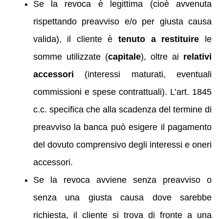
Se la revoca è legittima (cioè avvenuta
rispettando preavviso e/o per giusta causa
valida), il cliente è
tenuto a restituire
le
somme utilizzate (
capitale
), oltre ai
relativi
accessori
(interessi maturati, eventuali
commissioni e spese contrattuali). L’art. 1845
c.c. specifica che alla scadenza del termine di
preavviso la banca può esigere il pagamento
del dovuto comprensivo degli interessi e oneri
accessori.
Se la revoca avviene senza preavviso o
senza una giusta causa dove sarebbe
richiesta, il cliente si trova di fronte a una