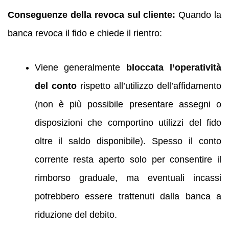
Conseguenze della revoca sul cliente:
Quando la
banca revoca il fido e chiede il rientro:
Viene generalmente
bloccata l’operatività
del conto
rispetto all’utilizzo dell’affidamento
(non è più possibile presentare assegni o
disposizioni che comportino utilizzi del fido
oltre il saldo disponibile). Spesso il conto
corrente resta aperto solo per consentire il
rimborso graduale, ma eventuali incassi
potrebbero essere trattenuti dalla banca a
riduzione del debito.