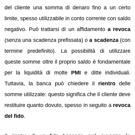
del cliente una somma di denaro fino a un certo
limite, spesso utilizzabile in conto corrente con saldo
negativo. Può trattarsi di un affidamento
a revoca
(senza una scadenza prefissata) o
a scadenza
(con
termine predefinito). La possibilità di utilizzare
queste somme oltre il proprio saldo è fondamentale
per la liquidità di molte
PMI
e ditte individuali.
Tuttavia, la banca può chiedere il
rientro
delle
somme utilizzate: questo significa che il cliente deve
restituire quanto dovuto, spesso in seguito a
revoca
del fido
.