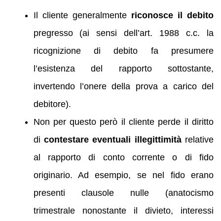
Il cliente generalmente
riconosce il debito
pregresso (ai sensi dell’art. 1988 c.c. la
ricognizione di debito fa presumere
l’esistenza del rapporto sottostante,
invertendo l’onere della prova a carico del
debitore).
Non per questo però il cliente perde il diritto
di
contestare eventuali illegittimità
relative
al rapporto di conto corrente o di fido
originario. Ad esempio, se nel fido erano
presenti clausole nulle (anatocismo
trimestrale nonostante il divieto, interessi