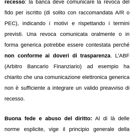
recesso
: la banca deve comunicare la revoca del
fido per iscritto (di solito con raccomandata A/R o
PEC), indicando i motivi e rispettando i termini
previsti. Una revoca comunicata oralmente o in
forma generica potrebbe essere contestata perché
non conforme ai doveri di trasparenza
. L’ABF
(Arbitro Bancario Finanziario) ad esempio ha
chiarito che una comunicazione elettronica generica
non è sufficiente a integrare un valido preavviso di
recesso.
Buona fede e abuso del diritto:
Al di là delle
norme esplicite, vige il principio generale della