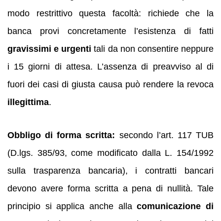
modo restrittivo questa facoltà: richiede che la
banca provi concretamente l’esistenza di fatti
gravissimi e urgenti
tali da non consentire neppure
i 15 giorni di attesa. L’assenza di preavviso al di
fuori dei casi di giusta causa può rendere la revoca
illegittima
.
Obbligo di forma scritta:
secondo l’art. 117 TUB
(D.lgs. 385/93, come modificato dalla L. 154/1992
sulla trasparenza bancaria), i contratti bancari
devono avere forma scritta a pena di nullità. Tale
principio si applica anche alla
comunicazione di