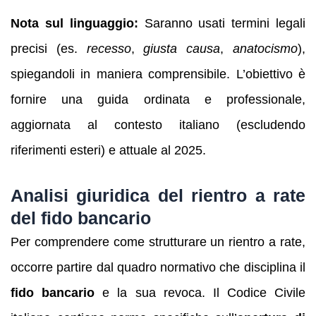
Nota sul linguaggio:
Saranno usati termini legali
precisi (es.
recesso
,
giusta causa
,
anatocismo
),
spiegandoli in maniera comprensibile. L’obiettivo è
fornire una guida ordinata e professionale,
aggiornata al contesto italiano (escludendo
riferimenti esteri) e attuale al 2025.
Analisi giuridica del rientro a rate
del fido bancario
Per comprendere come strutturare un rientro a rate,
occorre partire dal quadro normativo che disciplina il
fido bancario
e la sua revoca. Il Codice Civile