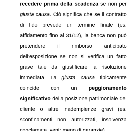
recedere prima della scadenza
se non per
giusta causa
. Ciò significa che se il contratto
di fido prevede un termine finale (es.
affidamento fino al 31/12), la banca non può
pretendere il rimborso anticipato
dell’esposizione se non si verifica un fatto
grave tale da giustificare la risoluzione
immediata. La
giusta causa
tipicamente
coincide con un
peggioramento
significativo
della posizione patrimoniale del
cliente o altre inadempienze gravi (es.
sconfinamenti non autorizzati, insolvenza
conclamata, venir meno di garanzie).