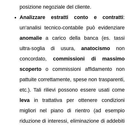
posizione negoziale del cliente.
Analizzare estratti conto e contratti
:
un’analisi tecnico-contabile può evidenziare
anomalie
a carico della banca (es. tassi
ultra-soglia di usura,
anatocismo
non
concordato,
commissioni di massimo
scoperto
o commissioni affidamento non
pattuite correttamente, spese non trasparenti,
etc.). Tali rilievi possono essere usati come
leva
in trattativa per ottenere condizioni
migliori nel piano di rientro (ad esempio
riduzione di interessi, eliminazione di addebiti