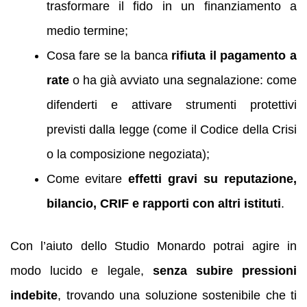
trasformare il fido in un finanziamento a
medio termine;
Cosa fare se la banca
rifiuta il pagamento a
rate
o ha già avviato una segnalazione: come
difenderti e attivare strumenti protettivi
previsti dalla legge (come il Codice della Crisi
o la composizione negoziata);
Come evitare
effetti gravi su reputazione,
bilancio, CRIF e rapporti con altri istituti
.
Con l’aiuto dello Studio Monardo potrai agire in
modo lucido e legale,
senza subire pressioni
indebite
, trovando una soluzione sostenibile che ti