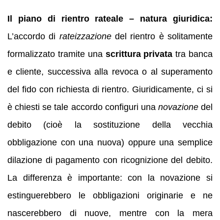
Il piano di rientro rateale – natura giuridica:
L’accordo di
rateizzazione
del rientro è solitamente
formalizzato tramite una
scrittura privata
tra banca
e cliente, successiva alla revoca o al superamento
del fido con richiesta di rientro. Giuridicamente, ci si
è chiesti se tale accordo configuri una
novazione
del
debito (cioè la sostituzione della vecchia
obbligazione con una nuova) oppure una semplice
dilazione di pagamento con ricognizione del debito.
La differenza è importante: con la novazione si
estinguerebbero le obbligazioni originarie e ne
nascerebbero di nuove, mentre con la mera