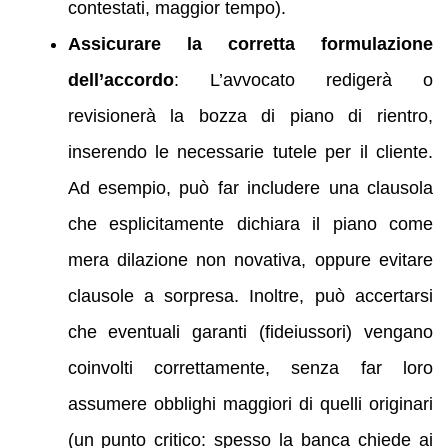
contestati, maggior tempo).
Assicurare la corretta formulazione
dell’accordo
: L’avvocato redigerà o
revisionerà la bozza di piano di rientro,
inserendo le necessarie tutele per il cliente.
Ad esempio, può far includere una clausola
che esplicitamente dichiara il piano come
mera dilazione non novativa, oppure evitare
clausole a sorpresa. Inoltre, può accertarsi
che eventuali garanti (fideiussori) vengano
coinvolti correttamente, senza far loro
assumere obblighi maggiori di quelli originari
(un punto critico: spesso la banca chiede ai