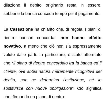
dilazione il debito originario resta in essere,
sebbene la banca conceda tempo per il pagamento.
La
Cassazione
ha chiarito che, di regola, i piani di
rientro bancari concordati
non hanno effetto
novativo
, a meno che ciò non sia espressamente
voluto dalle parti. In particolare, è stato affermato
che
“il piano di rientro concordato tra la banca ed il
cliente, ove abbia natura meramente ricognitiva del
debito, non ne determina l’estinzione, né lo
sostituisce con nuove obbligazioni”
. Ciò significa
che, firmando un piano di rientro: