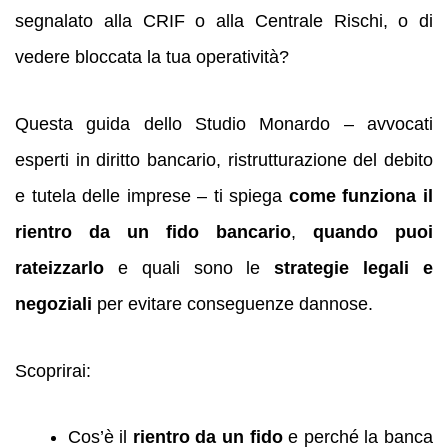
segnalato alla CRIF o alla Centrale Rischi, o di
vedere bloccata la tua operatività?
Questa guida dello Studio Monardo – avvocati
esperti in diritto bancario, ristrutturazione del debito
e tutela delle imprese – ti spiega
come funziona il
rientro da un fido bancario
,
quando puoi
rateizzarlo
e quali sono le
strategie legali e
negoziali
per evitare conseguenze dannose.
Scoprirai:
Cos’è il
rientro da un fido
e perché la banca