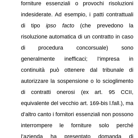
forniture essenziali o provochi risoluzioni
indesiderate. Ad esempio, i patti contrattuali
di tipo
ipso facto
(che prevedono la
risoluzione automatica di un contratto in caso
di procedura concorsuale) sono
generalmente inefficaci; l’impresa in
continuità può ottenere dal tribunale di
autorizzare la sospensione o lo scioglimento
di contratti onerosi (ex art. 95 CCII,
equivalente del vecchio art. 169-bis l.fall.), ma
d’altro canto i fornitori essenziali non possono
interrompere le forniture solo perché
l’azienda ha presentato domanda di