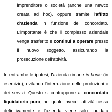
imprenditore o società (anche una newco
creata ad hoc), oppure tramite l’
affitto
d’azienda
in funzione del concordato.
L’importante è che il complesso aziendale
venga trasferito e
continui a operare
presso
il nuovo soggetto, assicurando la
prosecuzione dell’attività.
In entrambe le ipotesi, l’azienda rimane
in bonis
(in
esercizio), evitando l’interruzione delle produzioni o
dei servizi. Questo si contrappone al
concordato
liquidatorio puro
, nel quale invece l’attività cessa
definitivamente e l’azienda viene solo liquidata