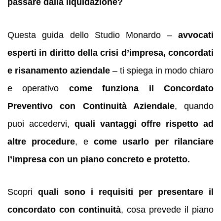
passare dalla liquidazione?
Questa guida dello Studio Monardo –
avvocati
esperti in diritto della crisi d’impresa, concordati
e risanamento aziendale
– ti spiega in modo chiaro
e operativo
come funziona il Concordato
Preventivo con Continuità Aziendale
, quando
puoi accedervi,
quali vantaggi offre rispetto ad
altre procedure
, e
come usarlo per rilanciare
l’impresa con un piano concreto e protetto.
Scopri
quali sono i requisiti per presentare il
concordato con continuità
, cosa prevede il piano