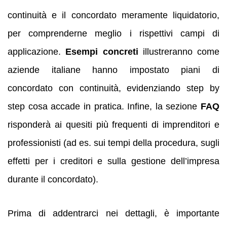
continuità e il concordato meramente liquidatorio,
per comprenderne meglio i rispettivi campi di
applicazione.
Esempi concreti
illustreranno come
aziende italiane hanno impostato piani di
concordato con continuità, evidenziando step by
step cosa accade in pratica. Infine, la sezione
FAQ
risponderà ai quesiti più frequenti di imprenditori e
professionisti (ad es. sui tempi della procedura, sugli
effetti per i creditori e sulla gestione dell’impresa
durante il concordato).
Prima di addentrarci nei dettagli, è importante