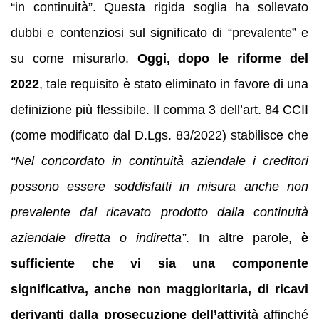
“in continuità”. Questa rigida soglia ha sollevato
dubbi e contenziosi sul significato di “prevalente” e
su come misurarlo.
Oggi, dopo le riforme del
2022
, tale requisito è stato eliminato in favore di una
definizione più flessibile. Il comma 3 dell’art. 84 CCII
(come modificato dal D.Lgs. 83/2022) stabilisce che
“Nel concordato in continuità aziendale i creditori
possono essere soddisfatti in misura anche non
prevalente dal ricavato prodotto dalla continuità
aziendale diretta o indiretta”
. In altre parole,
è
sufficiente che vi sia una componente
significativa, anche non maggioritaria, di ricavi
derivanti dalla prosecuzione dell’attività
affinché