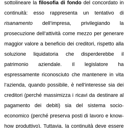
sottolineare la
filosofia di fondo
del concordato in
continuità: esso rappresenta un tentativo di
risanamento
dell’impresa, privilegiando la
prosecuzione dell’attività come mezzo per generare
maggior valore a beneficio dei creditori, rispetto alla
soluzione liquidatoria che disperderebbe il
patrimonio aziendale. Il legislatore ha
espressamente riconosciuto che mantenere in vita
l’azienda, quando possibile, è nell’interesse sia dei
creditori (perché massimizza i ricavi da destinare al
pagamento dei debiti) sia del sistema socio-
economico (perché preserva posti di lavoro e know-
how produttivo). Tuttavia, la continuità deve essere