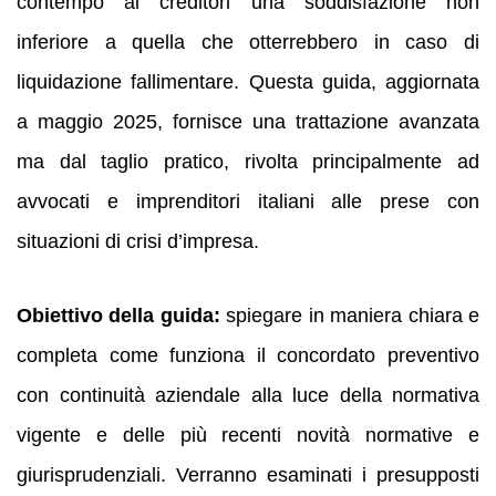
contempo ai creditori una soddisfazione non
inferiore a quella che otterrebbero in caso di
liquidazione fallimentare. Questa guida, aggiornata
a maggio 2025, fornisce una trattazione avanzata
ma dal taglio pratico, rivolta principalmente ad
avvocati e imprenditori italiani alle prese con
situazioni di crisi d’impresa.
Obiettivo della guida:
spiegare in maniera chiara e
completa come funziona il concordato preventivo
con continuità aziendale alla luce della normativa
vigente e delle più recenti novità normative e
giurisprudenziali. Verranno esaminati i presupposti