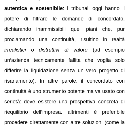
autentica e sostenibile
: i tribunali oggi hanno il
potere di filtrare le domande di concordato,
dichiarando inammissibili quei piani che, pur
proclamando una continuità, risultino in realtà
irrealistici o distruttivi di valore
(ad esempio
un’azienda tecnicamente fallita che voglia solo
differire la liquidazione senza un vero progetto di
risanamento). In altre parole, il concordato con
continuità è uno strumento potente ma va usato con
serietà: deve esistere una prospettiva concreta di
riequilibrio dell’impresa, altrimenti è preferibile
procedere direttamente con altre soluzioni (come la