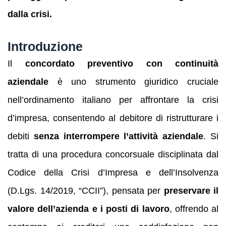
dalla crisi.
Introduzione
Il
concordato preventivo con continuità
aziendale
è uno strumento giuridico cruciale
nell’ordinamento italiano per affrontare la crisi
d’impresa, consentendo al debitore di ristrutturare i
debiti
senza interrompere l’attività aziendale
. Si
tratta di una procedura concorsuale disciplinata dal
Codice della Crisi d’Impresa e dell’Insolvenza
(D.Lgs. 14/2019, “CCII”), pensata per
preservare il
valore dell’azienda e i posti di lavoro
, offrendo al