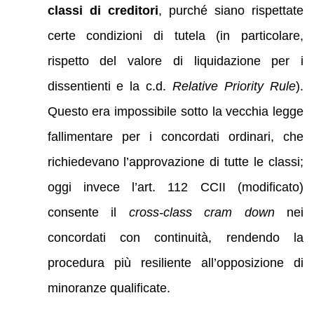
classi di creditori
, purché siano rispettate
certe condizioni di tutela (in particolare,
rispetto del valore di liquidazione per i
dissentienti e la c.d.
Relative Priority Rule
).
Questo era impossibile sotto la vecchia legge
fallimentare per i concordati ordinari, che
richiedevano l’approvazione di tutte le classi;
oggi invece l’art. 112 CCII (modificato)
consente il
cross-class cram down
nei
concordati con continuità, rendendo la
procedura più resiliente all’opposizione di
minoranze qualificate.