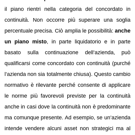
il piano rientri nella categoria del concordato in
continuità. Non occorre più superare una soglia
percentuale precisa. Ciò amplia le possibilità:
anche
un piano misto
, in parte liquidatorio e in parte
basato sulla continuazione dell’azienda, può
qualificarsi come concordato con continuità (purché
l’azienda non sia totalmente chiusa). Questo cambio
normativo è rilevante perché consente di applicare
le norme più favorevoli previste per la continuità
anche in casi dove la continuità non è predominante
ma comunque presente. Ad esempio, se un’azienda
intende vendere alcuni asset non strategici ma al