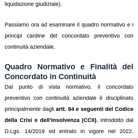
liquidazione giudiziale).
Passiamo ora ad esaminare il quadro normativo e i
principi cardine del concordato preventivo con
continuità aziendale.
Quadro Normativo e Finalità del
Concordato in Continuità
Dal punto di vista normativo, il concordato
preventivo con continuità aziendale è disciplinato
principalmente dagli
artt. 84 e seguenti del Codice
della Crisi e dell’Insolvenza (CCII)
, introdotto dal
D.Lgs. 14/2019 ed entrato in vigore nel 2022.