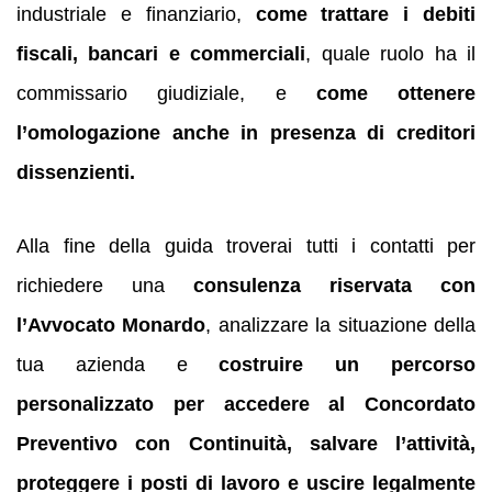
industriale e finanziario,
come trattare i debiti
fiscali, bancari e commerciali
, quale ruolo ha il
commissario giudiziale, e
come ottenere
l’omologazione anche in presenza di creditori
dissenzienti.
Alla fine della guida troverai tutti i contatti per
richiedere una
consulenza riservata con
l’Avvocato Monardo
, analizzare la situazione della
tua azienda e
costruire un percorso
personalizzato per accedere al Concordato
Preventivo con Continuità, salvare l’attività,
proteggere i posti di lavoro e uscire legalmente