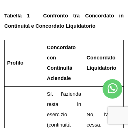
Tabella 1 – Confronto tra Concordato in
Continuità e Concordato Liquidatorio
Concordato
con
Concordato
Profilo
Continuità
Liquidatorio
Aziendale
Sì, l’azienda
resta in
esercizio
No, l’attività
(continuità
cessa;