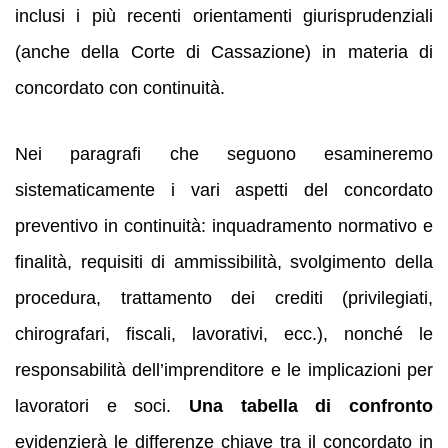
inclusi i più recenti orientamenti giurisprudenziali
(anche della Corte di Cassazione) in materia di
concordato con continuità.
Nei paragrafi che seguono esamineremo
sistematicamente i vari aspetti del concordato
preventivo in continuità: inquadramento normativo e
finalità, requisiti di ammissibilità, svolgimento della
procedura, trattamento dei crediti (privilegiati,
chirografari, fiscali, lavorativi, ecc.), nonché le
responsabilità dell’imprenditore e le implicazioni per
lavoratori e soci.
Una tabella di confronto
evidenzierà le differenze chiave tra il concordato in