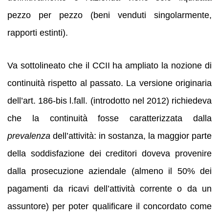
pezzo per pezzo (beni venduti singolarmente,
rapporti estinti).
Va sottolineato che il CCII ha ampliato la nozione di
continuità rispetto al passato. La versione originaria
dell’art. 186-bis l.fall. (introdotto nel 2012) richiedeva
che la continuità fosse caratterizzata dalla
prevalenza
dell’attività: in sostanza, la maggior parte
della soddisfazione dei creditori doveva provenire
dalla prosecuzione aziendale (almeno il 50% dei
pagamenti da ricavi dell’attività corrente o da un
assuntore) per poter qualificare il concordato come