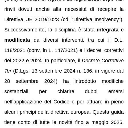
rinvii dovuti anche alla necessità di recepire la
Direttiva UE 2019/1023 (cd. “Direttiva Insolvency”).
Successivamente, la disciplina è stata
integrata e
modificata
da diversi interventi, tra cui il D.L.
118/2021 (conv. in L. 147/2021) e i decreti correttivi
del 2022 e 2024. In particolare, il
Decreto Correttivo
Ter
(D.Lgs. 13 settembre 2024 n. 136, in vigore dal
28 settembre 2024) ha introdotto modifiche
sostanziali per chiarire dubbi emersi
nell’applicazione del Codice e per attuare in pieno
alcuni principi della direttiva europea. Questa guida
tiene conto di tutte le novità fino a maggio 2025,