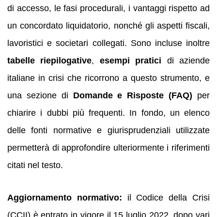
di accesso, le fasi procedurali, i vantaggi rispetto ad
un concordato liquidatorio, nonché gli aspetti fiscali,
lavoristici e societari collegati. Sono incluse inoltre
tabelle riepilogative
,
esempi pratici
di aziende
italiane in crisi che ricorrono a questo strumento, e
una sezione di
Domande e Risposte (FAQ)
per
chiarire i dubbi più frequenti. In fondo, un elenco
delle fonti normative e giurisprudenziali utilizzate
permetterà di approfondire ulteriormente i riferimenti
citati nel testo.
Aggiornamento normativo:
il Codice della Crisi
(CCII) è entrato in vigore il 15 luglio 2022, dopo vari