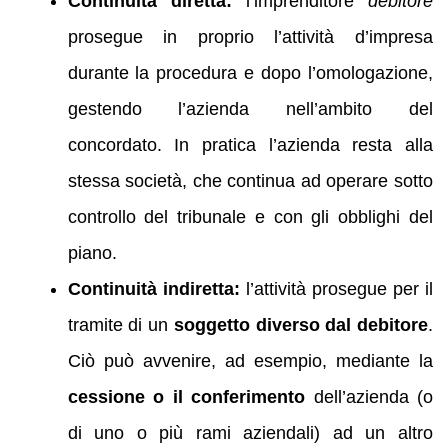
Continuità diretta:
l’imprenditore
debitore
prosegue in proprio l’attività d’impresa
durante la procedura e dopo l’omologazione,
gestendo l’azienda nell’ambito del
concordato. In pratica l’azienda resta alla
stessa società, che continua ad operare sotto
controllo del tribunale e con gli obblighi del
piano.
Continuità indiretta:
l’attività prosegue per il
tramite di un
soggetto diverso dal debitore
.
Ciò può avvenire, ad esempio, mediante la
cessione o il conferimento
dell’azienda (o
di uno o più rami aziendali) ad un altro