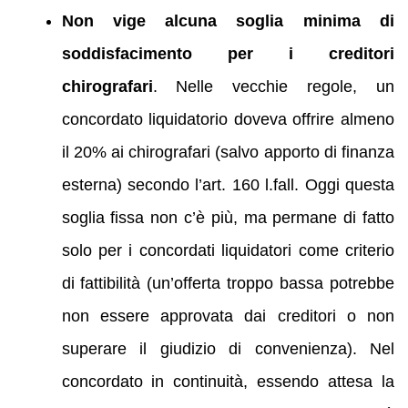
Non vige alcuna soglia minima di
soddisfacimento per i creditori
chirografari
. Nelle vecchie regole, un
concordato liquidatorio doveva offrire almeno
il 20% ai chirografari (salvo apporto di finanza
esterna) secondo l’art. 160 l.fall. Oggi questa
soglia fissa non c’è più, ma permane di fatto
solo per i concordati liquidatori come criterio
di fattibilità (un’offerta troppo bassa potrebbe
non essere approvata dai creditori o non
superare il giudizio di convenienza). Nel
concordato in continuità, essendo attesa la