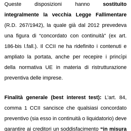
Queste disposizioni hanno
sostituito
integralmente la vecchia Legge Fallimentare
(R.D. 267/1942), la quale già dal 2012 prevedeva
una figura di “concordato con continuità” (ex art.
186-bis l.fall.). Il CCII ne ha ridefinito i contenuti e
ampliato la portata, anche per recepire i princìpi
della normativa UE in materia di ristrutturazione
preventiva delle imprese.
Finalità generale (best interest test):
L’art. 84,
comma 1 CCII sancisce che qualsiasi concordato
preventivo (sia esso in continuità o liquidatorio) deve
garantire ai creditori un soddisfacimento
“in misura