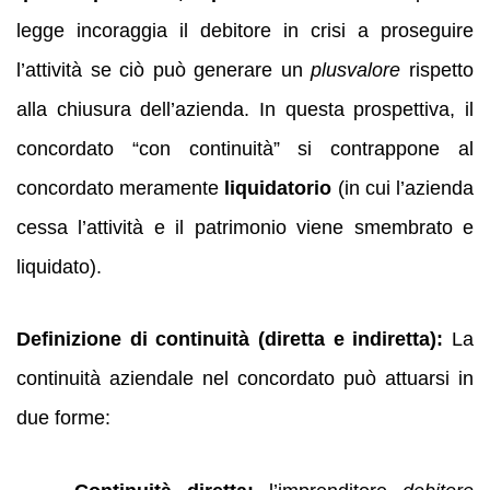
legge incoraggia il debitore in crisi a proseguire
l’attività se ciò può generare un
plusvalore
rispetto
alla chiusura dell’azienda. In questa prospettiva, il
concordato “con continuità” si contrappone al
concordato meramente
liquidatorio
(in cui l’azienda
cessa l’attività e il patrimonio viene smembrato e
liquidato).
Definizione di continuità (diretta e indiretta):
La
continuità aziendale nel concordato può attuarsi in
due forme: