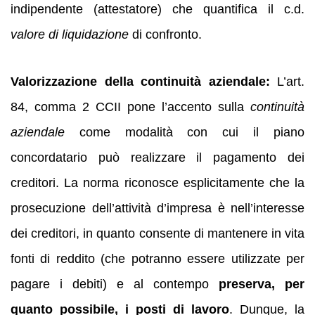
indipendente (attestatore) che quantifica il c.d.
valore di liquidazione
di confronto.
Valorizzazione della continuità aziendale:
L’art.
84, comma 2 CCII pone l’accento sulla
continuità
aziendale
come modalità con cui il piano
concordatario può realizzare il pagamento dei
creditori. La norma riconosce esplicitamente che la
prosecuzione dell’attività d’impresa è nell’interesse
dei creditori, in quanto consente di mantenere in vita
fonti di reddito (che potranno essere utilizzate per
pagare i debiti) e al contempo
preserva, per
quanto possibile, i posti di lavoro
. Dunque, la