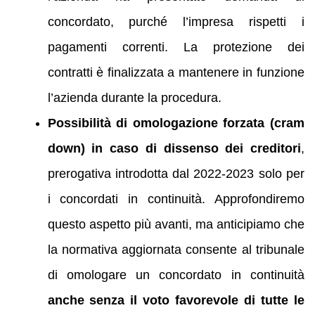
concordato, purché l’impresa rispetti i
pagamenti correnti. La protezione dei
contratti è finalizzata a mantenere in funzione
l’azienda durante la procedura.
Possibilità di omologazione forzata (cram
down) in caso di dissenso dei creditori
,
prerogativa introdotta dal 2022-2023 solo per
i concordati in continuità. Approfondiremo
questo aspetto più avanti, ma anticipiamo che
la normativa aggiornata consente al tribunale
di omologare un concordato in continuità
anche senza il voto favorevole di tutte le