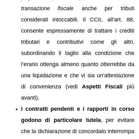
transazione fiscale
anche per tributi
considerati intoccabili. Il CCII, all’art. 88,
consente espressamente di trattare i crediti
tributari e contributivi come gli altri,
subordinando il taglio alla condizione che
l’erario ottenga almeno quanto otterrebbe da
una liquidazione e che vi sia un’attestazione
di convenienza (vedi
Aspetti Fiscali
più
avanti).
I contratti pendenti e i rapporti in corso
godono di particolare tutela
, per evitare
che la dichiarazione di concordato interrompa