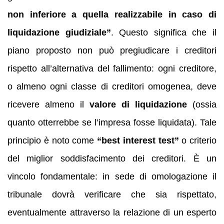
non inferiore a quella realizzabile in caso di
liquidazione giudiziale”
. Questo significa che il
piano proposto non può pregiudicare i creditori
rispetto all’alternativa del fallimento: ogni creditore,
o almeno ogni classe di creditori omogenea, deve
ricevere almeno il
valore di liquidazione
(ossia
quanto otterrebbe se l’impresa fosse liquidata). Tale
principio è noto come
“best interest test”
o criterio
del miglior soddisfacimento dei creditori. È un
vincolo fondamentale: in sede di omologazione il
tribunale dovrà verificare che sia rispettato,
eventualmente attraverso la relazione di un esperto