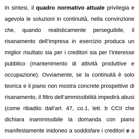
In sintesi, il
quadro normativo attuale
privilegia e
agevola le soluzioni in continuità, nella convinzione
che, quando realisticamente perseguibile, il
risanamento dell’impresa in esercizio produca un
miglior risultato sia per i creditori sia per l’interesse
pubblico (mantenimento di attività produttive e
occupazione). Ovviamente, se la continuità è solo
teorica e il piano non mostra concrete prospettive di
risanamento, il filtro dell’ammissibilità impedirà abusi
(come ribadito dall’art. 47, co.1, lett. b CCII che
dichiara inammissibile la domanda con piano
manifestamente inidoneo a soddisfare i creditori
e
a