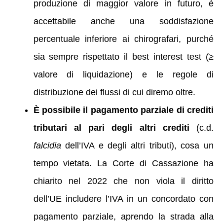
produzione di maggior valore in futuro, è
accettabile anche una soddisfazione
percentuale inferiore ai chirografari, purché
sia sempre rispettato il best interest test (≥
valore di liquidazione) e le regole di
distribuzione dei flussi di cui diremo oltre.
È possibile il pagamento parziale di crediti
tributari al pari degli altri crediti
(c.d.
falcidia
dell’IVA e degli altri tributi), cosa un
tempo vietata. La Corte di Cassazione ha
chiarito nel 2022 che non viola il diritto
dell’UE includere l’IVA in un concordato con
pagamento parziale, aprendo la strada alla