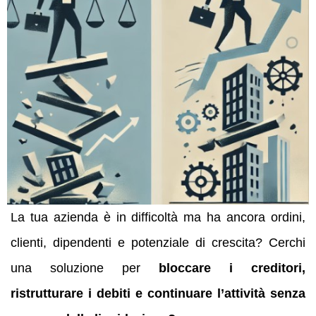
La tua azienda è in difficoltà ma ha ancora ordini,
clienti, dipendenti e potenziale di crescita? Cerchi
una soluzione per
bloccare i creditori,
ristrutturare i debiti e continuare l’attività senza