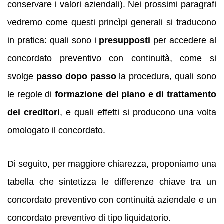
conservare i valori aziendali). Nei prossimi paragrafi
vedremo come questi princìpi generali si traducono
in pratica: quali sono i
presupposti
per accedere al
concordato preventivo con continuità, come si
svolge
passo dopo passo
la procedura, quali sono
le regole di
formazione del piano e di trattamento
dei creditori
, e quali effetti si producono una volta
omologato il concordato.
Di seguito, per maggiore chiarezza, proponiamo una
tabella che sintetizza le differenze chiave tra un
concordato preventivo con continuità aziendale e un
concordato preventivo di tipo liquidatorio.