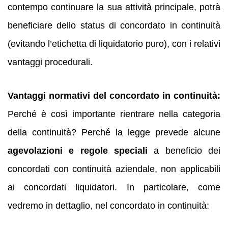
contempo continuare la sua attività principale, potrà
beneficiare dello status di concordato in continuità
(evitando l’etichetta di liquidatorio puro), con i relativi
vantaggi procedurali.
Vantaggi normativi del concordato in continuità:
Perché è così importante rientrare nella categoria
della continuità? Perché la legge prevede alcune
agevolazioni e regole speciali
a beneficio dei
concordati con continuità aziendale, non applicabili
ai concordati liquidatori. In particolare, come
vedremo in dettaglio, nel concordato in continuità: