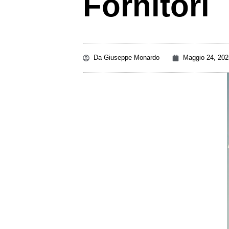
Fornitori
Da
Giuseppe Monardo
Maggio 24, 202