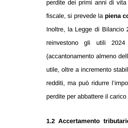
perdite dei primi anni di vita
fiscale, si prevede la
piena c
Inoltre, la Legge di Bilancio
reinvestono gli utili 2024
(accantonamento almeno dell’8
utile, oltre a incremento stab
redditi, ma può ridurre l’impo
perdite per abbattere il carico 
1.2 Accertamento tributari