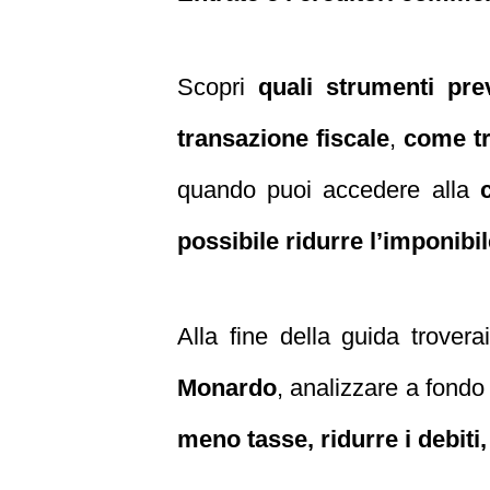
Scopri
quali strumenti pre
transazione fiscale
,
come tra
quando puoi accedere alla
possibile ridurre l’imponibi
Alla fine della guida trovera
Monardo
, analizzare a fondo
meno tasse, ridurre i debiti,