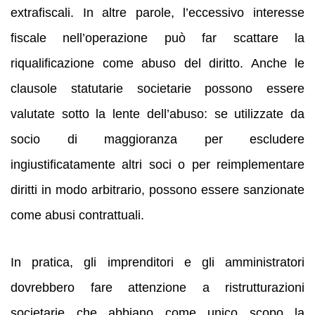
extrafiscali. In altre parole, l’eccessivo interesse
fiscale nell’operazione può far scattare la
riqualificazione come abuso del diritto. Anche le
clausole statutarie societarie possono essere
valutate sotto la lente dell’abuso: se utilizzate da
socio di maggioranza per escludere
ingiustificatamente altri soci o per reimplementare
diritti in modo arbitrario, possono essere sanzionate
come abusi contrattuali.
In pratica, gli imprenditori e gli amministratori
dovrebbero fare attenzione a ristrutturazioni
societarie che abbiano come unico scopo la