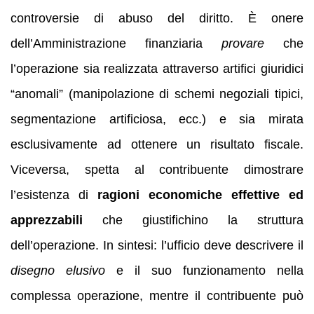
controversie di abuso del diritto. È onere
dell’Amministrazione finanziaria
provare
che
l’operazione sia realizzata attraverso artifici giuridici
“anomali” (manipolazione di schemi negoziali tipici,
segmentazione artificiosa, ecc.) e sia mirata
esclusivamente ad ottenere un risultato fiscale.
Viceversa, spetta al contribuente dimostrare
l’esistenza di
ragioni economiche effettive ed
apprezzabili
che giustifichino la struttura
dell’operazione. In sintesi: l’ufficio deve descrivere il
disegno elusivo
e il suo funzionamento nella
complessa operazione, mentre il contribuente può