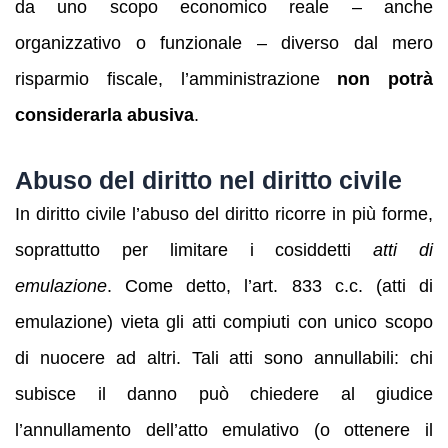
da uno scopo economico reale – anche
organizzativo o funzionale – diverso dal mero
risparmio fiscale, l’amministrazione
non potrà
considerarla abusiva
.
Abuso del diritto nel diritto civile
In diritto civile l’abuso del diritto ricorre in più forme,
soprattutto per limitare i cosiddetti
atti di
emulazione
. Come detto, l’art. 833 c.c. (atti di
emulazione) vieta gli atti compiuti con unico scopo
di nuocere ad altri. Tali atti sono annullabili: chi
subisce il danno può chiedere al giudice
l’annullamento dell’atto emulativo (o ottenere il