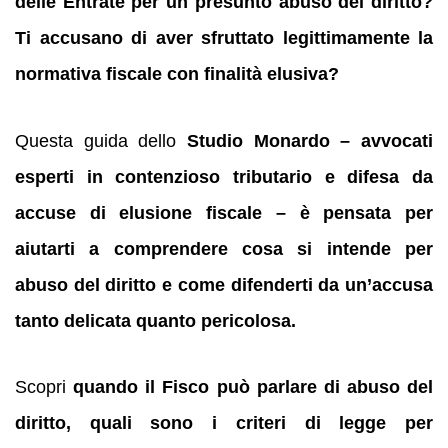
delle Entrate per un presunto abuso del diritto?
Ti accusano di aver sfruttato legittimamente la
normativa fiscale con finalità elusiva?
Questa guida dello
Studio Monardo – avvocati
esperti in contenzioso tributario e difesa da
accuse di elusione fiscale – è pensata per
aiutarti a comprendere cosa si intende per
abuso del diritto e come difenderti da un’accusa
tanto delicata quanto pericolosa.
Scopri
quando il Fisco può parlare di abuso del
diritto, quali sono i criteri di legge per