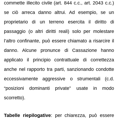
commette illecito civile (art. 844 c.c., art. 2043 c.c.)
se ciò arreca danno altrui. Ad esempio, se un
proprietario di un terreno esercita il diritto di
passaggio (o altri diritti reali) solo per molestare
l’altro confinante, può essere chiamato a risarcire il
danno. Alcune pronunce di Cassazione hanno
applicato il principio contrattuale di correttezza
anche nel rapporto tra parti, sanzionando condotte
eccessivamente aggressive o strumentali (c.d.
“posizioni dominanti private” usate in modo
scorretto).
Tabelle riepilogative
: per chiarezza, può essere