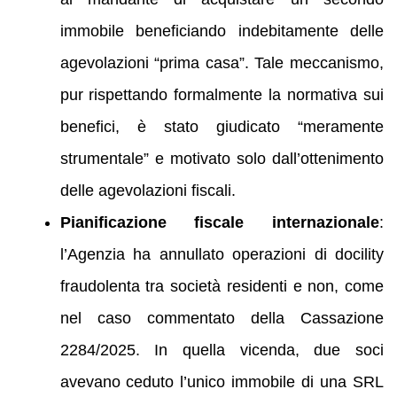
immobile beneficiando indebitamente delle
agevolazioni “prima casa”. Tale meccanismo,
pur rispettando formalmente la normativa sui
benefici, è stato giudicato “meramente
strumentale” e motivato solo dall’ottenimento
delle agevolazioni fiscali.
Pianificazione fiscale internazionale
:
l’Agenzia ha annullato operazioni di docility
fraudolenta tra società residenti e non, come
nel caso commentato della Cassazione
2284/2025. In quella vicenda, due soci
avevano ceduto l’unico immobile di una SRL