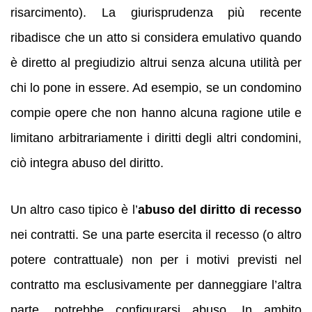
risarcimento). La giurisprudenza più recente
ribadisce che un atto si considera emulativo quando
è diretto al pregiudizio altrui senza alcuna utilità per
chi lo pone in essere. Ad esempio, se un condomino
compie opere che non hanno alcuna ragione utile e
limitano arbitrariamente i diritti degli altri condomini,
ciò integra abuso del diritto.
Un altro caso tipico è l’
abuso del diritto di recesso
nei contratti. Se una parte esercita il recesso (o altro
potere contrattuale) non per i motivi previsti nel
contratto ma esclusivamente per danneggiare l’altra
parte, potrebbe configurarsi abuso. In ambito