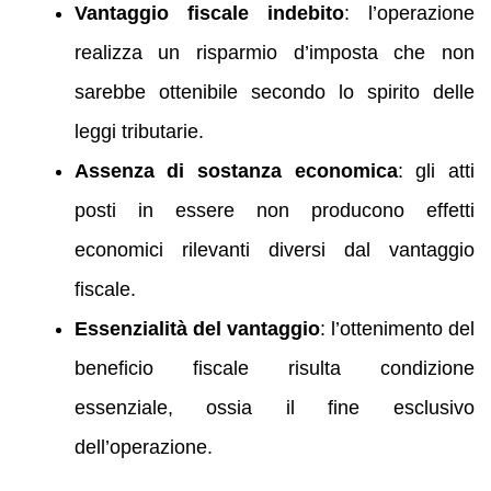
Vantaggio fiscale indebito
: l’operazione
realizza un risparmio d’imposta che non
sarebbe ottenibile secondo lo spirito delle
leggi tributarie.
Assenza di sostanza economica
: gli atti
posti in essere non producono effetti
economici rilevanti diversi dal vantaggio
fiscale.
Essenzialità del vantaggio
: l’ottenimento del
beneficio fiscale risulta condizione
essenziale, ossia il fine esclusivo
dell’operazione.