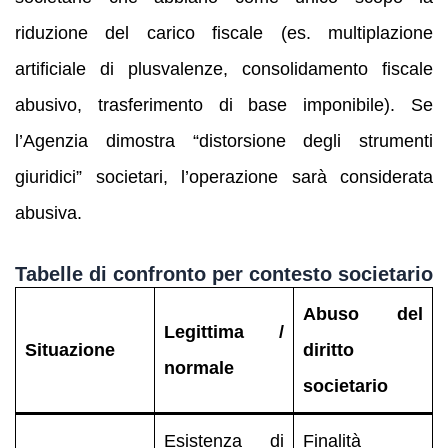
riduzione del carico fiscale (es. multiplazione
artificiale di plusvalenze, consolidamento fiscale
abusivo, trasferimento di base imponibile). Se
l’Agenzia dimostra “distorsione degli strumenti
giuridici” societari, l’operazione sarà considerata
abusiva.
Tabelle di confronto per contesto societario
Abuso del
Legittima /
Situazione
diritto
normale
societario
Esistenza di
Finalità