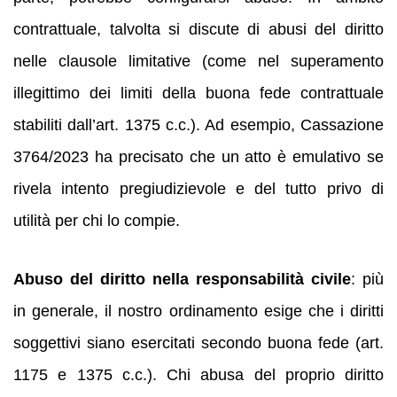
contrattuale, talvolta si discute di abusi del diritto
nelle clausole limitative (come nel superamento
illegittimo dei limiti della buona fede contrattuale
stabiliti dall’art. 1375 c.c.). Ad esempio, Cassazione
3764/2023 ha precisato che un atto è emulativo se
rivela intento pregiudizievole e del tutto privo di
utilità per chi lo compie.
Abuso del diritto nella responsabilità civile
: più
in generale, il nostro ordinamento esige che i diritti
soggettivi siano esercitati secondo buona fede (art.
1175 e 1375 c.c.). Chi abusa del proprio diritto