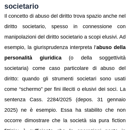
societario
Il concetto di abuso del diritto trova spazio anche nel
diritto societario, spesso in connessione con
manipolazioni del diritto societario a scopi elusivi. Ad
esempio, la giurisprudenza interpreta l’
abuso della
personalità giuridica
(o della soggettività
societaria) come caso particolare di abuso del
diritto: quando gli strumenti societari sono usati
come “schermo” per fini illeciti o elusivi dei soci. La
sentenza Cass. 2284/2025 (depos. 31 gennaio
2025) ne è esempio. Essa ha stabilito che non
occorre dimostrare che la società sia pura fiction