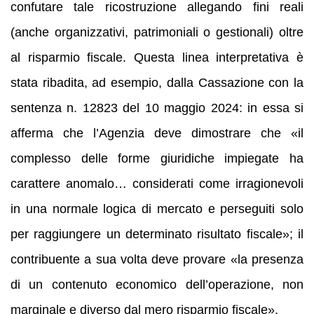
confutare tale ricostruzione allegando fini reali
(anche organizzativi, patrimoniali o gestionali) oltre
al risparmio fiscale. Questa linea interpretativa è
stata ribadita, ad esempio, dalla Cassazione con la
sentenza n. 12823 del 10 maggio 2024: in essa si
afferma che l’Agenzia deve dimostrare che «il
complesso delle forme giuridiche impiegate ha
carattere anomalo… considerati come irragionevoli
in una normale logica di mercato e perseguiti solo
per raggiungere un determinato risultato fiscale»; il
contribuente a sua volta deve provare «la presenza
di un contenuto economico dell’operazione, non
marginale e diverso dal mero risparmio fiscale».