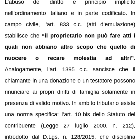
L’abuso del diritto è principio implicito
nell’ordinamento italiano e in parte codificato. In
campo civile, l’art. 833 c.c. (atti d’emulazione)
stabilisce che
“il proprietario non può fare atti i
quali non abbiano altro scopo che quello di
nuocere o recare molestia ad altri”
.
Analogamente, l’art. 1395 c.c. sancisce che il
chiamante in una donazione o un testatore possono
rinunciare ai propri diritti di famiglia solamente in
presenza di valido motivo. In ambito tributario esiste
una norma specifica: l’art. 10-bis dello Statuto del
contribuente (Legge 27 luglio 2000, n. 212),
introdotto dal D.Lgs. n. 128/2015, che disciplina