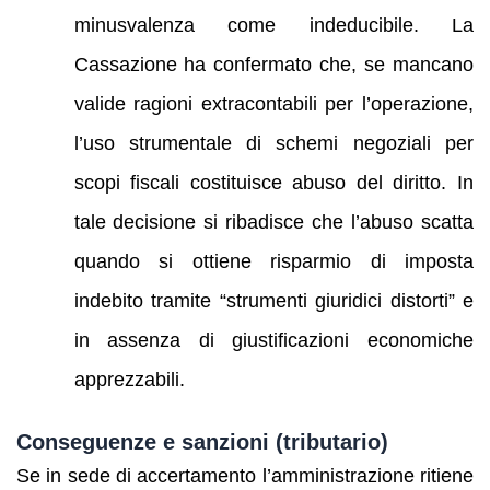
minusvalenza come indeducibile. La
Cassazione ha confermato che, se mancano
valide ragioni extracontabili per l’operazione,
l’uso strumentale di schemi negoziali per
scopi fiscali costituisce abuso del diritto. In
tale decisione si ribadisce che l’abuso scatta
quando si ottiene risparmio di imposta
indebito tramite “strumenti giuridici distorti” e
in assenza di giustificazioni economiche
apprezzabili.
Conseguenze e sanzioni (tributario)
Se in sede di accertamento l’amministrazione ritiene