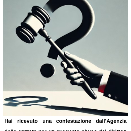
Hai ricevuto una contestazione dall’Agenzia