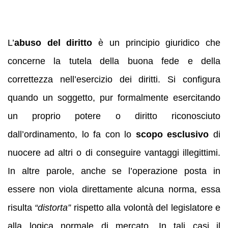
L’
abuso del diritto
è un principio giuridico che
concerne la tutela della buona fede e della
correttezza nell’esercizio dei diritti. Si configura
quando un soggetto, pur formalmente esercitando
un proprio potere o diritto riconosciuto
dall’ordinamento, lo fa con lo
scopo esclusivo
di
nuocere ad altri o di conseguire vantaggi illegittimi.
In altre parole, anche se l’operazione posta in
essere non viola direttamente alcuna norma, essa
risulta
“distorta”
rispetto alla volontà del legislatore e
alla logica normale di mercato. In tali casi il