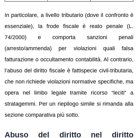
In particolare, a livello tributario (dove il confronto è
essenziale), la frode fiscale è reato penale (L.
74/2000) e comporta sanzioni penali
(arresto/ammenda) per violazioni quali falsa
fatturazione o occultamento contabilità. Al contrario,
l’abuso del diritto fiscale è fattispecie civil-tributaria,
che non richiede violazioni normative specifiche, ma
opera nel limbo legale tramite ricorso “leciti” a
stratagemmi. Per un riepilogo simile si rimanda alla
sezione comparativa più sotto.
Abuso del diritto nel diritto