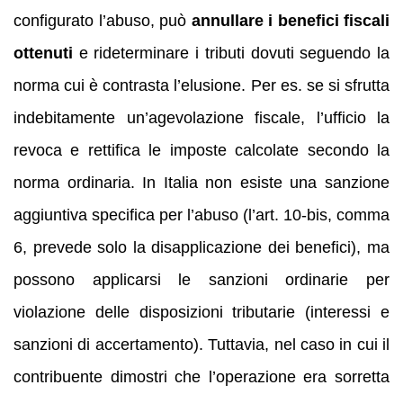
configurato l’abuso, può
annullare i benefici fiscali
ottenuti
e rideterminare i tributi dovuti seguendo la
norma cui è contrasta l’elusione. Per es. se si sfrutta
indebitamente un’agevolazione fiscale, l’ufficio la
revoca e rettifica le imposte calcolate secondo la
norma ordinaria. In Italia non esiste una sanzione
aggiuntiva specifica per l’abuso (l’art. 10-bis, comma
6, prevede solo la disapplicazione dei benefici), ma
possono applicarsi le sanzioni ordinarie per
violazione delle disposizioni tributarie (interessi e
sanzioni di accertamento). Tuttavia, nel caso in cui il
contribuente dimostri che l’operazione era sorretta