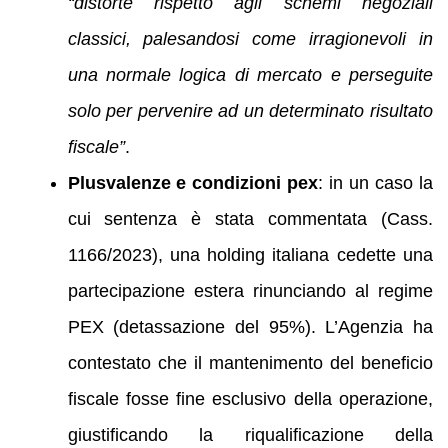
“distorte rispetto agli schemi negoziali
classici, palesandosi come irragionevoli in
una normale logica di mercato e perseguite
solo per pervenire ad un determinato risultato
fiscale”
.
Plusvalenze e condizioni pex
: in un caso la
cui sentenza è stata commentata (Cass.
1166/2023), una holding italiana cedette una
partecipazione estera rinunciando al regime
PEX (detassazione del 95%). L’Agenzia ha
contestato che il mantenimento del beneficio
fiscale fosse fine esclusivo della operazione,
giustificando la riqualificazione della