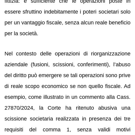
fittizia: è sufficiente che le operazioni poste in
essere sfruttino indebitamente i poteri societari solo
per un vantaggio fiscale, senza alcun reale beneficio
per la società.
Nel contesto delle operazioni di riorganizzazione
aziendale (fusioni, scissioni, conferimenti), l’abuso
del diritto può emergere se tali operazioni sono prive
di reale scopo economico se non quello fiscale. Ad
esempio, come illustrato in un commento alla Cass.
27870/2024, la Corte ha ritenuto abusiva una
scissione societaria realizzata in presenza dei tre
requisiti del comma 1, senza validi motivi