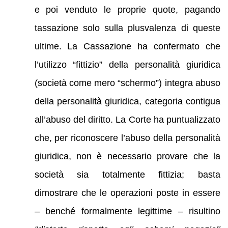
e poi venduto le proprie quote, pagando
tassazione solo sulla plusvalenza di queste
ultime. La Cassazione ha confermato che
l’utilizzo “fittizio” della personalità giuridica
(società come mero “schermo”) integra abuso
della personalità giuridica, categoria contigua
all’abuso del diritto. La Corte ha puntualizzato
che, per riconoscere l’abuso della personalità
giuridica, non è necessario provare che la
società sia totalmente fittizia; basta
dimostrare che le operazioni poste in essere
– benché formalmente legittime – risultino