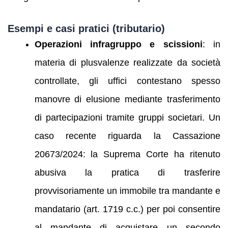
Esempi e casi pratici (tributario)
Operazioni infragruppo e scissioni
: in
materia di plusvalenze realizzate da società
controllate, gli uffici contestano spesso
manovre di elusione mediante trasferimento
di partecipazioni tramite gruppi societari. Un
caso recente riguarda la Cassazione
20673/2024: la Suprema Corte ha ritenuto
abusiva la pratica di trasferire
provvisoriamente un immobile tra mandante e
mandatario (art. 1719 c.c.) per poi consentire
al mandante di acquistare un secondo