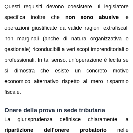
Questi requisiti devono coesistere. Il legislatore
specifica inoltre che
non sono abusive
le
operazioni giustificate da valide ragioni extrafiscali
non marginali (anche di natura organizzativa o
gestionale) riconducibili a veri scopi imprenditoriali o
professionali. In tal senso, un’operazione è lecita se
si dimostra che esiste un concreto motivo
economico alternativo rispetto al mero risparmio
fiscale.
Onere della prova in sede tributaria
La giurisprudenza definisce chiaramente la
ripartizione dell’onere probatorio
nelle