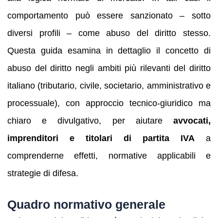
comportamento può essere sanzionato – sotto
diversi profili – come abuso del diritto stesso.
Questa guida esamina in dettaglio il concetto di
abuso del diritto negli ambiti più rilevanti del diritto
italiano (tributario, civile, societario, amministrativo e
processuale), con approccio tecnico-giuridico ma
chiaro e divulgativo, per aiutare
avvocati,
imprenditori e titolari di partita IVA
a
comprenderne effetti, normative applicabili e
strategie di difesa.
Quadro normativo generale