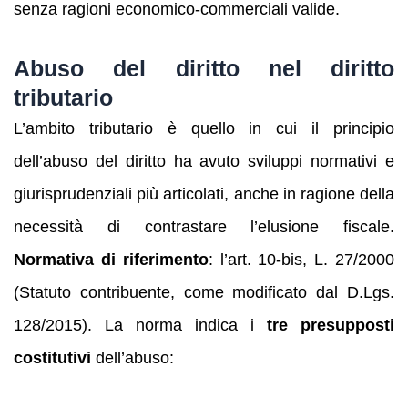
senza ragioni economico-commerciali valide.
Abuso del diritto nel diritto
tributario
L’ambito tributario è quello in cui il principio
dell’abuso del diritto ha avuto sviluppi normativi e
giurisprudenziali più articolati, anche in ragione della
necessità di contrastare l’elusione fiscale.
Normativa di riferimento
: l’art. 10-bis, L. 27/2000
(Statuto contribuente, come modificato dal D.Lgs.
128/2015). La norma indica i
tre presupposti
costitutivi
dell’abuso: