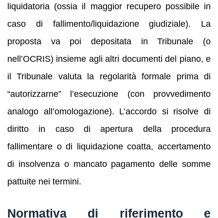
liquidatoria (ossia il maggior recupero possibile in
caso di fallimento/liquidazione giudiziale). La
proposta va poi depositata in Tribunale (o
nell’OCRIS) insieme agli altri documenti del piano, e
il Tribunale valuta la regolarità formale prima di
“autorizzarne” l’esecuzione (con provvedimento
analogo all’omologazione). L’accordo si risolve di
diritto in caso di apertura della procedura
fallimentare o di liquidazione coatta, accertamento
di insolvenza o mancato pagamento delle somme
pattuite nei termini.
Normativa di riferimento e