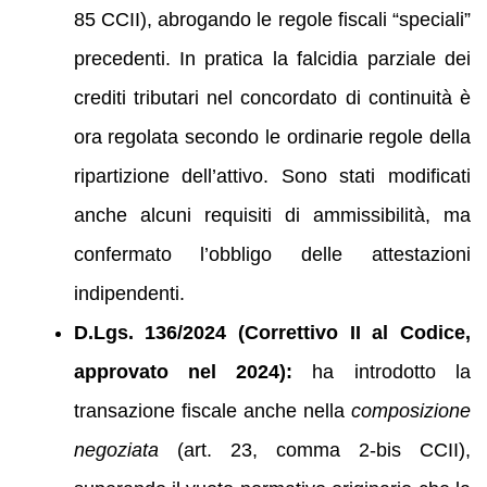
85 CCII), abrogando le regole fiscali “speciali”
precedenti. In pratica la falcidia parziale dei
crediti tributari nel concordato di continuità è
ora regolata secondo le ordinarie regole della
ripartizione dell’attivo. Sono stati modificati
anche alcuni requisiti di ammissibilità, ma
confermato l’obbligo delle attestazioni
indipendenti.
D.Lgs. 136/2024 (Correttivo II al Codice,
approvato nel 2024):
ha introdotto la
transazione fiscale anche nella
composizione
negoziata
(art. 23, comma 2-bis CCII),