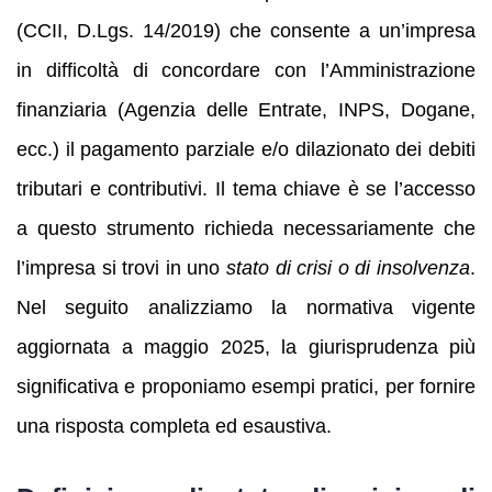
(CCII, D.Lgs. 14/2019) che consente a un’impresa
in difficoltà di concordare con l’Amministrazione
finanziaria (Agenzia delle Entrate, INPS, Dogane,
ecc.) il pagamento parziale e/o dilazionato dei debiti
tributari e contributivi. Il tema chiave è se l’accesso
a questo strumento richieda necessariamente che
l’impresa si trovi in uno
stato di crisi o di insolvenza
.
Nel seguito analizziamo la normativa vigente
aggiornata a maggio 2025, la giurisprudenza più
significativa e proponiamo esempi pratici, per fornire
una risposta completa ed esaustiva.