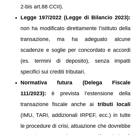
2-bis art.88 CCII).
Legge 197/2022 (Legge di Bilancio 2023):
non ha modificato direttamente l’istituto della
transazione, ma ha adeguato alcune
scadenze e soglie per concordato e accordi
(es. termini di deposito), senza impatti
specifici sui crediti tributari.
Normativa futura (Delega Fiscale
111/2023):
è prevista l’estensione della
transazione fiscale anche ai
tributi locali
(IMU, TARI, addizionali IRPEF, ecc.) in tutte
le procedure di crisi, attuazione che dovrebbe