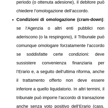
periodo (o ottenuta adesione), il debitore può
chiedere l’omologazione dell’accordo.
Condizioni di omologazione (cram-down)
:
se l’Agenzia o altri enti pubblici non
aderiscono (o la respingono), il Tribunale può
comunque omologare forzatamente l’accordo
se soddisfatte certe condizioni: deve
sussistere convenienza finanziaria per
l’Erario e, a seguito dell’ultima riforma, anche
il trattamento offerto non deve essere
inferiore a quello liquidatorio. In altri termini, il
tribunale può imporre l’accordo di transazione
anche senza voto positivo dell’Erario (cass.