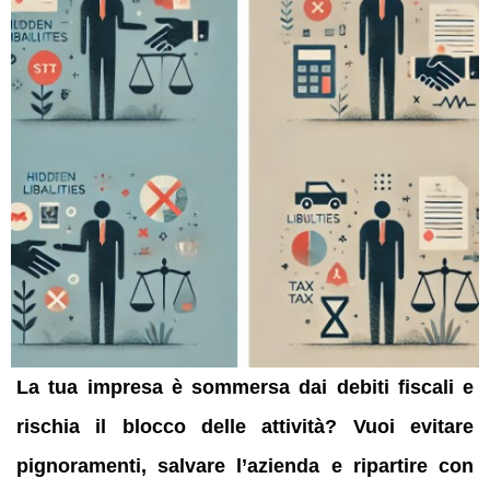
La tua impresa è sommersa dai debiti fiscali e
rischia il blocco delle attività? Vuoi evitare
pignoramenti, salvare l’azienda e ripartire con