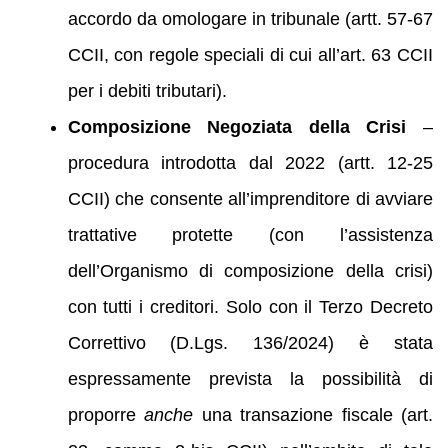
accordo da omologare in tribunale (artt. 57-67
CCII, con regole speciali di cui all’art. 63 CCII
per i debiti tributari).
Composizione Negoziata della Crisi
–
procedura introdotta dal 2022 (artt. 12-25
CCII) che consente all’imprenditore di avviare
trattative protette (con l’assistenza
dell’Organismo di composizione della crisi)
con tutti i creditori. Solo con il Terzo Decreto
Correttivo (D.Lgs. 136/2024) è stata
espressamente prevista la possibilità di
proporre
anche
una transazione fiscale (art.