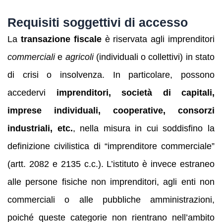
Requisiti soggettivi di accesso
La
transazione fiscale
è riservata agli imprenditori
commerciali
e
agricoli
(individuali o collettivi) in stato
di crisi o insolvenza. In particolare, possono
accedervi
imprenditori, società di capitali,
imprese individuali, cooperative, consorzi
industriali, etc.
, nella misura in cui soddisfino la
definizione civilistica di “imprenditore commerciale”
(artt. 2082 e 2135 c.c.). L’istituto è invece estraneo
alle persone fisiche non imprenditori, agli enti non
commerciali o alle pubbliche amministrazioni,
poiché queste categorie non rientrano nell’ambito