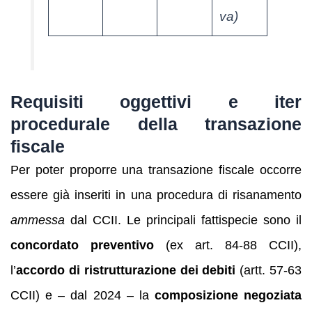
va)
Requisiti oggettivi e iter
procedurale della transazione
fiscale
Per poter proporre una transazione fiscale occorre
essere già inseriti in una procedura di risanamento
ammessa
dal CCII. Le principali fattispecie sono il
concordato preventivo
(ex art. 84-88 CCII),
l’
accordo di ristrutturazione dei debiti
(artt. 57-63
CCII) e – dal 2024 – la
composizione negoziata