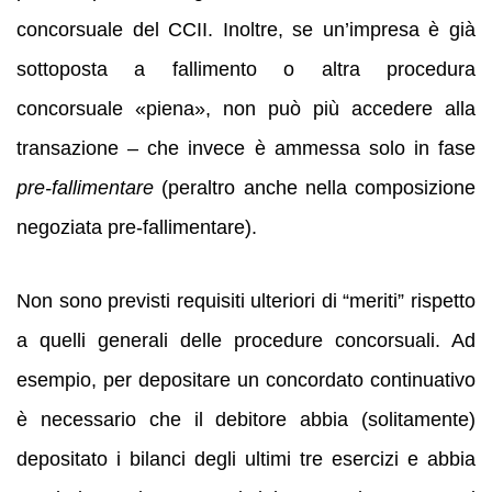
concorsuale del CCII. Inoltre, se un’impresa è già
sottoposta a fallimento o altra procedura
concorsuale «piena», non può più accedere alla
transazione – che invece è ammessa solo in fase
pre-fallimentare
(peraltro anche nella composizione
negoziata pre-fallimentare).
Non sono previsti requisiti ulteriori di “meriti” rispetto
a quelli generali delle procedure concorsuali. Ad
esempio, per depositare un concordato continuativo
è necessario che il debitore abbia (solitamente)
depositato i bilanci degli ultimi tre esercizi e abbia