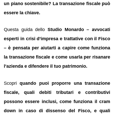
un piano sostenibile? La transazione fiscale può
essere la chiave.
Questa guida dello
Studio Monardo – avvocati
esperti in crisi d’impresa e trattative con il Fisco
– è pensata per aiutarti a capire come funziona
la transazione fiscale e come usarla per risanare
l’azienda e difendere il tuo patrimonio.
Scopri
quando puoi proporre una transazione
fiscale, quali debiti tributari e contributivi
possono essere inclusi, come funziona il cram
down in caso di dissenso del Fisco, e quali