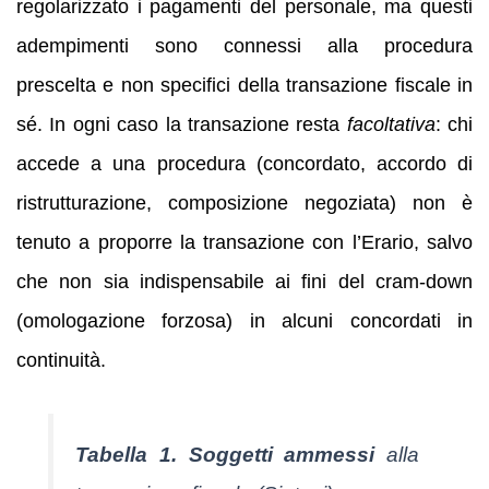
regolarizzato i pagamenti del personale, ma questi
adempimenti sono connessi alla procedura
prescelta e non specifici della transazione fiscale in
sé. In ogni caso la transazione resta
facoltativa
: chi
accede a una procedura (concordato, accordo di
ristrutturazione, composizione negoziata) non è
tenuto a proporre la transazione con l’Erario, salvo
che non sia indispensabile ai fini del cram-down
(omologazione forzosa) in alcuni concordati in
continuità.
Tabella 1.
Soggetti ammessi
alla