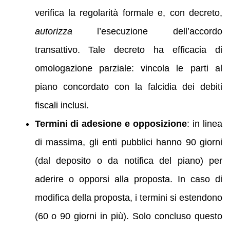
verifica la regolarità formale e, con decreto,
autorizza
l’esecuzione dell’accordo
transattivo. Tale decreto ha efficacia di
omologazione parziale: vincola le parti al
piano concordato con la falcidia dei debiti
fiscali inclusi.
Termini di adesione e opposizione
: in linea
di massima, gli enti pubblici hanno 90 giorni
(dal deposito o da notifica del piano) per
aderire o opporsi alla proposta. In caso di
modifica della proposta, i termini si estendono
(60 o 90 giorni in più). Solo concluso questo