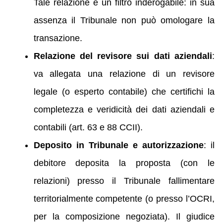
Tale relazione è un filtro inderogabile: in sua
assenza il Tribunale non può omologare la
transazione.
Relazione del revisore sui dati aziendali
:
va allegata una relazione di un revisore
legale (o esperto contabile) che certifichi la
completezza e veridicità dei dati aziendali e
contabili (art. 63 e 88 CCII).
Deposito in Tribunale e autorizzazione
: il
debitore deposita la proposta (con le
relazioni) presso il Tribunale fallimentare
territorialmente competente (o presso l’OCRI,
per la composizione negoziata). Il giudice