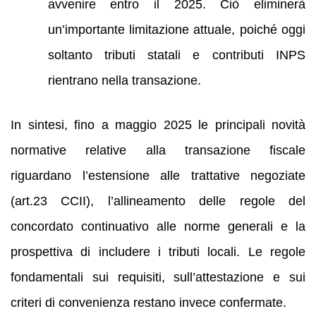
avvenire entro il 2025. Ciò eliminerà
un’importante limitazione attuale, poiché oggi
soltanto tributi statali e contributi INPS
rientrano nella transazione.
In sintesi, fino a maggio 2025 le principali novità
normative relative alla transazione fiscale
riguardano l’estensione alle trattative negoziate
(art.23 CCII), l’allineamento delle regole del
concordato continuativo alle norme generali e la
prospettiva di includere i tributi locali. Le regole
fondamentali sui requisiti, sull’attestazione e sui
criteri di convenienza restano invece confermate.