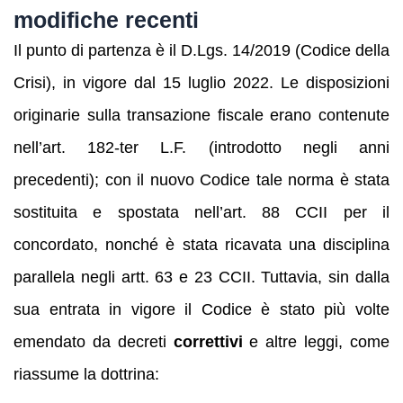
modifiche recenti
Il punto di partenza è il D.Lgs. 14/2019 (Codice della
Crisi), in vigore dal 15 luglio 2022. Le disposizioni
originarie sulla transazione fiscale erano contenute
nell’art. 182-ter L.F. (introdotto negli anni
precedenti); con il nuovo Codice tale norma è stata
sostituita e spostata nell’art. 88 CCII per il
concordato, nonché è stata ricavata una disciplina
parallela negli artt. 63 e 23 CCII. Tuttavia, sin dalla
sua entrata in vigore il Codice è stato più volte
emendato da decreti
correttivi
e altre leggi, come
riassume la dottrina: