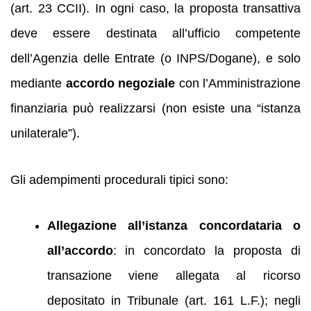
(art. 23 CCII). In ogni caso, la proposta transattiva
deve essere destinata all’ufficio competente
dell’Agenzia delle Entrate (o INPS/Dogane), e solo
mediante
accordo negoziale
con l’Amministrazione
finanziaria può realizzarsi (non esiste una “istanza
unilaterale”).
Gli adempimenti procedurali tipici sono:
Allegazione all’istanza concordataria o
all’accordo
: in concordato la proposta di
transazione viene allegata al ricorso
depositato in Tribunale (art. 161 L.F.); negli