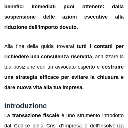
benefici immediati puoi ottenere: dalla
sospensione delle azioni esecutive alla
riduzione dell’importo dovuto.
Alla fine della guida troverai
tutti i contatti per
richiedere una consulenza riservata
, analizzare la
tua posizione con un avvocato esperto e
costruire
una strategia efficace per evitare la chiusura e
dare nuova vita alla tua impresa.
Introduzione
La
transazione fiscale
è uno strumento introdotto
dal Codice della Crisi d’Impresa e dell’Insolvenza