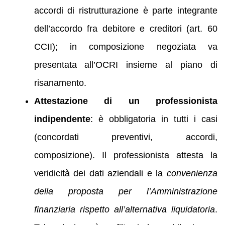
accordi di ristrutturazione è parte integrante
dell’accordo fra debitore e creditori (art. 60
CCII); in composizione negoziata va
presentata all’OCRI insieme al piano di
risanamento.
Attestazione di un professionista
indipendente
: è obbligatoria in tutti i casi
(concordati preventivi, accordi,
composizione). Il professionista attesta la
veridicità dei dati aziendali e la
convenienza
della proposta per l’Amministrazione
finanziaria rispetto all’alternativa liquidatoria
.