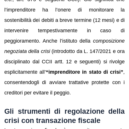
l’imprenditore ha l’onere di monitorare la
sostenibilità dei debiti a breve termine (12 mesi) e di
intervenire tempestivamente in caso di
peggioramento. Anche l’istituto della
composizione
negoziata della crisi
(introdotto da L. 147/2021 e ora
disciplinato dal CCII artt. 12 e seguenti) si rivolge
esplicitamente all’
“imprenditore in stato di crisi”
,
consentendogli di avviare trattative protette con i
creditori per evitare il peggio.
Gli strumenti di regolazione della
crisi con transazione fiscale