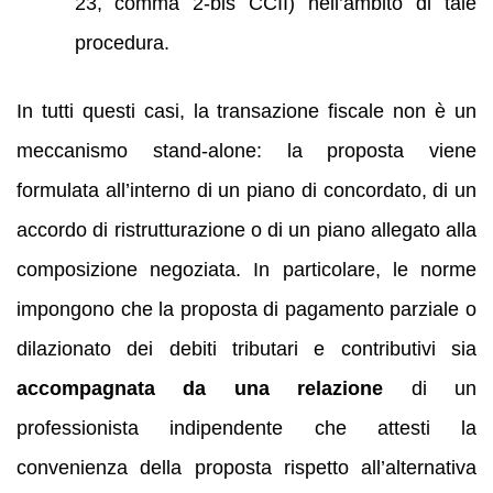
23, comma 2‑bis CCII) nell’ambito di tale
procedura.
In tutti questi casi, la transazione fiscale non è un
meccanismo stand-alone: la proposta viene
formulata all’interno di un piano di concordato, di un
accordo di ristrutturazione o di un piano allegato alla
composizione negoziata. In particolare, le norme
impongono che la proposta di pagamento parziale o
dilazionato dei debiti tributari e contributivi sia
accompagnata da una relazione
di un
professionista indipendente che attesti la
convenienza della proposta rispetto all’alternativa