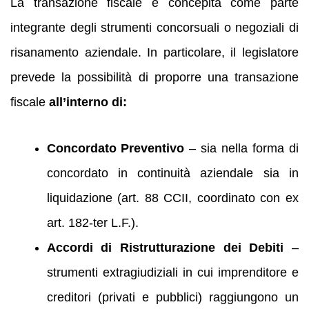
La transazione fiscale è concepita come parte
integrante degli strumenti concorsuali o negoziali di
risanamento aziendale. In particolare, il legislatore
prevede la possibilità di proporre una transazione
fiscale
all’interno di:
Concordato Preventivo
– sia nella forma di
concordato in continuità aziendale sia in
liquidazione (art. 88 CCII, coordinato con ex
art. 182-ter L.F.).
Accordi di Ristrutturazione dei Debiti
–
strumenti extragiudiziali in cui imprenditore e
creditori (privati e pubblici) raggiungono un