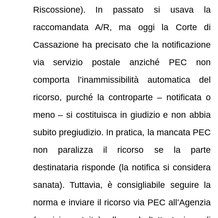
Riscossione). In passato si usava la
raccomandata A/R, ma oggi la Corte di
Cassazione ha precisato che la notificazione
via servizio postale anziché PEC non
comporta l’inammissibilità automatica del
ricorso, purché la controparte – notificata o
meno – si costituisca in giudizio e non abbia
subito pregiudizio. In pratica, la mancata PEC
non paralizza il ricorso se la parte
destinataria risponde (la notifica si considera
sanata). Tuttavia, è consigliabile seguire la
norma e inviare il ricorso via PEC all’Agenzia