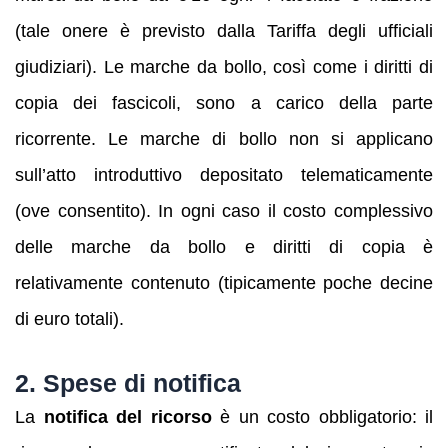
(tale onere è previsto dalla Tariffa degli ufficiali
giudiziari). Le marche da bollo, così come i diritti di
copia dei fascicoli, sono a carico della parte
ricorrente. Le marche di bollo non si applicano
sull’atto introduttivo depositato telematicamente
(ove consentito). In ogni caso il costo complessivo
delle marche da bollo e diritti di copia è
relativamente contenuto (tipicamente poche decine
di euro totali).
2. Spese di notifica
La
notifica del ricorso
è un costo obbligatorio: il