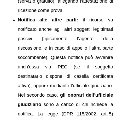
(servizio gratuito), allegando l’attestazione di
ricezione come prova.
Notifica alle altre parti:
il ricorso va
notificato anche agli altri soggetti legittimati
passivi (tipicamente l’agente della
riscossione, e in caso di appello l’altra parte
soccombente). Questa notifica può avvenire
anch’essa via PEC (se il soggetto
destinatario dispone di casella certificata
attiva), oppure mediante l’ufficiale giudiziario.
Nel secondo caso,
gli onorari dell’ufficiale
giudiziario
sono a carico di chi richiede la
notifica. La legge (DPR 115/2002, art. 5)