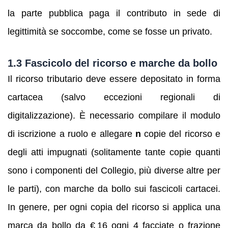
la parte pubblica paga il contributo in sede di
legittimità se soccombe, come se fosse un privato.
1.3 Fascicolo del ricorso e marche da bollo
Il ricorso tributario deve essere depositato in forma
cartacea (salvo eccezioni regionali di
digitalizzazione). È necessario compilare il modulo
di iscrizione a ruolo e allegare
n
copie del ricorso e
degli atti impugnati (solitamente tante copie quanti
sono i componenti del Collegio, più diverse altre per
le parti), con marche da bollo sui fascicoli cartacei.
In genere, per ogni copia del ricorso si applica una
marca da bollo da € 16 ogni 4 facciate o frazione