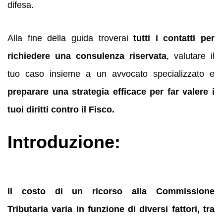
difesa.
Alla fine della guida troverai
tutti i contatti per
richiedere una consulenza riservata
, valutare il
tuo caso insieme a un avvocato specializzato e
preparare una strategia efficace per far valere i
tuoi diritti contro il Fisco.
Introduzione:
Il costo di un ricorso alla Commissione
Tributaria varia in funzione di diversi fattori, tra