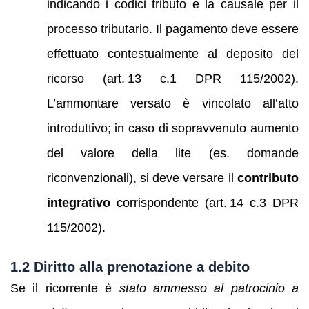
indicando i codici tributo e la causale per il
processo tributario. Il pagamento deve essere
effettuato contestualmente al deposito del
ricorso (art. 13 c.1 DPR 115/2002).
L’ammontare versato è vincolato all’atto
introduttivo; in caso di sopravvenuto aumento
del valore della lite (es. domande
riconvenzionali), si deve versare il
contributo
integrativo
corrispondente (art. 14 c.3 DPR
115/2002).
1.2 Diritto alla prenotazione a debito
Se il ricorrente è
stato ammesso al patrocinio a