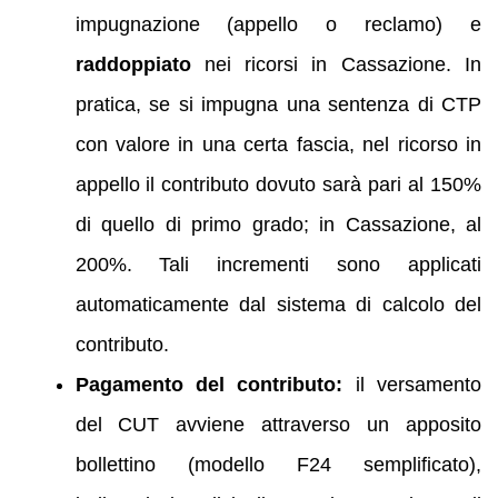
impugnazione (appello o reclamo) e
raddoppiato
nei ricorsi in Cassazione. In
pratica, se si impugna una sentenza di CTP
con valore in una certa fascia, nel ricorso in
appello il contributo dovuto sarà pari al 150%
di quello di primo grado; in Cassazione, al
200%. Tali incrementi sono applicati
automaticamente dal sistema di calcolo del
contributo.
Pagamento del contributo:
il versamento
del CUT avviene attraverso un apposito
bollettino (modello F24 semplificato),