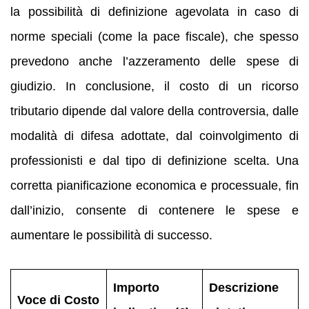
la possibilità di definizione agevolata in caso di
norme speciali (come la pace fiscale), che spesso
prevedono anche l’azzeramento delle spese di
giudizio. In conclusione, il costo di un ricorso
tributario dipende dal valore della controversia, dalle
modalità di difesa adottate, dal coinvolgimento di
professionisti e dal tipo di definizione scelta. Una
corretta pianificazione economica e processuale, fin
dall’inizio, consente di contenere le spese e
aumentare le possibilità di successo.
Importo
Descrizione
Voce di Costo