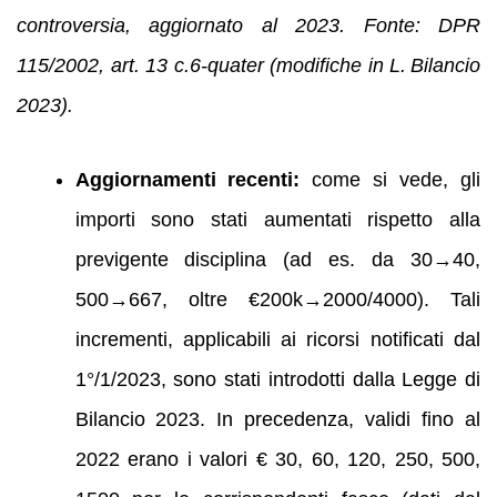
controversia, aggiornato al 2023. Fonte: DPR
115/2002, art. 13 c.6-quater (modifiche in L. Bilancio
2023).
Aggiornamenti recenti:
come si vede, gli
importi sono stati aumentati rispetto alla
previgente disciplina (ad es. da 30→40,
500→667, oltre €200k→2000/4000). Tali
incrementi, applicabili ai ricorsi notificati dal
1°/1/2023, sono stati introdotti dalla Legge di
Bilancio 2023. In precedenza, validi fino al
2022 erano i valori € 30, 60, 120, 250, 500,