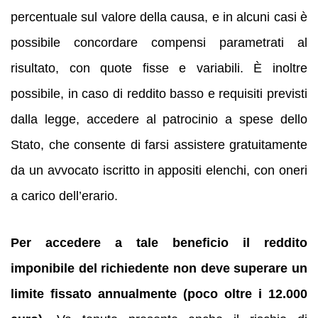
percentuale sul valore della causa, e in alcuni casi è
possibile concordare compensi parametrati al
risultato, con quote fisse e variabili. È inoltre
possibile, in caso di reddito basso e requisiti previsti
dalla legge, accedere al patrocinio a spese dello
Stato, che consente di farsi assistere gratuitamente
da un avvocato iscritto in appositi elenchi, con oneri
a carico dell’erario.
Per accedere a tale beneficio il reddito
imponibile del richiedente non deve superare un
limite fissato annualmente (poco oltre i 12.000