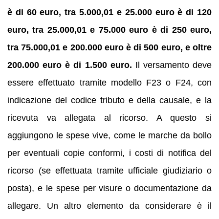
è di 60 euro, tra 5.000,01 e 25.000 euro è di 120
euro, tra 25.000,01 e 75.000 euro è di 250 euro,
tra 75.000,01 e 200.000 euro è di 500 euro, e oltre
200.000 euro è di 1.500 euro.
Il versamento deve
essere effettuato tramite modello F23 o F24, con
indicazione del codice tributo e della causale, e la
ricevuta va allegata al ricorso. A questo si
aggiungono le spese vive, come le marche da bollo
per eventuali copie conformi, i costi di notifica del
ricorso (se effettuata tramite ufficiale giudiziario o
posta), e le spese per visure o documentazione da
allegare. Un altro elemento da considerare è il