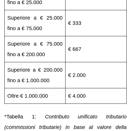
fino a € 25.000
Superiore a € 25.000
€ 333
fino a € 75.000
Superiore a € 75.000
€ 667
fino a € 200.000
Superiore a € 200.000
€ 2.000
fino a € 1.000.000
Oltre € 1.000.000
€ 4.000
*Tabella 1:
Contributo unificato tributario
(commissioni tributarie) in base al valore della