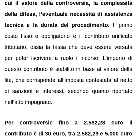
cui il valore della controversia, la complessità
della difesa, l’eventuale necessità di assistenza
tecnica e la durata del procedimento.
Il primo
costo fisso e obbligatorio è il contributo unificato
tributario, ossia la tassa che deve essere versata
per poter iscrivere a ruolo il ricorso. L’importo di
questo contributo è stabilito in base al valore della
lite, che corrisponde all’imposta contestata al netto
di sanzioni e interessi, secondo quanto riportato
nell’atto impugnato.
Per controversie fino a 2.582,28 euro il
contributo è di 30 euro, tra 2.582,29 e 5.000 euro