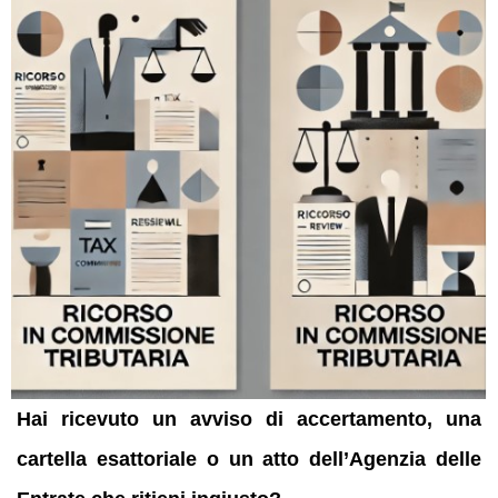
Hai ricevuto un avviso di accertamento, una
cartella esattoriale o un atto dell’Agenzia delle