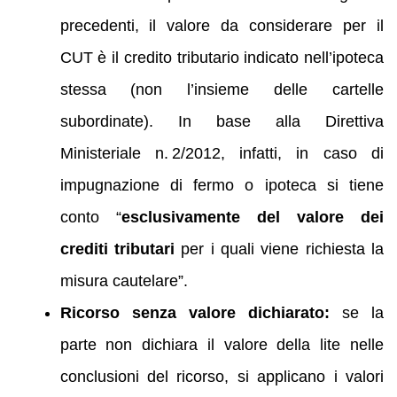
precedenti, il valore da considerare per il
CUT è il credito tributario indicato nell’ipoteca
stessa (non l’insieme delle cartelle
subordinate). In base alla Direttiva
Ministeriale n. 2/2012, infatti, in caso di
impugnazione di fermo o ipoteca si tiene
conto “
esclusivamente del valore dei
crediti tributari
per i quali viene richiesta la
misura cautelare”.
Ricorso senza valore dichiarato:
se la
parte non dichiara il valore della lite nelle
conclusioni del ricorso, si applicano i valori