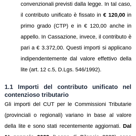
convenzionali previsti dalla legge. In tal caso,
il contributo unificato è fissato in
€ 120,00
in
primo grado (CTP) e in € 120,00 anche in
appello. In Cassazione, invece, il contributo è
pari a € 3.372,00. Questi importi si applicano
indipendentemente dal valore effettivo della
lite (art. 12 c.5, D.Lgs. 546/1992).
1.1 Importi del contributo unificato nel
contenzioso tributario
Gli importi del CUT per le Commissioni Tributarie
(provinciali o regionali) variano in base al valore
della lite e sono stati recentemente aggiornati.
Dal