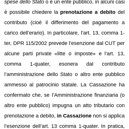
spese dello Stato
o è un ente pubblico, in alcuni casi
è possibile chiedere la
prenotazione a debito
del
contributo (cioè il differimento del pagamento a
carico dell’erario). In particolare, l’art. 13, comma 1-
ter, DPR 115/2002 prevede l’esenzione dal CUT per
alcune parti private «litte o imposte» e l’art. 13,
comma 1-quater, esonera dal contributo
l’amministrazione dello Stato o altro ente pubblico
ammesso al patrocinio statale. La Cassazione ha
confermato che, se l’Amministrazione finanziaria (o
altro ente pubblico) impugna un atto tributario con
prenotazione a debito,
in Cassazione
non si applica
l’esenzione dell’art. 13 comma 1-quater. In pratica,