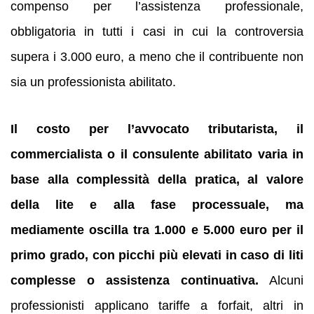
compenso per l’assistenza professionale,
obbligatoria in tutti i casi in cui la controversia
supera i 3.000 euro, a meno che il contribuente non
sia un professionista abilitato.
Il costo per l’avvocato tributarista, il
commercialista o il consulente abilitato varia in
base alla complessità della pratica, al valore
della lite e alla fase processuale, ma
mediamente oscilla tra 1.000 e 5.000 euro per il
primo grado, con picchi più elevati in caso di liti
complesse o assistenza continuativa.
Alcuni
professionisti applicano tariffe a forfait, altri in