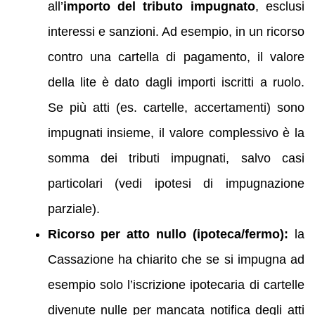
all’
importo del tributo impugnato
, esclusi
interessi e sanzioni. Ad esempio, in un ricorso
contro una cartella di pagamento, il valore
della lite è dato dagli importi iscritti a ruolo.
Se più atti (es. cartelle, accertamenti) sono
impugnati insieme, il valore complessivo è la
somma dei tributi impugnati, salvo casi
particolari (vedi ipotesi di impugnazione
parziale).
Ricorso per atto nullo (ipoteca/fermo):
la
Cassazione ha chiarito che se si impugna ad
esempio solo l’iscrizione ipotecaria di cartelle
divenute nulle per mancata notifica degli atti