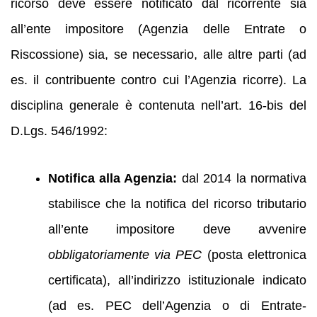
ricorso deve essere notificato dal ricorrente sia
all’ente impositore (Agenzia delle Entrate o
Riscossione) sia, se necessario, alle altre parti (ad
es. il contribuente contro cui l’Agenzia ricorre). La
disciplina generale è contenuta nell’art. 16‑bis del
D.Lgs. 546/1992:
Notifica alla Agenzia:
dal 2014 la normativa
stabilisce che la notifica del ricorso tributario
all’ente impositore deve avvenire
obbligatoriamente via PEC
(posta elettronica
certificata), all’indirizzo istituzionale indicato
(ad es. PEC dell’Agenzia o di Entrate-