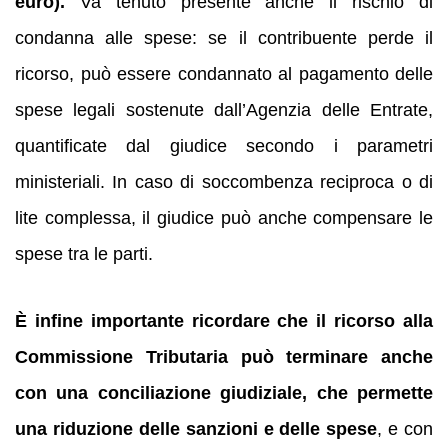
euro).
Va tenuto presente anche il rischio di
condanna alle spese: se il contribuente perde il
ricorso, può essere condannato al pagamento delle
spese legali sostenute dall’Agenzia delle Entrate,
quantificate dal giudice secondo i parametri
ministeriali. In caso di soccombenza reciproca o di
lite complessa, il giudice può anche compensare le
spese tra le parti.
È infine importante ricordare che il ricorso alla
Commissione Tributaria può terminare anche
con una conciliazione giudiziale, che permette
una riduzione delle sanzioni e delle spese
, e con