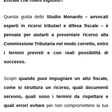
Entrate che ritieni ingiusto?
Questa guida dello
Studio Monardo – avvocati
esperti in ricorsi tributari e difesa fiscale – è
pensata per aiutarti a presentare ricorso alla
Commissione Tributaria nel modo corretto, entro
i termini previsti e con reali possibilità di
successo.
Scopri
quando puoi impugnare un atto fiscale,
come si struttura un ricorso, quali documenti
servono, quali sono i termini da rispettare e
quali errori evitare
per non compromettere la tua