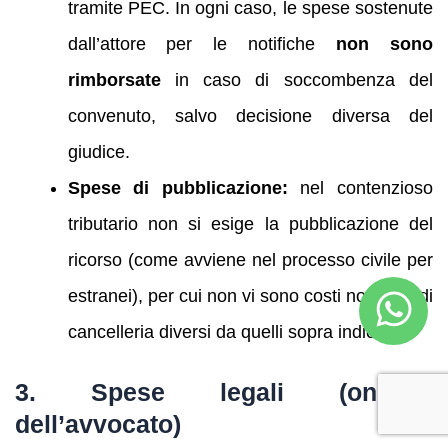
tramite PEC. In ogni caso, le spese sostenute
dall’attore per le notifiche
non sono
rimborsate
in caso di soccombenza del
convenuto, salvo decisione diversa del
giudice.
Spese di pubblicazione:
nel contenzioso
tributario non si esige la pubblicazione del
ricorso (come avviene nel processo civile per
estranei), per cui non vi sono costi notarili o di
cancelleria diversi da quelli sopra indicati.
3. Spese legali (onorari
dell’avvocato)