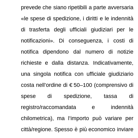
prevede che siano ripetibili a parte avversaria
«le spese di spedizione, i diritti e le indennità
di trasferta degli ufficiali giudiziari per le
notificazioni». Di conseguenza, i costi di
notifica dipendono dal numero di notizie
richieste e dalla distanza. Indicativamente,
una singola notifica con ufficiale giudiziario
costa nell’ordine di € 50–100 (comprensivo di
spese di spedizione, tassa di
registro/raccomandata e indennità
chilometrica), ma l’importo può variare per
città/regione. Spesso è più economico inviare