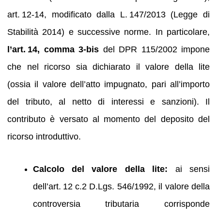
art. 12-14, modificato dalla L. 147/2013 (Legge di
Stabilità 2014) e successive norme. In particolare,
l’art. 14, comma 3-bis
del DPR 115/2002 impone
che nel ricorso sia dichiarato il valore della lite
(ossia il valore dell’atto impugnato, pari all’importo
del tributo, al netto di interessi e sanzioni). Il
contributo è versato al momento del deposito del
ricorso introduttivo.
Calcolo del valore della lite:
ai sensi
dell’art. 12 c.2 D.Lgs. 546/1992, il valore della
controversia tributaria corrisponde