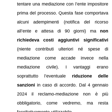
tentare una mediazione con l’ente impositore
prima del processo. Questa fase comportava
alcuni adempimenti (notifica del ricorso
all’ente e attesa di 90 giorni) ma
non
richiedeva costi aggiuntivi significativi
(niente contributi ulteriori né spese di
mediazione come accade invece nella
mediazione civile). I vantaggi erano
soprattutto l’eventuale
riduzione delle
sanzioni
in caso di accordo. Dal 4 gennaio
2024 il reclamo-mediazione non è più
obbligatorio, come vedremo, ma resta