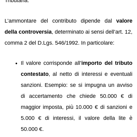
Tributaria.
L’ammontare del contributo dipende dal
valore
della controversia
, determinato ai sensi dell’art. 12,
comma 2 del D.Lgs. 546/1992. In particolare:
Il valore corrisponde all’
importo del tributo
contestato
, al netto di interessi e eventuali
sanzioni. Esempio: se si impugna un avviso
di accertamento che chiede 50.000 € di
maggior imposta, più 10.000 € di sanzioni e
5.000 € di interessi, il valore della lite è
50.000 €.