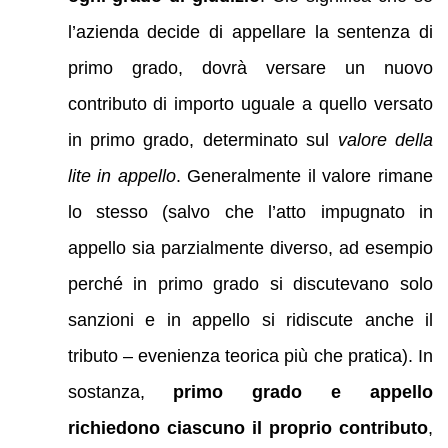
l’azienda decide di appellare la sentenza di
primo grado, dovrà versare un nuovo
contributo di importo uguale a quello versato
in primo grado, determinato sul
valore della
lite in appello
. Generalmente il valore rimane
lo stesso (salvo che l’atto impugnato in
appello sia parzialmente diverso, ad esempio
perché in primo grado si discutevano solo
sanzioni e in appello si ridiscute anche il
tributo – evenienza teorica più che pratica). In
sostanza,
primo grado e appello
richiedono ciascuno il proprio contributo
,