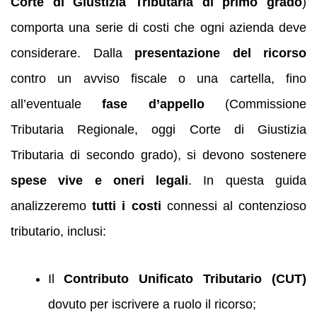
Corte di Giustizia Tributaria di primo grado
)
comporta una serie di costi che ogni azienda deve
considerare. Dalla
presentazione del ricorso
contro un avviso fiscale o una cartella, fino
all’eventuale
fase d’appello
(Commissione
Tributaria Regionale, oggi Corte di Giustizia
Tributaria di secondo grado), si devono sostenere
spese vive e oneri legali
. In questa guida
analizzeremo
tutti i costi
connessi al contenzioso
tributario, inclusi:
Il
Contributo Unificato Tributario (CUT)
dovuto per iscrivere a ruolo il ricorso;