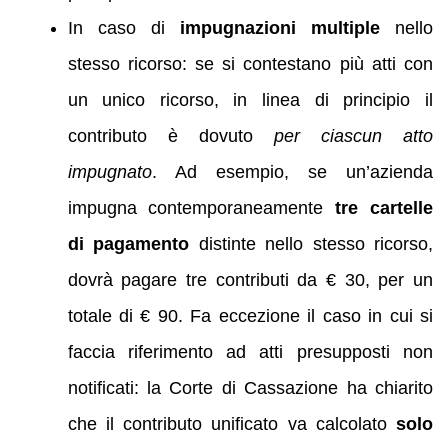
In caso di
impugnazioni multiple
nello
stesso ricorso: se si contestano più atti con
un unico ricorso, in linea di principio il
contributo è dovuto
per ciascun atto
impugnato
. Ad esempio, se un’azienda
impugna contemporaneamente
tre cartelle
di pagamento
distinte nello stesso ricorso,
dovrà pagare tre contributi da € 30, per un
totale di € 90. Fa eccezione il caso in cui si
faccia riferimento ad atti presupposti non
notificati: la Corte di Cassazione ha chiarito
che il contributo unificato va calcolato
solo