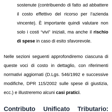
sostenute (contribuendo di fatto ad abbattere
il costo effettivo del ricorso per l’azienda
vincente). È importante quindi valutare non
solo i costi “vivi” iniziali, ma anche il
rischio
di spese
in caso di esito sfavorevole.
Nelle sezioni seguenti approfondiremo ciascuna di
queste voci di costo in dettaglio, con riferimenti
normativi aggiornati (D.Lgs. 546/1992 e successive
modifiche, DPR 115/2002 sulle spese di giustizia,
ecc.) e illustreremo alcuni
casi pratici
.
Contributo Unificato Tributario: