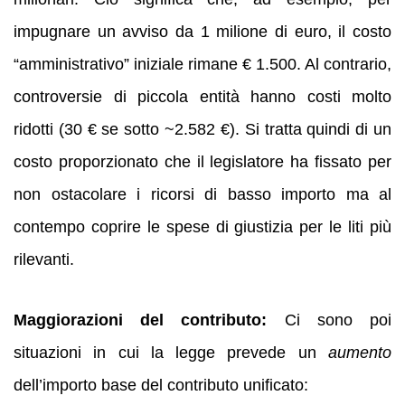
impugnare un avviso da 1 milione di euro, il costo
“amministrativo” iniziale rimane € 1.500. Al contrario,
controversie di piccola entità hanno costi molto
ridotti (30 € se sotto ~2.582 €). Si tratta quindi di un
costo proporzionato che il legislatore ha fissato per
non ostacolare i ricorsi di basso importo ma al
contempo coprire le spese di giustizia per le liti più
rilevanti.
Maggiorazioni del contributo:
Ci sono poi
situazioni in cui la legge prevede un
aumento
dell’importo base del contributo unificato: