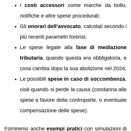
I
costi accessori
come marche da bollo,
notifiche e altre spese procedurali;
Gli
onorari dell’avvocato
, calcolati secondo i
più recenti parametri forensi;
Le spese legate alla
fase di mediazione
tributaria
, quando questa era obbligatoria, e
cosa cambia dopo la sua abolizione nel 2024;
Le possibili
spese in caso di soccombenza
,
cioè quando si perde la causa (condanna alle
spese a favore della controparte, o eventuale
compensazione delle spese).
Forniremo anche
esempi pratici
con simulazioni di