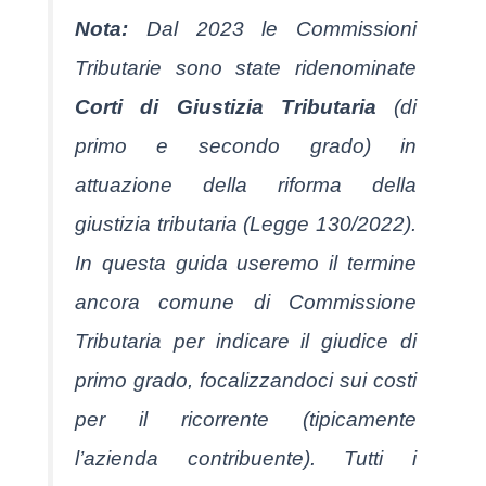
Nota:
Dal 2023 le Commissioni
Tributarie sono state ridenominate
Corti di Giustizia Tributaria
(di
primo e secondo grado) in
attuazione della riforma della
giustizia tributaria (Legge 130/2022).
In questa guida useremo il termine
ancora comune di
Commissione
Tributaria
per indicare il giudice di
primo grado, focalizzandoci sui costi
per il ricorrente (tipicamente
l’azienda contribuente). Tutti i