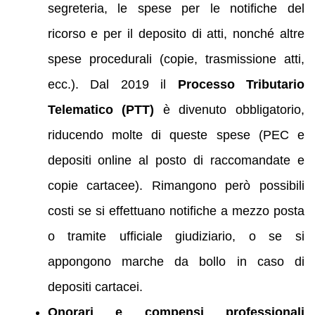
segreteria, le spese per le notifiche del
ricorso e per il deposito di atti, nonché altre
spese procedurali (copie, trasmissione atti,
ecc.). Dal 2019 il
Processo Tributario
Telematico (PTT)
è divenuto obbligatorio,
riducendo molte di queste spese (PEC e
depositi online al posto di raccomandate e
copie cartacee). Rimangono però possibili
costi se si effettuano notifiche a mezzo posta
o tramite ufficiale giudiziario, o se si
appongono marche da bollo in caso di
depositi cartacei.
Onorari e compensi professionali