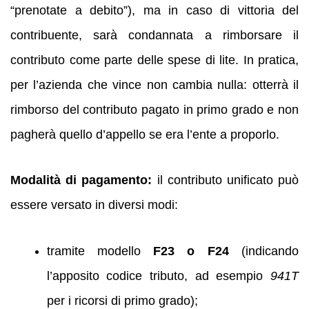
“prenotate a debito”), ma in caso di vittoria del
contribuente, sarà condannata a rimborsare il
contributo come parte delle spese di lite. In pratica,
per l’azienda che vince non cambia nulla: otterrà il
rimborso del contributo pagato in primo grado e non
pagherà quello d’appello se era l’ente a proporlo.
Modalità di pagamento:
il contributo unificato può
essere versato in diversi modi:
tramite modello
F23 o F24
(indicando
l’apposito codice tributo, ad esempio
941T
per i ricorsi di primo grado);