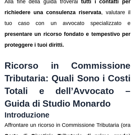
Alla fine della guida troverai
tutti i contatti per
richiedere una consulenza riservata
, valutare il
tuo caso con un avvocato specializzato e
presentare un ricorso fondato e tempestivo per
proteggere i tuoi diritti.
Ricorso in Commissione
Tributaria: Quali Sono i Costi
Totali e dell’Avvocato –
Guida di Studio Monardo
Introduzione
Affrontare un ricorso in Commissione Tributaria (ora