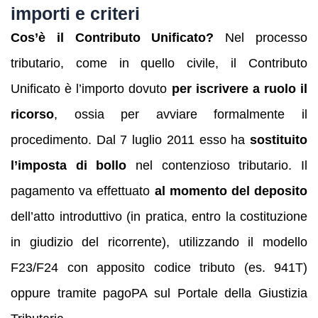
importi e criteri
Cos’è il Contributo Unificato?
Nel processo
tributario, come in quello civile, il Contributo
Unificato è l’importo dovuto
per iscrivere a ruolo il
ricorso
, ossia per avviare formalmente il
procedimento. Dal 7 luglio 2011 esso ha
sostituito
l’imposta di bollo
nel contenzioso tributario. Il
pagamento va effettuato
al momento del deposito
dell’atto introduttivo (in pratica, entro la costituzione
in giudizio del ricorrente), utilizzando il modello
F23/F24 con apposito codice tributo (es. 941T)
oppure tramite pagoPA sul Portale della Giustizia