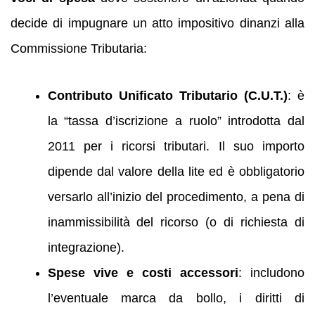
decide di impugnare un atto impositivo dinanzi alla
Commissione Tributaria:
Contributo Unificato Tributario (C.U.T.)
: è
la “tassa d’iscrizione a ruolo” introdotta dal
2011 per i ricorsi tributari. Il suo importo
dipende dal valore della lite ed è obbligatorio
versarlo all’inizio del procedimento, a pena di
inammissibilità del ricorso (o di richiesta di
integrazione).
Spese vive e costi accessori
: includono
l’eventuale marca da bollo, i diritti di