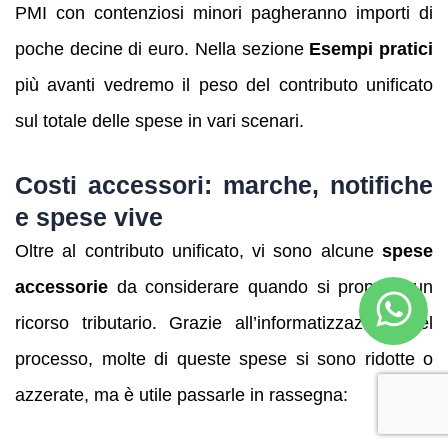
PMI con contenziosi minori pagheranno importi di
poche decine di euro. Nella sezione
Esempi pratici
più avanti vedremo il peso del contributo unificato
sul totale delle spese in vari scenari.
Costi accessori: marche, notifiche
e spese vive
Oltre al contributo unificato, vi sono alcune
spese
accessorie
da considerare quando si propone un
ricorso tributario. Grazie all’informatizzazione del
processo, molte di queste spese si sono ridotte o
azzerate, ma è utile passarle in rassegna: