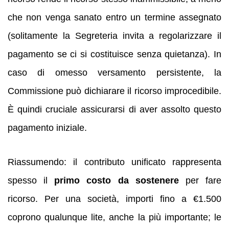
che non venga sanato entro un termine assegnato
(solitamente la Segreteria invita a regolarizzare il
pagamento se ci si costituisce senza quietanza). In
caso di omesso versamento persistente, la
Commissione può dichiarare il ricorso improcedibile.
È quindi cruciale assicurarsi di aver assolto questo
pagamento iniziale.
Riassumendo: il contributo unificato rappresenta
spesso il
primo costo da sostenere
per fare
ricorso. Per una società, importi fino a €1.500
coprono qualunque lite, anche la più importante; le