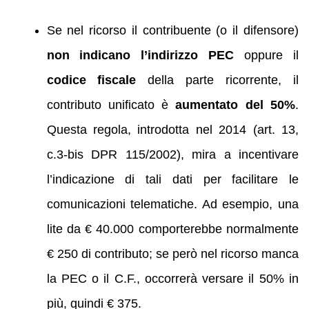
Se nel ricorso il contribuente (o il difensore)
non indicano l’indirizzo PEC
oppure il
codice fiscale
della parte ricorrente, il
contributo unificato è
aumentato del 50%
.
Questa regola, introdotta nel 2014 (art. 13,
c.3-bis DPR 115/2002), mira a incentivare
l’indicazione di tali dati per facilitare le
comunicazioni telematiche. Ad esempio, una
lite da € 40.000 comporterebbe normalmente
€ 250 di contributo; se però nel ricorso manca
la PEC o il C.F., occorrerà versare il 50% in
più, quindi € 375.