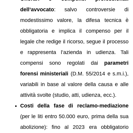
dell’avvocato
: salvo controversie di
modestissimo valore, la difesa tecnica è
obbligatoria e implica il compenso per il
legale che redige il ricorso, segue il processo
e rappresenta l’azienda in udienza. Tali
compensi sono regolati dai
parametri
forensi ministeriali
(D.M. 55/2014 e s.m.i.),
variabili in base al valore della causa e alle
attività svolte (studio, atti, udienza, ecc.).
Costi della fase di reclamo-mediazione
(per le liti entro 50.000 euro, prima della sua
abolizione): fino al 2023 era obbligatorio