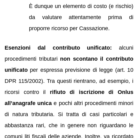
È dunque un elemento di costo (e rischio)
da valutare attentamente prima di
proporre ricorso per Cassazione.
Esenzioni dal contributo unificato:
alcuni
procedimenti tributari
non scontano il contributo
unificato
per espressa previsione di legge (art. 10
DPR 115/2002). Tra questi rientrano, ad esempio, i
ricorsi contro il
rifiuto di iscrizione di Onlus
all’anagrafe unica
e pochi altri procedimenti minori
di natura tributaria. Si tratta di casi particolari e
abbastanza rari, che in genere non riguardano le
comuni liti fiscali delle aziende. Inoltre, va ricordato