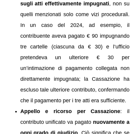
sugli atti effettivamente impugnati
, non su
quelli menzionati solo come vizi procedurali.
In un caso del 2024, ad esempio, il
contribuente aveva pagato € 90 impugnando
tre cartelle (ciascuna da € 30) e l’ufficio
pretendeva un ulteriore € 30 per
un’intimazione di pagamento collegata non
direttamente impugnata; la Cassazione ha
escluso tale ulteriore contributo, confermando
che il pagamento per i tre atti era sufficiente.
Appello e ricorso per Cassazione
: il
contributo unificato va pagato
nuovamente a
ogni grado di giudizio
. Ciò significa che se