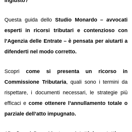
ingiusto?
Questa guida dello
Studio Monardo – avvocati
esperti in ricorsi tributari e contenzioso con
l’Agenzia delle Entrate – è pensata per aiutarti a
difenderti nel modo corretto.
Scopri
come si presenta un ricorso in
Commissione Tributaria
, quali sono i termini da
rispettare, i documenti necessari, le strategie più
efficaci e
come ottenere l’annullamento totale o
parziale dell’atto impugnato.