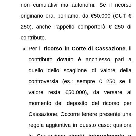
non cumulativi ma autonomi. Se il ricorso
originario era, poniamo, da €50.000 (CUT €
250), anche l’appello comporterà € 250 di
contributo.
Per il
ricorso in Corte di Cassazione
, il
contributo dovuto è anch’esso pari a
quello dello scaglione di valore della
controversia (es.: sempre € 250 se il
valore resta €50.000), da versare al
momento del deposito del ricorso per
Cassazione. Occorre tenere presente una
regola aggiuntiva in questo caso: qualora