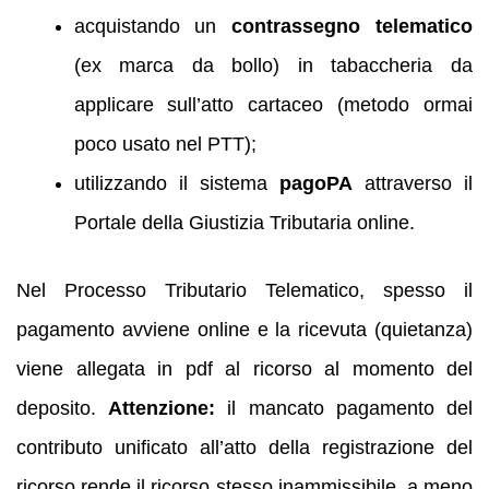
acquistando un
contrassegno telematico
(ex marca da bollo) in tabaccheria da
applicare sull’atto cartaceo (metodo ormai
poco usato nel PTT);
utilizzando il sistema
pagoPA
attraverso il
Portale della Giustizia Tributaria online.
Nel Processo Tributario Telematico, spesso il
pagamento avviene online e la ricevuta (quietanza)
viene allegata in pdf al ricorso al momento del
deposito.
Attenzione:
il mancato pagamento del
contributo unificato all’atto della registrazione del
ricorso rende il ricorso stesso inammissibile, a meno