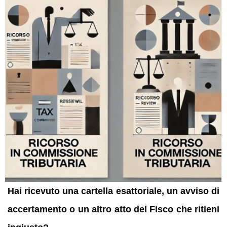
Hai ricevuto una cartella esattoriale, un avviso di
accertamento o un altro atto del Fisco che ritieni