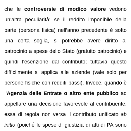
che le
controversie di modico valore
vedono
un’altra peculiarità: se il reddito imponibile della
parte (persona fisica) nell’anno precedente è sotto
una certa soglia, si potrebbe avere diritto al
patrocinio a spese dello Stato (gratuito patrocinio) e
quindi l’esenzione dal contributo; tuttavia questo
difficilmente si applica alle aziende (vale solo per
persone fisiche con redditi bassi). Invece, quando è
l’
Agenzia delle Entrate o altro ente pubblico
ad
appellare una decisione favorevole al contribuente,
essa di regola non versa il contributo unificato
ab
initio
(poiché le spese di giustizia di atti di PA sono