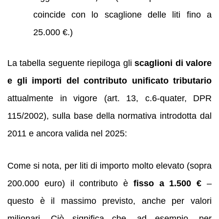
coincide con lo scaglione delle liti fino a
25.000 €.)
La tabella seguente riepiloga gli
scaglioni di valore
e gli importi del contributo unificato tributario
attualmente in vigore (art. 13, c.6-quater, DPR
115/2002), sulla base della normativa introdotta dal
2011 e ancora valida nel 2025:
Come si nota, per liti di importo molto elevato (sopra
200.000 euro) il contributo è
fisso a 1.500 €
–
questo è il massimo previsto, anche per valori
milionari. Ciò significa che, ad esempio, per