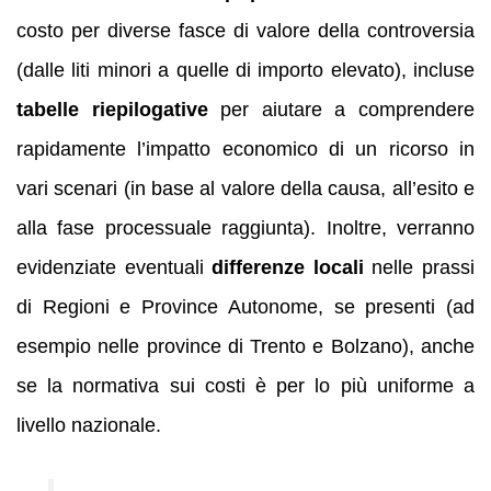
costo per diverse fasce di valore della controversia
(dalle liti minori a quelle di importo elevato), incluse
tabelle riepilogative
per aiutare a comprendere
rapidamente l’impatto economico di un ricorso in
vari scenari (in base al valore della causa, all’esito e
alla fase processuale raggiunta). Inoltre, verranno
evidenziate eventuali
differenze locali
nelle prassi
di Regioni e Province Autonome, se presenti (ad
esempio nelle province di Trento e Bolzano), anche
se la normativa sui costi è per lo più uniforme a
livello nazionale.