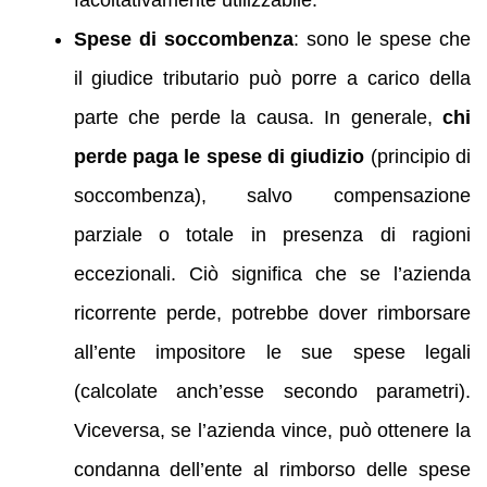
facoltativamente utilizzabile.
Spese di soccombenza
: sono le spese che
il giudice tributario può porre a carico della
parte che perde la causa. In generale,
chi
perde paga le spese di giudizio
(principio di
soccombenza), salvo compensazione
parziale o totale in presenza di ragioni
eccezionali. Ciò significa che se l’azienda
ricorrente perde, potrebbe dover rimborsare
all’ente impositore le sue spese legali
(calcolate anch’esse secondo parametri).
Viceversa, se l’azienda vince, può ottenere la
condanna dell’ente al rimborso delle spese