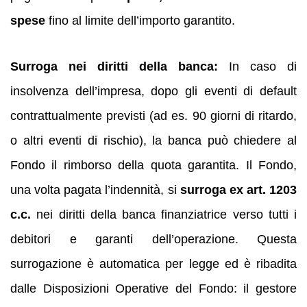
spese
fino al limite dell’importo garantito.
Surroga nei diritti della banca:
In caso di
insolvenza dell’impresa, dopo gli eventi di default
contrattualmente previsti (ad es. 90 giorni di ritardo,
o altri eventi di rischio), la banca può chiedere al
Fondo il rimborso della quota garantita. Il Fondo,
una volta pagata l’indennità, si
surroga ex art. 1203
c.c.
nei diritti della banca finanziatrice verso tutti i
debitori e garanti dell’operazione. Questa
surrogazione è automatica per legge ed è ribadita
dalle Disposizioni Operative del Fondo: il gestore