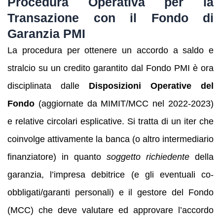
Procedura Operativa per la
Transazione con il Fondo di
Garanzia PMI
La procedura per ottenere un accordo a saldo e
stralcio su un credito garantito dal Fondo PMI è ora
disciplinata dalle
Disposizioni Operative del
Fondo
(aggiornate da MIMIT/MCC nel 2022-2023)
e relative circolari esplicative. Si tratta di un iter che
coinvolge attivamente la banca (o altro intermediario
finanziatore) in quanto
soggetto richiedente
della
garanzia, l’impresa debitrice (e gli eventuali co-
obbligati/garanti personali) e il gestore del Fondo
(MCC) che deve valutare ed approvare l’accordo