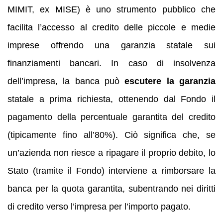
MIMIT, ex MISE) è uno strumento pubblico che
facilita l’accesso al credito delle piccole e medie
imprese offrendo una garanzia statale sui
finanziamenti bancari. In caso di insolvenza
dell’impresa, la banca può
escutere la garanzia
statale a prima richiesta, ottenendo dal Fondo il
pagamento della percentuale garantita del credito
(tipicamente fino all’80%). Ciò significa che, se
un’azienda non riesce a ripagare il proprio debito, lo
Stato (tramite il Fondo) interviene a rimborsare la
banca per la quota garantita, subentrando nei diritti
di credito verso l’impresa per l’importo pagato.