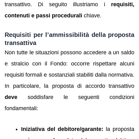
transattivo. Di seguito illustriamo i
requisiti,
contenuti e passi procedurali
chiave.
Requisiti per l’ammissibilità della proposta
transattiva
Non tutte le situazioni possono accedere a un saldo
e stralcio con il Fondo: occorre rispettare alcuni
requisiti formali e sostanziali stabiliti dalla normativa.
In particolare, la proposta di accordo transattivo
deve
soddisfare le seguenti condizioni
fondamentali:
Iniziativa del debitore/garante:
la proposta