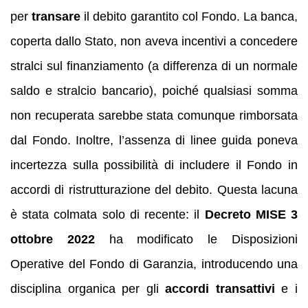
per
transare
il debito garantito col Fondo. La banca,
coperta dallo Stato, non aveva incentivi a concedere
stralci sul finanziamento (a differenza di un normale
saldo e stralcio bancario), poiché qualsiasi somma
non recuperata sarebbe stata comunque rimborsata
dal Fondo. Inoltre, l’assenza di linee guida poneva
incertezza sulla possibilità di includere il Fondo in
accordi di ristrutturazione del debito. Questa lacuna
è stata colmata solo di recente: il
Decreto MISE 3
ottobre 2022
ha modificato le Disposizioni
Operative del Fondo di Garanzia, introducendo una
disciplina organica per gli
accordi transattivi
e i