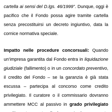
cartella ai sensi del D.lgs. 46/1999”
. Dunque, oggi è
pacifico che il Fondo possa agire tramite cartella
senza precostituirsi un decreto ingiuntivo, data la
cornice normativa speciale.
Impatto nelle procedure concorsuali:
Quando
un’impresa garantita dal Fondo entra in
liquidazione
giudiziale
(fallimento) o in un
concordato preventivo
,
il credito del Fondo – se la garanzia è già stata
escussa – partecipa al concorso come credito
privilegiato. Il curatore o il commissario dovranno
ammettere MCC al passivo in
grado privilegiato