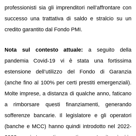
professionisti sia gli imprenditori nell’affrontare con
successo una trattativa di saldo e stralcio su un
credito garantito dal Fondo PMI.
Nota sul contesto attuale:
a seguito della
pandemia Covid-19 vi è stata una fortissima
estensione dell’utilizzo del Fondo di Garanzia
(anche fino al 100% per certi prestiti emergenziali).
Molte imprese, a distanza di qualche anno, faticano
a rimborsare questi finanziamenti, generando
sofferenze bancarie. Il legislatore e gli operatori
(banche e MCC) hanno quindi introdotto nel 2022-