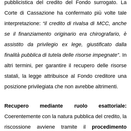
pubblicistica del credito del Fondo surrogato. La
Corte di Cassazione ha confermato più volte tale
interpretazione:
“il credito di rivalsa di MCC, anche
se il finanziamento originario era chirografario, è
assistito da privilegio ex lege, giustificato dalla
finalità pubblica di tutela delle risorse impegnate”
. In
altri termini, per garantire il recupero delle risorse
statali, la legge attribuisce al Fondo creditore una
posizione privilegiata che non avrebbe altrimenti.
Recupero mediante ruolo esattoriale:
Coerentemente con la natura pubblica del credito, la
riscossione avviene tramite il
procedimento