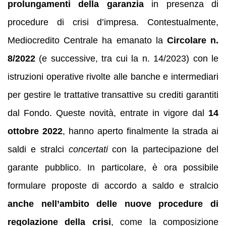
prolungamenti della garanzia
in presenza di
procedure di crisi d’impresa. Contestualmente,
Mediocredito Centrale ha emanato la
Circolare n.
8/2022
(e successive, tra cui la n. 14/2023) con le
istruzioni operative rivolte alle banche e intermediari
per gestire le trattative transattive su crediti garantiti
dal Fondo. Queste novità, entrate in vigore dal
14
ottobre 2022
, hanno aperto finalmente la strada ai
saldi e stralci
concertati
con la partecipazione del
garante pubblico. In particolare, è ora possibile
formulare proposte di accordo a saldo e stralcio
anche nell’ambito delle nuove procedure di
regolazione della crisi
, come la composizione