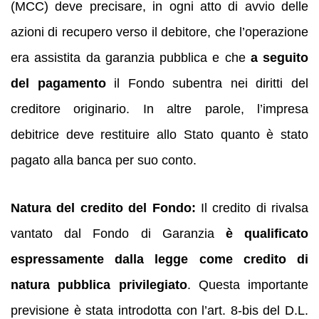
(MCC) deve precisare, in ogni atto di avvio delle
azioni di recupero verso il debitore, che l’operazione
era assistita da garanzia pubblica e che
a seguito
del pagamento
il Fondo subentra nei diritti del
creditore originario. In altre parole, l’impresa
debitrice deve restituire allo Stato quanto è stato
pagato alla banca per suo conto.
Natura del credito del Fondo:
Il credito di rivalsa
vantato dal Fondo di Garanzia
è qualificato
espressamente dalla legge come credito di
natura pubblica privilegiato
. Questa importante
previsione è stata introdotta con l’art. 8-bis del D.L.