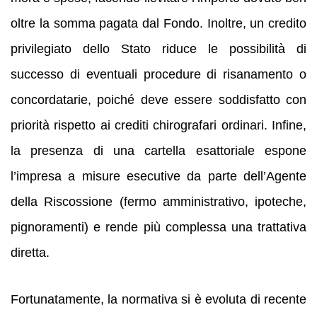
oltre la somma pagata dal Fondo. Inoltre, un credito
privilegiato dello Stato riduce le possibilità di
successo di eventuali procedure di risanamento o
concordatarie, poiché deve essere soddisfatto con
priorità rispetto ai crediti chirografari ordinari. Infine,
la presenza di una cartella esattoriale espone
l’impresa a misure esecutive da parte dell’Agente
della Riscossione (fermo amministrativo, ipoteche,
pignoramenti) e rende più complessa una trattativa
diretta.
Fortunatamente, la normativa si è evoluta di recente