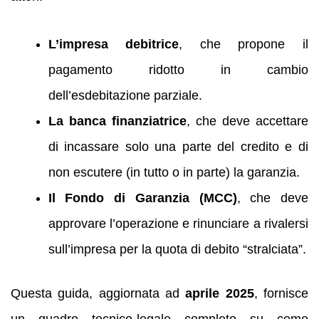
L’impresa debitrice
, che propone il
pagamento ridotto in cambio
dell’esdebitazione parziale.
La banca finanziatrice
, che deve accettare
di incassare solo una parte del credito e di
non escutere (in tutto o in parte) la garanzia.
Il Fondo di Garanzia (MCC)
, che deve
approvare l’operazione e rinunciare a rivalersi
sull’impresa per la quota di debito “stralciata”.
Questa guida, aggiornata ad
aprile 2025
, fornisce