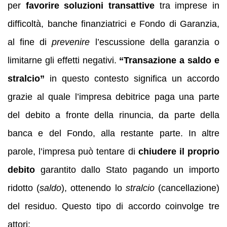
per
favorire soluzioni transattive
tra imprese in
difficoltà, banche finanziatrici e Fondo di Garanzia,
al fine di
prevenire
l’escussione della garanzia o
limitarne gli effetti negativi.
“Transazione a saldo e
stralcio”
in questo contesto significa un accordo
grazie al quale l’impresa debitrice paga una parte
del debito a fronte della rinuncia, da parte della
banca e del Fondo, alla restante parte. In altre
parole, l’impresa può tentare di
chiudere il proprio
debito
garantito dallo Stato pagando un importo
ridotto (
saldo
), ottenendo lo
stralcio
(cancellazione)
del residuo. Questo tipo di accordo coinvolge tre
attori: