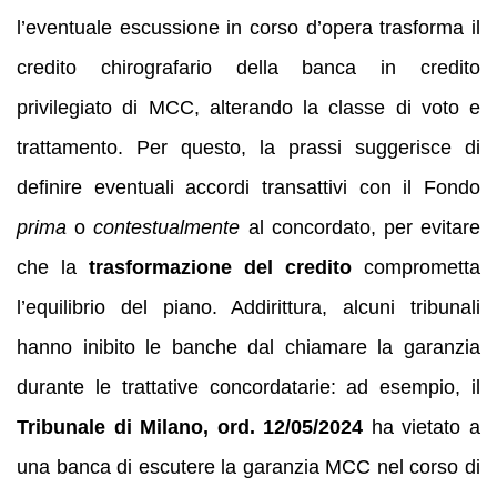
l’eventuale escussione in corso d’opera trasforma il
credito chirografario della banca in credito
privilegiato di MCC, alterando la classe di voto e
trattamento. Per questo, la prassi suggerisce di
definire eventuali accordi transattivi con il Fondo
prima
o
contestualmente
al concordato, per evitare
che la
trasformazione del credito
comprometta
l’equilibrio del piano. Addirittura, alcuni tribunali
hanno inibito le banche dal chiamare la garanzia
durante le trattative concordatarie: ad esempio, il
Tribunale di Milano, ord. 12/05/2024
ha vietato a
una banca di escutere la garanzia MCC nel corso di