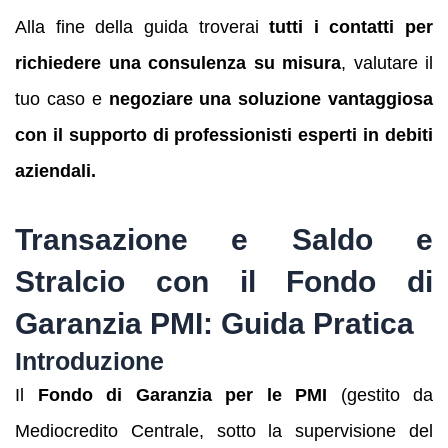
Alla fine della guida troverai
tutti i contatti per
richiedere una consulenza su misura
, valutare il
tuo caso e
negoziare una soluzione vantaggiosa
con il supporto di professionisti esperti in debiti
aziendali.
Transazione e Saldo e
Stralcio con il Fondo di
Garanzia PMI: Guida Pratica
Introduzione
Il
Fondo di Garanzia per le PMI
(gestito da
Mediocredito Centrale, sotto la supervisione del