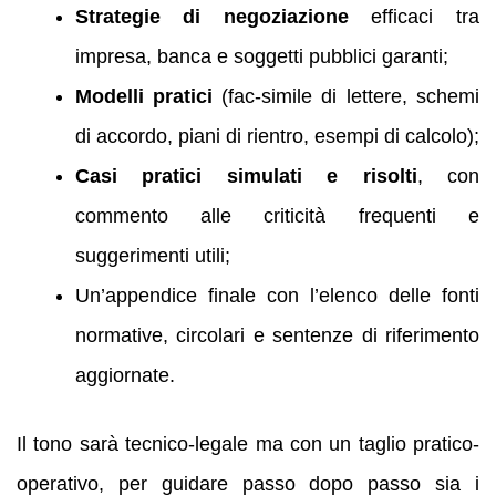
Strategie di negoziazione
efficaci tra
impresa, banca e soggetti pubblici garanti;
Modelli pratici
(fac-simile di lettere, schemi
di accordo, piani di rientro, esempi di calcolo);
Casi pratici simulati e risolti
, con
commento alle criticità frequenti e
suggerimenti utili;
Un’appendice finale con l’elenco delle fonti
normative, circolari e sentenze di riferimento
aggiornate.
Il tono sarà tecnico-legale ma con un taglio pratico-
operativo, per guidare passo dopo passo sia i