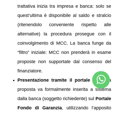
trattativa inizia tra impresa e banca: solo se
quest’ultima è disponibile al saldo e stralcio
(ritenendolo conveniente rispetto alle
alternative) la procedura prosegue con il
coinvolgimento di MCC. La banca funge da
“filtro” iniziale: MCC non prenderà in esame
proposte non supportate dal consenso del
finanziatore.
Presentazione tramite il portale MCC:
la
proposta va formalmente inserita a sistema
dalla banca (soggetto richiedente) sul
Portale
Fondo di Garanzia
, utilizzando l’apposito