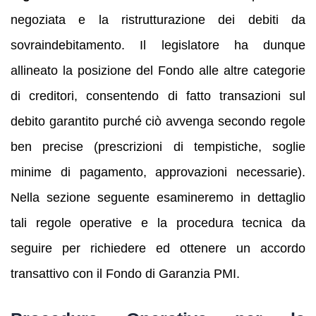
negoziata e la ristrutturazione dei debiti da
sovraindebitamento. Il legislatore ha dunque
allineato la posizione del Fondo alle altre categorie
di creditori, consentendo di fatto transazioni sul
debito garantito purché ciò avvenga secondo regole
ben precise (prescrizioni di tempistiche, soglie
minime di pagamento, approvazioni necessarie).
Nella sezione seguente esamineremo in dettaglio
tali regole operative e la procedura tecnica da
seguire per richiedere ed ottenere un accordo
transattivo con il Fondo di Garanzia PMI.