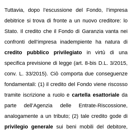
Tuttavia, dopo l’escussione del Fondo, l’impresa
debitrice si trova di fronte a un nuovo creditore: lo
Stato. Il credito che il Fondo di Garanzia vanta nei
confronti dell’impresa inadempiente ha natura di
credito pubblico privilegiato
in virtù di una
specifica previsione di legge (art. 8-bis D.L. 3/2015,
conv. L. 33/2015). Ciò comporta due conseguenze
fondamentali: (1) il credito del Fondo viene riscosso
tramite iscrizione a ruolo e
cartella esattoriale
da
parte dell’Agenzia delle Entrate-Riscossione,
analogamente a un tributo; (2) tale credito gode di
privilegio generale
sui beni mobili del debitore,