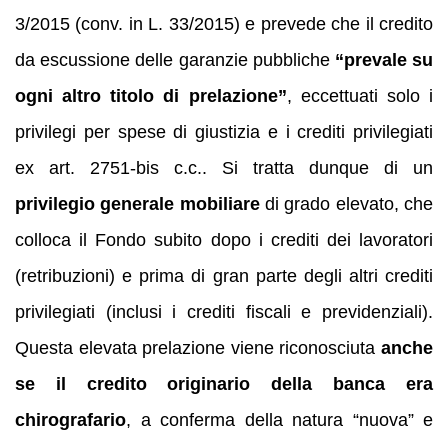
3/2015 (conv. in L. 33/2015) e prevede che il credito
da escussione delle garanzie pubbliche
“prevale su
ogni altro titolo di prelazione”
, eccettuati solo i
privilegi per spese di giustizia e i crediti privilegiati
ex art. 2751-bis c.c.. Si tratta dunque di un
privilegio generale mobiliare
di grado elevato, che
colloca il Fondo subito dopo i crediti dei lavoratori
(retribuzioni) e prima di gran parte degli altri crediti
privilegiati (inclusi i crediti fiscali e previdenziali).
Questa elevata prelazione viene riconosciuta
anche
se il credito originario della banca era
chirografario
, a conferma della natura “nuova” e