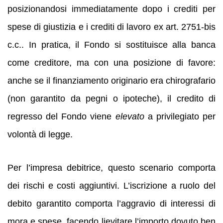
posizionandosi immediatamente dopo i crediti per
spese di giustizia e i crediti di lavoro ex art. 2751-bis
c.c.. In pratica, il Fondo si sostituisce alla banca
come creditore, ma con una posizione di favore:
anche se il finanziamento originario era chirografario
(non garantito da pegni o ipoteche), il credito di
regresso del Fondo viene
elevato
a privilegiato per
volontà di legge.
Per l’impresa debitrice, questo scenario comporta
dei rischi e costi aggiuntivi. L’iscrizione a ruolo del
debito garantito comporta l’aggravio di interessi di
mora e spese, facendo lievitare l’importo dovuto ben