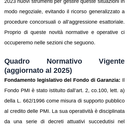
2023 nuovi strumenti per gestire queste situazioni in
modo negoziale, evitando il ricorso generalizzato a
procedure concorsuali o all’aggressione esattoriale.
Proprio di queste novità normative e operative ci
occuperemo nelle sezioni che seguono.
Quadro Normativo Vigente
(aggiornato al 2025)
Fondamento legislativo del Fondo di Garanzia:
Il
Fondo PMI è stato istituito dall’art. 2, co.100, lett. a)
della L. 662/1996 come misura di supporto pubblico
al credito delle PMI. La sua operatività è disciplinata
da una serie di decreti attuativi succedutisi nel