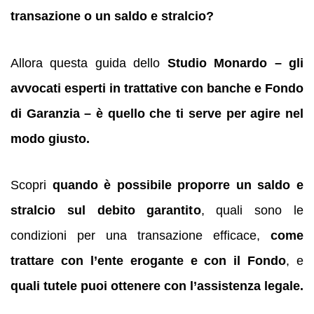
transazione o un saldo e stralcio?
Allora questa guida dello
Studio Monardo – gli
avvocati esperti in trattative con banche e Fondo
di Garanzia – è quello che ti serve per agire nel
modo giusto.
Scopri
quando è possibile proporre un saldo e
stralcio sul debito garantito
, quali sono le
condizioni per una transazione efficace,
come
trattare con l’ente erogante e con il Fondo
, e
quali tutele puoi ottenere con l’assistenza legale.