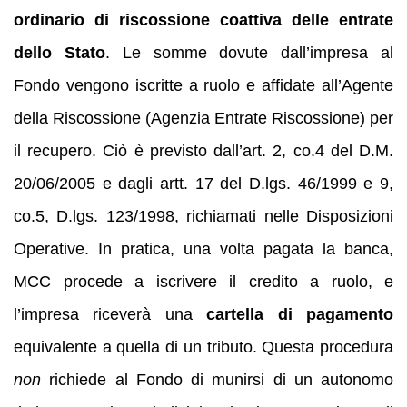
ordinario di riscossione coattiva delle entrate
dello Stato
. Le somme dovute dall’impresa al
Fondo vengono iscritte a ruolo e affidate all’Agente
della Riscossione (Agenzia Entrate Riscossione) per
il recupero. Ciò è previsto dall’art. 2, co.4 del D.M.
20/06/2005 e dagli artt. 17 del D.lgs. 46/1999 e 9,
co.5, D.lgs. 123/1998, richiamati nelle Disposizioni
Operative. In pratica, una volta pagata la banca,
MCC procede a iscrivere il credito a ruolo, e
l’impresa riceverà una
cartella di pagamento
equivalente a quella di un tributo. Questa procedura
non
richiede al Fondo di munirsi di un autonomo