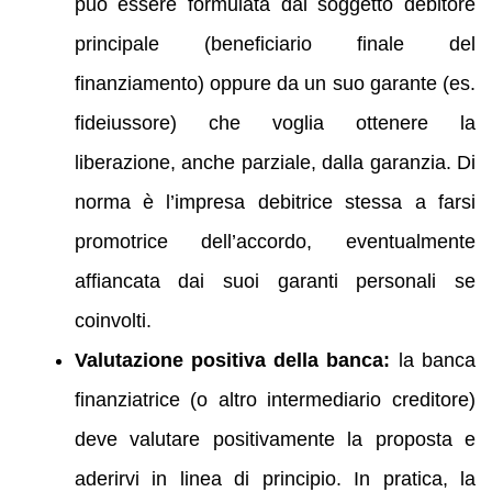
può essere formulata dal soggetto debitore
principale (beneficiario finale del
finanziamento) oppure da un suo garante (es.
fideiussore) che voglia ottenere la
liberazione, anche parziale, dalla garanzia. Di
norma è l’impresa debitrice stessa a farsi
promotrice dell’accordo, eventualmente
affiancata dai suoi garanti personali se
coinvolti.
Valutazione positiva della banca:
la banca
finanziatrice (o altro intermediario creditore)
deve valutare positivamente la proposta e
aderirvi in linea di principio. In pratica, la