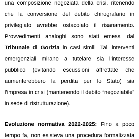
una composizione negoziata della crisi, ritenendo
che la conversione del debito chirografario in
privilegiato avrebbe ostacolato il risanamento.
Provvedimenti analoghi sono stati emessi dal
Tribunale di Gorizia
in casi simili. Tali interventi
emergenziali mirano a tutelare sia l’interesse
pubblico (evitando escussioni affrettate che
aumenterebbero la perdita per lo Stato) sia
l’impresa in crisi (mantenendo il debito “negoziabile”
in sede di ristrutturazione).
Evoluzione normativa 2022-2025:
Fino a poco
tempo fa, non esisteva una procedura formalizzata