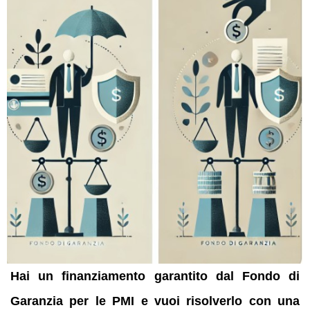
Hai un finanziamento garantito dal Fondo di
Garanzia per le PMI e vuoi risolverlo con una