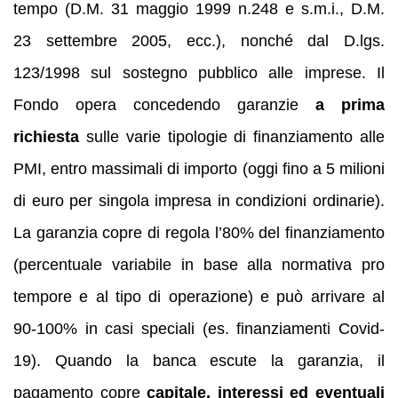
tempo (D.M. 31 maggio 1999 n.248 e s.m.i., D.M.
23 settembre 2005, ecc.), nonché dal D.lgs.
123/1998 sul sostegno pubblico alle imprese. Il
Fondo opera concedendo garanzie
a prima
richiesta
sulle varie tipologie di finanziamento alle
PMI, entro massimali di importo (oggi fino a 5 milioni
di euro per singola impresa in condizioni ordinarie).
La garanzia copre di regola l’80% del finanziamento
(percentuale variabile in base alla normativa pro
tempore e al tipo di operazione) e può arrivare al
90-100% in casi speciali (es. finanziamenti Covid-
19). Quando la banca escute la garanzia, il
pagamento copre
capitale, interessi ed eventuali