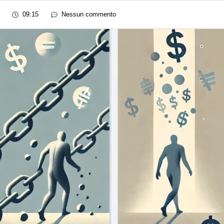
09:15
Nessun commento