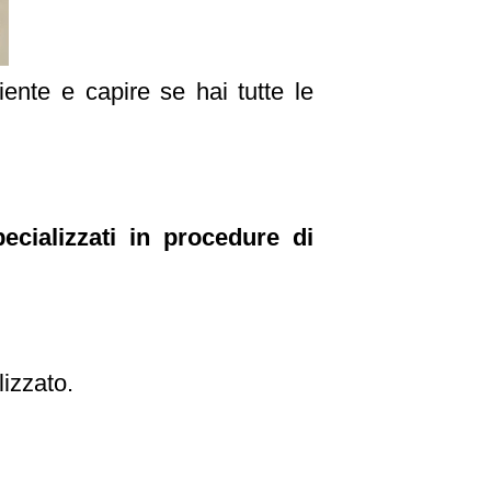
ente e capire se hai tutte le
ecializzati in procedure di
lizzato.