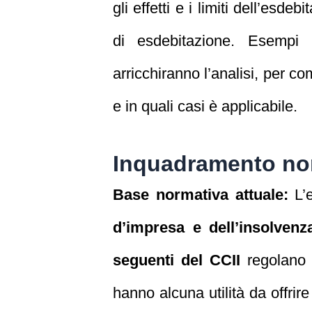
gli effetti e i limiti dell’esd
di esdebitazione. Esempi pr
arricchiranno l’analisi, per
e in quali casi è applicabile.
Inquadramento no
Base normativa attuale:
L’e
d’impresa e dell’insolvenz
seguenti del CCII
regolano q
hanno alcuna utilità da offrire