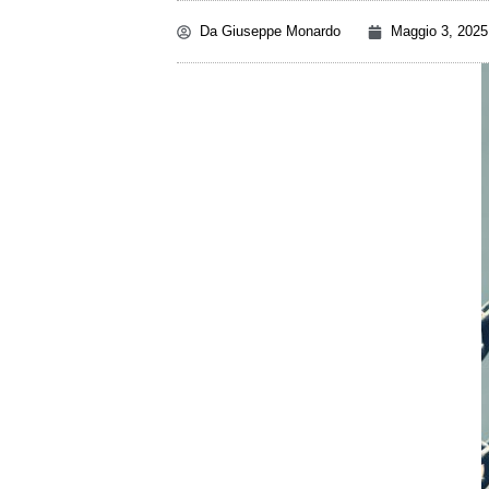
Da
Giuseppe Monardo
Maggio 3, 2025