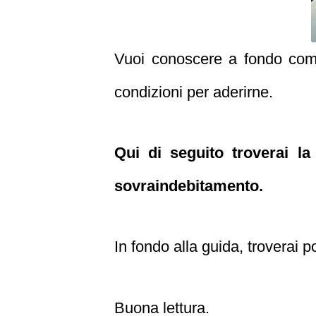
Vuoi conoscere a fondo come 
condizioni per aderirne.
Qui di seguito troverai la
sovraindebitamento.
In fondo alla guida, troverai po
Buona lettura.