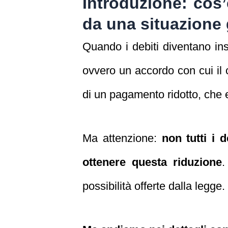
Introduzione: cos’
da una situazione
Quando i debiti diventano inso
ovvero un accordo con cui il 
di un pagamento ridotto, che 
Ma attenzione:
non tutti i 
ottenere questa riduzione
.
possibilità offerte dalla legge.