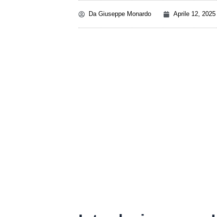
Da
Giuseppe Monardo
Aprile 12, 2025