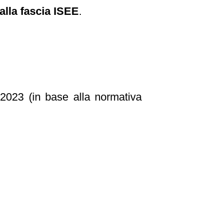
alla fascia ISEE
.
l 2023 (in base alla normativa