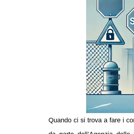
Quando ci si trova a fare i co