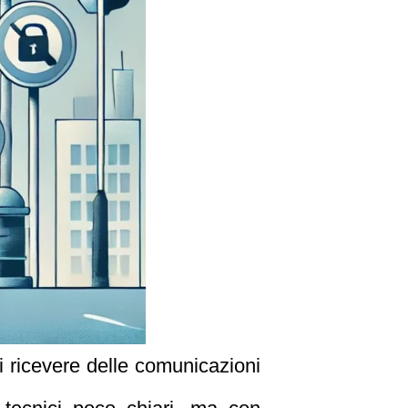
di ricevere delle comunicazioni