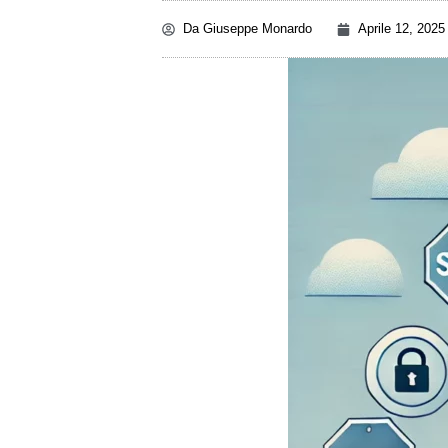
Da
Giuseppe Monardo
Aprile 12, 2025