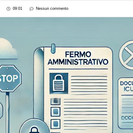
09:01
Nessun commento