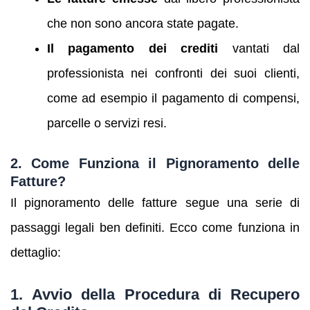
che non sono ancora state pagate.
Il pagamento dei crediti
vantati dal
professionista nei confronti dei suoi clienti,
come ad esempio il pagamento di compensi,
parcelle o servizi resi.
2.
Come Funziona il Pignoramento delle
Fatture?
Il pignoramento delle fatture segue una serie di
passaggi legali ben definiti. Ecco come funziona in
dettaglio:
1.
Avvio della Procedura di Recupero