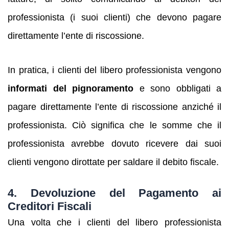
professionista (i suoi clienti) che devono pagare
direttamente l’ente di riscossione.
In pratica, i clienti del libero professionista vengono
informati del pignoramento
e sono obbligati a
pagare direttamente l’ente di riscossione anziché il
professionista. Ciò significa che le somme che il
professionista avrebbe dovuto ricevere dai suoi
clienti vengono dirottate per saldare il debito fiscale.
4.
Devoluzione del Pagamento ai
Creditori Fiscali
Una volta che i clienti del libero professionista