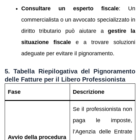
Consultare un esperto fiscale
: Un
commercialista o un avvocato specializzato in
diritto tributario può aiutare a
gestire la
situazione fiscale
e a trovare soluzioni
adeguate per evitare il pignoramento.
5.
Tabella Riepilogativa del Pignoramento
delle Fatture per il Libero Professionista
Fase
Descrizione
Se il professionista non
paga le imposte,
l’Agenzia delle Entrate
Avvio della procedura