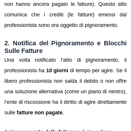
non hanno ancora pagato le fatture). Questo atto
comunica che i crediti (le fatture) emessi dal
professionista sono ora oggetto di pignoramento.
2.
Notifica del Pignoramento e Blocchi
Sulle Fatture
Una volta notificato l’atto di pignoramento, il
professionista ha
10 giorni
di tempo per agire. Se il
libero professionista non salda il debito o non offre
una soluzione alternativa (come un piano di rientro),
l’ente di riscossione ha il diritto di agire direttamente
sulle
fatture non pagate
.