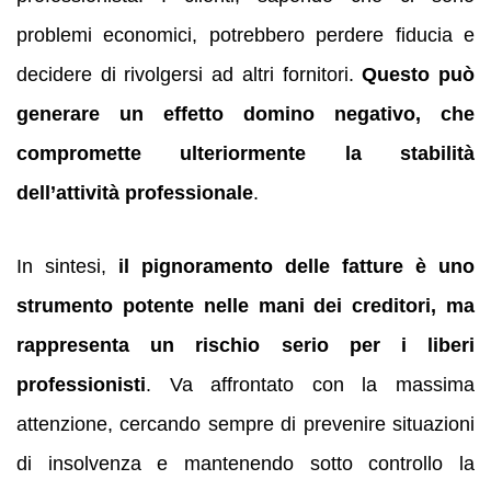
problemi economici, potrebbero perdere fiducia e
decidere di rivolgersi ad altri fornitori.
Questo può
generare un effetto domino negativo, che
compromette ulteriormente la stabilità
dell’attività professionale
.
In sintesi,
il pignoramento delle fatture è uno
strumento potente nelle mani dei creditori, ma
rappresenta un rischio serio per i liberi
professionisti
. Va affrontato con la massima
attenzione, cercando sempre di prevenire situazioni
di insolvenza e mantenendo sotto controllo la