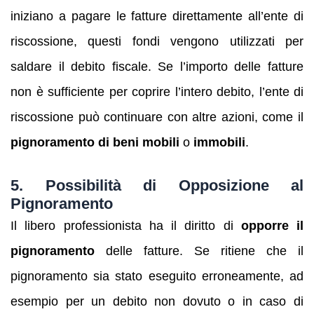
iniziano a pagare le fatture direttamente all’ente di
riscossione, questi fondi vengono utilizzati per
saldare il debito fiscale. Se l’importo delle fatture
non è sufficiente per coprire l’intero debito, l’ente di
riscossione può continuare con altre azioni, come il
pignoramento di beni mobili
o
immobili
.
5.
Possibilità di Opposizione al
Pignoramento
Il libero professionista ha il diritto di
opporre il
pignoramento
delle fatture. Se ritiene che il
pignoramento sia stato eseguito erroneamente, ad
esempio per un debito non dovuto o in caso di