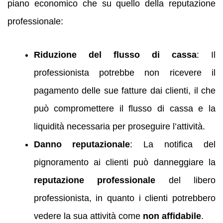
piano economico che su quello della reputazione
professionale:
Riduzione del flusso di cassa
: Il
professionista potrebbe non ricevere il
pagamento delle sue fatture dai clienti, il che
può compromettere il flusso di cassa e la
liquidità necessaria per proseguire l’attività.
Danno reputazionale
: La notifica del
pignoramento ai clienti può danneggiare la
reputazione professionale
del libero
professionista, in quanto i clienti potrebbero
vedere la sua attività come
non affidabile
.