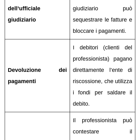
dell’ufficiale
giudiziario può
giudiziario
sequestrare le fatture e
bloccare i pagamenti.
I debitori (clienti del
professionista) pagano
Devoluzione dei
direttamente l’ente di
pagamenti
riscossione, che utilizza
i fondi per saldare il
debito.
Il professionista può
contestare il