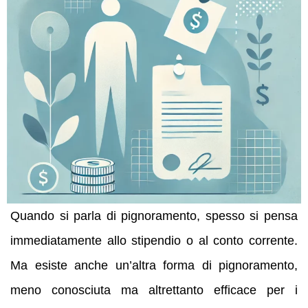
Quando si parla di pignoramento, spesso si pensa
immediatamente allo stipendio o al conto corrente.
Ma esiste anche un’altra forma di pignoramento,
meno conosciuta ma altrettanto efficace per i