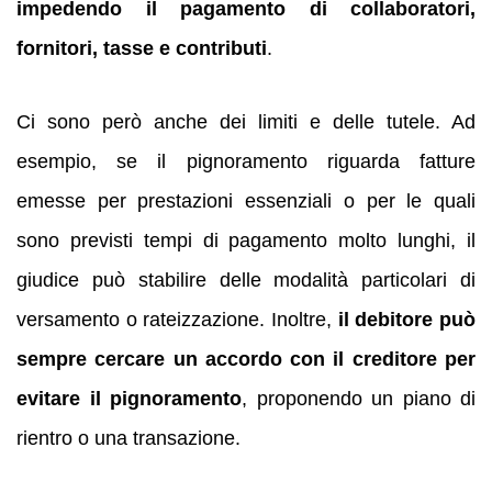
impedendo il pagamento di collaboratori,
fornitori, tasse e contributi
.
Ci sono però anche dei limiti e delle tutele. Ad
esempio, se il pignoramento riguarda fatture
emesse per prestazioni essenziali o per le quali
sono previsti tempi di pagamento molto lunghi, il
giudice può stabilire delle modalità particolari di
versamento o rateizzazione. Inoltre,
il debitore può
sempre cercare un accordo con il creditore per
evitare il pignoramento
, proponendo un piano di
rientro o una transazione.