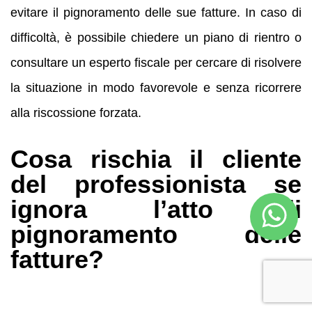
evitare il pignoramento delle sue fatture. In caso di
difficoltà, è possibile chiedere un piano di rientro o
consultare un esperto fiscale per cercare di risolvere
la situazione in modo favorevole e senza ricorrere
alla riscossione forzata.
Cosa rischia il cliente
del professionista se
ignora l’atto di
pignoramento delle
fatture?