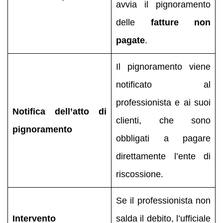
avvia il pignoramento
delle
fatture non
pagate
.
Il pignoramento viene
notificato al
professionista e ai suoi
Notifica dell’atto di
clienti, che sono
pignoramento
obbligati a pagare
direttamente l’ente di
riscossione.
Se il professionista non
Intervento
salda il debito, l’ufficiale