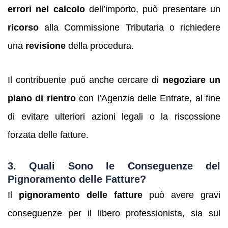
errori nel calcolo
dell’importo, può presentare un
ricorso
alla Commissione Tributaria o richiedere
una
revisione
della procedura.
Il contribuente può anche cercare di
negoziare un
piano di rientro
con l’Agenzia delle Entrate, al fine
di evitare ulteriori azioni legali o la riscossione
forzata delle fatture.
3.
Quali Sono le Conseguenze del
Pignoramento delle Fatture?
Il
pignoramento delle fatture
può avere gravi
conseguenze per il libero professionista, sia sul