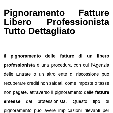
Pignoramento Fatture
Libero Professionista
Tutto Dettagliato
Il
pignoramento delle fatture di un libero
professionista
è una procedura con cui l’Agenzia
delle Entrate o un altro ente di riscossione può
recuperare crediti non saldati, come imposte o tasse
non pagate, attraverso il pignoramento delle
fatture
emesse
dal professionista. Questo tipo di
pignoramento può avere implicazioni rilevanti per