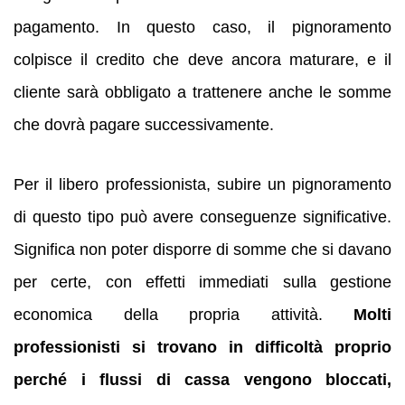
pagamento. In questo caso, il pignoramento
colpisce il credito che deve ancora maturare, e il
cliente sarà obbligato a trattenere anche le somme
che dovrà pagare successivamente.
Per il libero professionista, subire un pignoramento
di questo tipo può avere conseguenze significative.
Significa non poter disporre di somme che si davano
per certe, con effetti immediati sulla gestione
economica della propria attività.
Molti
professionisti si trovano in difficoltà proprio
perché i flussi di cassa vengono bloccati,