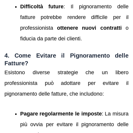
Difficoltà future
: Il pignoramento delle
fatture potrebbe rendere difficile per il
professionista
ottenere nuovi contratti
o
fiducia da parte dei clienti.
4.
Come Evitare il Pignoramento delle
Fatture?
Esistono diverse strategie che un libero
professionista può adottare per evitare il
pignoramento delle fatture, che includono:
Pagare regolarmente le imposte
: La misura
più ovvia per evitare il pignoramento delle