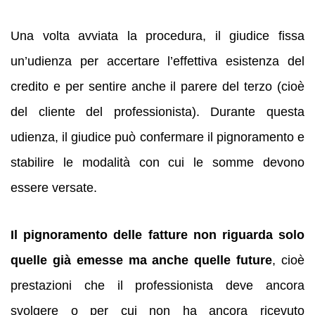
Una volta avviata la procedura, il giudice fissa
un’udienza per accertare l’effettiva esistenza del
credito e per sentire anche il parere del terzo (cioè
del cliente del professionista). Durante questa
udienza, il giudice può confermare il pignoramento e
stabilire le modalità con cui le somme devono
essere versate.
Il pignoramento delle fatture non riguarda solo
quelle già emesse ma anche quelle future
, cioè
prestazioni che il professionista deve ancora
svolgere o per cui non ha ancora ricevuto