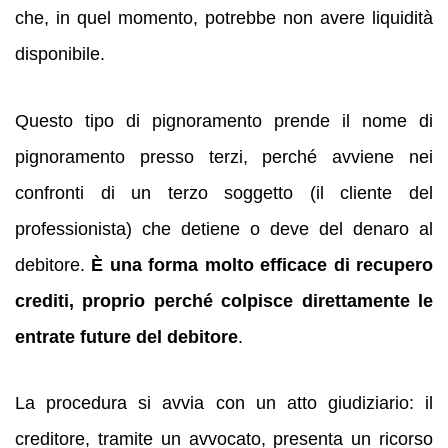
che, in quel momento, potrebbe non avere liquidità
disponibile.
Questo tipo di pignoramento prende il nome di
pignoramento presso terzi, perché avviene nei
confronti di un terzo soggetto (il cliente del
professionista) che detiene o deve del denaro al
debitore.
È una forma molto efficace di recupero
crediti, proprio perché colpisce direttamente le
entrate future del debitore
.
La procedura si avvia con un atto giudiziario: il
creditore, tramite un avvocato, presenta un ricorso