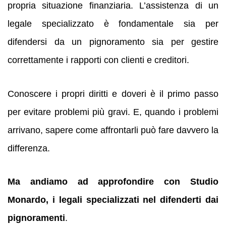
propria situazione finanziaria. L’assistenza di un
legale specializzato è fondamentale sia per
difendersi da un pignoramento sia per gestire
correttamente i rapporti con clienti e creditori.
Conoscere i propri diritti e doveri è il primo passo
per evitare problemi più gravi. E, quando i problemi
arrivano, sapere come affrontarli può fare davvero la
differenza.
Ma andiamo ad approfondire con Studio
Monardo, i legali specializzati nel difenderti dai
pignoramenti
.