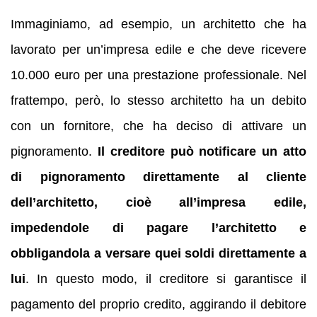
Immaginiamo, ad esempio, un architetto che ha
lavorato per un’impresa edile e che deve ricevere
10.000 euro per una prestazione professionale. Nel
frattempo, però, lo stesso architetto ha un debito
con un fornitore, che ha deciso di attivare un
pignoramento.
Il creditore può notificare un atto
di pignoramento direttamente al cliente
dell’architetto, cioè all’impresa edile,
impedendole di pagare l’architetto e
obbligandola a versare quei soldi direttamente a
lui
. In questo modo, il creditore si garantisce il
pagamento del proprio credito, aggirando il debitore