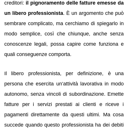
creditori:
il pignoramento delle fatture emesse da
un libero professionista
. È un argomento che può
sembrare complicato, ma cerchiamo di spiegarlo in
modo semplice, così che chiunque, anche senza
conoscenze legali, possa capire come funziona e
quali conseguenze comporta.
Il libero professionista, per definizione, è una
persona che esercita un’attività lavorativa in modo
autonomo, senza vincoli di subordinazione. Emette
fatture per i servizi prestati ai clienti e riceve i
pagamenti direttamente da questi ultimi. Ma cosa
succede quando questo professionista ha dei debiti