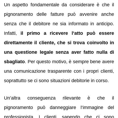
Un aspetto fondamentale da considerare è che il
pignoramento delle fatture può avvenire anche
senza che il debitore ne sia informato in anticipo.
Infatti,
il primo a ricevere l’atto può essere
direttamente il cliente, che si trova coinvolto in
una questione legale senza aver fatto nulla di
sbagliato
. Per questo motivo, è sempre bene avere
una comunicazione trasparente con i propri clienti,
soprattutto se ci sono situazioni debitorie in corso.
Un’altra conseguenza rilevante è che il
pignoramento può danneggiare l’immagine del
professionista. I clienti, sapendo che ci sono