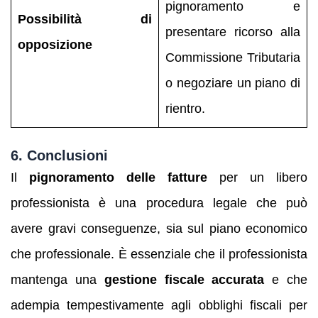
pignoramento e
Possibilità di
presentare ricorso alla
opposizione
Commissione Tributaria
o negoziare un piano di
rientro.
6.
Conclusioni
Il
pignoramento delle fatture
per un libero
professionista è una procedura legale che può
avere gravi conseguenze, sia sul piano economico
che professionale. È essenziale che il professionista
mantenga una
gestione fiscale accurata
e che
adempia tempestivamente agli obblighi fiscali per