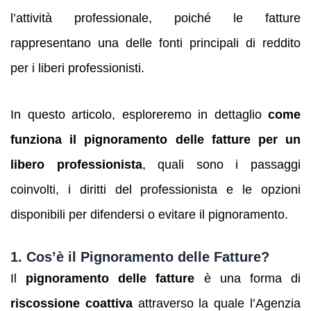
l’attività professionale, poiché le fatture
rappresentano una delle fonti principali di reddito
per i liberi professionisti.
In questo articolo, esploreremo in dettaglio
come
funziona il pignoramento delle fatture per un
libero professionista
, quali sono i passaggi
coinvolti, i diritti del professionista e le opzioni
disponibili per difendersi o evitare il pignoramento.
1.
Cos’è il Pignoramento delle Fatture?
Il
pignoramento delle fatture
è una forma di
riscossione coattiva
attraverso la quale l’Agenzia