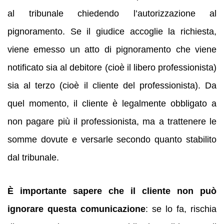
al tribunale chiedendo l’autorizzazione al
pignoramento. Se il giudice accoglie la richiesta,
viene emesso un atto di pignoramento che viene
notificato sia al debitore (cioè il libero professionista)
sia al terzo (cioè il cliente del professionista). Da
quel momento, il cliente è legalmente obbligato a
non pagare più il professionista, ma a trattenere le
somme dovute e versarle secondo quanto stabilito
dal tribunale.
È importante sapere che il cliente non può
ignorare questa comunicazione
: se lo fa, rischia