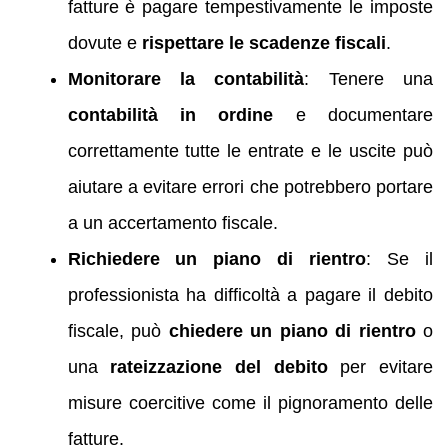
fatture è pagare tempestivamente le imposte
dovute e
rispettare le scadenze fiscali
.
Monitorare la contabilità
: Tenere una
contabilità in ordine
e documentare
correttamente tutte le entrate e le uscite può
aiutare a evitare errori che potrebbero portare
a un accertamento fiscale.
Richiedere un piano di rientro
: Se il
professionista ha difficoltà a pagare il debito
fiscale, può
chiedere un piano di rientro
o
una
rateizzazione del debito
per evitare
misure coercitive come il pignoramento delle
fatture.