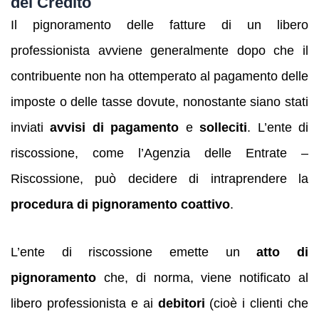
del Credito
Il pignoramento delle fatture di un libero
professionista avviene generalmente dopo che il
contribuente non ha ottemperato al pagamento delle
imposte o delle tasse dovute, nonostante siano stati
inviati
avvisi di pagamento
e
solleciti
. L’ente di
riscossione, come l’Agenzia delle Entrate –
Riscossione, può decidere di intraprendere la
procedura di pignoramento coattivo
.
L’ente di riscossione emette un
atto di
pignoramento
che, di norma, viene notificato al
libero professionista e ai
debitori
(cioè i clienti che