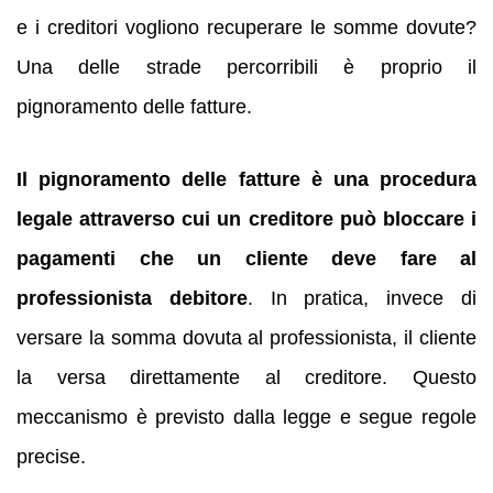
e i creditori vogliono recuperare le somme dovute?
Una delle strade percorribili è proprio il
pignoramento delle fatture.
Il pignoramento delle fatture è una procedura
legale attraverso cui un creditore può bloccare i
pagamenti che un cliente deve fare al
professionista debitore
. In pratica, invece di
versare la somma dovuta al professionista, il cliente
la versa direttamente al creditore. Questo
meccanismo è previsto dalla legge e segue regole
precise.