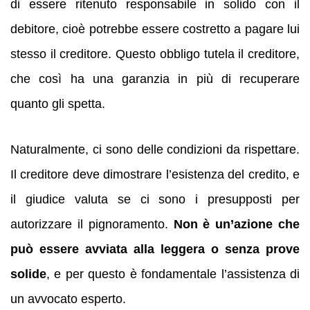
di essere ritenuto responsabile in solido con il
debitore, cioè potrebbe essere costretto a pagare lui
stesso il creditore. Questo obbligo tutela il creditore,
che così ha una garanzia in più di recuperare
quanto gli spetta.
Naturalmente, ci sono delle condizioni da rispettare.
Il creditore deve dimostrare l’esistenza del credito, e
il giudice valuta se ci sono i presupposti per
autorizzare il pignoramento.
Non è un’azione che
può essere avviata alla leggera o senza prove
solide
, e per questo è fondamentale l’assistenza di
un avvocato esperto.