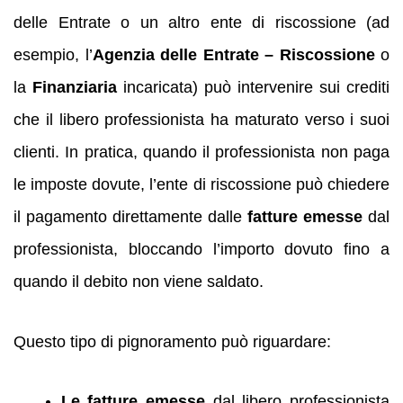
delle Entrate o un altro ente di riscossione (ad
esempio, l’
Agenzia delle Entrate – Riscossione
o
la
Finanziaria
incaricata) può intervenire sui crediti
che il libero professionista ha maturato verso i suoi
clienti. In pratica, quando il professionista non paga
le imposte dovute, l’ente di riscossione può chiedere
il pagamento direttamente dalle
fatture emesse
dal
professionista, bloccando l’importo dovuto fino a
quando il debito non viene saldato.
Questo tipo di pignoramento può riguardare:
Le fatture emesse
dal libero professionista