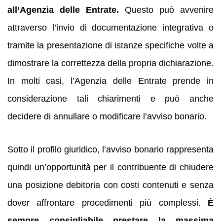
all’Agenzia delle Entrate.
Questo può avvenire
attraverso l’invio di documentazione integrativa o
tramite la presentazione di istanze specifiche volte a
dimostrare la correttezza della propria dichiarazione.
In molti casi, l’Agenzia delle Entrate prende in
considerazione tali chiarimenti e può anche
decidere di annullare o modificare l’avviso bonario.
Sotto il profilo giuridico, l’avviso bonario rappresenta
quindi un’opportunità per il contribuente di chiudere
una posizione debitoria con costi contenuti e senza
dover affrontare procedimenti più complessi.
È
sempre consigliabile prestare la massima