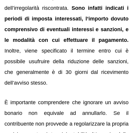
dell’irregolarità riscontrata.
Sono infatti indicati i
periodi di imposta interessati, l’importo dovuto
comprensivo di eventuali interessi e sanzioni, e
le modalità con cui effettuare il pagamento.
Inoltre, viene specificato il termine entro cui è
possibile usufruire della riduzione delle sanzioni,
che generalmente è di 30 giorni dal ricevimento
dell’avviso stesso.
È importante comprendere che ignorare un avviso
bonario non equivale ad annullarlo. Se il
contribuente non provvede a regolarizzare la propria