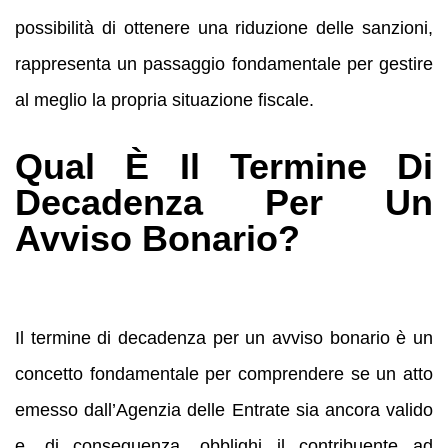
possibilità di ottenere una riduzione delle sanzioni,
rappresenta un passaggio fondamentale per gestire
al meglio la propria situazione fiscale.
Qual È Il Termine Di
Decadenza Per Un
Avviso Bonario?
Il termine di decadenza per un avviso bonario è un
concetto fondamentale per comprendere se un atto
emesso dall’Agenzia delle Entrate sia ancora valido
e, di conseguenza, obblighi il contribuente ad