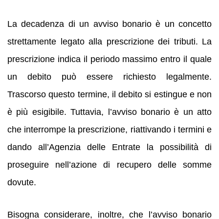
La decadenza di un avviso bonario è un concetto
strettamente legato alla prescrizione dei tributi. La
prescrizione indica il periodo massimo entro il quale
un debito può essere richiesto legalmente.
Trascorso questo termine, il debito si estingue e non
è più esigibile. Tuttavia, l’avviso bonario è un atto
che interrompe la prescrizione, riattivando i termini e
dando all’Agenzia delle Entrate la possibilità di
proseguire nell’azione di recupero delle somme
dovute.
Bisogna considerare, inoltre, che l’avviso bonario