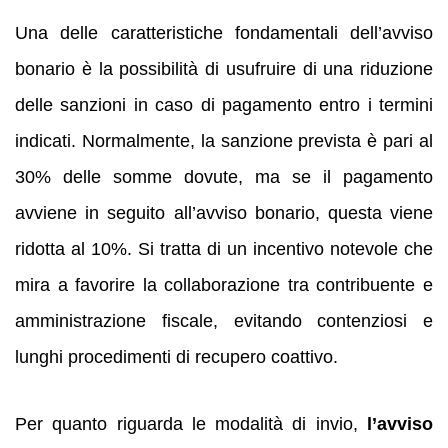
Una delle caratteristiche fondamentali dell’avviso
bonario è la possibilità di usufruire di una riduzione
delle sanzioni in caso di pagamento entro i termini
indicati. Normalmente, la sanzione prevista è pari al
30% delle somme dovute, ma se il pagamento
avviene in seguito all’avviso bonario, questa viene
ridotta al 10%. Si tratta di un incentivo notevole che
mira a favorire la collaborazione tra contribuente e
amministrazione fiscale, evitando contenziosi e
lunghi procedimenti di recupero coattivo.
Per quanto riguarda le modalità di invio,
l’avviso