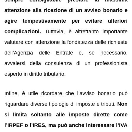
attenzione alla ricezione di un avviso bonario e
agire tempestivamente per evitare ulteriori
complicazioni.
Tuttavia, è altrettanto importante
valutare con attenzione la fondatezza delle richieste
dell’Agenzia delle Entrate e, se necessario,
avvalersi della consulenza di un professionista
esperto in diritto tributario.
Infine, è utile ricordare che l’avviso bonario può
riguardare diverse tipologie di imposte e tributi.
Non
si limita soltanto alle imposte dirette come
l’IRPEF o l’IRES, ma può anche interessare l’IVA