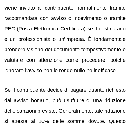
viene inviato al contribuente normalmente tramite
raccomandata con avviso di ricevimento o tramite
PEC (Posta Elettronica Certificata) se il destinatario
è un professionista o un’impresa. È fondamentale
prendere visione del documento tempestivamente e
valutare con attenzione come procedere, poiché
ignorare l’avviso non lo rende nullo né inefficace.
Se il contribuente decide di pagare quanto richiesto
dall’avviso bonario, può usufruire di una riduzione
delle sanzioni previste. Generalmente, tale riduzione
si attesta al 10% delle somme dovute. Questo