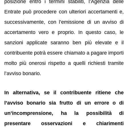
posizione entro i termini stabiliti, l’Agenzia delle
Entrate può procedere con ulteriori accertamenti e,
successivamente, con l’emissione di un avviso di
accertamento vero e proprio. In questo caso, le
sanzioni applicate saranno ben più elevate e il
contribuente potrà essere chiamato a pagare importi
molto più onerosi rispetto a quelli richiesti tramite
l’avviso bonario.
In alternativa, se il contribuente ritiene che
l’avviso bonario sia frutto di un errore o di
un’incomprensione, ha la possibilità di
presentare osservazioni e chiarimenti