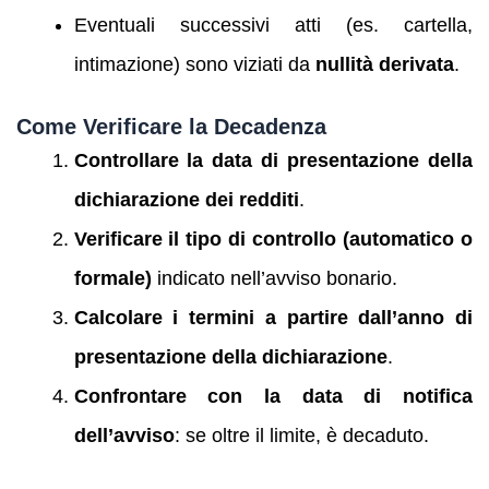
Eventuali successivi atti (es. cartella,
intimazione) sono viziati da
nullità derivata
.
Come Verificare la Decadenza
Controllare la data di presentazione della
dichiarazione dei redditi
.
Verificare il tipo di controllo (automatico o
formale)
indicato nell’avviso bonario.
Calcolare i termini a partire dall’anno di
presentazione della dichiarazione
.
Confrontare con la data di notifica
dell’avviso
: se oltre il limite, è decaduto.