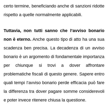
certo termine, beneficiando anche di sanzioni ridotte
rispetto a quelle normalmente applicabili.
Tuttavia, non tutti sanno che l’avviso bonario
non è eterno.
Anche questo tipo di atto ha una sua
scadenza ben precisa. La decadenza di un avviso
bonario è un argomento di fondamentale importanza
per chiunque si trovi a dover affrontare
problematiche fiscali di questo genere. Sapere entro
quali tempi l’avviso bonario perde efficacia può fare
la differenza tra dover pagare somme considerevoli
e poter invece ritenere chiusa la questione.