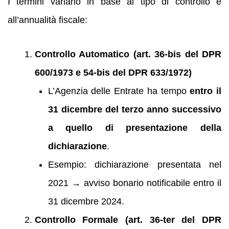
I termini variano in base al tipo di controllo e
all’annualità fiscale:
Controllo Automatico (art. 36-bis del DPR
600/1973 e 54-bis del DPR 633/1972)
L’Agenzia delle Entrate ha tempo
entro il
31 dicembre del terzo anno successivo
a quello di presentazione della
dichiarazione
.
Esempio: dichiarazione presentata nel
2021 → avviso bonario notificabile entro il
31 dicembre 2024.
Controllo Formale (art. 36-ter del DPR