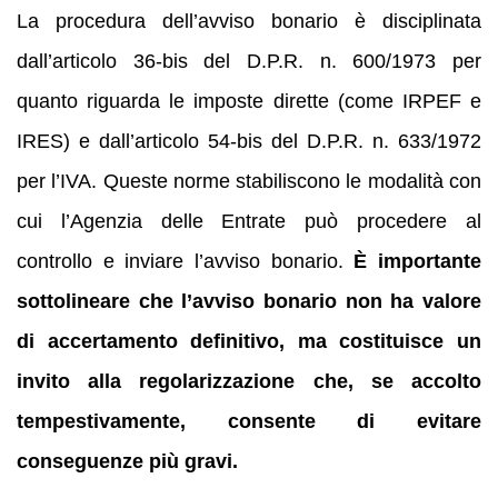
La procedura dell’avviso bonario è disciplinata
dall’articolo 36-bis del D.P.R. n. 600/1973 per
quanto riguarda le imposte dirette (come IRPEF e
IRES) e dall’articolo 54-bis del D.P.R. n. 633/1972
per l’IVA. Queste norme stabiliscono le modalità con
cui l’Agenzia delle Entrate può procedere al
controllo e inviare l’avviso bonario.
È importante
sottolineare che l’avviso bonario non ha valore
di accertamento definitivo, ma costituisce un
invito alla regolarizzazione che, se accolto
tempestivamente, consente di evitare
conseguenze più gravi.