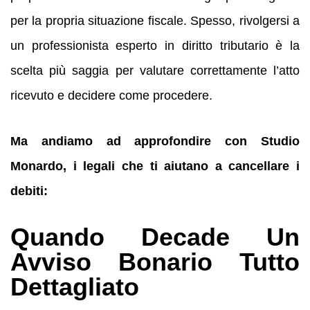
per la propria situazione fiscale. Spesso, rivolgersi a
un professionista esperto in diritto tributario è la
scelta più saggia per valutare correttamente l’atto
ricevuto e decidere come procedere.
Ma andiamo ad approfondire con Studio
Monardo, i legali che ti aiutano a cancellare i
debiti:
Quando Decade Un
Avviso Bonario Tutto
Dettagliato