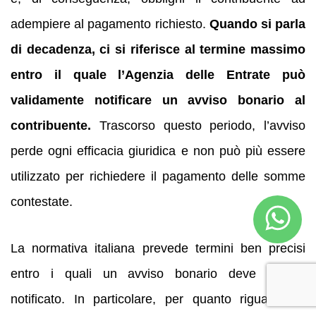
adempiere al pagamento richiesto.
Quando si parla
di decadenza, ci si riferisce al termine massimo
entro il quale l’Agenzia delle Entrate può
validamente notificare un avviso bonario al
contribuente.
Trascorso questo periodo, l’avviso
perde ogni efficacia giuridica e non può più essere
utilizzato per richiedere il pagamento delle somme
contestate.
La normativa italiana prevede termini ben precisi
entro i quali un avviso bonario deve essere
notificato. In particolare, per quanto riguarda le