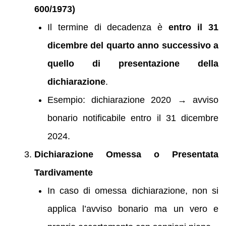
600/1973)
Il termine di decadenza è
entro il 31
dicembre del quarto anno successivo a
quello di presentazione della
dichiarazione
.
Esempio: dichiarazione 2020 → avviso
bonario notificabile entro il 31 dicembre
2024.
Dichiarazione Omessa o Presentata
Tardivamente
In caso di omessa dichiarazione, non si
applica l’avviso bonario ma un vero e