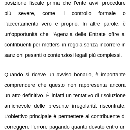
posizione fiscale prima che l’ente avvii procedure
più severe, come il controllo formale o
l’accertamento vero e proprio. In altre parole, è
un’opportunità che l’Agenzia delle Entrate offre ai
contribuenti per mettersi in regola senza incorrere in
sanzioni pesanti o contenziosi legali più complessi.
Quando si riceve un avviso bonario, è importante
comprendere che questo non rappresenta ancora
un atto definitivo. È infatti un tentativo di risoluzione
amichevole delle presunte irregolarità riscontrate.
L’obiettivo principale è permettere al contribuente di
correggere l’errore pagando quanto dovuto entro un