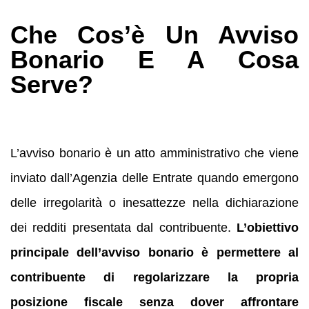
Che Cos’è Un Avviso
Bonario E A Cosa
Serve?
L’avviso bonario è un atto amministrativo che viene
inviato dall’Agenzia delle Entrate quando emergono
delle irregolarità o inesattezze nella dichiarazione
dei redditi presentata dal contribuente.
L’obiettivo
principale dell’avviso bonario è permettere al
contribuente di regolarizzare la propria
posizione fiscale senza dover affrontare