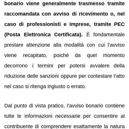
bonario viene generalmente trasmesso tramite
raccomandata con avviso di ricevimento o, nel
caso di professionisti e imprese, tramite PEC
(Posta Elettronica Certificata).
È fondamentale
prestare attenzione alla modalità con cui l’avviso
viene recapitato, poiché da quel momento
decorrono i termini per potersi avvalere della
riduzione delle sanzioni oppure per contestare l’atto
nel caso si ritenga ingiusto o errato.
Dal punto di vista pratico, l’avviso bonario contiene
tutte le informazioni necessarie per consentire al
contribuente di comprendere esattamente la natura