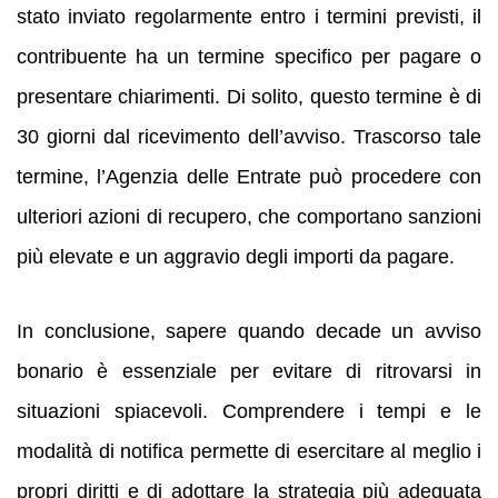
stato inviato regolarmente entro i termini previsti, il
contribuente ha un termine specifico per pagare o
presentare chiarimenti. Di solito, questo termine è di
30 giorni dal ricevimento dell’avviso. Trascorso tale
termine, l’Agenzia delle Entrate può procedere con
ulteriori azioni di recupero, che comportano sanzioni
più elevate e un aggravio degli importi da pagare.
In conclusione, sapere quando decade un avviso
bonario è essenziale per evitare di ritrovarsi in
situazioni spiacevoli. Comprendere i tempi e le
modalità di notifica permette di esercitare al meglio i
propri diritti e di adottare la strategia più adeguata