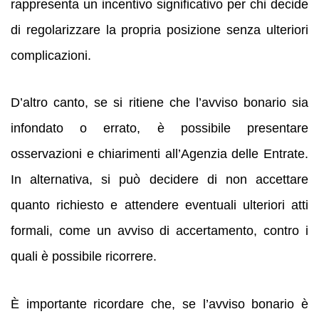
rappresenta un incentivo significativo per chi decide
di regolarizzare la propria posizione senza ulteriori
complicazioni.
D’altro canto, se si ritiene che l’avviso bonario sia
infondato o errato, è possibile presentare
osservazioni e chiarimenti all’Agenzia delle Entrate.
In alternativa, si può decidere di non accettare
quanto richiesto e attendere eventuali ulteriori atti
formali, come un avviso di accertamento, contro i
quali è possibile ricorrere.
È importante ricordare che, se l’avviso bonario è