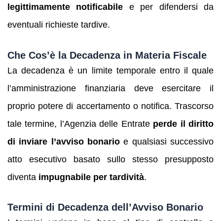
legittimamente notificabile
e per difendersi da
eventuali richieste tardive.
Che Cos’è la Decadenza in Materia Fiscale
La decadenza è un limite temporale entro il quale
l’amministrazione finanziaria deve esercitare il
proprio potere di accertamento o notifica. Trascorso
tale termine, l’Agenzia delle Entrate
perde il diritto
di inviare l’avviso bonario
e qualsiasi successivo
atto esecutivo basato sullo stesso presupposto
diventa
impugnabile per tardività
.
Termini di Decadenza dell’Avviso Bonario