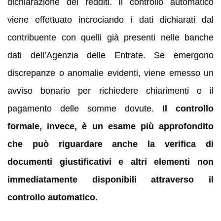
dichiarazione dei redditi. Il controllo automatico
viene effettuato incrociando i dati dichiarati dal
contribuente con quelli già presenti nelle banche
dati dell’Agenzia delle Entrate. Se emergono
discrepanze o anomalie evidenti, viene emesso un
avviso bonario per richiedere chiarimenti o il
pagamento delle somme dovute.
Il controllo
formale, invece, è un esame più approfondito
che può riguardare anche la verifica di
documenti giustificativi e altri elementi non
immediatamente disponibili attraverso il
controllo automatico.