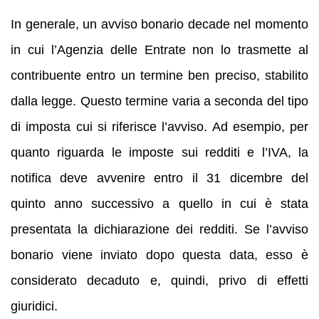
In generale, un avviso bonario decade nel momento
in cui l’Agenzia delle Entrate non lo trasmette al
contribuente entro un termine ben preciso, stabilito
dalla legge. Questo termine varia a seconda del tipo
di imposta cui si riferisce l’avviso. Ad esempio, per
quanto riguarda le imposte sui redditi e l’IVA, la
notifica deve avvenire entro il 31 dicembre del
quinto anno successivo a quello in cui è stata
presentata la dichiarazione dei redditi. Se l’avviso
bonario viene inviato dopo questa data, esso è
considerato decaduto e, quindi, privo di effetti
giuridici.