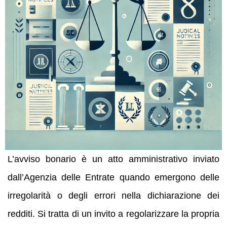
L’avviso bonario è un atto amministrativo inviato
dall’Agenzia delle Entrate quando emergono delle
irregolarità o degli errori nella dichiarazione dei
redditi. Si tratta di un invito a regolarizzare la propria