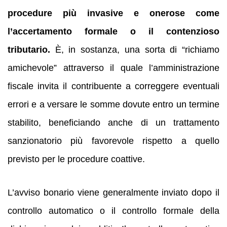
procedure più invasive e onerose come
l’accertamento formale o il contenzioso
tributario.
È, in sostanza, una sorta di “richiamo
amichevole” attraverso il quale l’amministrazione
fiscale invita il contribuente a correggere eventuali
errori e a versare le somme dovute entro un termine
stabilito, beneficiando anche di un trattamento
sanzionatorio più favorevole rispetto a quello
previsto per le procedure coattive.
L’avviso bonario viene generalmente inviato dopo il
controllo automatico o il controllo formale della