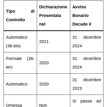
Dichiarazione
Avviso
Tipo di
Presentata
Bonario
Controllo
nel
Decade il
Automatico
31 dicembre
2021
(36-bis)
2024
Formale (36-
31 dicembre
2020
ter)
2024
31 dicembre
Automatico
2020
2023
Si passa ad
Omessa
Non