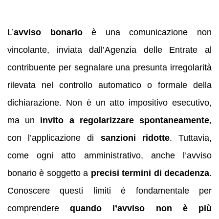
L’
avviso bonario
è una comunicazione non
vincolante, inviata dall’Agenzia delle Entrate al
contribuente per segnalare una presunta irregolarità
rilevata nel controllo automatico o formale della
dichiarazione. Non è un atto impositivo esecutivo,
ma un
invito a regolarizzare spontaneamente
,
con l’applicazione di
sanzioni ridotte
. Tuttavia,
come ogni atto amministrativo, anche l’avviso
bonario è soggetto a
precisi termini di decadenza
.
Conoscere questi limiti è fondamentale per
comprendere
quando l’avviso non è più