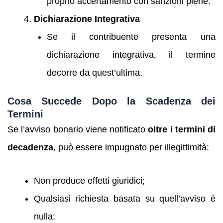
proprio accertamento con sanzioni piene.
Dichiarazione Integrativa
Se il contribuente presenta una
dichiarazione integrativa, il termine
decorre da quest’ultima.
Cosa Succede Dopo la Scadenza dei
Termini
Se l’avviso bonario viene notificato
oltre i termini di
decadenza
, può essere impugnato per illegittimità:
Non produce effetti giuridici;
Qualsiasi richiesta basata su quell’avviso è
nulla;