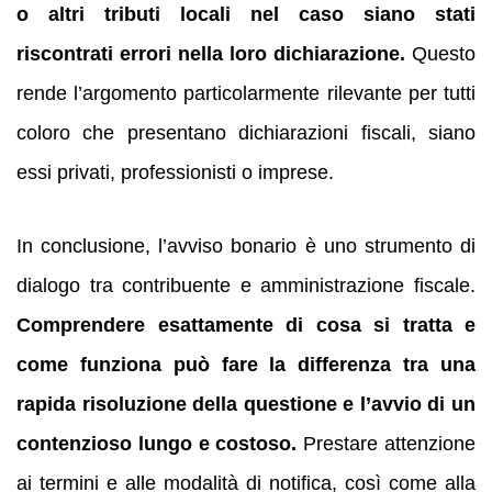
o altri tributi locali nel caso siano stati
riscontrati errori nella loro dichiarazione.
Questo
rende l’argomento particolarmente rilevante per tutti
coloro che presentano dichiarazioni fiscali, siano
essi privati, professionisti o imprese.
In conclusione, l’avviso bonario è uno strumento di
dialogo tra contribuente e amministrazione fiscale.
Comprendere esattamente di cosa si tratta e
come funziona può fare la differenza tra una
rapida risoluzione della questione e l’avvio di un
contenzioso lungo e costoso.
Prestare attenzione
ai termini e alle modalità di notifica, così come alla