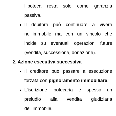
l’ipoteca resta solo come garanzia
passiva.
Il debitore può continuare a vivere
nell’immobile ma con un vincolo che
incide su eventuali operazioni future
(vendita, successione, donazione).
Azione esecutiva successiva
Il creditore può passare all’esecuzione
forzata con
pignoramento immobiliare
.
L’iscrizione ipotecaria è spesso un
preludio alla vendita giudiziaria
dell’immobile.