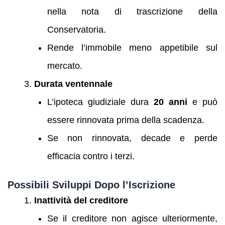
nella nota di trascrizione della
Conservatoria.
Rende l’immobile meno appetibile sul
mercato.
Durata ventennale
L’ipoteca giudiziale dura
20 anni
e può
essere rinnovata prima della scadenza.
Se non rinnovata, decade e perde
efficacia contro i terzi.
Possibili Sviluppi Dopo l’Iscrizione
Inattività del creditore
Se il creditore non agisce ulteriormente,