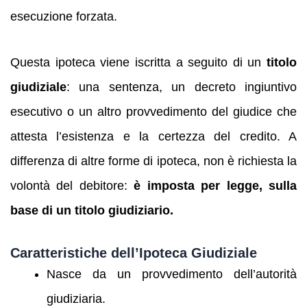
esecuzione forzata.
Questa ipoteca viene iscritta a seguito di un
titolo
giudiziale
: una sentenza, un decreto ingiuntivo
esecutivo o un altro provvedimento del giudice che
attesta l’esistenza e la certezza del credito. A
differenza di altre forme di ipoteca, non è richiesta la
volontà del debitore:
è imposta per legge, sulla
base di un titolo giudiziario.
Caratteristiche dell’Ipoteca Giudiziale
Nasce da un provvedimento dell’autorità
giudiziaria.