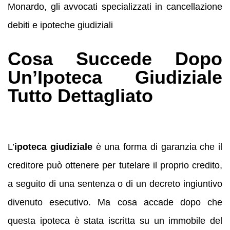
Monardo, gli avvocati specializzati in cancellazione
debiti e ipoteche giudiziali
Cosa Succede Dopo
Un’Ipoteca Giudiziale
Tutto Dettagliato
L’
ipoteca giudiziale
è una forma di garanzia che il
creditore può ottenere per tutelare il proprio credito,
a seguito di una sentenza o di un decreto ingiuntivo
divenuto esecutivo. Ma cosa accade dopo che
questa ipoteca è stata iscritta su un immobile del