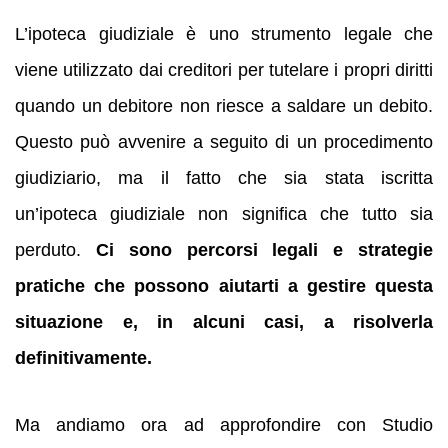
L’ipoteca giudiziale è uno strumento legale che
viene utilizzato dai creditori per tutelare i propri diritti
quando un debitore non riesce a saldare un debito.
Questo può avvenire a seguito di un procedimento
giudiziario, ma il fatto che sia stata iscritta
un’ipoteca giudiziale non significa che tutto sia
perduto.
Ci sono percorsi legali e strategie
pratiche che possono aiutarti a gestire questa
situazione e, in alcuni casi, a risolverla
definitivamente.
Ma andiamo ora ad approfondire con Studio