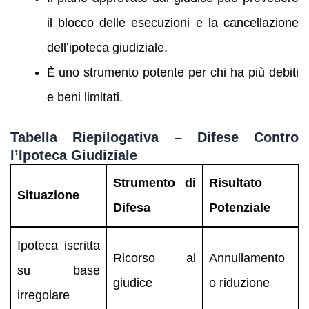
il blocco delle esecuzioni e la cancellazione
dell’ipoteca giudiziale.
È uno strumento potente per chi ha più debiti
e beni limitati.
Tabella Riepilogativa – Difese Contro
l’Ipoteca Giudiziale
Strumento di
Risultato
Situazione
Difesa
Potenziale
Ipoteca iscritta
Ricorso al
Annullamento
su base
giudice
o riduzione
irregolare