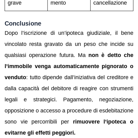
grave
mento
cancellazione
Conclusione
Dopo l’iscrizione di un’ipoteca giudiziale, il bene
vincolato resta gravato da un peso che incide su
qualsiasi operazione futura. Ma
non è detto che
l’immobile venga automaticamente pignorato o
venduto
: tutto dipende dall’iniziativa del creditore e
dalla capacità del debitore di reagire con strumenti
legali e strategici. Pagamento, negoziazione,
opposizione o accesso a procedure di esdebitazione
sono vie percorribili per
rimuovere l’ipoteca o
evitarne gli effetti peggiori.