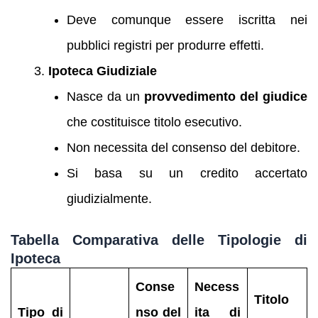
Deve comunque essere iscritta nei
pubblici registri per produrre effetti.
Ipoteca Giudiziale
Nasce da un
provvedimento del giudice
che costituisce titolo esecutivo.
Non necessita del consenso del debitore.
Si basa su un credito accertato
giudizialmente.
Tabella Comparativa delle Tipologie di
Ipoteca
Conse
Necess
Titolo
Tipo di
nso del
ita di