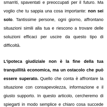
smarriti, spaventati e preoccupati per il futuro. Ma
voglio che tu sappia una cosa importante:
non sei
solo
. Tantissime persone, ogni giorno, affrontano
situazioni simili alla tua e riescono a trovare delle
soluzioni efficaci per uscire da questo tipo di
difficoltà.
L’ipoteca giudiziale non è la fine della tua
tranquillità economica, ma un ostacolo che può
essere superato.
Quello che conta è affrontare la
situazione con consapevolezza, informazione e il
giusto supporto. In questo articolo, cercheremo di
spiegarti in modo semplice e chiaro cosa succede