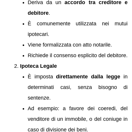
Deriva da un
accordo tra creditore e
debitore
.
È comunemente utilizzata nei mutui
ipotecari.
Viene formalizzata con atto notarile.
Richiede il consenso esplicito del debitore.
Ipoteca Legale
È imposta
direttamente dalla legge
in
determinati casi, senza bisogno di
sentenze.
Ad esempio: a favore dei coeredi, del
venditore di un immobile, o del coniuge in
caso di divisione dei beni.