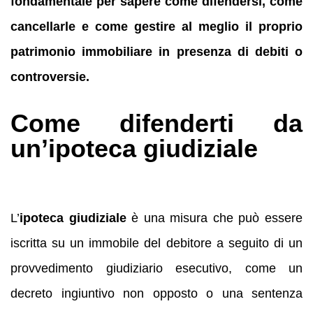
fondamentale per sapere come difendersi, come
cancellarle e come gestire al meglio il proprio
patrimonio immobiliare in presenza di debiti o
controversie.
Come difenderti da
un’ipoteca giudiziale
L’
ipoteca giudiziale
è una misura che può essere
iscritta su un immobile del debitore a seguito di un
provvedimento giudiziario esecutivo, come un
decreto ingiuntivo non opposto o una sentenza