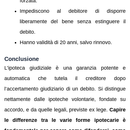
forzata.
Impediscono al debitore di disporre
liberamente del bene senza estinguere il
debito.
Hanno validità di 20 anni, salvo rinnovo.
Conclusione
L’ipoteca giudiziale è una garanzia potente e
automatica che tutela il creditore dopo
l’accertamento giudiziario di un debito. Si distingue
nettamente dalle ipoteche volontarie, fondate su
accordo, e da quelle legali, previste ex lege.
Capire
le differenze tra le varie forme ipotecarie è