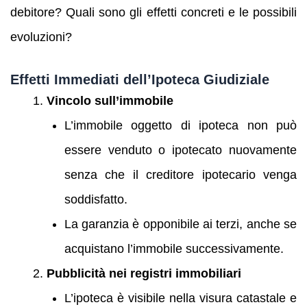
debitore? Quali sono gli effetti concreti e le possibili
evoluzioni?
Effetti Immediati dell’Ipoteca Giudiziale
Vincolo sull’immobile
L’immobile oggetto di ipoteca non può
essere venduto o ipotecato nuovamente
senza che il creditore ipotecario venga
soddisfatto.
La garanzia è opponibile ai terzi, anche se
acquistano l’immobile successivamente.
Pubblicità nei registri immobiliari
L’ipoteca è visibile nella visura catastale e