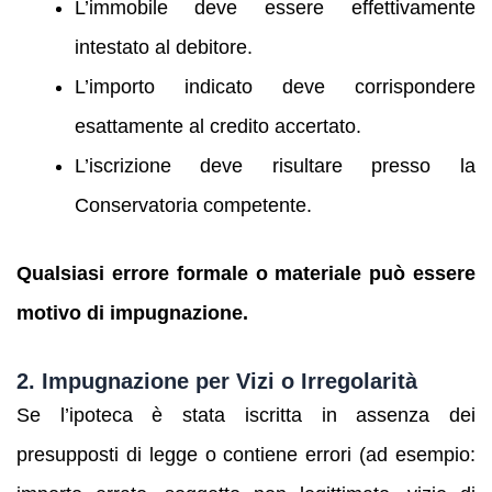
L’immobile deve essere effettivamente
intestato al debitore.
L’importo indicato deve corrispondere
esattamente al credito accertato.
L’iscrizione deve risultare presso la
Conservatoria competente.
Qualsiasi errore formale o materiale può essere
motivo di impugnazione.
2. Impugnazione per Vizi o Irregolarità
Se l’ipoteca è stata iscritta in assenza dei
presupposti di legge o contiene errori (ad esempio: