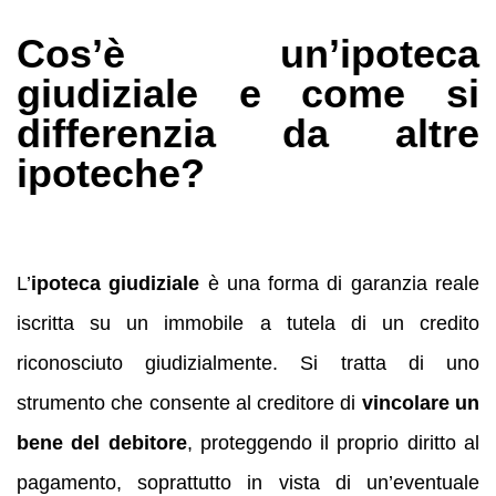
Cos’è un’ipoteca
giudiziale e come si
differenzia da altre
ipoteche?
L’
ipoteca giudiziale
è una forma di garanzia reale
iscritta su un immobile a tutela di un credito
riconosciuto giudizialmente. Si tratta di uno
strumento che consente al creditore di
vincolare un
bene del debitore
, proteggendo il proprio diritto al
pagamento, soprattutto in vista di un’eventuale