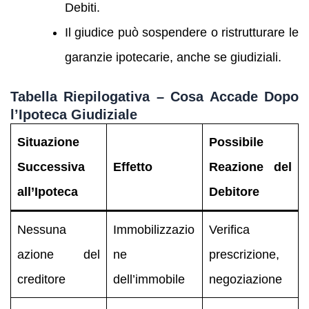
Debiti.
Il giudice può sospendere o ristrutturare le
garanzie ipotecarie, anche se giudiziali.
Tabella Riepilogativa – Cosa Accade Dopo
l’Ipoteca Giudiziale
Situazione
Possibile
Successiva
Effetto
Reazione del
all’Ipoteca
Debitore
Nessuna
Immobilizzazio
Verifica
azione del
ne
prescrizione,
creditore
dell’immobile
negoziazione