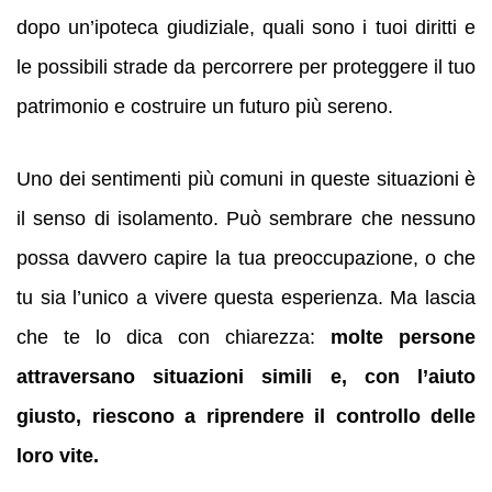
dopo un’ipoteca giudiziale, quali sono i tuoi diritti e
le possibili strade da percorrere per proteggere il tuo
patrimonio e costruire un futuro più sereno.
Uno dei sentimenti più comuni in queste situazioni è
il senso di isolamento. Può sembrare che nessuno
possa davvero capire la tua preoccupazione, o che
tu sia l’unico a vivere questa esperienza. Ma lascia
che te lo dica con chiarezza:
molte persone
attraversano situazioni simili e, con l’aiuto
giusto, riescono a riprendere il controllo delle
loro vite.