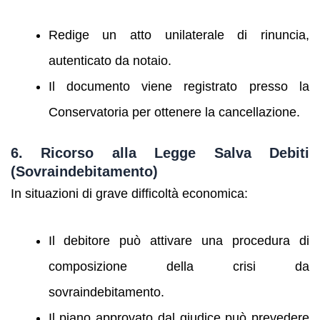
Redige un atto unilaterale di rinuncia,
autenticato da notaio.
Il documento viene registrato presso la
Conservatoria per ottenere la cancellazione.
6. Ricorso alla Legge Salva Debiti
(Sovraindebitamento)
In situazioni di grave difficoltà economica:
Il debitore può attivare una procedura di
composizione della crisi da
sovraindebitamento.
Il piano approvato dal giudice può prevedere