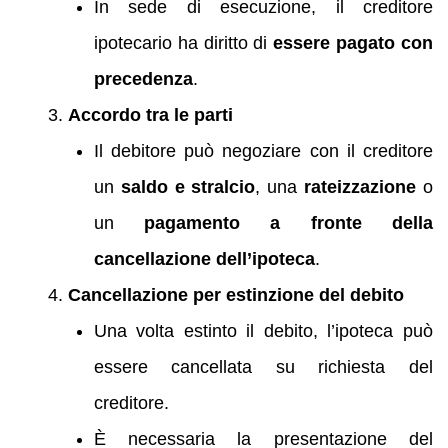
In sede di esecuzione, il creditore
ipotecario ha diritto di
essere pagato con
precedenza
.
Accordo tra le parti
Il debitore può negoziare con il creditore
un
saldo e stralcio
, una
rateizzazione
o
un
pagamento a fronte della
cancellazione dell’ipoteca
.
Cancellazione per estinzione del debito
Una volta estinto il debito, l’ipoteca può
essere cancellata su richiesta del
creditore.
È necessaria la presentazione del