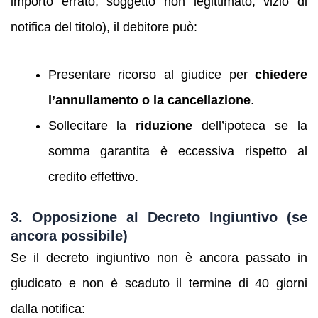
importo errato, soggetto non legittimato, vizio di
notifica del titolo), il debitore può:
Presentare ricorso al giudice per
chiedere
l’annullamento o la cancellazione
.
Sollecitare la
riduzione
dell’ipoteca se la
somma garantita è eccessiva rispetto al
credito effettivo.
3. Opposizione al Decreto Ingiuntivo (se
ancora possibile)
Se il decreto ingiuntivo non è ancora passato in
giudicato e non è scaduto il termine di 40 giorni
dalla notifica: