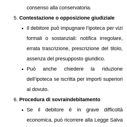
consenso alla conservatoria.
Contestazione o opposizione giudiziale
Il debitore può impugnare l’ipoteca per vizi
formali o sostanziali: notifica irregolare,
errata trascrizione, prescrizione del titolo,
assenza del presupposto giuridico.
Può anche chiedere la riduzione
dell’ipoteca se iscritta per importi superiori
al dovuto.
Procedura di sovraindebitamento
Se il debitore è in grave difficoltà
economica, può ricorrere alla Legge Salva