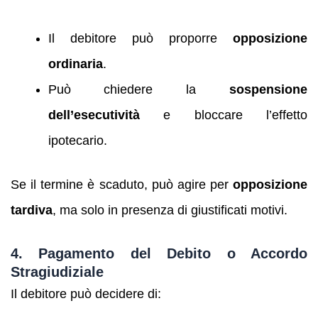
Il debitore può proporre
opposizione
ordinaria
.
Può chiedere la
sospensione
dell’esecutività
e bloccare l’effetto
ipotecario.
Se il termine è scaduto, può agire per
opposizione
tardiva
, ma solo in presenza di giustificati motivi.
4. Pagamento del Debito o Accordo
Stragiudiziale
Il debitore può decidere di: