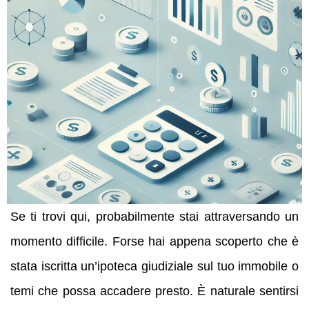
Se ti trovi qui, probabilmente stai attraversando un
momento difficile. Forse hai appena scoperto che è
stata iscritta un’ipoteca giudiziale sul tuo immobile o
temi che possa accadere presto. È naturale sentirsi