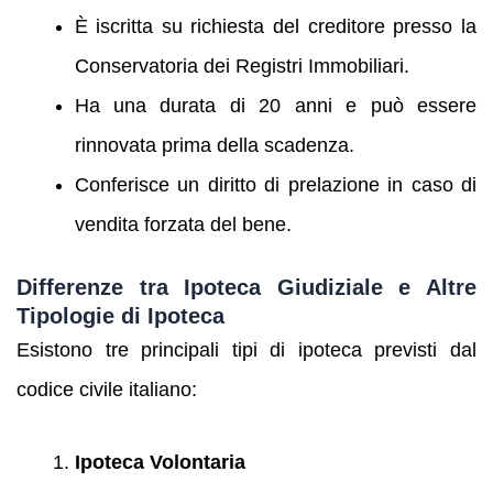
È iscritta su richiesta del creditore presso la
Conservatoria dei Registri Immobiliari.
Ha una durata di 20 anni e può essere
rinnovata prima della scadenza.
Conferisce un diritto di prelazione in caso di
vendita forzata del bene.
Differenze tra Ipoteca Giudiziale e Altre
Tipologie di Ipoteca
Esistono tre principali tipi di ipoteca previsti dal
codice civile italiano:
Ipoteca Volontaria