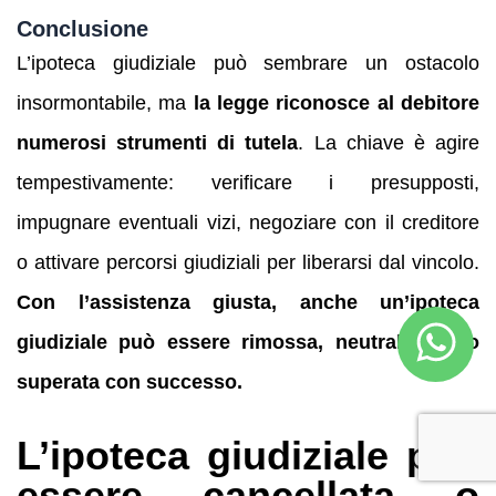
Conclusione
L’ipoteca giudiziale può sembrare un ostacolo
insormontabile, ma
la legge riconosce al debitore
numerosi strumenti di tutela
. La chiave è agire
tempestivamente: verificare i presupposti,
impugnare eventuali vizi, negoziare con il creditore
o attivare percorsi giudiziali per liberarsi dal vincolo.
Con l’assistenza giusta, anche un’ipoteca
giudiziale può essere rimossa, neutralizzata o
superata con successo.
L’ipoteca giudiziale può
essere cancellata o