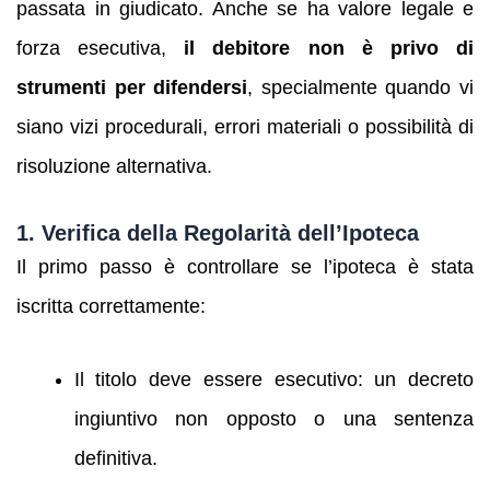
passata in giudicato. Anche se ha valore legale e
forza esecutiva,
il debitore non è privo di
strumenti per difendersi
, specialmente quando vi
siano vizi procedurali, errori materiali o possibilità di
risoluzione alternativa.
1. Verifica della Regolarità dell’Ipoteca
Il primo passo è controllare se l’ipoteca è stata
iscritta correttamente:
Il titolo deve essere esecutivo: un decreto
ingiuntivo non opposto o una sentenza
definitiva.