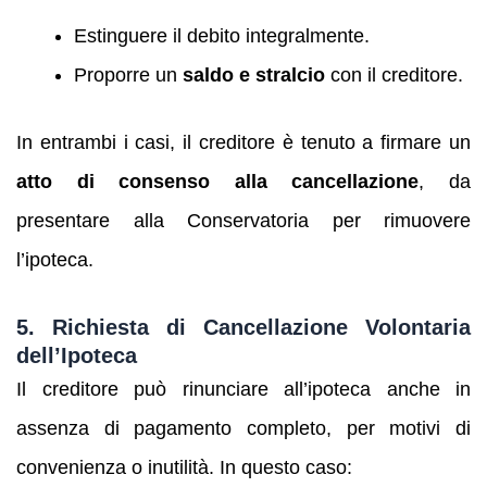
Estinguere il debito integralmente.
Proporre un
saldo e stralcio
con il creditore.
In entrambi i casi, il creditore è tenuto a firmare un
atto di consenso alla cancellazione
, da
presentare alla Conservatoria per rimuovere
l’ipoteca.
5. Richiesta di Cancellazione Volontaria
dell’Ipoteca
Il creditore può rinunciare all’ipoteca anche in
assenza di pagamento completo, per motivi di
convenienza o inutilità. In questo caso: