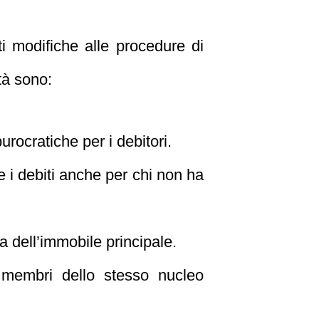
i modifiche alle procedure di
tà sono:
urocratiche per i debitori.
e i debiti anche per chi non ha
a dell’immobile principale.
membri dello stesso nucleo