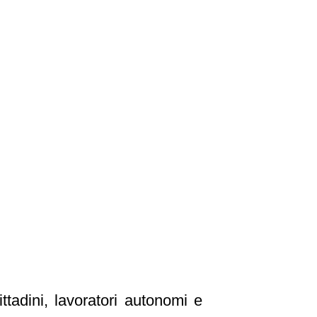
tadini, lavoratori autonomi e