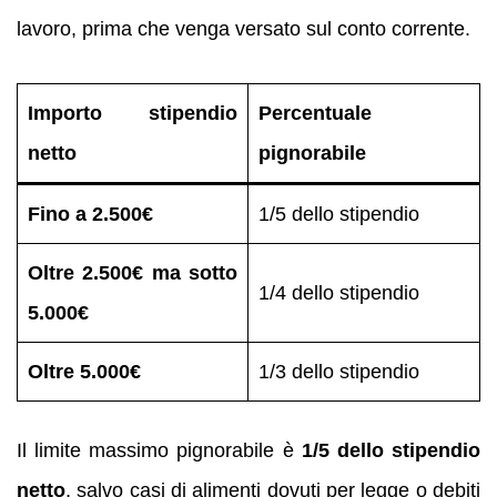
lavoro, prima che venga versato sul conto corrente.
Importo stipendio
Percentuale
netto
pignorabile
Fino a 2.500€
1/5 dello stipendio
Oltre 2.500€ ma sotto
1/4 dello stipendio
5.000€
Oltre 5.000€
1/3 dello stipendio
Il limite massimo pignorabile è
1/5 dello stipendio
netto
, salvo casi di alimenti dovuti per legge o debiti