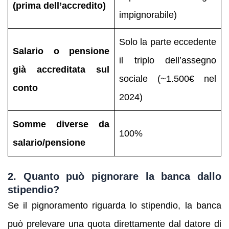
(prima dell’accredito)
impignorabile)
Solo la parte eccedente
Salario o pensione
il triplo dell’assegno
già accreditata sul
sociale (~1.500€ nel
conto
2024)
Somme diverse da
100%
salario/pensione
2. Quanto può pignorare la banca dallo
stipendio?
Se il pignoramento riguarda lo stipendio, la banca
può prelevare una quota direttamente dal datore di