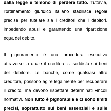
dalla legge e temono di perdere tutto.
Tuttavia,
l’ordinamento giuridico italiano stabilisce regole
precise per tutelare sia i creditori che i debitori,
impedendo abusi e garantendo una ripartizione
equa del debito.
Il pignoramento è una procedura esecutiva
attraverso la quale il creditore si soddisfa sui beni
del debitore. Le banche, come qualsiasi altro
creditore, possono agire legalmente per recuperare
il credito, ma devono rispettare determinati vincoli
normativi.
Non tutto è pignorabile e ci sono limiti
precisi, soprattutto sui beni essenziali e sulle