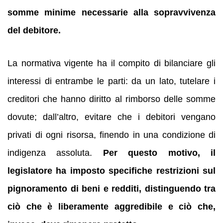
somme minime necessarie alla sopravvivenza
del debitore.
La normativa vigente ha il compito di bilanciare gli
interessi di entrambe le parti: da un lato, tutelare i
creditori che hanno diritto al rimborso delle somme
dovute; dall’altro, evitare che i debitori vengano
privati di ogni risorsa, finendo in una condizione di
indigenza assoluta.
Per questo motivo, il
legislatore ha imposto specifiche restrizioni sul
pignoramento di beni e redditi, distinguendo tra
ciò che è liberamente aggredibile e ciò che,