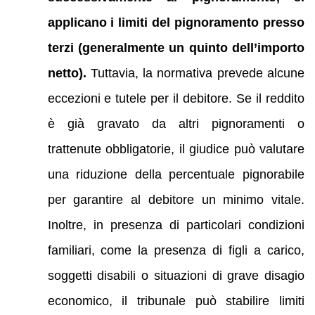
applicano i limiti del pignoramento presso
terzi (generalmente un quinto dell’importo
netto).
Tuttavia, la normativa prevede alcune
eccezioni e tutele per il debitore. Se il reddito
è già gravato da altri pignoramenti o
trattenute obbligatorie, il giudice può valutare
una riduzione della percentuale pignorabile
per garantire al debitore un minimo vitale.
Inoltre, in presenza di particolari condizioni
familiari, come la presenza di figli a carico,
soggetti disabili o situazioni di grave disagio
economico, il tribunale può stabilire limiti