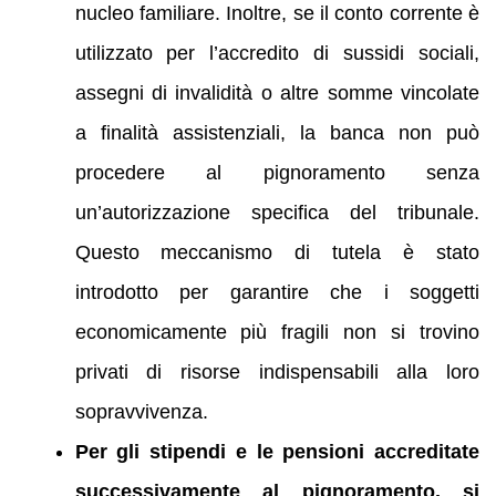
nucleo familiare. Inoltre, se il conto corrente è
utilizzato per l’accredito di sussidi sociali,
assegni di invalidità o altre somme vincolate
a finalità assistenziali, la banca non può
procedere al pignoramento senza
un’autorizzazione specifica del tribunale.
Questo meccanismo di tutela è stato
introdotto per garantire che i soggetti
economicamente più fragili non si trovino
privati di risorse indispensabili alla loro
sopravvivenza.
Per gli stipendi e le pensioni accreditate
successivamente al pignoramento, si