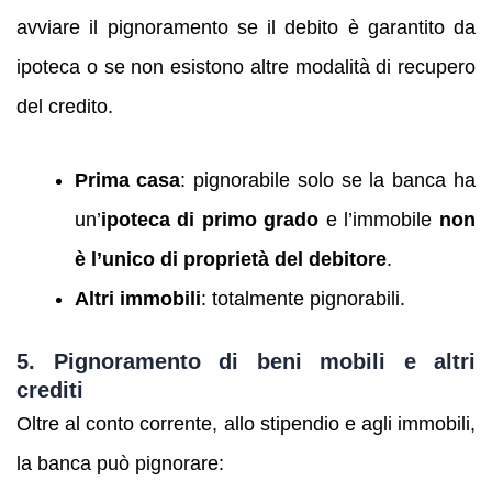
avviare il pignoramento se il debito è garantito da
ipoteca o se non esistono altre modalità di recupero
del credito.
Prima casa
: pignorabile solo se la banca ha
un’
ipoteca di primo grado
e l’immobile
non
è l’unico di proprietà del debitore
.
Altri immobili
: totalmente pignorabili.
5. Pignoramento di beni mobili e altri
crediti
Oltre al conto corrente, allo stipendio e agli immobili,
la banca può pignorare: