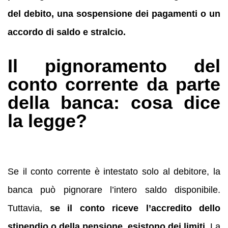
del debito, una sospensione dei pagamenti o un
accordo di saldo e stralcio.
Il pignoramento del
conto corrente da parte
della banca: cosa dice
la legge?
Se il conto corrente è intestato solo al debitore, la
banca può pignorare l’intero saldo disponibile.
Tuttavia,
se il conto riceve l’accredito dello
stipendio o della pensione, esistono dei limiti.
La