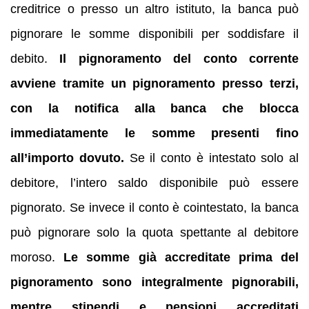
creditrice o presso un altro istituto, la banca può
pignorare le somme disponibili per soddisfare il
debito.
Il pignoramento del conto corrente
avviene tramite un pignoramento presso terzi,
con la notifica alla banca che blocca
immediatamente le somme presenti fino
all’importo dovuto.
Se il conto è intestato solo al
debitore, l’intero saldo disponibile può essere
pignorato. Se invece il conto è cointestato, la banca
può pignorare solo la quota spettante al debitore
moroso.
Le somme già accreditate prima del
pignoramento sono integralmente pignorabili,
mentre stipendi e pensioni accreditati