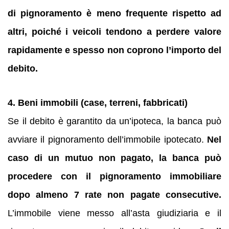
di pignoramento è meno frequente rispetto ad
altri, poiché i veicoli tendono a perdere valore
rapidamente e spesso non coprono l’importo del
debito.
4. Beni immobili (case, terreni, fabbricati)
Se il debito è garantito da un’ipoteca, la banca può
avviare il pignoramento dell’immobile ipotecato.
Nel
caso di un mutuo non pagato, la banca può
procedere con il pignoramento immobiliare
dopo almeno 7 rate non pagate consecutive.
L’immobile viene messo all’asta giudiziaria e il