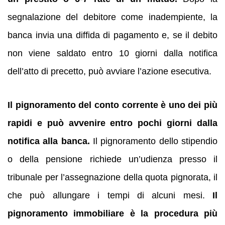
segnalazione del debitore come inadempiente, la
banca invia una diffida di pagamento e, se il debito
non viene saldato entro 10 giorni dalla notifica
dell’atto di precetto, può avviare l’azione esecutiva.
Il pignoramento del conto corrente è uno dei più
rapidi e può avvenire entro pochi giorni dalla
notifica alla banca.
Il pignoramento dello stipendio
o della pensione richiede un’udienza presso il
tribunale per l’assegnazione della quota pignorata, il
che può allungare i tempi di alcuni mesi.
Il
pignoramento immobiliare è la procedura più