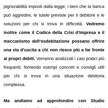
pignorabilità imposti dalla legge, i beni che la banca
può aggredire, le tutele previste per il debitore e le
soluzioni per chi si trova in difficoltà.
Vedremo
inoltre come il Codice della Crisi d’Impresa e il
meccanismo dell’esdebitazione possano offrire
una via d’uscita a chi non riesce più a far fronte
ai propri debiti.
Verranno analizzati i casi pratici più
frequenti, fornendo esempi concreti e consigli utili
per chi si trova in una situazione debitoria
complessa.
Ma andiamo ad approfondire con Studio