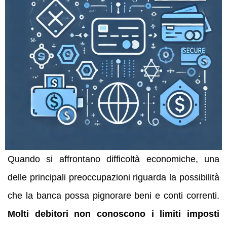
Quando si affrontano difficoltà economiche, una
delle principali preoccupazioni riguarda la possibilità
che la banca possa pignorare beni e conti correnti.
Molti debitori non conoscono i limiti imposti