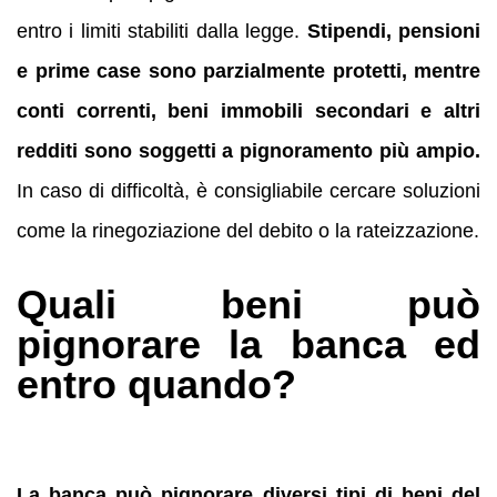
entro i limiti stabiliti dalla legge.
Stipendi, pensioni
e prime case sono parzialmente protetti, mentre
conti correnti, beni immobili secondari e altri
redditi sono soggetti a pignoramento più ampio.
In caso di difficoltà, è consigliabile cercare soluzioni
come la rinegoziazione del debito o la rateizzazione.
Quali beni può
pignorare la banca ed
entro quando?
La banca può pignorare diversi tipi di beni del