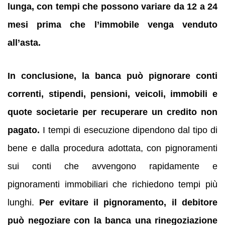
lunga, con tempi che possono variare da 12 a 24
mesi prima che l’immobile venga venduto
all’asta.
In conclusione, la banca può pignorare conti
correnti, stipendi, pensioni, veicoli, immobili e
quote societarie per recuperare un credito non
pagato.
I tempi di esecuzione dipendono dal tipo di
bene e dalla procedura adottata, con pignoramenti
sui conti che avvengono rapidamente e
pignoramenti immobiliari che richiedono tempi più
lunghi.
Per evitare il pignoramento, il debitore
può negoziare con la banca una rinegoziazione