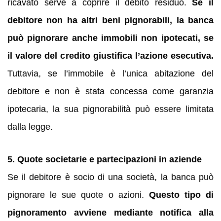
ricavato serve a coprire il debito residuo.
Se il
debitore non ha altri beni pignorabili, la banca
può pignorare anche immobili non ipotecati, se
il valore del credito giustifica l’azione esecutiva.
Tuttavia, se l’immobile è l’unica abitazione del
debitore e non è stata concessa come garanzia
ipotecaria, la sua pignorabilità può essere limitata
dalla legge.
5. Quote societarie e partecipazioni in aziende
Se il debitore è socio di una società, la banca può
pignorare le sue quote o azioni.
Questo tipo di
pignoramento avviene mediante notifica alla