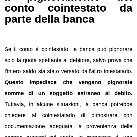
conto cointestato da
parte della banca
Se il conto è cointestato, la banca può pignorare
solo la quota spettante al debitore, salvo prova che
l’intero saldo sia stato versato dall’altro intestatario.
Questo impedisce che vengano pignorate
somme di un soggetto estraneo al debito.
Tuttavia, in alcune situazioni, la banca potrebbe
chiedere al cointestatario di dimostrare con
documentazione adeguata la provenienza delle