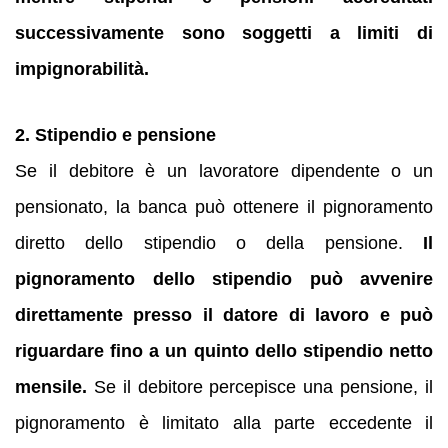
successivamente sono soggetti a limiti di
impignorabilità.
2. Stipendio e pensione
Se il debitore è un lavoratore dipendente o un
pensionato, la banca può ottenere il pignoramento
diretto dello stipendio o della pensione.
Il
pignoramento dello stipendio può avvenire
direttamente presso il datore di lavoro e può
riguardare fino a un quinto dello stipendio netto
mensile.
Se il debitore percepisce una pensione, il
pignoramento è limitato alla parte eccedente il