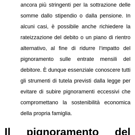
ancora più stringenti per la sottrazione delle
somme dallo stipendio o dalla pensione. In
alcuni casi, è possibile anche richiedere la
rateizzazione del debito o un piano di rientro
alternativo, al fine di ridurre l’impatto del
pignoramento sulle entrate mensili del
debitore. È dunque essenziale conoscere tutti
gli strumenti di tutela previsti dalla legge per
evitare di subire pignoramenti eccessivi che
compromettano la sostenibilità economica
della propria famiglia.
Il pignoramento del