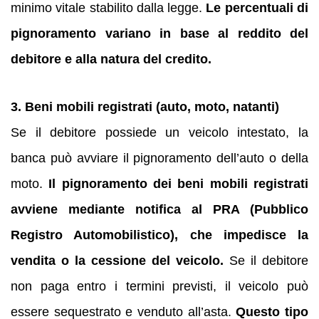
minimo vitale stabilito dalla legge.
Le percentuali di
pignoramento variano in base al reddito del
debitore e alla natura del credito.
3. Beni mobili registrati (auto, moto, natanti)
Se il debitore possiede un veicolo intestato, la
banca può avviare il pignoramento dell’auto o della
moto.
Il pignoramento dei beni mobili registrati
avviene mediante notifica al PRA (Pubblico
Registro Automobilistico), che impedisce la
vendita o la cessione del veicolo.
Se il debitore
non paga entro i termini previsti, il veicolo può
essere sequestrato e venduto all’asta.
Questo tipo