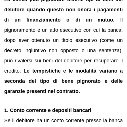
debitore quando questo non onora i pagamenti
di un finanziamento o di un mutuo.
Il
pignoramento è un atto esecutivo con cui la banca,
dopo aver ottenuto un titolo esecutivo (come un
decreto ingiuntivo non opposto o una sentenza),
può rivalersi sui beni del debitore per recuperare il
credito.
Le tempistiche e le modalità variano a
seconda del tipo di bene pignorato e delle
garanzie presenti nel contratto.
1. Conto corrente e depositi bancari
Se il debitore ha un conto corrente presso la banca