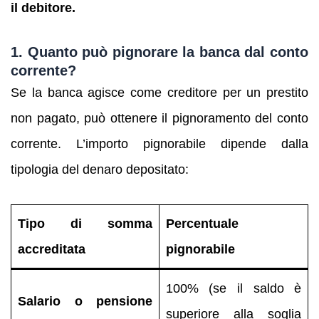
il debitore.
1. Quanto può pignorare la banca dal conto
corrente?
Se la banca agisce come creditore per un prestito
non pagato, può ottenere il pignoramento del conto
corrente. L’importo pignorabile dipende dalla
tipologia del denaro depositato:
Tipo di somma
Percentuale
accreditata
pignorabile
100% (se il saldo è
Salario o pensione
superiore alla soglia