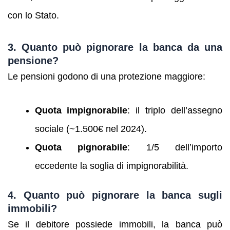
con lo Stato.
3. Quanto può pignorare la banca da una
pensione?
Le pensioni godono di una protezione maggiore:
Quota impignorabile
: il triplo dell’assegno
sociale (~1.500€ nel 2024).
Quota pignorabile
: 1/5 dell’importo
eccedente la soglia di impignorabilità.
4. Quanto può pignorare la banca sugli
immobili?
Se il debitore possiede immobili, la banca può