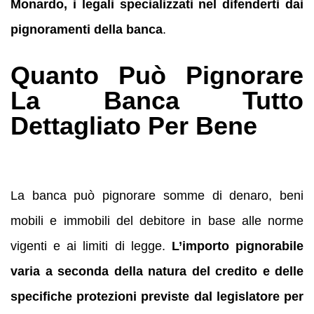
Monardo, i legali specializzati nel difenderti dai
pignoramenti
della banca
.
Quanto Può Pignorare
La Banca Tutto
Dettagliato Per Bene
La banca può pignorare somme di denaro, beni
mobili e immobili del debitore in base alle norme
vigenti e ai limiti di legge.
L’importo pignorabile
varia a seconda della natura del credito e delle
specifiche protezioni previste dal legislatore per