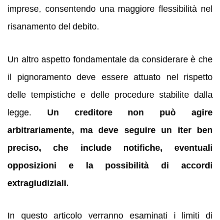
imprese, consentendo una maggiore flessibilità nel
risanamento del debito.
Un altro aspetto fondamentale da considerare è che
il pignoramento deve essere attuato nel rispetto
delle tempistiche e delle procedure stabilite dalla
legge.
Un creditore non può agire
arbitrariamente, ma deve seguire un iter ben
preciso, che include notifiche, eventuali
opposizioni e la possibilità di accordi
extragiudiziali.
In questo articolo verranno esaminati i limiti di