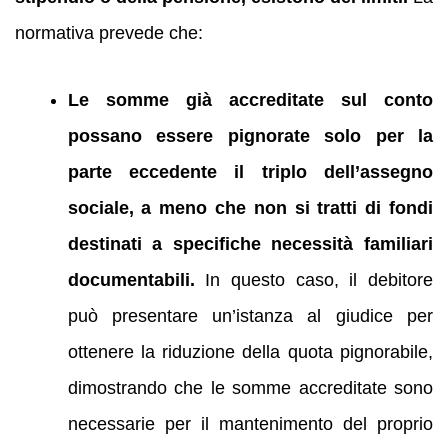
normativa prevede che:
Le somme già accreditate sul conto
possano essere pignorate solo per la
parte eccedente il triplo dell’assegno
sociale, a meno che non si tratti di fondi
destinati a specifiche necessità familiari
documentabili.
In questo caso, il debitore
può presentare un’istanza al giudice per
ottenere la riduzione della quota pignorabile,
dimostrando che le somme accreditate sono
necessarie per il mantenimento del proprio