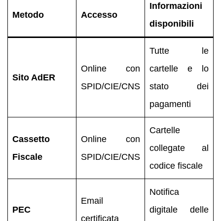
Informazioni
Metodo
Accesso
disponibili
Tutte le
Online con
cartelle e lo
Sito AdER
SPID/CIE/CNS
stato dei
pagamenti
Cartelle
Cassetto
Online con
collegate al
Fiscale
SPID/CIE/CNS
codice fiscale
Notifica
Email
PEC
digitale delle
certificata