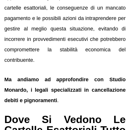
cartelle esattoriali, le conseguenze di un mancato
pagamento e le possibili azioni da intraprendere per
gestire al meglio questa situazione, evitando di
incorrere in provvedimenti esecutivi che potrebbero
compromettere la stabilità economica del
contribuente.
Ma andiamo ad approfondire con Studio
Monardo, i legali specializzati in cancellazione
debiti e pignoramenti
.
Dove Si Vedono Le
Cartelle Esattoriali Tutto