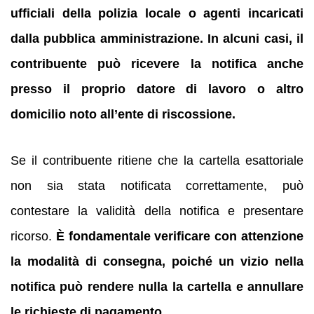
ufficiali della polizia locale o agenti incaricati
dalla pubblica amministrazione.
In alcuni casi, il
contribuente può ricevere la notifica anche
presso il proprio datore di lavoro o altro
domicilio noto all’ente di riscossione.
Se il contribuente ritiene che la cartella esattoriale
non sia stata notificata correttamente, può
contestare la validità della notifica e presentare
ricorso.
È fondamentale verificare con attenzione
la modalità di consegna, poiché un vizio nella
notifica può rendere nulla la cartella e annullare
le richieste di pagamento.