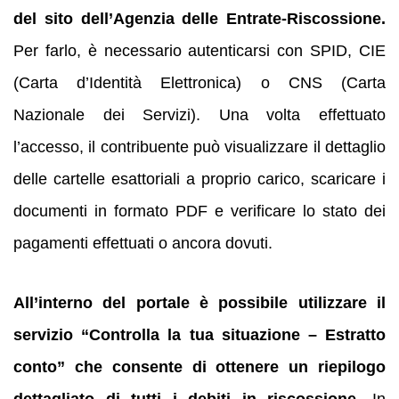
del sito dell’Agenzia delle Entrate-Riscossione.
Per farlo, è necessario autenticarsi con SPID, CIE
(Carta d’Identità Elettronica) o CNS (Carta
Nazionale dei Servizi). Una volta effettuato
l’accesso, il contribuente può visualizzare il dettaglio
delle cartelle esattoriali a proprio carico, scaricare i
documenti in formato PDF e verificare lo stato dei
pagamenti effettuati o ancora dovuti.
All’interno del portale è possibile utilizzare il
servizio “Controlla la tua situazione – Estratto
conto” che consente di ottenere un riepilogo
dettagliato di tutti i debiti in riscossione.
In