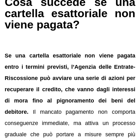
Cosa succede se una
cartella esattoriale non
viene pagata?
Se una cartella esattoriale non viene pagata
entro i termini previsti, l’Agenzia delle Entrate-
Riscossione può avviare una serie di azioni per
recuperare il credito, che vanno dagli interessi
di mora fino al pignoramento dei beni del
debitore.
Il mancato pagamento non comporta
conseguenze immediate, ma attiva un processo
graduale che può portare a misure sempre più