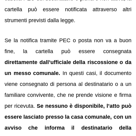
cartella può essere notificata attraverso altri
strumenti previsti dalla legge.
Se la notifica tramite PEC o posta non va a buon
fine, la cartella può essere consegnata
direttamente dall’ufficiale della riscossione o da
un messo comunale.
In questi casi, il documento
viene consegnato di persona al destinatario o a un
familiare convivente, che ne prende visione e firma
per ricevuta.
Se nessuno è disponibile, l’atto può
essere lasciato presso la casa comunale, con un
avviso che informa il destinatario della