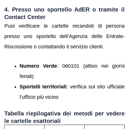
4. Presso uno sportello AdER o tramite il
Contact Center
Puoi verificare le cartelle recandoti di persona
presso uno sportello dell’Agenzia delle Entrate-
Riscossione o contattando il servizio clienti.
Numero Verde
: 060101 (attivo nei giorni
feriali)
Sportelli territoriali
: verifica sul sito ufficiale
l’ufficio più vicino
Tabella riepilogativa dei metodi per vedere
le cartelle esattoriali