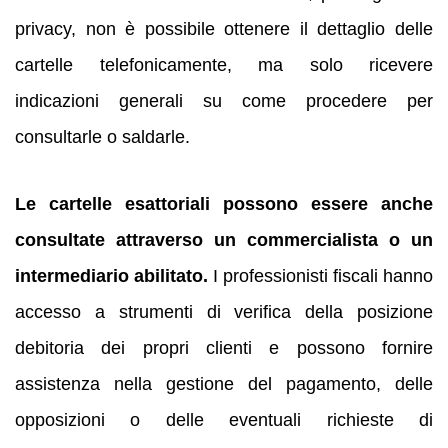
privacy, non è possibile ottenere il dettaglio delle
cartelle telefonicamente, ma solo ricevere
indicazioni generali su come procedere per
consultarle o saldarle.
Le cartelle esattoriali possono essere anche
consultate attraverso un commercialista o un
intermediario abilitato.
I professionisti fiscali hanno
accesso a strumenti di verifica della posizione
debitoria dei propri clienti e possono fornire
assistenza nella gestione del pagamento, delle
opposizioni o delle eventuali richieste di