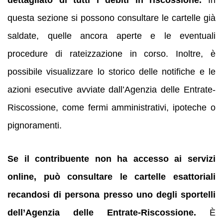
questa sezione si possono consultare le cartelle già
saldate, quelle ancora aperte e le eventuali
procedure di rateizzazione in corso. Inoltre, è
possibile visualizzare lo storico delle notifiche e le
azioni esecutive avviate dall’Agenzia delle Entrate-
Riscossione, come fermi amministrativi, ipoteche o
pignoramenti.
Se il contribuente non ha accesso ai servizi
online, può consultare le cartelle esattoriali
recandosi di persona presso uno degli sportelli
dell’Agenzia delle Entrate-Riscossione.
È