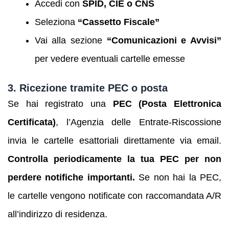
Accedi con
SPID, CIE o CNS
Seleziona
“Cassetto Fiscale”
Vai alla sezione
“Comunicazioni e Avvisi”
per vedere eventuali cartelle emesse
3. Ricezione tramite PEC o posta
Se hai registrato una
PEC (Posta Elettronica
Certificata)
, l’Agenzia delle Entrate-Riscossione
invia le cartelle esattoriali direttamente via email.
Controlla periodicamente la tua PEC per non
perdere notifiche importanti.
Se non hai la PEC,
le cartelle vengono notificate con raccomandata A/R
all’indirizzo di residenza.