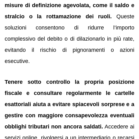
misure di definizione agevolata, come il saldo e
stralcio o la rottamazione dei ruoli.
Queste
soluzioni consentono di ridurre l’importo
complessivo del debito o di dilazionarlo in più rate,
evitando il rischio di pignoramenti o azioni
esecutive.
Tenere sotto controllo la propria posizione
fiscale e consultare regolarmente le cartelle
esattoriali aiuta a evitare spiacevoli sorprese e a
gestire con maggiore consapevolezza eventuali
obblighi tributari non ancora saldati.
Accedere ai
servizi online, rivolgersi a un intermediario o recarsi