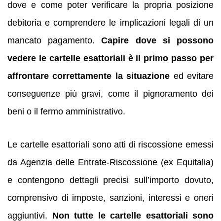
dove e come poter verificare la propria posizione
debitoria e comprendere le implicazioni legali di un
mancato pagamento.
Capire dove si possono
vedere le cartelle esattoriali è il primo passo per
affrontare correttamente la situazione
ed evitare
conseguenze più gravi, come il pignoramento dei
beni o il fermo amministrativo.
Le cartelle esattoriali sono atti di riscossione emessi
da Agenzia delle Entrate-Riscossione (ex Equitalia)
e contengono dettagli precisi sull’importo dovuto,
comprensivo di imposte, sanzioni, interessi e oneri
aggiuntivi.
Non tutte le cartelle esattoriali sono