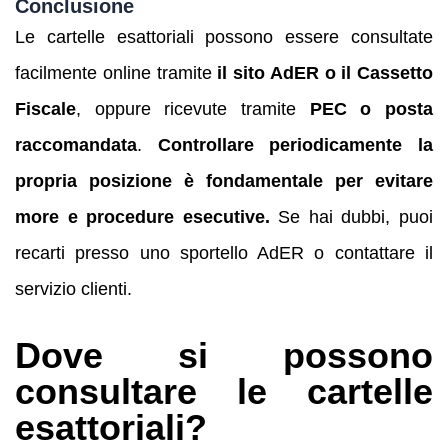
Conclusione
Le cartelle esattoriali possono essere consultate
facilmente online tramite
il sito AdER o il Cassetto
Fiscale
, oppure ricevute tramite
PEC o posta
raccomandata
.
Controllare periodicamente la
propria posizione è fondamentale per evitare
more e procedure esecutive.
Se hai dubbi, puoi
recarti presso uno sportello AdER o contattare il
servizio clienti.
Dove si possono
consultare le cartelle
esattoriali?