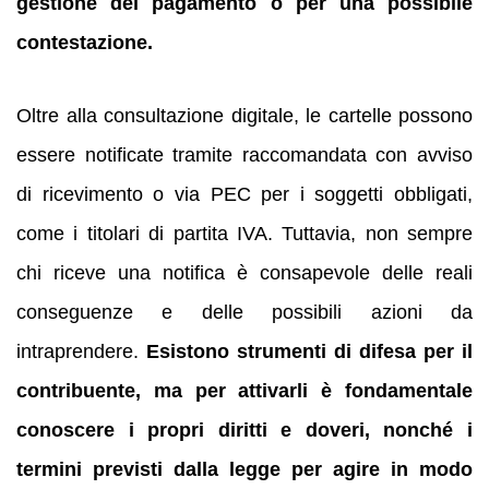
gestione del pagamento o per una possibile
contestazione.
Oltre alla consultazione digitale, le cartelle possono
essere notificate tramite raccomandata con avviso
di ricevimento o via PEC per i soggetti obbligati,
come i titolari di partita IVA. Tuttavia, non sempre
chi riceve una notifica è consapevole delle reali
conseguenze e delle possibili azioni da
intraprendere.
Esistono strumenti di difesa per il
contribuente, ma per attivarli è fondamentale
conoscere i propri diritti e doveri, nonché i
termini previsti dalla legge per agire in modo