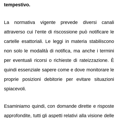
tempestivo.
La normativa vigente prevede diversi canali
attraverso cui l’ente di riscossione può notificare le
cartelle esattoriali. Le leggi in materia stabiliscono
non solo le modalità di notifica, ma anche i termini
per eventuali ricorsi o richieste di rateizzazione. È
quindi essenziale sapere come e dove monitorare le
proprie posizioni debitorie per evitare situazioni
spiacevoli.
Esaminiamo quindi, con domande dirette e risposte
approfondite, tutti gli aspetti relativi alla visione delle