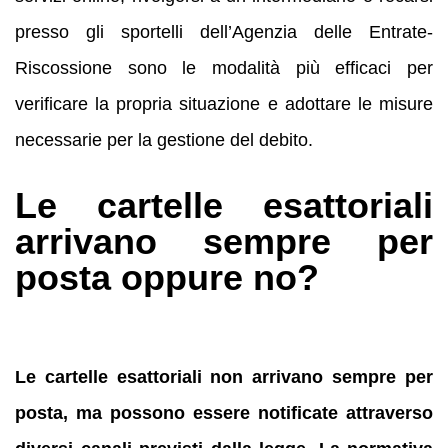
presso gli sportelli dell’Agenzia delle Entrate-
Riscossione sono le modalità più efficaci per
verificare la propria situazione e adottare le misure
necessarie per la gestione del debito.
Le cartelle esattoriali
arrivano sempre per
posta oppure no?
Le cartelle esattoriali non arrivano sempre per
posta, ma possono essere notificate attraverso