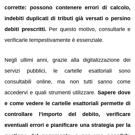
corrette: possono contenere errori di calcolo,
indebiti duplicati di tributi già versati o persino
debiti prescritti.
Per questo motivo, consultarle e
verificarle tempestivamente è essenziale.
Negli ultimi anni, grazie alla digitalizzazione dei
servizi pubblici, le cartelle esattoriali sono
consultabili online, ma non tutti sanno come
accedervi e quali strumenti utilizzare.
Sapere dove
e come vedere le cartelle esattoriali permette di
controllare l’importo del debito, verificare
eventuali errori e pianificare una strategia per la