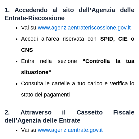
1. Accedendo al sito dell’Agenzia delle
Entrate-Riscossione
Vai su
www.agenziaentrateriscossione.gov.it
Accedi all’area riservata con
SPID, CIE o
CNS
Entra nella sezione
“Controlla la tua
situazione”
Consulta le cartelle a tuo carico e verifica lo
stato dei pagamenti
2. Attraverso il Cassetto Fiscale
dell’Agenzia delle Entrate
Vai su
www.agenziaentrate.gov.it