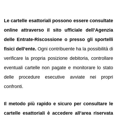
Le cartelle esattoriali possono essere consultate
online attraverso il sito ufficiale dell’Agenzia
delle Entrate-Riscossione o presso gli sportelli
fisici dell’ente.
Ogni contribuente ha la possibilità di
verificare la propria posizione debitoria, controllare
eventuali cartelle non pagate e monitorare lo stato
delle procedure esecutive avviate nei propri
confronti.
Il metodo più rapido e sicuro per consultare le
cartelle esattoriali è accedere all’area riservata