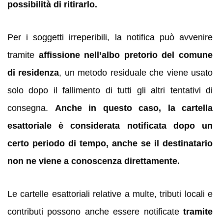
possibilità di ritirarlo.
Per i soggetti irreperibili, la notifica può avvenire
tramite
affissione nell’albo pretorio del comune
di residenza
, un metodo residuale che viene usato
solo dopo il fallimento di tutti gli altri tentativi di
consegna.
Anche in questo caso, la cartella
esattoriale è considerata notificata dopo un
certo periodo di tempo, anche se il destinatario
non ne viene a conoscenza direttamente.
Le cartelle esattoriali relative a multe, tributi locali e
contributi possono anche essere notificate
tramite