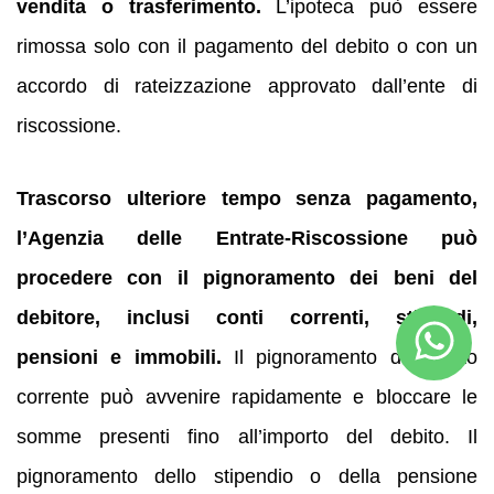
vendita o trasferimento.
L’ipoteca può essere
rimossa solo con il pagamento del debito o con un
accordo di rateizzazione approvato dall’ente di
riscossione.
Trascorso ulteriore tempo senza pagamento,
l’Agenzia delle Entrate-Riscossione può
procedere con il pignoramento dei beni del
debitore, inclusi conti correnti, stipendi,
pensioni e immobili.
Il pignoramento del conto
corrente può avvenire rapidamente e bloccare le
somme presenti fino all’importo del debito. Il
pignoramento dello stipendio o della pensione