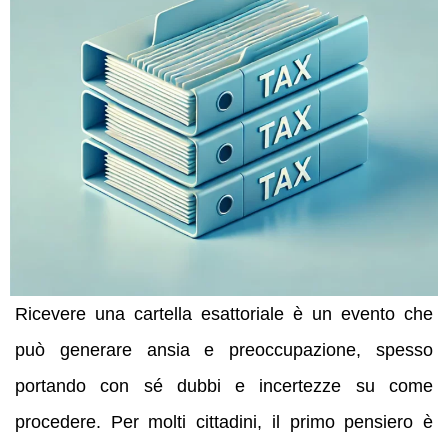
Ricevere una cartella esattoriale è un evento che
può generare ansia e preoccupazione, spesso
portando con sé dubbi e incertezze su come
procedere. Per molti cittadini, il primo pensiero è