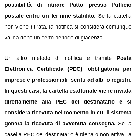
possibilità di ritirare l’atto presso l’ufficio
postale entro un termine stabilito.
Se la cartella
non viene ritirata, la notifica si considera comunque
valida dopo un certo periodo di giacenza.
Un altro metodo di notifica è tramite
Posta
Elettronica Certificata (PEC), obbligatoria per
imprese e professionisti iscritti ad albi o registri.
In questi casi, la cartella esattoriale viene inviata
direttamente alla PEC del destinatario e si
considera ricevuta nel momento in cui il sistema
genera la ricevuta di avvenuta consegna.
Se la
casella PEC del destinatario è piena o non attiva, la