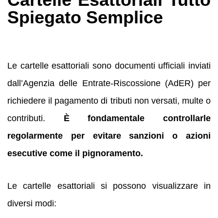
Spiegato Semplice
Le cartelle esattoriali sono documenti ufficiali inviati
dall’Agenzia delle Entrate-Riscossione (AdER) per
richiedere il pagamento di tributi non versati, multe o
contributi.
È fondamentale controllarle
regolarmente per evitare sanzioni o azioni
esecutive come il pignoramento.
Le cartelle esattoriali si possono visualizzare in
diversi modi: