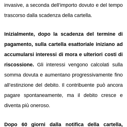
invasive, a seconda dell’importo dovuto e del tempo
trascorso dalla scadenza della cartella.
Inizialmente, dopo la scadenza del termine di
pagamento, sulla cartella esattoriale iniziano ad
accumularsi interessi di mora e ulteriori costi di
riscossione.
Gli interessi vengono calcolati sulla
somma dovuta e aumentano progressivamente fino
all’estinzione del debito. Il contribuente può ancora
pagare spontaneamente, ma il debito cresce e
diventa più oneroso.
Dopo 60 giorni dalla notifica della cartella,