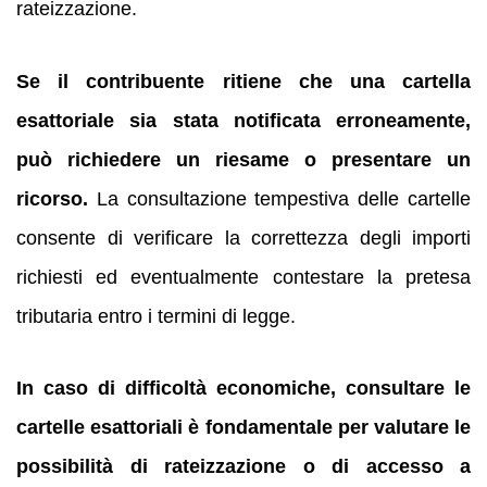
rateizzazione.
Se il contribuente ritiene che una cartella
esattoriale sia stata notificata erroneamente,
può richiedere un riesame o presentare un
ricorso.
La consultazione tempestiva delle cartelle
consente di verificare la correttezza degli importi
richiesti ed eventualmente contestare la pretesa
tributaria entro i termini di legge.
In caso di difficoltà economiche, consultare le
cartelle esattoriali è fondamentale per valutare le
possibilità di rateizzazione o di accesso a