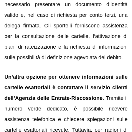
necessario presentare un documento d’identità
valido e, nel caso di richiesta per conto terzi, una
delega firmata. Gli sportelli forniscono assistenza
per la consultazione delle cartelle, l’attivazione di
piani di rateizzazione e la richiesta di informazioni
sulle possibilità di definizione agevolata del debito.
Un’altra opzione per ottenere informazioni sulle
cartelle esattoriali è contattare il servizio clienti
dell’Agenzia delle Entrate-Riscossione.
Tramite il
numero verde dedicato, è possibile ricevere
assistenza telefonica e chiedere spiegazioni sulle
cartelle esattoriali ricevute. Tuttavia, per ragioni di