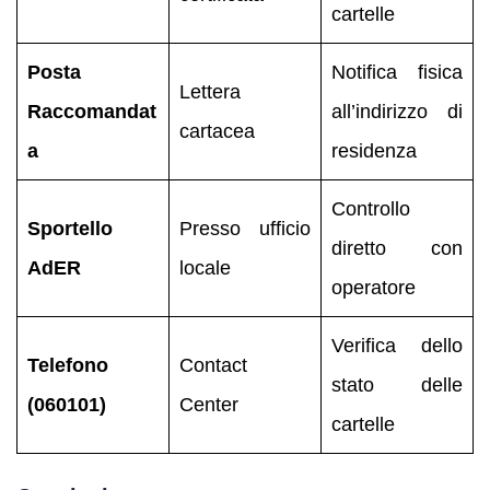
cartelle
Posta
Notifica fisica
Lettera
Raccomandat
all’indirizzo di
cartacea
a
residenza
Controllo
Sportello
Presso ufficio
diretto con
AdER
locale
operatore
Verifica dello
Telefono
Contact
stato delle
(060101)
Center
cartelle