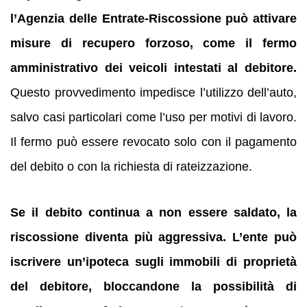
l’Agenzia delle Entrate-Riscossione può attivare
misure di recupero forzoso, come il fermo
amministrativo dei veicoli intestati al debitore.
Questo provvedimento impedisce l’utilizzo dell’auto,
salvo casi particolari come l’uso per motivi di lavoro.
Il fermo può essere revocato solo con il pagamento
del debito o con la richiesta di rateizzazione.
Se il debito continua a non essere saldato, la
riscossione diventa più aggressiva. L’ente può
iscrivere un’ipoteca sugli immobili di proprietà
del debitore, bloccandone la possibilità di