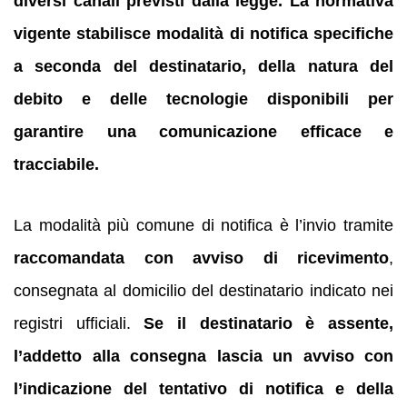
diversi canali previsti dalla legge. La normativa
vigente stabilisce modalità di notifica specifiche
a seconda del destinatario, della natura del
debito e delle tecnologie disponibili per
garantire una comunicazione efficace e
tracciabile.
La modalità più comune di notifica è l’invio tramite
raccomandata con avviso di ricevimento
,
consegnata al domicilio del destinatario indicato nei
registri ufficiali.
Se il destinatario è assente,
l’addetto alla consegna lascia un avviso con
l’indicazione del tentativo di notifica e della