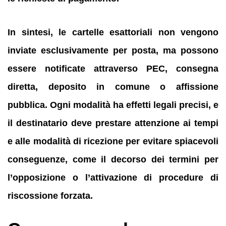
In sintesi, le cartelle esattoriali non vengono
inviate esclusivamente per posta, ma possono
essere notificate attraverso PEC, consegna
diretta, deposito in comune o affissione
pubblica.
Ogni modalità ha effetti legali precisi, e
il destinatario deve prestare attenzione ai tempi
e alle modalità di ricezione per evitare spiacevoli
conseguenze, come il decorso dei termini per
l’opposizione o l’attivazione di procedure di
riscossione forzata.