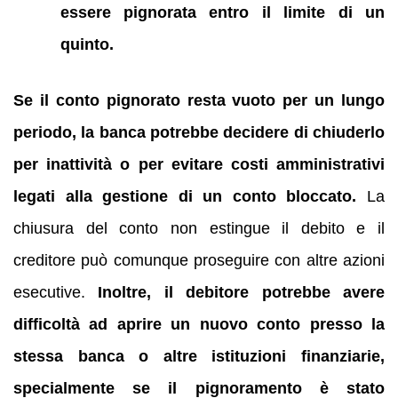
essere pignorata entro il limite di un
quinto.
Se il conto pignorato resta vuoto per un lungo
periodo, la banca potrebbe decidere di chiuderlo
per inattività o per evitare costi amministrativi
legati alla gestione di un conto bloccato.
La
chiusura del conto non estingue il debito e il
creditore può comunque proseguire con altre azioni
esecutive.
Inoltre, il debitore potrebbe avere
difficoltà ad aprire un nuovo conto presso la
stessa banca o altre istituzioni finanziarie,
specialmente se il pignoramento è stato