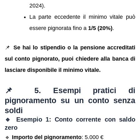
2024).
La parte eccedente il minimo vitale può
essere pignorata fino a
1/5 (20%)
.
📌
Se hai lo stipendio o la pensione accreditati
sul conto pignorato, puoi chiedere alla banca di
lasciare disponibile il minimo vitale.
📌 5. Esempi pratici di
pignoramento su un conto senza
soldi
🔹 Esempio 1: Conto corrente con saldo
zero
🔹
Importo del pignoramento
: 5.000 €