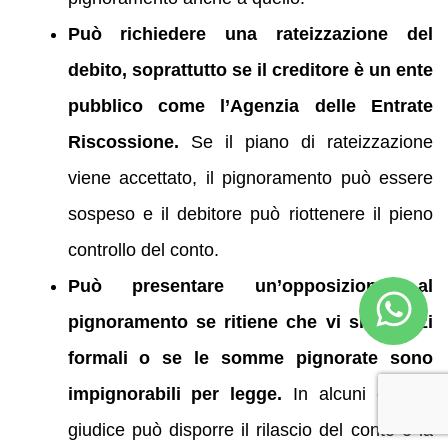
Può richiedere una rateizzazione del
debito, soprattutto se il creditore è un ente
pubblico come l’Agenzia delle Entrate
Riscossione.
Se il piano di rateizzazione
viene accettato, il pignoramento può essere
sospeso e il debitore può riottenere il pieno
controllo del conto.
Può presentare un’opposizione al
pignoramento se ritiene che vi siano vizi
formali o se le somme pignorate sono
impignorabili per legge.
In alcuni casi, il
giudice può disporre il rilascio del conto o la