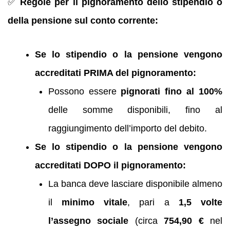
✅
Regole per il pignoramento dello stipendio o
della pensione sul conto corrente:
Se lo stipendio o la pensione vengono
accreditati PRIMA del pignoramento:
Possono essere
pignorati fino al 100%
delle somme disponibili, fino al
raggiungimento dell’importo del debito.
Se lo stipendio o la pensione vengono
accreditati DOPO il pignoramento:
La banca deve lasciare disponibile almeno
il
minimo vitale
, pari a
1,5 volte
l’assegno sociale
(circa
754,90 €
nel