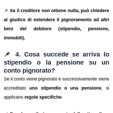
📌
Se il creditore non ottiene nulla, può chiedere
al giudice di estendere il pignoramento ad altri
beni del debitore (stipendio, pensione,
immobili).
📌 4. Cosa succede se arriva lo
stipendio o la pensione su un
conto pignorato?
Se il conto viene pignorato e successivamente viene
accreditato
uno stipendio o una pensione
, si
applicano
regole specifiche
.