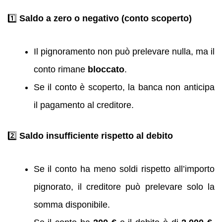
1️⃣
Saldo a zero o negativo (conto scoperto)
Il pignoramento non può prelevare nulla, ma il
conto rimane
bloccato
.
Se il conto è scoperto, la banca non anticipa
il pagamento al creditore.
2️⃣
Saldo insufficiente rispetto al debito
Se il conto ha meno soldi rispetto all’importo
pignorato, il creditore può prelevare solo la
somma disponibile.