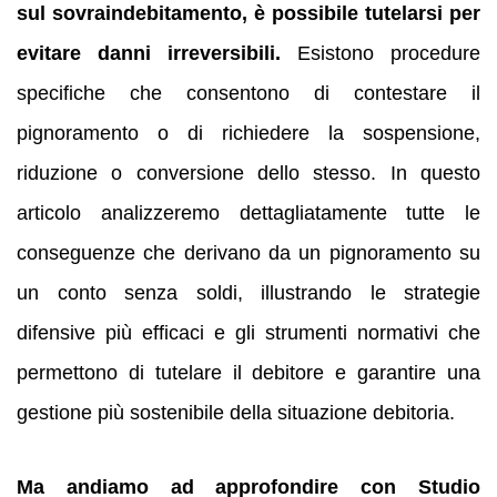
sul sovraindebitamento, è possibile tutelarsi per
evitare danni irreversibili.
Esistono procedure
specifiche che consentono di contestare il
pignoramento o di richiedere la sospensione,
riduzione o conversione dello stesso. In questo
articolo analizzeremo dettagliatamente tutte le
conseguenze che derivano da un pignoramento su
un conto senza soldi, illustrando le strategie
difensive più efficaci e gli strumenti normativi che
permettono di tutelare il debitore e garantire una
gestione più sostenibile della situazione debitoria.
Ma andiamo ad approfondire con Studio