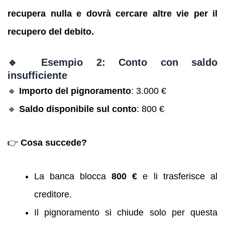
recupera nulla e dovrà cercare altre vie per il
recupero del debito.
🔹 Esempio 2: Conto con saldo
insufficiente
🔹
Importo del pignoramento
: 3.000 €
🔹
Saldo disponibile sul conto
: 800 €
👉
Cosa succede?
La banca blocca
800 €
e li trasferisce al
creditore.
Il pignoramento si chiude solo per questa