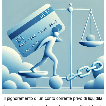
Il pignoramento di un conto corrente privo di liquidità