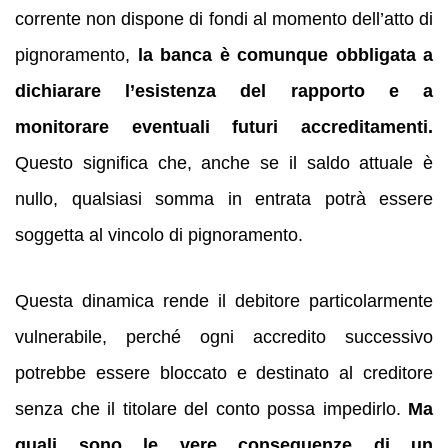
corrente non dispone di fondi al momento dell’atto di
pignoramento,
la banca è comunque obbligata a
dichiarare l’esistenza del rapporto e a
monitorare eventuali futuri accreditamenti.
Questo significa che, anche se il saldo attuale è
nullo, qualsiasi somma in entrata potrà essere
soggetta al vincolo di pignoramento.
Questa dinamica rende il debitore particolarmente
vulnerabile, perché ogni accredito successivo
potrebbe essere bloccato e destinato al creditore
senza che il titolare del conto possa impedirlo.
Ma
quali sono le vere conseguenze di un