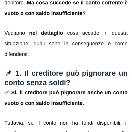
debitore.
Ma cosa succede se il conto corrente è
vuoto o con saldo insufficiente?
Vediamo
nel dettaglio
cosa accade in questa
situazione, quali sono le conseguenze e come
difendersi.
📌 1. Il creditore può pignorare un
conto senza soldi?
✅
Sì, il creditore può pignorare anche un conto
vuoto o con saldo insufficiente.
Tuttavia, se il conto non ha fondi disponibili, il