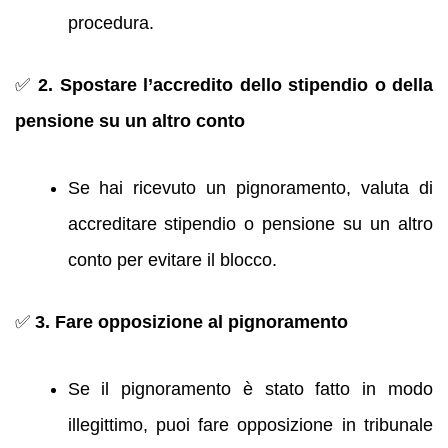
procedura.
✅
2. Spostare l’accredito dello stipendio o della
pensione su un altro conto
Se hai ricevuto un pignoramento, valuta di
accreditare stipendio o pensione su un altro
conto per evitare il blocco.
✅
3. Fare opposizione al pignoramento
Se il pignoramento è stato fatto in modo
illegittimo, puoi fare opposizione in tribunale