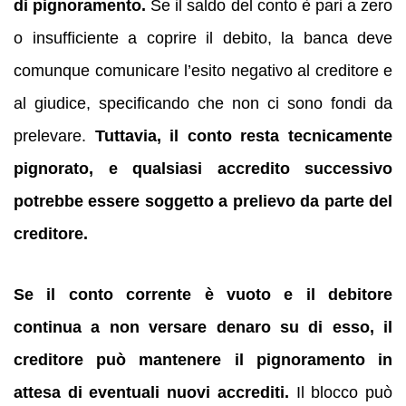
di pignoramento.
Se il saldo del conto è pari a zero
o insufficiente a coprire il debito, la banca deve
comunque comunicare l’esito negativo al creditore e
al giudice, specificando che non ci sono fondi da
prelevare.
Tuttavia, il conto resta tecnicamente
pignorato, e qualsiasi accredito successivo
potrebbe essere soggetto a prelievo da parte del
creditore.
Se il conto corrente è vuoto e il debitore
continua a non versare denaro su di esso, il
creditore può mantenere il pignoramento in
attesa di eventuali nuovi accrediti.
Il blocco può