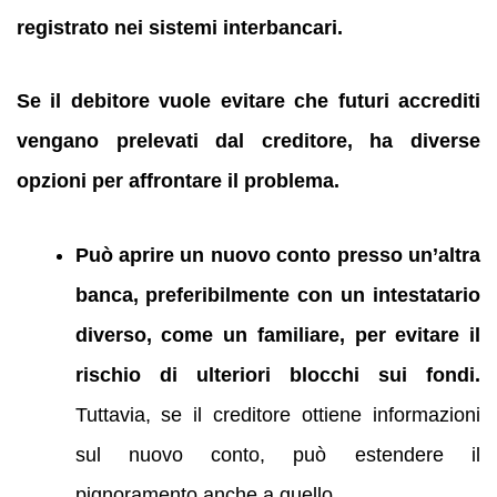
registrato nei sistemi interbancari.
Se il debitore vuole evitare che futuri accrediti
vengano prelevati dal creditore, ha diverse
opzioni per affrontare il problema.
Può aprire un nuovo conto presso un’altra
banca, preferibilmente con un intestatario
diverso, come un familiare, per evitare il
rischio di ulteriori blocchi sui fondi.
Tuttavia, se il creditore ottiene informazioni
sul nuovo conto, può estendere il
pignoramento anche a quello.