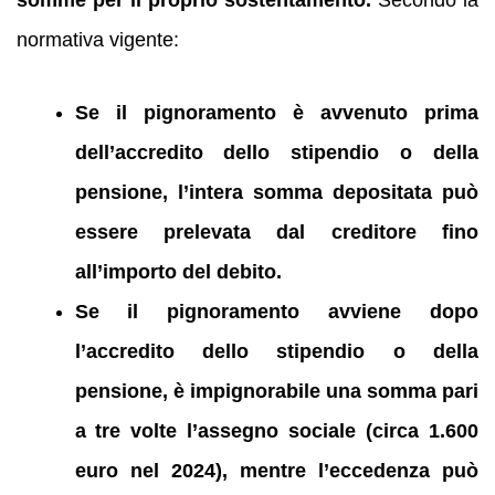
normativa vigente:
Se il pignoramento è avvenuto prima
dell’accredito dello stipendio o della
pensione, l’intera somma depositata può
essere prelevata dal creditore fino
all’importo del debito.
Se il pignoramento avviene dopo
l’accredito dello stipendio o della
pensione, è impignorabile una somma pari
a tre volte l’assegno sociale (circa 1.600
euro nel 2024), mentre l’eccedenza può