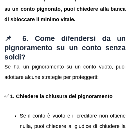
su un conto pignorato, puoi chiedere alla banca
di sbloccare il minimo vitale.
📌 6. Come difendersi da un
pignoramento su un conto senza
soldi?
Se hai un pignoramento su un conto vuoto, puoi
adottare alcune strategie per proteggerti:
✅
1. Chiedere la chiusura del pignoramento
Se il conto è vuoto e il creditore non ottiene
nulla, puoi chiedere al giudice di chiudere la