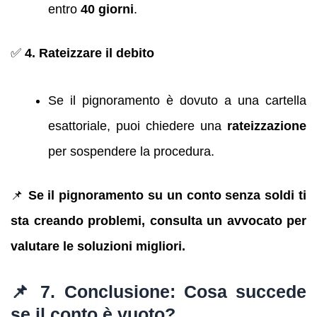
entro
40 giorni
.
✅
4. Rateizzare il debito
Se il pignoramento è dovuto a una cartella
esattoriale, puoi chiedere una
rateizzazione
per sospendere la procedura.
📌
Se il pignoramento su un conto senza soldi ti
sta creando problemi, consulta un avvocato per
valutare le soluzioni migliori.
📌 7. Conclusione: Cosa succede
se il conto è vuoto?