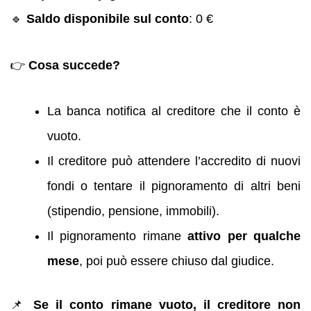
🔹
Saldo disponibile sul conto
: 0 €
👉
Cosa succede?
La banca notifica al creditore che il conto è
vuoto.
Il creditore può attendere l’accredito di nuovi
fondi o tentare il pignoramento di altri beni
(stipendio, pensione, immobili).
Il pignoramento rimane
attivo per qualche
mese
, poi può essere chiuso dal giudice.
📌
Se il conto rimane vuoto, il creditore non