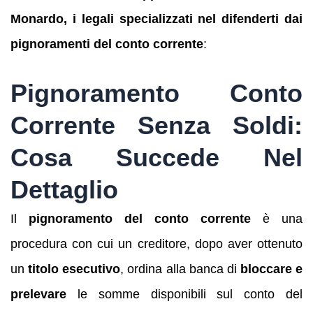
Monardo, i legali specializzati nel difenderti dai
pignoramenti del conto corrente
:
Pignoramento Conto
Corrente Senza Soldi:
Cosa Succede Nel
Dettaglio
Il
pignoramento del conto corrente
è una
procedura con cui un creditore, dopo aver ottenuto
un
titolo esecutivo
, ordina alla banca di
bloccare e
prelevare
le somme disponibili sul conto del