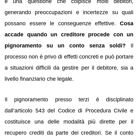
è una questione che colpisce molti debitori,
generando preoccupazioni e incertezze su quali
possano essere le conseguenze effettive.
Cosa
accade quando un creditore procede con un
pignoramento su un conto senza soldi?
Il
processo non è privo di effetti concreti e può portare
a situazioni difficili da gestire per il debitore, sia a
livello finanziario che legale.
Il pignoramento presso terzi è disciplinato
dall’articolo 543 del Codice di Procedura Civile e
costituisce una delle modalità più dirette per il
recupero crediti da parte dei creditori. Se il conto