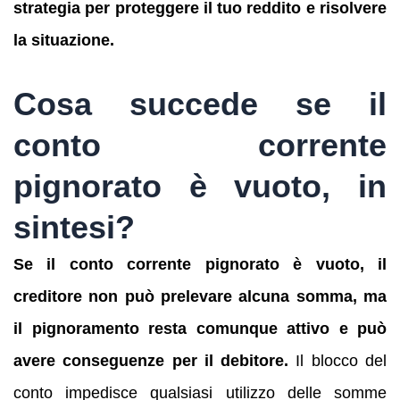
strategia per proteggere il tuo reddito e risolvere
la situazione.
Cosa succede se il
conto corrente
pignorato è vuoto, in
sintesi?
Se il conto corrente pignorato è vuoto, il
creditore non può prelevare alcuna somma, ma
il pignoramento resta comunque attivo e può
avere conseguenze per il debitore.
Il blocco del
conto impedisce qualsiasi utilizzo delle somme