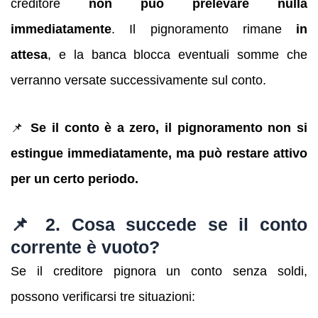
creditore
non può prelevare nulla
immediatamente
. Il pignoramento rimane
in
attesa
, e la banca blocca eventuali somme che
verranno versate successivamente sul conto.
📌
Se il conto è a zero, il pignoramento non si
estingue immediatamente, ma può restare attivo
per un certo periodo.
📌 2. Cosa succede se il conto
corrente è vuoto?
Se il creditore pignora un conto senza soldi,
possono verificarsi tre situazioni: