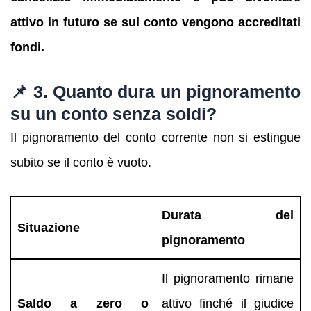
attivo in futuro se sul conto vengono accreditati
fondi.
📌 3. Quanto dura un pignoramento
su un conto senza soldi?
Il pignoramento del conto corrente non si estingue
subito se il conto è vuoto.
Durata del
Situazione
pignoramento
Il pignoramento rimane
Saldo a zero o
attivo finché il giudice