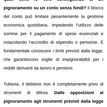
pignoramento su un conto senza fondi?
Il blocco
del conto può limitare pesantemente la gestione
economica quotidiana, impedendo l’utilizzo delle
somme per il pagamento di spese essenziali e
ostacolando l’accredito di stipendio o pensione. È
fondamentale conoscere i limiti previsti dalla legge,
che garantiscono soglie di impignorabilità per i
redditi derivanti da lavoro e pensioni.
Tuttavia, il debitore non è completamente privo di
strumenti di difesa.
Dalle opposizioni al
pignoramento agli strumenti previsti dalla legge