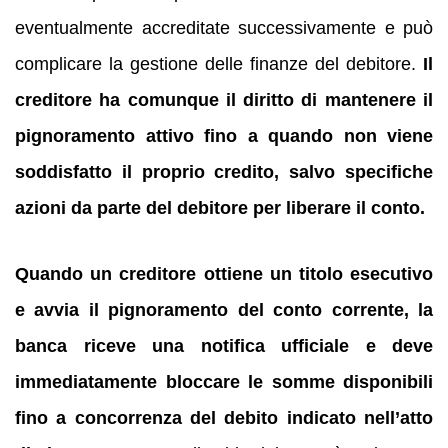
eventualmente accreditate successivamente e può
complicare la gestione delle finanze del debitore.
Il
creditore ha comunque il diritto di mantenere il
pignoramento attivo fino a quando non viene
soddisfatto il proprio credito, salvo specifiche
azioni da parte del debitore per liberare il conto.
Quando un creditore ottiene un titolo esecutivo
e avvia il pignoramento del conto corrente, la
banca riceve una notifica ufficiale e deve
immediatamente bloccare le somme disponibili
fino a concorrenza del debito indicato nell’atto