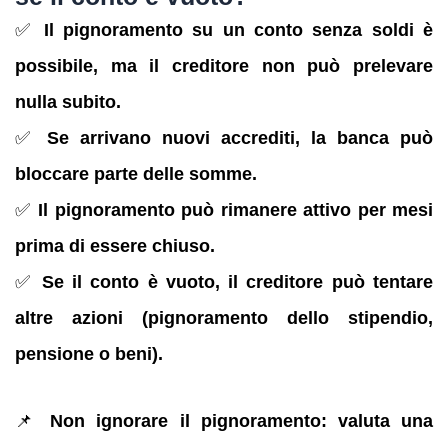
✅
Il pignoramento su un conto senza soldi è
possibile, ma il creditore non può prelevare
nulla subito.
✅
Se arrivano nuovi accrediti, la banca può
bloccare parte delle somme.
✅
Il pignoramento può rimanere attivo per mesi
prima di essere chiuso.
✅
Se il conto è vuoto, il creditore può tentare
altre azioni (pignoramento dello stipendio,
pensione o beni).
📌
Non ignorare il pignoramento: valuta una