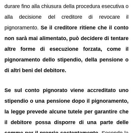
durare fino alla chiusura della procedura esecutiva o
alla decisione del creditore di revocare il
pignoramento.
Se il creditore ritiene che il conto
non sarà mai alimentato, può decidere di tentare
altre forme di esecuzione forzata, come il
pignoramento dello stipendio, della pensione o
di altri beni del debitore.
Se sul conto pignorato viene accreditato uno
stipendio o una pensione dopo il pignoramento,
la legge prevede alcune tutele per garantire che
il debitore possa disporre di una parte delle
somme per il proprio sostentamento.
Secondo la