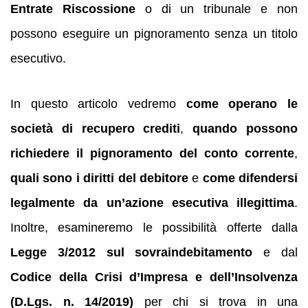
Entrate Riscossione
o di un tribunale e non
possono eseguire un pignoramento senza un titolo
esecutivo.
In questo articolo vedremo
come operano le
società di recupero crediti
,
quando possono
richiedere il pignoramento del conto corrente
,
quali sono i diritti del debitore
e
come difendersi
legalmente da un’azione esecutiva illegittima
.
Inoltre, esamineremo le possibilità offerte dalla
Legge 3/2012 sul sovraindebitamento
e dal
Codice della Crisi d’Impresa e dell’Insolvenza
(D.Lgs. n. 14/2019)
per chi si trova in una