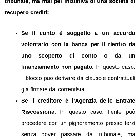
tribunale, ma mai per iniziativa di una società di
recupero crediti:
Se il conto è soggetto a un accordo
volontario con la banca per il rientro da
uno scoperto di conto o da un
finanziamento non pagato.
In questo caso,
il blocco può derivare da clausole contrattuali
già firmate dal correntista.
Se il creditore è l’Agenzia delle Entrate
Riscossione.
In questo caso, l’ente può
procedere con un pignoramento presso terzi
senza dover passare dal tribunale, ma