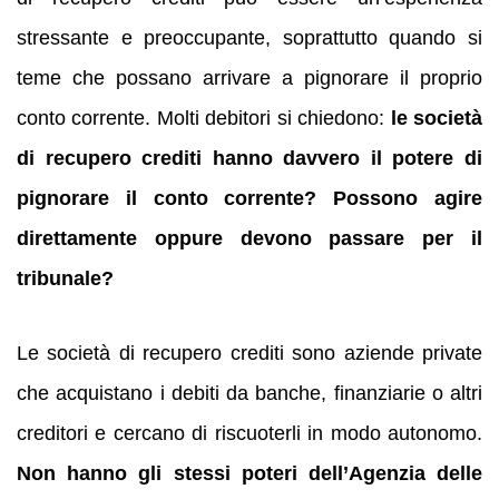
stressante e preoccupante, soprattutto quando si
teme che possano arrivare a pignorare il proprio
conto corrente. Molti debitori si chiedono:
le società
di recupero crediti hanno davvero il potere di
pignorare il conto corrente? Possono agire
direttamente oppure devono passare per il
tribunale?
Le società di recupero crediti sono aziende private
che acquistano i debiti da banche, finanziarie o altri
creditori e cercano di riscuoterli in modo autonomo.
Non hanno gli stessi poteri dell’Agenzia delle