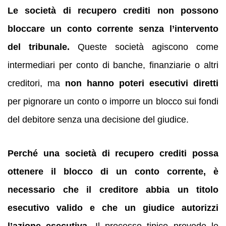
Le società di recupero crediti non possono
bloccare un conto corrente senza l’intervento
del tribunale.
Queste società agiscono come
intermediari per conto di banche, finanziarie o altri
creditori, ma
non hanno poteri esecutivi diretti
per pignorare un conto o imporre un blocco sui fondi
del debitore senza una decisione del giudice.
Perché una società di recupero crediti possa
ottenere il blocco di un conto corrente, è
necessario che il creditore abbia un titolo
esecutivo valido e che un giudice autorizzi