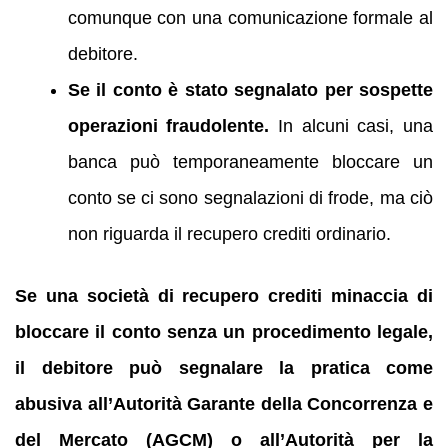
comunque con una comunicazione formale al
debitore.
Se il conto è stato segnalato per sospette
operazioni fraudolente.
In alcuni casi, una
banca può temporaneamente bloccare un
conto se ci sono segnalazioni di frode, ma ciò
non riguarda il recupero crediti ordinario.
Se una società di recupero crediti minaccia di
bloccare il conto senza un procedimento legale,
il debitore può segnalare la pratica come
abusiva all’Autorità Garante della Concorrenza e
del Mercato (AGCM) o all’Autorità per la