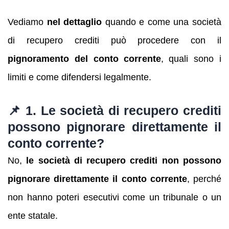
Vediamo
nel dettaglio
quando e come una società
di recupero crediti può procedere con il
pignoramento del conto corrente
, quali sono i
limiti e come difendersi legalmente.
📌 1. Le società di recupero crediti
possono pignorare direttamente il
conto corrente?
No,
le società di recupero crediti non possono
pignorare direttamente il conto corrente
, perché
non hanno poteri esecutivi come un tribunale o un
ente statale.