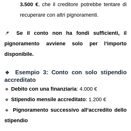
3.500 €
, che il creditore potrebbe tentare di
recuperare con altri pignoramenti.
📌
Se il conto non ha fondi sufficienti, il
pignoramento avviene solo per l’importo
disponibile.
🔹 Esempio 3: Conto con solo stipendio
accreditato
🔹
Debito con una finanziaria
: 4.000 €
🔹
Stipendio mensile accreditato
: 1.200 €
🔹
Pignoramento successivo all’accredito dello
stipendio