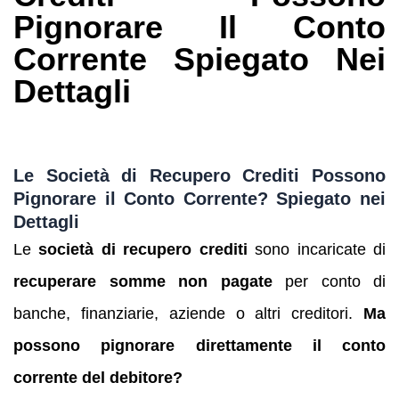
Pignorare Il Conto
Corrente Spiegato Nei
Dettagli
Le Società di Recupero Crediti Possono
Pignorare il Conto Corrente? Spiegato nei
Dettagli
Le
società di recupero crediti
sono incaricate di
recuperare somme non pagate
per conto di
banche, finanziarie, aziende o altri creditori.
Ma
possono pignorare direttamente il conto
corrente del debitore?