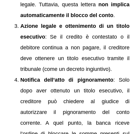
legale. Tuttavia, questa lettera
non implica
automaticamente il blocco del conto
.
Azione legale e ottenimento di un titolo
esecutivo
: Se il credito è contestato o il
debitore continua a non pagare, il creditore
deve ottenere un titolo esecutivo tramite il
tribunale (come un decreto ingiuntivo).
Notifica dell’atto di pignoramento
: Solo
dopo aver ottenuto un titolo esecutivo, il
creditore può chiedere al giudice di
autorizzare il pignoramento del conto
corrente. A quel punto, la banca riceve
l’ordine di bloccare le somme presenti sul