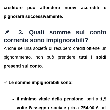
creditore può attendere nuovi accrediti e
pignorarli successivamente.
📌 3. Quali somme sul conto
corrente sono impignorabili?
Anche se una società di recupero crediti ottiene un
pignoramento, non può prendere
tutti i soldi
presenti sul conto
.
✅
Le somme impignorabili sono:
Il minimo vitale della pensione
, pari a
1,5
volte l’assegno sociale
(circa
754,90 €
nel