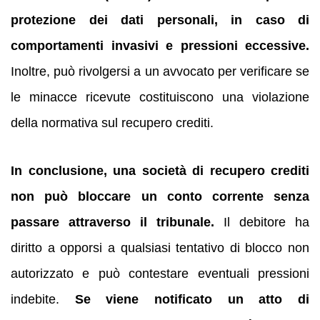
protezione dei dati personali, in caso di
comportamenti invasivi e pressioni eccessive.
Inoltre, può rivolgersi a un avvocato per verificare se
le minacce ricevute costituiscono una violazione
della normativa sul recupero crediti.
In conclusione, una società di recupero crediti
non può bloccare un conto corrente senza
passare attraverso il tribunale.
Il debitore ha
diritto a opporsi a qualsiasi tentativo di blocco non
autorizzato e può contestare eventuali pressioni
indebite.
Se viene notificato un atto di