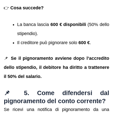
👉
Cosa succede?
La banca lascia
600 € disponibili
(50% dello
stipendio).
Il creditore può pignorare solo
600 €
.
📌
Se il pignoramento avviene dopo l’accredito
dello stipendio, il debitore ha diritto a trattenere
il 50% del salario.
📌 5. Come difendersi dal
pignoramento del conto corrente?
Se ricevi una notifica di pignoramento da una