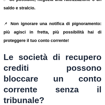
saldo e stralcio.
📌
Non ignorare una notifica di pignoramento:
più agisci in fretta, più possibilità hai di
proteggere il tuo conto corrente!
Le società di recupero
crediti possono
bloccare un conto
corrente senza il
tribunale?