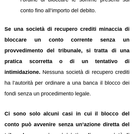
conto fino all’importo del debito.
Se una società di recupero crediti minaccia di
bloccare un conto corrente senza un
provvedimento del tribunale, si tratta di una
pratica scorretta o di un tentativo di
intimidazione.
Nessuna società di recupero crediti
ha l’autorità per ordinare a una banca il blocco dei
fondi senza un procedimento legale.
Ci sono solo alcuni casi in cui il blocco del
conto può avvenire senza un’azione diretta del