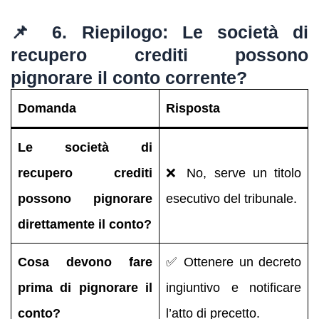
📌 6. Riepilogo: Le società di
recupero crediti possono
pignorare il conto corrente?
Domanda
Risposta
Le società di
recupero crediti
❌ No, serve un titolo
possono pignorare
esecutivo del tribunale.
direttamente il conto?
Cosa devono fare
✅ Ottenere un decreto
prima di pignorare il
ingiuntivo e notificare
conto?
l’atto di precetto.