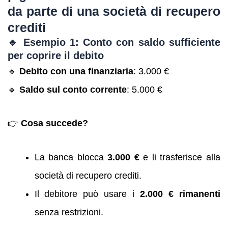
da parte di una società di recupero
crediti
🔹 Esempio 1: Conto con saldo sufficiente
per coprire il debito
🔹
Debito con una finanziaria
: 3.000 €
🔹
Saldo sul conto corrente
: 5.000 €
👉
Cosa succede?
La banca blocca
3.000 €
e li trasferisce alla
società di recupero crediti.
Il debitore può usare i
2.000 € rimanenti
senza restrizioni.