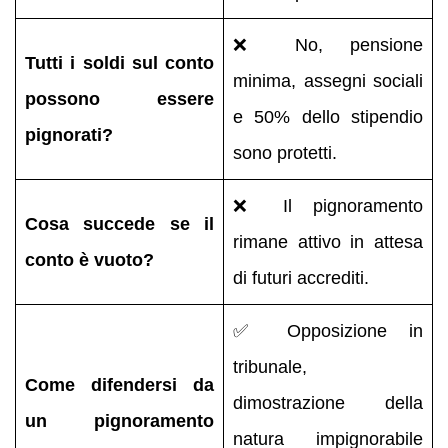
❌ No, pensione
Tutti i soldi sul conto
minima, assegni sociali
possono essere
e 50% dello stipendio
pignorati?
sono protetti.
❌ Il pignoramento
Cosa succede se il
rimane attivo in attesa
conto è vuoto?
di futuri accrediti.
✅ Opposizione in
tribunale,
Come difendersi da
dimostrazione della
un pignoramento
natura impignorabile