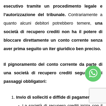
esecutivo tramite un procedimento legale e
l’autorizzazione del tribunale.
Contrariamente a
quanto alcuni debitori potrebbero temere,
una
società di recupero crediti non ha il potere di
bloccare direttamente un conto corrente senza
aver prima seguito un iter giuridico ben preciso.
Il pignoramento del conto corrente da parte di
una società di recupero crediti segue questi
passaggi obbligatori:
Invio di solleciti e diffide di pagamento
La società di recupero crediti inizia con il