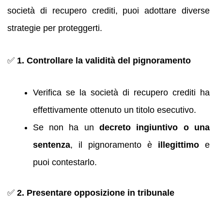
società di recupero crediti, puoi adottare diverse
strategie per proteggerti.
✅
1. Controllare la validità del pignoramento
Verifica se la società di recupero crediti ha
effettivamente ottenuto un titolo esecutivo.
Se non ha un
decreto ingiuntivo o una
sentenza
, il pignoramento è
illegittimo
e
puoi contestarlo.
✅
2. Presentare opposizione in tribunale