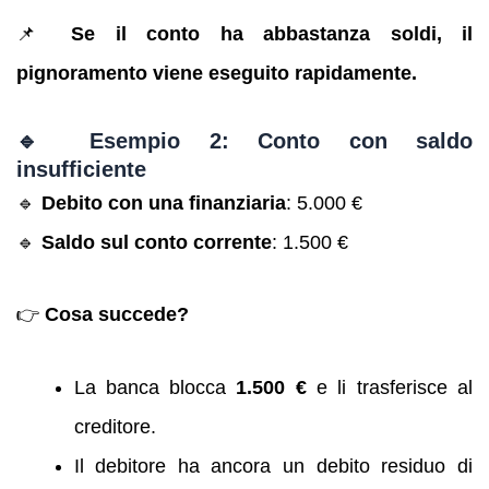
📌
Se il conto ha abbastanza soldi, il
pignoramento viene eseguito rapidamente.
🔹 Esempio 2: Conto con saldo
insufficiente
🔹
Debito con una finanziaria
: 5.000 €
🔹
Saldo sul conto corrente
: 1.500 €
👉
Cosa succede?
La banca blocca
1.500 €
e li trasferisce al
creditore.
Il debitore ha ancora un debito residuo di