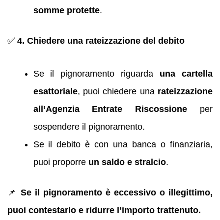
somme protette
.
✅
4. Chiedere una rateizzazione del debito
Se il pignoramento riguarda
una cartella
esattoriale
, puoi chiedere una
rateizzazione
all’Agenzia Entrate Riscossione
per
sospendere il pignoramento.
Se il debito è con una banca o finanziaria,
puoi proporre
un saldo e stralcio
.
📌
Se il pignoramento è eccessivo o illegittimo,
puoi contestarlo e ridurre l’importo trattenuto.