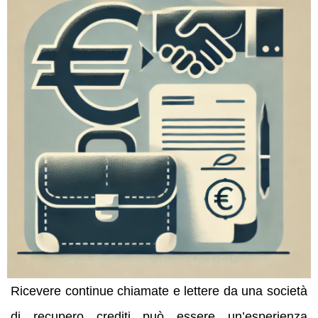
Ricevere continue chiamate e lettere da una società
di recupero crediti può essere un’esperienza