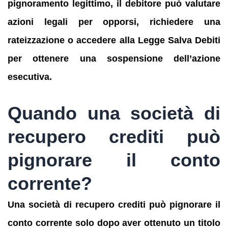
pignoramento legittimo, il debitore può valutare
azioni legali per opporsi, richiedere una
rateizzazione o accedere alla Legge Salva Debiti
per ottenere una sospensione dell’azione
esecutiva.
Quando una società di
recupero crediti può
pignorare il conto
corrente?
Una società di recupero crediti può pignorare il
conto corrente solo dopo aver ottenuto un titolo