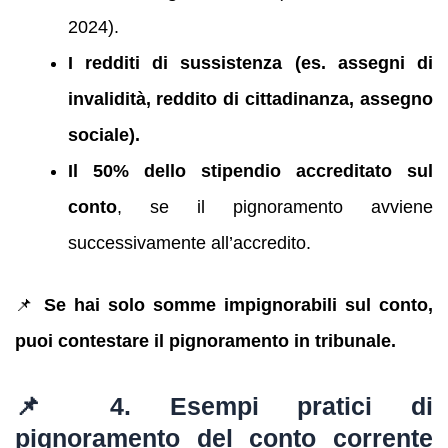
2024).
I redditi di sussistenza (es. assegni di
invalidità, reddito di cittadinanza, assegno
sociale).
Il 50% dello stipendio accreditato sul
conto
, se il pignoramento avviene
successivamente all’accredito.
📌
Se hai solo somme impignorabili sul conto,
puoi contestare il pignoramento in tribunale.
📌 4. Esempi pratici di
pignoramento del conto corrente