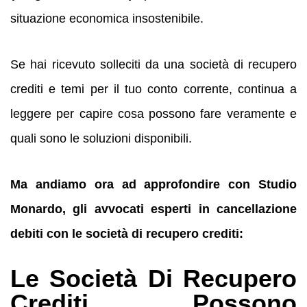
situazione economica insostenibile.
Se hai ricevuto solleciti da una società di recupero
crediti e temi per il tuo conto corrente, continua a
leggere per capire cosa possono fare veramente e
quali sono le soluzioni disponibili.
Ma andiamo ora ad approfondire con Studio
Monardo, gli avvocati esperti in cancellazione
debiti con le società di recupero crediti:
Le Società Di Recupero
Crediti Possono