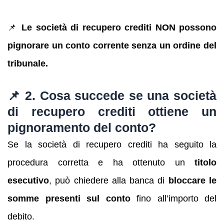
📌
Le società di recupero crediti NON possono
pignorare un conto corrente senza un ordine del
tribunale.
📌 2. Cosa succede se una società
di recupero crediti ottiene un
pignoramento del conto?
Se la società di recupero crediti ha seguito la
procedura corretta e ha ottenuto un
titolo
esecutivo
, può chiedere alla banca di
bloccare le
somme presenti sul conto
fino all’importo del
debito.