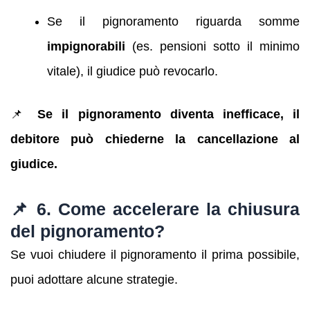
Se il pignoramento riguarda somme
impignorabili
(es. pensioni sotto il minimo
vitale), il giudice può revocarlo.
📌
Se il pignoramento diventa inefficace, il
debitore può chiederne la cancellazione al
giudice.
📌 6. Come accelerare la chiusura
del pignoramento?
Se vuoi chiudere il pignoramento il prima possibile,
puoi adottare alcune strategie.