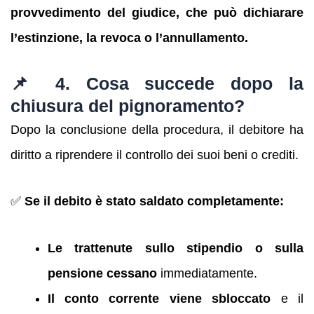
provvedimento del giudice, che può dichiarare
l’estinzione, la revoca o l’annullamento.
📌 4. Cosa succede dopo la
chiusura del pignoramento?
Dopo la conclusione della procedura, il debitore ha
diritto a riprendere il controllo dei suoi beni o crediti.
✅
Se il debito è stato saldato completamente:
Le trattenute sullo stipendio o sulla
pensione cessano
immediatamente.
Il conto corrente viene sbloccato
e il