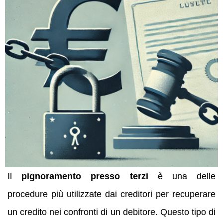
Il
pignoramento presso terzi
è una delle
procedure più utilizzate dai creditori per recuperare
un credito nei confronti di un debitore. Questo tipo di