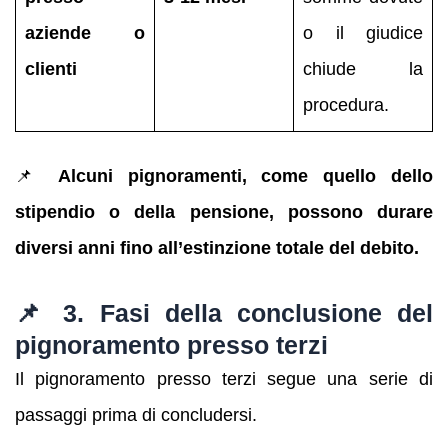
aziende o
o il giudice
clienti
chiude la
procedura.
📌
Alcuni pignoramenti, come quello dello
stipendio o della pensione, possono durare
diversi anni fino all’estinzione totale del debito.
📌 3. Fasi della conclusione del
pignoramento presso terzi
Il pignoramento presso terzi segue una serie di
passaggi prima di concludersi.