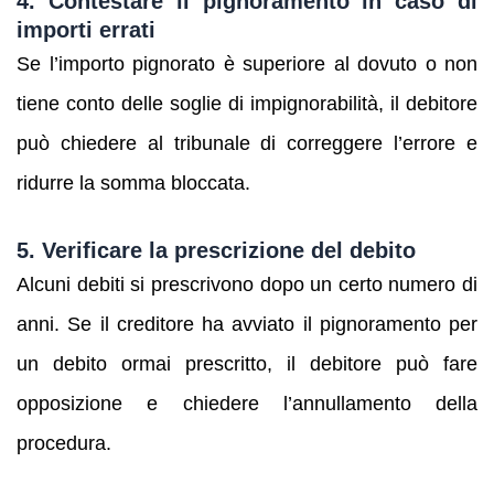
4. Contestare il pignoramento in caso di
importi errati
Se l’importo pignorato è superiore al dovuto o non
tiene conto delle soglie di impignorabilità, il debitore
può chiedere al tribunale di correggere l’errore e
ridurre la somma bloccata.
5. Verificare la prescrizione del debito
Alcuni debiti si prescrivono dopo un certo numero di
anni. Se il creditore ha avviato il pignoramento per
un debito ormai prescritto, il debitore può fare
opposizione e chiedere l’annullamento della
procedura.