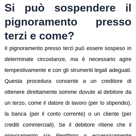
Si può sospendere il
pignoramento presso
terzi e come?
Il pignoramento presso terzi può essere sospeso in
determinate circostanze, ma è necessario agire
tempestivamente e con gli strumenti legali adeguati.
Questa procedura consente a un creditore di
ottenere direttamente somme dovute al debitore da
un terzo, come il datore di lavoro (per lo stipendio),
la banca (per il conto corrente) o un cliente (per
crediti commerciali). Se il debitore ritiene che il
pignoramento sia illegittimo o eccessivamente