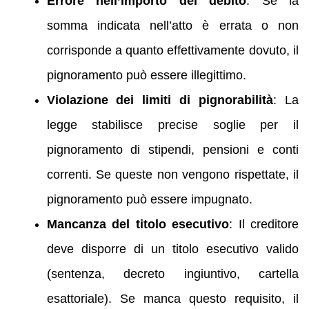
Errore nell’importo del debito
: Se la
somma indicata nell’atto è errata o non
corrisponde a quanto effettivamente dovuto, il
pignoramento può essere illegittimo.
Violazione dei limiti di pignorabilità
: La
legge stabilisce precise soglie per il
pignoramento di stipendi, pensioni e conti
correnti. Se queste non vengono rispettate, il
pignoramento può essere impugnato.
Mancanza del titolo esecutivo
: Il creditore
deve disporre di un titolo esecutivo valido
(sentenza, decreto ingiuntivo, cartella
esattoriale). Se manca questo requisito, il