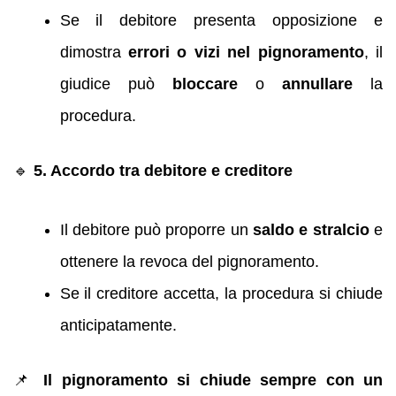
Se il debitore presenta opposizione e
dimostra
errori o vizi nel pignoramento
, il
giudice può
bloccare
o
annullare
la
procedura.
🔹
5. Accordo tra debitore e creditore
Il debitore può proporre un
saldo e stralcio
e
ottenere la revoca del pignoramento.
Se il creditore accetta, la procedura si chiude
anticipatamente.
📌
Il pignoramento si chiude sempre con un