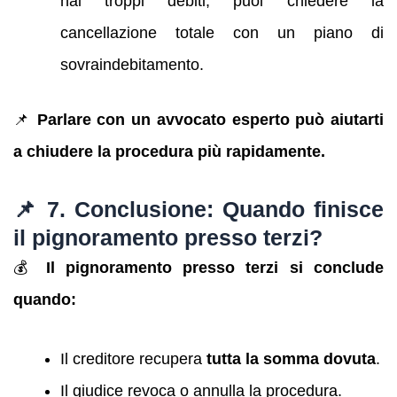
hai troppi debiti, puoi chiedere la
cancellazione totale con un piano di
sovraindebitamento.
📌
Parlare con un avvocato esperto può aiutarti
a chiudere la procedura più rapidamente.
📌 7. Conclusione: Quando finisce
il pignoramento presso terzi?
💰
Il pignoramento presso terzi si conclude
quando:
Il creditore recupera
tutta la somma dovuta
.
Il giudice revoca o annulla la procedura.