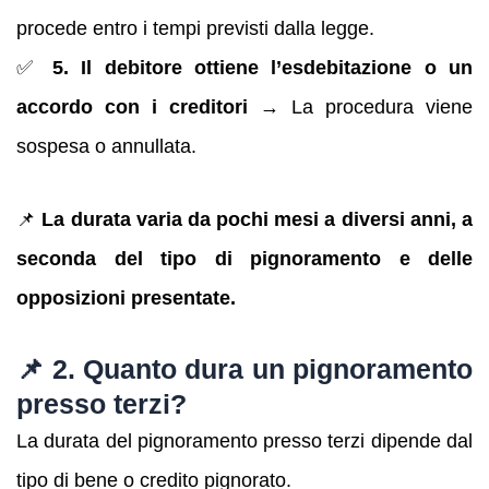
procede entro i tempi previsti dalla legge.
✅
5. Il debitore ottiene l’esdebitazione o un
accordo con i creditori
→ La procedura viene
sospesa o annullata.
📌
La durata varia da pochi mesi a diversi anni, a
seconda del tipo di pignoramento e delle
opposizioni presentate.
📌 2. Quanto dura un pignoramento
presso terzi?
La durata del pignoramento presso terzi dipende dal
tipo di bene o credito pignorato.