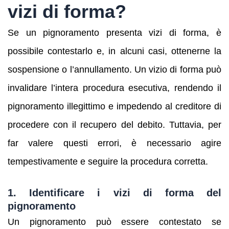
vizi di forma?
Se un pignoramento presenta vizi di forma, è
possibile contestarlo e, in alcuni casi, ottenerne la
sospensione o l’annullamento. Un vizio di forma può
invalidare l’intera procedura esecutiva, rendendo il
pignoramento illegittimo e impedendo al creditore di
procedere con il recupero del debito. Tuttavia, per
far valere questi errori, è necessario agire
tempestivamente e seguire la procedura corretta.
1. Identificare i vizi di forma del
pignoramento
Un pignoramento può essere contestato se