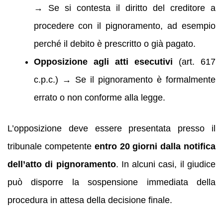
→ Se si contesta il diritto del creditore a
procedere con il pignoramento, ad esempio
perché il debito è prescritto o già pagato.
Opposizione agli atti esecutivi
(art. 617
c.p.c.) → Se il pignoramento è formalmente
errato o non conforme alla legge.
L’opposizione deve essere presentata presso il
tribunale competente
entro 20 giorni dalla notifica
dell’atto di pignoramento
. In alcuni casi, il giudice
può disporre la sospensione immediata della
procedura in attesa della decisione finale.