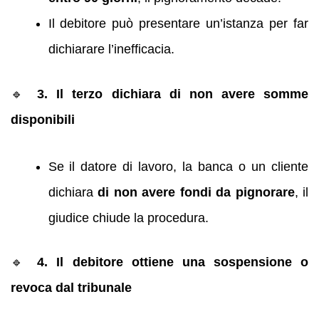
Il debitore può presentare un’istanza per far
dichiarare l’inefficacia.
🔹
3. Il terzo dichiara di non avere somme
disponibili
Se il datore di lavoro, la banca o un cliente
dichiara
di non avere fondi da pignorare
, il
giudice chiude la procedura.
🔹
4. Il debitore ottiene una sospensione o
revoca dal tribunale