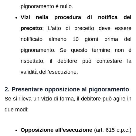
pignoramento è nullo.
Vizi nella procedura di notifica del
precetto
: L’atto di precetto deve essere
notificato almeno 10 giorni prima del
pignoramento. Se questo termine non è
rispettato, il debitore può contestare la
validità dell’esecuzione.
2. Presentare opposizione al pignoramento
Se si rileva un vizio di forma, il debitore può agire in
due modi:
Opposizione all’esecuzione
(art. 615 c.p.c.)