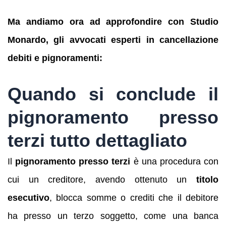
Ma andiamo ora ad approfondire con Studio
Monardo, gli avvocati esperti in cancellazione
debiti e pignoramenti:
Quando si conclude il
pignoramento presso
terzi tutto dettagliato
Il
pignoramento presso terzi
è una procedura con
cui un creditore, avendo ottenuto un
titolo
esecutivo
, blocca somme o crediti che il debitore
ha presso un terzo soggetto, come una banca