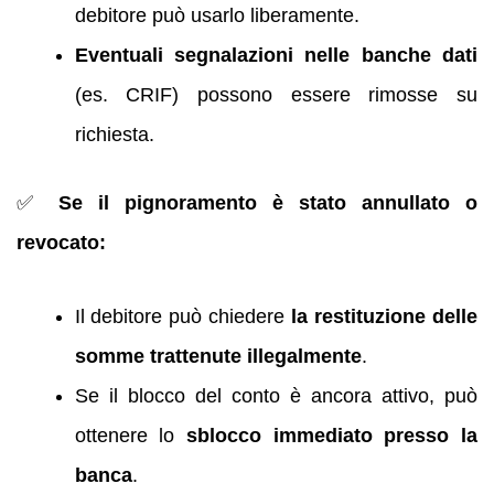
debitore può usarlo liberamente.
Eventuali segnalazioni nelle banche dati
(es. CRIF) possono essere rimosse su
richiesta.
✅
Se il pignoramento è stato annullato o
revocato:
Il debitore può chiedere
la restituzione delle
somme trattenute illegalmente
.
Se il blocco del conto è ancora attivo, può
ottenere lo
sblocco immediato presso la
banca
.