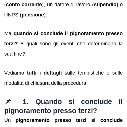
(
conto corrente
), un datore di lavoro (
stipendio
) o
l’INPS (
pensione
).
Ma
quando si conclude il pignoramento presso
terzi?
E quali sono gli eventi che determinano la
sua fine?
Vediamo
tutti i dettagli
sulle tempistiche e sulle
modalità di chiusura della procedura.
📌 1. Quando si conclude il
pignoramento presso terzi?
Un
pignoramento presso terzi si conclude