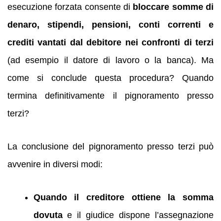
esecuzione forzata consente di
bloccare somme di
denaro, stipendi, pensioni, conti correnti e
crediti vantati dal debitore nei confronti di terzi
(ad esempio il datore di lavoro o la banca). Ma
come si conclude questa procedura? Quando
termina definitivamente il pignoramento presso
terzi?
La conclusione del pignoramento presso terzi può
avvenire in diversi modi:
Quando il creditore ottiene la somma
dovuta
e il giudice dispone l’assegnazione