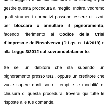
gestire questa procedura al meglio. Inoltre, vedremo
quali strumenti normativi possono essere utilizzati
per
bloccare o annullare il pignoramento
,
facendo riferimento al
Codice della Crisi
d’Impresa e dell’Insolvenza (D.Lgs. n. 14/2019)
e
alla
Legge 3/2012 sul sovraindebitamento
.
Se sei un debitore che sta subendo un
pignoramento presso terzi, oppure un creditore che
vuole sapere quali sono i tempi e le modalità di
chiusura di questa procedura, troverai qui tutte le
risposte alle tue domande.