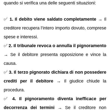
quando si verifica una delle seguenti situazioni:
✅
1. Il debito viene saldato completamente
→ Il
creditore recupera l’intero importo dovuto, comprese
spese e interessi.
✅
2. Il tribunale revoca o annulla il pignoramento
→ Se il debitore presenta opposizione e vince la
causa.
✅
3. Il terzo pignorato dichiara di non possedere
crediti per il debitore
→ Il giudice chiude la
procedura.
✅
4. Il pignoramento diventa inefficace per
decorrenza dei termini
→ Se il creditore non