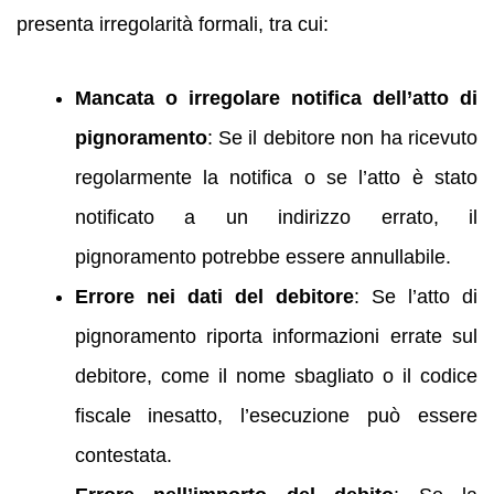
presenta irregolarità formali, tra cui:
Mancata o irregolare notifica dell’atto di
pignoramento
: Se il debitore non ha ricevuto
regolarmente la notifica o se l’atto è stato
notificato a un indirizzo errato, il
pignoramento potrebbe essere annullabile.
Errore nei dati del debitore
: Se l’atto di
pignoramento riporta informazioni errate sul
debitore, come il nome sbagliato o il codice
fiscale inesatto, l’esecuzione può essere
contestata.