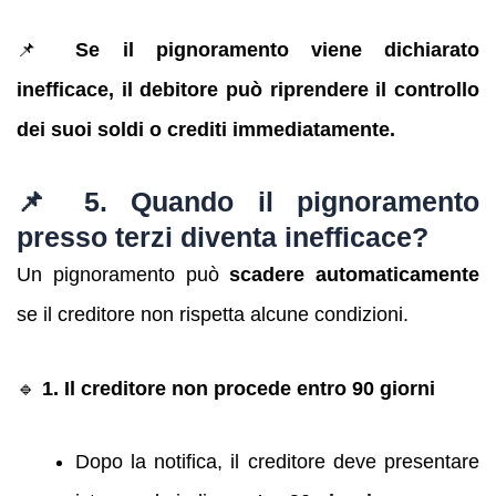
📌
Se il pignoramento viene dichiarato
inefficace, il debitore può riprendere il controllo
dei suoi soldi o crediti immediatamente.
📌 5. Quando il pignoramento
presso terzi diventa inefficace?
Un pignoramento può
scadere automaticamente
se il creditore non rispetta alcune condizioni.
🔹
1. Il creditore non procede entro 90 giorni
Dopo la notifica, il creditore deve presentare