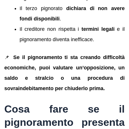
Il terzo pignorato
dichiara di non avere
fondi disponibili
.
Il creditore non rispetta i
termini legali
e il
pignoramento diventa inefficace.
📌
Se il pignoramento ti sta creando difficoltà
economiche, puoi valutare un’opposizione, un
saldo e stralcio o una procedura di
sovraindebitamento per chiuderlo prima.
Cosa fare se il
pignoramento presenta