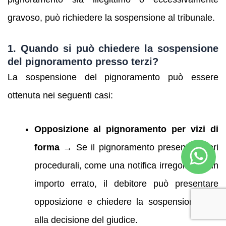
gravoso, può richiedere la sospensione al tribunale.
1. Quando si può chiedere la sospensione
del pignoramento presso terzi?
La sospensione del pignoramento può essere
ottenuta nei seguenti casi:
Opposizione al pignoramento per vizi di
forma
→ Se il pignoramento presenta errori
procedurali, come una notifica irregolare o un
importo errato, il debitore può presentare
opposizione e chiedere la sospensione fino
alla decisione del giudice.