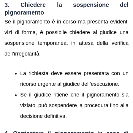
3. Chiedere la sospensione del
pignoramento
Se il pignoramento è in corso ma presenta evidenti
vizi di forma, è possibile chiedere al giudice una
sospensione temporanea, in attesa della verifica
dell’irregolarità.
La richiesta deve essere presentata con un
ricorso urgente al giudice dell’esecuzione.
Se il giudice ritiene che il pignoramento sia
viziato, può sospendere la procedura fino alla
decisione definitiva.