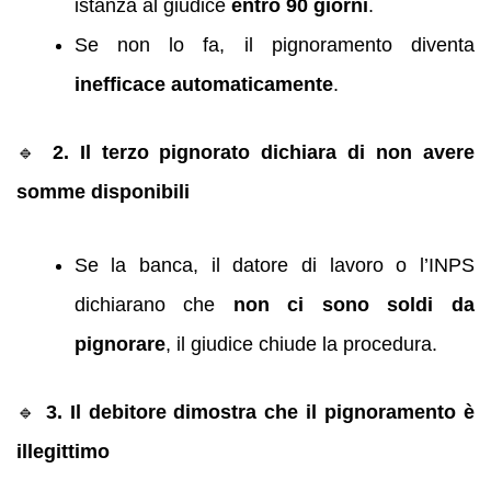
istanza al giudice
entro 90 giorni
.
Se non lo fa, il pignoramento diventa
inefficace automaticamente
.
🔹
2. Il terzo pignorato dichiara di non avere
somme disponibili
Se la banca, il datore di lavoro o l’INPS
dichiarano che
non ci sono soldi da
pignorare
, il giudice chiude la procedura.
🔹
3. Il debitore dimostra che il pignoramento è
illegittimo