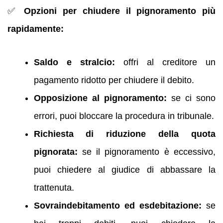
✅
Opzioni per chiudere il pignoramento più
rapidamente:
Saldo e stralcio:
offri al creditore un
pagamento ridotto per chiudere il debito.
Opposizione al pignoramento:
se ci sono
errori, puoi bloccare la procedura in tribunale.
Richiesta di riduzione della quota
pignorata:
se il pignoramento è eccessivo,
puoi chiedere al giudice di abbassare la
trattenuta.
Sovraindebitamento ed esdebitazione:
se