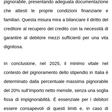
pignorabile, presentando adeguata documentazione
che attesti le proprie condizioni finanziarie e
familiari. Questa misura mira a bilanciare il diritto del
creditore al recupero del credito con la necessità di
garantire al debitore mezzi sufficienti per una vita
dignitosa.
In conclusione, nel 2025, il minimo vitale nel
contesto del pignoramento dello stipendio in Italia è
determinato dalla percentuale massima pignorabile
del 20% sull’importo netto mensile, senza una soglia
fissa di impignorabilità. È essenziale per i debitori
essere consapevoli di questi limiti e, in caso di