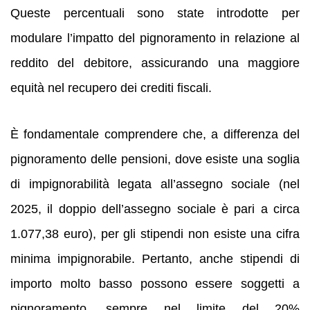
Queste percentuali sono state introdotte per
modulare l’impatto del pignoramento in relazione al
reddito del debitore, assicurando una maggiore
equità nel recupero dei crediti fiscali.
È fondamentale comprendere che, a differenza del
pignoramento delle pensioni, dove esiste una soglia
di impignorabilità legata all’assegno sociale (nel
2025, il doppio dell’assegno sociale è pari a circa
1.077,38 euro), per gli stipendi non esiste una cifra
minima impignorabile. Pertanto, anche stipendi di
importo molto basso possono essere soggetti a
pignoramento, sempre nel limite del 20%