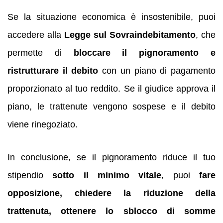
Se la situazione economica è insostenibile, puoi
accedere alla
Legge sul Sovraindebitamento
, che
permette di
bloccare il pignoramento e
ristrutturare il debito
con un piano di pagamento
proporzionato al tuo reddito. Se il giudice approva il
piano, le trattenute vengono sospese e il debito
viene rinegoziato.
In conclusione, se il pignoramento riduce il tuo
stipendio
sotto il minimo vitale
, puoi
fare
opposizione, chiedere la riduzione della
trattenuta, ottenere lo sblocco di somme