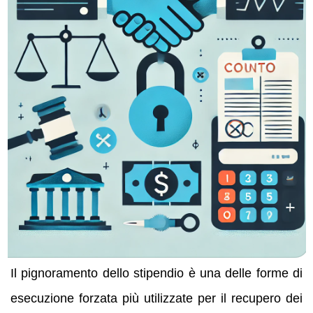
Il pignoramento dello stipendio è una delle forme di
esecuzione forzata più utilizzate per il recupero dei