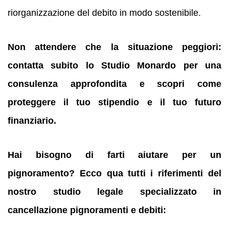
riorganizzazione del debito in modo sostenibile.
Non attendere che la situazione peggiori:
contatta subito lo Studio Monardo per una
consulenza approfondita e scopri come
proteggere il tuo stipendio e il tuo futuro
finanziario.
Hai bisogno di farti aiutare per un
pignoramento? Ecco qua tutti i riferimenti del
nostro studio legale specializzato in
cancellazione pignoramenti e debiti: