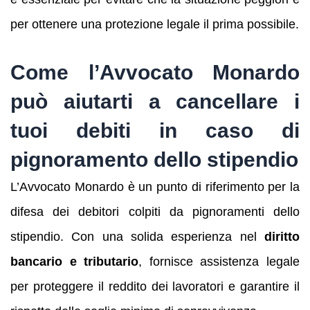
per ottenere una protezione legale il prima possibile.
Come l’Avvocato Monardo
può aiutarti a cancellare i
tuoi debiti in caso di
pignoramento dello stipendio
L’Avvocato Monardo è un punto di riferimento per la
difesa dei debitori colpiti da pignoramenti dello
stipendio. Con una solida esperienza nel
diritto
bancario e tributario
, fornisce assistenza legale
per proteggere il reddito dei lavoratori e garantire il