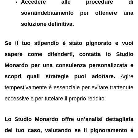
Accedere alle procedure di
sovraindebitamento per ottenere una
soluzione definitiva.
Se il tuo stipendio è stato pignorato e vuoi
sapere come difenderti, contatta lo Studio
Monardo per una consulenza personalizzata e
scopri quali strategie puoi adottare.
Agire
tempestivamente è essenziale per evitare trattenute
eccessive e per tutelare il proprio reddito.
Lo Studio Monardo offre un’analisi dettagliata
del tuo caso, valutando se il pignoramento è