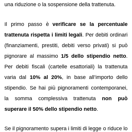
una riduzione o la sospensione della trattenuta.
Il primo passo è
verificare se la percentuale
trattenuta rispetta i limiti legali
. Per debiti ordinari
(finanziamenti, prestiti, debiti verso privati) si può
pignorare al massimo
1/5 dello stipendio netto
.
Per debiti fiscali (cartelle esattoriali) la trattenuta
varia dal
10% al 20%
, in base all’importo dello
stipendio. Se hai più pignoramenti contemporanei,
la somma complessiva trattenuta
non può
superare il 50% dello stipendio netto
.
Se il pignoramento supera i limiti di legge o riduce lo