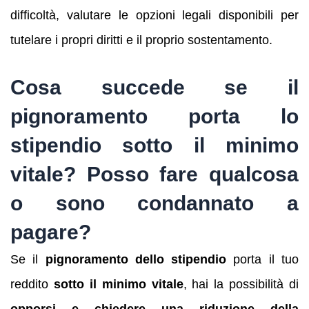
difficoltà, valutare le opzioni legali disponibili per
tutelare i propri diritti e il proprio sostentamento.
Cosa succede se il
pignoramento porta lo
stipendio sotto il minimo
vitale?
Posso fare qualcosa
o sono condannato a
pagare?
Se il
pignoramento dello stipendio
porta il tuo
reddito
sotto il minimo vitale
, hai la possibilità di