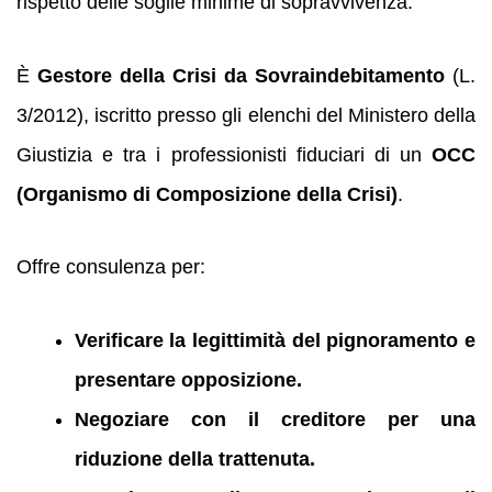
rispetto delle soglie minime di sopravvivenza.
È
Gestore della Crisi da Sovraindebitamento
(L.
3/2012), iscritto presso gli elenchi del Ministero della
Giustizia e tra i professionisti fiduciari di un
OCC
(Organismo di Composizione della Crisi)
.
Offre consulenza per:
Verificare la legittimità del pignoramento e
presentare opposizione.
Negoziare con il creditore per una
riduzione della trattenuta.