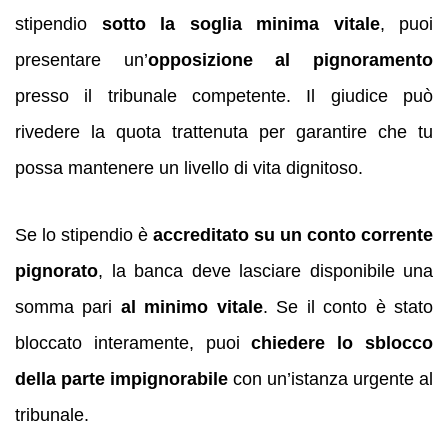
stipendio
sotto la soglia minima vitale
, puoi
presentare un’
opposizione al pignoramento
presso il tribunale competente. Il giudice può
rivedere la quota trattenuta per garantire che tu
possa mantenere un livello di vita dignitoso.
Se lo stipendio è
accreditato su un conto corrente
pignorato
, la banca deve lasciare disponibile una
somma pari
al minimo vitale
. Se il conto è stato
bloccato interamente, puoi
chiedere lo sblocco
della parte impignorabile
con un’istanza urgente al
tribunale.