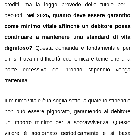
crediti, ma la legge prevede delle tutele per i
debitori.
Nel 2025, quanto deve essere garantito
come minimo vitale affinché un debitore possa
continuare a mantenere uno standard di vita
dignitoso?
Questa domanda è fondamentale per
chi si trova in difficoltà economica e teme che una
parte eccessiva del proprio stipendio venga
trattenuta.
Il minimo vitale è la soglia sotto la quale lo stipendio
non può essere pignorato, garantendo al debitore
un importo minimo per la sopravvivenza. Questo
valore è aggiornato periodicamente e si basa