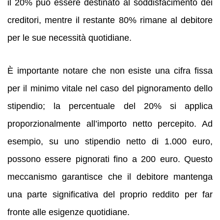
il 20% può essere destinato al soddisfacimento dei
creditori, mentre il restante 80% rimane al debitore
per le sue necessità quotidiane.
È importante notare che non esiste una cifra fissa
per il minimo vitale nel caso del pignoramento dello
stipendio; la percentuale del 20% si applica
proporzionalmente all’importo netto percepito. Ad
esempio, su uno stipendio netto di 1.000 euro,
possono essere pignorati fino a 200 euro. Questo
meccanismo garantisce che il debitore mantenga
una parte significativa del proprio reddito per far
fronte alle esigenze quotidiane.