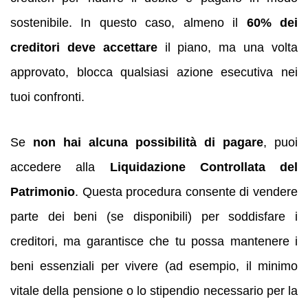
sostenibile. In questo caso, almeno il
60% dei
creditori deve accettare
il piano, ma una volta
approvato, blocca qualsiasi azione esecutiva nei
tuoi confronti.
Se
non hai alcuna possibilità di pagare
, puoi
accedere alla
Liquidazione Controllata del
Patrimonio
. Questa procedura consente di vendere
parte dei beni (se disponibili) per soddisfare i
creditori, ma garantisce che tu possa mantenere i
beni essenziali per vivere (ad esempio, il minimo
vitale della pensione o lo stipendio necessario per la