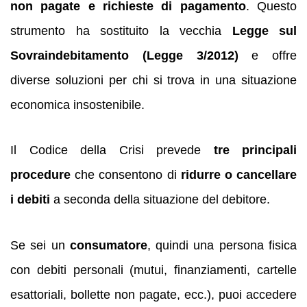
non pagate e richieste di pagamento
. Questo
strumento ha sostituito la vecchia
Legge sul
Sovraindebitamento (Legge 3/2012)
e offre
diverse soluzioni per chi si trova in una situazione
economica insostenibile.
Il Codice della Crisi prevede
tre principali
procedure
che consentono di
ridurre o cancellare
i debiti
a seconda della situazione del debitore.
Se sei un
consumatore
, quindi una persona fisica
con debiti personali (mutui, finanziamenti, cartelle
esattoriali, bollette non pagate, ecc.), puoi accedere