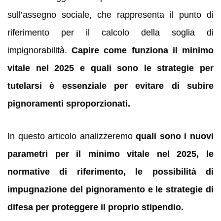
sull’assegno sociale, che rappresenta il punto di
riferimento per il calcolo della soglia di
impignorabilità.
Capire come funziona il minimo
vitale nel 2025 e quali sono le strategie per
tutelarsi è essenziale per evitare di subire
pignoramenti sproporzionati.
In questo articolo analizzeremo
quali sono i nuovi
parametri per il minimo vitale nel 2025, le
normative di riferimento, le possibilità di
impugnazione del pignoramento e le strategie di
difesa per proteggere il proprio stipendio.