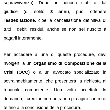
sopravvivenza). Dopo un periodo stabilito dal
giudice (di solito
3 anni
), puoi ottenere
l’
esdebitazione
, cioè la cancellazione definitiva di
tutti i debiti residui, anche se non sei riuscito a
pagarli interamente.
Per accedere a una di queste procedure, devi
rivolgerti a un
Organismo di Composizione della
Crisi (OCC)
o a un avvocato specializzato in
sovraindebitamento, che presenterà la richiesta al
tribunale competente. Una volta accettata la
domanda, i creditori non potranno più agire contro di
te fino alla conclusione della procedura.