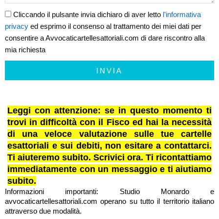
Cliccando il pulsante invia dichiaro di aver letto
l'informativa
privacy
ed esprimo il consenso al trattamento dei miei dati per
consentire a Avvocaticartellesattoriali.com di dare riscontro alla
mia richiesta
INVIA
Leggi con attenzione: se in questo momento ti
trovi in difficoltà con il Fisco ed hai la necessità
di una veloce valutazione sulle tue cartelle
esattoriali e sui debiti, non esitare a contattarci.
Ti aiuteremo subito. Scrivici ora. Ti ricontattiamo
immediatamente con un messaggio e ti aiutiamo
subito.
Informazioni importanti: Studio Monardo e
avvocaticartellesattoriali.com operano su tutto il territorio italiano
attraverso due modalità.