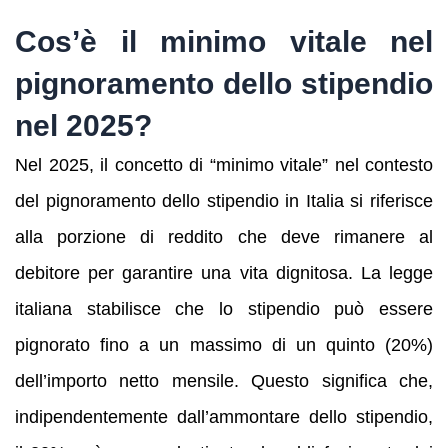
Cos’è il minimo vitale nel
pignoramento dello stipendio
nel 2025?
Nel 2025, il concetto di “minimo vitale” nel contesto
del pignoramento dello stipendio in Italia si riferisce
alla porzione di reddito che deve rimanere al
debitore per garantire una vita dignitosa. La legge
italiana stabilisce che lo stipendio può essere
pignorato fino a un massimo di un quinto (20%)
dell’importo netto mensile. Questo significa che,
indipendentemente dall’ammontare dello stipendio,