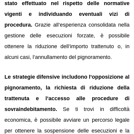
stato effettuato nel rispetto delle normative
vigenti e individuando eventuali vizi di
procedura.
Grazie all’esperienza consolidata nella
gestione delle esecuzioni forzate, è possibile
ottenere la riduzione dell’importo trattenuto o, in
alcuni casi, l’annullamento del pignoramento.
Le strategie difensive includono l’opposizione al
pignoramento, la richiesta di riduzione della
trattenuta e l’accesso alle procedure di
sovraindebitamento.
Se ti trovi in difficoltà
economica, è possibile avviare un percorso legale
per ottenere la sospensione delle esecuzioni e la