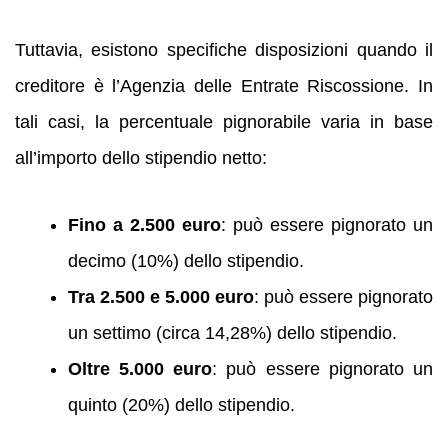
Tuttavia, esistono specifiche disposizioni quando il
creditore è l’Agenzia delle Entrate Riscossione. In
tali casi, la percentuale pignorabile varia in base
all’importo dello stipendio netto:
Fino a 2.500 euro
: può essere pignorato un
decimo (10%) dello stipendio.
Tra 2.500 e 5.000 euro
: può essere pignorato
un settimo (circa 14,28%) dello stipendio.
Oltre 5.000 euro
: può essere pignorato un
quinto (20%) dello stipendio.