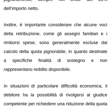
dell’importo netto.
Inoltre, è importante considerare che alcune voci
della retribuzione, come gli assegni familiari e i
rimborsi spese, sono generalmente escluse dal
calcolo della quota pignorabile, in quanto destinate
a specifiche finalità di sostegno e non
rappresentano reddito disponibile.
In situazioni di particolare difficoltà economica, il
debitore ha la possibilità di rivolgersi al giudice
competente per richiedere una riduzione della quota