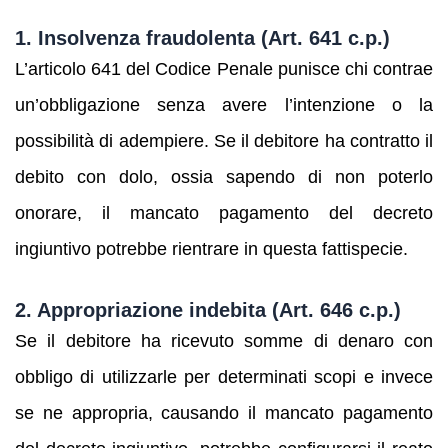
1. Insolvenza fraudolenta (Art. 641 c.p.)
L’articolo 641 del Codice Penale punisce chi contrae
un’obbligazione senza avere l’intenzione o la
possibilità di adempiere. Se il debitore ha contratto il
debito con dolo, ossia sapendo di non poterlo
onorare, il mancato pagamento del decreto
ingiuntivo potrebbe rientrare in questa fattispecie.
2. Appropriazione indebita (Art. 646 c.p.)
Se il debitore ha ricevuto somme di denaro con
obbligo di utilizzarle per determinati scopi e invece
se ne appropria, causando il mancato pagamento