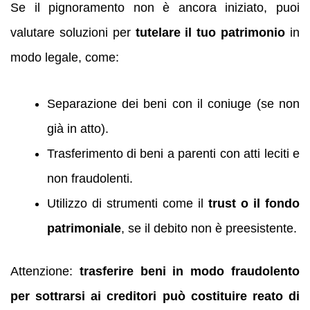
Se il pignoramento non è ancora iniziato, puoi
valutare soluzioni per
tutelare il tuo patrimonio
in
modo legale, come:
Separazione dei beni con il coniuge (se non
già in atto).
Trasferimento di beni a parenti con atti leciti e
non fraudolenti.
Utilizzo di strumenti come il
trust o il fondo
patrimoniale
, se il debito non è preesistente.
Attenzione:
trasferire beni in modo fraudolento
per sottrarsi ai creditori può costituire reato di