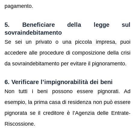
pagamento.
5. Beneficiare della legge sul
sovraindebitamento
Se sei un privato o una piccola impresa, puoi
accedere alle procedure di composizione della crisi
da sovraindebitamento per evitare il pignoramento.
6. Verificare l’impignorabilità dei beni
Non tutti i beni possono essere pignorati. Ad
esempio, la prima casa di residenza non può essere
pignorata se il creditore è l’Agenzia delle Entrate-
Riscossione.