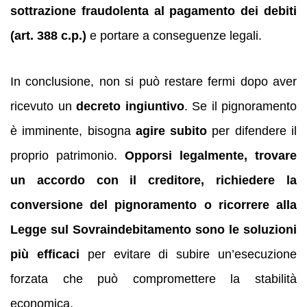
sottrazione fraudolenta al pagamento dei debiti
(art. 388 c.p.)
e portare a conseguenze legali.
In conclusione, non si può restare fermi dopo aver
ricevuto un
decreto ingiuntivo
. Se il pignoramento
è imminente, bisogna
agire subito
per difendere il
proprio patrimonio.
Opporsi legalmente, trovare
un accordo con il creditore, richiedere la
conversione del pignoramento o ricorrere alla
Legge sul Sovraindebitamento sono le soluzioni
più efficaci
per evitare di subire un’esecuzione
forzata che può compromettere la stabilità
economica.