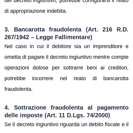
del decreto ingiuntivo, potrebbe configurarsi il reato
di appropriazione indebita.
3. Bancarotta fraudolenta (Art. 216 R.D.
267/1942 – Legge Fallimentare)
Nel caso in cui il debitore sia un imprenditore e
ometta di pagare il decreto ingiuntivo mentre compie
operazioni dolose per sottrarre beni ai creditori,
potrebbe incorrere nel reato di bancarotta
fraudolenta.
4. Sottrazione fraudolenta al pagamento
delle imposte (Art. 11 D.Lgs. 74/2000)
Se il decreto ingiuntivo riguarda un debito fiscale e il