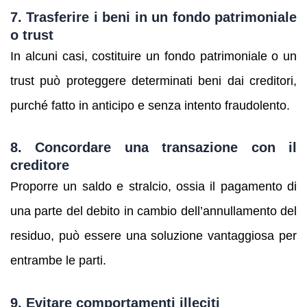
7. Trasferire i beni in un fondo patrimoniale
o trust
In alcuni casi, costituire un fondo patrimoniale o un
trust può proteggere determinati beni dai creditori,
purché fatto in anticipo e senza intento fraudolento.
8. Concordare una transazione con il
creditore
Proporre un saldo e stralcio, ossia il pagamento di
una parte del debito in cambio dell’annullamento del
residuo, può essere una soluzione vantaggiosa per
entrambe le parti.
9. Evitare comportamenti illeciti