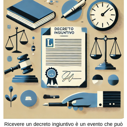
Ricevere un decreto ingiuntivo è un evento che può