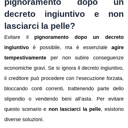
pignoramento dopo un
decreto ingiuntivo e non
lasciarci la pelle?
Evitare il
pignoramento dopo un decreto
ingiuntivo
è possibile, ma è essenziale
agire
tempestivamente
per non subire conseguenze
economiche gravi. Se si ignora il decreto ingiuntivo,
il creditore può procedere con l’esecuzione forzata,
bloccando conti correnti, trattenendo parte dello
stipendio o vendendo beni all’asta. Per evitare
questo scenario e
non lasciarci la pelle
, esistono
diverse soluzioni.