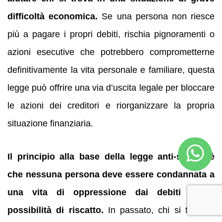
difficoltà economica.
Se una persona non riesce
più a pagare i propri debiti, rischia pignoramenti o
azioni esecutive che potrebbero comprometterne
definitivamente la vita personale e familiare, questa
legge può offrire una via d’uscita legale per bloccare
le azioni dei creditori e riorganizzare la propria
situazione finanziaria.
Il principio alla base della legge anti-suicidi è
che nessuna persona deve essere condannata a
una vita di oppressione dai debiti senza
possibilità di riscatto.
In passato, chi si trovava