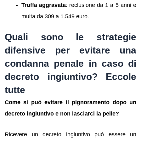
Truffa aggravata
: reclusione da 1 a 5 anni e
multa da 309 a 1.549 euro.
Quali sono le strategie
difensive per evitare una
condanna penale in caso di
decreto ingiuntivo?
Eccole
tutte
Come si può evitare il pignoramento dopo un
decreto ingiuntivo e non lasciarci la pelle?
Ricevere un decreto ingiuntivo può essere un