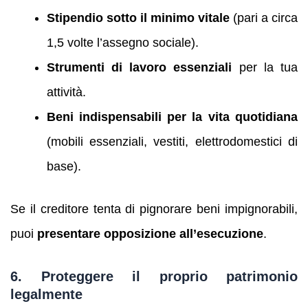
Stipendio sotto il minimo vitale
(pari a circa
1,5 volte l’assegno sociale).
Strumenti di lavoro essenziali
per la tua
attività.
Beni indispensabili per la vita quotidiana
(mobili essenziali, vestiti, elettrodomestici di
base).
Se il creditore tenta di pignorare beni impignorabili,
puoi
presentare opposizione all’esecuzione
.
6. Proteggere il proprio patrimonio
legalmente