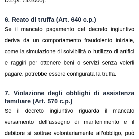
D.Lgs. 74/2000).
6. Reato di truffa (Art. 640 c.p.)
Se il mancato pagamento del decreto ingiuntivo
deriva da un comportamento fraudolento iniziale,
come la simulazione di solvibilità o l’utilizzo di artifici
e raggiri per ottenere beni o servizi senza volerli
pagare, potrebbe essere configurata la truffa.
7. Violazione degli obblighi di assistenza
familiare (Art. 570 c.p.)
Se il decreto ingiuntivo riguarda il mancato
versamento dell’assegno di mantenimento e il
debitore si sottrae volontariamente all’obbligo, può