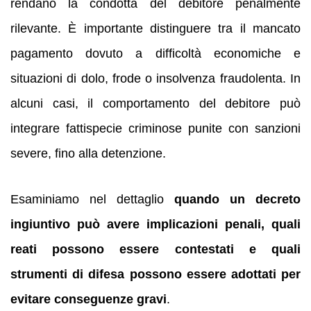
rendano la condotta del debitore penalmente
rilevante. È importante distinguere tra il mancato
pagamento dovuto a difficoltà economiche e
situazioni di dolo, frode o insolvenza fraudolenta. In
alcuni casi, il comportamento del debitore può
integrare fattispecie criminose punite con sanzioni
severe, fino alla detenzione.
Esaminiamo nel dettaglio
quando un decreto
ingiuntivo può avere implicazioni penali, quali
reati possono essere contestati e quali
strumenti di difesa possono essere adottati per
evitare conseguenze gravi
.