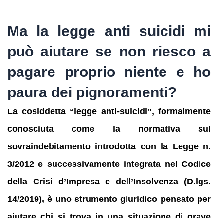
Ma la legge anti suicidi mi
può aiutare se non riesco a
pagare proprio niente e ho
paura dei pignoramenti?
La cosiddetta “legge anti-suicidi”, formalmente
conosciuta come la normativa sul
sovraindebitamento introdotta con la Legge n.
3/2012 e successivamente integrata nel Codice
della Crisi d’Impresa e dell’Insolvenza (D.lgs.
14/2019), è uno strumento giuridico pensato per
aiutare chi si trova in una situazione di grave