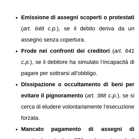
Emissione di assegni scoperti o protestati
(
art. 648 c.p.
), se il debito deriva da un
assegno senza copertura.
Frode nei confronti dei creditori
(
art. 641
c.p.
), se il debitore ha simulato l’incapacità di
pagare per sottrarsi all’obbligo.
Dissipazione o occultamento di beni per
evitare il pignoramento
(
art. 388 c.p.
), se si
cerca di eludere volontariamente l’esecuzione
forzata.
Mancato pagamento di assegni di