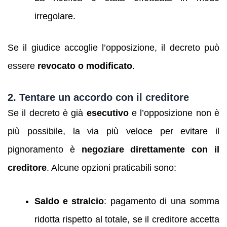
irregolare.
Se il giudice accoglie l’opposizione, il decreto può
essere
revocato o modificato
.
2. Tentare un accordo con il creditore
Se il decreto è già
esecutivo
e l’opposizione non è
più possibile, la via più veloce per evitare il
pignoramento è
negoziare direttamente con il
creditore
. Alcune opzioni praticabili sono:
Saldo e stralcio
: pagamento di una somma
ridotta rispetto al totale, se il creditore accetta