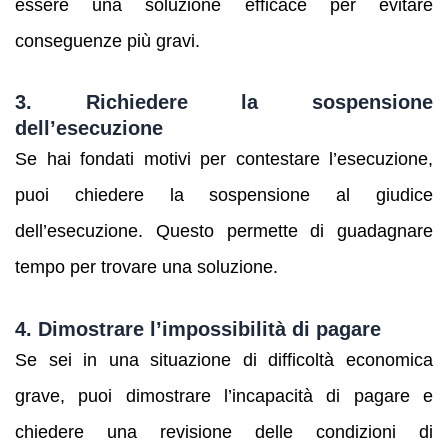
essere una soluzione efficace per evitare
conseguenze più gravi.
3. Richiedere la sospensione
dell’esecuzione
Se hai fondati motivi per contestare l’esecuzione,
puoi chiedere la sospensione al giudice
dell’esecuzione. Questo permette di guadagnare
tempo per trovare una soluzione.
4. Dimostrare l’impossibilità di pagare
Se sei in una situazione di difficoltà economica
grave, puoi dimostrare l’incapacità di pagare e
chiedere una revisione delle condizioni di