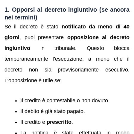
1. Opporsi al decreto ingiuntivo (se ancora
nei termini)
Se il decreto è stato
notificato da meno di 40
giorni
, puoi presentare
opposizione al decreto
ingiuntivo
in tribunale. Questo blocca
temporaneamente l’esecuzione, a meno che il
decreto non sia provvisoriamente esecutivo.
L’opposizione è utile se:
Il credito è contestabile o non dovuto.
Il debito è già stato pagato.
Il credito è
prescritto
.
La notifica è stata effettuata in modo