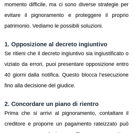
momento difficile, ma ci sono diverse strategie per
evitare il pignoramento e proteggere il proprio
patrimonio. Vediamo le possibili soluzioni.
1. Opposizione al decreto ingiuntivo
Se ritieni che il decreto ingiuntivo sia ingiustificato o
viziato da errori, puoi presentare opposizione entro
40 giorni dalla notifica. Questo blocca l’esecuzione
fino alla decisione del giudice.
2. Concordare un piano di rientro
Prima che si arrivi al pignoramento, contattare il
creditore e proporre un pagamento rateizzato può