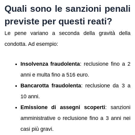
Quali sono le sanzioni penali
previste per questi reati?
Le pene variano a seconda della gravità della
condotta. Ad esempio:
Insolvenza fraudolenta
: reclusione fino a 2
anni e multa fino a 516 euro.
Bancarotta fraudolenta
: reclusione da 3 a
10 anni.
Emissione di assegni scoperti
: sanzioni
amministrative o reclusione fino a 3 anni nei
casi più gravi.