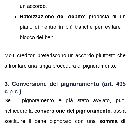
un accordo.
Rateizzazione del debito
: proposta di un
piano di rientro in più tranche per evitare il
blocco dei beni.
Molti creditori preferiscono un accordo piuttosto che
affrontare una lunga procedura di pignoramento.
3. Conversione del pignoramento (art. 495
c.p.c.)
Se il pignoramento è già stato avviato, puoi
richiedere la
conversione del pignoramento
, ossia
sostituire il bene pignorato con una
somma di