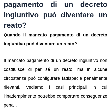
pagamento di un decreto
ingiuntivo può diventare un
reato?
Quando il mancato pagamento di un decreto
ingiuntivo può diventare un reato?
Il mancato pagamento di un decreto ingiuntivo non
costituisce di per sé un reato, ma in alcune
circostanze può configurare fattispecie penalmente
rilevanti. Vediamo i casi principali in cui
l’inadempimento potrebbe comportare conseguenze
penali.