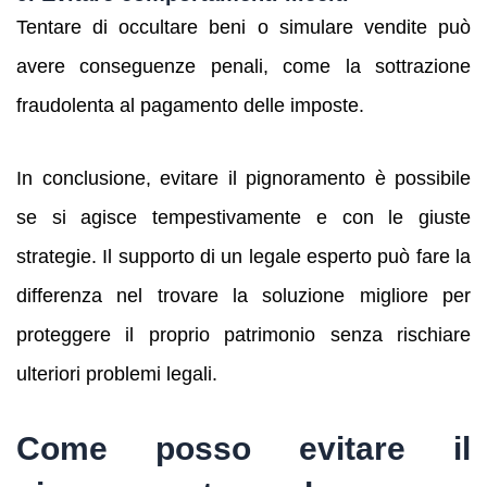
Tentare di occultare beni o simulare vendite può
avere conseguenze penali, come la sottrazione
fraudolenta al pagamento delle imposte.
In conclusione, evitare il pignoramento è possibile
se si agisce tempestivamente e con le giuste
strategie. Il supporto di un legale esperto può fare la
differenza nel trovare la soluzione migliore per
proteggere il proprio patrimonio senza rischiare
ulteriori problemi legali.
Come posso evitare il