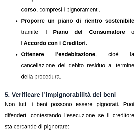
corso
, compresi i pignoramenti.
Proporre un piano di rientro sostenibile
tramite il
Piano del Consumatore
o
l’
Accordo con i Creditori
.
Ottenere l’esdebitazione
, cioè la
cancellazione del debito residuo al termine
della procedura.
5. Verificare l’impignorabilità dei beni
Non tutti i beni possono essere pignorati. Puoi
difenderti contestando l’esecuzione se il creditore
sta cercando di pignorare: