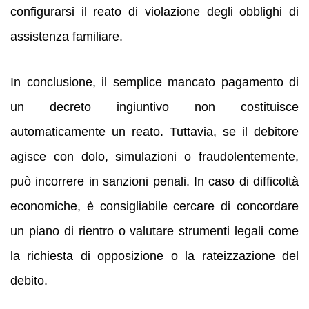
configurarsi il reato di violazione degli obblighi di
assistenza familiare.
In conclusione, il semplice mancato pagamento di
un decreto ingiuntivo non costituisce
automaticamente un reato. Tuttavia, se il debitore
agisce con dolo, simulazioni o fraudolentemente,
può incorrere in sanzioni penali. In caso di difficoltà
economiche, è consigliabile cercare di concordare
un piano di rientro o valutare strumenti legali come
la richiesta di opposizione o la rateizzazione del
debito.