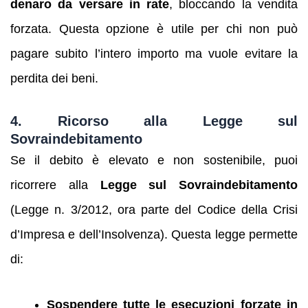
denaro da versare in rate
, bloccando la vendita
forzata. Questa opzione è utile per chi non può
pagare subito l’intero importo ma vuole evitare la
perdita dei beni.
4. Ricorso alla Legge sul
Sovraindebitamento
Se il debito è elevato e non sostenibile, puoi
ricorrere alla
Legge sul Sovraindebitamento
(Legge n. 3/2012, ora parte del Codice della Crisi
d’Impresa e dell’Insolvenza). Questa legge permette
di:
Sospendere tutte le esecuzioni forzate in