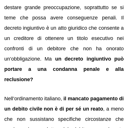
destare grande preoccupazione, soprattutto se si
teme che possa avere conseguenze penali. Il
decreto ingiuntivo è un atto giuridico che consente a
un creditore di ottenere un titolo esecutivo nei
confronti di un debitore che non ha onorato
un’obbligazione. Ma
un decreto ingiuntivo può
portare a una condanna penale e alla
reclusione?
Nell’ordinamento italiano,
il mancato pagamento di
un debito civile non è di per sé un reato
, a meno
che non sussistano specifiche circostanze che