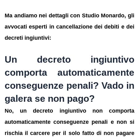
Ma andiamo nei dettagli con Studio Monardo, gli
avvocati esperti in cancellazione dei debiti e dei
decreti ingiuntivi:
Un decreto ingiuntivo
comporta automaticamente
conseguenze penali?
Vado in
galera se non pago?
No, un decreto ingiuntivo non comporta
automaticamente conseguenze penali e non si
rischia il carcere per il solo fatto di non pagare