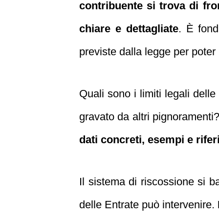
contribuente si trova di fr
chiare e dettagliate
. È fond
previste dalla legge per poter
Quali sono i limiti legali del
gravato da altri pignoramenti
dati concreti, esempi e rifer
Il sistema di riscossione si 
delle Entrate può intervenire.