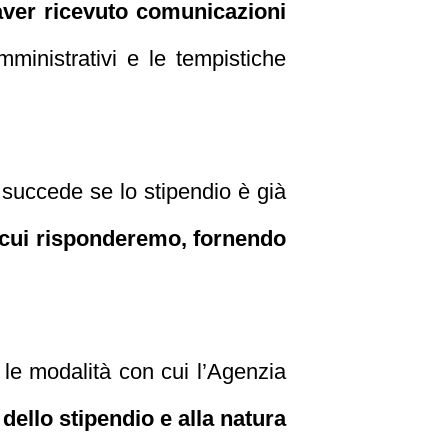
 aver ricevuto comunicazioni
inistrativi e le tempistiche
a succede se lo stipendio è già
cui risponderemo, fornendo
 le modalità con cui l’Agenzia
dello stipendio e alla natura