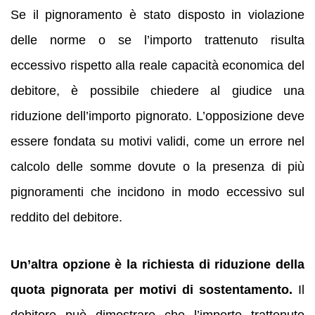
Se il pignoramento è stato disposto in violazione
delle norme o se l’importo trattenuto risulta
eccessivo rispetto alla reale capacità economica del
debitore, è possibile chiedere al giudice una
riduzione dell’importo pignorato. L’opposizione deve
essere fondata su motivi validi, come un errore nel
calcolo delle somme dovute o la presenza di più
pignoramenti che incidono in modo eccessivo sul
reddito del debitore.
Un’altra opzione è la richiesta di riduzione della
quota pignorata per motivi di sostentamento.
Il
debitore può dimostrare che l’importo trattenuto