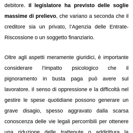
debitore.
Il legislatore ha previsto delle soglie
massime di prelievo
, che variano a seconda che il
creditore sia un privato, l’Agenzia delle Entrate-
Riscossione o un soggetto finanziario.
Oltre agli aspetti meramente giuridici, è importante
considerare l’impatto psicologico che il
pignoramento in busta paga può avere sul
lavoratore. Il senso di oppressione e la difficoltà nel
gestire le spese quotidiane possono generare un
grave disagio, spesso aggravato dalla scarsa
conoscenza delle vie legali percorribili per ottenere
una riduzione delle trattenute o addirittura la