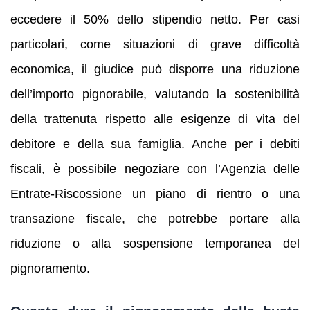
eccedere il 50% dello stipendio netto. Per casi
particolari, come situazioni di grave difficoltà
economica, il giudice può disporre una riduzione
dell’importo pignorabile, valutando la sostenibilità
della trattenuta rispetto alle esigenze di vita del
debitore e della sua famiglia. Anche per i debiti
fiscali, è possibile negoziare con l’Agenzia delle
Entrate-Riscossione un piano di rientro o una
transazione fiscale, che potrebbe portare alla
riduzione o alla sospensione temporanea del
pignoramento.