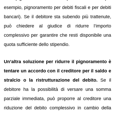
esempio, pignoramento per debiti fiscali e per debiti
bancari). Se il debitore sta subendo più trattenute,
può chiedere al giudice di ridurre l’importo
complessivo per garantire che resti disponibile una
quota sufficiente dello stipendio.
Un’altra soluzione per ridurre il pignoramento è
tentare un accordo con il creditore per il saldo e
stralcio o la ristrutturazione del debito.
Se il
debitore ha la possibilità di versare una somma
parziale immediata, può proporre al creditore una
riduzione del debito complessivo in cambio della