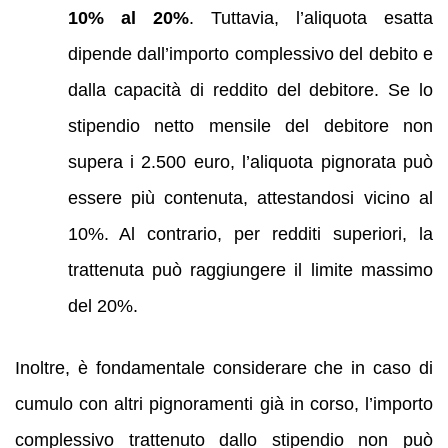
10% al 20%
. Tuttavia, l’aliquota esatta
dipende dall’importo complessivo del debito e
dalla capacità di reddito del debitore. Se lo
stipendio netto mensile del debitore non
supera i 2.500 euro, l’aliquota pignorata può
essere più contenuta, attestandosi vicino al
10%. Al contrario, per redditi superiori, la
trattenuta può raggiungere il limite massimo
del 20%.
Inoltre, è fondamentale considerare che in caso di
cumulo con altri pignoramenti già in corso, l’importo
complessivo trattenuto dallo stipendio non può