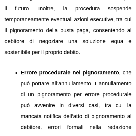
il futuro. Inoltre, la procedura sospende
temporaneamente eventuali azioni esecutive, tra cui
il pignoramento della busta paga, consentendo al
debitore di negoziare una soluzione equa e
sostenibile per il proprio debito.
Errore procedurale nel pignoramento
, che
può portare all’annullamento. L’annullamento
di un pignoramento per errore procedurale
può avvenire in diversi casi, tra cui la
mancata notifica dell’atto di pignoramento al
debitore, errori formali nella redazione