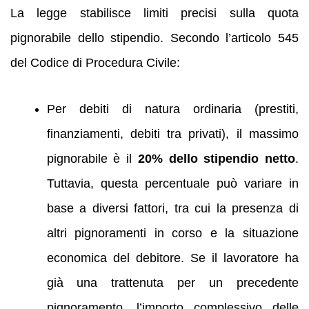
La legge stabilisce limiti precisi sulla quota
pignorabile dello stipendio. Secondo l’articolo 545
del Codice di Procedura Civile:
Per debiti di natura ordinaria (prestiti,
finanziamenti, debiti tra privati), il massimo
pignorabile è il
20% dello stipendio netto
.
Tuttavia, questa percentuale può variare in
base a diversi fattori, tra cui la presenza di
altri pignoramenti in corso e la situazione
economica del debitore. Se il lavoratore ha
già una trattenuta per un precedente
pignoramento, l’importo complessivo delle