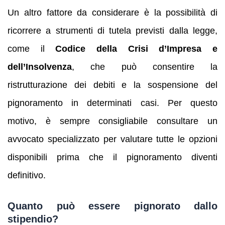
Un altro fattore da considerare è la possibilità di
ricorrere a strumenti di tutela previsti dalla legge,
come il
Codice della Crisi d’Impresa e
dell’Insolvenza
, che può consentire la
ristrutturazione dei debiti e la sospensione del
pignoramento in determinati casi. Per questo
motivo, è sempre consigliabile consultare un
avvocato specializzato per valutare tutte le opzioni
disponibili prima che il pignoramento diventi
definitivo.
Quanto può essere pignorato dallo
stipendio?