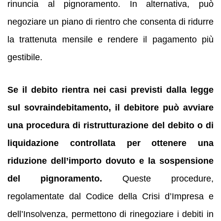
rinuncia al pignoramento. In alternativa, può
negoziare un piano di rientro che consenta di ridurre
la trattenuta mensile e rendere il pagamento più
gestibile.
Se il debito rientra nei casi previsti dalla legge
sul sovraindebitamento, il debitore può avviare
una procedura di ristrutturazione del debito o di
liquidazione controllata per ottenere una
riduzione dell’importo dovuto e la sospensione
del pignoramento.
Queste procedure,
regolamentate dal Codice della Crisi d’Impresa e
dell’Insolvenza, permettono di rinegoziare i debiti in