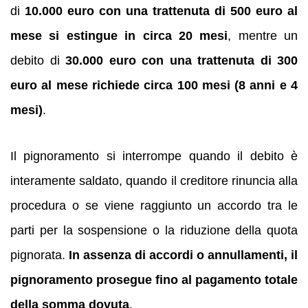
di
10.000 euro con una trattenuta di 500 euro al
mese si estingue in circa 20 mesi
, mentre un
debito di
30.000 euro con una trattenuta di 300
euro al mese richiede circa 100 mesi (8 anni e 4
mesi)
.
Il pignoramento si interrompe quando il debito è
interamente saldato, quando il creditore rinuncia alla
procedura o se viene raggiunto un accordo tra le
parti per la sospensione o la riduzione della quota
pignorata.
In assenza di accordi o annullamenti, il
pignoramento prosegue fino al pagamento totale
della somma dovuta
.