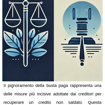
Il pignoramento della busta paga rappresenta una
delle misure più incisive adottate dai creditori per
recuperare un credito non saldato. Questa