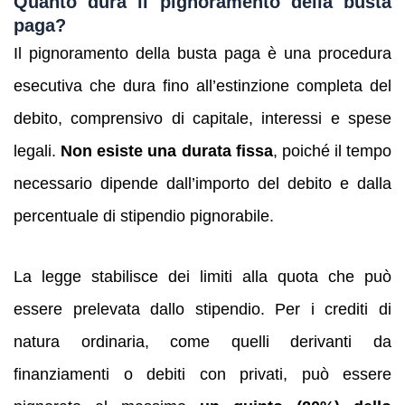
Quanto dura il pignoramento della busta
paga?
Il pignoramento della busta paga è una procedura
esecutiva che dura fino all’estinzione completa del
debito, comprensivo di capitale, interessi e spese
legali.
Non esiste una durata fissa
, poiché il tempo
necessario dipende dall’importo del debito e dalla
percentuale di stipendio pignorabile.
La legge stabilisce dei limiti alla quota che può
essere prelevata dallo stipendio. Per i crediti di
natura ordinaria, come quelli derivanti da
finanziamenti o debiti con privati, può essere