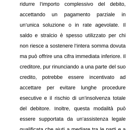
ridurre l’importo complessivo del debito,
accettando un pagamento parziale in
un’unica soluzione o in rate agevolate. Il
saldo e stralcio è spesso utilizzato per chi
non riesce a sostenere l’intera somma dovuta
ma può offrire una cifra immediata inferiore. Il
creditore, pur rinunciando a una parte del suo
credito, potrebbe essere incentivato ad
accettare per evitare lunghe procedure
esecutive e il rischio di un’insolvenza totale
del debitore. Inoltre, questa modalità può
essere supportata da un’assistenza legale
qualificata che aiuti a mediare tra le parti e a