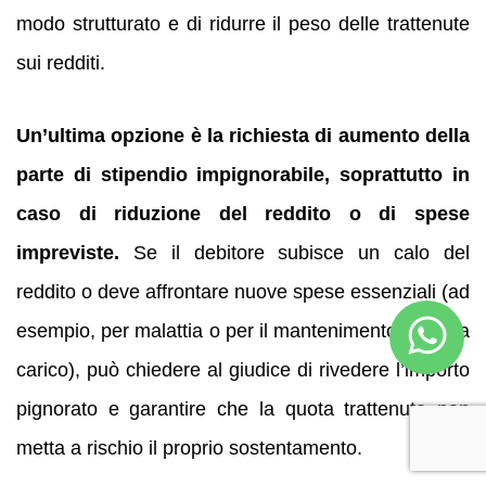
modo strutturato e di ridurre il peso delle trattenute
sui redditi.
Un’ultima opzione è la richiesta di aumento della
parte di stipendio impignorabile, soprattutto in
caso di riduzione del reddito o di spese
impreviste.
Se il debitore subisce un calo del
reddito o deve affrontare nuove spese essenziali (ad
esempio, per malattia o per il mantenimento di figli a
carico), può chiedere al giudice di rivedere l’importo
pignorato e garantire che la quota trattenuta non
metta a rischio il proprio sostentamento.