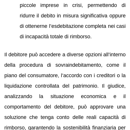
piccole imprese in crisi, permettendo di
ridurre il debito in misura significativa oppure
di ottenerne l’esdebitazione completa nei casi
di incapacità totale di rimborso.
Il debitore può accedere a diverse opzioni all’interno
della procedura di sovraindebitamento, come il
piano del consumatore, l’accordo con i creditori o la
liquidazione controllata del patrimonio. Il giudice,
analizzando la situazione economica e il
comportamento del debitore, può approvare una
soluzione che tenga conto delle reali capacità di
rimborso, garantendo la sostenibilità finanziaria per