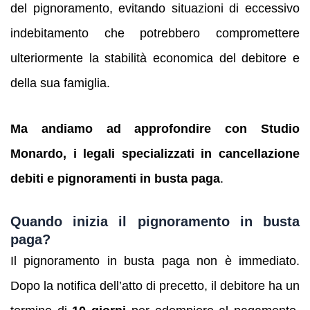
del pignoramento, evitando situazioni di eccessivo
indebitamento che potrebbero compromettere
ulteriormente la stabilità economica del debitore e
della sua famiglia.
Ma andiamo ad approfondire con Studio
Monardo, i legali specializzati in cancellazione
debiti e pignoramenti
in busta paga
.
Quando inizia il pignoramento in busta
paga?
Il pignoramento in busta paga non è immediato.
Dopo la notifica dell’atto di precetto, il debitore ha un