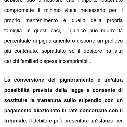
compromette il minimo vitale necessario per il
proprio mantenimento e quello della propria
famiglia. In questi casi, il giudice può ridurre la
percentuale di pignoramento o disporre un prelievo
più contenuto, soprattutto se il debitore ha altri
carichi familiari o spese incomprimibili.
La conversione del pignoramento è un’altra
possibilità prevista dalla legge e consente di
sostituire la trattenuta sullo stipendio con un
pagamento dilazionato in rate concordate con il
tribunale.
Il debitore può presentare un’istanza per