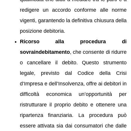
redigere un accordo conforme alle norme
vigenti, garantendo la definitiva chiusura della
posizione debitoria.
Ricorso alla procedura di
sovraindebitamento
, che consente di ridurre
o cancellare il debito. Questo strumento
legale, previsto dal Codice della Crisi
d’Impresa e dell’Insolvenza, offre ai debitori in
difficoltà economica un’opportunità per
ristrutturare il proprio debito e ottenere una
ripartenza finanziaria. La procedura può
essere attivata sia dai consumatori che dalle