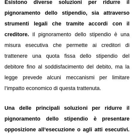
Esistono diverse soluzioni per ridurre il
pignoramento dello stipendio, sia attraverso
strumenti legali che tramite accordi con il
creditore.
Il pignoramento dello stipendio è una
misura esecutiva che permette ai creditori di
trattenere una quota fissa dello stipendio del
debitore fino al soddisfacimento del debito, ma la
legge prevede alcuni meccanismi per limitare
l’impatto economico di questa trattenuta.
Una delle principali soluzioni per ridurre il
pignoramento dello stipendio è presentare
opposizione all’esecuzione o agli atti esecutivi.