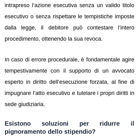
intrapreso l’azione esecutiva senza un valido titolo
esecutivo o senza rispettare le tempistiche imposte
dalla legge, il debitore può contestare l’intero
procedimento, ottenendo la sua revoca.
In caso di errore procedurale, è fondamentale agire
tempestivamente con il supporto di un avvocato
esperto in diritto dell’esecuzione forzata, al fine di
impugnare l’atto esecutivo e tutelare i propri diritti in
sede giudiziaria.
Esistono soluzioni per ridurre il
pignoramento dello stipendio?