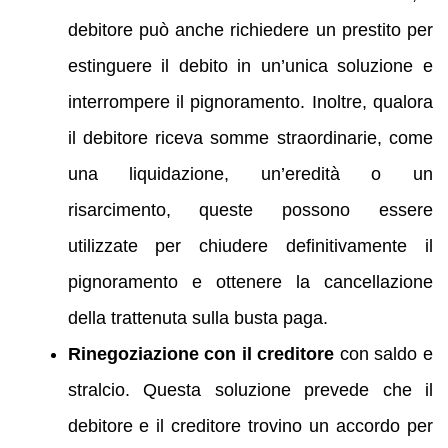
debitore può anche richiedere un prestito per
estinguere il debito in un’unica soluzione e
interrompere il pignoramento. Inoltre, qualora
il debitore riceva somme straordinarie, come
una liquidazione, un’eredità o un
risarcimento, queste possono essere
utilizzate per chiudere definitivamente il
pignoramento e ottenere la cancellazione
della trattenuta sulla busta paga.
Rinegoziazione con il creditore
con saldo e
stralcio. Questa soluzione prevede che il
debitore e il creditore trovino un accordo per