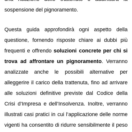
sospensione del pignoramento.
Questa guida approfondirà ogni aspetto della
questione, fornendo risposte chiare ai dubbi più
frequenti e offrendo
soluzioni concrete per chi si
trova ad affrontare un pignoramento
. Verranno
analizzate anche le possibili alternative per
alleggerire il carico della trattenuta, fino ad arrivare
alle soluzioni definitive previste dal Codice della
Crisi d’Impresa e dell’Insolvenza. Inoltre, verranno
illustrati casi pratici in cui l’applicazione delle norme
vigenti ha consentito di ridurre sensibilmente il peso