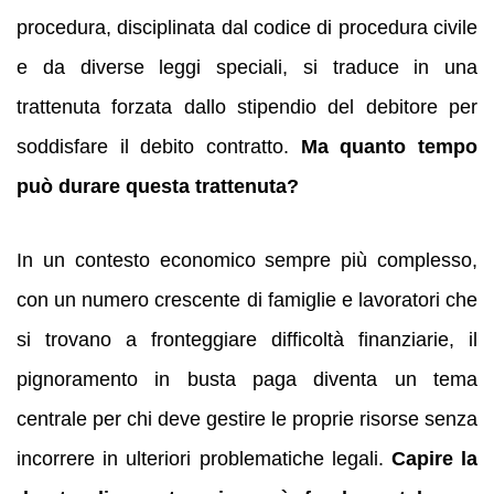
procedura, disciplinata dal codice di procedura civile
e da diverse leggi speciali, si traduce in una
trattenuta forzata dallo stipendio del debitore per
soddisfare il debito contratto.
Ma quanto tempo
può durare questa trattenuta?
In un contesto economico sempre più complesso,
con un numero crescente di famiglie e lavoratori che
si trovano a fronteggiare difficoltà finanziarie, il
pignoramento in busta paga diventa un tema
centrale per chi deve gestire le proprie risorse senza
incorrere in ulteriori problematiche legali.
Capire la