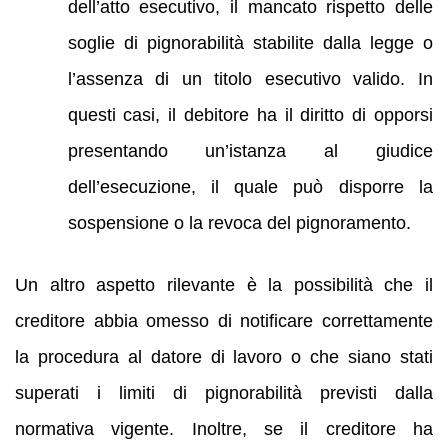
dell’atto esecutivo, il mancato rispetto delle
soglie di pignorabilità stabilite dalla legge o
l’assenza di un titolo esecutivo valido. In
questi casi, il debitore ha il diritto di opporsi
presentando un’istanza al giudice
dell’esecuzione, il quale può disporre la
sospensione o la revoca del pignoramento.
Un altro aspetto rilevante è la possibilità che il
creditore abbia omesso di notificare correttamente
la procedura al datore di lavoro o che siano stati
superati i limiti di pignorabilità previsti dalla
normativa vigente. Inoltre, se il creditore ha