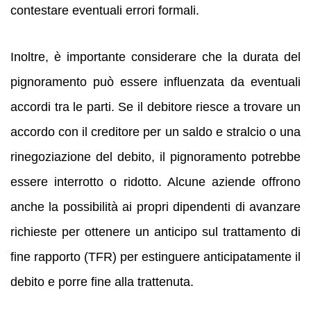
contestare eventuali errori formali.
Inoltre, è importante considerare che la durata del
pignoramento può essere influenzata da eventuali
accordi tra le parti. Se il debitore riesce a trovare un
accordo con il creditore per un saldo e stralcio o una
rinegoziazione del debito, il pignoramento potrebbe
essere interrotto o ridotto. Alcune aziende offrono
anche la possibilità ai propri dipendenti di avanzare
richieste per ottenere un anticipo sul trattamento di
fine rapporto (TFR) per estinguere anticipatamente il
debito e porre fine alla trattenuta.