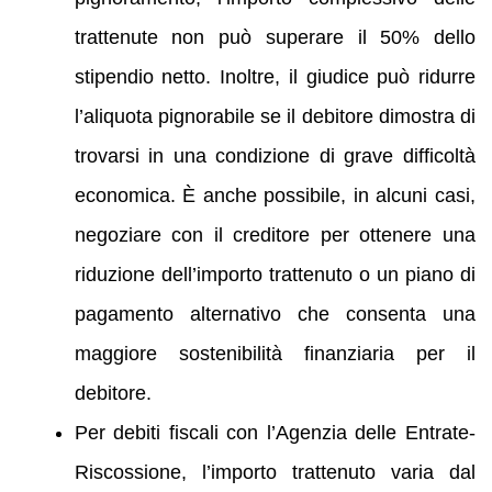
trattenute non può superare il 50% dello
stipendio netto. Inoltre, il giudice può ridurre
l’aliquota pignorabile se il debitore dimostra di
trovarsi in una condizione di grave difficoltà
economica. È anche possibile, in alcuni casi,
negoziare con il creditore per ottenere una
riduzione dell’importo trattenuto o un piano di
pagamento alternativo che consenta una
maggiore sostenibilità finanziaria per il
debitore.
Per debiti fiscali con l’Agenzia delle Entrate-
Riscossione, l’importo trattenuto varia dal