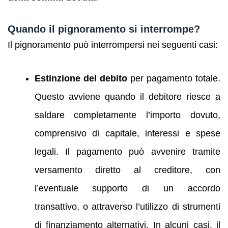
Quando il pignoramento si interrompe?
Il pignoramento può interrompersi nei seguenti casi:
Estinzione del debito
per pagamento totale.
Questo avviene quando il debitore riesce a
saldare completamente l’importo dovuto,
comprensivo di capitale, interessi e spese
legali. Il pagamento può avvenire tramite
versamento diretto al creditore, con
l’eventuale supporto di un accordo
transattivo, o attraverso l’utilizzo di strumenti
di finanziamento alternativi. In alcuni casi, il