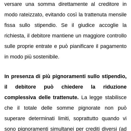
versare una somma direttamente al creditore in
modo rateizzato, evitando così la trattenuta mensile
fissa sullo stipendio. Se il giudice accoglie la
richiesta, il debitore mantiene un maggiore controllo
sulle proprie entrate e può pianificare il pagamento
in modo più sostenibile.
In presenza di più pignoramenti sullo stipendio,
il debitore può chiedere la riduzione
complessiva delle trattenute.
La legge stabilisce
che il totale delle somme pignorate non può
superare determinati limiti, soprattutto quando vi
sono pignoramenti simultanei per crediti diversi (ad