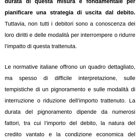
durata di questa misura è fondamentale per
pianificare una strategia di uscita dal debito.
Tuttavia, non tutti i debitori sono a conoscenza dei
loro diritti e delle modalità per interrompere o ridurre
l’impatto di questa trattenuta.
Le normative italiane offrono un quadro dettagliato,
ma spesso di difficile interpretazione, sulle
tempistiche di un pignoramento e sulle modalità di
interruzione o riduzione dell’importo trattenuto. La
durata del pignoramento dipende da numerosi
fattori, tra cui l’importo del debito, la natura del
credito vantato e la condizione economica del