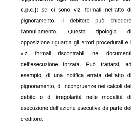
c.p.c.):
se ci sono vizi formali nell’atto di
pignoramento, il debitore può chiedere
l’annullamento. Questa tipologia di
opposizione riguarda gli errori procedurali e i
vizi formali riscontrabili nei documenti
dell’esecuzione forzata. Può trattarsi, ad
esempio, di una notifica errata dell’atto di
pignoramento, di incongruenze nei calcoli del
debito o di irregolarità nelle modalità di
esecuzione dell’azione esecutiva da parte del
creditore.