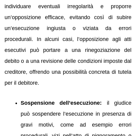
individuare eventuali irregolarità e proporre
un’opposizione efficace, evitando così di subire
un’esecuzione ingiusta o viziata da errori
procedurali. In alcuni casi, l’opposizione agli atti
esecutivi può portare a una rinegoziazione del
debito o a una revisione delle condizioni imposte dal
creditore, offrendo una possibilità concreta di tutela
per il debitore.
Sospensione dell’esecuzione:
il giudice
può sospendere l’esecuzione in presenza di
gravi motivi, come ad esempio errori
procedurali, vizi nell’atto di pignoramento o