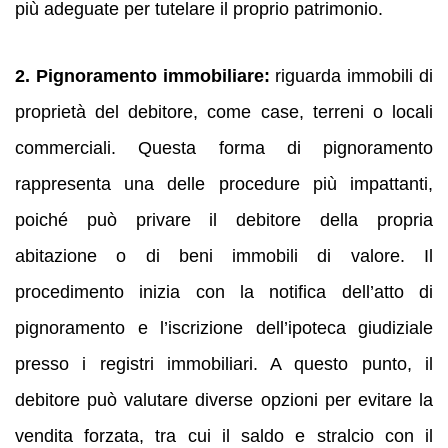
più adeguate per tutelare il proprio patrimonio.
2. Pignoramento immobiliare:
riguarda immobili di
proprietà del debitore, come case, terreni o locali
commerciali. Questa forma di pignoramento
rappresenta una delle procedure più impattanti,
poiché può privare il debitore della propria
abitazione o di beni immobili di valore. Il
procedimento inizia con la notifica dell’atto di
pignoramento e l’iscrizione dell’ipoteca giudiziale
presso i registri immobiliari. A questo punto, il
debitore può valutare diverse opzioni per evitare la
vendita forzata, tra cui il saldo e stralcio con il