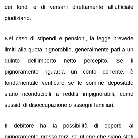
dei fondi e di versarli direttamente all’ufficiale
giudiziario.
Nel caso di stipendi e pensioni, la legge prevede
limiti alla quota pignorabile, generalmente pari a un
quinto dell’importo netto percepito. Se il
pignoramento riguarda un conto corrente, è
fondamentale verificare se le somme depositate
siano riconducibili a redditi impignorabili, come
sussidi di disoccupazione o assegni familiari.
Il debitore ha la possibilità di opporsi al
pignoramento presso terzi se ritiene che siano stati