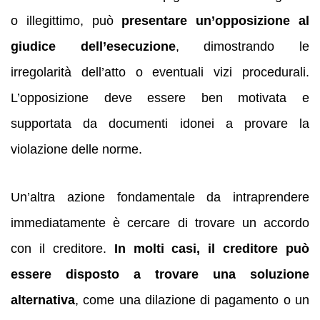
o illegittimo, può
presentare un’opposizione al
giudice dell’esecuzione
, dimostrando le
irregolarità dell’atto o eventuali vizi procedurali.
L’opposizione deve essere ben motivata e
supportata da documenti idonei a provare la
violazione delle norme.
Un’altra azione fondamentale da intraprendere
immediatamente è cercare di trovare un accordo
con il creditore.
In molti casi, il creditore può
essere disposto a trovare una soluzione
alternativa
, come una dilazione di pagamento o un