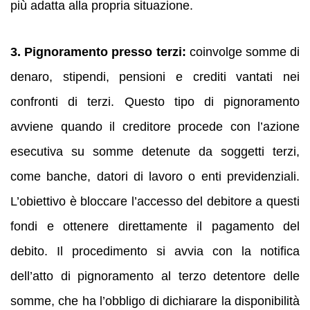
più adatta alla propria situazione.
3. Pignoramento presso terzi:
coinvolge somme di
denaro, stipendi, pensioni e crediti vantati nei
confronti di terzi. Questo tipo di pignoramento
avviene quando il creditore procede con l’azione
esecutiva su somme detenute da soggetti terzi,
come banche, datori di lavoro o enti previdenziali.
L’obiettivo è bloccare l’accesso del debitore a questi
fondi e ottenere direttamente il pagamento del
debito. Il procedimento si avvia con la notifica
dell’atto di pignoramento al terzo detentore delle
somme, che ha l’obbligo di dichiarare la disponibilità