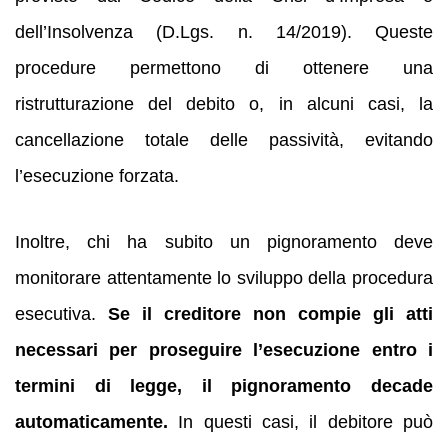
dell’Insolvenza (D.Lgs. n. 14/2019). Queste
procedure permettono di ottenere una
ristrutturazione del debito o, in alcuni casi, la
cancellazione totale delle passività, evitando
l’esecuzione forzata.
Inoltre, chi ha subito un pignoramento deve
monitorare attentamente lo sviluppo della procedura
esecutiva.
Se il creditore non compie gli atti
necessari per proseguire l’esecuzione entro i
termini di legge, il pignoramento decade
automaticamente.
In questi casi, il debitore può