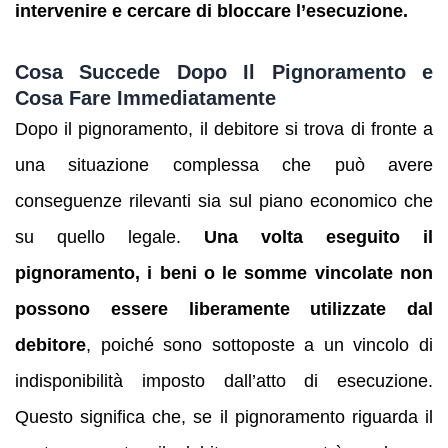
intervenire e cercare di bloccare l’esecuzione.
Cosa Succede Dopo Il Pignoramento e
Cosa Fare Immediatamente
Dopo il pignoramento, il debitore si trova di fronte a
una situazione complessa che può avere
conseguenze rilevanti sia sul piano economico che
su quello legale.
Una volta eseguito il
pignoramento, i beni o le somme vincolate non
possono essere liberamente utilizzate dal
debitore
, poiché sono sottoposte a un vincolo di
indisponibilità imposto dall’atto di esecuzione.
Questo significa che, se il pignoramento riguarda il