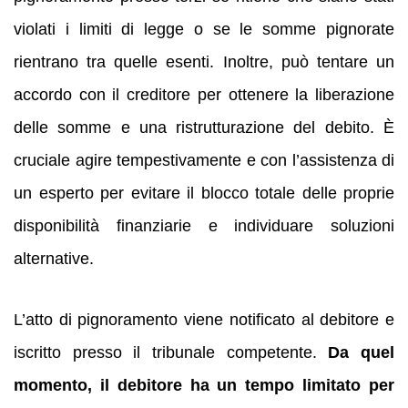
violati i limiti di legge o se le somme pignorate
rientrano tra quelle esenti. Inoltre, può tentare un
accordo con il creditore per ottenere la liberazione
delle somme e una ristrutturazione del debito. È
cruciale agire tempestivamente e con l’assistenza di
un esperto per evitare il blocco totale delle proprie
disponibilità finanziarie e individuare soluzioni
alternative.
L’atto di pignoramento viene notificato al debitore e
iscritto presso il tribunale competente.
Da quel
momento, il debitore ha un tempo limitato per