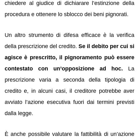
chiedere al giudice di dichiarare l’estinzione della
procedura e ottenere lo sblocco dei beni pignorati.
Un altro strumento di difesa efficace è la verifica
della prescrizione del credito.
Se il debito per cui si
agisce è prescritto, il pignoramento può essere
contestato con un’opposizione ad hoc.
La
prescrizione varia a seconda della tipologia di
credito e, in alcuni casi, il creditore potrebbe aver
avviato l’azione esecutiva fuori dai termini previsti
dalla legge.
È anche possibile valutare la fattibilità di un’azione