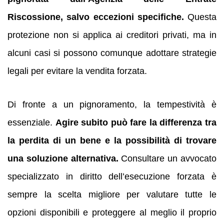
Riscossione, salvo eccezioni specifiche.
Questa
protezione non si applica ai creditori privati, ma in
alcuni casi si possono comunque adottare strategie
legali per evitare la vendita forzata.
Di fronte a un pignoramento, la tempestività è
essenziale.
Agire subito può fare la differenza tra
la perdita di un bene e la possibilità di trovare
una soluzione alternativa.
Consultare un avvocato
specializzato in diritto dell’esecuzione forzata è
sempre la scelta migliore per valutare tutte le
opzioni disponibili e proteggere al meglio il proprio