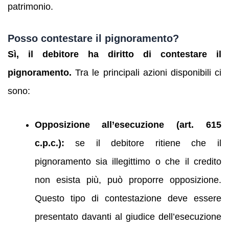
patrimonio.
Posso contestare il pignoramento?
Sì, il debitore ha diritto di contestare il
pignoramento.
Tra le principali azioni disponibili ci
sono:
Opposizione all’esecuzione (art. 615
c.p.c.):
se il debitore ritiene che il
pignoramento sia illegittimo o che il credito
non esista più, può proporre opposizione.
Questo tipo di contestazione deve essere
presentato davanti al giudice dell’esecuzione