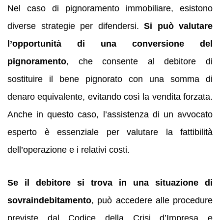
Nel caso di pignoramento immobiliare, esistono
diverse strategie per difendersi.
Si può valutare
l’opportunità di una conversione del
pignoramento
, che consente al debitore di
sostituire il bene pignorato con una somma di
denaro equivalente, evitando così la vendita forzata.
Anche in questo caso, l’assistenza di un avvocato
esperto è essenziale per valutare la fattibilità
dell’operazione e i relativi costi.
Se il debitore si trova in una situazione di
sovraindebitamento
, può accedere alle procedure
previste dal Codice della Crisi d’Impresa e