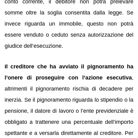
conto corrente, il debitore non potrà prelevare
somme oltre la soglia consentita dalla legge. Se
invece riguarda un immobile, questo non potrà
essere venduto o ceduto senza autorizzazione del
giudice dell’esecuzione.
Il creditore che ha avviato il pignoramento ha
l’onere di proseguire con l’azione esecutiva
,
altrimenti il pignoramento rischia di decadere per
inerzia. Se il pignoramento riguarda lo stipendio o la
pensione, il datore di lavoro o l’ente previdenziale è
obbligato a trattenere una percentuale dell’importo
spettante e a versarla direttamente al creditore. Per