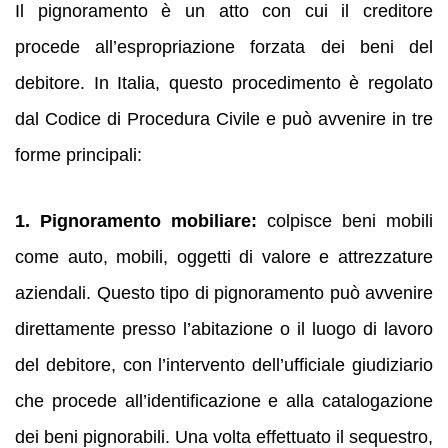
Il pignoramento è un atto con cui il creditore
procede all’espropriazione forzata dei beni del
debitore. In Italia, questo procedimento è regolato
dal Codice di Procedura Civile e può avvenire in tre
forme principali:
1. Pignoramento mobiliare:
colpisce beni mobili
come auto, mobili, oggetti di valore e attrezzature
aziendali. Questo tipo di pignoramento può avvenire
direttamente presso l’abitazione o il luogo di lavoro
del debitore, con l’intervento dell’ufficiale giudiziario
che procede all’identificazione e alla catalogazione
dei beni pignorabili. Una volta effettuato il sequestro,