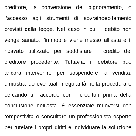
creditore, la conversione del pignoramento, o
l’accesso agli strumenti di sovraindebitamento
previsti dalla legge. Nel caso in cui il debito non
venga sanato, l’immobile viene messo all’asta e il
ricavato utilizzato per soddisfare il credito del
creditore procedente. Tuttavia, il debitore può
ancora intervenire per sospendere la vendita,
dimostrando eventuali irregolarità nella procedura o
cercando un accordo con i creditori prima della
conclusione dell’asta. È essenziale muoversi con
tempestività e consultare un professionista esperto
per tutelare i propri diritti e individuare la soluzione