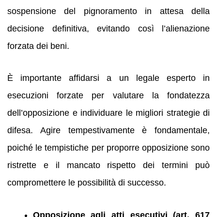
sospensione del pignoramento in attesa della
decisione definitiva, evitando così l’alienazione
forzata dei beni.
È importante affidarsi a un legale esperto in
esecuzioni forzate per valutare la fondatezza
dell’opposizione e individuare le migliori strategie di
difesa. Agire tempestivamente è fondamentale,
poiché le tempistiche per proporre opposizione sono
ristrette e il mancato rispetto dei termini può
compromettere le possibilità di successo.
Opposizione agli atti esecutivi (art. 617