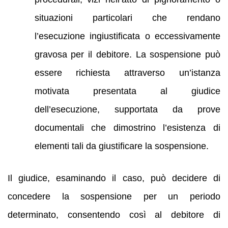
situazioni particolari che rendano
l’esecuzione ingiustificata o eccessivamente
gravosa per il debitore. La sospensione può
essere richiesta attraverso un’istanza
motivata presentata al giudice
dell’esecuzione, supportata da prove
documentali che dimostrino l’esistenza di
elementi tali da giustificare la sospensione.
Il giudice, esaminando il caso, può decidere di
concedere la sospensione per un periodo
determinato, consentendo così al debitore di