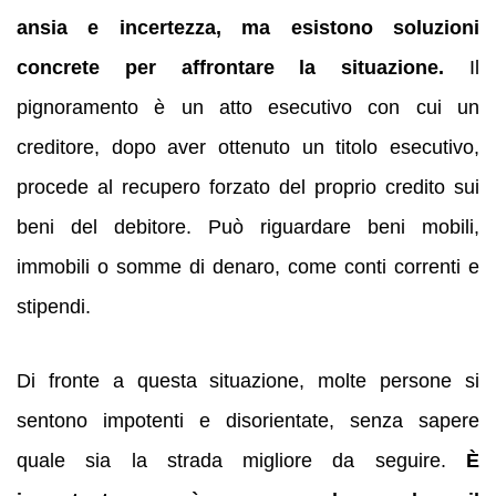
ansia e incertezza, ma esistono soluzioni
concrete per affrontare la situazione.
Il
pignoramento è un atto esecutivo con cui un
creditore, dopo aver ottenuto un titolo esecutivo,
procede al recupero forzato del proprio credito sui
beni del debitore. Può riguardare beni mobili,
immobili o somme di denaro, come conti correnti e
stipendi.
Di fronte a questa situazione, molte persone si
sentono impotenti e disorientate, senza sapere
quale sia la strada migliore da seguire.
È