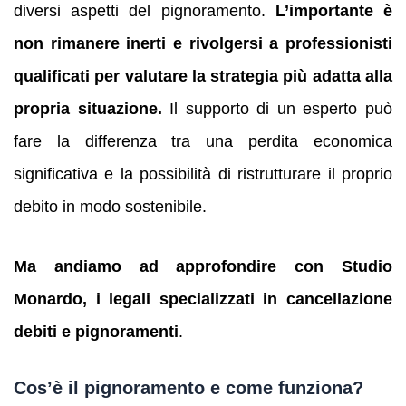
diversi aspetti del pignoramento.
L’importante è
non rimanere inerti e rivolgersi a professionisti
qualificati per valutare la strategia più adatta alla
propria situazione.
Il supporto di un esperto può
fare la differenza tra una perdita economica
significativa e la possibilità di ristrutturare il proprio
debito in modo sostenibile.
Ma andiamo ad approfondire con Studio
Monardo, i legali specializzati in cancellazione
debiti e pignoramenti
.
Cos’è il pignoramento e come funziona?