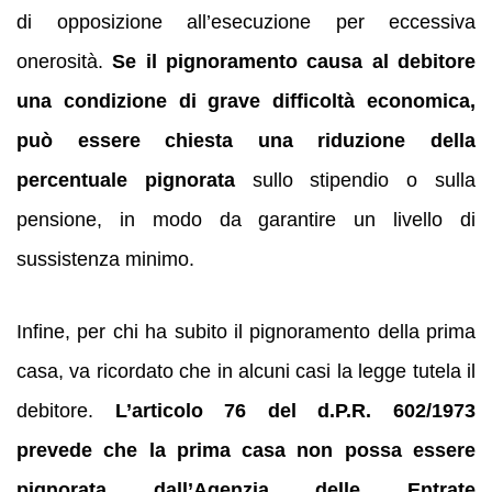
di opposizione all’esecuzione per eccessiva
onerosità.
Se il pignoramento causa al debitore
una condizione di grave difficoltà economica,
può essere chiesta una riduzione della
percentuale pignorata
sullo stipendio o sulla
pensione, in modo da garantire un livello di
sussistenza minimo.
Infine, per chi ha subito il pignoramento della prima
casa, va ricordato che in alcuni casi la legge tutela il
debitore.
L’articolo 76 del d.P.R. 602/1973
prevede che la prima casa non possa essere
pignorata dall’Agenzia delle Entrate