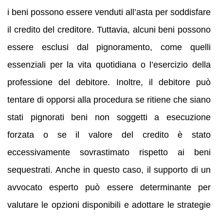
i beni possono essere venduti all’asta per soddisfare
il credito del creditore. Tuttavia, alcuni beni possono
essere esclusi dal pignoramento, come quelli
essenziali per la vita quotidiana o l’esercizio della
professione del debitore. Inoltre, il debitore può
tentare di opporsi alla procedura se ritiene che siano
stati pignorati beni non soggetti a esecuzione
forzata o se il valore del credito è stato
eccessivamente sovrastimato rispetto ai beni
sequestrati. Anche in questo caso, il supporto di un
avvocato esperto può essere determinante per
valutare le opzioni disponibili e adottare le strategie