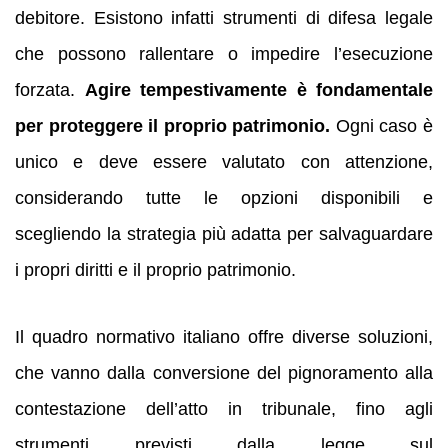
debitore. Esistono infatti strumenti di difesa legale
che possono rallentare o impedire l’esecuzione
forzata.
Agire tempestivamente è fondamentale
per proteggere il proprio patrimonio.
Ogni caso è
unico e deve essere valutato con attenzione,
considerando tutte le opzioni disponibili e
scegliendo la strategia più adatta per salvaguardare
i propri diritti e il proprio patrimonio.
Il quadro normativo italiano offre diverse soluzioni,
che vanno dalla conversione del pignoramento alla
contestazione dell’atto in tribunale, fino agli
strumenti previsti dalla legge sul