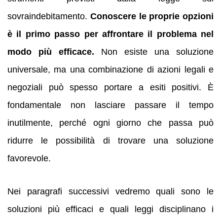
sovraindebitamento.
Conoscere le proprie opzioni
è il primo passo per affrontare il problema nel
modo più efficace.
Non esiste una soluzione
universale, ma una combinazione di azioni legali e
negoziali può spesso portare a esiti positivi. È
fondamentale non lasciare passare il tempo
inutilmente, perché ogni giorno che passa può
ridurre le possibilità di trovare una soluzione
favorevole.
Nei paragrafi successivi vedremo quali sono le
soluzioni più efficaci e quali leggi disciplinano i