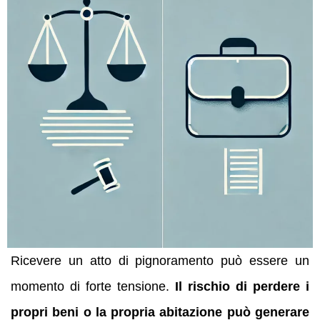
Ricevere un atto di pignoramento può essere un
momento di forte tensione.
Il rischio di perdere i
propri beni o la propria abitazione può generare