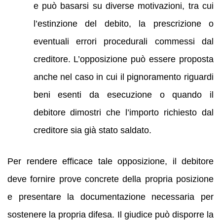
e può basarsi su diverse motivazioni, tra cui
l’estinzione del debito, la prescrizione o
eventuali errori procedurali commessi dal
creditore. L’opposizione può essere proposta
anche nel caso in cui il pignoramento riguardi
beni esenti da esecuzione o quando il
debitore dimostri che l’importo richiesto dal
creditore sia già stato saldato.
Per rendere efficace tale opposizione, il debitore
deve fornire prove concrete della propria posizione
e presentare la documentazione necessaria per
sostenere la propria difesa. Il giudice può disporre la