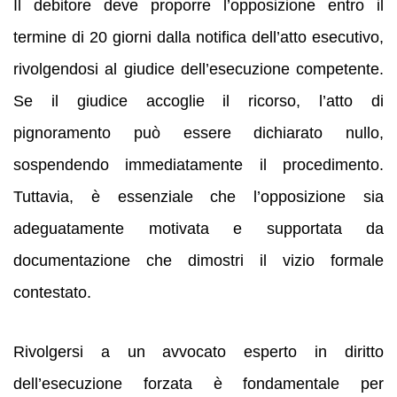
Il debitore deve proporre l’opposizione entro il
termine di 20 giorni dalla notifica dell’atto esecutivo,
rivolgendosi al giudice dell’esecuzione competente.
Se il giudice accoglie il ricorso, l’atto di
pignoramento può essere dichiarato nullo,
sospendendo immediatamente il procedimento.
Tuttavia, è essenziale che l’opposizione sia
adeguatamente motivata e supportata da
documentazione che dimostri il vizio formale
contestato.
Rivolgersi a un avvocato esperto in diritto
dell’esecuzione forzata è fondamentale per