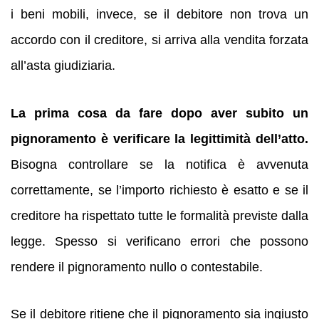
i beni mobili, invece, se il debitore non trova un
accordo con il creditore, si arriva alla vendita forzata
all’asta giudiziaria.
La prima cosa da fare dopo aver subito un
pignoramento è verificare la legittimità dell’atto.
Bisogna controllare se la notifica è avvenuta
correttamente, se l’importo richiesto è esatto e se il
creditore ha rispettato tutte le formalità previste dalla
legge. Spesso si verificano errori che possono
rendere il pignoramento nullo o contestabile.
Se il debitore ritiene che il pignoramento sia ingiusto