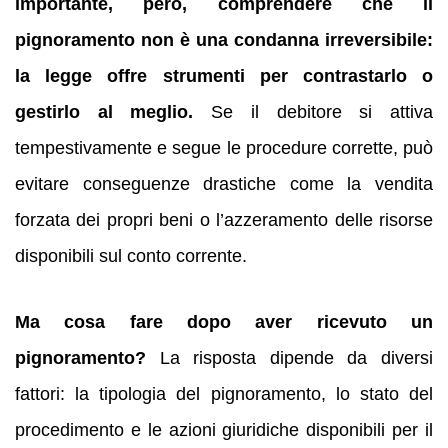
importante, però, comprendere che il
pignoramento non è una condanna irreversibile:
la legge offre strumenti per contrastarlo o
gestirlo al meglio.
Se il debitore si attiva
tempestivamente e segue le procedure corrette, può
evitare conseguenze drastiche come la vendita
forzata dei propri beni o l’azzeramento delle risorse
disponibili sul conto corrente.
Ma cosa fare dopo aver ricevuto un
pignoramento?
La risposta dipende da diversi
fattori: la tipologia del pignoramento, lo stato del
procedimento e le azioni giuridiche disponibili per il