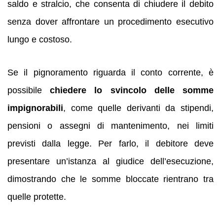
saldo e stralcio, che consenta di chiudere il debito
senza dover affrontare un procedimento esecutivo
lungo e costoso.
Se il pignoramento riguarda il conto corrente, è
possibile
chiedere lo svincolo delle somme
impignorabili
, come quelle derivanti da stipendi,
pensioni o assegni di mantenimento, nei limiti
previsti dalla legge. Per farlo, il debitore deve
presentare un’istanza al giudice dell’esecuzione,
dimostrando che le somme bloccate rientrano tra
quelle protette.