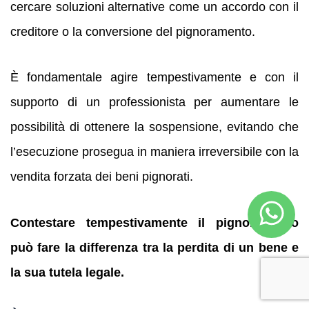
cercare soluzioni alternative come un accordo con il
creditore o la conversione del pignoramento.
È fondamentale agire tempestivamente e con il
supporto di un professionista per aumentare le
possibilità di ottenere la sospensione, evitando che
l’esecuzione prosegua in maniera irreversibile con la
vendita forzata dei beni pignorati.
Contestare tempestivamente il pignoramento
può fare la differenza tra la perdita di un bene e
la sua tutela legale.