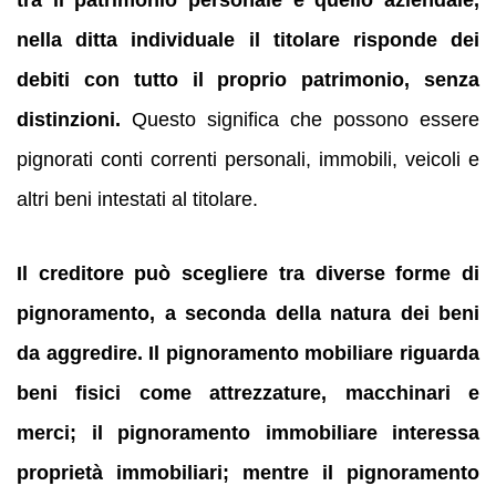
tra il patrimonio personale e quello aziendale,
nella ditta individuale il titolare risponde dei
debiti con tutto il proprio patrimonio, senza
distinzioni.
Questo significa che possono essere
pignorati conti correnti personali, immobili, veicoli e
altri beni intestati al titolare.
Il creditore può scegliere tra diverse forme di
pignoramento, a seconda della natura dei beni
da aggredire.
Il pignoramento mobiliare riguarda
beni fisici come attrezzature, macchinari e
merci; il pignoramento immobiliare interessa
proprietà immobiliari; mentre il pignoramento