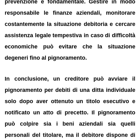
prevenzione è fondamentale.
Gestire in modo
responsabile le finanze aziendali, monitorare
costantemente la situazione debitoria e cercare
assistenza legale tempestiva in caso di difficoltà
economiche può evitare che la situazione
degeneri fino al pignoramento.
In conclusione, un creditore può avviare il
pignoramento per debiti di una ditta individuale
solo dopo aver ottenuto un titolo esecutivo e
notificato un atto di precetto.
Il pignoramento
può colpire sia i beni aziendali sia quelli
personali del titolare, ma il debitore dispone di