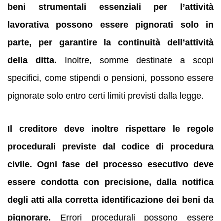
beni strumentali essenziali per l’attività
lavorativa possono essere pignorati solo in
parte, per garantire la continuità dell’attività
della ditta.
Inoltre, somme destinate a scopi
specifici, come stipendi o pensioni, possono essere
pignorate solo entro certi limiti previsti dalla legge.
Il creditore deve inoltre rispettare le regole
procedurali previste dal codice di procedura
civile.
Ogni fase del processo esecutivo deve
essere condotta con precisione, dalla notifica
degli atti alla corretta identificazione dei beni da
pignorare.
Errori procedurali possono essere