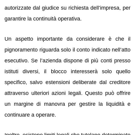
autorizzate dal giudice su richiesta dell’impresa, per
garantire la continuità operativa.
Un aspetto importante da considerare è che il
pignoramento riguarda solo il conto indicato nell’atto
esecutivo. Se l’azienda dispone di più conti presso
istituti diversi, il blocco interesserà solo quello
specifico, salvo estensioni deliberate dal creditore
attraverso ulteriori azioni legali. Questo può offrire
un margine di manovra per gestire la liquidità e
continuare a operare.
Inoltre, esistono limiti legali che tutelano determinate