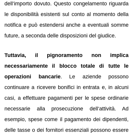
dell’importo dovuto. Questo congelamento riguarda
le disponibilità esistenti sul conto al momento della
notifica e può estendersi anche a eventuali somme
future, a seconda delle disposizioni del giudice.
Tuttavia, il pignoramento non implica
necessariamente il blocco totale di tutte le
operazioni bancarie
. Le aziende possono
continuare a ricevere bonifici in entrata e, in alcuni
casi, a effettuare pagamenti per le spese ordinarie
necessarie alla prosecuzione dell’attività. Ad
esempio, spese come il pagamento dei dipendenti,
delle tasse o dei fornitori essenziali possono essere