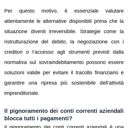
Per questo motivo, è essenziale valutare
attentamente le alternative disponibili prima che la
situazione diventi irreversibile. Strategie come la
ristrutturazione del debito, la negoziazione con i
creditori o l’accesso agli strumenti previsti dalla
normativa sul sovraindebitamento possono essere
soluzioni valide per evitare il tracollo finanziario e
garantire una ripresa più sostenibile dell’attività
imprenditoriale.
Il pignoramento dei conti correnti aziendali
blocca tutti i pagamenti?
Il pignoramento dei conti correnti aziendali è una