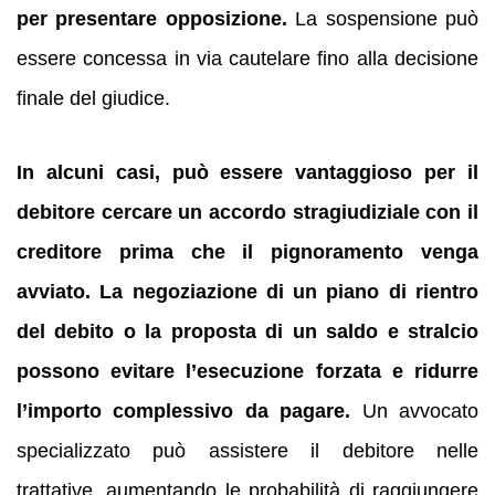
per presentare opposizione.
La sospensione può
essere concessa in via cautelare fino alla decisione
finale del giudice.
In alcuni casi, può essere vantaggioso per il
debitore cercare un accordo stragiudiziale con il
creditore prima che il pignoramento venga
avviato.
La negoziazione di un piano di rientro
del debito o la proposta di un saldo e stralcio
possono evitare l’esecuzione forzata e ridurre
l’importo complessivo da pagare.
Un avvocato
specializzato può assistere il debitore nelle
trattative, aumentando le probabilità di raggiungere