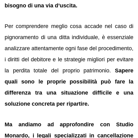
bisogno di una via d’uscita.
Per comprendere meglio cosa accade nel caso di
pignoramento di una ditta individuale, è essenziale
analizzare attentamente ogni fase del procedimento,
i diritti del debitore e le strategie migliori per evitare
la perdita totale del proprio patrimonio.
Sapere
quali sono le proprie possibilità può fare la
differenza tra una situazione difficile e una
soluzione concreta per ripartire.
Ma andiamo ad approfondire con Studio
Monardo, i legali specializzati in cancellazione