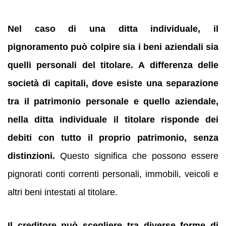
Nel caso di una ditta individuale, il
pignoramento può colpire sia i beni aziendali sia
quelli personali del titolare.
A differenza delle
società di capitali, dove esiste una separazione
tra il patrimonio personale e quello aziendale,
nella ditta individuale il titolare risponde dei
debiti con tutto il proprio patrimonio, senza
distinzioni.
Questo significa che possono essere
pignorati conti correnti personali, immobili, veicoli e
altri beni intestati al titolare.
Il creditore può scegliere tra diverse forme di