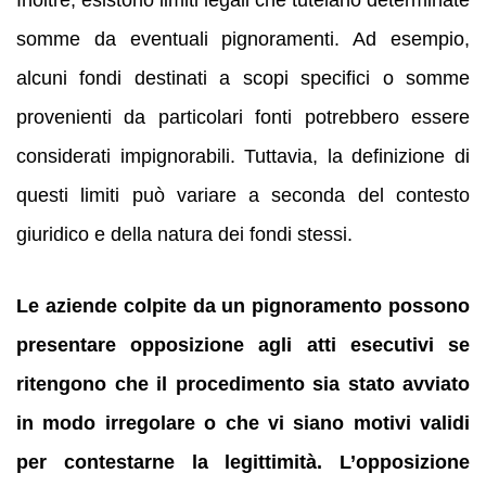
somme da eventuali pignoramenti. Ad esempio,
alcuni fondi destinati a scopi specifici o somme
provenienti da particolari fonti potrebbero essere
considerati impignorabili. Tuttavia, la definizione di
questi limiti può variare a seconda del contesto
giuridico e della natura dei fondi stessi.
Le aziende colpite da un pignoramento possono
presentare opposizione agli atti esecutivi se
ritengono che il procedimento sia stato avviato
in modo irregolare o che vi siano motivi validi
per contestarne la legittimità. L’opposizione