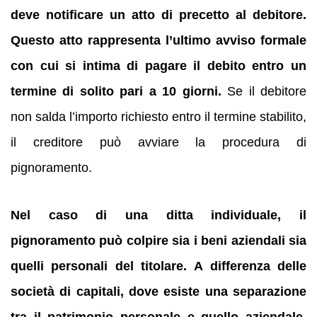
deve notificare un atto di precetto al debitore.
Questo atto rappresenta l’ultimo avviso formale
con cui si intima di pagare il debito entro un
termine di solito pari a 10 giorni.
Se il debitore
non salda l’importo richiesto entro il termine stabilito,
il creditore può avviare la procedura di
pignoramento.
Nel caso di una ditta individuale, il
pignoramento può colpire sia i beni aziendali sia
quelli personali del titolare.
A differenza delle
società di capitali, dove esiste una separazione