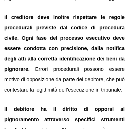
Il creditore deve inoltre rispettare le regole
procedurali previste dal codice di procedura
civile.
Ogni fase del processo esecutivo deve
essere condotta con precisione, dalla notifica
degli atti alla corretta identificazione dei beni da
pignorare.
Errori procedurali possono essere
motivo di opposizione da parte del debitore, che può
contestare la legittimità dell’esecuzione in tribunale.
Il debitore ha il diritto di opporsi al
pignoramento attraverso specifici strumenti