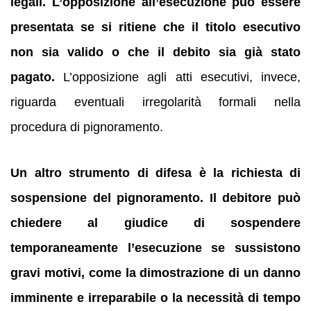
legali.
L’opposizione all’esecuzione può essere
presentata se si ritiene che il titolo esecutivo
non sia valido o che il debito sia già stato
pagato.
L’opposizione agli atti esecutivi, invece,
riguarda eventuali irregolarità formali nella
procedura di pignoramento.
Un altro strumento di difesa è la richiesta di
sospensione del pignoramento.
Il debitore può
chiedere al giudice di sospendere
temporaneamente l’esecuzione se sussistono
gravi motivi, come la dimostrazione di un danno
imminente e irreparabile o la necessità di tempo