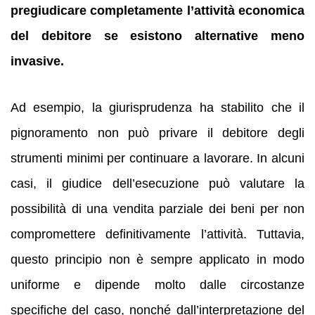
pregiudicare completamente l’attività economica
del debitore se esistono alternative meno
invasive.
Ad esempio, la giurisprudenza ha stabilito che il
pignoramento non può privare il debitore degli
strumenti minimi per continuare a lavorare. In alcuni
casi, il giudice dell’esecuzione può valutare la
possibilità di una vendita parziale dei beni per non
compromettere definitivamente l’attività. Tuttavia,
questo principio non è sempre applicato in modo
uniforme e dipende molto dalle circostanze
specifiche del caso, nonché dall’interpretazione del