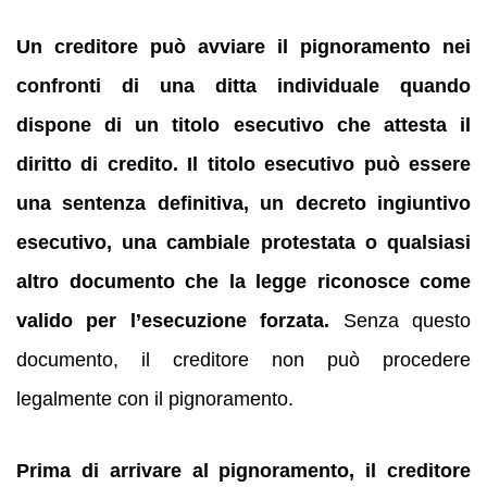
Un creditore può avviare il pignoramento nei
confronti di una ditta individuale quando
dispone di un titolo esecutivo che attesta il
diritto di credito.
Il titolo esecutivo può essere
una sentenza definitiva, un decreto ingiuntivo
esecutivo, una cambiale protestata o qualsiasi
altro documento che la legge riconosce come
valido per l’esecuzione forzata.
Senza questo
documento, il creditore non può procedere
legalmente con il pignoramento.
Prima di arrivare al pignoramento, il creditore