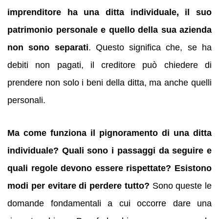
imprenditore ha una ditta individuale, il suo
patrimonio personale e quello della sua azienda
non sono separati
. Questo significa che, se ha
debiti non pagati, il creditore può chiedere di
prendere non solo i beni della ditta, ma anche quelli
personali.
Ma come funziona il pignoramento di una ditta
individuale? Quali sono i passaggi da seguire e
quali regole devono essere rispettate? Esistono
modi per evitare di perdere tutto?
Sono queste le
domande fondamentali a cui occorre dare una