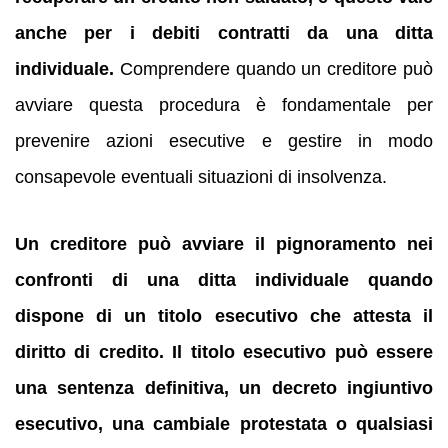
anche per i debiti contratti da una ditta
individuale.
Comprendere quando un creditore può
avviare questa procedura è fondamentale per
prevenire azioni esecutive e gestire in modo
consapevole eventuali situazioni di insolvenza.
Un creditore può avviare il pignoramento nei
confronti di una ditta individuale quando
dispone di un titolo esecutivo che attesta il
diritto di credito.
Il titolo esecutivo può essere
una sentenza definitiva, un decreto ingiuntivo
esecutivo, una cambiale protestata o qualsiasi