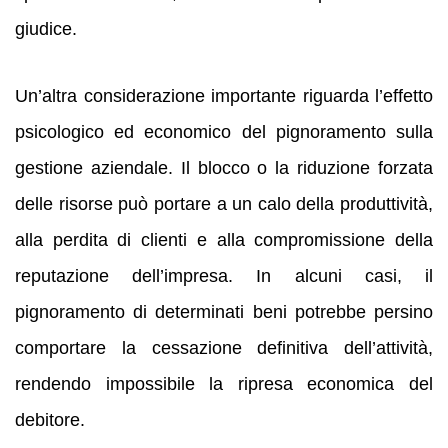
giudice.
Un’altra considerazione importante riguarda l’effetto
psicologico ed economico del pignoramento sulla
gestione aziendale. Il blocco o la riduzione forzata
delle risorse può portare a un calo della produttività,
alla perdita di clienti e alla compromissione della
reputazione dell’impresa. In alcuni casi, il
pignoramento di determinati beni potrebbe persino
comportare la cessazione definitiva dell’attività,
rendendo impossibile la ripresa economica del
debitore.