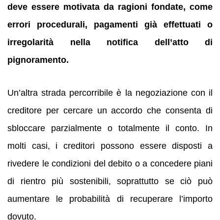
deve essere motivata da ragioni fondate, come
errori procedurali, pagamenti già effettuati o
irregolarità nella notifica dell’atto di
pignoramento.
Un’altra strada percorribile è la negoziazione con il
creditore per cercare un accordo che consenta di
sbloccare parzialmente o totalmente il conto. In
molti casi, i creditori possono essere disposti a
rivedere le condizioni del debito o a concedere piani
di rientro più sostenibili, soprattutto se ciò può
aumentare le probabilità di recuperare l’importo
dovuto.