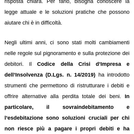
risposta chiara. Per farlo, bisogna conoscere la
legge attuale e le soluzioni pratiche che possono
aiutare chi è in difficoltà.
Negli ultimi anni, ci sono stati molti cambiamenti
nelle regole sul pignoramento e sulla protezione dei
debitori. Il
Codice della Crisi d’Impresa e
dell’Insolvenza (D.Lgs. n. 14/2019)
ha introdotto
strumenti che permettono di ristrutturare i debiti e
offrire alternative alla perdita totale dei beni.
In
particolare, il sovraindebitamento e
l’esdebitazione sono soluzioni cruciali per chi
non riesce più a pagare i propri debiti e ha