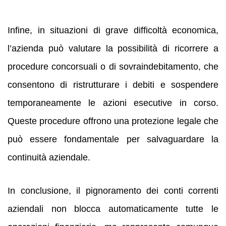
Infine, in situazioni di grave difficoltà economica,
l’azienda può valutare la possibilità di ricorrere a
procedure concorsuali o di sovraindebitamento, che
consentono di ristrutturare i debiti e sospendere
temporaneamente le azioni esecutive in corso.
Queste procedure offrono una protezione legale che
può essere fondamentale per salvaguardare la
continuità aziendale.
In conclusione, il pignoramento dei conti correnti
aziendali non blocca automaticamente tutte le