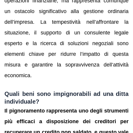
operazioni finanziarie, ma rappresenta comunque
un ostacolo significativo alla gestione ordinaria
dell’impresa. La tempestività nell’affrontare la
situazione, il supporto di un consulente legale
esperto e la ricerca di soluzioni negoziali sono
elementi chiave per ridurre l’impatto di questa
misura e garantire la sopravvivenza dell’attività
economica.
Quali beni sono impignorabili ad una ditta
individuale?
Il pignoramento rappresenta uno degli strumenti
più efficaci a disposizione dei creditori per
recuperare un credito non saldato, e questo vale