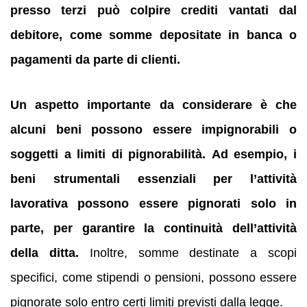
presso terzi può colpire crediti vantati dal
debitore, come somme depositate in banca o
pagamenti da parte di clienti.
Un aspetto importante da considerare è che
alcuni beni possono essere impignorabili o
soggetti a limiti di pignorabilità.
Ad esempio, i
beni strumentali essenziali per l’attività
lavorativa possono essere pignorati solo in
parte, per garantire la continuità dell’attività
della ditta.
Inoltre, somme destinate a scopi
specifici, come stipendi o pensioni, possono essere
pignorate solo entro certi limiti previsti dalla legge.