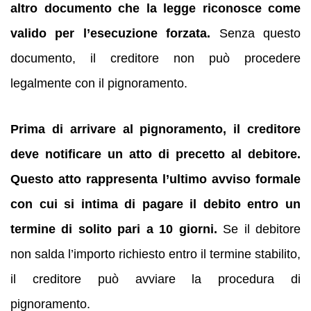
altro documento che la legge riconosce come
valido per l’esecuzione forzata.
Senza questo
documento, il creditore non può procedere
legalmente con il pignoramento.
Prima di arrivare al pignoramento, il creditore
deve notificare un atto di precetto al debitore.
Questo atto rappresenta l’ultimo avviso formale
con cui si intima di pagare il debito entro un
termine di solito pari a 10 giorni.
Se il debitore
non salda l’importo richiesto entro il termine stabilito,
il creditore può avviare la procedura di
pignoramento.