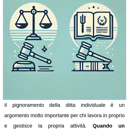
Il pignoramento della ditta individuale è un
argomento molto importante per chi lavora in proprio
e gestisce la propria attività.
Quando un