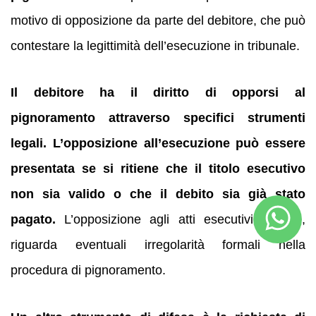
motivo di opposizione da parte del debitore, che può
contestare la legittimità dell’esecuzione in tribunale.
Il debitore ha il diritto di opporsi al
pignoramento attraverso specifici strumenti
legali.
L’opposizione all’esecuzione può essere
presentata se si ritiene che il titolo esecutivo
non sia valido o che il debito sia già stato
pagato.
L’opposizione agli atti esecutivi, invece,
riguarda eventuali irregolarità formali nella
procedura di pignoramento.