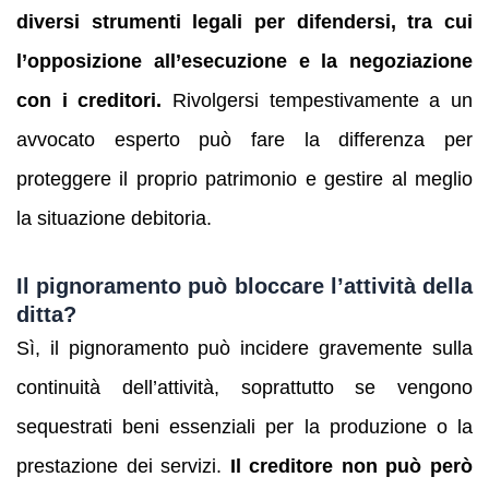
diversi strumenti legali per difendersi, tra cui
l’opposizione all’esecuzione e la negoziazione
con i creditori.
Rivolgersi tempestivamente a un
avvocato esperto può fare la differenza per
proteggere il proprio patrimonio e gestire al meglio
la situazione debitoria.
Il pignoramento può bloccare l’attività della
ditta?
Sì, il pignoramento può incidere gravemente sulla
continuità dell’attività, soprattutto se vengono
sequestrati beni essenziali per la produzione o la
prestazione dei servizi.
Il creditore non può però