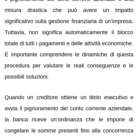
misura drastica che può avere un impatto
significativo sulla gestione finanziaria di un’impresa.
Tuttavia, non significa automaticamente il blocco
totale di tutti i pagamenti e delle attività economiche.
È importante comprendere le dinamiche di questa
procedura per valutare le reali conseguenze e le
possibili soluzioni.
Quando un creditore ottiene un titolo esecutivo e
avvia il pignoramento del conto corrente aziendale,
la banca riceve un’ordinanza che le impone di
congelare le somme presenti fino alla concorrenza