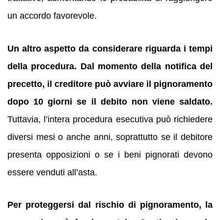
un accordo favorevole.
Un altro aspetto da considerare riguarda i tempi
della procedura.
Dal momento della notifica del
precetto, il creditore può avviare il pignoramento
dopo 10 giorni se il debito non viene saldato.
Tuttavia, l’intera procedura esecutiva può richiedere
diversi mesi o anche anni, soprattutto se il debitore
presenta opposizioni o se i beni pignorati devono
essere venduti all’asta.
Per proteggersi dal rischio di pignoramento, la