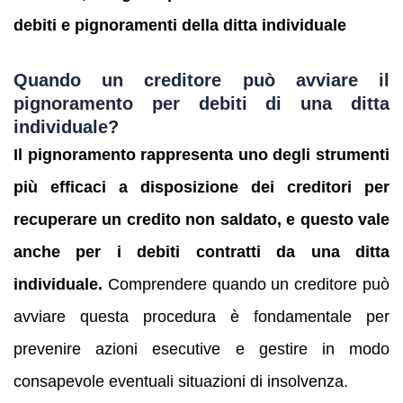
debiti e pignoramenti
della ditta individuale
Quando un creditore può avviare il
pignoramento per debiti di una ditta
individuale?
Il pignoramento rappresenta uno degli strumenti
più efficaci a disposizione dei creditori per
recuperare un credito non saldato, e questo vale
anche per i debiti contratti da una ditta
individuale.
Comprendere quando un creditore può
avviare questa procedura è fondamentale per
prevenire azioni esecutive e gestire in modo
consapevole eventuali situazioni di insolvenza.