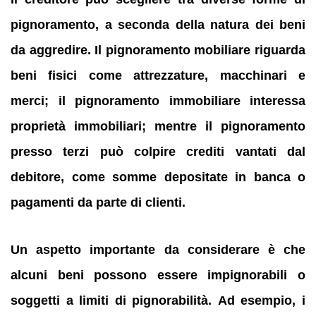
pignoramento, a seconda della natura dei beni
da aggredire.
Il pignoramento mobiliare riguarda
beni fisici come attrezzature, macchinari e
merci; il pignoramento immobiliare interessa
proprietà immobiliari; mentre il pignoramento
presso terzi può colpire crediti vantati dal
debitore, come somme depositate in banca o
pagamenti da parte di clienti.
Un aspetto importante da considerare è che
alcuni beni possono essere impignorabili o
soggetti a limiti di pignorabilità.
Ad esempio, i