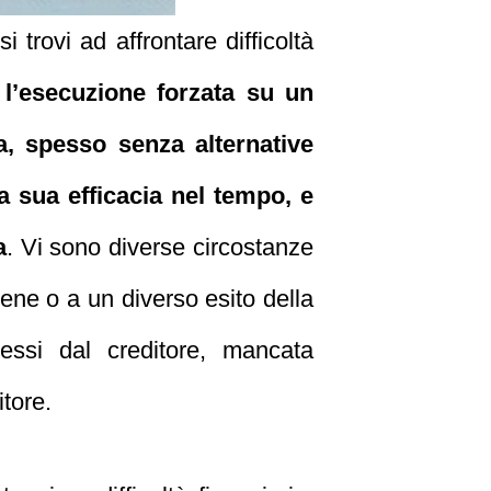
trovi ad affrontare difficoltà
 l’esecuzione forzata su un
a, spesso senza alternative
 sua efficacia nel tempo, e
a
. Vi sono diverse circostanze
bene o a un diverso esito della
essi dal creditore, mancata
itore.