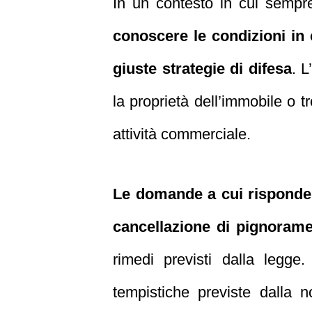
In un contesto in cui sempre 
conoscere le condizioni in 
giuste strategie di difesa
. L
la proprietà dell’immobile o 
attività commerciale.
Le domande a cui rispondere
cancellazione di pignorame
rimedi previsti dalla legge
tempistiche previste dalla n