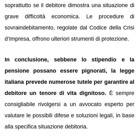
soprattutto se il debitore dimostra una situazione di
grave difficoltà economica. Le procedure di
sovraindebitamento, regolate dal Codice della Crisi
d’Impresa, offrono ulteriori strumenti di protezione.
In conclusione, sebbene lo stipendio e la
pensione possano essere pignorati, la legge
italiana prevede numerose tutele per garantire al
debitore un tenore di vita dignitoso.
È sempre
consigliabile rivolgersi a un avvocato esperto per
valutare le possibili difese e soluzioni legali, in base
alla specifica situazione debitoria.