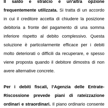
Il saldo e stralcio è un’altra opzione
frequentemente utilizzata.
Si tratta di un accordo
in cui il creditore accetta di chiudere la posizione
debitoria a fronte del pagamento di una somma
inferiore rispetto al debito complessivo. Questa
soluzione è particolarmente efficace per i debiti
molto deteriorati o difficili da recuperare, e spesso
viene proposta quando il debitore dimostra di non
avere alternative concrete.
Per i debiti fiscali, l’Agenzia delle Entrate-
Riscossione prevede piani di rateizzazione
ordinari e straordinari.
Il piano ordinario consente