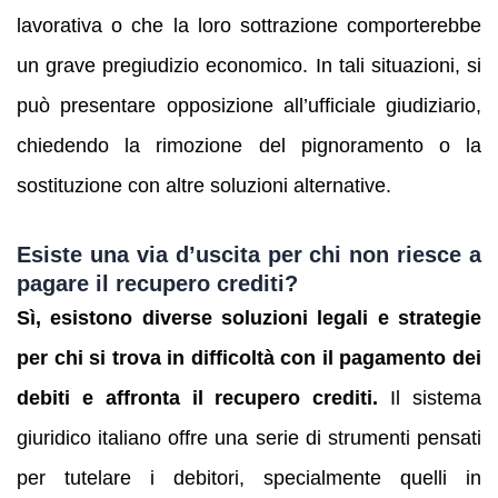
lavorativa o che la loro sottrazione comporterebbe
un grave pregiudizio economico. In tali situazioni, si
può presentare opposizione all’ufficiale giudiziario,
chiedendo la rimozione del pignoramento o la
sostituzione con altre soluzioni alternative.
Esiste una via d’uscita per chi non riesce a
pagare il recupero crediti?
Sì, esistono diverse soluzioni legali e strategie
per chi si trova in difficoltà con il pagamento dei
debiti e affronta il recupero crediti.
Il sistema
giuridico italiano offre una serie di strumenti pensati
per tutelare i debitori, specialmente quelli in