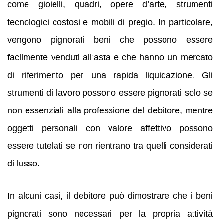
come gioielli, quadri, opere d’arte, strumenti
tecnologici costosi e mobili di pregio. In particolare,
vengono pignorati beni che possono essere
facilmente venduti all’asta e che hanno un mercato
di riferimento per una rapida liquidazione. Gli
strumenti di lavoro possono essere pignorati solo se
non essenziali alla professione del debitore, mentre
oggetti personali con valore affettivo possono
essere tutelati se non rientrano tra quelli considerati
di lusso.
In alcuni casi, il debitore può dimostrare che i beni
pignorati sono necessari per la propria attività