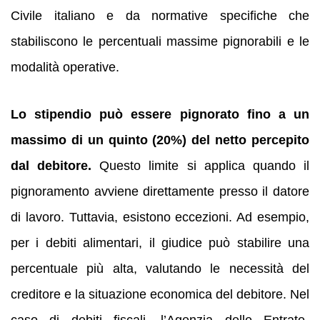
Civile italiano e da normative specifiche che
stabiliscono le percentuali massime pignorabili e le
modalità operative.
Lo stipendio può essere pignorato fino a un
massimo di un quinto (20%) del netto percepito
dal debitore.
Questo limite si applica quando il
pignoramento avviene direttamente presso il datore
di lavoro. Tuttavia, esistono eccezioni. Ad esempio,
per i debiti alimentari, il giudice può stabilire una
percentuale più alta, valutando le necessità del
creditore e la situazione economica del debitore. Nel