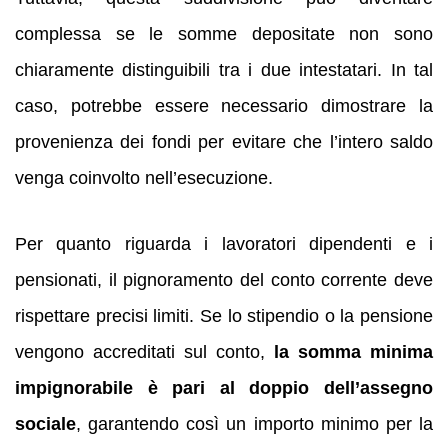
complessa se le somme depositate non sono
chiaramente distinguibili tra i due intestatari. In tal
caso, potrebbe essere necessario dimostrare la
provenienza dei fondi per evitare che l’intero saldo
venga coinvolto nell’esecuzione.
Per quanto riguarda i lavoratori dipendenti e i
pensionati, il pignoramento del conto corrente deve
rispettare precisi limiti. Se lo stipendio o la pensione
vengono accreditati sul conto,
la somma minima
impignorabile è pari al doppio dell’assegno
sociale
, garantendo così un importo minimo per la