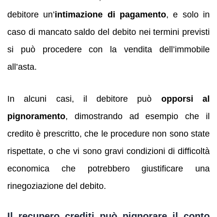
debitore un’
intimazione di pagamento
, e solo in
caso di mancato saldo del debito nei termini previsti
si può procedere con la vendita dell’immobile
all’asta.
In alcuni casi, il debitore può
opporsi al
pignoramento
, dimostrando ad esempio che il
credito è prescritto, che le procedure non sono state
rispettate, o che vi sono gravi condizioni di difficoltà
economica che potrebbero giustificare una
rinegoziazione del debito.
Il recupero crediti può pignorare il conto