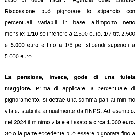
caso di debiti fiscali, l’Agenzia delle Entrate-
Riscossione può pignorare lo stipendio con
percentuali variabili in base all’importo netto
mensile: 1/10 se inferiore a 2.500 euro, 1/7 tra 2.500
e 5.000 euro e fino a 1/5 per stipendi superiori a
5.000 euro.
La pensione, invece, gode di una tutela
maggiore.
Prima di applicare la percentuale di
pignoramento, si detrae una somma pari al minimo
vitale, stabilita annualmente dall’INPS. Ad esempio,
nel 2024 il minimo vitale è fissato a circa 1.000 euro.
Solo la parte eccedente può essere pignorata fino a