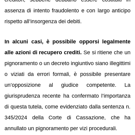
assenza di intento fraudolento e con largo anticipo
rispetto all’insorgenza dei debiti.
In alcuni casi, è possibile opporsi legalmente
alle azioni di recupero crediti.
Se si ritiene che un
pignoramento o un decreto ingiuntivo siano illegittimi
o viziati da errori formali, è possibile presentare
un’opposizione al giudice competente. La
giurisprudenza recente ha confermato l’importanza
di questa tutela, come evidenziato dalla sentenza n.
345/2024 della Corte di Cassazione, che ha
annullato un pignoramento per vizi procedurali.