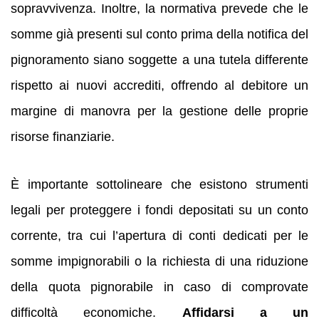
sopravvivenza. Inoltre, la normativa prevede che le
somme già presenti sul conto prima della notifica del
pignoramento siano soggette a una tutela differente
rispetto ai nuovi accrediti, offrendo al debitore un
margine di manovra per la gestione delle proprie
risorse finanziarie.
È importante sottolineare che esistono strumenti
legali per proteggere i fondi depositati su un conto
corrente, tra cui l’apertura di conti dedicati per le
somme impignorabili o la richiesta di una riduzione
della quota pignorabile in caso di comprovate
difficoltà economiche.
Affidarsi a un