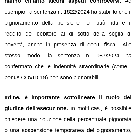
hanno chiarito alcuni aspetti controversi.
Ad
esempio, la sentenza n. 1822/2024 ha stabilito che il
pignoramento della pensione non può ridurre il
reddito del debitore al di sotto della soglia di
povertà, anche in presenza di debiti fiscali. Allo
stesso modo, la sentenza n. 987/2024 ha
confermato che le indennità straordinarie (come i
bonus COVID-19) non sono pignorabili.
Infine, è importante sottolineare il ruolo del
giudice dell’esecuzione.
In molti casi, è possibile
chiedere una riduzione della percentuale pignorata
o una sospensione temporanea del pignoramento,