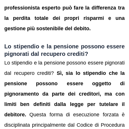
professionista esperto può fare la differenza tra
la perdita totale dei propri risparmi e una
gestione più sostenibile del debito.
Lo stipendio e la pensione possono essere
pignorati dal recupero crediti?
Lo stipendio e la pensione possono essere pignorati
dal recupero crediti?
Sì, sia lo stipendio che la
pensione possono essere oggetto di
pignoramento da parte dei creditori, ma con
limiti ben definiti dalla legge per tutelare il
debitore.
Questa forma di esecuzione forzata è
disciplinata principalmente dal Codice di Procedura