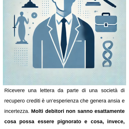
Ricevere una lettera da parte di una società di
recupero crediti è un’esperienza che genera ansia e
incertezza.
Molti debitori non sanno esattamente
cosa possa essere pignorato e cosa, invece,