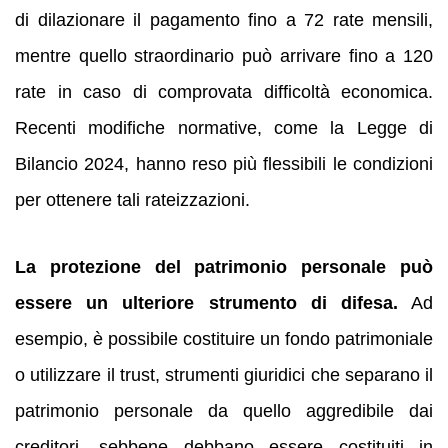
di dilazionare il pagamento fino a 72 rate mensili,
mentre quello straordinario può arrivare fino a 120
rate in caso di comprovata difficoltà economica.
Recenti modifiche normative, come la Legge di
Bilancio 2024, hanno reso più flessibili le condizioni
per ottenere tali rateizzazioni.
La protezione del patrimonio personale può
essere un ulteriore strumento di difesa.
Ad
esempio, è possibile costituire un fondo patrimoniale
o utilizzare il trust, strumenti giuridici che separano il
patrimonio personale da quello aggredibile dai
creditori, sebbene debbano essere costituiti in