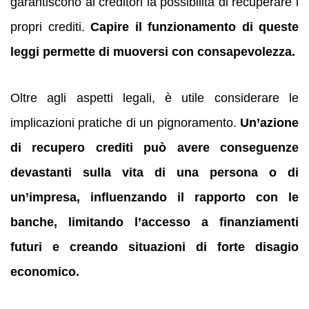
garantiscono ai creditori la possibilità di recuperare i
propri crediti.
Capire il funzionamento di queste
leggi permette di muoversi con consapevolezza.
Oltre agli aspetti legali, è utile considerare le
implicazioni pratiche di un pignoramento.
Un’azione
di recupero crediti può avere conseguenze
devastanti sulla vita di una persona o di
un’impresa, influenzando il rapporto con le
banche, limitando l’accesso a finanziamenti
futuri e creando situazioni di forte disagio
economico.