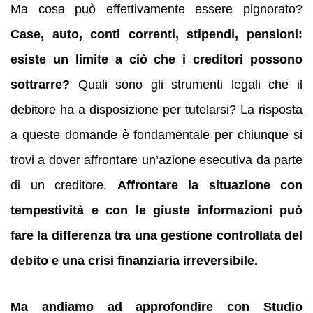
Ma cosa può effettivamente essere pignorato?
Case, auto, conti correnti, stipendi, pensioni:
esiste un limite a ciò che i creditori possono
sottrarre?
Quali sono gli strumenti legali che il
debitore ha a disposizione per tutelarsi? La risposta
a queste domande è fondamentale per chiunque si
trovi a dover affrontare un’azione esecutiva da parte
di un creditore.
Affrontare la situazione con
tempestività e con le giuste informazioni può
fare la differenza tra una gestione controllata del
debito e una crisi finanziaria irreversibile.
Ma andiamo ad approfondire con Studio