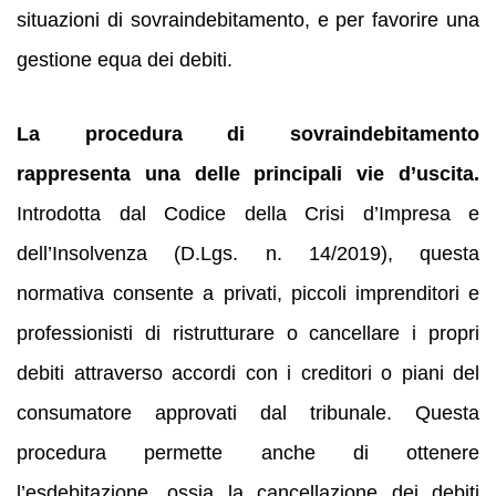
situazioni di sovraindebitamento, e per favorire una
gestione equa dei debiti.
La procedura di sovraindebitamento
rappresenta una delle principali vie d’uscita.
Introdotta dal Codice della Crisi d’Impresa e
dell’Insolvenza (D.Lgs. n. 14/2019), questa
normativa consente a privati, piccoli imprenditori e
professionisti di ristrutturare o cancellare i propri
debiti attraverso accordi con i creditori o piani del
consumatore approvati dal tribunale. Questa
procedura permette anche di ottenere
l’esdebitazione, ossia la cancellazione dei debiti