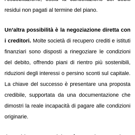
residui non pagati al termine del piano.
Un’altra possibilità è la negoziazione diretta con
i creditori.
Molte società di recupero crediti e istituti
finanziari sono disposti a rinegoziare le condizioni
del debito, offrendo piani di rientro più sostenibili,
riduzioni degli interessi o persino sconti sul capitale.
La chiave del successo è presentare una proposta
credibile, supportata da una documentazione che
dimostri la reale incapacità di pagare alle condizioni
originarie.