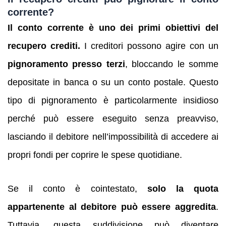
corrente?
Il conto corrente è uno dei primi obiettivi del
recupero crediti.
I creditori possono agire con un
pignoramento presso terzi
, bloccando le somme
depositate in banca o su un conto postale. Questo
tipo di pignoramento è particolarmente insidioso
perché può essere eseguito senza preavviso,
lasciando il debitore nell’impossibilità di accedere ai
propri fondi per coprire le spese quotidiane.
Se il conto è cointestato,
solo la quota
appartenente al debitore può essere aggredita
.
Tuttavia, questa suddivisione può diventare