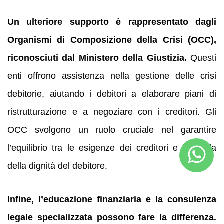
Un ulteriore supporto è rappresentato dagli
Organismi di Composizione della Crisi (OCC),
riconosciuti dal Ministero della Giustizia.
Questi
enti offrono assistenza nella gestione delle crisi
debitorie, aiutando i debitori a elaborare piani di
ristrutturazione e a negoziare con i creditori. Gli
OCC svolgono un ruolo cruciale nel garantire
l’equilibrio tra le esigenze dei creditori e la tutela
della dignità del debitore.
Infine, l’educazione finanziaria e la consulenza
legale specializzata possono fare la differenza.