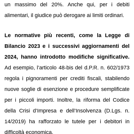
un massimo del 20%. Anche qui, per i debiti
alimentari, il giudice può derogare ai limiti ordinari.
Le normative più recenti, come la Legge di
Bilancio 2023 e i successivi aggiornamenti del
2024, hanno introdotto modifiche significative.
Ad esempio, l’articolo 48-bis del d.P.R. n. 602/1973
regola i pignoramenti per crediti fiscali, stabilendo
nuove soglie di esenzione e procedure semplificate
per i piccoli importi. Inoltre, la riforma del Codice
della Crisi d’Impresa e dell’Insolvenza (D.Lgs. n.
14/2019) ha rafforzato le tutele per i debitori in
difficoltà economica.