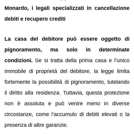
Monardo, i legali specializzati in cancellazione
debiti e
recupero crediti
La casa del debitore può essere oggetto di
pignoramento, ma solo in determinate
condizioni.
Se si tratta della prima casa e l’unico
immobile di proprietà del debitore, la legge limita
fortemente la possibilità di pignoramento, tutelando
il diritto alla residenza. Tuttavia, questa protezione
non è assoluta e può venire meno in diverse
circostanze, come l’accumulo di debiti elevati o la
presenza di altre garanzie.