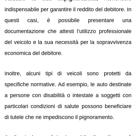
indispensabile per garantire il reddito del debitore. In
questi casi, è possibile presentare una
documentazione che attesti l’utilizzo professionale
del veicolo e la sua necessità per la sopravvivenza
economica del debitore.
Inoltre, alcuni tipi di veicoli sono protetti da
specifiche normative. Ad esempio, le auto destinate
a persone con disabilità o intestate a soggetti con
particolari condizioni di salute possono beneficiare
di tutele che ne impediscono il pignoramento.