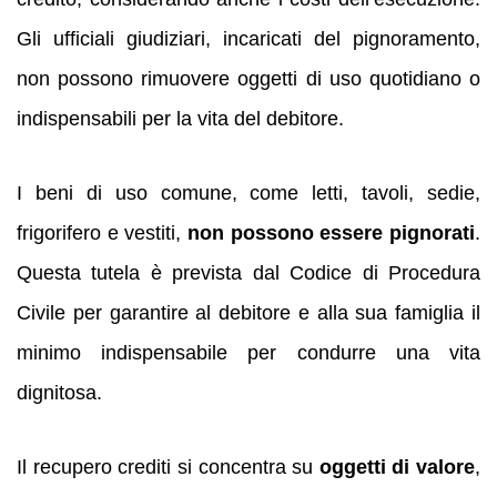
Gli ufficiali giudiziari, incaricati del pignoramento,
non possono rimuovere oggetti di uso quotidiano o
indispensabili per la vita del debitore.
I beni di uso comune, come letti, tavoli, sedie,
frigorifero e vestiti,
non possono essere pignorati
.
Questa tutela è prevista dal Codice di Procedura
Civile per garantire al debitore e alla sua famiglia il
minimo indispensabile per condurre una vita
dignitosa.
Il recupero crediti si concentra su
oggetti di valore
,