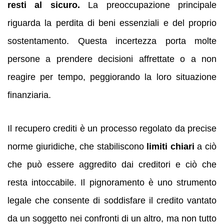
resti al sicuro.
La preoccupazione principale
riguarda la perdita di beni essenziali e del proprio
sostentamento. Questa incertezza porta molte
persone a prendere decisioni affrettate o a non
reagire per tempo, peggiorando la loro situazione
finanziaria.
Il recupero crediti è un processo regolato da precise
norme giuridiche, che stabiliscono
limiti chiari
a ciò
che può essere aggredito dai creditori e ciò che
resta intoccabile. Il pignoramento è uno strumento
legale che consente di soddisfare il credito vantato
da un soggetto nei confronti di un altro, ma non tutto