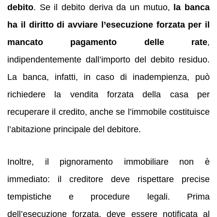
debito
. Se il debito deriva da un mutuo,
la banca
ha il diritto di avviare l’esecuzione forzata per il
mancato pagamento delle rate
,
indipendentemente dall’importo del debito residuo.
La banca, infatti, in caso di inadempienza, può
richiedere la vendita forzata della casa per
recuperare il credito, anche se l’immobile costituisce
l’abitazione principale del debitore.
Inoltre, il pignoramento immobiliare non è
immediato: il creditore deve rispettare precise
tempistiche e procedure legali. Prima
dell’esecuzione forzata, deve essere notificata al