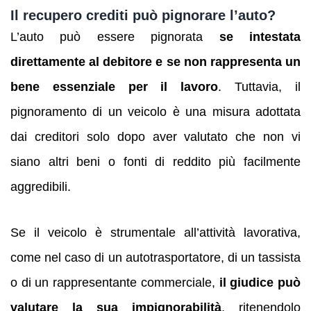
Il recupero crediti può pignorare l’auto?
L’auto può essere pignorata
se intestata
direttamente al debitore e se non rappresenta un
bene essenziale per il lavoro
. Tuttavia, il
pignoramento di un veicolo è una misura adottata
dai creditori solo dopo aver valutato che non vi
siano altri beni o fonti di reddito più facilmente
aggredibili.
Se il veicolo è strumentale all’attività lavorativa,
come nel caso di un autotrasportatore, di un tassista
o di un rappresentante commerciale,
il giudice può
valutare la sua impignorabilità
, ritenendolo