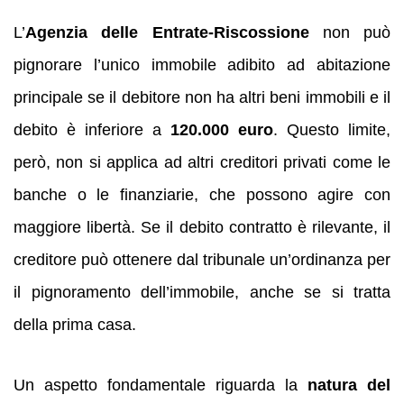
L’
Agenzia delle Entrate-Riscossione
non può
pignorare l’unico immobile adibito ad abitazione
principale se il debitore non ha altri beni immobili e il
debito è inferiore a
120.000 euro
. Questo limite,
però, non si applica ad altri creditori privati come le
banche o le finanziarie, che possono agire con
maggiore libertà. Se il debito contratto è rilevante, il
creditore può ottenere dal tribunale un’ordinanza per
il pignoramento dell’immobile, anche se si tratta
della prima casa.
Un aspetto fondamentale riguarda la
natura del