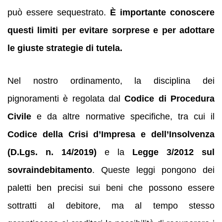
può essere sequestrato.
È importante conoscere
questi limiti per evitare sorprese e per adottare
le giuste strategie di tutela.
Nel nostro ordinamento, la disciplina dei
pignoramenti è regolata dal
Codice di Procedura
Civile
e da altre normative specifiche, tra cui il
Codice della Crisi d’Impresa e dell’Insolvenza
(D.Lgs. n. 14/2019)
e la
Legge 3/2012 sul
sovraindebitamento
. Queste leggi pongono dei
paletti ben precisi sui beni che possono essere
sottratti al debitore, ma al tempo stesso