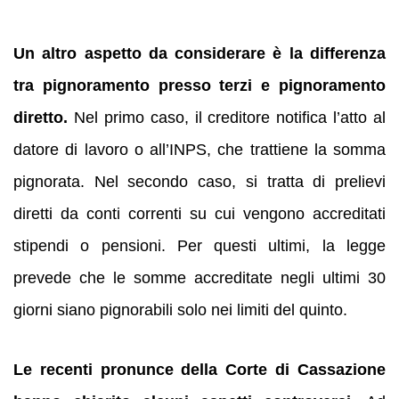
Un altro aspetto da considerare è la differenza
tra pignoramento presso terzi e pignoramento
diretto.
Nel primo caso, il creditore notifica l’atto al
datore di lavoro o all’INPS, che trattiene la somma
pignorata. Nel secondo caso, si tratta di prelievi
diretti da conti correnti su cui vengono accreditati
stipendi o pensioni. Per questi ultimi, la legge
prevede che le somme accreditate negli ultimi 30
giorni siano pignorabili solo nei limiti del quinto.
Le recenti pronunce della Corte di Cassazione