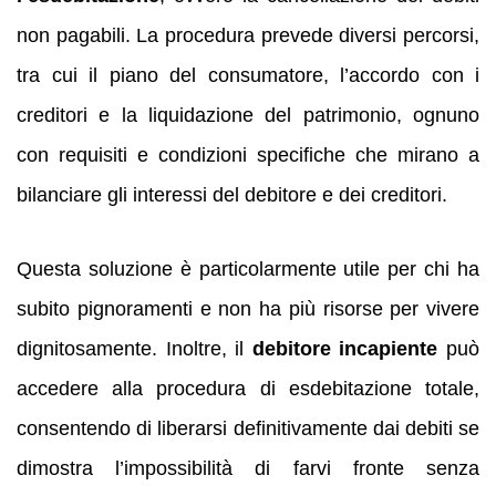
non pagabili. La procedura prevede diversi percorsi,
tra cui il piano del consumatore, l’accordo con i
creditori e la liquidazione del patrimonio, ognuno
con requisiti e condizioni specifiche che mirano a
bilanciare gli interessi del debitore e dei creditori.
Questa soluzione è particolarmente utile per chi ha
subito pignoramenti e non ha più risorse per vivere
dignitosamente. Inoltre, il
debitore incapiente
può
accedere alla procedura di esdebitazione totale,
consentendo di liberarsi definitivamente dai debiti se
dimostra l’impossibilità di farvi fronte senza