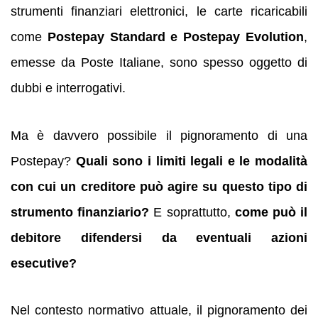
strumenti finanziari elettronici, le carte ricaricabili
come
Postepay Standard e Postepay Evolution
,
emesse da Poste Italiane, sono spesso oggetto di
dubbi e interrogativi.
Ma è davvero possibile il pignoramento di una
Postepay?
Quali sono i limiti legali e le modalità
con cui un creditore può agire su questo tipo di
strumento finanziario?
E soprattutto,
come può il
debitore difendersi da eventuali azioni
esecutive?
Nel contesto normativo attuale, il pignoramento dei