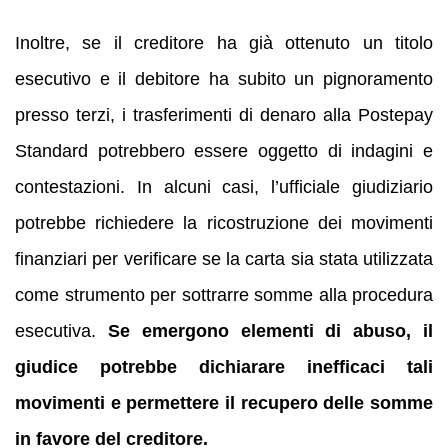
Inoltre, se il creditore ha già ottenuto un titolo
esecutivo e il debitore ha subito un pignoramento
presso terzi, i trasferimenti di denaro alla Postepay
Standard potrebbero essere oggetto di indagini e
contestazioni. In alcuni casi, l’ufficiale giudiziario
potrebbe richiedere la ricostruzione dei movimenti
finanziari per verificare se la carta sia stata utilizzata
come strumento per sottrarre somme alla procedura
esecutiva.
Se emergono elementi di abuso, il
giudice potrebbe dichiarare inefficaci tali
movimenti e permettere il recupero delle somme
in favore del creditore.