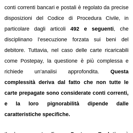
conti correnti bancari e postali è regolato da precise
disposizioni del Codice di Procedura Civile, in
particolare dagli articoli
492 e seguenti
, che
disciplinano l’esecuzione forzata sui beni del
debitore. Tuttavia, nel caso delle carte ricaricabili
come Postepay, la questione è più complessa e
richiede un’analisi approfondita.
Questa
complessità deriva dal fatto che non tutte le
carte prepagate sono considerate conti correnti,
e la loro pignorabilità dipende dalle
caratteristiche specifiche.