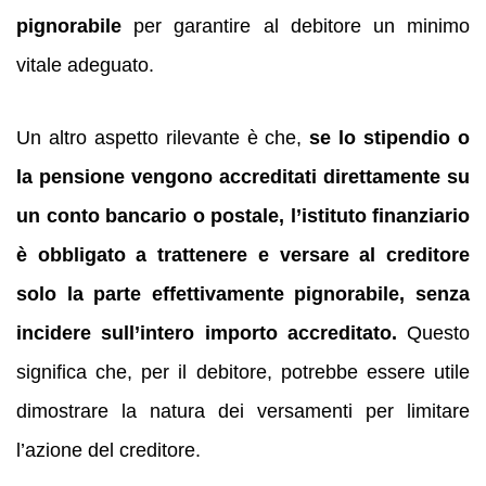
pignorabile
per garantire al debitore un minimo
vitale adeguato.
Un altro aspetto rilevante è che,
se lo stipendio o
la pensione vengono accreditati direttamente su
un conto bancario o postale, l’istituto finanziario
è obbligato a trattenere e versare al creditore
solo la parte effettivamente pignorabile, senza
incidere sull’intero importo accreditato.
Questo
significa che, per il debitore, potrebbe essere utile
dimostrare la natura dei versamenti per limitare
l’azione del creditore.