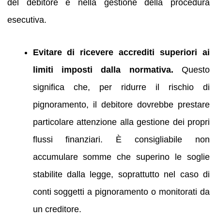
del debitore e nella gestione della procedura
esecutiva.
Evitare di ricevere accrediti superiori ai
limiti imposti dalla normativa.
Questo
significa che, per ridurre il rischio di
pignoramento, il debitore dovrebbe prestare
particolare attenzione alla gestione dei propri
flussi finanziari. È consigliabile non
accumulare somme che superino le soglie
stabilite dalla legge, soprattutto nel caso di
conti soggetti a pignoramento o monitorati da
un creditore.