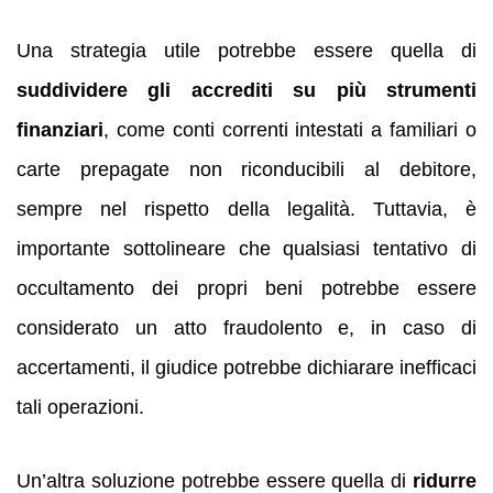
Una strategia utile potrebbe essere quella di
suddividere gli accrediti su più strumenti
finanziari
, come conti correnti intestati a familiari o
carte prepagate non riconducibili al debitore,
sempre nel rispetto della legalità. Tuttavia, è
importante sottolineare che qualsiasi tentativo di
occultamento dei propri beni potrebbe essere
considerato un atto fraudolento e, in caso di
accertamenti, il giudice potrebbe dichiarare inefficaci
tali operazioni.
Un’altra soluzione potrebbe essere quella di
ridurre