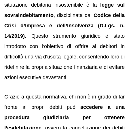
situazione debitoria insostenibile è la
legge sul
sovraindebitamento
, disciplinata dal
Codice della
Crisi d’Impresa e dell’Insolvenza (D.Lgs. n.
14/2019)
. Questo strumento giuridico è stato
introdotto con l’obiettivo di offrire ai debitori in
difficoltà una via d’uscita legale, consentendo loro di
ridefinire la propria situazione finanziaria e di evitare
azioni esecutive devastanti.
Grazie a questa normativa, chi non è in grado di far
fronte ai propri debiti può
accedere a una
procedura giudiziaria per ottenere
l’esdebitazione
, ovvero la cancellazione dei debiti