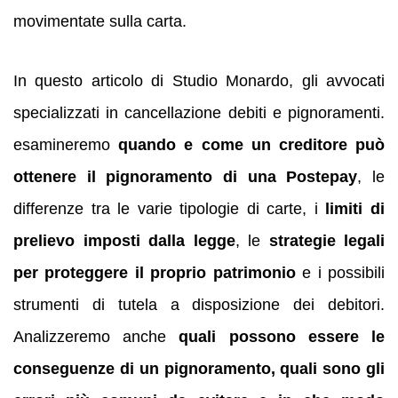
movimentate sulla carta.
In questo articolo di Studio Monardo, gli avvocati
specializzati in cancellazione debiti e pignoramenti.
esamineremo
quando e come un creditore può
ottenere il pignoramento di una Postepay
, le
differenze tra le varie tipologie di carte, i
limiti di
prelievo imposti dalla legge
, le
strategie legali
per proteggere il proprio patrimonio
e i possibili
strumenti di tutela a disposizione dei debitori.
Analizzeremo anche
quali possono essere le
conseguenze di un pignoramento, quali sono gli