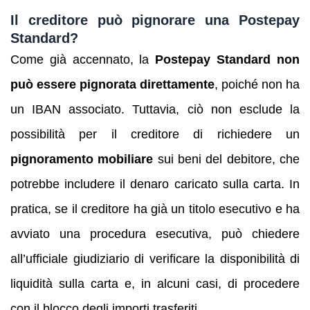
Il creditore può pignorare una Postepay
Standard?
Come già accennato, la
Postepay Standard non
può essere pignorata direttamente
, poiché non ha
un IBAN associato. Tuttavia, ciò non esclude la
possibilità per il creditore di richiedere un
pignoramento mobiliare
sui beni del debitore, che
potrebbe includere il denaro caricato sulla carta. In
pratica, se il creditore ha già un titolo esecutivo e ha
avviato una procedura esecutiva, può chiedere
all’ufficiale giudiziario di verificare la disponibilità di
liquidità sulla carta e, in alcuni casi, di procedere
con il blocco degli importi trasferiti.