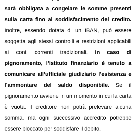
sarà obbligata a congelare le somme presenti
sulla carta fino al soddisfacimento del credito.
Inoltre, essendo dotata di un IBAN, può essere
soggetta agli stessi controlli e restrizioni applicabili
ai conti correnti tradizionali.
In caso di
pignoramento, l’istituto finanziario è tenuto a
comunicare all’ufficiale giudiziario l’esistenza e
l’ammontare del saldo disponibile.
Se il
pignoramento avviene in un momento in cui la carta
è vuota, il creditore non potrà prelevare alcuna
somma, ma ogni successivo accredito potrebbe
essere bloccato per soddisfare il debito.