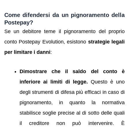
Come difendersi da un pignoramento della
Postepay?
Se un debitore teme il pignoramento del proprio
conto Postepay Evolution, esistono
strategie legali
per limitare i danni
:
Dimostrare che il saldo del conto è
inferiore ai limiti di legge.
Questo è uno
degli strumenti di difesa più efficaci in caso di
pignoramento, in quanto la normativa
stabilisce soglie precise al di sotto delle quali
il creditore non può intervenire. È