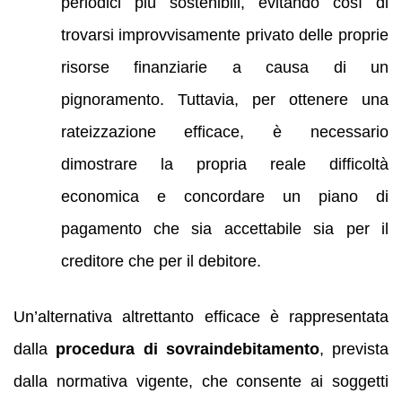
periodici più sostenibili, evitando così di
trovarsi improvvisamente privato delle proprie
risorse finanziarie a causa di un
pignoramento. Tuttavia, per ottenere una
rateizzazione efficace, è necessario
dimostrare la propria reale difficoltà
economica e concordare un piano di
pagamento che sia accettabile sia per il
creditore che per il debitore.
Un’alternativa altrettanto efficace è rappresentata
dalla
procedura di sovraindebitamento
, prevista
dalla normativa vigente, che consente ai soggetti