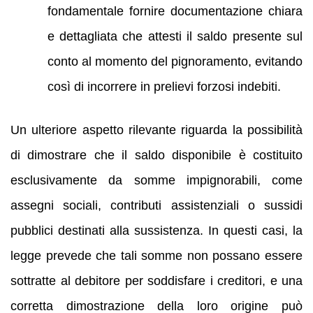
fondamentale fornire documentazione chiara
e dettagliata che attesti il saldo presente sul
conto al momento del pignoramento, evitando
così di incorrere in prelievi forzosi indebiti.
Un ulteriore aspetto rilevante riguarda la possibilità
di dimostrare che il saldo disponibile è costituito
esclusivamente da somme impignorabili, come
assegni sociali, contributi assistenziali o sussidi
pubblici destinati alla sussistenza. In questi casi, la
legge prevede che tali somme non possano essere
sottratte al debitore per soddisfare i creditori, e una
corretta dimostrazione della loro origine può