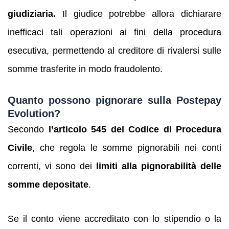
giudiziaria.
Il giudice potrebbe allora dichiarare
inefficaci tali operazioni ai fini della procedura
esecutiva, permettendo al creditore di rivalersi sulle
somme trasferite in modo fraudolento.
Quanto possono pignorare sulla Postepay
Evolution?
Secondo
l’articolo 545 del Codice di Procedura
Civile
, che regola le somme pignorabili nei conti
correnti, vi sono dei
limiti alla pignorabilità delle
somme depositate
.
Se il conto viene accreditato con lo stipendio o la