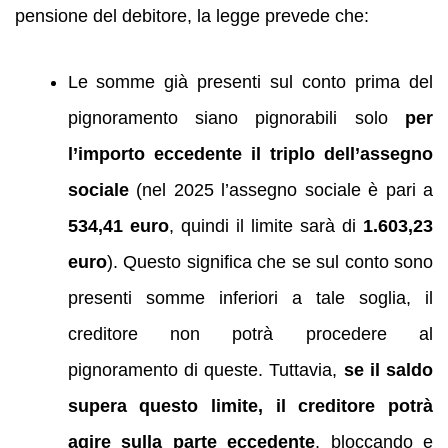
pensione del debitore, la legge prevede che:
Le somme già presenti sul conto prima del
pignoramento siano pignorabili solo
per
l’importo eccedente il triplo dell’assegno
sociale
(nel 2025 l’assegno sociale è pari a
534,41 euro
, quindi il limite sarà di
1.603,23
euro
). Questo significa che se sul conto sono
presenti somme inferiori a tale soglia, il
creditore non potrà procedere al
pignoramento di queste. Tuttavia,
se il saldo
supera questo limite, il creditore potrà
agire sulla parte eccedente
, bloccando e