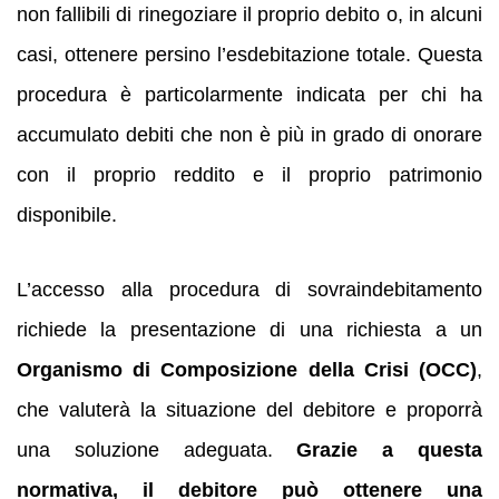
non fallibili di rinegoziare il proprio debito o, in alcuni
casi, ottenere persino l’esdebitazione totale. Questa
procedura è particolarmente indicata per chi ha
accumulato debiti che non è più in grado di onorare
con il proprio reddito e il proprio patrimonio
disponibile.
L’accesso alla procedura di sovraindebitamento
richiede la presentazione di una richiesta a un
Organismo di Composizione della Crisi (OCC)
,
che valuterà la situazione del debitore e proporrà
una soluzione adeguata.
Grazie a questa
normativa, il debitore può ottenere una