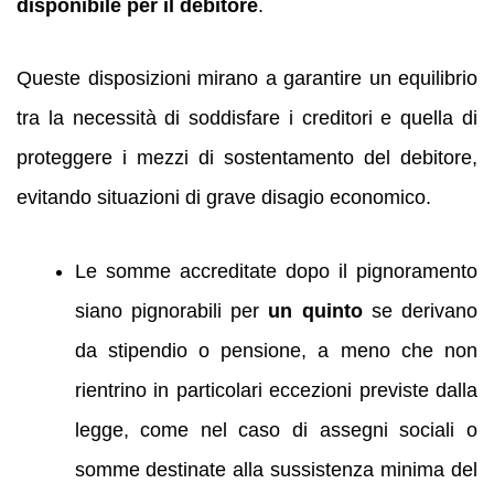
disponibile per il debitore
.
Queste disposizioni mirano a garantire un equilibrio
tra la necessità di soddisfare i creditori e quella di
proteggere i mezzi di sostentamento del debitore,
evitando situazioni di grave disagio economico.
Le somme accreditate dopo il pignoramento
siano pignorabili per
un quinto
se derivano
da stipendio o pensione, a meno che non
rientrino in particolari eccezioni previste dalla
legge, come nel caso di assegni sociali o
somme destinate alla sussistenza minima del