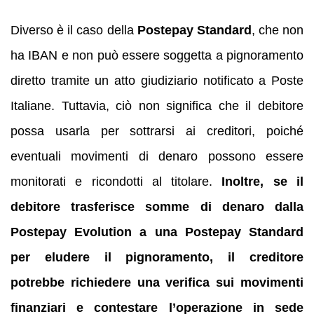
Diverso è il caso della
Postepay Standard
, che non
ha IBAN e non può essere soggetta a pignoramento
diretto tramite un atto giudiziario notificato a Poste
Italiane. Tuttavia, ciò non significa che il debitore
possa usarla per sottrarsi ai creditori, poiché
eventuali movimenti di denaro possono essere
monitorati e ricondotti al titolare.
Inoltre, se il
debitore trasferisce somme di denaro dalla
Postepay Evolution a una Postepay Standard
per eludere il pignoramento, il creditore
potrebbe richiedere una verifica sui movimenti
finanziari e contestare l’operazione in sede