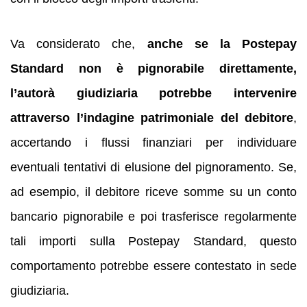
Va considerato che,
anche se la Postepay
Standard non è pignorabile direttamente,
l’autorà giudiziaria potrebbe intervenire
attraverso l’indagine patrimoniale del debitore
,
accertando i flussi finanziari per individuare
eventuali tentativi di elusione del pignoramento. Se,
ad esempio, il debitore riceve somme su un conto
bancario pignorabile e poi trasferisce regolarmente
tali importi sulla Postepay Standard, questo
comportamento potrebbe essere contestato in sede
giudiziaria.