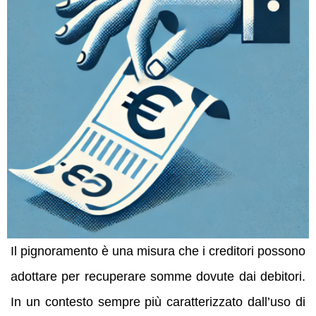
Il pignoramento è una misura che i creditori possono
adottare per recuperare somme dovute dai debitori.
In un contesto sempre più caratterizzato dall’uso di