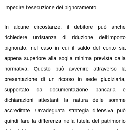
impedire l’esecuzione del pignoramento.
In alcune circostanze, il debitore può anche
richiedere un’istanza di riduzione dell’importo
pignorato, nel caso in cui il saldo del conto sia
appena superiore alla soglia minima prevista dalla
normativa. Questo può avvenire attraverso la
presentazione di un ricorso in sede giudiziaria,
supportato da documentazione bancaria e
dichiarazioni attestanti la natura delle somme
accreditate. Un’adeguata strategia difensiva può
quindi fare la differenza nella tutela del patrimonio