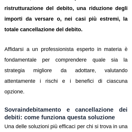
ristrutturazione del debito, una riduzione degli
importi da versare o, nei casi più estremi, la
totale cancellazione del debito.
Affidarsi a un professionista esperto in materia è
fondamentale per comprendere quale sia la
strategia migliore da adottare, valutando
attentamente i rischi e i benefici di ciascuna
opzione.
Sovraindebitamento e cancellazione dei
debiti: come funziona questa soluzione
Una delle soluzioni più efficaci per chi si trova in una