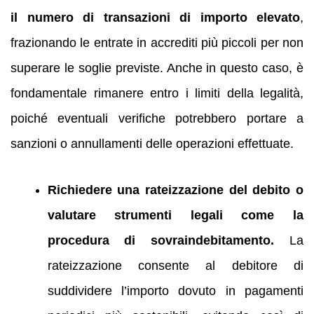
il numero di transazioni di importo elevato
,
frazionando le entrate in accrediti più piccoli per non
superare le soglie previste. Anche in questo caso, è
fondamentale rimanere entro i limiti della legalità,
poiché eventuali verifiche potrebbero portare a
sanzioni o annullamenti delle operazioni effettuate.
Richiedere una rateizzazione del debito o
valutare strumenti legali come la
procedura di sovraindebitamento.
La
rateizzazione consente al debitore di
suddividere l’importo dovuto in pagamenti