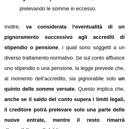
prelevando le somme in eccesso.
Inoltre,
va considerata l’eventualità di un
pignoramento successivo agli accrediti di
stipendio o pensione
, i quali sono soggetti a un
diverso trattamento normativo. Se sul conto affluisce
uno stipendio o una pensione, la legge prevede che,
al momento dell’accredito, sia pignorabile solo
un
quinto delle somme versate
. Questo implica che,
anche se il saldo del conto supera i limiti legali,
il creditore potrà prelevare solo una parte delle
nuove entrate, mentre il resto rimarrà