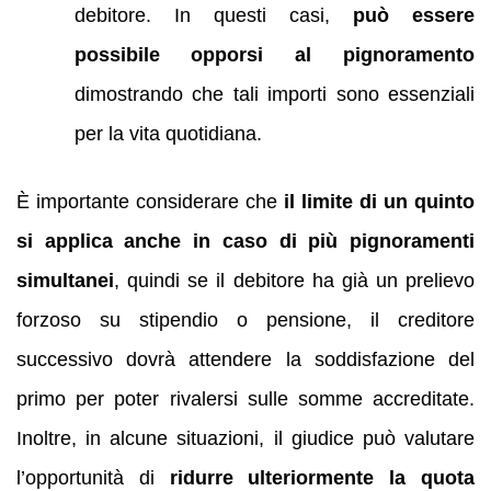
debitore. In questi casi,
può essere
possibile opporsi al pignoramento
dimostrando che tali importi sono essenziali
per la vita quotidiana.
È importante considerare che
il limite di un quinto
si applica anche in caso di più pignoramenti
simultanei
, quindi se il debitore ha già un prelievo
forzoso su stipendio o pensione, il creditore
successivo dovrà attendere la soddisfazione del
primo per poter rivalersi sulle somme accreditate.
Inoltre, in alcune situazioni, il giudice può valutare
l’opportunità di
ridurre ulteriormente la quota