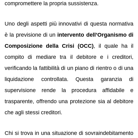
compromettere la propria sussistenza.
Uno degli aspetti più innovativi di questa normativa
è la previsione di un
intervento dell’Organismo di
Composizione della Crisi (OCC)
, il quale ha il
compito di mediare tra il debitore e i creditori,
verificando la fattibilità di un piano di rientro o di una
liquidazione controllata. Questa garanzia di
supervisione rende la procedura affidabile e
trasparente, offrendo una protezione sia al debitore
che agli stessi creditori.
Chi si trova in una situazione di sovraindebitamento