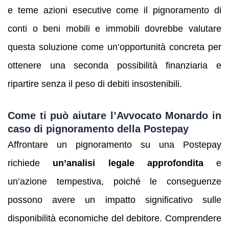
e teme azioni esecutive come il pignoramento di
conti o beni mobili e immobili dovrebbe valutare
questa soluzione come un’opportunità concreta per
ottenere una seconda possibilità finanziaria e
ripartire senza il peso di debiti insostenibili.
Come ti può aiutare l’Avvocato Monardo in
caso di pignoramento della Postepay
Affrontare un pignoramento su una Postepay
richiede
un’analisi legale approfondita
e
un’azione tempestiva, poiché le conseguenze
possono avere un impatto significativo sulle
disponibilità economiche del debitore. Comprendere