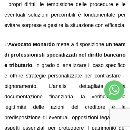
i propri diritti, le tempistiche delle procedure e le
eventuali soluzioni percorribili è fondamentale per
evitare sorprese e gestire la situazione con efficacia.
L’
Avvocato Monardo
mette a disposizione
un team
di professionisti specializzati nel diritto bancario
e tributario
, in grado di analizzare il caso specifico
e offrire strategie personalizzate per contrastare il
pignoramento. L’analisi dettagliata della
documentazione finanziaria, la verifica della
legittimità delle azioni del creditore e la
predisposizione di eventuali opposizioni legali sono
aspetti essenziali per proteggere il patrimonio del