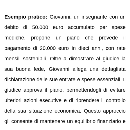
Esempio pratico:
Giovanni, un insegnante con un
debito di 50.000 euro accumulato per spese
mediche, propone un piano che prevede il
pagamento di 20.000 euro in dieci anni, con rate
mensili sostenibili. Oltre a dimostrare al giudice la
sua buona fede, Giovanni allega una dettagliata
dichiarazione delle sue entrate e spese essenziali. Il
giudice approva il piano, permettendogli di evitare
ulteriori azioni esecutive e di riprendere il controllo
della sua situazione economica. Questo approccio
gli consente di mantenere un equilibrio finanziario e