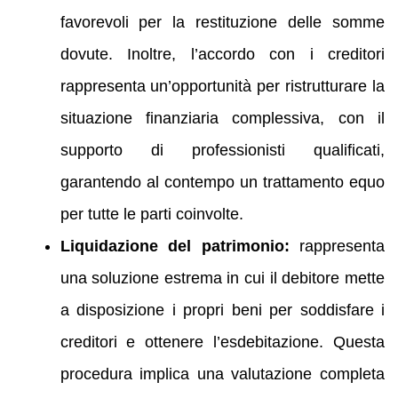
favorevoli per la restituzione delle somme
dovute. Inoltre, l’accordo con i creditori
rappresenta un’opportunità per ristrutturare la
situazione finanziaria complessiva, con il
supporto di professionisti qualificati,
garantendo al contempo un trattamento equo
per tutte le parti coinvolte.
Liquidazione del patrimonio:
rappresenta
una soluzione estrema in cui il debitore mette
a disposizione i propri beni per soddisfare i
creditori e ottenere l’esdebitazione. Questa
procedura implica una valutazione completa