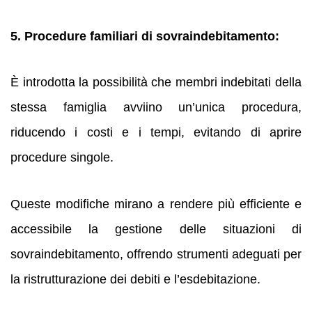
5. Procedure familiari di sovraindebitamento:
È introdotta la possibilità che membri indebitati della
stessa famiglia avviino un’unica procedura,
riducendo i costi e i tempi, evitando di aprire
procedure singole.
Queste modifiche mirano a rendere più efficiente e
accessibile la gestione delle situazioni di
sovraindebitamento, offrendo strumenti adeguati per
la ristrutturazione dei debiti e l’esdebitazione.