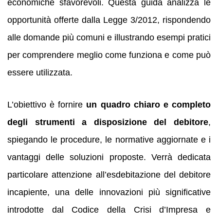
economiche sfavorevoli. Questa guida analizza le
opportunità offerte dalla Legge 3/2012, rispondendo
alle domande più comuni e illustrando esempi pratici
per comprendere meglio come funziona e come può
essere utilizzata.
L’obiettivo è fornire
un quadro chiaro e completo
degli strumenti a disposizione del debitore
,
spiegando le procedure, le normative aggiornate e i
vantaggi delle soluzioni proposte. Verrà dedicata
particolare attenzione all’esdebitazione del debitore
incapiente, una delle innovazioni più significative
introdotte dal Codice della Crisi d’Impresa e