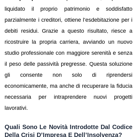
liquidato il proprio patrimonio e soddisfatto
parzialmente i creditori, ottiene l’esdebitazione per i
debiti residui. Grazie a questo risultato, riesce a
ricostruire la propria carriera, avviando un nuovo
studio professionale con maggiore serenità e senza
il peso delle passività pregresse. Questa soluzione
gli consente non solo di riprendersi
economicamente, ma anche di recuperare la fiducia
necessaria per intraprendere nuovi progetti
lavorativi.
Quali Sono Le Novità Introdotte Dal Codice
Della Crisi D’Impresa E Dell’Insolvenza?