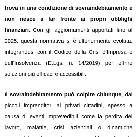
trova in una condizione di sovraindebitamento e
non riesce a far fronte ai propri obblighi
finanziari.
Con gli aggiornamenti apportati fino al
2025, questa normativa si è ulteriormente evoluta,
integrandosi con il Codice della Crisi d’Impresa e
dell’Insolvenza (D.Lgs. n. 14/2019) per offrire
soluzioni più efficaci e accessibili.
Il sovraindebitamento può colpire chiunque
, dai
piccoli imprenditori ai privati cittadini, spesso a
causa di eventi imprevedibili come la perdita del
lavoro, malattie, crisi aziendali o dinamiche