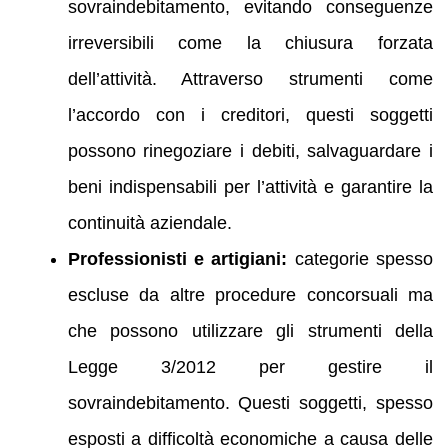
sovraindebitamento, evitando conseguenze
irreversibili come la chiusura forzata
dell’attività. Attraverso strumenti come
l’accordo con i creditori, questi soggetti
possono rinegoziare i debiti, salvaguardare i
beni indispensabili per l’attività e garantire la
continuità aziendale.
Professionisti e artigiani:
categorie spesso
escluse da altre procedure concorsuali ma
che possono utilizzare gli strumenti della
Legge 3/2012 per gestire il
sovraindebitamento. Questi soggetti, spesso
esposti a difficoltà economiche a causa delle