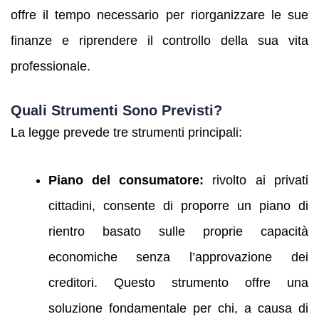
offre il tempo necessario per riorganizzare le sue
finanze e riprendere il controllo della sua vita
professionale.
Quali Strumenti Sono Previsti?
La legge prevede tre strumenti principali:
Piano del consumatore:
rivolto ai privati
cittadini, consente di proporre un piano di
rientro basato sulle proprie capacità
economiche senza l’approvazione dei
creditori. Questo strumento offre una
soluzione fondamentale per chi, a causa di