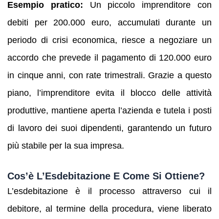
Esempio pratico:
Un piccolo imprenditore con
debiti per 200.000 euro, accumulati durante un
periodo di crisi economica, riesce a negoziare un
accordo che prevede il pagamento di 120.000 euro
in cinque anni, con rate trimestrali. Grazie a questo
piano, l’imprenditore evita il blocco delle attività
produttive, mantiene aperta l’azienda e tutela i posti
di lavoro dei suoi dipendenti, garantendo un futuro
più stabile per la sua impresa.
Cos’è L’Esdebitazione E Come Si Ottiene?
L’esdebitazione è il processo attraverso cui il
debitore, al termine della procedura, viene liberato