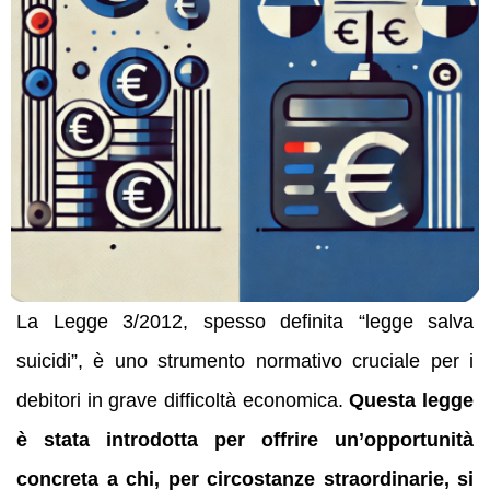
La Legge 3/2012, spesso definita “legge salva
suicidi”, è uno strumento normativo cruciale per i
debitori in grave difficoltà economica.
Questa legge
è stata introdotta per offrire un’opportunità
concreta a chi, per circostanze straordinarie, si