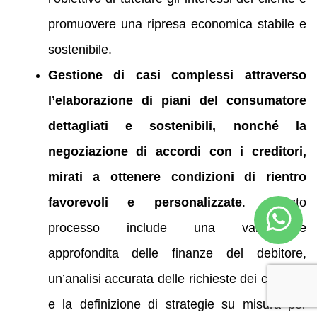
promuovere una ripresa economica stabile e
sostenibile.
Gestione di casi complessi attraverso
l’elaborazione di piani del consumatore
dettagliati e sostenibili, nonché la
negoziazione di accordi con i creditori,
mirati a ottenere condizioni di rientro
favorevoli e personalizzate
. Questo
processo include una valutazione
approfondita delle finanze del debitore,
un’analisi accurata delle richieste dei creditori
e la definizione di strategie su misura per