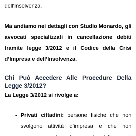
dell’Insolvenza.
Ma andiamo nei dettagli con Studio Monardo, gli
avvocati specializzati in cancellazione debiti
tramite legge 3/2012 e il Codice della Crisi
d’Impresa e dell’Insolvenza.
Chi Può Accedere Alle Procedure Della
Legge 3/2012?
La Legge 3/2012 si rivolge a:
Privati cittadini:
persone fisiche che non
svolgono attività d’impresa e che non