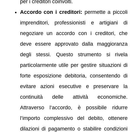
per i creditori coinvolti.
Accordo con i creditori:
permette a piccoli
imprenditori, professionisti e artigiani di
negoziare un accordo con i creditori, che
deve essere approvato dalla maggioranza
degli stessi. Questo strumento si rivela
particolarmente utile per gestire situazioni di
forte esposizione debitoria, consentendo di
evitare azioni esecutive e preservare la
continuità delle attività economiche.
Attraverso l’accordo, è possibile ridurre
l’importo complessivo del debito, ottenere
dilazioni di pagamento o stabilire condizioni