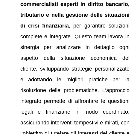
commercialisti esperti in diritto bancario,
tributario e nella gestione delle situazioni
di crisi finanziaria
, per garantire soluzioni
complete e integrate. Questo team lavora in
sinergia per analizzare in dettaglio ogni
aspetto della situazione economica del
cliente, sviluppando strategie personalizzate
e adottando le migliori pratiche per la
risoluzione delle problematiche. L’approccio
integrato permette di affrontare le questioni
legali e finanziarie in modo coordinato,
assicurando interventi tempestivi e mirati, con
l’obiettivo di tutelare gli interessi del cliente e