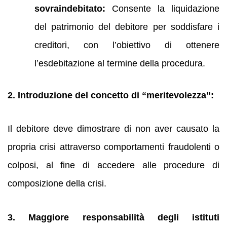
sovraindebitato:
Consente la liquidazione
del patrimonio del debitore per soddisfare i
creditori, con l’obiettivo di ottenere
l’esdebitazione al termine della procedura.
2. Introduzione del concetto di “meritevolezza”:
Il debitore deve dimostrare di non aver causato la
propria crisi attraverso comportamenti fraudolenti o
colposi, al fine di accedere alle procedure di
composizione della crisi.
3. Maggiore responsabilità degli istituti