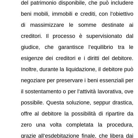
del patrimonio disponibile, che può includere
beni mobili, immobili e crediti, con l’obiettivo
di massimizzare le somme destinate ai
creditori. Il processo è supervisionato dal
giudice, che garantisce l’equilibrio tra le
esigenze dei creditori e i diritti del debitore.
Inoltre, durante la liquidazione, il debitore può
negoziare per preservare i beni essenziali per
il sostentamento o per l’attività lavorativa, ove
possibile. Questa soluzione, seppur drastica,
offre al debitore la possibilità di ripartire da
zero una volta completata la procedura,
grazie all’esdebitazione finale, che libera dai