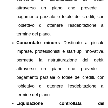
attraverso un piano che prevede il
pagamento parziale o totale dei crediti, con
l’obiettivo di ottenere l’esdebitazione al
termine del piano.
Concordato minore:
Destinato a piccole
imprese, professionisti e start-up innovative,
permette la ristrutturazione dei debiti
attraverso un piano che prevede il
pagamento parziale o totale dei crediti, con
l’obiettivo di ottenere l’esdebitazione al
termine del piano.
Liquidazione controllata del