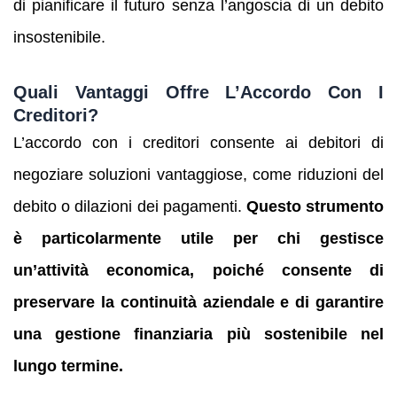
di pianificare il futuro senza l’angoscia di un debito
insostenibile.
Quali Vantaggi Offre L’Accordo Con I
Creditori?
L’accordo con i creditori consente ai debitori di
negoziare soluzioni vantaggiose, come riduzioni del
debito o dilazioni dei pagamenti.
Questo strumento
è particolarmente utile per chi gestisce
un’attività economica, poiché consente di
preservare la continuità aziendale e di garantire
una gestione finanziaria più sostenibile nel
lungo termine.