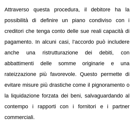
Attraverso questa procedura, il debitore ha la
possibilità di definire un piano condiviso con i
creditori che tenga conto delle sue reali capacità di
pagamento. In alcuni casi, l’accordo può includere
anche una ristrutturazione dei debiti, con
abbattimenti delle somme originarie e una
rateizzazione più favorevole. Questo permette di
evitare misure più drastiche come il pignoramento o
la liquidazione forzata dei beni, salvaguardando al
contempo i rapporti con i fornitori e i partner
commerciali.