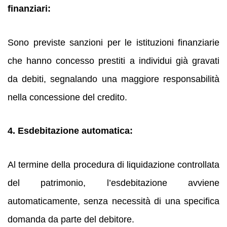
finanziari:
Sono previste sanzioni per le istituzioni finanziarie
che hanno concesso prestiti a individui già gravati
da debiti, segnalando una maggiore responsabilità
nella concessione del credito.
4. Esdebitazione automatica:
Al termine della procedura di liquidazione controllata
del patrimonio, l’esdebitazione avviene
automaticamente, senza necessità di una specifica
domanda da parte del debitore.