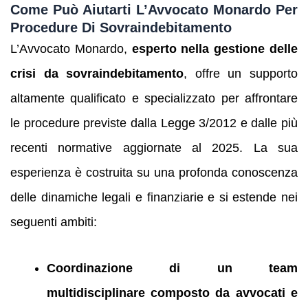
Come Può Aiutarti L’Avvocato Monardo Per
Procedure Di Sovraindebitamento
L’Avvocato Monardo,
esperto nella gestione delle
crisi da sovraindebitamento
, offre un supporto
altamente qualificato e specializzato per affrontare
le procedure previste dalla Legge 3/2012 e dalle più
recenti normative aggiornate al 2025. La sua
esperienza è costruita su una profonda conoscenza
delle dinamiche legali e finanziarie e si estende nei
seguenti ambiti:
Coordinazione di un team
multidisciplinare composto da avvocati e