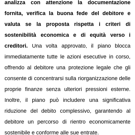
analizza con attenzione la documentazione
fornita, verifica la buona fede del debitore e
valuta se la proposta rispetta i criteri di
sostenibilità economica e di equità verso i
creditori.
Una volta approvato, il piano blocca
immediatamente tutte le azioni esecutive in corso,
offrendo al debitore una protezione legale che gli
consente di concentrarsi sulla riorganizzazione delle
proprie finanze senza ulteriori pressioni esterne.
Inoltre, il piano può includere una significativa
riduzione del debito complessivo, garantendo al
debitore un percorso di rientro economicamente
sostenibile e conforme alle sue entrate.