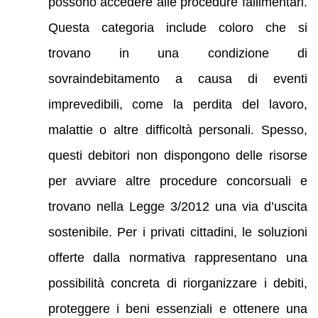
possono accedere alle procedure fallimentari.
Questa categoria include coloro che si
trovano in una condizione di
sovraindebitamento a causa di eventi
imprevedibili, come la perdita del lavoro,
malattie o altre difficoltà personali. Spesso,
questi debitori non dispongono delle risorse
per avviare altre procedure concorsuali e
trovano nella Legge 3/2012 una via d’uscita
sostenibile. Per i privati cittadini, le soluzioni
offerte dalla normativa rappresentano una
possibilità concreta di riorganizzare i debiti,
proteggere i beni essenziali e ottenere una