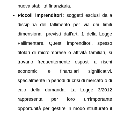
nuova stabilità finanziaria.
Piccoli imprenditori:
soggetti esclusi dalla
disciplina del fallimento per via dei limiti
dimensionali previsti dall’art. 1 della Legge
Fallimentare. Questi imprenditori, spesso
titolari di microimprese o attività familiari, si
trovano frequentemente esposti a rischi
economici e finanziari significativi,
specialmente in periodi di crisi di mercato o di
calo della domanda. La Legge 3/2012
rappresenta per loro un’importante
opportunità per gestire in modo strutturato il