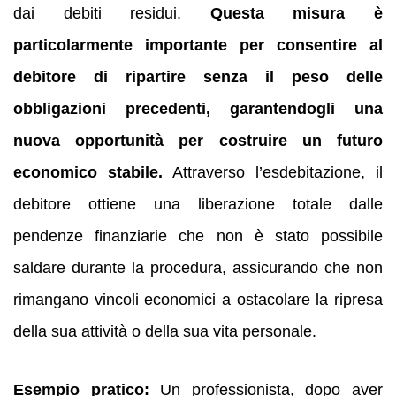
dai debiti residui.
Questa misura è
particolarmente importante per consentire al
debitore di ripartire senza il peso delle
obbligazioni precedenti, garantendogli una
nuova opportunità per costruire un futuro
economico stabile.
Attraverso l’esdebitazione, il
debitore ottiene una liberazione totale dalle
pendenze finanziarie che non è stato possibile
saldare durante la procedura, assicurando che non
rimangano vincoli economici a ostacolare la ripresa
della sua attività o della sua vita personale.
Esempio pratico:
Un professionista, dopo aver