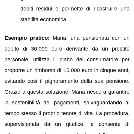
debiti residui e permette di ricostruire una
stabilità economica.
Esempio pratico:
Maria, una pensionata con un
debito di 30.000 euro derivante da un prestito
personale, utilizza il piano del consumatore per
proporre un rimborso di 15.000 euro in cinque anni,
evitando così il pignoramento della sua pensione.
Grazie a questa soluzione, Maria riesce a garantire
la sostenibilità dei pagamenti, salvaguardando al
tempo stesso il proprio tenore di vita. La procedura,
supervisionata da un giudice, le consente di