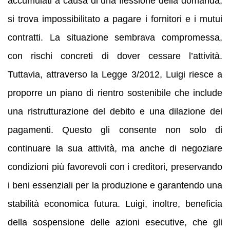
accumulati a causa di una flessione della domanda,
si trova impossibilitato a pagare i fornitori e i mutui
contratti. La situazione sembrava compromessa,
con rischi concreti di dover cessare l’attività.
Tuttavia, attraverso la Legge 3/2012, Luigi riesce a
proporre un piano di rientro sostenibile che include
una ristrutturazione del debito e una dilazione dei
pagamenti. Questo gli consente non solo di
continuare la sua attività, ma anche di negoziare
condizioni più favorevoli con i creditori, preservando
i beni essenziali per la produzione e garantendo una
stabilità economica futura. Luigi, inoltre, beneficia
della sospensione delle azioni esecutive, che gli