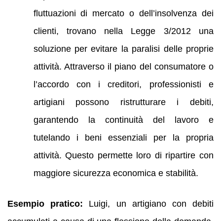
fluttuazioni di mercato o dell’insolvenza dei
clienti, trovano nella Legge 3/2012 una
soluzione per evitare la paralisi delle proprie
attività. Attraverso il piano del consumatore o
l’accordo con i creditori, professionisti e
artigiani possono ristrutturare i debiti,
garantendo la continuità del lavoro e
tutelando i beni essenziali per la propria
attività. Questo permette loro di ripartire con
maggiore sicurezza economica e stabilità.
Esempio pratico:
Luigi, un artigiano con debiti