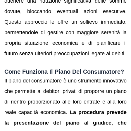
ottenere una riduzione significativa delle somme
dovute, bloccando eventuali azioni esecutive.
Questo approccio le offre un sollievo immediato,
permettendole di gestire con maggiore serenità la
propria situazione economica e di pianificare il
futuro senza ulteriori preoccupazioni legate ai debiti.
Come Funziona Il Piano Del Consumatore?
Il piano del consumatore è uno strumento innovativo
che permette ai debitori privati di proporre un piano
di rientro proporzionato alle loro entrate e alla loro
reale capacità economica.
La procedura prevede
la presentazione del piano al giudice, che