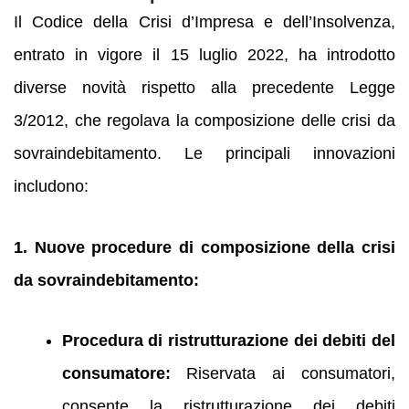
Il Codice della Crisi d’Impresa e dell’Insolvenza,
entrato in vigore il 15 luglio 2022, ha introdotto
diverse novità rispetto alla precedente Legge
3/2012, che regolava la composizione delle crisi da
sovraindebitamento. Le principali innovazioni
includono:
1. Nuove procedure di composizione della crisi
da sovraindebitamento:
Procedura di ristrutturazione dei debiti del
consumatore:
Riservata ai consumatori,
consente la ristrutturazione dei debiti