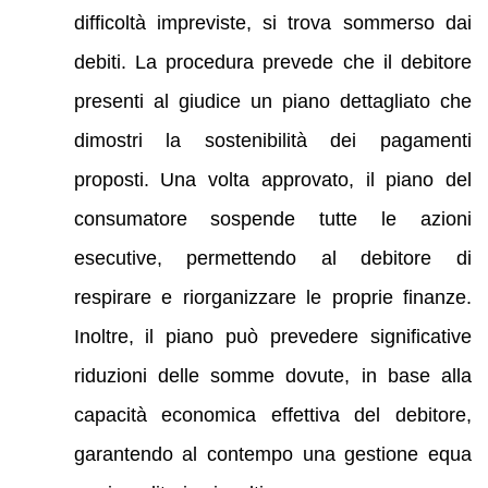
difficoltà impreviste, si trova sommerso dai
debiti. La procedura prevede che il debitore
presenti al giudice un piano dettagliato che
dimostri la sostenibilità dei pagamenti
proposti. Una volta approvato, il piano del
consumatore sospende tutte le azioni
esecutive, permettendo al debitore di
respirare e riorganizzare le proprie finanze.
Inoltre, il piano può prevedere significative
riduzioni delle somme dovute, in base alla
capacità economica effettiva del debitore,
garantendo al contempo una gestione equa