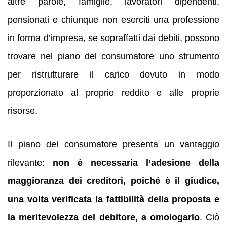
altre parole, famiglie, lavoratori dipendenti,
pensionati e chiunque non eserciti una professione
in forma d’impresa, se sopraffatti dai debiti, possono
trovare nel piano del consumatore uno strumento
per ristrutturare il carico dovuto in modo
proporzionato al proprio reddito e alle proprie
risorse.
Il piano del consumatore presenta un vantaggio
rilevante:
non è necessaria l’adesione della
maggioranza dei creditori, poiché è il giudice,
una volta verificata la fattibilità della proposta e
la meritevolezza del debitore, a omologarlo
. Ciò