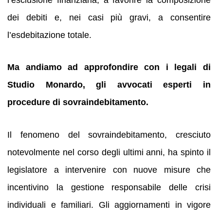
dei debiti e, nei casi più gravi, a consentire
l’esdebitazione totale.
Ma andiamo ad approfondire con i legali di
Studio Monardo, gli avvocati esperti in
procedure di sovraindebitamento.
Il fenomeno del sovraindebitamento, cresciuto
notevolmente nel corso degli ultimi anni, ha spinto il
legislatore a intervenire con nuove misure che
incentivino la gestione responsabile delle crisi
individuali e familiari. Gli aggiornamenti in vigore