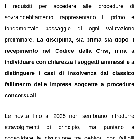
I requisiti per accedere alle procedure di
sovraindebitamento rappresentano il primo e
fondamentale passaggio di ogni valutazione
preliminare.
La disciplina, sia prima sia dopo il
recepimento nel Codice della Crisi, mira a
individuare con chiarezza i soggetti ammessi e a
distinguere i casi di insolvenza dal classico
fallimento delle imprese soggette a procedure
concorsuali
.
Le novità fino al 2025 non sembrano introdurre
stravolgimenti di principio, ma puntano a
consolidare la distinzione tra debitori non fallibili