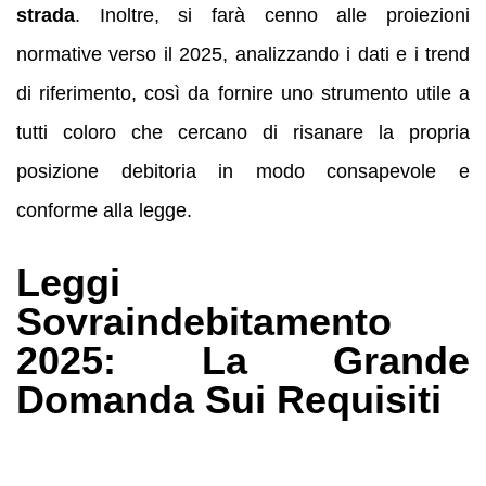
strada
. Inoltre, si farà cenno alle proiezioni
normative verso il 2025, analizzando i dati e i trend
di riferimento, così da fornire uno strumento utile a
tutti coloro che cercano di risanare la propria
posizione debitoria in modo consapevole e
conforme alla legge.
Leggi
Sovraindebitamento
2025: La Grande
Domanda Sui Requisiti