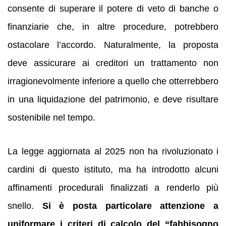
consente di superare il potere di veto di banche o
finanziarie che, in altre procedure, potrebbero
ostacolare l’accordo. Naturalmente, la proposta
deve assicurare ai creditori un trattamento non
irragionevolmente inferiore a quello che otterrebbero
in una liquidazione del patrimonio, e deve risultare
sostenibile nel tempo.
La legge aggiornata al 2025 non ha rivoluzionato i
cardini di questo istituto, ma ha introdotto alcuni
affinamenti procedurali finalizzati a renderlo più
snello.
Si è posta particolare attenzione a
uniformare i criteri di calcolo del “fabbisogno