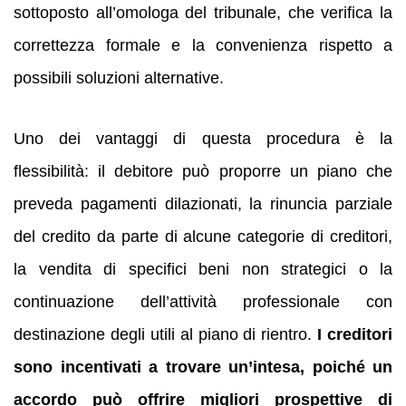
sottoposto all’omologa del tribunale, che verifica la
correttezza formale e la convenienza rispetto a
possibili soluzioni alternative.
Uno dei vantaggi di questa procedura è la
flessibilità: il debitore può proporre un piano che
preveda pagamenti dilazionati, la rinuncia parziale
del credito da parte di alcune categorie di creditori,
la vendita di specifici beni non strategici o la
continuazione dell’attività professionale con
destinazione degli utili al piano di rientro.
I creditori
sono incentivati a trovare un’intesa, poiché un
accordo può offrire migliori prospettive di