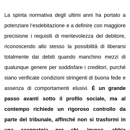
La spinta normativa degli ultimi anni ha portato a
potenziare l’esdebitazione e a definire con maggiore
precisione i requisiti di meritevolezza del debitore,
riconoscendo allo stesso la possibilità di liberarsi
totalmente dai debiti quando manchino mezzi di
qualunque genere per soddisfare i creditori, purché
siano verificate condizioni stringenti di buona fede e
assenza di comportamenti elusivi.
È un grande
passo avanti sotto il profilo sociale, ma al
contempo richiede un rigoroso controllo da
parte del tribunale, affinché non si trasformi in
una scappatoia per chi, invece, abbia