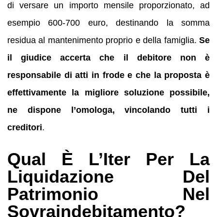
di versare un importo mensile proporzionato, ad
esempio 600-700 euro, destinando la somma
residua al mantenimento proprio e della famiglia.
Se
il giudice accerta che il debitore non è
responsabile di atti in frode e che la proposta è
effettivamente la migliore soluzione possibile,
ne dispone l’omologa, vincolando tutti i
creditori
.
Qual È L’Iter Per La
Liquidazione Del
Patrimonio Nel
Sovraindebitamento?