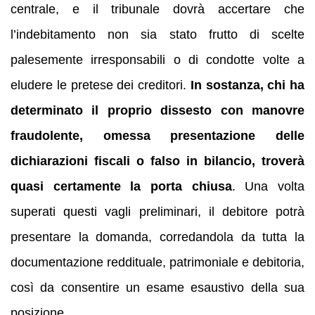
centrale, e il tribunale dovrà accertare che
l’indebitamento non sia stato frutto di scelte
palesemente irresponsabili o di condotte volte a
eludere le pretese dei creditori.
In sostanza, chi ha
determinato il proprio dissesto con manovre
fraudolente, omessa presentazione delle
dichiarazioni fiscali o falso in bilancio, troverà
quasi certamente la porta chiusa
. Una volta
superati questi vagli preliminari, il debitore potrà
presentare la domanda, corredandola da tutta la
documentazione reddituale, patrimoniale e debitoria,
così da consentire un esame esaustivo della sua
posizione.