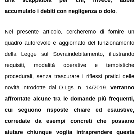
accumulato i debiti con negligenza o dolo
.
Nel presente articolo, cercheremo di fornire un
quadro autorevole e aggiornato del funzionamento
della Legge sul Sovraindebitamento, illustrando
requisiti, modalità operative e tempistiche
procedurali, senza trascurare i riflessi pratici delle
novità introdotte dal D.Lgs. n. 14/2019.
Verranno
affrontate alcune tra le domande più frequenti,
cui seguono risposte chiare ed esaustive,
corredate da esempi concreti che possano
aiutare chiunque voglia intraprendere questa