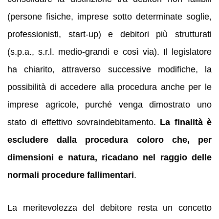
(persone fisiche, imprese sotto determinate soglie,
professionisti, start-up) e debitori più strutturati
(s.p.a., s.r.l. medio-grandi e così via). Il legislatore
ha chiarito, attraverso successive modifiche, la
possibilità di accedere alla procedura anche per le
imprese agricole, purché venga dimostrato uno
stato di effettivo sovraindebitamento.
La finalità è
escludere dalla procedura coloro che, per
dimensioni e natura, ricadano nel raggio delle
normali procedure fallimentari
.
La meritevolezza del debitore resta un concetto