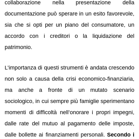
collaborazione nella presentazione della
documentazione può sperare in un esito favorevole,
sia che si opti per un piano del consumatore, un
accordo con i creditori o la liquidazione del
patrimonio.
L’importanza di questi strumenti è andata crescendo
non solo a causa della crisi economico-finanziaria,
ma anche a fronte di un mutato scenario
sociologico, in cui sempre più famiglie sperimentano
momenti di difficoltà nell’onorare i propri impegni,
dalle rate del mutuo al pagamento delle imposte,
dalle bollette ai finanziamenti personali.
Secondo i