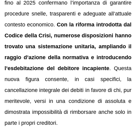
fino al 2025 confermano l’importanza di garantire
procedure snelle, trasparenti e adeguate all’attuale
contesto economico.
Con la riforma introdotta dal
Codice della Crisi, numerose disposizioni hanno
trovato una sistemazione unitaria, ampliando il
raggio d’azione della normativa e introducendo
l’esdebitazione del debitore incapiente
. Questa
nuova figura consente, in casi specifici, la
cancellazione integrale dei debiti in favore di chi, pur
meritevole, versi in una condizione di assoluta e
dimostrata impossibilità di rimborsare anche solo in
parte i propri creditori.