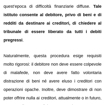
quest’epoca di difficoltà finanziarie diffuse.
Tale
istituto consente al debitore, privo di beni e di
redditi da destinare ai creditori, di chiedere al
tribunale di essere liberato da tutti i debiti
pregressi
.
Naturalmente, questa procedura esige requisiti
molto rigorosi: il debitore non deve essere colpevole
di malafede, non deve avere fatto volontaria
distrazione di beni né avere eluso i creditori con
operazioni opache. Inoltre, deve dimostrare di non
poter offrire nulla ai creditori, attualmente o in futuro,