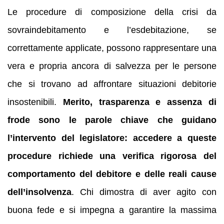
Le procedure di composizione della crisi da
sovraindebitamento e l’esdebitazione, se
correttamente applicate, possono rappresentare una
vera e propria ancora di salvezza per le persone
che si trovano ad affrontare situazioni debitorie
insostenibili.
Merito, trasparenza e assenza di
frode sono le parole chiave che guidano
l’intervento del legislatore: accedere a queste
procedure richiede una verifica rigorosa del
comportamento del debitore e delle reali cause
dell’insolvenza
. Chi dimostra di aver agito con
buona fede e si impegna a garantire la massima