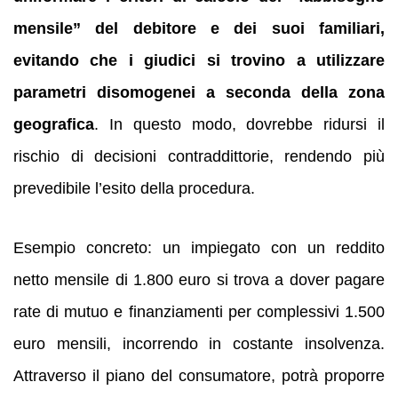
mensile” del debitore e dei suoi familiari,
evitando che i giudici si trovino a utilizzare
parametri disomogenei a seconda della zona
geografica
. In questo modo, dovrebbe ridursi il
rischio di decisioni contraddittorie, rendendo più
prevedibile l’esito della procedura.
Esempio concreto: un impiegato con un reddito
netto mensile di 1.800 euro si trova a dover pagare
rate di mutuo e finanziamenti per complessivi 1.500
euro mensili, incorrendo in costante insolvenza.
Attraverso il piano del consumatore, potrà proporre