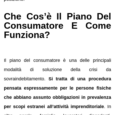
Che Cos’è Il Piano Del
Consumatore E Come
Funziona?
Il piano del consumatore è una delle principali
modalità di soluzione della crisi da
sovraindebitamento.
Si tratta di una procedura
pensata espressamente per le persone fisiche
che abbiano assunto obbligazioni in prevalenza
per scopi estranei all’attività imprenditoriale
. In