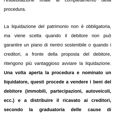
l’esdebitazione finale al completamento della
procedura.
La liquidazione del patrimonio non è obbligatoria,
ma viene scelta quando il debitore non può
garantire un piano di rientro sostenibile o quando i
creditori, a fronte della proposta del debitore,
ritengono più vantaggioso avviare la liquidazione.
Una volta aperta la procedura e nominato un
liquidatore, questi procede a vendere i beni del
debitore (immobili, partecipazioni, autoveicoli,
ecc.) e a distribuire il ricavato ai creditori,
secondo la graduatoria delle cause di