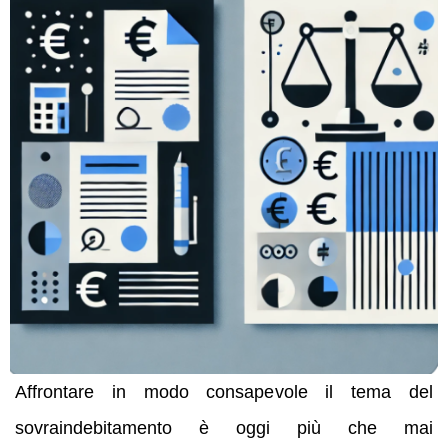
Affrontare in modo consapevole il tema del
sovraindebitamento è oggi più che mai