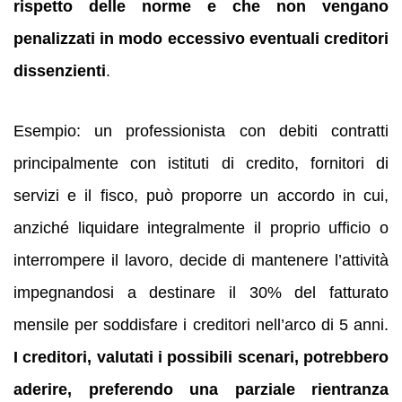
rispetto delle norme e che non vengano
penalizzati in modo eccessivo eventuali creditori
dissenzienti
.
Esempio: un professionista con debiti contratti
principalmente con istituti di credito, fornitori di
servizi e il fisco, può proporre un accordo in cui,
anziché liquidare integralmente il proprio ufficio o
interrompere il lavoro, decide di mantenere l’attività
impegnandosi a destinare il 30% del fatturato
mensile per soddisfare i creditori nell’arco di 5 anni.
I creditori, valutati i possibili scenari, potrebbero
aderire, preferendo una parziale rientranza