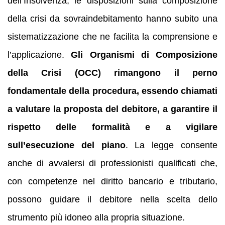
dell’Insolvenza, le disposizioni sulla composizione
della crisi da sovraindebitamento hanno subito una
sistematizzazione che ne facilita la comprensione e
l’applicazione.
Gli Organismi di Composizione
della Crisi (OCC) rimangono il perno
fondamentale della procedura, essendo chiamati
a valutare la proposta del debitore, a garantire il
rispetto delle formalità e a vigilare
sull’esecuzione del piano
. La legge consente
anche di avvalersi di professionisti qualificati che,
con competenze nel diritto bancario e tributario,
possono guidare il debitore nella scelta dello
strumento più idoneo alla propria situazione.