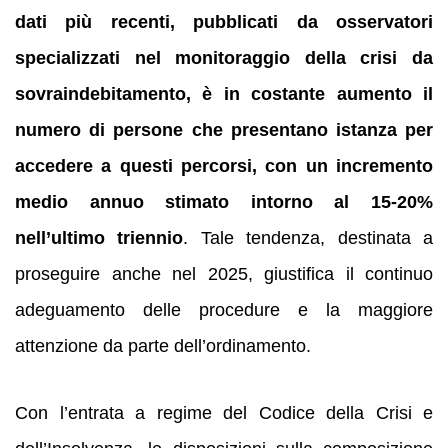
dati più recenti, pubblicati da osservatori
specializzati nel monitoraggio della crisi da
sovraindebitamento, è in costante aumento il
numero di persone che presentano istanza per
accedere a questi percorsi, con un incremento
medio annuo stimato intorno al 15-20%
nell’ultimo triennio
. Tale tendenza, destinata a
proseguire anche nel 2025, giustifica il continuo
adeguamento delle procedure e la maggiore
attenzione da parte dell’ordinamento.
Con l’entrata a regime del Codice della Crisi e