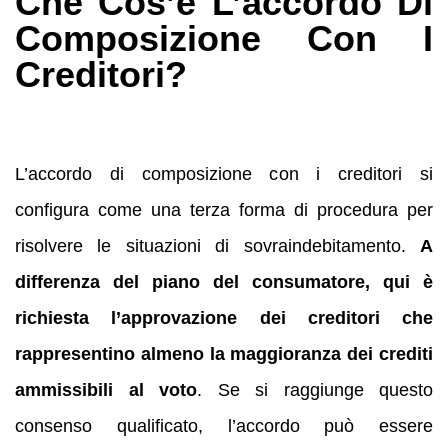
Che Cos’è L’accordo Di
Composizione Con I
Creditori?
L’accordo di composizione con i creditori si
configura come una terza forma di procedura per
risolvere le situazioni di sovraindebitamento.
A
differenza del piano del consumatore, qui è
richiesta l’approvazione dei creditori che
rappresentino almeno la maggioranza dei crediti
ammissibili al voto
. Se si raggiunge questo
consenso qualificato, l’accordo può essere