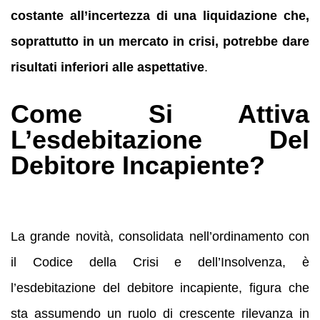
costante all’incertezza di una liquidazione che,
soprattutto in un mercato in crisi, potrebbe dare
risultati inferiori alle aspettative
.
Come Si Attiva
L’esdebitazione Del
Debitore Incapiente?
La grande novità, consolidata nell’ordinamento con
il Codice della Crisi e dell’Insolvenza, è
l’esdebitazione del debitore incapiente, figura che
sta assumendo un ruolo di crescente rilevanza in