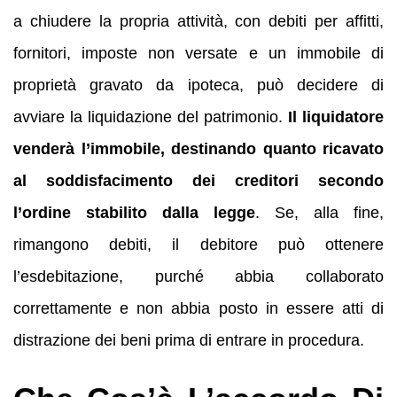
a chiudere la propria attività, con debiti per affitti,
fornitori, imposte non versate e un immobile di
proprietà gravato da ipoteca, può decidere di
avviare la liquidazione del patrimonio.
Il liquidatore
venderà l’immobile, destinando quanto ricavato
al soddisfacimento dei creditori secondo
l’ordine stabilito dalla legge
. Se, alla fine,
rimangono debiti, il debitore può ottenere
l’esdebitazione, purché abbia collaborato
correttamente e non abbia posto in essere atti di
distrazione dei beni prima di entrare in procedura.