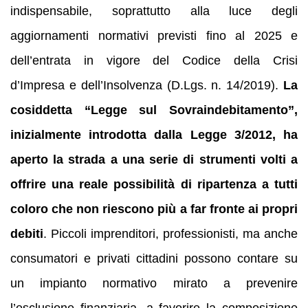
indispensabile, soprattutto alla luce degli
aggiornamenti normativi previsti fino al 2025 e
dell’entrata in vigore del Codice della Crisi
d’Impresa e dell’Insolvenza (D.Lgs. n. 14/2019).
La
cosiddetta “Legge sul Sovraindebitamento”,
inizialmente introdotta dalla Legge 3/2012, ha
aperto la strada a una serie di strumenti volti a
offrire una reale possibilità di ripartenza a tutti
coloro che non riescono più a far fronte ai propri
debiti
. Piccoli imprenditori, professionisti, ma anche
consumatori e privati cittadini possono contare su
un impianto normativo mirato a prevenire
l’esclusione finanziaria, a favorire la composizione