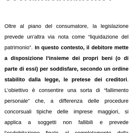
Oltre al piano del consumatore, la legislazione
prevede un’altra via nota come “liquidazione del
patrimonio”.
In questo contesto, il debitore mette
a disposizione l’insieme dei propri beni (o di
parte di essi) per soddisfare, secondo un ordine
stabilito dalla legge, le pretese dei creditori
.
L’obiettivo è consentire una sorta di “fallimento
personale” che, a differenza delle procedure
concorsuali tipiche delle imprese maggiori, si
applica a soggetti non fallibili e prevede