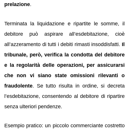
prelazione
.
Terminata la liquidazione e ripartite le somme, il
debitore può aspirare all’esdebitazione, cioè
all’azzeramento di tutti i debiti rimasti insoddisfatti.
Il
tribunale, però, verifica la condotta del debitore
e la regolarità delle operazioni, per assicurarsi
che non vi siano state omissioni rilevanti o
fraudolente
. Se tutto risulta in ordine, si decreta
l’esdebitazione, consentendo al debitore di ripartire
senza ulteriori pendenze.
Esempio pratico: un piccolo commerciante costretto