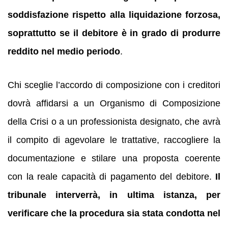
soddisfazione rispetto alla liquidazione forzosa,
soprattutto se il debitore è in grado di produrre
reddito nel medio periodo
.
Chi sceglie l’accordo di composizione con i creditori
dovrà affidarsi a un Organismo di Composizione
della Crisi o a un professionista designato, che avrà
il compito di agevolare le trattative, raccogliere la
documentazione e stilare una proposta coerente
con la reale capacità di pagamento del debitore.
Il
tribunale interverrà, in ultima istanza, per
verificare che la procedura sia stata condotta nel