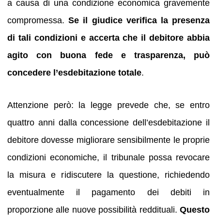
a causa di una condizione economica gravemente
compromessa.
Se il giudice verifica la presenza
di tali condizioni e accerta che il debitore abbia
agito con buona fede e trasparenza, può
concedere l’esdebitazione totale
.
Attenzione però: la legge prevede che, se entro
quattro anni dalla concessione dell’esdebitazione il
debitore dovesse migliorare sensibilmente le proprie
condizioni economiche, il tribunale possa revocare
la misura e ridiscutere la questione, richiedendo
eventualmente il pagamento dei debiti in
proporzione alle nuove possibilità reddituali.
Questo