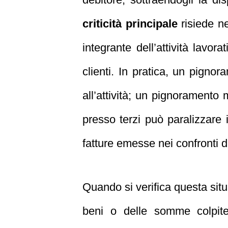
criticità principale
risiede ne
integrante dell’attività lavor
clienti. In pratica, un pignor
all’attività; un pignoramento 
presso terzi può paralizzare i
fatture emesse nei confronti di
Quando si verifica questa situ
beni o delle somme colpite 