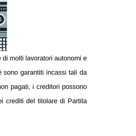
e di molti lavoratori autonomi e
 sono garantiti incassi tali da
 non pagati, i creditori possono
crediti del titolare di Partita