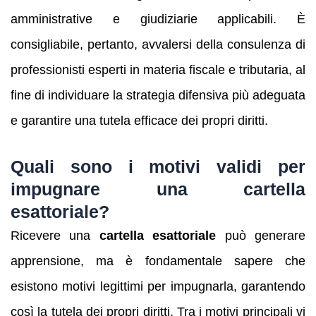
amministrative e giudiziarie applicabili. È
consigliabile, pertanto, avvalersi della consulenza di
professionisti esperti in materia fiscale e tributaria, al
fine di individuare la strategia difensiva più adeguata
e garantire una tutela efficace dei propri diritti.
Quali sono i motivi validi per
impugnare una cartella
esattoriale?
Ricevere una
cartella esattoriale
può generare
apprensione, ma è fondamentale sapere che
esistono motivi legittimi per impugnarla, garantendo
così la tutela dei propri diritti. Tra i motivi principali vi