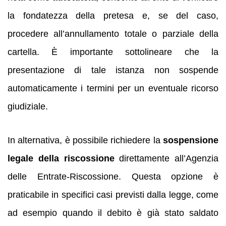
la fondatezza della pretesa e, se del caso,
procedere all’annullamento totale o parziale della
cartella. È importante sottolineare che la
presentazione di tale istanza non sospende
automaticamente i termini per un eventuale ricorso
giudiziale.
In alternativa, è possibile richiedere la
sospensione
legale della riscossione
direttamente all’Agenzia
delle Entrate-Riscossione. Questa opzione è
praticabile in specifici casi previsti dalla legge, come
ad esempio quando il debito è già stato saldato