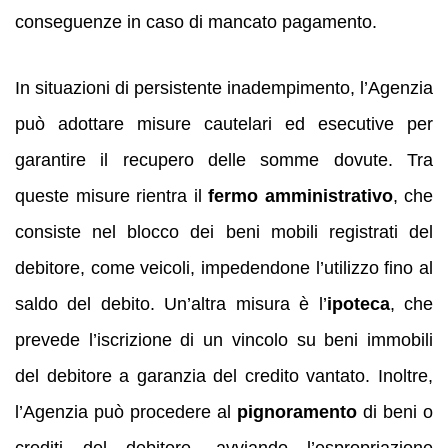
conseguenze in caso di mancato pagamento.
In situazioni di persistente inadempimento, l’Agenzia
può adottare misure cautelari ed esecutive per
garantire il recupero delle somme dovute. Tra
queste misure rientra il
fermo amministrativo
, che
consiste nel blocco dei beni mobili registrati del
debitore, come veicoli, impedendone l’utilizzo fino al
saldo del debito. Un’altra misura è l’
ipoteca
, che
prevede l’iscrizione di un vincolo su beni immobili
del debitore a garanzia del credito vantato. Inoltre,
l’Agenzia può procedere al
pignoramento
di beni o