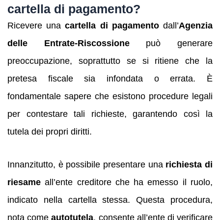
cartella di pagamento?
Ricevere una
cartella di pagamento
dall’
Agenzia
delle Entrate-Riscossione
può generare
preoccupazione, soprattutto se si ritiene che la
pretesa fiscale sia infondata o errata. È
fondamentale sapere che esistono procedure legali
per contestare tali richieste, garantendo così la
tutela dei propri diritti.
Innanzitutto, è possibile presentare una
richiesta di
riesame
all’ente creditore che ha emesso il ruolo,
indicato nella cartella stessa. Questa procedura,
nota come
autotutela
, consente all’ente di verificare