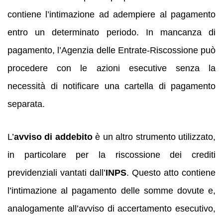
contiene l’intimazione ad adempiere al pagamento
entro un determinato periodo. In mancanza di
pagamento, l’Agenzia delle Entrate-Riscossione può
procedere con le azioni esecutive senza la
necessità di notificare una cartella di pagamento
separata.
L’
avviso di addebito
è un altro strumento utilizzato,
in particolare per la riscossione dei crediti
previdenziali vantati dall’
INPS
. Questo atto contiene
l’intimazione al pagamento delle somme dovute e,
analogamente all’avviso di accertamento esecutivo,