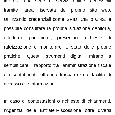
imprese una serie di servizi online, accessibili
tramite l’area riservata del proprio sito web.
Utilizzando credenziali come SPID, CIE o CNS, è
possibile consultare la propria situazione debitoria,
effettuare pagamenti, presentare richieste di
rateizzazione e monitorare lo stato delle proprie
pratiche. Questi strumenti digitali mirano a
semplificare il rapporto tra l’amministrazione fiscale
e i contribuenti, offrendo trasparenza e facilità di
accesso alle informazioni.
In caso di contestazioni o richieste di chiarimenti,
l’Agenzia delle Entrate-Riscossione offre diversi