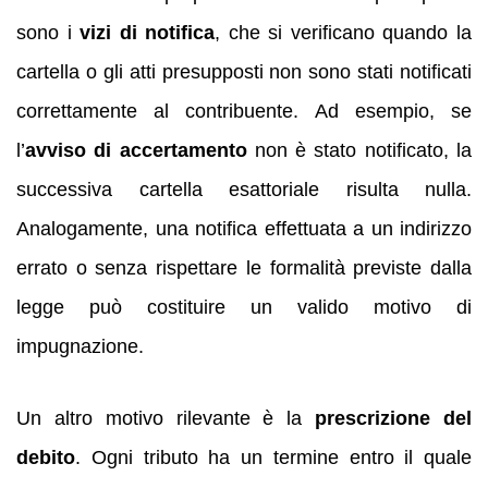
sono i
vizi di notifica
, che si verificano quando la
cartella o gli atti presupposti non sono stati notificati
correttamente al contribuente. Ad esempio, se
l’
avviso di accertamento
non è stato notificato, la
successiva cartella esattoriale risulta nulla.
Analogamente, una notifica effettuata a un indirizzo
errato o senza rispettare le formalità previste dalla
legge può costituire un valido motivo di
impugnazione.
Un altro motivo rilevante è la
prescrizione del
debito
. Ogni tributo ha un termine entro il quale