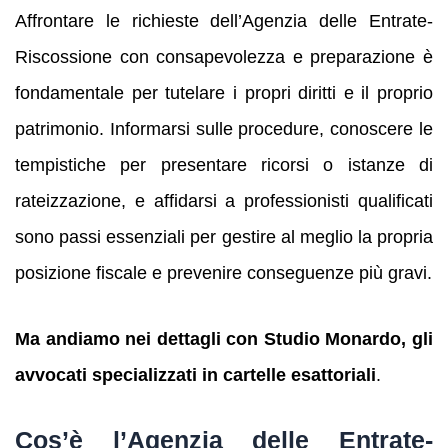
Affrontare le richieste dell’Agenzia delle Entrate-
Riscossione con consapevolezza e preparazione è
fondamentale per tutelare i propri diritti e il proprio
patrimonio. Informarsi sulle procedure, conoscere le
tempistiche per presentare ricorsi o istanze di
rateizzazione, e affidarsi a professionisti qualificati
sono passi essenziali per gestire al meglio la propria
posizione fiscale e prevenire conseguenze più gravi.
Ma andiamo nei dettagli con Studio Monardo, gli
avvocati specializzati in cartelle esattoriali
.
Cos’è l’Agenzia delle Entrate-