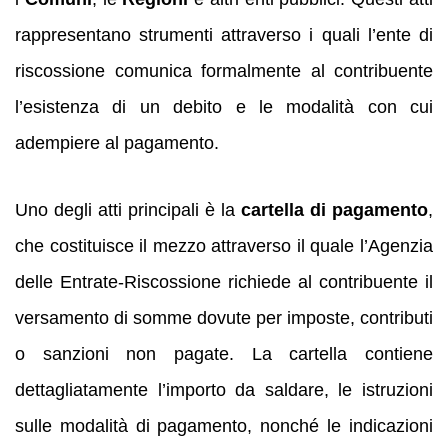
rappresentano strumenti attraverso i quali l’ente di
riscossione comunica formalmente al contribuente
l’esistenza di un debito e le modalità con cui
adempiere al pagamento.
Uno degli atti principali è la
cartella di pagamento
,
che costituisce il mezzo attraverso il quale l’Agenzia
delle Entrate-Riscossione richiede al contribuente il
versamento di somme dovute per imposte, contributi
o sanzioni non pagate. La cartella contiene
dettagliatamente l’importo da saldare, le istruzioni
sulle modalità di pagamento, nonché le indicazioni