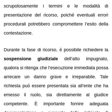
scrupolosamente i termini e le modalità di
presentazione del ricorso, poiché eventuali errori
procedurali potrebbero compromettere l’esito della
contestazione.
Durante la fase di ricorso, è possibile richiedere la
sospensione giudiziale
dell’atto impugnato,
qualora si ritenga che l’esecuzione immediata possa
arrecare un danno grave e irreparabile. Tale
richiesta può essere presentata sia all’ente che ha
emesso il ruolo, sia direttamente al giudice
competente. È importante fornire adeguata