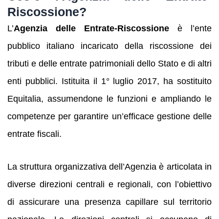
Riscossione?
L’
Agenzia delle Entrate-Riscossione
è l’ente
pubblico italiano incaricato della riscossione dei
tributi e delle entrate patrimoniali dello Stato e di altri
enti pubblici. Istituita il 1° luglio 2017, ha sostituito
Equitalia, assumendone le funzioni e ampliando le
competenze per garantire un’efficace gestione delle
entrate fiscali.
La struttura organizzativa dell’Agenzia è articolata in
diverse direzioni centrali e regionali, con l’obiettivo
di assicurare una presenza capillare sul territorio