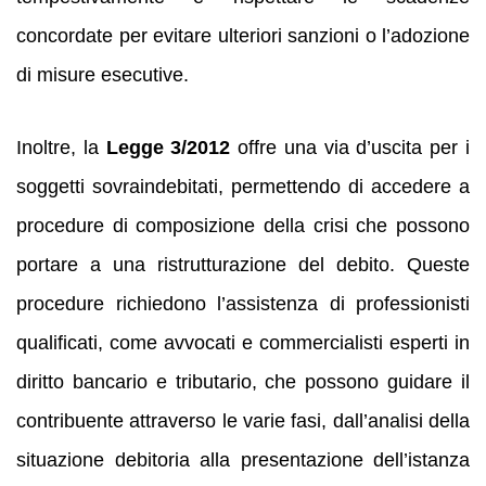
concordate per evitare ulteriori sanzioni o l’adozione
di misure esecutive.
Inoltre, la
Legge 3/2012
offre una via d’uscita per i
soggetti sovraindebitati, permettendo di accedere a
procedure di composizione della crisi che possono
portare a una ristrutturazione del debito. Queste
procedure richiedono l’assistenza di professionisti
qualificati, come avvocati e commercialisti esperti in
diritto bancario e tributario, che possono guidare il
contribuente attraverso le varie fasi, dall’analisi della
situazione debitoria alla presentazione dell’istanza