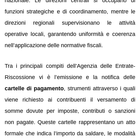
nazionale. Le direzioni centrali si occupano di
funzioni strategiche e di coordinamento, mentre le
direzioni regionali supervisionano le attività
operative locali, garantendo uniformità e coerenza
nell’applicazione delle normative fiscali.
Tra i principali compiti dell’Agenzia delle Entrate-
Riscossione vi è l’emissione e la notifica delle
cartelle di pagamento
, strumenti attraverso i quali
viene richiesto ai contribuenti il versamento di
somme dovute per imposte, contributi o sanzioni
non pagate. Queste cartelle rappresentano un atto
formale che indica l’importo da saldare, le modalità