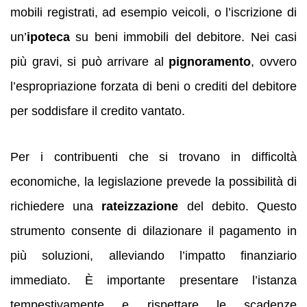
mobili registrati, ad esempio veicoli, o l’iscrizione di
un’
ipoteca
su beni immobili del debitore. Nei casi
più gravi, si può arrivare al
pignoramento
, ovvero
l’espropriazione forzata di beni o crediti del debitore
per soddisfare il credito vantato.
Per i contribuenti che si trovano in difficoltà
economiche, la legislazione prevede la possibilità di
richiedere una
rateizzazione
del debito. Questo
strumento consente di dilazionare il pagamento in
più soluzioni, alleviando l’impatto finanziario
immediato. È importante presentare l’istanza
tempestivamente e rispettare le scadenze