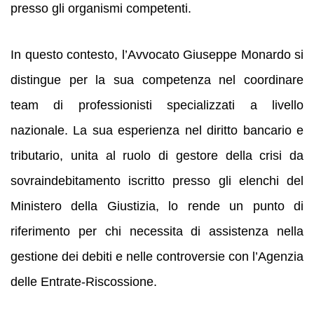
presso gli organismi competenti.
In questo contesto, l’Avvocato Giuseppe Monardo si
distingue per la sua competenza nel coordinare
team di professionisti specializzati a livello
nazionale. La sua esperienza nel diritto bancario e
tributario, unita al ruolo di gestore della crisi da
sovraindebitamento iscritto presso gli elenchi del
Ministero della Giustizia, lo rende un punto di
riferimento per chi necessita di assistenza nella
gestione dei debiti e nelle controversie con l’Agenzia
delle Entrate-Riscossione.