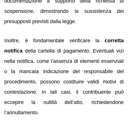
documentazione a supporto della richiesta di
sospensione, dimostrando la sussistenza dei
presupposti previsti dalla legge.
Inoltre, è fondamentale verificare la
corretta
notifica
della cartella di pagamento. Eventuali vizi
nella notifica, come l’assenza di elementi essenziali
o la mancata indicazione del responsabile del
procedimento, possono costituire validi motivi di
contestazione. In tali casi, il contribuente può
eccepire la nullità dell’atto, richiedendone
l’annullamento.