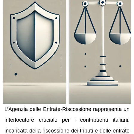
L’Agenzia delle Entrate-Riscossione rappresenta un
interlocutore cruciale per i contribuenti italiani,
incaricata della riscossione dei tributi e delle entrate