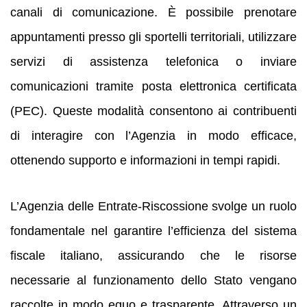
canali di comunicazione. È possibile prenotare
appuntamenti presso gli sportelli territoriali, utilizzare
servizi di assistenza telefonica o inviare
comunicazioni tramite posta elettronica certificata
(PEC). Queste modalità consentono ai contribuenti
di interagire con l’Agenzia in modo efficace,
ottenendo supporto e informazioni in tempi rapidi.
L’Agenzia delle Entrate-Riscossione svolge un ruolo
fondamentale nel garantire l’efficienza del sistema
fiscale italiano, assicurando che le risorse
necessarie al funzionamento dello Stato vengano
raccolte in modo equo e trasparente. Attraverso un