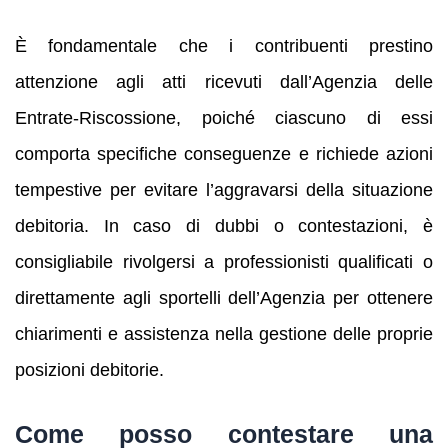
È fondamentale che i contribuenti prestino
attenzione agli atti ricevuti dall’Agenzia delle
Entrate-Riscossione, poiché ciascuno di essi
comporta specifiche conseguenze e richiede azioni
tempestive per evitare l’aggravarsi della situazione
debitoria. In caso di dubbi o contestazioni, è
consigliabile rivolgersi a professionisti qualificati o
direttamente agli sportelli dell’Agenzia per ottenere
chiarimenti e assistenza nella gestione delle proprie
posizioni debitorie.
Come posso contestare una