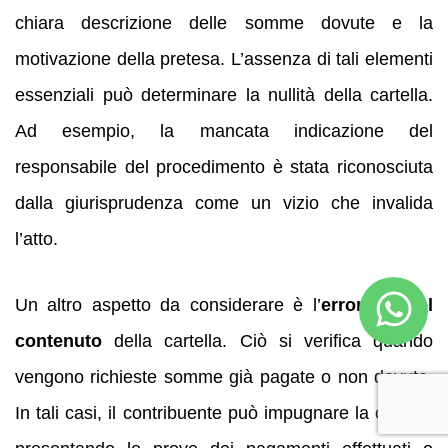
chiara descrizione delle somme dovute e la
motivazione della pretesa. L’assenza di tali elementi
essenziali può determinare la nullità della cartella.
Ad esempio, la mancata indicazione del
responsabile del procedimento è stata riconosciuta
dalla giurisprudenza come un vizio che invalida
l’atto.
Un altro aspetto da considerare è l’
erroneità del
contenuto
della cartella. Ciò si verifica quando
vengono richieste somme già pagate o non dovute.
In tali casi, il contribuente può impugnare la cartella