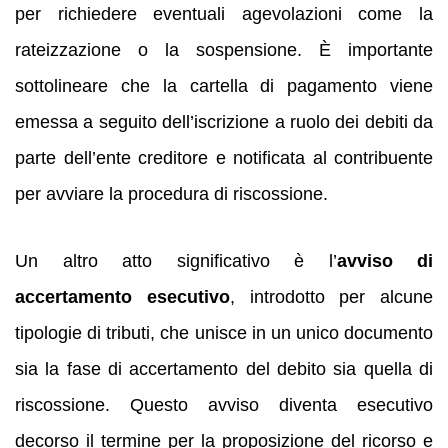
per richiedere eventuali agevolazioni come la
rateizzazione o la sospensione. È importante
sottolineare che la cartella di pagamento viene
emessa a seguito dell’iscrizione a ruolo dei debiti da
parte dell’ente creditore e notificata al contribuente
per avviare la procedura di riscossione.
Un altro atto significativo è l’
avviso di
accertamento esecutivo
, introdotto per alcune
tipologie di tributi, che unisce in un unico documento
sia la fase di accertamento del debito sia quella di
riscossione. Questo avviso diventa esecutivo
decorso il termine per la proposizione del ricorso e