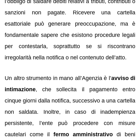
l’obbligo di saldare debiti relativi a tributi, contributi o
sanzioni non pagate. Ricevere una cartella
esattoriale può generare preoccupazione, ma è
fondamentale sapere che esistono procedure legali
per contestarla, soprattutto se si riscontrano
irregolarità nella notifica o nel contenuto dell’atto.
Un altro strumento in mano all’Agenzia è l’
avviso di
intimazione
, che sollecita il pagamento entro
cinque giorni dalla notifica, successivo a una cartella
non saldata. Inoltre, in caso di inadempienza
persistente, l’ente può procedere con misure
cautelari come il
fermo amministrativo
di beni