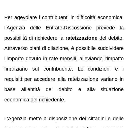
Per agevolare i contribuenti in difficoltà economica,
l’Agenzia delle Entrate-Riscossione prevede la
possibilità di richiedere la
rateizzazione
del debito.
Attraverso piani di dilazione, è possibile suddividere
l’importo dovuto in rate mensili, alleviando l’impatto
finanziario sul contribuente. Le condizioni e i
requisiti per accedere alla rateizzazione variano in
base all’entità del debito e alla situazione
economica del richiedente.
L’Agenzia mette a disposizione dei cittadini e delle