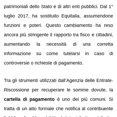
patrimoniali dello Stato e di altri enti pubblici. Dal 1°
luglio 2017, ha sostituito Equitalia, assumendone
funzioni e poteri. Questo cambiamento ha reso
ancora più stringente il rapporto tra fisco e cittadini,
aumentando la necessità di una corretta
informazione su come tutelarsi in caso di
controversie o richieste di pagamento.
Tra gli strumenti utilizzati dall’Agenzia delle Entrate-
Riscossione per recuperare le somme dovute, la
cartella di pagamento
è uno dei più comuni. Si
tratta di un atto formale che notifica al contribuente