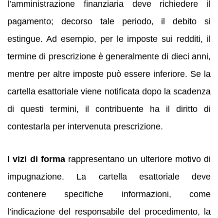
l’amministrazione finanziaria deve richiedere il
pagamento; decorso tale periodo, il debito si
estingue. Ad esempio, per le imposte sui redditi, il
termine di prescrizione è generalmente di dieci anni,
mentre per altre imposte può essere inferiore. Se la
cartella esattoriale viene notificata dopo la scadenza
di questi termini, il contribuente ha il diritto di
contestarla per intervenuta prescrizione.
I
vizi di forma
rappresentano un ulteriore motivo di
impugnazione. La cartella esattoriale deve
contenere specifiche informazioni, come
l’indicazione del responsabile del procedimento, la