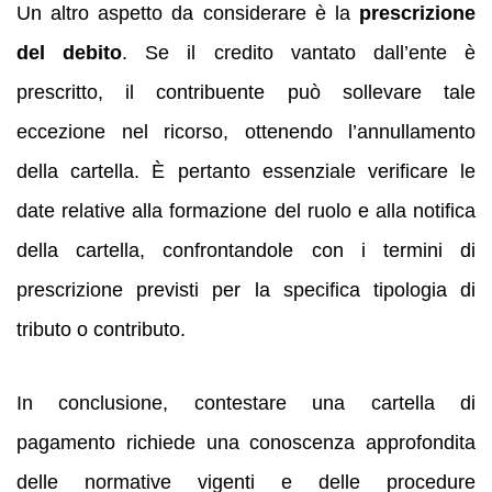
Un altro aspetto da considerare è la
prescrizione
del debito
. Se il credito vantato dall’ente è
prescritto, il contribuente può sollevare tale
eccezione nel ricorso, ottenendo l’annullamento
della cartella. È pertanto essenziale verificare le
date relative alla formazione del ruolo e alla notifica
della cartella, confrontandole con i termini di
prescrizione previsti per la specifica tipologia di
tributo o contributo.
In conclusione, contestare una cartella di
pagamento richiede una conoscenza approfondita
delle normative vigenti e delle procedure