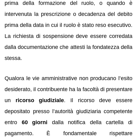
prima della formazione del ruolo, o quando è
intervenuta la prescrizione o decadenza del debito
prima della data in cui il ruolo è stato reso esecutivo.
La richiesta di sospensione deve essere corredata
dalla documentazione che attesti la fondatezza della
stessa.
Qualora le vie amministrative non producano l’esito
desiderato, il contribuente ha la facoltà di presentare
un
ricorso giudiziale
. Il ricorso deve essere
depositato presso l’autorità giudiziaria competente
entro
60 giorni
dalla notifica della cartella di
pagamento. È fondamentale rispettare