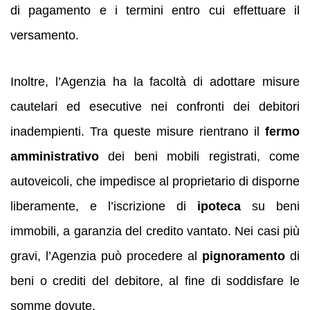
di pagamento e i termini entro cui effettuare il
versamento.
Inoltre, l’Agenzia ha la facoltà di adottare misure
cautelari ed esecutive nei confronti dei debitori
inadempienti. Tra queste misure rientrano il
fermo
amministrativo
dei beni mobili registrati, come
autoveicoli, che impedisce al proprietario di disporne
liberamente, e l’iscrizione di
ipoteca
su beni
immobili, a garanzia del credito vantato. Nei casi più
gravi, l’Agenzia può procedere al
pignoramento
di
beni o crediti del debitore, al fine di soddisfare le
somme dovute.