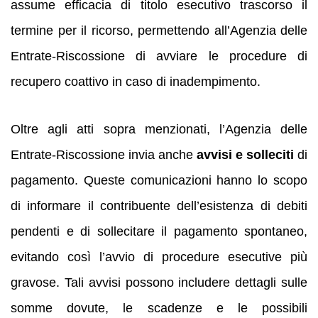
assume efficacia di titolo esecutivo trascorso il
termine per il ricorso, permettendo all’Agenzia delle
Entrate-Riscossione di avviare le procedure di
recupero coattivo in caso di inadempimento.
Oltre agli atti sopra menzionati, l’Agenzia delle
Entrate-Riscossione invia anche
avvisi e solleciti
di
pagamento. Queste comunicazioni hanno lo scopo
di informare il contribuente dell’esistenza di debiti
pendenti e di sollecitare il pagamento spontaneo,
evitando così l’avvio di procedure esecutive più
gravose. Tali avvisi possono includere dettagli sulle
somme dovute, le scadenze e le possibili