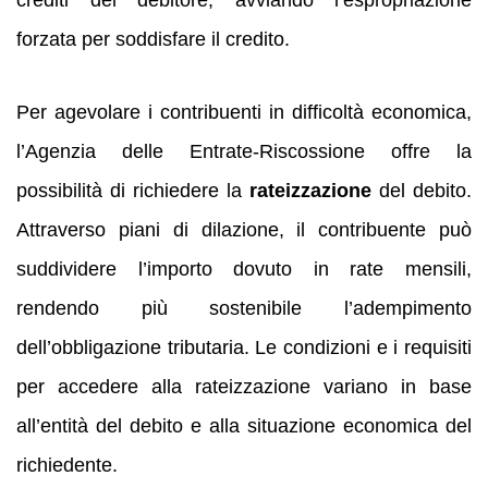
crediti del debitore, avviando l’espropriazione
forzata per soddisfare il credito.
Per agevolare i contribuenti in difficoltà economica,
l’Agenzia delle Entrate-Riscossione offre la
possibilità di richiedere la
rateizzazione
del debito.
Attraverso piani di dilazione, il contribuente può
suddividere l’importo dovuto in rate mensili,
rendendo più sostenibile l’adempimento
dell’obbligazione tributaria. Le condizioni e i requisiti
per accedere alla rateizzazione variano in base
all’entità del debito e alla situazione economica del
richiedente.