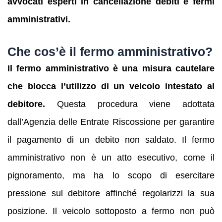
avvocati esperti in cancellazione debiti e fermi
amministrativi.
Che cos’è il fermo amministrativo?
Il fermo amministrativo è una misura cautelare
che blocca l’utilizzo di un veicolo intestato al
debitore.
Questa procedura viene adottata
dall’Agenzia delle Entrate Riscossione per garantire
il pagamento di un debito non saldato. Il fermo
amministrativo non è un atto esecutivo, come il
pignoramento, ma ha lo scopo di esercitare
pressione sul debitore affinché regolarizzi la sua
posizione. Il veicolo sottoposto a fermo non può