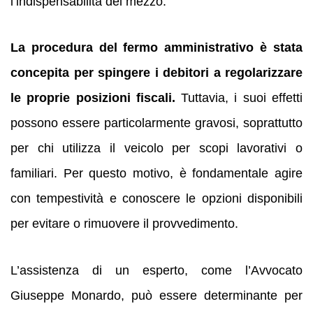
l’indispensabilità del mezzo.
La procedura del fermo amministrativo è stata
concepita per spingere i debitori a regolarizzare
le proprie posizioni fiscali.
Tuttavia, i suoi effetti
possono essere particolarmente gravosi, soprattutto
per chi utilizza il veicolo per scopi lavorativi o
familiari. Per questo motivo, è fondamentale agire
con tempestività e conoscere le opzioni disponibili
per evitare o rimuovere il provvedimento.
L’assistenza di un esperto, come l’Avvocato
Giuseppe Monardo, può essere determinante per