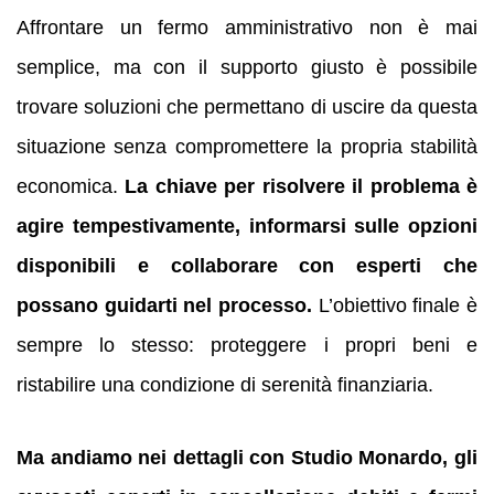
Affrontare un fermo amministrativo non è mai
semplice, ma con il supporto giusto è possibile
trovare soluzioni che permettano di uscire da questa
situazione senza compromettere la propria stabilità
economica.
La chiave per risolvere il problema è
agire tempestivamente, informarsi sulle opzioni
disponibili e collaborare con esperti che
possano guidarti nel processo.
L’obiettivo finale è
sempre lo stesso: proteggere i propri beni e
ristabilire una condizione di serenità finanziaria.
Ma andiamo nei dettagli con Studio Monardo, gli