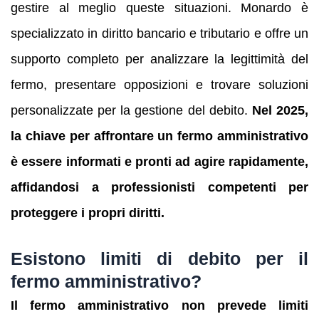
gestire al meglio queste situazioni. Monardo è
specializzato in diritto bancario e tributario e offre un
supporto completo per analizzare la legittimità del
fermo, presentare opposizioni e trovare soluzioni
personalizzate per la gestione del debito.
Nel 2025,
la chiave per affrontare un fermo amministrativo
è essere informati e pronti ad agire rapidamente,
affidandosi a professionisti competenti per
proteggere i propri diritti.
Esistono limiti di debito per il
fermo amministrativo?
Il fermo amministrativo non prevede limiti