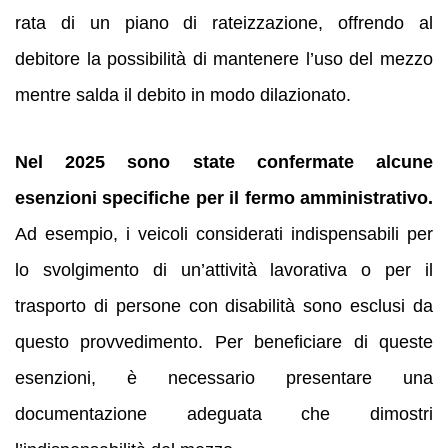
rata di un piano di rateizzazione, offrendo al
debitore la possibilità di mantenere l’uso del mezzo
mentre salda il debito in modo dilazionato.
Nel 2025 sono state confermate alcune
esenzioni specifiche per il fermo amministrativo.
Ad esempio, i veicoli considerati indispensabili per
lo svolgimento di un’attività lavorativa o per il
trasporto di persone con disabilità sono esclusi da
questo provvedimento. Per beneficiare di queste
esenzioni, è necessario presentare una
documentazione adeguata che dimostri