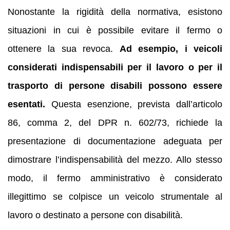
Nonostante la rigidità della normativa, esistono
situazioni in cui è possibile evitare il fermo o
ottenere la sua revoca.
Ad esempio, i veicoli
considerati indispensabili per il lavoro o per il
trasporto di persone disabili possono essere
esentati.
Questa esenzione, prevista dall’articolo
86, comma 2, del DPR n. 602/73, richiede la
presentazione di documentazione adeguata per
dimostrare l’indispensabilità del mezzo. Allo stesso
modo, il fermo amministrativo è considerato
illegittimo se colpisce un veicolo strumentale al
lavoro o destinato a persone con disabilità.