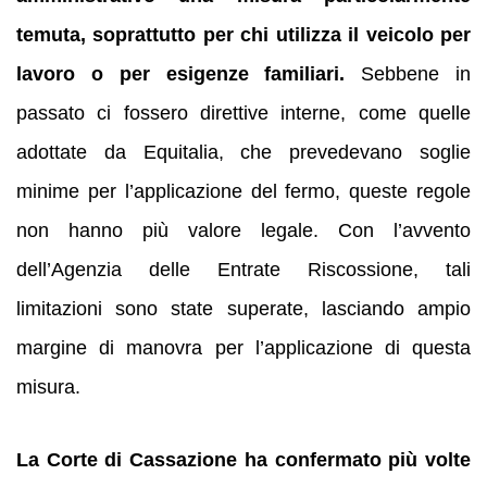
temuta, soprattutto per chi utilizza il veicolo per
lavoro o per esigenze familiari.
Sebbene in
passato ci fossero direttive interne, come quelle
adottate da Equitalia, che prevedevano soglie
minime per l’applicazione del fermo, queste regole
non hanno più valore legale. Con l’avvento
dell’Agenzia delle Entrate Riscossione, tali
limitazioni sono state superate, lasciando ampio
margine di manovra per l’applicazione di questa
misura.
La Corte di Cassazione ha confermato più volte