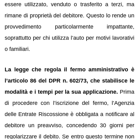
essere utilizzato, venduto o trasferito a terzi, ma
rimane di proprietà del debitore. Questo lo rende un
provvedimento particolarmente impattante,
soprattutto per chi utilizza l’auto per motivi lavorativi
o familiari.
La legge che regola il fermo amministrativo è
l’articolo 86 del DPR n. 602/73, che stabilisce le
modalità e i tempi per la sua applicazione.
Prima
di procedere con l’iscrizione del fermo, l’Agenzia
delle Entrate Riscossione è obbligata a notificare al
debitore un preavviso, concedendo 30 giorni per
regolarizzare il debito. Se entro questo termine non