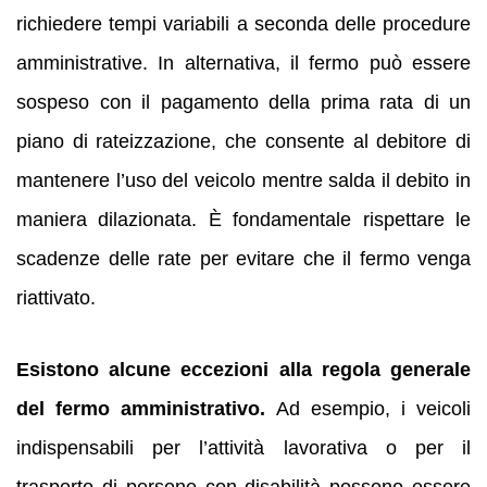
richiedere tempi variabili a seconda delle procedure
amministrative. In alternativa, il fermo può essere
sospeso con il pagamento della prima rata di un
piano di rateizzazione, che consente al debitore di
mantenere l’uso del veicolo mentre salda il debito in
maniera dilazionata. È fondamentale rispettare le
scadenze delle rate per evitare che il fermo venga
riattivato.
Esistono alcune eccezioni alla regola generale
del fermo amministrativo.
Ad esempio, i veicoli
indispensabili per l’attività lavorativa o per il