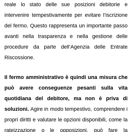
reale lo stato delle sue posizioni debitorie e
intervenire tempestivamente per evitare l’iscrizione
del fermo. Questo rappresenta un importante passo
avanti nella trasparenza e nella gestione delle
procedure da parte dell’Agenzia delle Entrate
Riscossione.
Il fermo amministrativo è quindi una misura che
può avere conseguenze pesanti sulla vita
quotidiana del debitore, ma non è priva di
soluzioni.
Agire in modo tempestivo, comprendere i
propri diritti e valutare le opzioni disponibili, come la
rateizzazione o le opposizioni, può fare la