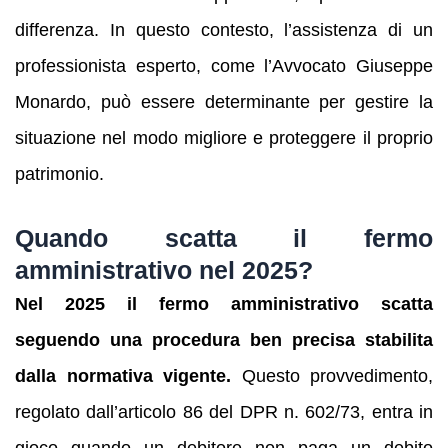
differenza. In questo contesto, l’assistenza di un
professionista esperto, come l’Avvocato Giuseppe
Monardo, può essere determinante per gestire la
situazione nel modo migliore e proteggere il proprio
patrimonio.
Quando scatta il fermo
amministrativo nel 2025?
Nel 2025 il fermo amministrativo scatta
seguendo una procedura ben precisa stabilita
dalla normativa vigente.
Questo provvedimento,
regolato dall’articolo 86 del DPR n. 602/73, entra in