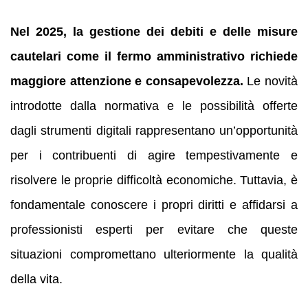
Nel 2025, la gestione dei debiti e delle misure
cautelari come il fermo amministrativo richiede
maggiore attenzione e consapevolezza.
Le novità
introdotte dalla normativa e le possibilità offerte
dagli strumenti digitali rappresentano un’opportunità
per i contribuenti di agire tempestivamente e
risolvere le proprie difficoltà economiche. Tuttavia, è
fondamentale conoscere i propri diritti e affidarsi a
professionisti esperti per evitare che queste
situazioni compromettano ulteriormente la qualità
della vita.