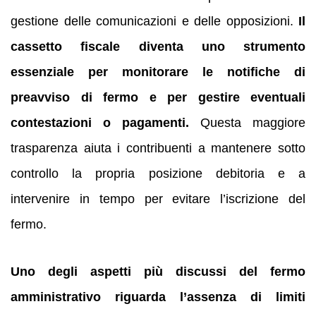
gestione delle comunicazioni e delle opposizioni.
Il
cassetto fiscale diventa uno strumento
essenziale per monitorare le notifiche di
preavviso di fermo e per gestire eventuali
contestazioni o pagamenti.
Questa maggiore
trasparenza aiuta i contribuenti a mantenere sotto
controllo la propria posizione debitoria e a
intervenire in tempo per evitare l’iscrizione del
fermo.
Uno degli aspetti più discussi del fermo
amministrativo riguarda l’assenza di limiti