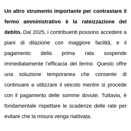
Un altro strumento importante per contrastare il
fermo amministrativo è la rateizzazione del
debito.
Dal 2025, i contribuenti possono accedere a
piani di dilazione con maggiore facilità, e il
pagamento della prima rata sospende
immediatamente l’efficacia del fermo. Questo offre
una soluzione temporanea che consente di
continuare a utilizzare il veicolo mentre si procede
con il pagamento delle somme dovute. Tuttavia, è
fondamentale rispettare le scadenze delle rate per
evitare che la misura venga riattivata.