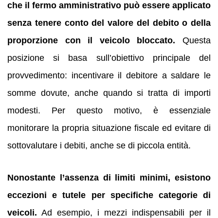
che il fermo amministrativo può essere applicato
senza tenere conto del valore del debito o della
proporzione con il veicolo bloccato.
Questa
posizione si basa sull’obiettivo principale del
provvedimento: incentivare il debitore a saldare le
somme dovute, anche quando si tratta di importi
modesti. Per questo motivo, è essenziale
monitorare la propria situazione fiscale ed evitare di
sottovalutare i debiti, anche se di piccola entità.
Nonostante l’assenza di limiti minimi, esistono
eccezioni e tutele per specifiche categorie di
veicoli.
Ad esempio, i mezzi indispensabili per il