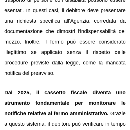
trasporto di persone con disabilità possono essere
esentati. In questi casi, il debitore deve presentare
una richiesta specifica all’Agenzia, corredata da
documentazione che dimostri l’indispensabilità del
mezzo. Inoltre, il fermo può essere considerato
illegittimo se applicato senza il rispetto delle
procedure previste dalla legge, come la mancata
notifica del preavviso.
Dal 2025, il cassetto fiscale diventa uno
strumento fondamentale per monitorare le
notifiche relative al fermo amministrativo.
Grazie
a questo sistema, il debitore può verificare in tempo