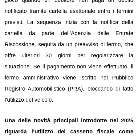
gioco quando un debitore non paga un debito
notificato tramite cartella esattoriale entro i termini
previsti. La sequenza inizia con la notifica della
cartella da parte dell’Agenzia delle Entrate
Riscossione, seguita da un preavviso di fermo, che
offre ulteriori 30 giorni per regolarizzare la
situazione. Se il pagamento non viene effettuato, il
fermo amministrativo viene iscritto nel Pubblico
Registro Automobilistico (PRA), bloccando di fatto
l’utilizzo del veicolo.
Una delle novità principali introdotte nel 2025
riguarda l’utilizzo del cassetto fiscale come