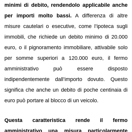
minimi di debito, rendendolo applicabile anche
per importi molto bassi.
A differenza di altre
misure cautelari o esecutive, come l’ipoteca sugli
immobili, che richiede un debito minimo di 20.000
euro, o il pignoramento immobiliare, attivabile solo
per somme superiori a 120.000 euro, il fermo
amministrativo può essere disposto
indipendentemente dall’importo dovuto. Questo
significa che anche un debito di poche centinaia di
euro può portare al blocco di un veicolo.
Questa caratteristica rende il fermo
amministrativo una misura particolarmente