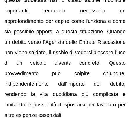
questa procedura hanno subito alcune modifiche
importanti, rendendo necessario un
approfondimento per capire come funziona e come
sia possibile opporsi a questa situazione. Quando
un debito verso l’Agenzia delle Entrate Riscossione
non viene saldato, il rischio di vedersi bloccare l’uso
di un veicolo diventa concreto. Questo
provvedimento può colpire chiunque,
indipendentemente dall’importo del debito,
rendendo la vita quotidiana più complicata e
limitando le possibilità di spostarsi per lavoro o per
altre esigenze essenziali.