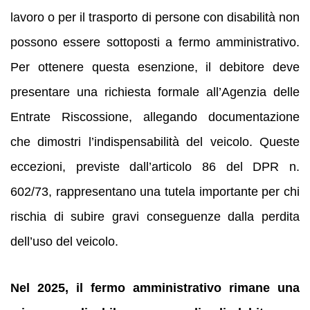
lavoro o per il trasporto di persone con disabilità non
possono essere sottoposti a fermo amministrativo.
Per ottenere questa esenzione, il debitore deve
presentare una richiesta formale all’Agenzia delle
Entrate Riscossione, allegando documentazione
che dimostri l’indispensabilità del veicolo. Queste
eccezioni, previste dall’articolo 86 del DPR n.
602/73, rappresentano una tutela importante per chi
rischia di subire gravi conseguenze dalla perdita
dell’uso del veicolo.
Nel 2025, il fermo amministrativo rimane una