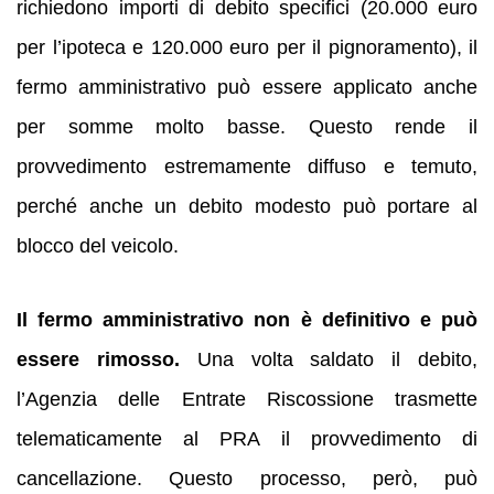
richiedono importi di debito specifici (20.000 euro
per l’ipoteca e 120.000 euro per il pignoramento), il
fermo amministrativo può essere applicato anche
per somme molto basse. Questo rende il
provvedimento estremamente diffuso e temuto,
perché anche un debito modesto può portare al
blocco del veicolo.
Il fermo amministrativo non è definitivo e può
essere rimosso.
Una volta saldato il debito,
l’Agenzia delle Entrate Riscossione trasmette
telematicamente al PRA il provvedimento di
cancellazione. Questo processo, però, può