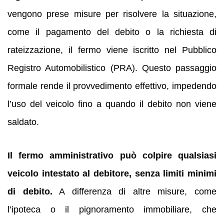
vengono prese misure per risolvere la situazione,
come il pagamento del debito o la richiesta di
rateizzazione, il fermo viene iscritto nel Pubblico
Registro Automobilistico (PRA). Questo passaggio
formale rende il provvedimento effettivo, impedendo
l’uso del veicolo fino a quando il debito non viene
saldato.
Il fermo amministrativo può colpire qualsiasi
veicolo intestato al debitore, senza limiti minimi
di debito.
A differenza di altre misure, come
l’ipoteca o il pignoramento immobiliare, che