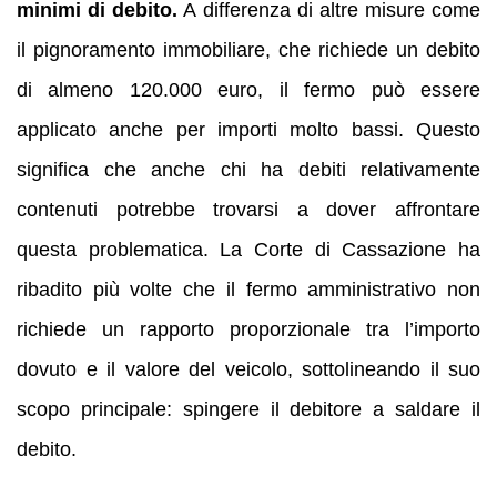
minimi di debito.
A differenza di altre misure come
il pignoramento immobiliare, che richiede un debito
di almeno 120.000 euro, il fermo può essere
applicato anche per importi molto bassi. Questo
significa che anche chi ha debiti relativamente
contenuti potrebbe trovarsi a dover affrontare
questa problematica. La Corte di Cassazione ha
ribadito più volte che il fermo amministrativo non
richiede un rapporto proporzionale tra l’importo
dovuto e il valore del veicolo, sottolineando il suo
scopo principale: spingere il debitore a saldare il
debito.