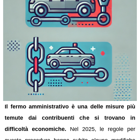
Il fermo amministrativo è una delle misure più
temute dai contribuenti che si trovano in
difficoltà economiche.
Nel 2025, le regole per