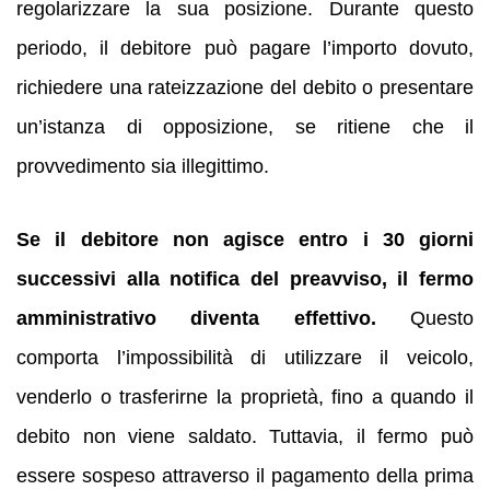
regolarizzare la sua posizione. Durante questo
periodo, il debitore può pagare l’importo dovuto,
richiedere una rateizzazione del debito o presentare
un’istanza di opposizione, se ritiene che il
provvedimento sia illegittimo.
Se il debitore non agisce entro i 30 giorni
successivi alla notifica del preavviso, il fermo
amministrativo diventa effettivo.
Questo
comporta l’impossibilità di utilizzare il veicolo,
venderlo o trasferirne la proprietà, fino a quando il
debito non viene saldato. Tuttavia, il fermo può
essere sospeso attraverso il pagamento della prima