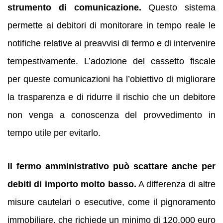
strumento di comunicazione.
Questo sistema
permette ai debitori di monitorare in tempo reale le
notifiche relative ai preavvisi di fermo e di intervenire
tempestivamente. L’adozione del cassetto fiscale
per queste comunicazioni ha l’obiettivo di migliorare
la trasparenza e di ridurre il rischio che un debitore
non venga a conoscenza del provvedimento in
tempo utile per evitarlo.
Il fermo amministrativo può scattare anche per
debiti di importo molto basso.
A differenza di altre
misure cautelari o esecutive, come il pignoramento
immobiliare, che richiede un minimo di 120.000 euro