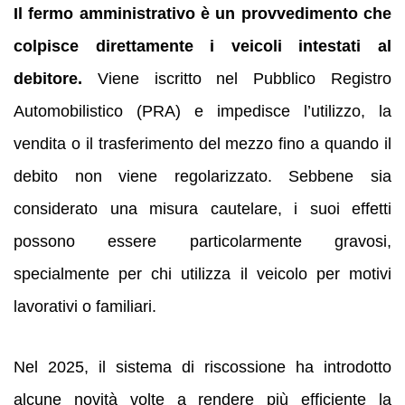
Il fermo amministrativo è un provvedimento che
colpisce direttamente i veicoli intestati al
debitore.
Viene iscritto nel Pubblico Registro
Automobilistico (PRA) e impedisce l’utilizzo, la
vendita o il trasferimento del mezzo fino a quando il
debito non viene regolarizzato. Sebbene sia
considerato una misura cautelare, i suoi effetti
possono essere particolarmente gravosi,
specialmente per chi utilizza il veicolo per motivi
lavorativi o familiari.
Nel 2025, il sistema di riscossione ha introdotto
alcune novità volte a rendere più efficiente la