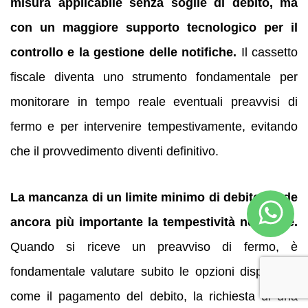
misura applicabile senza soglie di debito, ma
con un maggiore supporto tecnologico per il
controllo e la gestione delle notifiche.
Il cassetto
fiscale diventa uno strumento fondamentale per
monitorare in tempo reale eventuali preavvisi di
fermo e per intervenire tempestivamente, evitando
che il provvedimento diventi definitivo.
La mancanza di un limite minimo di debito rende
ancora più importante la tempestività nell’agire.
Quando si riceve un preavviso di fermo, è
fondamentale valutare subito le opzioni disponibili,
come il pagamento del debito, la richiesta di una