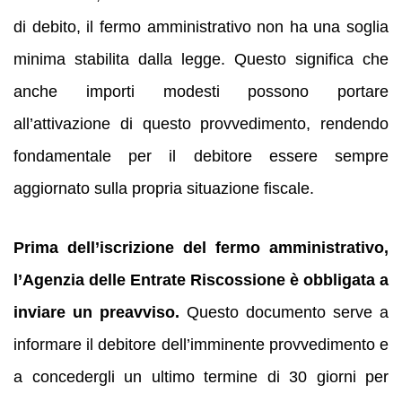
di debito, il fermo amministrativo non ha una soglia
minima stabilita dalla legge. Questo significa che
anche importi modesti possono portare
all’attivazione di questo provvedimento, rendendo
fondamentale per il debitore essere sempre
aggiornato sulla propria situazione fiscale.
Prima dell’iscrizione del fermo amministrativo,
l’Agenzia delle Entrate Riscossione è obbligata a
inviare un preavviso.
Questo documento serve a
informare il debitore dell’imminente provvedimento e
a concedergli un ultimo termine di 30 giorni per