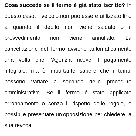
Cosa succede se il fermo è già stato iscritto?
In
questo caso, il veicolo non può essere utilizzato fino
a quando il debito non viene saldato o il
provvedimento non viene annullato. La
cancellazione del fermo avviene automaticamente
una volta che l’Agenzia riceve il pagamento
integrale, ma è importante sapere che i tempi
possono variare a seconda delle procedure
amministrative. Se il fermo è stato applicato
erroneamente o senza il rispetto delle regole, è
possibile presentare un’opposizione per chiedere la
sua revoca.