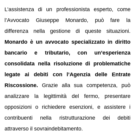
L’assistenza di un professionista esperto, come
l’Avvocato Giuseppe Monardo, può fare la
differenza nella gestione di queste situazioni.
Monardo è un avvocato specializzato in diritto
bancario e tributario, con un’esperienza
consolidata nella risoluzione di problematiche
legate ai debiti con l’Agenzia delle Entrate
Riscossione.
Grazie alla sua competenza, può
analizzare la legittimità del fermo, presentare
opposizioni o richiedere esenzioni, e assistere i
contribuenti nella ristrutturazione dei debiti
attraverso il sovraindebitamento.