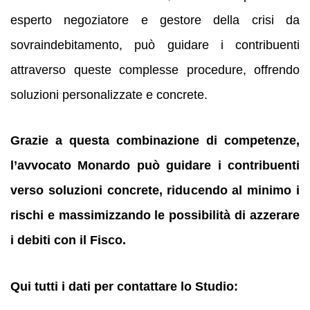
esperto negoziatore e gestore della crisi da
sovraindebitamento, può guidare i contribuenti
attraverso queste complesse procedure, offrendo
soluzioni personalizzate e concrete.
Grazie a questa combinazione di competenze,
l’avvocato Monardo può guidare i contribuenti
verso soluzioni concrete, riducendo al minimo i
rischi e massimizzando le possibilità di azzerare
i debiti con il Fisco.
Qui tutti i dati per contattare lo Studio: