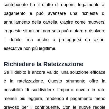
contribuente ha il diritto di opporsi legalmente al
pagamento e può avanzare una richiesta di
annullamento della cartella. Capire come muoversi
in queste situazioni non solo può aiutare a risolvere
il debito, ma anche a proteggersi da azioni
esecutive non più legittime.
Richiedere la Rateizzazione
Se il debito è ancora valido, una soluzione efficace
è la rateizzazione. Questo strumento offre la
possibilità di suddividere l’importo dovuto in rate
mensili più leggere, rendendo il pagamento meno
gravoso per il contribuente. Con le nuove regole