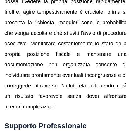
possa rivedere la propria posizione rapidamente.
Inoltre, agire tempestivamente è cruciale: prima si
presenta la richiesta, maggiori sono le probabilità
che venga accolta e che si eviti l’avvio di procedure
esecutive. Monitorare costantemente lo stato della
propria posizione fiscale e mantenere una
documentazione ben organizzata consente di
individuare prontamente eventuali incongruenze e di
correggerle attraverso l’autotutela, ottenendo così
un risultato favorevole senza dover affrontare
ulteriori complicazioni.
Supporto Professionale