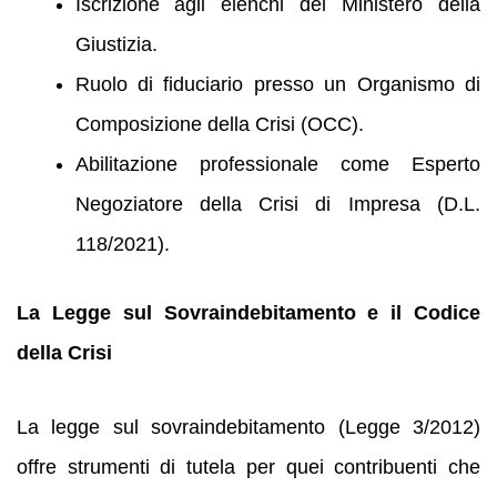
Iscrizione agli elenchi del Ministero della
Giustizia.
Ruolo di fiduciario presso un Organismo di
Composizione della Crisi (OCC).
Abilitazione professionale come Esperto
Negoziatore della Crisi di Impresa (D.L.
118/2021).
La Legge sul Sovraindebitamento e il Codice
della Crisi
La legge sul sovraindebitamento (Legge 3/2012)
offre strumenti di tutela per quei contribuenti che