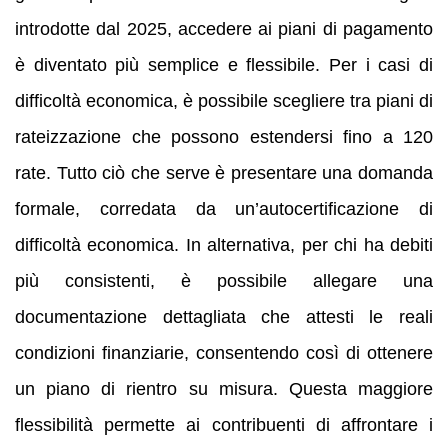
introdotte dal 2025, accedere ai piani di pagamento
è diventato più semplice e flessibile. Per i casi di
difficoltà economica, è possibile scegliere tra piani di
rateizzazione che possono estendersi fino a 120
rate. Tutto ciò che serve è presentare una domanda
formale, corredata da un’autocertificazione di
difficoltà economica. In alternativa, per chi ha debiti
più consistenti, è possibile allegare una
documentazione dettagliata che attesti le reali
condizioni finanziarie, consentendo così di ottenere
un piano di rientro su misura. Questa maggiore
flessibilità permette ai contribuenti di affrontare i