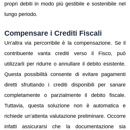
propri debiti in modo più gestibile e sostenibile nel
lungo periodo.
Compensare i Crediti Fiscali
Un’altra via percorribile è la compensazione. Se il
contribuente vanta crediti verso il Fisco, può
utilizzarli per ridurre o annullare il debito esistente.
Questa possibilità consente di evitare pagamenti
diretti sfruttando i crediti disponibili per sanare
completamente o parzialmente il debito fiscale.
Tuttavia, questa soluzione non è automatica e
richiede un’attenta valutazione preliminare. Occorre
infatti assicurarsi che la documentazione sia