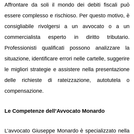
Affrontare da soli il mondo dei debiti fiscali può
essere complesso e rischioso. Per questo motivo, è
consigliabile rivolgersi a un avvocato o a un
commercialista esperto in diritto tributario.
Professionisti qualificati possono analizzare la
situazione, identificare errori nelle cartelle, suggerire
le migliori strategie e assistere nella presentazione
delle richieste di rateizzazione, autotutela o
compensazione.
Le Competenze dell’Avvocato Monardo
L’avvocato Giuseppe Monardo è specializzato nella