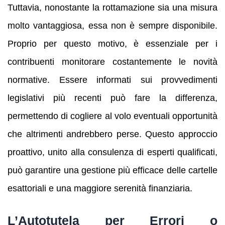
Tuttavia, nonostante la rottamazione sia una misura
molto vantaggiosa, essa non è sempre disponibile.
Proprio per questo motivo, è essenziale per i
contribuenti monitorare costantemente le novità
normative. Essere informati sui provvedimenti
legislativi più recenti può fare la differenza,
permettendo di cogliere al volo eventuali opportunità
che altrimenti andrebbero perse. Questo approccio
proattivo, unito alla consulenza di esperti qualificati,
può garantire una gestione più efficace delle cartelle
esattoriali e una maggiore serenità finanziaria.
L’Autotutela per Errori o