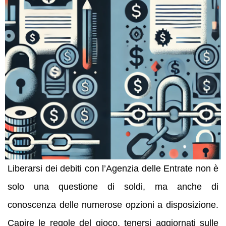
Liberarsi dei debiti con l’Agenzia delle Entrate non è
solo una questione di soldi, ma anche di
conoscenza delle numerose opzioni a disposizione.
Capire le regole del gioco, tenersi aggiornati sulle