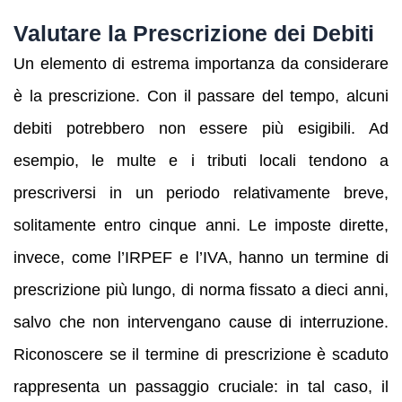
Valutare la Prescrizione dei Debiti
Un elemento di estrema importanza da considerare
è la prescrizione. Con il passare del tempo, alcuni
debiti potrebbero non essere più esigibili. Ad
esempio, le multe e i tributi locali tendono a
prescriversi in un periodo relativamente breve,
solitamente entro cinque anni. Le imposte dirette,
invece, come l’IRPEF e l’IVA, hanno un termine di
prescrizione più lungo, di norma fissato a dieci anni,
salvo che non intervengano cause di interruzione.
Riconoscere se il termine di prescrizione è scaduto
rappresenta un passaggio cruciale: in tal caso, il