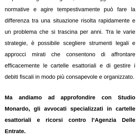
normative e agire tempestivamente può fare la
differenza tra una situazione risolta rapidamente e
un problema che si trascina per anni. Tra le varie
strategie, è possibile scegliere strumenti legali e
approcci mirati che consentono di affrontare
efficacemente le cartelle esattoriali e di gestire i
debiti fiscali in modo più consapevole e organizzato.
Ma andiamo ad approfondire con Studio
Monardo, gli avvocati specializzati in cartelle
esattoriali e ricorsi contro l’Agenzia Delle
Entrate.