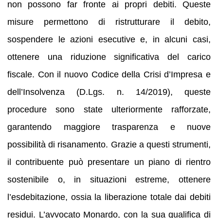
non possono far fronte ai propri debiti. Queste
misure permettono di ristrutturare il debito,
sospendere le azioni esecutive e, in alcuni casi,
ottenere una riduzione significativa del carico
fiscale. Con il nuovo Codice della Crisi d’Impresa e
dell’Insolvenza (D.Lgs. n. 14/2019), queste
procedure sono state ulteriormente rafforzate,
garantendo maggiore trasparenza e nuove
possibilità di risanamento. Grazie a questi strumenti,
il contribuente può presentare un piano di rientro
sostenibile o, in situazioni estreme, ottenere
l’esdebitazione, ossia la liberazione totale dai debiti
residui. L’avvocato Monardo, con la sua qualifica di