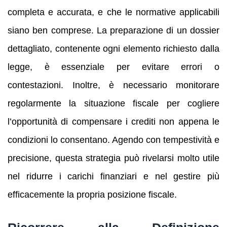
completa e accurata, e che le normative applicabili
siano ben comprese. La preparazione di un dossier
dettagliato, contenente ogni elemento richiesto dalla
legge, è essenziale per evitare errori o
contestazioni. Inoltre, è necessario monitorare
regolarmente la situazione fiscale per cogliere
l’opportunità di compensare i crediti non appena le
condizioni lo consentano. Agendo con tempestività e
precisione, questa strategia può rivelarsi molto utile
nel ridurre i carichi finanziari e nel gestire più
efficacemente la propria posizione fiscale.