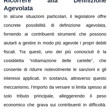
Ricorrere alla Definizione
Agevolata
In alcune situazioni particolari, il legislatore offre
concrete possibilità di definizione agevolata,
fornendo ai contribuenti strumenti che possono
aiutarli a gestire in modo più agevole i propri debiti
fiscali. Tra questi, uno dei più conosciuti è la
cosiddetta “rottamazione delle cartelle”, che
consente di ridurre notevolmente le sanzioni e gli
interessi applicati. In sostanza, attraverso questo
meccanismo, l’importo da versare si limita spesso al
solo tributo principale, alleggerendo il peso
economico che grava sui contribuenti in difficoltà.