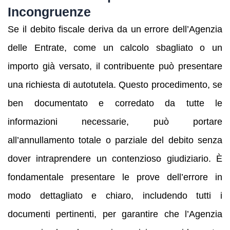
Incongruenze
Se il debito fiscale deriva da un errore dell’Agenzia
delle Entrate, come un calcolo sbagliato o un
importo già versato, il contribuente può presentare
una richiesta di autotutela. Questo procedimento, se
ben documentato e corredato da tutte le
informazioni necessarie, può portare
all’annullamento totale o parziale del debito senza
dover intraprendere un contenzioso giudiziario. È
fondamentale presentare le prove dell’errore in
modo dettagliato e chiaro, includendo tutti i
documenti pertinenti, per garantire che l’Agenzia