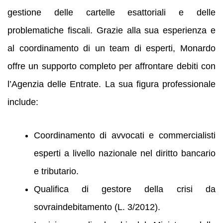
gestione delle cartelle esattoriali e delle
problematiche fiscali. Grazie alla sua esperienza e
al coordinamento di un team di esperti, Monardo
offre un supporto completo per affrontare debiti con
l’Agenzia delle Entrate. La sua figura professionale
include:
Coordinamento di avvocati e commercialisti
esperti a livello nazionale nel diritto bancario
e tributario.
Qualifica di gestore della crisi da
sovraindebitamento (L. 3/2012).