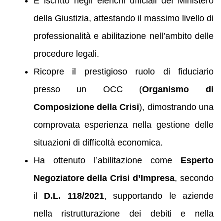
È iscritto negli elenchi ufficiali del Ministero
della Giustizia, attestando il massimo livello di
professionalità e abilitazione nell’ambito delle
procedure legali.
Ricopre il prestigioso ruolo di fiduciario
presso un OCC (
Organismo di
Composizione della Crisi
), dimostrando una
comprovata esperienza nella gestione delle
situazioni di difficoltà economica.
Ha ottenuto l’abilitazione come
Esperto
Negoziatore della Crisi d’Impresa
, secondo
il
D.L. 118/2021
, supportando le aziende
nella ristrutturazione dei debiti e nella