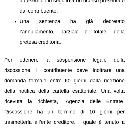
ad esempio in seguito a un ricorso presentato
dal contribuente.
Una sentenza ha già decretato
l’annullamento, parziale o totale, della
pretesa creditoria.
Per ottenere la sospensione legale della
riscossione, il contribuente deve inoltrare una
domanda formale entro 60 giorni dalla ricezione
della notifica della cartella esattoriale. Una volta
ricevuta la richiesta, l’Agenzia delle Entrate-
Riscossione ha un termine di 10 giorni per
trasmetterla all’ente creditore, il quale è tenuto a