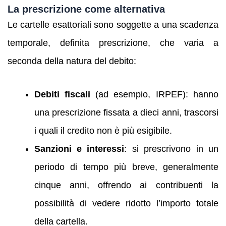
La prescrizione come alternativa
Le cartelle esattoriali sono soggette a una scadenza
temporale, definita prescrizione, che varia a
seconda della natura del debito:
Debiti fiscali
(ad esempio, IRPEF): hanno
una prescrizione fissata a dieci anni, trascorsi
i quali il credito non è più esigibile.
Sanzioni e interessi
: si prescrivono in un
periodo di tempo più breve, generalmente
cinque anni, offrendo ai contribuenti la
possibilità di vedere ridotto l’importo totale
della cartella.