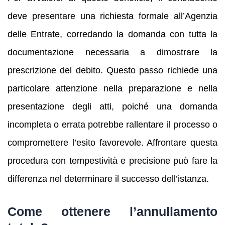
deve presentare una richiesta formale all’Agenzia
delle Entrate, corredando la domanda con tutta la
documentazione necessaria a dimostrare la
prescrizione del debito. Questo passo richiede una
particolare attenzione nella preparazione e nella
presentazione degli atti, poiché una domanda
incompleta o errata potrebbe rallentare il processo o
compromettere l’esito favorevole. Affrontare questa
procedura con tempestività e precisione può fare la
differenza nel determinare il successo dell’istanza.
Come ottenere l’annullamento