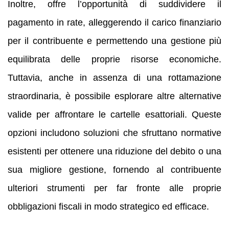
Inoltre, offre l’opportunità di suddividere il
pagamento in rate, alleggerendo il carico finanziario
per il contribuente e permettendo una gestione più
equilibrata delle proprie risorse economiche.
Tuttavia, anche in assenza di una rottamazione
straordinaria, è possibile esplorare altre alternative
valide per affrontare le cartelle esattoriali. Queste
opzioni includono soluzioni che sfruttano normative
esistenti per ottenere una riduzione del debito o una
sua migliore gestione, fornendo al contribuente
ulteriori strumenti per far fronte alle proprie
obbligazioni fiscali in modo strategico ed efficace.