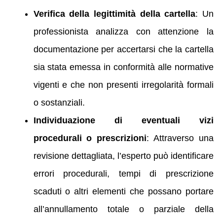
Verifica della legittimità della cartella
: Un
professionista analizza con attenzione la
documentazione per accertarsi che la cartella
sia stata emessa in conformità alle normative
vigenti e che non presenti irregolarità formali
o sostanziali.
Individuazione di eventuali vizi
procedurali o prescrizioni
: Attraverso una
revisione dettagliata, l’esperto può identificare
errori procedurali, tempi di prescrizione
scaduti o altri elementi che possano portare
all’annullamento totale o parziale della