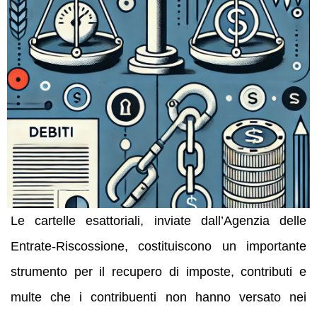
Le cartelle esattoriali, inviate dall’Agenzia delle
Entrate-Riscossione, costituiscono un importante
strumento per il recupero di imposte, contributi e
multe che i contribuenti non hanno versato nei