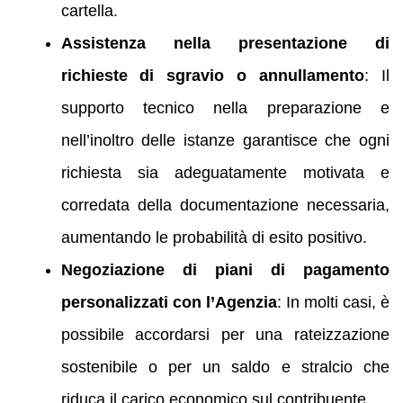
cartella.
Assistenza nella presentazione di
richieste di sgravio o annullamento
: Il
supporto tecnico nella preparazione e
nell’inoltro delle istanze garantisce che ogni
richiesta sia adeguatamente motivata e
corredata della documentazione necessaria,
aumentando le probabilità di esito positivo.
Negoziazione di piani di pagamento
personalizzati con l’Agenzia
: In molti casi, è
possibile accordarsi per una rateizzazione
sostenibile o per un saldo e stralcio che
riduca il carico economico sul contribuente.