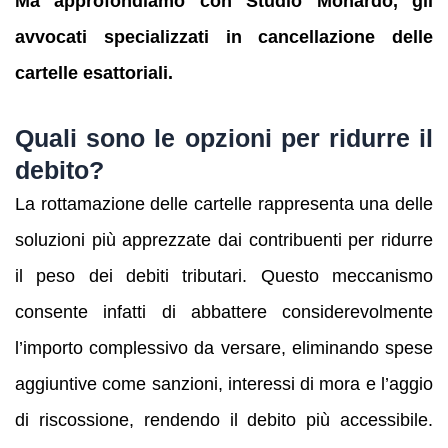
Ma approfondiamo con Studio Monardo, gli
avvocati specializzati in cancellazione delle
cartelle esattoriali.
Quali sono le opzioni per ridurre il
debito?
La rottamazione delle cartelle rappresenta una delle
soluzioni più apprezzate dai contribuenti per ridurre
il peso dei debiti tributari. Questo meccanismo
consente infatti di abbattere considerevolmente
l’importo complessivo da versare, eliminando spese
aggiuntive come sanzioni, interessi di mora e l’aggio
di riscossione, rendendo il debito più accessibile.