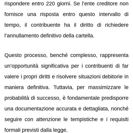
rispondere entro 220 giorni. Se l’ente creditore non
fornisce una risposta entro questo intervallo di
tempo, il contribuente ha il diritto di richiedere
l’annullamento definitivo della cartella.
Questo processo, benché complesso, rappresenta
un’opportunità significativa per i contribuenti di far
valere i propri diritti e risolvere situazioni debitorie in
maniera definitiva. Tuttavia, per massimizzare le
probabilità di successo, è fondamentale predisporre
una documentazione accurata e dettagliata, nonché
seguire con attenzione le tempistiche e i requisiti
formali previsti dalla legge.