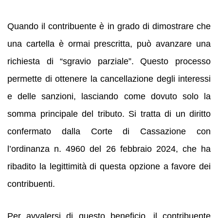
Quando il contribuente è in grado di dimostrare che
una cartella è ormai prescritta, può avanzare una
richiesta di “sgravio parziale”. Questo processo
permette di ottenere la cancellazione degli interessi
e delle sanzioni, lasciando come dovuto solo la
somma principale del tributo. Si tratta di un diritto
confermato dalla Corte di Cassazione con
l’ordinanza n. 4960 del 26 febbraio 2024, che ha
ribadito la legittimità di questa opzione a favore dei
contribuenti.
Per avvalersi di questo beneficio, il contribuente