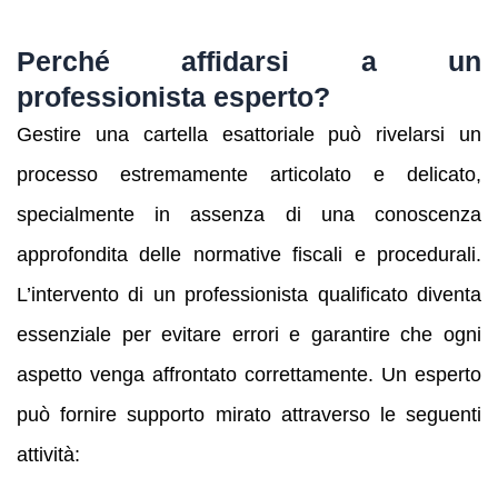
Perché affidarsi a un
professionista esperto?
Gestire una cartella esattoriale può rivelarsi un
processo estremamente articolato e delicato,
specialmente in assenza di una conoscenza
approfondita delle normative fiscali e procedurali.
L’intervento di un professionista qualificato diventa
essenziale per evitare errori e garantire che ogni
aspetto venga affrontato correttamente. Un esperto
può fornire supporto mirato attraverso le seguenti
attività: