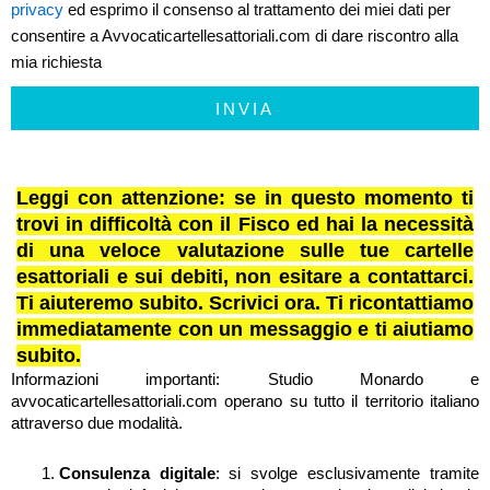
privacy
ed esprimo il consenso al trattamento dei miei dati per
consentire a Avvocaticartellesattoriali.com di dare riscontro alla
mia richiesta
INVIA
Leggi con attenzione: se in questo momento ti
trovi in difficoltà con il Fisco ed hai la necessità
di una veloce valutazione sulle tue cartelle
esattoriali e sui debiti, non esitare a contattarci.
Ti aiuteremo subito. Scrivici ora. Ti ricontattiamo
immediatamente con un messaggio e ti aiutiamo
subito.
Informazioni importanti: Studio Monardo e
avvocaticartellesattoriali.com operano su tutto il territorio italiano
attraverso due modalità.
Consulenza digitale
: si svolge esclusivamente tramite