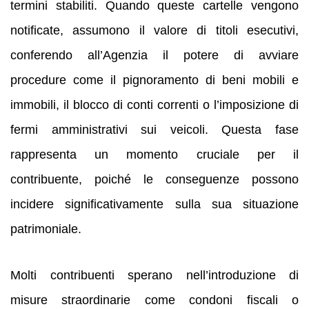
termini stabiliti. Quando queste cartelle vengono
notificate, assumono il valore di titoli esecutivi,
conferendo all’Agenzia il potere di avviare
procedure come il pignoramento di beni mobili e
immobili, il blocco di conti correnti o l’imposizione di
fermi amministrativi sui veicoli. Questa fase
rappresenta un momento cruciale per il
contribuente, poiché le conseguenze possono
incidere significativamente sulla sua situazione
patrimoniale.
Molti contribuenti sperano nell’introduzione di
misure straordinarie come condoni fiscali o