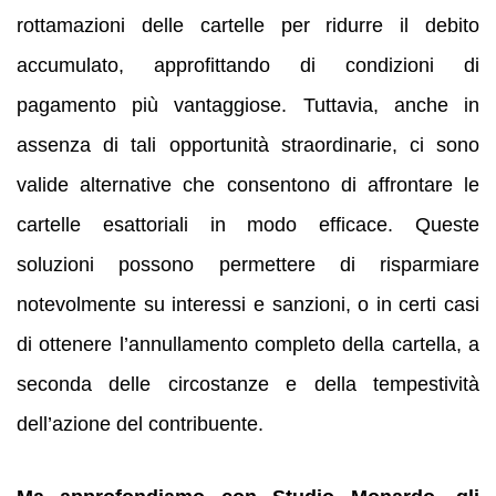
rottamazioni delle cartelle per ridurre il debito
accumulato, approfittando di condizioni di
pagamento più vantaggiose. Tuttavia, anche in
assenza di tali opportunità straordinarie, ci sono
valide alternative che consentono di affrontare le
cartelle esattoriali in modo efficace. Queste
soluzioni possono permettere di risparmiare
notevolmente su interessi e sanzioni, o in certi casi
di ottenere l’annullamento completo della cartella, a
seconda delle circostanze e della tempestività
dell’azione del contribuente.