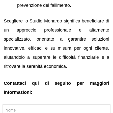
prevenzione del fallimento.
Scegliere lo Studio Monardo significa beneficiare di
un approccio professionale e altamente
specializzato, orientato a garantire soluzioni
innovative, efficaci e su misura per ogni cliente,
aiutandolo a superare le difficoltà finanziarie e a
ritrovare la serenità economica.
Contattaci qui di seguito per maggiori
informazioni:
name