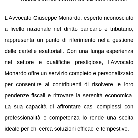
L’Avvocato Giuseppe Monardo, esperto riconosciuto
a livello nazionale nel diritto bancario e tributario,
rappresenta un punto di riferimento nella gestione
delle cartelle esattoriali. Con una lunga esperienza
nel settore e qualifiche prestigiose, l’Avvocato
Monardo offre un servizio completo e personalizzato
per consentire ai contribuenti di risolvere le loro
pendenze fiscali e ritrovare la serenità economica.
La sua capacità di affrontare casi complessi con
professionalità e competenza lo rende una scelta
ideale per chi cerca soluzioni efficaci e tempestive.