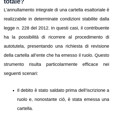
totale?
L’annullamento integrale di una cartella esattoriale è
realizzabile in determinate condizioni stabilite dalla
legge n. 228 del 2012. In questi casi, il contribuente
ha la possibilità di ricorrere al procedimento di
autotutela, presentando una richiesta di revisione
della cartella all’ente che ha emesso il ruolo. Questo
strumento risulta particolarmente efficace nei
seguenti scenari:
Il debito è stato saldato prima dell’iscrizione a
ruolo e, nonostante ciò, è stata emessa una
cartella.