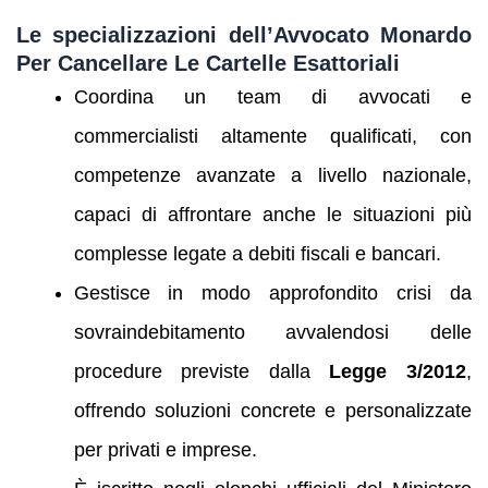
Le specializzazioni dell’Avvocato Monardo
Per Cancellare Le Cartelle Esattoriali
Coordina un team di avvocati e
commercialisti altamente qualificati, con
competenze avanzate a livello nazionale,
capaci di affrontare anche le situazioni più
complesse legate a debiti fiscali e bancari.
Gestisce in modo approfondito crisi da
sovraindebitamento avvalendosi delle
procedure previste dalla
Legge 3/2012
,
offrendo soluzioni concrete e personalizzate
per privati e imprese.