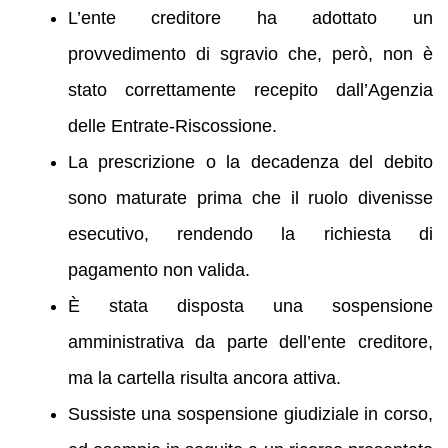
L’ente creditore ha adottato un
provvedimento di sgravio che, però, non è
stato correttamente recepito dall’Agenzia
delle Entrate-Riscossione.
La prescrizione o la decadenza del debito
sono maturate prima che il ruolo divenisse
esecutivo, rendendo la richiesta di
pagamento non valida.
È stata disposta una sospensione
amministrativa da parte dell’ente creditore,
ma la cartella risulta ancora attiva.
Sussiste una sospensione giudiziale in corso,