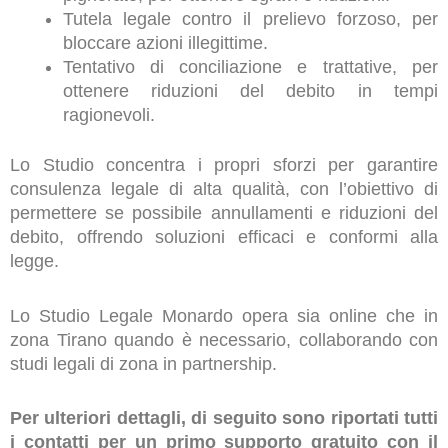
Tutela legale contro il prelievo forzoso, per
bloccare azioni illegittime.
Tentativo di conciliazione e trattative, per
ottenere riduzioni del debito in tempi
ragionevoli.
Lo Studio concentra i propri sforzi per garantire
consulenza legale di alta qualità, con l’obiettivo di
permettere se possibile annullamenti e riduzioni del
debito, offrendo soluzioni efficaci e conformi alla
legge.
Lo Studio Legale Monardo opera sia online che in
zona Tirano quando è necessario, collaborando con
studi legali di zona in partnership.
Per ulteriori dettagli, di seguito sono riportati tutti
i contatti per un primo supporto gratuito con il