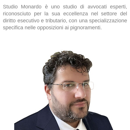
Studio Monardo è uno studio di avvocati esperti,
riconosciuto per la sua eccellenza nel settore del
diritto esecutivo e tributario, con una specializzazione
specifica nelle opposizioni ai pignoramenti.