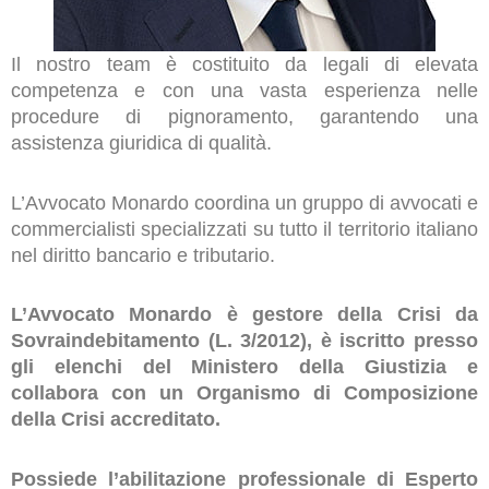
Il nostro team è costituito da legali di elevata
competenza e con una vasta esperienza nelle
procedure di pignoramento, garantendo una
assistenza giuridica di qualità.
L’Avvocato Monardo coordina un gruppo di avvocati e
commercialisti specializzati su tutto il territorio italiano
nel diritto bancario e tributario.
L’Avvocato Monardo è gestore della Crisi da
Sovraindebitamento (L. 3/2012), è iscritto presso
gli elenchi del Ministero della Giustizia e
collabora con un Organismo di Composizione
della Crisi accreditato.
Possiede l’abilitazione professionale di Esperto