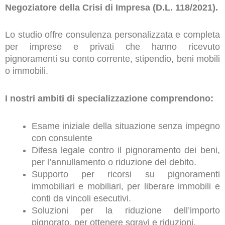
Negoziatore della Crisi di Impresa (D.L. 118/2021).
Lo studio offre consulenza personalizzata e completa
per imprese e privati che hanno ricevuto
pignoramenti su conto corrente, stipendio, beni mobili
o immobili.
I nostri ambiti di specializzazione comprendono:
Esame iniziale della situazione senza impegno
con consulente
Difesa legale contro il pignoramento dei beni,
per l’annullamento o riduzione del debito.
Supporto per ricorsi su pignoramenti
immobiliari e mobiliari, per liberare immobili e
conti da vincoli esecutivi.
Soluzioni per la riduzione dell’importo
pignorato, per ottenere sgravi e riduzioni.